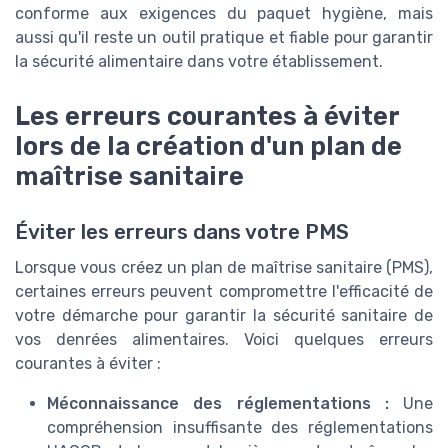
conforme aux exigences du paquet hygiène, mais
aussi qu'il reste un outil pratique et fiable pour garantir
la sécurité alimentaire dans votre établissement.
Les erreurs courantes à éviter
lors de la création d'un plan de
maîtrise sanitaire
Éviter les erreurs dans votre PMS
Lorsque vous créez un plan de maîtrise sanitaire (PMS),
certaines erreurs peuvent compromettre l'efficacité de
votre démarche pour garantir la sécurité sanitaire de
vos denrées alimentaires. Voici quelques erreurs
courantes à éviter :
Méconnaissance des réglementations :
Une
compréhension insuffisante des réglementations