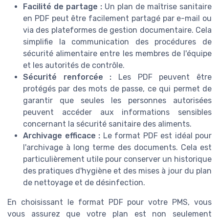
Facilité de partage :
Un plan de maîtrise sanitaire
en PDF peut être facilement partagé par e-mail ou
via des plateformes de gestion documentaire. Cela
simplifie la communication des procédures de
sécurité alimentaire entre les membres de l'équipe
et les autorités de contrôle.
Sécurité renforcée :
Les PDF peuvent être
protégés par des mots de passe, ce qui permet de
garantir que seules les personnes autorisées
peuvent accéder aux informations sensibles
concernant la sécurité sanitaire des aliments.
Archivage efficace :
Le format PDF est idéal pour
l'archivage à long terme des documents. Cela est
particulièrement utile pour conserver un historique
des pratiques d'hygiène et des mises à jour du plan
de nettoyage et de désinfection.
En choisissant le format PDF pour votre PMS, vous
vous assurez que votre plan est non seulement