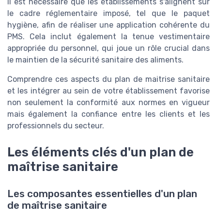
Il est nécessaire que les établissements s'alignent sur
le cadre réglementaire imposé, tel que le paquet
hygiène, afin de réaliser une application cohérente du
PMS. Cela inclut également la tenue vestimentaire
appropriée du personnel, qui joue un rôle crucial dans
le maintien de la sécurité sanitaire des aliments.
Comprendre ces aspects du plan de maitrise sanitaire
et les intégrer au sein de votre établissement favorise
non seulement la conformité aux normes en vigueur
mais également la confiance entre les clients et les
professionnels du secteur.
Les éléments clés d'un plan de
maîtrise sanitaire
Les composantes essentielles d'un plan
de maîtrise sanitaire