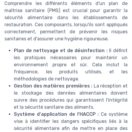
Comprendre les différents éléments d'un plan de
maîtrise sanitaire (PMS) est crucial pour garantir la
sécurité alimentaire dans les établissements de
restauration. Ces composants, lorsqu'ils sont appliqués
correctement, permettent de prévenir les risques
sanitaires et d'assurer une hygiène rigoureuse.
Plan de nettoyage et de désinfection :
Il définit
les pratiques nécessaires pour maintenir un
environnement propre et sûr. Cela inclut la
fréquence, les produits utilisés, et les
méthodologies de nettoyage.
Gestion des matières premières :
La réception et
le stockage des denrées alimentaires doivent
suivre des procédures qui garantissent l'intégrité
et la sécurité sanitaire des aliments.
Système d'application de l'HACCP :
Ce système
vise à identifier les dangers spécifiques liés à la
sécurité alimentaire afin de mettre en place des