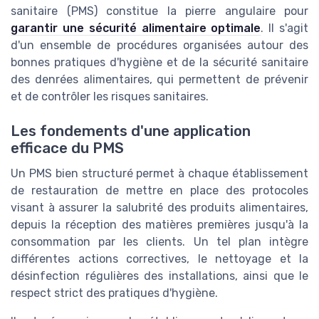
sanitaire (PMS) constitue la pierre angulaire pour
garantir une sécurité alimentaire optimale
. Il s'agit
d'un ensemble de procédures organisées autour des
bonnes pratiques d'hygiène et de la sécurité sanitaire
des denrées alimentaires, qui permettent de prévenir
et de contrôler les risques sanitaires.
Les fondements d'une application
efficace du PMS
Un PMS bien structuré permet à chaque établissement
de restauration de mettre en place des protocoles
visant à assurer la salubrité des produits alimentaires,
depuis la réception des matières premières jusqu'à la
consommation par les clients. Un tel plan intègre
différentes actions correctives, le nettoyage et la
désinfection régulières des installations, ainsi que le
respect strict des pratiques d'hygiène.