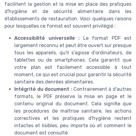
facilitent la gestion et la mise en place des pratiques
d'hygiène et de sécurité alimentaire dans les
établissements de restauration. Voici quelques raisons
pour lesquelles ce format est souvent privilégié :
Accessibilité universelle :
Le format PDF est
largement reconnu et peut être ouvert sur presque
tous les appareils, qu'il s'agisse d'ordinateurs, de
tablettes ou de smartphones. Cela garantit que
votre plan est facilement accessible à tout
moment, ce qui est crucial pour garantir la sécurité
sanitaire des denrées alimentaires.
Intégrité du document :
Contrairement à d'autres
formats, le PDF préserve la mise en page et le
contenu original du document. Cela signifie que
les procédures de maîtrise sanitaire, les actions
correctives et les pratiques d'hygiène restent
intactes et lisibles, peu importe où et comment le
document est consulté.