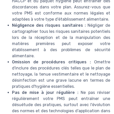
HACCP et du paquet hygiène peut entraîner des
discordances dans votre plan. Assurez-vous que
votre PMS est conforme aux normes légales et
adaptées à votre type d'établissement alimentaire.
Négligence des risques sanitaires :
Négliger de
cartographier tous les risques sanitaires potentiels
lors de la réception et de la manipulation des
matières premières peut exposer votre
établissement à des problèmes de sécurité
alimentaire.
Omission de procédures critiques :
Omettre
d'inclure des procédures clés telles que le plan de
nettoyage, la tenue vestimentaire et le nettoyage
désinfection est une grave lacune en termes de
pratiques d'hygiène essentielles.
Pas de mise à jour régulière :
Ne pas réviser
régulièrement votre PMS peut entraîner une
désuétude des pratiques, surtout avec l'évolution
des normes et des technologies d'application dans