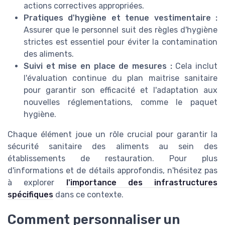
actions correctives appropriées.
Pratiques d'hygiène et tenue vestimentaire :
Assurer que le personnel suit des règles d'hygiène
strictes est essentiel pour éviter la contamination
des aliments.
Suivi et mise en place de mesures :
Cela inclut
l'évaluation continue du plan maitrise sanitaire
pour garantir son efficacité et l'adaptation aux
nouvelles réglementations, comme le paquet
hygiène.
Chaque élément joue un rôle crucial pour garantir la
sécurité sanitaire des aliments au sein des
établissements de restauration. Pour plus
d'informations et de détails approfondis, n'hésitez pas
à explorer
l'importance des infrastructures
spécifiques
dans ce contexte.
Comment personnaliser un