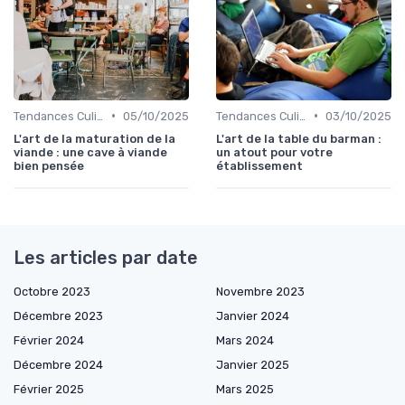
•
•
Tendances Culinaire
05/10/2025
Tendances Culinaire
03/10/2025
L'art de la maturation de la
L'art de la table du barman :
viande : une cave à viande
un atout pour votre
bien pensée
établissement
Les articles par date
Octobre 2023
Novembre 2023
Décembre 2023
Janvier 2024
Février 2024
Mars 2024
Décembre 2024
Janvier 2025
Février 2025
Mars 2025