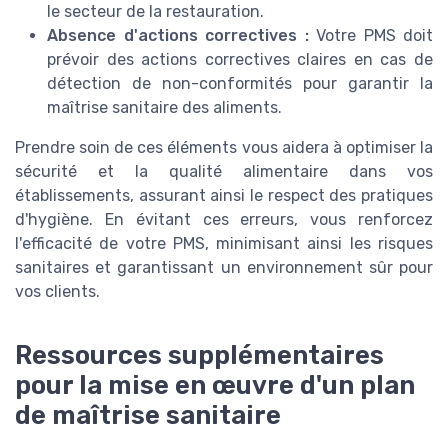
le secteur de la restauration.
Absence d'actions correctives :
Votre PMS doit
prévoir des actions correctives claires en cas de
détection de non-conformités pour garantir la
maîtrise sanitaire des aliments.
Prendre soin de ces éléments vous aidera à optimiser la
sécurité et la qualité alimentaire dans vos
établissements, assurant ainsi le respect des pratiques
d'hygiène. En évitant ces erreurs, vous renforcez
l'efficacité de votre PMS, minimisant ainsi les risques
sanitaires et garantissant un environnement sûr pour
vos clients.
Ressources supplémentaires
pour la mise en œuvre d'un plan
de maîtrise sanitaire