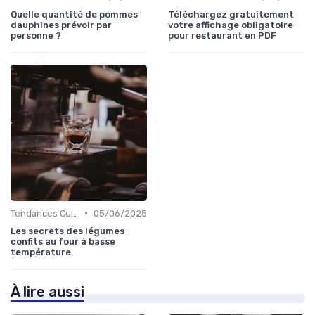
Quelle quantité de pommes
Téléchargez gratuitement
dauphines prévoir par
votre affichage obligatoire
personne ?
pour restaurant en PDF
•
Tendances Culinaire
05/06/2025
Les secrets des légumes
confits au four à basse
température
À lire aussi