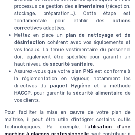
processus de gestion des
alimentaires
(réception,
stockage, préparation...). Cette étape est
fondamentale pour établir des
actions
correctives
adaptées.
Mettez en place un
plan de nettoyage et de
désinfection
cohérent avec vos équipements et
vos locaux. La tenue vestimentaire du personnel
doit également être spécifiée pour garantir un
haut niveau de
sécurité sanitaire
.
Assurez-vous que votre
plan PMS
est conforme à
la réglementation en vigueur, notamment les
directives du
paquet Hygiène
et la méthode
HACCP
, pour garantir la
sécurité alimentaire
de
vos clients.
Pour faciliter la mise en œuvre de votre plan de
maîtrise, il peut être utile d'intégrer certains outils
technologiques. Par exemple, l'
utilisation d'une
machine à glaçons professionnelle
peut contribuer à