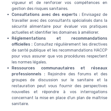
vigueur et de renforcer vos compétences en
gestion des risques sanitaires.
Consultations avec des experts :
Envisagez de
travailler avec des consultants spécialisés dans la
sécurité alimentaire pour évaluer vos pratiques
actuelles et identifier les domaines à améliorer.
Réglementations et recommandations
officielles :
Consultez régulièrement les directives
de santé publique et les recommandations HACCP
pour vous assurer que vos procédures respectent
les normes légales.
Ressources communautaires et réseaux
professionnels :
Rejoindre des forums et des
groupes de discussion sur le sanitaire et la
restauration peut vous fournir des perspectives
nouvelles et répondre à vos interrogations
concernant la mise en place d'un plan de maîtrise
sanitaire.