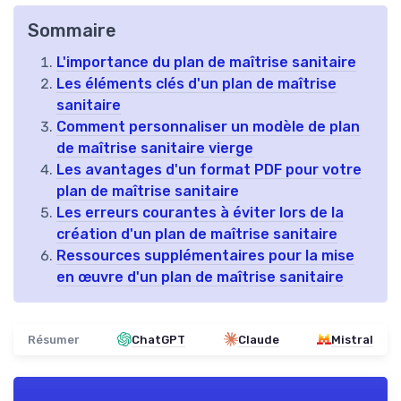
Sommaire
L'importance du plan de maîtrise sanitaire
Les éléments clés d'un plan de maîtrise
sanitaire
Comment personnaliser un modèle de plan
de maîtrise sanitaire vierge
Les avantages d'un format PDF pour votre
plan de maîtrise sanitaire
Les erreurs courantes à éviter lors de la
création d'un plan de maîtrise sanitaire
Ressources supplémentaires pour la mise
en œuvre d'un plan de maîtrise sanitaire
Résumer
ChatGPT
Claude
Mistral