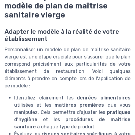
modèle de plan de maîtrise
sanitaire vierge
Adapter le modèle à la réalité de votre
établissement
Personnaliser un modèle de plan de maîtrise sanitaire
vierge est une étape cruciale pour s'assurer que le plan
correspond précisément aux particularités de votre
établissement de restauration. Voici quelques
éléments à prendre en compte lors de l'application de
ce modèle :
Identifiez clairement les
denrées alimentaires
utilisées et les
matières premières
que vous
manipulez. Cela permettra d'ajuster les
pratiques
d'hygiène
et les
procédures de maîtrise
sanitaire
à chaque type de produit.
Évaluez les
risques sanitaires
spécifiques à votre