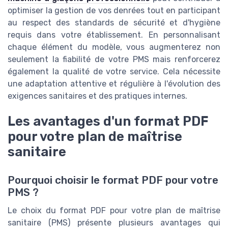
optimiser la gestion de vos denrées tout en participant
au respect des standards de sécurité et d'hygiène
requis dans votre établissement. En personnalisant
chaque élément du modèle, vous augmenterez non
seulement la fiabilité de votre PMS mais renforcerez
également la qualité de votre service. Cela nécessite
une adaptation attentive et régulière à l'évolution des
exigences sanitaires et des pratiques internes.
Les avantages d'un format PDF
pour votre plan de maîtrise
sanitaire
Pourquoi choisir le format PDF pour votre
PMS ?
Le choix du format PDF pour votre plan de maîtrise
sanitaire (PMS) présente plusieurs avantages qui