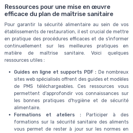
Ressources pour une mise en œuvre
efficace du plan de maîtrise sanitaire
Pour garantir la sécurité alimentaire au sein de vos
établissements de restauration, il est crucial de mettre
en pratique des procédures efficaces et de s'informer
continuellement sur les meilleures pratiques en
matière de maîtrise sanitaire. Voici quelques
ressources utiles :
Guides en ligne et supports PDF :
De nombreux
sites web spécialisés offrent des guides et modèles
de PMS téléchargeables. Ces ressources vous
permettent d'approfondir vos connaissances sur
les bonnes pratiques d'hygiène et de sécurité
alimentaire.
Formations et ateliers :
Participer à des
formations sur la sécurité sanitaire des aliments
vous permet de rester à jour sur les normes en