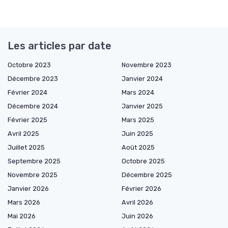
Les articles par date
Octobre 2023
Novembre 2023
Décembre 2023
Janvier 2024
Février 2024
Mars 2024
Décembre 2024
Janvier 2025
Février 2025
Mars 2025
Avril 2025
Juin 2025
Juillet 2025
Août 2025
Septembre 2025
Octobre 2025
Novembre 2025
Décembre 2025
Janvier 2026
Février 2026
Mars 2026
Avril 2026
Mai 2026
Juin 2026