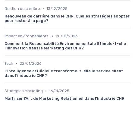
•
Gestion de carrière
13/12/2025
Renouveau de carrière dans le CHR: Quelles stratégies adopter
pour rester à la page?
•
Impact environnemental
20/01/2026
Comment la Responsabilité Environnementale Stimule-t-elle
l'Innovation dans le Marketing des CHR?
•
Tech
22/01/2026
L'intelligence artificielle transforme-t-elle le service client
dans l'industrie CHR?
•
Stratégies Marketing
16/11/2025
Maîtriser l'Art du Marketing Relationnel dans l'Industrie CHR