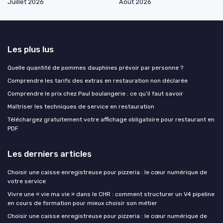
Juillet 2026
Août 2026
Les plus lus
Quelle quantité de pommes dauphines prévoir par personne ?
Comprendre les tarifs des extras en restauration non déclarée
Comprendre le prix chez Paul boulangerie : ce qu’il faut savoir
Maîtriser les techniques de service en restauration
Téléchargez gratuitement votre affichage obligatoire pour restaurant en
PDF
Les derniers articles
Choisir une caisse enregistreuse pour pizzeria : le cœur numérique de
votre service
Vivre une « vie ma vie » dans le CHR : comment structurer un V4 pipeline
en cours de formation pour mieux choisir son métier
Choisir une caisse enregistreuse pour pizzeria : le cœur numérique de