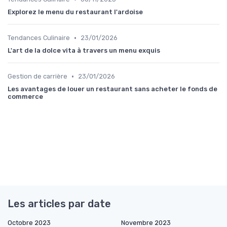
Explorez le menu du restaurant l'ardoise
•
Tendances Culinaire
23/01/2026
L'art de la dolce vita à travers un menu exquis
•
Gestion de carrière
23/01/2026
Les avantages de louer un restaurant sans acheter le fonds de
commerce
Les articles par date
Octobre 2023
Novembre 2023