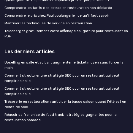
Quelle quantité de pommes dauphines prévoir par personne ?
Comprendre les tarifs des extras en restauration non déclarée
Comprendre le prix chez Paul boulangerie : ce qu’il faut savoir
Maîtriser les techniques de service en restauration
Téléchargez gratuitement votre affichage obligatoire pour restaurant en
PDF
Les derniers articles
Upselling en salle et au bar : augmenter le ticket moyen sans forcer la
main
Comment structurer une stratégie SEO pour un restaurant qui veut
remplir sa salle
Comment structurer une stratégie SEO pour un restaurant qui veut
remplir sa salle
Trésorerie en restauration : anticiper la basse saison quand l'été est en
dents de scie
Réussir sa franchise de food truck : stratégies gagnantes pour la
restauration nomade