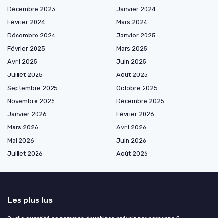
Décembre 2023
Janvier 2024
Février 2024
Mars 2024
Décembre 2024
Janvier 2025
Février 2025
Mars 2025
Avril 2025
Juin 2025
Juillet 2025
Août 2025
Septembre 2025
Octobre 2025
Novembre 2025
Décembre 2025
Janvier 2026
Février 2026
Mars 2026
Avril 2026
Mai 2026
Juin 2026
Juillet 2026
Août 2026
Les plus lus