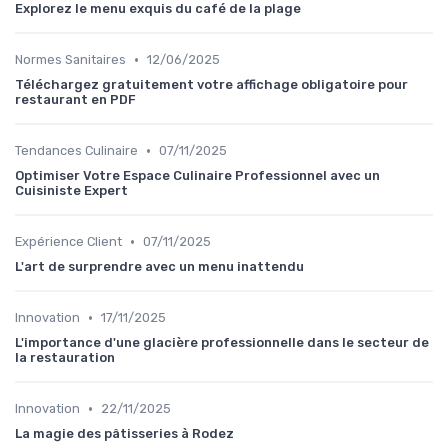
Explorez le menu exquis du café de la plage
•
Normes Sanitaires
12/06/2025
Téléchargez gratuitement votre affichage obligatoire pour
restaurant en PDF
•
Tendances Culinaire
07/11/2025
Optimiser Votre Espace Culinaire Professionnel avec un
Cuisiniste Expert
•
Expérience Client
07/11/2025
L'art de surprendre avec un menu inattendu
•
Innovation
17/11/2025
L'importance d'une glacière professionnelle dans le secteur de
la restauration
•
Innovation
22/11/2025
La magie des pâtisseries à Rodez