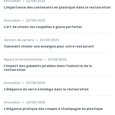
•
Innovation
22/08/2025
L'importance des contenants en plastique dans la restauration
•
Innovation
22/08/2025
L'art de choisir les coupelles à glace parfaites
•
Gestion de carrière
22/08/2025
Comment choisir une enseigne pour votre restaurant
•
Impact environnemental
23/08/2025
L'impact des gobelets jetables dans l'industrie de la
restauration
•
Innovation
23/08/2025
L'élégance du verre à bodega dans la restauration
•
Innovation
24/08/2025
L'élégance pratique des coupes à champagne en plastique