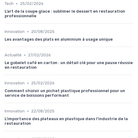
•
Tech
25/02/2026
L’art de la coupe glace : sublimer le dessert en restauration
professionnelle
•
Innovation
20/08/2025
Les avantages des plats en aluminium à usage unique
•
Actualité
27/02/2026
Le gobelet café en carton : un détail clé pour une pause réussie
en restauration
•
Innovation
25/02/2026
Comment choisir un pichet plastique professionnel pour un
service de boissons performant
•
Innovation
22/08/2025
L'importance des plateaux en plastique dans l'industrie de la
restauration