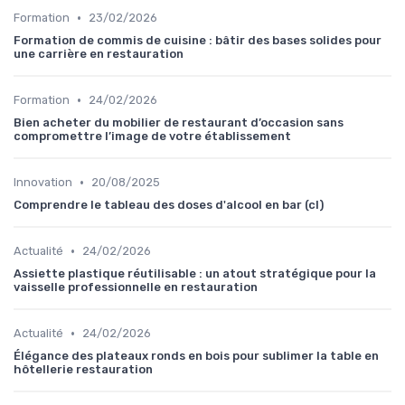
•
Formation
23/02/2026
Formation de commis de cuisine : bâtir des bases solides pour
une carrière en restauration
•
Formation
24/02/2026
Bien acheter du mobilier de restaurant d’occasion sans
compromettre l’image de votre établissement
•
Innovation
20/08/2025
Comprendre le tableau des doses d'alcool en bar (cl)
•
Actualité
24/02/2026
Assiette plastique réutilisable : un atout stratégique pour la
vaisselle professionnelle en restauration
•
Actualité
24/02/2026
Élégance des plateaux ronds en bois pour sublimer la table en
hôtellerie restauration