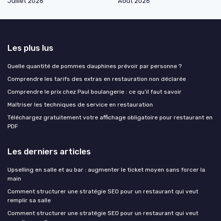
Juillet 2026
Août 2026
Les plus lus
Quelle quantité de pommes dauphines prévoir par personne ?
Comprendre les tarifs des extras en restauration non déclarée
Comprendre le prix chez Paul boulangerie : ce qu’il faut savoir
Maîtriser les techniques de service en restauration
Téléchargez gratuitement votre affichage obligatoire pour restaurant en
PDF
Les derniers articles
Upselling en salle et au bar : augmenter le ticket moyen sans forcer la
main
Comment structurer une stratégie SEO pour un restaurant qui veut
remplir sa salle
Comment structurer une stratégie SEO pour un restaurant qui veut