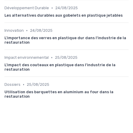
•
Développement Durable
24/08/2025
Les alternatives durables aux gobelets en plastique jetables
•
Innovation
24/08/2025
L'importance des verres en plastique dur dans l'industrie de la
restauration
•
Impact environnemental
25/08/2025
L'impact des couteaux en plastique dans l'industrie de la
restauration
•
Dossiers
25/08/2025
Utilisation des barquettes en aluminium au four dans la
restauration