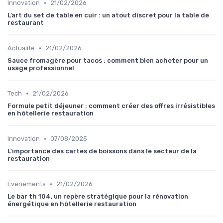
•
Innovation
21/02/2026
L’art du set de table en cuir : un atout discret pour la table de
restaurant
•
Actualité
21/02/2026
Sauce fromagère pour tacos : comment bien acheter pour un
usage professionnel
•
Tech
21/02/2026
Formule petit déjeuner : comment créer des offres irrésistibles
en hôtellerie restauration
•
Innovation
07/08/2025
L'importance des cartes de boissons dans le secteur de la
restauration
•
Évènements
21/02/2026
Le bar th 104, un repère stratégique pour la rénovation
énergétique en hôtellerie restauration