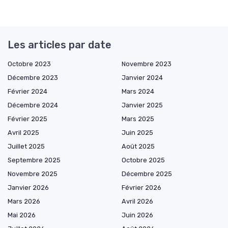
Les articles par date
Octobre 2023
Novembre 2023
Décembre 2023
Janvier 2024
Février 2024
Mars 2024
Décembre 2024
Janvier 2025
Février 2025
Mars 2025
Avril 2025
Juin 2025
Juillet 2025
Août 2025
Septembre 2025
Octobre 2025
Novembre 2025
Décembre 2025
Janvier 2026
Février 2026
Mars 2026
Avril 2026
Mai 2026
Juin 2026