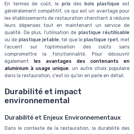
En termes de coût, le
prix
des
bols plastique
est
généralement compétitif, ce qui est un avantage pour
les établissements de restauration cherchant à réduire
leurs dépenses tout en maintenant un service de
qualité. De plus, l'utilisation de
plastique réutilisable
ou de
plastique jetable
, tel que le
plastique rpet
, met
l'accent sur l'optimisation des coûts sans
compromettre la fonctionnalité. Pour découvrir
également
les avantages des contenants en
aluminium à usage unique
, un autre choix populaire
dans la restauration, c'est ici qu'on en parle en détail.
Durabilité et impact
environnemental
Durabilité et Enjeux Environnementaux
Dans le contexte de la restauration, la durabilité des