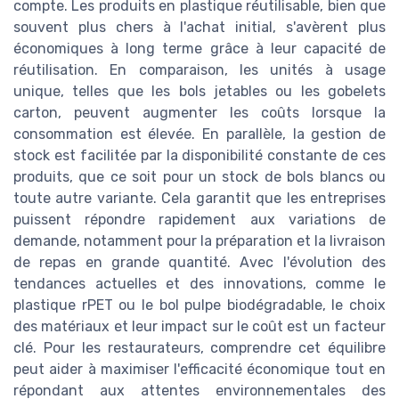
compte. Les produits en plastique réutilisable, bien que
souvent plus chers à l'achat initial, s'avèrent plus
économiques à long terme grâce à leur capacité de
réutilisation. En comparaison, les unités à usage
unique, telles que les bols jetables ou les gobelets
carton, peuvent augmenter les coûts lorsque la
consommation est élevée. En parallèle, la gestion de
stock est facilitée par la disponibilité constante de ces
produits, que ce soit pour un stock de bols blancs ou
toute autre variante. Cela garantit que les entreprises
puissent répondre rapidement aux variations de
demande, notamment pour la préparation et la livraison
de repas en grande quantité. Avec l'évolution des
tendances actuelles et des innovations, comme le
plastique rPET ou le bol pulpe biodégradable, le choix
des matériaux et leur impact sur le coût est un facteur
clé. Pour les restaurateurs, comprendre cet équilibre
peut aider à maximiser l'efficacité économique tout en
répondant aux attentes environnementales des