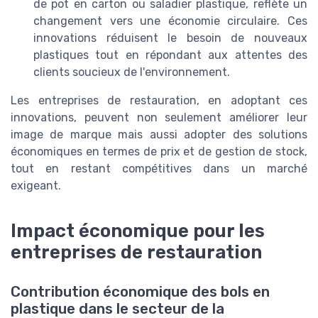
de pot en carton ou saladier plastique, reflète un
changement vers une économie circulaire. Ces
innovations réduisent le besoin de nouveaux
plastiques tout en répondant aux attentes des
clients soucieux de l'environnement.
Les entreprises de restauration, en adoptant ces
innovations, peuvent non seulement améliorer leur
image de marque mais aussi adopter des solutions
économiques en termes de prix et de gestion de stock,
tout en restant compétitives dans un marché
exigeant.
Impact économique pour les
entreprises de restauration
Contribution économique des bols en
plastique dans le secteur de la