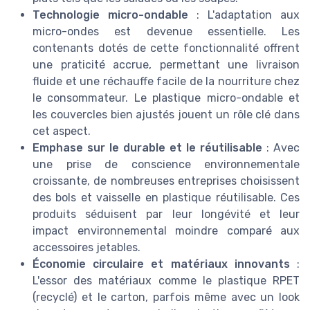
Technologie micro-ondable
: L'adaptation aux
micro-ondes est devenue essentielle. Les
contenants dotés de cette fonctionnalité offrent
une praticité accrue, permettant une livraison
fluide et une réchauffe facile de la nourriture chez
le consommateur. Le plastique micro-ondable et
les couvercles bien ajustés jouent un rôle clé dans
cet aspect.
Emphase sur le durable et le réutilisable
: Avec
une prise de conscience environnementale
croissante, de nombreuses entreprises choisissent
des bols et vaisselle en plastique réutilisable. Ces
produits séduisent par leur longévité et leur
impact environnemental moindre comparé aux
accessoires jetables.
Économie circulaire et matériaux innovants
:
L'essor des matériaux comme le plastique RPET
(recyclé) et le carton, parfois même avec un look