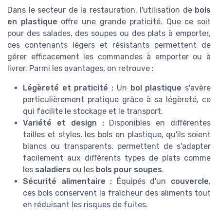
Dans le secteur de la restauration, l'utilisation de
bols
en plastique
offre une grande praticité. Que ce soit
pour des salades, des soupes ou des plats à emporter,
ces contenants légers et résistants permettent de
gérer efficacement les commandes à emporter ou à
livrer. Parmi les avantages, on retrouve :
Légèreté et praticité :
Un
bol plastique
s'avère
particulièrement pratique grâce à sa légèreté, ce
qui facilite le stockage et le transport.
Variété et design :
Disponibles en différentes
tailles et styles, les bols en plastique, qu'ils soient
blancs ou transparents, permettent de s'adapter
facilement aux différents types de plats comme
les
saladiers
ou les
bols pour soupes
.
Sécurité alimentaire :
Équipés d'un
couvercle
,
ces bols conservent la fraîcheur des aliments tout
en réduisant les risques de fuites.