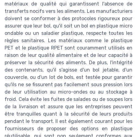
matériaux de qualité qui garantissent l'absence de
transferts nocifs vers les aliments. Les manufacturiers
doivent se conformer à des protocoles rigoureux pour
assurer que leur bol, qu'il soit un bol en plastique micro
ondable ou un saladier plastique, respecte toutes les
règles sanitaires. Les matériaux comme le plastique
PET et le plastique RPET sont couramment utilisés en
raison de leur qualité alimentaire et de leur capacité à
préserver la sécurité des aliments. De plus, l'intégrité
des contenants, qu'il s'agisse d'un bol jetable, d'un
couvercle, ou d'un lot de bols, est testée pour garantir
qu'ils ne se fissurent pas facilement sous pression lors
de leur utilisation au micro-ondes ou au stockage à
froid. Cela évite les fuites de salades ou de soupes lors
de la livraison et assure que les entreprises peuvent
être tranquilles quant à la sécurité de leurs produits
pendant le transport. Il est également courant pour les
fournisseurs de proposer des options en plastique
réutilisable, qui sont non seulement conformes aux