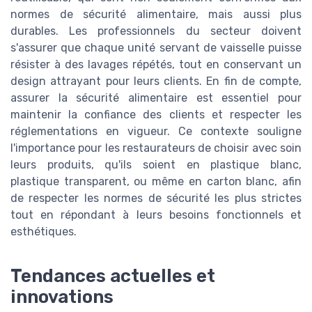
normes de sécurité alimentaire, mais aussi plus
durables. Les professionnels du secteur doivent
s'assurer que chaque unité servant de vaisselle puisse
résister à des lavages répétés, tout en conservant un
design attrayant pour leurs clients. En fin de compte,
assurer la sécurité alimentaire est essentiel pour
maintenir la confiance des clients et respecter les
réglementations en vigueur. Ce contexte souligne
l'importance pour les restaurateurs de choisir avec soin
leurs produits, qu'ils soient en plastique blanc,
plastique transparent, ou même en carton blanc, afin
de respecter les normes de sécurité les plus strictes
tout en répondant à leurs besoins fonctionnels et
esthétiques.
Tendances actuelles et
innovations