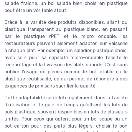
salade fraîche, un bol salade bien choisi en plastique
peut être un véritable atout.
Grâce à la variété des produits disponibles, allant du
plastique transparent au plastique blanc, en passant
par le plastique rPET et le micro ondable, les
restaurateurs peuvent aisément adapter leur vaisselle
à chaque plat. Par exemple, un saladier plastique choisi
avec soin pour sa capacité micro-ondable facilite le
réchauffage et la livraison des plats chauds. C'est sans
oublier l'usage de pièces comme le bol jetable ou le
plastique réutilisable, ce qui permet de répondre à des
exigences de prix sans sacrifier la qualité.
Cette adaptabilité se reflète également dans la facilité
d'utilisation et le gain de temps qu'offrent les lots de
bols plastique, souvent disponibles en lots de plusieurs
unités. Pour ceux qui optent pour un bol soupe ou un
pot carton pour des plats plus légers, choisir le bon