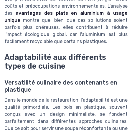
coûts et préoccupations environnementales. L'analyse
des
avantages des plats en aluminium à usage
unique
montre que, bien que ces so lutions soient
parfois plus onéreuses, elles contribuent à réduire
l'impact écologique global, car l'aluminium est plus
facilement recyclable que certains plastiques.
Adaptabilité aux différents
types de cuisine
Versatilité culinaire des contenants en
plastique
Dans le monde de la restauration, l'adaptabilité est une
qualité primordiale. Les bols en plastique, souvent
conçus avec un design minimaliste, se fondent
parfaitement dans différentes approches culinaires.
Que ce soit pour servir une soupe réconfortante ou une