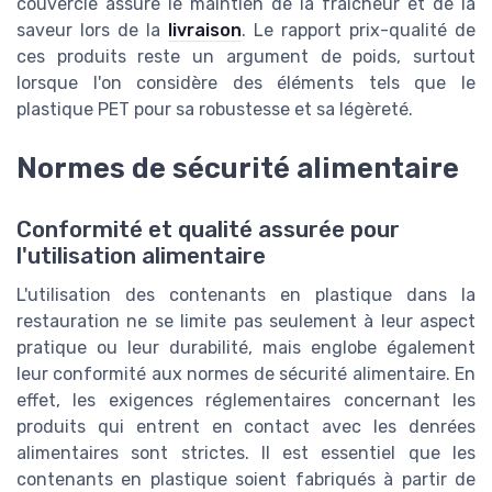
couvercle assure le maintien de la fraîcheur et de la
saveur lors de la
livraison
. Le rapport prix-qualité de
ces produits reste un argument de poids, surtout
lorsque l'on considère des éléments tels que le
plastique PET pour sa robustesse et sa légèreté.
Normes de sécurité alimentaire
Conformité et qualité assurée pour
l'utilisation alimentaire
L'utilisation des contenants en plastique dans la
restauration ne se limite pas seulement à leur aspect
pratique ou leur durabilité, mais englobe également
leur conformité aux normes de sécurité alimentaire. En
effet, les exigences réglementaires concernant les
produits qui entrent en contact avec les denrées
alimentaires sont strictes. Il est essentiel que les
contenants en plastique soient fabriqués à partir de