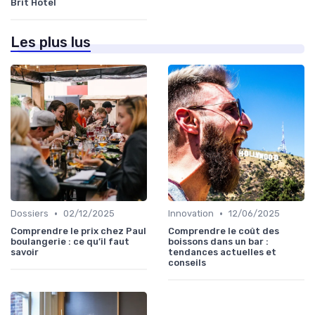
Brit Hotel
Les plus lus
•
•
Dossiers
02/12/2025
Innovation
12/06/2025
Comprendre le prix chez Paul
Comprendre le coût des
boulangerie : ce qu’il faut
boissons dans un bar :
savoir
tendances actuelles et
conseils