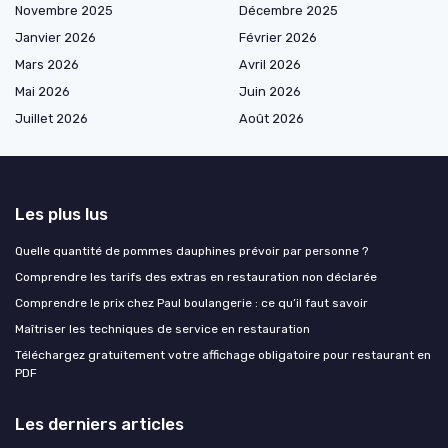
Novembre 2025
Décembre 2025
Janvier 2026
Février 2026
Mars 2026
Avril 2026
Mai 2026
Juin 2026
Juillet 2026
Août 2026
Les plus lus
Quelle quantité de pommes dauphines prévoir par personne ?
Comprendre les tarifs des extras en restauration non déclarée
Comprendre le prix chez Paul boulangerie : ce qu’il faut savoir
Maîtriser les techniques de service en restauration
Téléchargez gratuitement votre affichage obligatoire pour restaurant en
PDF
Les derniers articles