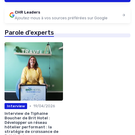
CHR Leaders
Ajoutez-nous à vos sources préférées sur Google
Parole d'experts
•
19/04/2026
Interview
Interview de Tiphaine
Boucher de Brit Hotel :
Développer un réseau
hôtelier performant : la
stratégie de croissance de