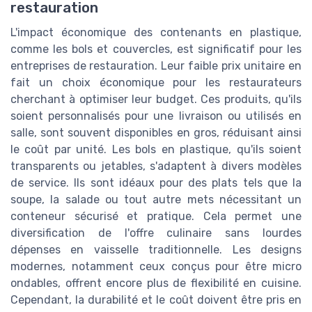
restauration
L'impact économique des contenants en plastique,
comme les bols et couvercles, est significatif pour les
entreprises de restauration. Leur faible prix unitaire en
fait un choix économique pour les restaurateurs
cherchant à optimiser leur budget. Ces produits, qu'ils
soient personnalisés pour une livraison ou utilisés en
salle, sont souvent disponibles en gros, réduisant ainsi
le coût par unité. Les bols en plastique, qu'ils soient
transparents ou jetables, s'adaptent à divers modèles
de service. Ils sont idéaux pour des plats tels que la
soupe, la salade ou tout autre mets nécessitant un
conteneur sécurisé et pratique. Cela permet une
diversification de l'offre culinaire sans lourdes
dépenses en vaisselle traditionnelle. Les designs
modernes, notamment ceux conçus pour être micro
ondables, offrent encore plus de flexibilité en cuisine.
Cependant, la durabilité et le coût doivent être pris en