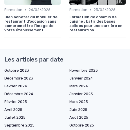
•
•
Formation
24/02/2026
Formation
23/02/2026
Bien acheter du mobilier de
Formation de commis de
restaurant d’occasion sans
cuisine : bâtir des bases
compromettre l’image de
solides pour une carrière en
votre établissement
restauration
Les articles par date
Octobre 2023
Novembre 2023
Décembre 2023
Janvier 2024
Février 2024
Mars 2024
Décembre 2024
Janvier 2025
Février 2025
Mars 2025
Avril 2025
Juin 2025
Juillet 2025
Août 2025
Septembre 2025
Octobre 2025