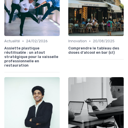
•
•
Actualité
24/02/2026
Innovation
20/08/2025
Assiette plastique
Comprendre le tableau des
réutilisable : un atout
doses d'alcool en bar (cl)
stratégique pour la vaisselle
professionnelle en
restauration