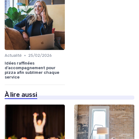
•
Actualité
25/02/2026
Idées raffinées
d’accompagnement pour
pizza afin sublimer chaque
service
À lire aussi