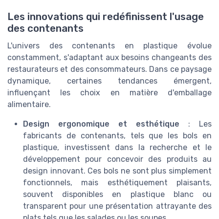
Les innovations qui redéfinissent l'usage
des contenants
L'univers des contenants en plastique évolue
constamment, s'adaptant aux besoins changeants des
restaurateurs et des consommateurs. Dans ce paysage
dynamique, certaines tendances émergent,
influençant les choix en matière d'emballage
alimentaire.
Design ergonomique et esthétique
: Les
fabricants de contenants, tels que les bols en
plastique, investissent dans la recherche et le
développement pour concevoir des produits au
design innovant. Ces bols ne sont plus simplement
fonctionnels, mais esthétiquement plaisants,
souvent disponibles en plastique blanc ou
transparent pour une présentation attrayante des
plats tels que les salades ou les soupes.