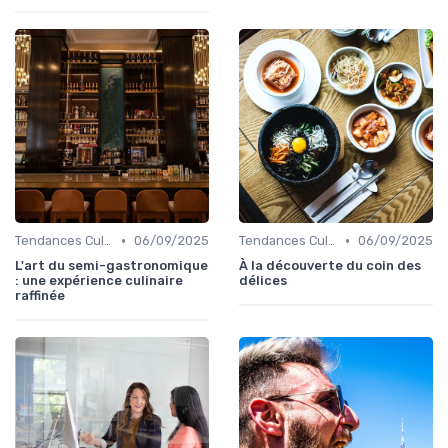
•
•
Tendances Culinaire
06/09/2025
Tendances Culinaire
06/09/2025
L'art du semi-gastronomique
À la découverte du coin des
: une expérience culinaire
délices
raffinée