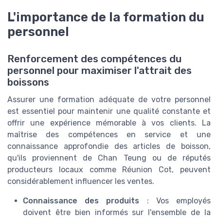
L'importance de la formation du
personnel
Renforcement des compétences du
personnel pour maximiser l'attrait des
boissons
Assurer une formation adéquate de votre personnel
est essentiel pour maintenir une qualité constante et
offrir une expérience mémorable à vos clients. La
maîtrise des compétences en service et une
connaissance approfondie des articles de boisson,
qu'ils proviennent de Chan Teung ou de réputés
producteurs locaux comme Réunion Cot, peuvent
considérablement influencer les ventes.
Connaissance des produits
: Vos employés
doivent être bien informés sur l'ensemble de la