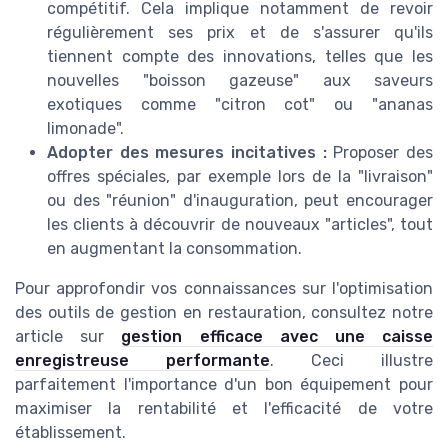
compétitif. Cela implique notamment de revoir
régulièrement ses prix et de s'assurer qu'ils
tiennent compte des innovations, telles que les
nouvelles "boisson gazeuse" aux saveurs
exotiques comme "citron cot" ou "ananas
limonade".
Adopter des mesures incitatives :
Proposer des
offres spéciales, par exemple lors de la "livraison"
ou des "réunion" d'inauguration, peut encourager
les clients à découvrir de nouveaux "articles", tout
en augmentant la consommation.
Pour approfondir vos connaissances sur l'optimisation
des outils de gestion en restauration, consultez notre
article sur
gestion efficace avec une caisse
enregistreuse performante
. Ceci illustre
parfaitement l'importance d'un bon équipement pour
maximiser la rentabilité et l'efficacité de votre
établissement.