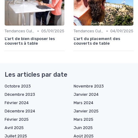
•
•
Tendances Culinaire
05/09/2025
Tendances Culinaire
04/09/2025
L'art de bien disposer les
L'art du placement des
couverts à table
couverts de table
Les articles par date
Octobre 2023
Novembre 2023
Décembre 2023
Janvier 2024
Février 2024
Mars 2024
Décembre 2024
Janvier 2025
Février 2025
Mars 2025
Avril 2025
Juin 2025
Juillet 2025
Août 2025