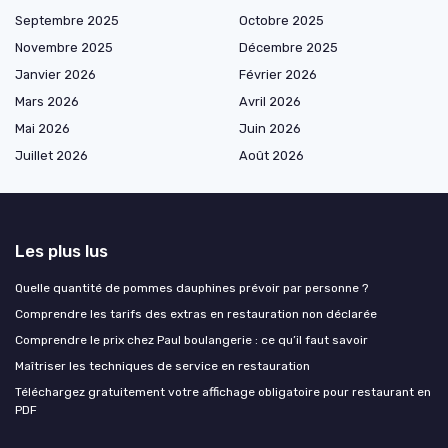
Septembre 2025
Octobre 2025
Novembre 2025
Décembre 2025
Janvier 2026
Février 2026
Mars 2026
Avril 2026
Mai 2026
Juin 2026
Juillet 2026
Août 2026
Les plus lus
Quelle quantité de pommes dauphines prévoir par personne ?
Comprendre les tarifs des extras en restauration non déclarée
Comprendre le prix chez Paul boulangerie : ce qu’il faut savoir
Maîtriser les techniques de service en restauration
Téléchargez gratuitement votre affichage obligatoire pour restaurant en
PDF