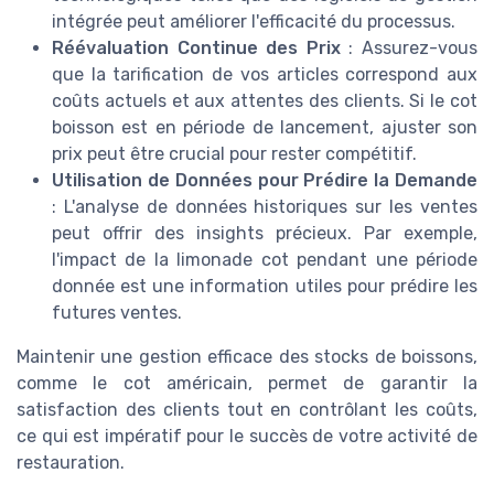
intégrée peut améliorer l'efficacité du processus.
Réévaluation Continue des Prix
: Assurez-vous
que la tarification de vos articles correspond aux
coûts actuels et aux attentes des clients. Si le cot
boisson est en période de lancement, ajuster son
prix peut être crucial pour rester compétitif.
Utilisation de Données pour Prédire la Demande
: L'analyse de données historiques sur les ventes
peut offrir des insights précieux. Par exemple,
l'impact de la limonade cot pendant une période
donnée est une information utiles pour prédire les
futures ventes.
Maintenir une gestion efficace des stocks de boissons,
comme le cot américain, permet de garantir la
satisfaction des clients tout en contrôlant les coûts,
ce qui est impératif pour le succès de votre activité de
restauration.