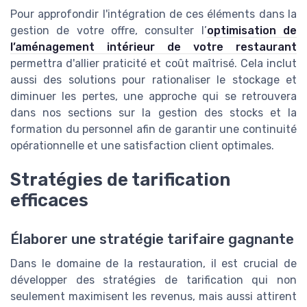
Pour approfondir l'intégration de ces éléments dans la
gestion de votre offre, consulter l’
optimisation de
l’aménagement intérieur de votre restaurant
permettra d'allier praticité et coût maîtrisé. Cela inclut
aussi des solutions pour rationaliser le stockage et
diminuer les pertes, une approche qui se retrouvera
dans nos sections sur la gestion des stocks et la
formation du personnel afin de garantir une continuité
opérationnelle et une satisfaction client optimales.
Stratégies de tarification
efficaces
Élaborer une stratégie tarifaire gagnante
Dans le domaine de la restauration, il est crucial de
développer des stratégies de tarification qui non
seulement maximisent les revenus, mais aussi attirent