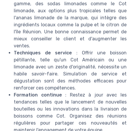
gamme, des sodas limonades comme le Cot
limonade, aux options plus tropicales telles que
l'ananas limonade de la marque, qui intègre des
ingrédients locaux comme la pulpe et le citron de
l'île Réunion. Une bonne connaissance permet de
mieux conseiller le client et d'augmenter les
ventes.
Techniques de service
: Offrir une boisson
pétillante, telle qu'un Cot Américain ou une
limonade avec un zeste d'originalité, nécessite un
habile savoir-faire. Simulation de service et
dégustation sont des méthodes efficaces pour
renforcer ces compétences.
Formation continue
: Restez à jour avec les
tendances telles que le lancement de nouvelles
bouteilles ou les innovations dans la livraison de
boissons comme Cot. Organisez des réunions
régulières pour partager ces nouveautés et
maintenir l'engagement de votre équipe.