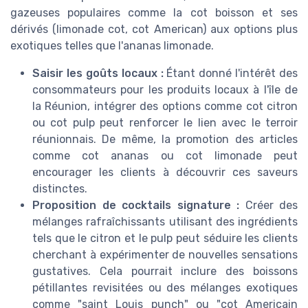
gazeuses populaires comme la cot boisson et ses
dérivés (limonade cot, cot American) aux options plus
exotiques telles que l'ananas limonade.
Saisir les goûts locaux :
Étant donné l'intérêt des
consommateurs pour les produits locaux à l'île de
la Réunion, intégrer des options comme cot citron
ou cot pulp peut renforcer le lien avec le terroir
réunionnais. De même, la promotion des articles
comme cot ananas ou cot limonade peut
encourager les clients à découvrir ces saveurs
distinctes.
Proposition de cocktails signature :
Créer des
mélanges rafraîchissants utilisant des ingrédients
tels que le citron et le pulp peut séduire les clients
cherchant à expérimenter de nouvelles sensations
gustatives. Cela pourrait inclure des boissons
pétillantes revisitées ou des mélanges exotiques
comme "saint Louis punch" ou "cot Americain