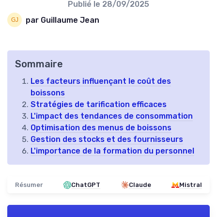
Publié le
28/09/2025
par Guillaume Jean
Sommaire
Les facteurs influençant le coût des
boissons
Stratégies de tarification efficaces
L'impact des tendances de consommation
Optimisation des menus de boissons
Gestion des stocks et des fournisseurs
L'importance de la formation du personnel
Résumer
ChatGPT
Claude
Mistral