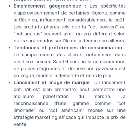
Emplacement géographique
: Les spécificités
d'approvisionnement de certaines régions, comme
la Réunion, influencent considérablement le coût.
Les produits phares tels que la "cot boisson" ou
"cot ananas" peuvent avoir un prix différent selon
qu'ils sont vendus sur l'île de la Réunion ou ailleurs.
Tendances et préférences de consommation
:
Le comportement des clients, notamment dans
des lieux comme Saint-Louis où la consommation
de pulpes d'agrumes et de boissons gazeuses est
en vogue, modifie la demande et donc le prix.
Lancement et image de marque
: Un lancement
cot, s'il est bien orchestré, peut permettre une
meilleure pénétration du marché. La
reconnaissance d'une gamme comme "cot
limonade" ou "cot américain" repose sur une
stratégie marketing efficace qui impacte le prix de
vente.