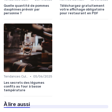
Quelle quantité de pommes
Téléchargez gratuitement
dauphines prévoir par
votre affichage obligatoire
personne ?
pour restaurant en PDF
•
Tendances Culinaire
05/06/2025
Les secrets des légumes
confits au four à basse
température
À lire aussi