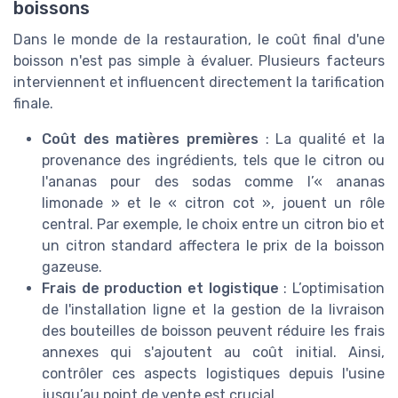
boissons
Dans le monde de la restauration, le coût final d'une
boisson n'est pas simple à évaluer. Plusieurs facteurs
interviennent et influencent directement la tarification
finale.
Coût des matières premières
: La qualité et la
provenance des ingrédients, tels que le citron ou
l'ananas pour des sodas comme l’« ananas
limonade » et le « citron cot », jouent un rôle
central. Par exemple, le choix entre un citron bio et
un citron standard affectera le prix de la boisson
gazeuse.
Frais de production et logistique
: L’optimisation
de l'installation ligne et la gestion de la livraison
des bouteilles de boisson peuvent réduire les frais
annexes qui s'ajoutent au coût initial. Ainsi,
contrôler ces aspects logistiques depuis l'usine
jusqu’au point de vente est crucial.