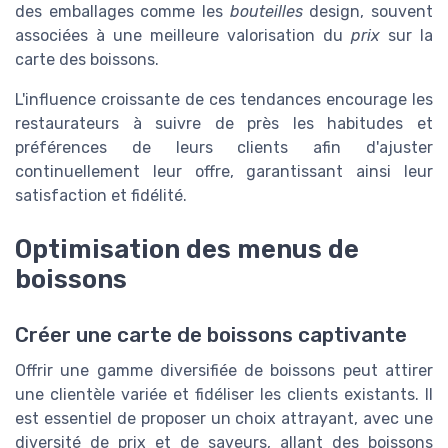
des emballages comme les
bouteilles
design, souvent
associées à une meilleure valorisation du
prix
sur la
carte des boissons.
L'influence croissante de ces tendances encourage les
restaurateurs à suivre de près les habitudes et
préférences de leurs clients afin d'ajuster
continuellement leur offre, garantissant ainsi leur
satisfaction et fidélité.
Optimisation des menus de
boissons
Créer une carte de boissons captivante
Offrir une gamme diversifiée de boissons peut attirer
une clientèle variée et fidéliser les clients existants. Il
est essentiel de proposer un choix attrayant, avec une
diversité de prix et de saveurs, allant des boissons