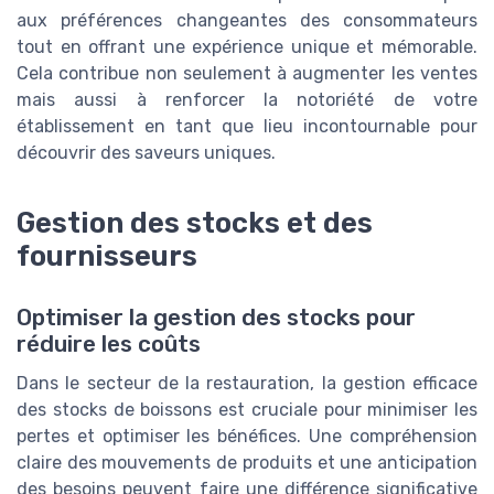
aux préférences changeantes des consommateurs
tout en offrant une expérience unique et mémorable.
Cela contribue non seulement à augmenter les ventes
mais aussi à renforcer la notoriété de votre
établissement en tant que lieu incontournable pour
découvrir des saveurs uniques.
Gestion des stocks et des
fournisseurs
Optimiser la gestion des stocks pour
réduire les coûts
Dans le secteur de la restauration, la gestion efficace
des stocks de boissons est cruciale pour minimiser les
pertes et optimiser les bénéfices. Une compréhension
claire des mouvements de produits et une anticipation
des besoins peuvent faire une différence significative