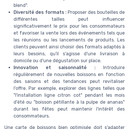
blend".
Diversité des formats :
Proposer des bouteilles de
différentes tailles peut influencer
significativement le prix pour les consommateurs
et favoriser la vente lors des événements tels que
les réunions ou les lancements de produits. Les
clients peuvent ainsi choisir des formats adaptés à
leurs besoins, qu'il s'agisse d'une livraison à
domicile ou d'une dégustation sur place.
Innovation et saisonnalité :
Introduire
régulièrement de nouvelles boissons en fonction
des saisons et des tendances peut revitaliser
l'offre. Par exemple, explorer des lignes telles que
"l'installation ligne citron cot" pendant les mois
d'été ou "boisson pétillante à la pulpe de ananas"
durant les fêtes peut maintenir l'intérêt des
consommateurs.
Une carte de boissons bien optimisée doit s'adapter