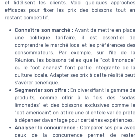
et fidélisent les clients. Voici quelques approches
efficaces pour fixer les prix des boissons tout en
restant compétitif.
Connaître son marché :
Avant de mettre en place
une politique tarifaire, il est essentiel de
comprendre le marché local et les préférences des
consommateurs. Par exemple, sur l'île de la
Réunion, les boissons telles que le "cot limonade"
ou le "cot ananas" font partie intégrante de la
culture locale. Adapter ses prix à cette réalité peut
s'avérer bénéfique.
Segmenter son offre :
En diversifiant la gamme de
produits, comme offrir à la fois des "sodas
limonades" et des boissons exclusives comme le
"cot américain", on attire une clientèle variée prête
à dépenser davantage pour certaines expériences.
Analyser la concurrence :
Comparer ses prix avec
ceux de la concurrence permet de rester