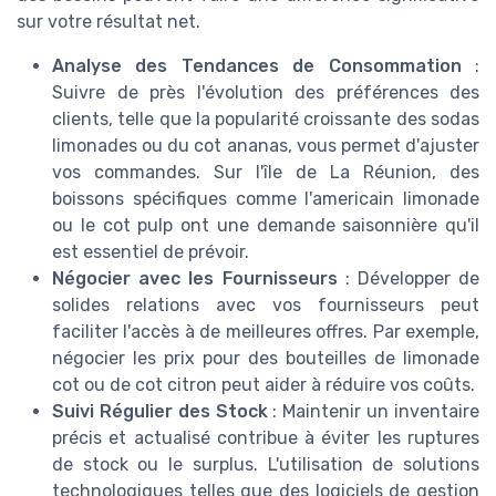
sur votre résultat net.
Analyse des Tendances de Consommation
:
Suivre de près l'évolution des préférences des
clients, telle que la popularité croissante des sodas
limonades ou du cot ananas, vous permet d'ajuster
vos commandes. Sur l'île de La Réunion, des
boissons spécifiques comme l'americain limonade
ou le cot pulp ont une demande saisonnière qu'il
est essentiel de prévoir.
Négocier avec les Fournisseurs
: Développer de
solides relations avec vos fournisseurs peut
faciliter l'accès à de meilleures offres. Par exemple,
négocier les prix pour des bouteilles de limonade
cot ou de cot citron peut aider à réduire vos coûts.
Suivi Régulier des Stock
: Maintenir un inventaire
précis et actualisé contribue à éviter les ruptures
de stock ou le surplus. L'utilisation de solutions
technologiques telles que des logiciels de gestion