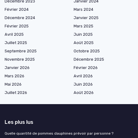
Décembre 2023
Janvier 2024
Février 2024
Mars 2024
Décembre 2024
Janvier 2025
Février 2025
Mars 2025
Avril 2025
Juin 2025
Juillet 2025
Août 2025
Septembre 2025
Octobre 2025
Novembre 2025
Décembre 2025
Janvier 2026
Février 2026
Mars 2026
Avril 2026
Mai 2026
Juin 2026
Juillet 2026
Août 2026
Les plus lus
Quelle quantité de pommes dauphines prévoir par personne ?