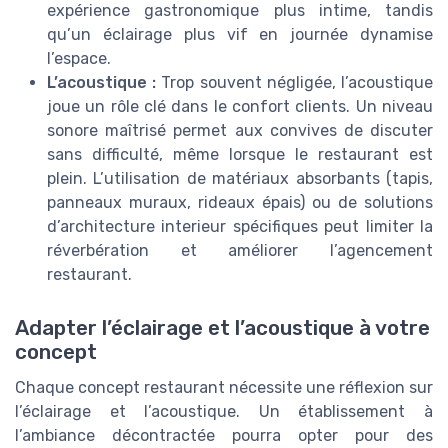
expérience gastronomique plus intime, tandis
qu’un éclairage plus vif en journée dynamise
l’espace.
L’acoustique :
Trop souvent négligée, l’acoustique
joue un rôle clé dans le confort clients. Un niveau
sonore maîtrisé permet aux convives de discuter
sans difficulté, même lorsque le restaurant est
plein. L’utilisation de matériaux absorbants (tapis,
panneaux muraux, rideaux épais) ou de solutions
d’architecture interieur spécifiques peut limiter la
réverbération et améliorer l’agencement
restaurant.
Adapter l’éclairage et l’acoustique à votre
concept
Chaque concept restaurant nécessite une réflexion sur
l’éclairage et l’acoustique. Un établissement à
l’ambiance décontractée pourra opter pour des