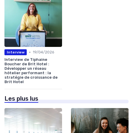
•
19/04/2026
Interview
Interview de Tiphaine
Boucher de Brit Hotel :
Développer un réseau
hôtelier performant : la
stratégie de croissance de
Brit Hotel
Les plus lus