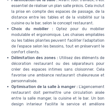
essentiel de réaliser un plan salle précis. Cela inclut
la prise en compte des espaces de passage, de la
distance entre les tables et de la visibilité sur la
cuisine ou le bar, selon le concept restaurant.
Choix du mobilier :
Optez pour du mobilier
modulable et ergonomique. Les chaises empilables
ou les tables pliantes peuvent faciliter l’adaptation
de l’espace selon les besoins, tout en préservant le
confort clients.
Délimitation des zones :
Utilisez des éléments de
décoration restaurant ou des séparateurs pour
créer des espaces intimes sans cloisonner. Cela
favorise une ambiance restaurant chaleureuse et
personnalisée.
Optimisation de la salle à manger :
L’agencement
restaurant doit permettre une circulation aisée
entre la salle manger, la cuisine et le bar. Un bon
design interieur facilite le service et améliore