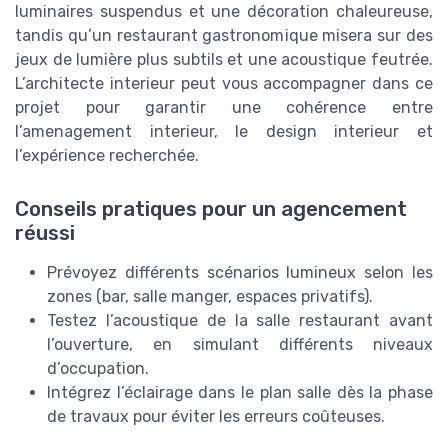
luminaires suspendus et une décoration chaleureuse,
tandis qu’un restaurant gastronomique misera sur des
jeux de lumière plus subtils et une acoustique feutrée.
L’architecte interieur peut vous accompagner dans ce
projet pour garantir une cohérence entre
l’amenagement interieur, le design interieur et
l’expérience recherchée.
Conseils pratiques pour un agencement
réussi
Prévoyez différents scénarios lumineux selon les
zones (bar, salle manger, espaces privatifs).
Testez l’acoustique de la salle restaurant avant
l’ouverture, en simulant différents niveaux
d’occupation.
Intégrez l’éclairage dans le plan salle dès la phase
de travaux pour éviter les erreurs coûteuses.