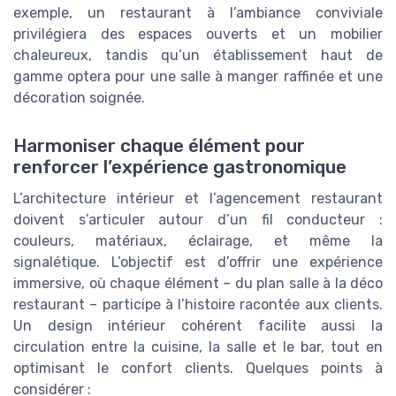
exemple, un restaurant à l’ambiance conviviale
privilégiera des espaces ouverts et un mobilier
chaleureux, tandis qu’un établissement haut de
gamme optera pour une salle à manger raffinée et une
décoration soignée.
Harmoniser chaque élément pour
renforcer l’expérience gastronomique
L’architecture intérieur et l’agencement restaurant
doivent s’articuler autour d’un fil conducteur :
couleurs, matériaux, éclairage, et même la
signalétique. L’objectif est d’offrir une expérience
immersive, où chaque élément – du plan salle à la déco
restaurant – participe à l’histoire racontée aux clients.
Un design intérieur cohérent facilite aussi la
circulation entre la cuisine, la salle et le bar, tout en
optimisant le confort clients. Quelques points à
considérer :