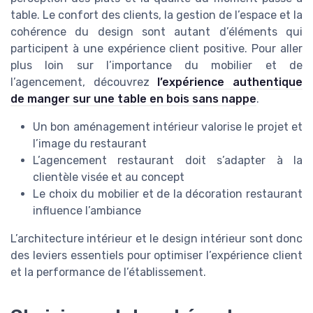
table. Le confort des clients, la gestion de l’espace et la
cohérence du design sont autant d’éléments qui
participent à une expérience client positive. Pour aller
plus loin sur l’importance du mobilier et de
l’agencement, découvrez
l’expérience authentique
de manger sur une table en bois sans nappe
.
Un bon aménagement intérieur valorise le projet et
l’image du restaurant
L’agencement restaurant doit s’adapter à la
clientèle visée et au concept
Le choix du mobilier et de la décoration restaurant
influence l’ambiance
L’architecture intérieur et le design intérieur sont donc
des leviers essentiels pour optimiser l’expérience client
et la performance de l’établissement.