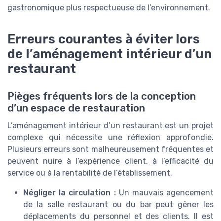
gastronomique plus respectueuse de l’environnement.
Erreurs courantes à éviter lors
de l’aménagement intérieur d’un
restaurant
Pièges fréquents lors de la conception
d’un espace de restauration
L’aménagement intérieur d’un restaurant est un projet
complexe qui nécessite une réflexion approfondie.
Plusieurs erreurs sont malheureusement fréquentes et
peuvent nuire à l’expérience client, à l’efficacité du
service ou à la rentabilité de l’établissement.
Négliger la circulation :
Un mauvais agencement
de la salle restaurant ou du bar peut gêner les
déplacements du personnel et des clients. Il est