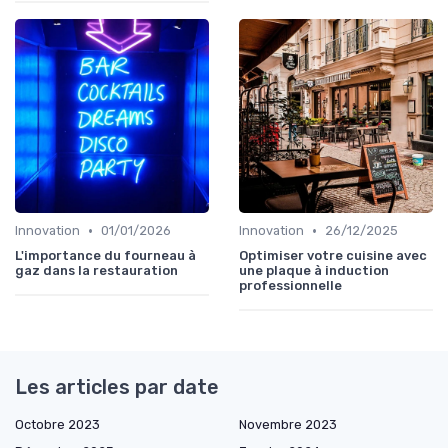
•
•
Innovation
01/01/2026
Innovation
26/12/2025
L'importance du fourneau à
Optimiser votre cuisine avec
gaz dans la restauration
une plaque à induction
professionnelle
Les articles par date
Octobre 2023
Novembre 2023