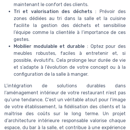
maintenant le confort des clients.
Tri et valorisation des déchets
: Prévoir des
zones dédiées au tri dans la salle et la cuisine
facilite la gestion des déchets et sensibilise
l’équipe comme la clientèle à l’importance de ces
gestes.
Mobilier modulable et durable
: Optez pour des
meubles robustes, faciles à entretenir et, si
possible, évolutifs. Cela prolonge leur durée de vie
et s’adapte à l’évolution de votre concept ou à la
configuration de la salle à manger.
L’intégration de solutions durables dans
l’aménagement intérieur de votre restaurant n’est pas
qu’une tendance. C’est un véritable atout pour l’image
de votre établissement, la fidélisation des clients et la
maîtrise des coûts sur le long terme. Un projet
d’architecture intérieure responsable valorise chaque
espace, du bar à la salle, et contribue à une expérience