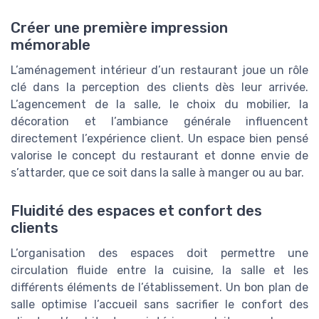
Créer une première impression
mémorable
L’aménagement intérieur d’un restaurant joue un rôle
clé dans la perception des clients dès leur arrivée.
L’agencement de la salle, le choix du mobilier, la
décoration et l’ambiance générale influencent
directement l’expérience client. Un espace bien pensé
valorise le concept du restaurant et donne envie de
s’attarder, que ce soit dans la salle à manger ou au bar.
Fluidité des espaces et confort des
clients
L’organisation des espaces doit permettre une
circulation fluide entre la cuisine, la salle et les
différents éléments de l’établissement. Un bon plan de
salle optimise l’accueil sans sacrifier le confort des