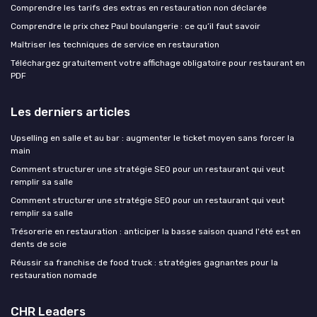
Comprendre les tarifs des extras en restauration non déclarée
Comprendre le prix chez Paul boulangerie : ce qu’il faut savoir
Maîtriser les techniques de service en restauration
Téléchargez gratuitement votre affichage obligatoire pour restaurant en
PDF
Les derniers articles
Upselling en salle et au bar : augmenter le ticket moyen sans forcer la
main
Comment structurer une stratégie SEO pour un restaurant qui veut
remplir sa salle
Comment structurer une stratégie SEO pour un restaurant qui veut
remplir sa salle
Trésorerie en restauration : anticiper la basse saison quand l'été est en
dents de scie
Réussir sa franchise de food truck : stratégies gagnantes pour la
restauration nomade
CHR Leaders