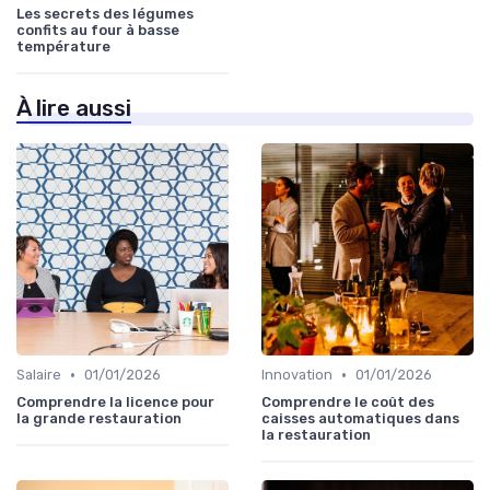
Les secrets des légumes
confits au four à basse
température
À lire aussi
•
•
Salaire
01/01/2026
Innovation
01/01/2026
Comprendre la licence pour
Comprendre le coût des
la grande restauration
caisses automatiques dans
la restauration