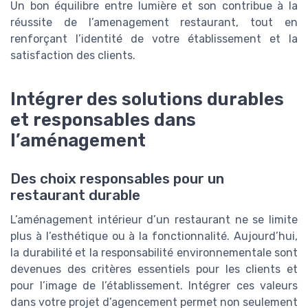
Un bon équilibre entre lumière et son contribue à la
réussite de l’amenagement restaurant, tout en
renforçant l’identité de votre établissement et la
satisfaction des clients.
Intégrer des solutions durables
et responsables dans
l’aménagement
Des choix responsables pour un
restaurant durable
L’aménagement intérieur d’un restaurant ne se limite
plus à l’esthétique ou à la fonctionnalité. Aujourd’hui,
la durabilité et la responsabilité environnementale sont
devenues des critères essentiels pour les clients et
pour l’image de l’établissement. Intégrer ces valeurs
dans votre projet d’agencement permet non seulement