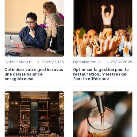
•
•
Optimisation Coûts
29/12/2025
Optimisation Coûts
29/12/2025
Optimiser votre gestion avec
Optimiser la gestion pour la
une caisse balance
restauration : 9 lettres qui
enregistreuse
font la différence