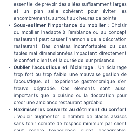
essentiel de prévoir des allées suffisamment larges
et un plan salle cohérent pour éviter les
encombrements, surtout aux heures de pointe.
Sous-estimer l’importance du mobilier :
Choisir
du mobilier inadapté à l’ambiance ou au concept
restaurant peut casser l’harmonie de la décoration
restaurant. Des chaises inconfortables ou des
tables mal dimensionnées impactent directement
le confort clients et la durée de leur présence.
Oublier l’acoustique et l’éclairage :
Un éclairage
trop fort ou trop faible, une mauvaise gestion de
l’acoustique, et l’expérience gastronomique s’en
trouve dégradée. Ces éléments sont aussi
importants que la cuisine ou la décoration pour
créer une ambiance restaurant agréable.
Maximiser les couverts au détriment du confort
:
Vouloir augmenter le nombre de places assises
sans tenir compte de l’espace minimum par client
peut rendre l’expérience client désagréable.