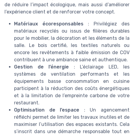
de réduire l’impact écologique, mais aussi d’améliorer
l’expérience client et de renforcer votre concept.
Matériaux écoresponsables
: Privilégiez des
matériaux recyclés ou issus de filières durables
pour le mobilier, la décoration et les éléments de la
salle. Le bois certifié, les textiles naturels ou
encore les revêtements à faible émission de COV
contribuent à une ambiance saine et authentique.
Gestion de l’énergie
: L’éclairage LED, les
systèmes de ventilation performants et les
équipements basse consommation en cuisine
participent à la réduction des coûts énergétiques
et à la limitation de l’empreinte carbone de votre
restaurant.
Optimisation de l’espace
: Un agencement
réfléchi permet de limiter les travaux inutiles et de
maximiser l’utilisation des espaces existants. Cela
s’inscrit dans une démarche responsable tout en