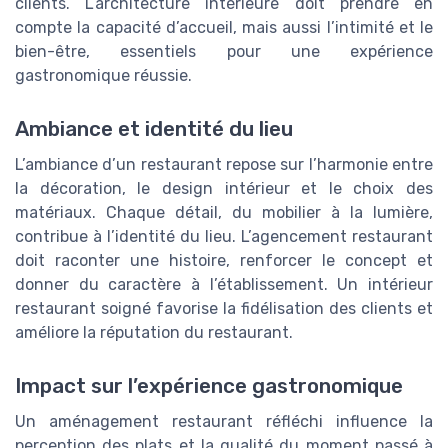
clients. L’architecture intérieure doit prendre en
compte la capacité d’accueil, mais aussi l’intimité et le
bien-être, essentiels pour une expérience
gastronomique réussie.
Ambiance et identité du lieu
L’ambiance d’un restaurant repose sur l’harmonie entre
la décoration, le design intérieur et le choix des
matériaux. Chaque détail, du mobilier à la lumière,
contribue à l’identité du lieu. L’agencement restaurant
doit raconter une histoire, renforcer le concept et
donner du caractère à l’établissement. Un intérieur
restaurant soigné favorise la fidélisation des clients et
améliore la réputation du restaurant.
Impact sur l’expérience gastronomique
Un aménagement restaurant réfléchi influence la
perception des plats et la qualité du moment passé à