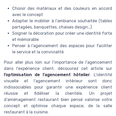
Choisir des matériaux et des couleurs en accord
avec le concept
Adapter le mobilier à l’ambiance souhaitée (tables
partagées, banquettes, chaises design…)
Soigner la décoration pour créer une identité forte
et mémorable
Penser à l’agencement des espaces pour faciliter
le service et la convivialité
Pour aller plus loin sur l’importance de l’agencement
dans l’expérience client, découvrez cet article sur
l’optimisation de l’agencement hôtelier
. L’identité
visuelle et l’agencement intérieur sont donc
indissociables pour garantir une expérience client
réussie et fidéliser la clientèle. Un projet
d’aménagement restaurant bien pensé valorise votre
concept et optimise chaque espace, de la salle
restaurant à la cuisine.