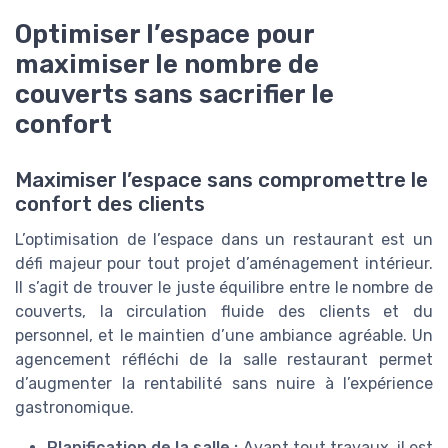
Optimiser l’espace pour
maximiser le nombre de
couverts sans sacrifier le
confort
Maximiser l’espace sans compromettre le
confort des clients
L’optimisation de l’espace dans un restaurant est un
défi majeur pour tout projet d’aménagement intérieur.
Il s’agit de trouver le juste équilibre entre le nombre de
couverts, la circulation fluide des clients et du
personnel, et le maintien d’une ambiance agréable. Un
agencement réfléchi de la salle restaurant permet
d’augmenter la rentabilité sans nuire à l’expérience
gastronomique.
Planification de la salle :
Avant tout travaux, il est