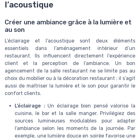
l’acoustique
Créer une ambiance grâce à la lumière et
au son
L’éclairage et l’acoustique sont deux éléments
essentiels dans l’aménagement intérieur d’un
restaurant. Ils influencent directement l’expérience
client et la perception de l’ambiance. Un bon
agencement de la salle restaurant ne se limite pas au
choix du mobilier ou à la décoration restaurant ; il s’agit
aussi de maîtriser la lumière et le son pour garantir le
confort clients.
L’éclairage :
Un éclairage bien pensé valorise la
cuisine, le bar et la salle manger. Privilégiez des
sources lumineuses modulables pour adapter
l’ambiance selon les moments de la journée. Par
exemple, une lumière douce en soirée favorise une