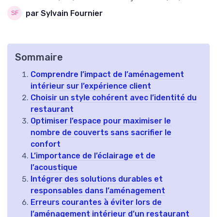
par Sylvain Fournier
Sommaire
Comprendre l’impact de l’aménagement
intérieur sur l’expérience client
Choisir un style cohérent avec l’identité du
restaurant
Optimiser l’espace pour maximiser le
nombre de couverts sans sacrifier le
confort
L’importance de l’éclairage et de
l’acoustique
Intégrer des solutions durables et
responsables dans l’aménagement
Erreurs courantes à éviter lors de
l’aménagement intérieur d’un restaurant