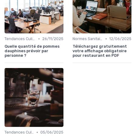
•
•
Tendances Culinaire
26/11/2025
Normes Sanitaires
12/06/2025
Quelle quantité de pommes
Téléchargez gratuitement
dauphines prévoir par
votre affichage obligatoire
personne ?
pour restaurant en PDF
•
Tendances Culinaire
05/06/2025