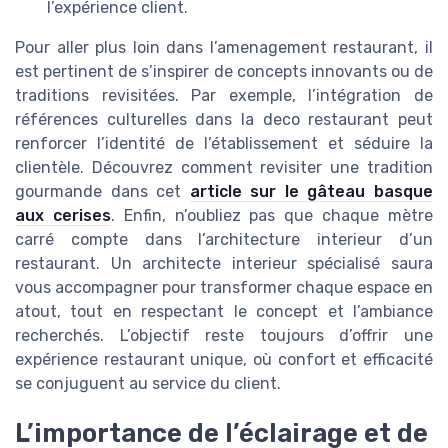
l’expérience client.
Pour aller plus loin dans l’amenagement restaurant, il
est pertinent de s’inspirer de concepts innovants ou de
traditions revisitées. Par exemple, l’intégration de
références culturelles dans la deco restaurant peut
renforcer l’identité de l’établissement et séduire la
clientèle. Découvrez comment revisiter une tradition
gourmande dans cet
article sur le gâteau basque
aux cerises
. Enfin, n’oubliez pas que chaque mètre
carré compte dans l’architecture interieur d’un
restaurant. Un architecte interieur spécialisé saura
vous accompagner pour transformer chaque espace en
atout, tout en respectant le concept et l’ambiance
recherchés. L’objectif reste toujours d’offrir une
expérience restaurant unique, où confort et efficacité
se conjuguent au service du client.
L’importance de l’éclairage et de