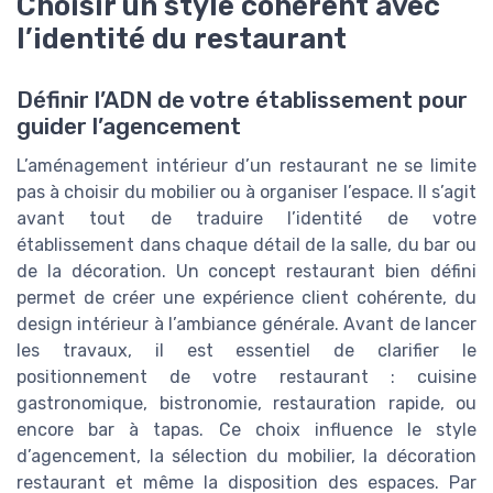
Choisir un style cohérent avec
l’identité du restaurant
Définir l’ADN de votre établissement pour
guider l’agencement
L’aménagement intérieur d’un restaurant ne se limite
pas à choisir du mobilier ou à organiser l’espace. Il s’agit
avant tout de traduire l’identité de votre
établissement dans chaque détail de la salle, du bar ou
de la décoration. Un concept restaurant bien défini
permet de créer une expérience client cohérente, du
design intérieur à l’ambiance générale. Avant de lancer
les travaux, il est essentiel de clarifier le
positionnement de votre restaurant : cuisine
gastronomique, bistronomie, restauration rapide, ou
encore bar à tapas. Ce choix influence le style
d’agencement, la sélection du mobilier, la décoration
restaurant et même la disposition des espaces. Par