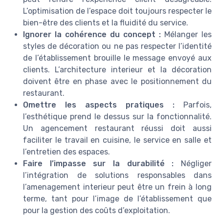
L’optimisation de l’espace doit toujours respecter le
bien-être des clients et la fluidité du service.
Ignorer la cohérence du concept :
Mélanger les
styles de décoration ou ne pas respecter l’identité
de l’établissement brouille le message envoyé aux
clients. L’architecture interieur et la décoration
doivent être en phase avec le positionnement du
restaurant.
Omettre les aspects pratiques :
Parfois,
l’esthétique prend le dessus sur la fonctionnalité.
Un agencement restaurant réussi doit aussi
faciliter le travail en cuisine, le service en salle et
l’entretien des espaces.
Faire l’impasse sur la durabilité :
Négliger
l’intégration de solutions responsables dans
l’amenagement interieur peut être un frein à long
terme, tant pour l’image de l’établissement que
pour la gestion des coûts d’exploitation.