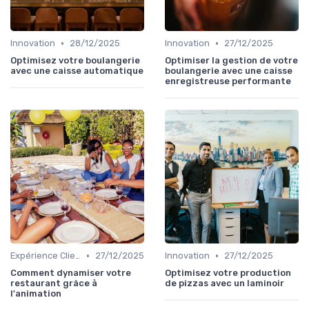
•
•
Innovation
28/12/2025
Innovation
27/12/2025
Optimisez votre boulangerie
Optimiser la gestion de votre
avec une caisse automatique
boulangerie avec une caisse
enregistreuse performante
•
•
Expérience Client
27/12/2025
Innovation
27/12/2025
Comment dynamiser votre
Optimisez votre production
restaurant grâce à
de pizzas avec un laminoir
l'animation