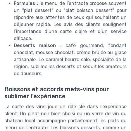
Formules :
le menu de l’entracte propose souvent
un "plat dessert" ou "plat boisson dessert" pour
répondre aux attentes de ceux qui souhaitent un
déjeuner rapide. Les avis des clients soulignent
l’importance d’une carte claire et d’un service
efficace.
Desserts maison :
café gourmand, fondant
chocolat, mousse chocolat, crème brûlée ou glace
artisanale. Le caramel beurre salé, spécialité de la
région, sublime les desserts et séduit les amateurs
de douceurs.
Boissons et accords mets-vins pour
sublimer l’expérience
La carte des vins joue un rôle clé dans l’expérience
client. Un pinot noir bien choisi ou un verre de vin du
château local accompagne parfaitement les plats du
menu de l’entracte. Les boissons desserts, comme un