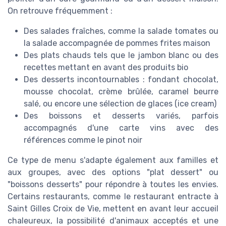
On retrouve fréquemment :
Des salades fraîches, comme la salade tomates ou
la salade accompagnée de pommes frites maison
Des plats chauds tels que le jambon blanc ou des
recettes mettant en avant des produits bio
Des desserts incontournables : fondant chocolat,
mousse chocolat, crème brûlée, caramel beurre
salé, ou encore une sélection de glaces (ice cream)
Des boissons et desserts variés, parfois
accompagnés d'une carte vins avec des
références comme le pinot noir
Ce type de menu s'adapte également aux familles et
aux groupes, avec des options "plat dessert" ou
"boissons desserts" pour répondre à toutes les envies.
Certains restaurants, comme le restaurant entracte à
Saint Gilles Croix de Vie, mettent en avant leur accueil
chaleureux, la possibilité d'animaux acceptés et une