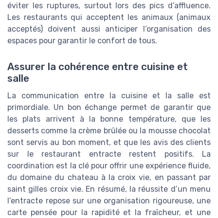
éviter les ruptures, surtout lors des pics d’affluence.
Les restaurants qui acceptent les animaux (animaux
acceptés) doivent aussi anticiper l’organisation des
espaces pour garantir le confort de tous.
Assurer la cohérence entre cuisine et
salle
La communication entre la cuisine et la salle est
primordiale. Un bon échange permet de garantir que
les plats arrivent à la bonne température, que les
desserts comme la crème brûlée ou la mousse chocolat
sont servis au bon moment, et que les avis des clients
sur le restaurant entracte restent positifs. La
coordination est la clé pour offrir une expérience fluide,
du domaine du chateau à la croix vie, en passant par
saint gilles croix vie. En résumé, la réussite d’un menu
l’entracte repose sur une organisation rigoureuse, une
carte pensée pour la rapidité et la fraîcheur, et une