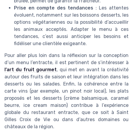
brûlée, permet de garantir la fraîcheur.
Prise en compte des tendances
: Les attentes
évoluent, notamment sur les boissons desserts, les
options végétariennes ou la possibilité d’accueillir
les animaux acceptés. Adapter le menu à ces
tendances, c’est aussi anticiper les besoins et
fidéliser une clientèle exigeante.
Pour aller plus loin dans la réflexion sur la conception
d’un menu l’entracte, il est pertinent de s’intéresser à
l’art du fruit gourmet
, qui met en avant la créativité
autour des fruits de saison et leur intégration dans les
desserts ou les salades. Enfin, la cohérence entre la
carte vins (par exemple, un pinot noir local), les plats
proposés et les desserts (crème balsamique, caramel
beurre, ice cream maison) contribue à l’expérience
globale du restaurant entracte, que ce soit à Saint
Gilles Croix de Vie ou dans d’autres domaines ou
châteaux de la région.