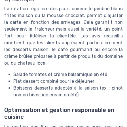
La rotation régulière des plats, comme le jambon blanc
frites maison ou la mousse chocolat, permet d’ajuster
la carte en fonction des arrivages. Cela garantit non
seulement la fraîcheur mais aussi la variété, un point
fort pour fidéliser la clientèle. Les avis recueillis
montrent que les clients apprécient particulièrement
les desserts maison, le café gourmand ou encore la
crème brûlée préparée à partir de produits du domaine
ou du chateau local.
Salade tomates et crème balsamique en été
Plat dessert combiné pour le déjeuner
Boissons desserts adaptés à la saison (ex : pinot
noir en hiver, ice cream en été)
Optimisation et gestion responsable en
cuisine
La gestion des flux en cuisine passe aussi par une