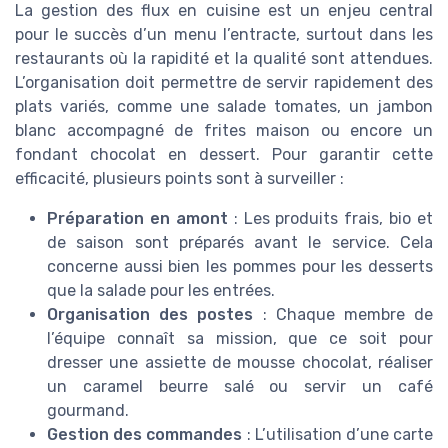
La gestion des flux en cuisine est un enjeu central
pour le succès d’un menu l’entracte, surtout dans les
restaurants où la rapidité et la qualité sont attendues.
L’organisation doit permettre de servir rapidement des
plats variés, comme une salade tomates, un jambon
blanc accompagné de frites maison ou encore un
fondant chocolat en dessert. Pour garantir cette
efficacité, plusieurs points sont à surveiller :
Préparation en amont
: Les produits frais, bio et
de saison sont préparés avant le service. Cela
concerne aussi bien les pommes pour les desserts
que la salade pour les entrées.
Organisation des postes
: Chaque membre de
l’équipe connaît sa mission, que ce soit pour
dresser une assiette de mousse chocolat, réaliser
un caramel beurre salé ou servir un café
gourmand.
Gestion des commandes
: L’utilisation d’une carte