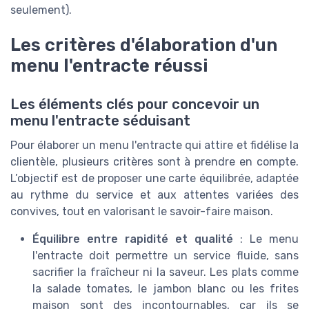
seulement).
Les critères d'élaboration d'un
menu l'entracte réussi
Les éléments clés pour concevoir un
menu l'entracte séduisant
Pour élaborer un menu l'entracte qui attire et fidélise la
clientèle, plusieurs critères sont à prendre en compte.
L’objectif est de proposer une carte équilibrée, adaptée
au rythme du service et aux attentes variées des
convives, tout en valorisant le savoir-faire maison.
Équilibre entre rapidité et qualité
: Le menu
l'entracte doit permettre un service fluide, sans
sacrifier la fraîcheur ni la saveur. Les plats comme
la salade tomates, le jambon blanc ou les frites
maison sont des incontournables, car ils se