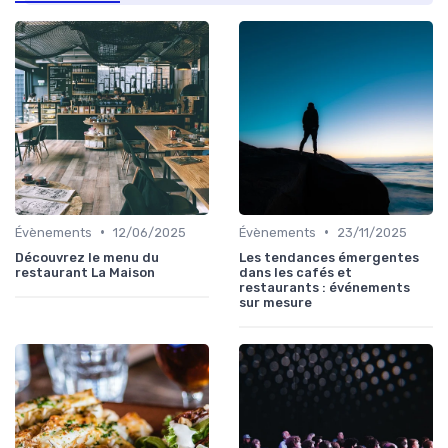
•
•
Évènements
12/06/2025
Évènements
23/11/2025
Découvrez le menu du
Les tendances émergentes
restaurant La Maison
dans les cafés et
restaurants : événements
sur mesure