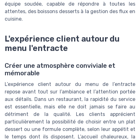
équipe soudée, capable de répondre à toutes les
attentes, des boissons desserts à la gestion des flux en
cuisine.
L'expérience client autour du
menu l'entracte
Créer une atmosphère conviviale et
mémorable
L’expérience client autour du menu de l’entracte
repose avant tout sur l’ambiance et l’attention portée
aux détails. Dans un restaurant, la rapidité du service
est essentielle, mais elle ne doit jamais se faire au
détriment de la qualité. Les clients apprécient
particulièrement la possibilité de choisir entre un plat
dessert ou une formule complète, selon leur appétit et
le temps dont ils disposent. L’accueil chaleureux, la