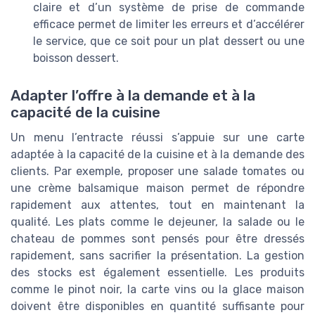
claire et d’un système de prise de commande
efficace permet de limiter les erreurs et d’accélérer
le service, que ce soit pour un plat dessert ou une
boisson dessert.
Adapter l’offre à la demande et à la
capacité de la cuisine
Un menu l’entracte réussi s’appuie sur une carte
adaptée à la capacité de la cuisine et à la demande des
clients. Par exemple, proposer une salade tomates ou
une crème balsamique maison permet de répondre
rapidement aux attentes, tout en maintenant la
qualité. Les plats comme le dejeuner, la salade ou le
chateau de pommes sont pensés pour être dressés
rapidement, sans sacrifier la présentation. La gestion
des stocks est également essentielle. Les produits
comme le pinot noir, la carte vins ou la glace maison
doivent être disponibles en quantité suffisante pour