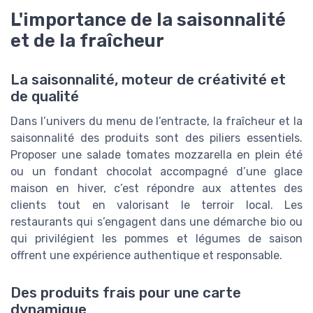
L'importance de la saisonnalité
et de la fraîcheur
La saisonnalité, moteur de créativité et
de qualité
Dans l’univers du menu de l’entracte, la fraîcheur et la
saisonnalité des produits sont des piliers essentiels.
Proposer une salade tomates mozzarella en plein été
ou un fondant chocolat accompagné d’une glace
maison en hiver, c’est répondre aux attentes des
clients tout en valorisant le terroir local. Les
restaurants qui s’engagent dans une démarche bio ou
qui privilégient les pommes et légumes de saison
offrent une expérience authentique et responsable.
Des produits frais pour une carte
dynamique