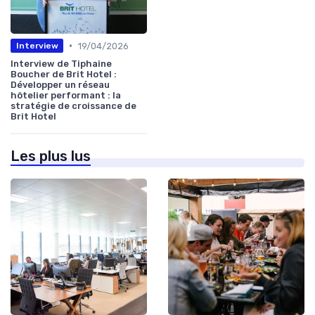
•
19/04/2026
Interview
Interview de Tiphaine
Boucher de Brit Hotel :
Développer un réseau
hôtelier performant : la
stratégie de croissance de
Brit Hotel
Les plus lus