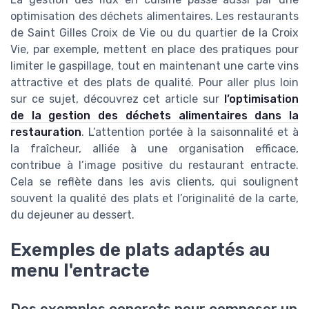
optimisation des déchets alimentaires. Les restaurants
de Saint Gilles Croix de Vie ou du quartier de la Croix
Vie, par exemple, mettent en place des pratiques pour
limiter le gaspillage, tout en maintenant une carte vins
attractive et des plats de qualité. Pour aller plus loin
sur ce sujet, découvrez cet article sur
l’optimisation
de la gestion des déchets alimentaires dans la
restauration
. L’attention portée à la saisonnalité et à
la fraîcheur, alliée à une organisation efficace,
contribue à l’image positive du restaurant entracte.
Cela se reflète dans les avis clients, qui soulignent
souvent la qualité des plats et l’originalité de la carte,
du dejeuner au dessert.
Exemples de plats adaptés au
menu l'entracte
Des exemples concrets pour composer un