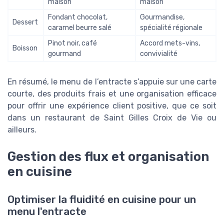
maison
maison
Fondant chocolat,
Gourmandise,
Dessert
caramel beurre salé
spécialité régionale
Pinot noir, café
Accord mets-vins,
Boisson
gourmand
convivialité
En résumé, le menu de l’entracte s’appuie sur une carte
courte, des produits frais et une organisation efficace
pour offrir une expérience client positive, que ce soit
dans un restaurant de Saint Gilles Croix de Vie ou
ailleurs.
Gestion des flux et organisation
en cuisine
Optimiser la fluidité en cuisine pour un
menu l'entracte