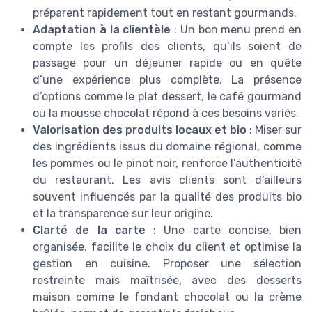
préparent rapidement tout en restant gourmands.
Adaptation à la clientèle
: Un bon menu prend en
compte les profils des clients, qu’ils soient de
passage pour un déjeuner rapide ou en quête
d’une expérience plus complète. La présence
d’options comme le plat dessert, le café gourmand
ou la mousse chocolat répond à ces besoins variés.
Valorisation des produits locaux et bio
: Miser sur
des ingrédients issus du domaine régional, comme
les pommes ou le pinot noir, renforce l’authenticité
du restaurant. Les avis clients sont d’ailleurs
souvent influencés par la qualité des produits bio
et la transparence sur leur origine.
Clarté de la carte
: Une carte concise, bien
organisée, facilite le choix du client et optimise la
gestion en cuisine. Proposer une sélection
restreinte mais maîtrisée, avec des desserts
maison comme le fondant chocolat ou la crème