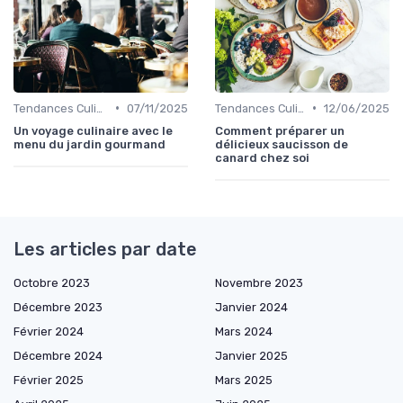
•
•
Tendances Culinaire
07/11/2025
Tendances Culinaire
12/06/2025
Un voyage culinaire avec le
Comment préparer un
menu du jardin gourmand
délicieux saucisson de
canard chez soi
Les articles par date
Octobre 2023
Novembre 2023
Décembre 2023
Janvier 2024
Février 2024
Mars 2024
Décembre 2024
Janvier 2025
Février 2025
Mars 2025