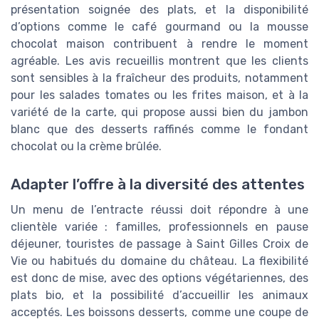
présentation soignée des plats, et la disponibilité
d’options comme le café gourmand ou la mousse
chocolat maison contribuent à rendre le moment
agréable. Les avis recueillis montrent que les clients
sont sensibles à la fraîcheur des produits, notamment
pour les salades tomates ou les frites maison, et à la
variété de la carte, qui propose aussi bien du jambon
blanc que des desserts raffinés comme le fondant
chocolat ou la crème brûlée.
Adapter l’offre à la diversité des attentes
Un menu de l’entracte réussi doit répondre à une
clientèle variée : familles, professionnels en pause
déjeuner, touristes de passage à Saint Gilles Croix de
Vie ou habitués du domaine du château. La flexibilité
est donc de mise, avec des options végétariennes, des
plats bio, et la possibilité d’accueillir les animaux
acceptés. Les boissons desserts, comme une coupe de