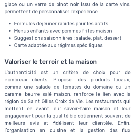
glace ou un verre de pinot noir issu de la carte vins,
permettent de personnaliser l’expérience.
Formules déjeuner rapides pour les actifs
Menus enfants avec pommes frites maison
Suggestions saisonnières : salade, plat, dessert
Carte adaptée aux régimes spécifiques
Valoriser le terroir et la maison
L’authenticité est un critère de choix pour de
nombreux clients. Proposer des produits locaux,
comme une salade de tomates du domaine ou un
caramel beurre salé maison, renforce le lien avec la
région de Saint Gilles Croix de Vie. Les restaurants qui
mettent en avant leur savoir-faire maison et leur
engagement pour la qualité bio obtiennent souvent de
meilleurs avis et fidélisent leur clientèle. Enfin,
l’organisation en cuisine et la gestion des flux