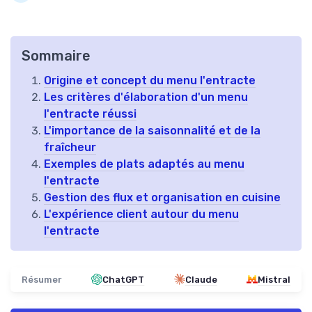
Sommaire
Origine et concept du menu l'entracte
Les critères d'élaboration d'un menu
l'entracte réussi
L'importance de la saisonnalité et de la
fraîcheur
Exemples de plats adaptés au menu
l'entracte
Gestion des flux et organisation en cuisine
L'expérience client autour du menu
l'entracte
Résumer
ChatGPT
Claude
Mistral