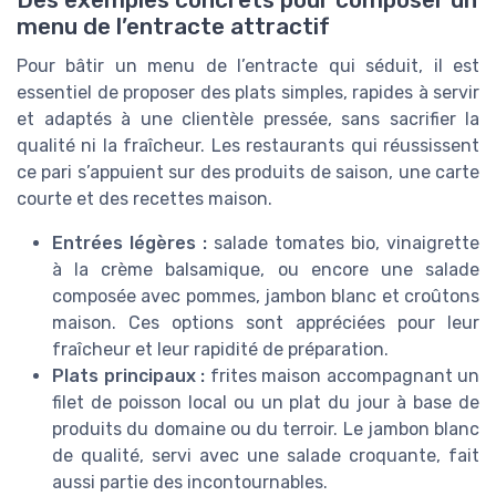
menu de l’entracte attractif
Pour bâtir un menu de l’entracte qui séduit, il est
essentiel de proposer des plats simples, rapides à servir
et adaptés à une clientèle pressée, sans sacrifier la
qualité ni la fraîcheur. Les restaurants qui réussissent
ce pari s’appuient sur des produits de saison, une carte
courte et des recettes maison.
Entrées légères :
salade tomates bio, vinaigrette
à la crème balsamique, ou encore une salade
composée avec pommes, jambon blanc et croûtons
maison. Ces options sont appréciées pour leur
fraîcheur et leur rapidité de préparation.
Plats principaux :
frites maison accompagnant un
filet de poisson local ou un plat du jour à base de
produits du domaine ou du terroir. Le jambon blanc
de qualité, servi avec une salade croquante, fait
aussi partie des incontournables.