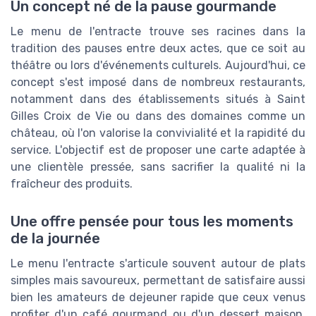
Un concept né de la pause gourmande
Le menu de l'entracte trouve ses racines dans la
tradition des pauses entre deux actes, que ce soit au
théâtre ou lors d'événements culturels. Aujourd'hui, ce
concept s'est imposé dans de nombreux restaurants,
notamment dans des établissements situés à Saint
Gilles Croix de Vie ou dans des domaines comme un
château, où l'on valorise la convivialité et la rapidité du
service. L'objectif est de proposer une carte adaptée à
une clientèle pressée, sans sacrifier la qualité ni la
fraîcheur des produits.
Une offre pensée pour tous les moments
de la journée
Le menu l'entracte s'articule souvent autour de plats
simples mais savoureux, permettant de satisfaire aussi
bien les amateurs de dejeuner rapide que ceux venus
profiter d'un café gourmand ou d'un dessert maison.