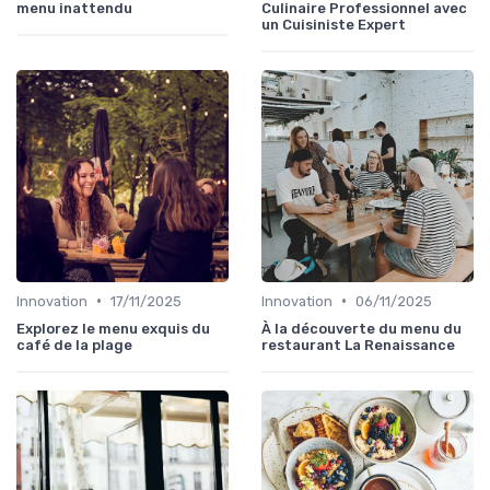
menu inattendu
Culinaire Professionnel avec
un Cuisiniste Expert
•
•
Innovation
17/11/2025
Innovation
06/11/2025
Explorez le menu exquis du
À la découverte du menu du
café de la plage
restaurant La Renaissance