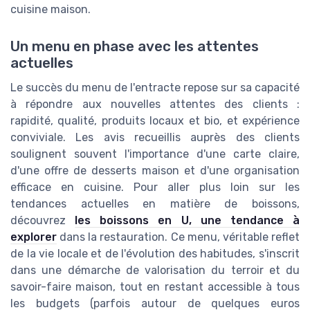
cuisine maison.
Un menu en phase avec les attentes
actuelles
Le succès du menu de l'entracte repose sur sa capacité
à répondre aux nouvelles attentes des clients :
rapidité, qualité, produits locaux et bio, et expérience
conviviale. Les avis recueillis auprès des clients
soulignent souvent l'importance d'une carte claire,
d'une offre de desserts maison et d'une organisation
efficace en cuisine. Pour aller plus loin sur les
tendances actuelles en matière de boissons,
découvrez
les boissons en U, une tendance à
explorer
dans la restauration. Ce menu, véritable reflet
de la vie locale et de l'évolution des habitudes, s'inscrit
dans une démarche de valorisation du terroir et du
savoir-faire maison, tout en restant accessible à tous
les budgets (parfois autour de quelques euros