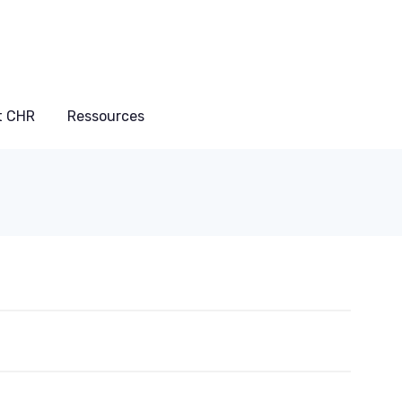
t CHR
Ressources