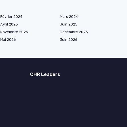
Février 2024
Mars 2024
Avril 2025
Juin 2025
Novembre 2025
Décembre 2025
Mai 2026
Juin 2026
CHR Leaders