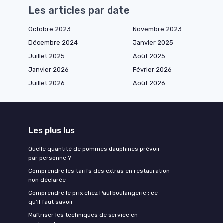
Les articles par date
Octobre 2023
Novembre 2023
Décembre 2024
Janvier 2025
Juillet 2025
Août 2025
Janvier 2026
Février 2026
Juillet 2026
Août 2026
Les plus lus
Quelle quantité de pommes dauphines prévoir
par personne ?
Comprendre les tarifs des extras en restauration
non déclarée
Comprendre le prix chez Paul boulangerie : ce
qu’il faut savoir
Maîtriser les techniques de service en