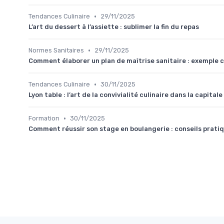
•
Tendances Culinaire
29/11/2025
L’art du dessert à l’assiette : sublimer la fin du repas
•
Normes Sanitaires
29/11/2025
Comment élaborer un plan de maîtrise sanitaire : exemple c
•
Tendances Culinaire
30/11/2025
Lyon table : l’art de la convivialité culinaire dans la capit
•
Formation
30/11/2025
Comment réussir son stage en boulangerie : conseils pratiq