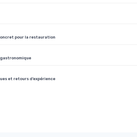
oncret pour la restauration
ale gastronomique
ues et retours d’expérience