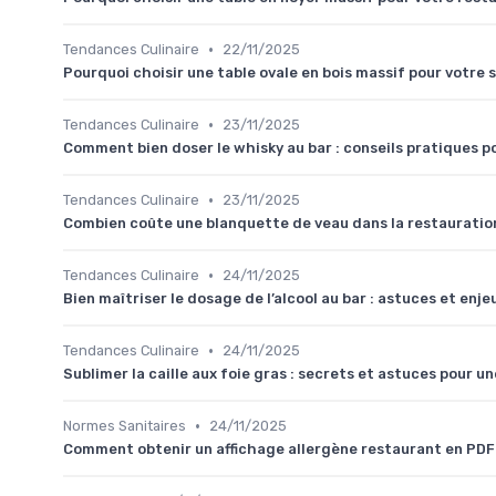
•
Tendances Culinaire
22/11/2025
Pourquoi choisir une table ovale en bois massif pour votre 
•
Tendances Culinaire
23/11/2025
Comment bien doser le whisky au bar : conseils pratiques p
•
Tendances Culinaire
23/11/2025
Combien coûte une blanquette de veau dans la restauratio
•
Tendances Culinaire
24/11/2025
Bien maîtriser le dosage de l’alcool au bar : astuces et enje
•
Tendances Culinaire
24/11/2025
Sublimer la caille aux foie gras : secrets et astuces pour
•
Normes Sanitaires
24/11/2025
Comment obtenir un affichage allergène restaurant en PDF