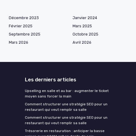
Décembre 2023
Janvier 2024
Février 2025
Mars 2025
Septembre 2025
Octobre 2025
Mars 2026
Avril 2026
Les derniers articles
Upselling en salle et au bar : augmenter le ticket
moyen sans forcer la main
Comment structurer une stratégie SEO pour un
restaurant qui veut remplir sa salle
Comment structurer une stratégie SEO pour un
restaurant qui veut remplir sa salle
Trésorerie en restauration : anticiper la basse