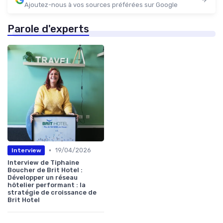
Ajoutez-nous à vos sources préférées sur Google
Parole d'experts
•
19/04/2026
Interview
Interview de Tiphaine
Boucher de Brit Hotel :
Développer un réseau
hôtelier performant : la
stratégie de croissance de
Brit Hotel