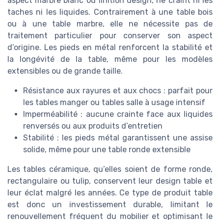
aspect marbre blanc ou finition design, ne craint ni les
taches ni les liquides. Contrairement à une table bois
ou à une table marbre, elle ne nécessite pas de
traitement particulier pour conserver son aspect
d’origine. Les pieds en métal renforcent la stabilité et
la longévité de la table, même pour les modèles
extensibles ou de grande taille.
Résistance aux rayures et aux chocs : parfait pour
les tables manger ou tables salle à usage intensif
Imperméabilité : aucune crainte face aux liquides
renversés ou aux produits d’entretien
Stabilité : les pieds métal garantissent une assise
solide, même pour une table ronde extensible
Les tables céramique, qu’elles soient de forme ronde,
rectangulaire ou tulip, conservent leur design table et
leur éclat malgré les années. Ce type de produit table
est donc un investissement durable, limitant le
renouvellement fréquent du mobilier et optimisant le