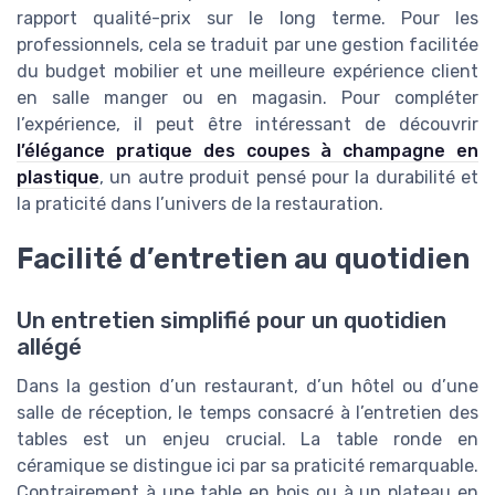
rapport qualité-prix sur le long terme. Pour les
professionnels, cela se traduit par une gestion facilitée
du budget mobilier et une meilleure expérience client
en salle manger ou en magasin. Pour compléter
l’expérience, il peut être intéressant de découvrir
l’élégance pratique des coupes à champagne en
plastique
, un autre produit pensé pour la durabilité et
la praticité dans l’univers de la restauration.
Facilité d’entretien au quotidien
Un entretien simplifié pour un quotidien
allégé
Dans la gestion d’un restaurant, d’un hôtel ou d’une
salle de réception, le temps consacré à l’entretien des
tables est un enjeu crucial. La table ronde en
céramique se distingue ici par sa praticité remarquable.
Contrairement à une table en bois ou à un plateau en