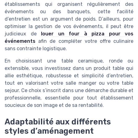
établissements qui organisent régulièrement des
événements ou des banquets, cette facilité
d’entretien est un argument de poids. D’ailleurs, pour
optimiser la gestion de vos événements, il peut être
judicieux de
louer un four à pizza pour vos
événements
afin de compléter votre offre culinaire
sans contrainte logistique.
En choisissant une table ceramique, ronde ou
extensible, vous investissez dans un produit table qui
allie esthétique, robustesse et simplicité d’entretien,
tout en valorisant votre salle manger ou votre table
sejour. Ce choix s’inscrit dans une démarche durable et
professionnelle, essentielle pour tout établissement
soucieux de son image et de sa rentabilité.
Adaptabilité aux différents
styles d’aménagement