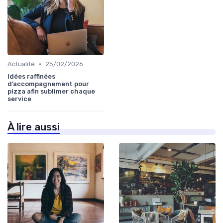
•
Actualité
25/02/2026
Idées raffinées
d’accompagnement pour
pizza afin sublimer chaque
service
À lire aussi