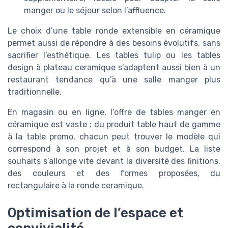
manger ou le séjour selon l’affluence.
Le choix d’une table ronde extensible en céramique
permet aussi de répondre à des besoins évolutifs, sans
sacrifier l’esthétique. Les tables tulip ou les tables
design à plateau ceramique s’adaptent aussi bien à un
restaurant tendance qu’à une salle manger plus
traditionnelle.
En magasin ou en ligne, l’offre de tables manger en
céramique est vaste : du produit table haut de gamme
à la table promo, chacun peut trouver le modèle qui
correspond à son projet et à son budget. La liste
souhaits s’allonge vite devant la diversité des finitions,
des couleurs et des formes proposées, du
rectangulaire à la ronde ceramique.
Optimisation de l’espace et