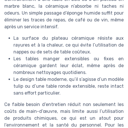
marbre blanc, la céramique n’absorbe ni taches ni
odeurs. Un simple passage d’éponge humide suffit pour
éliminer les traces de repas, de café ou de vin, même
après un service intensif.
La surface du plateau céramique résiste aux
rayures et à la chaleur, ce qui évite l’utilisation de
nappes ou de sets de table coûteux.
Les tables manger extensibles ou fixes en
céramique gardent leur éclat, même après de
nombreux nettoyages quotidiens.
Le design table moderne, qu’il s’agisse d’un modèle
tulip ou d’une table ronde extensible, reste intact
sans effort particulier.
Ce faible besoin d’entretien réduit non seulement les
coûts de main-d’œuvre, mais limite aussi l’utilisation
de produits chimiques, ce qui est un atout pour
l’environnement et la santé du personnel. Pour les