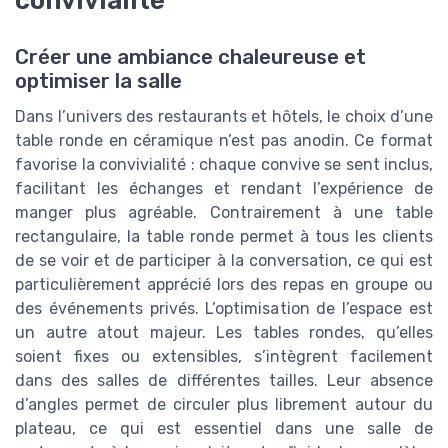
convivialité
Créer une ambiance chaleureuse et
optimiser la salle
Dans l’univers des restaurants et hôtels, le choix d’une
table ronde en céramique n’est pas anodin. Ce format
favorise la convivialité : chaque convive se sent inclus,
facilitant les échanges et rendant l’expérience de
manger plus agréable. Contrairement à une table
rectangulaire, la table ronde permet à tous les clients
de se voir et de participer à la conversation, ce qui est
particulièrement apprécié lors des repas en groupe ou
des événements privés. L’optimisation de l’espace est
un autre atout majeur. Les tables rondes, qu’elles
soient fixes ou extensibles, s’intègrent facilement
dans des salles de différentes tailles. Leur absence
d’angles permet de circuler plus librement autour du
plateau, ce qui est essentiel dans une salle de