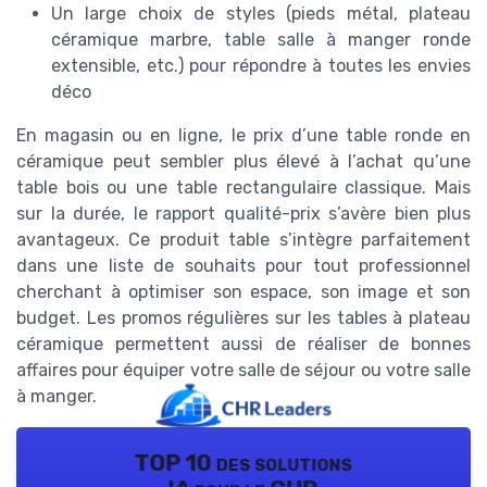
Un large choix de styles (pieds métal, plateau
céramique marbre, table salle à manger ronde
extensible, etc.) pour répondre à toutes les envies
déco
En magasin ou en ligne, le prix d’une table ronde en
céramique peut sembler plus élevé à l’achat qu’une
table bois ou une table rectangulaire classique. Mais
sur la durée, le rapport qualité-prix s’avère bien plus
avantageux. Ce produit table s’intègre parfaitement
dans une liste de souhaits pour tout professionnel
cherchant à optimiser son espace, son image et son
budget. Les promos régulières sur les tables à plateau
céramique permettent aussi de réaliser de bonnes
affaires pour équiper votre salle de séjour ou votre salle
à manger.
TOP 10 des solutions