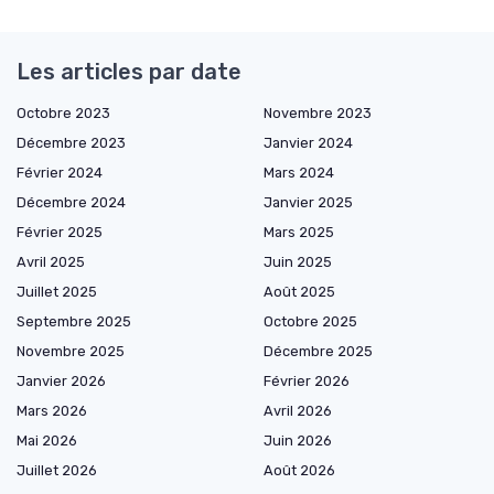
Les articles par date
Octobre 2023
Novembre 2023
Décembre 2023
Janvier 2024
Février 2024
Mars 2024
Décembre 2024
Janvier 2025
Février 2025
Mars 2025
Avril 2025
Juin 2025
Juillet 2025
Août 2025
Septembre 2025
Octobre 2025
Novembre 2025
Décembre 2025
Janvier 2026
Février 2026
Mars 2026
Avril 2026
Mai 2026
Juin 2026
Juillet 2026
Août 2026