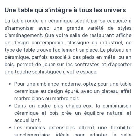
Une table qui s’intègre à tous les univers
La table ronde en céramique séduit par sa capacité à
s’harmoniser avec une grande variété de styles
d’aménagement. Que votre salle de restaurant affiche
un design contemporain, classique ou industriel, ce
type de table trouve facilement sa place. Le plateau en
céramique, parfois associé à des pieds en métal ou en
bois, permet de jouer sur les contrastes et d’apporter
une touche sophistiquée à votre espace.
Pour une ambiance moderne, optez pour une table
ceramique au design épuré, avec un plateau effet
marbre blanc ou marbre noir.
Dans un cadre plus chaleureux, la combinaison
céramique et bois crée un équilibre naturel et
accueillant.
Les modèles extensibles offrent une flexibilité
supplémentaire, idéale pour adapter la salle