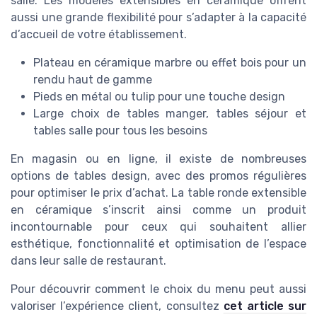
salle. Les modèles extensibles en céramique offrent
aussi une grande flexibilité pour s’adapter à la capacité
d’accueil de votre établissement.
Plateau en céramique marbre ou effet bois pour un
rendu haut de gamme
Pieds en métal ou tulip pour une touche design
Large choix de tables manger, tables séjour et
tables salle pour tous les besoins
En magasin ou en ligne, il existe de nombreuses
options de tables design, avec des promos régulières
pour optimiser le prix d’achat. La table ronde extensible
en céramique s’inscrit ainsi comme un produit
incontournable pour ceux qui souhaitent allier
esthétique, fonctionnalité et optimisation de l’espace
dans leur salle de restaurant.
Pour découvrir comment le choix du menu peut aussi
valoriser l’expérience client, consultez
cet article sur