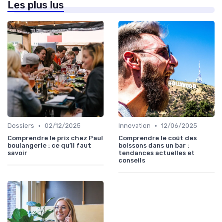
Les plus lus
•
•
Dossiers
02/12/2025
Innovation
12/06/2025
Comprendre le prix chez Paul
Comprendre le coût des
boulangerie : ce qu’il faut
boissons dans un bar :
savoir
tendances actuelles et
conseils