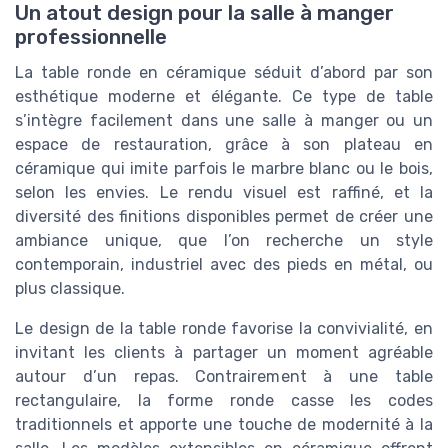
Un atout design pour la salle à manger
professionnelle
La table ronde en céramique séduit d’abord par son
esthétique moderne et élégante. Ce type de table
s’intègre facilement dans une salle à manger ou un
espace de restauration, grâce à son plateau en
céramique qui imite parfois le marbre blanc ou le bois,
selon les envies. Le rendu visuel est raffiné, et la
diversité des finitions disponibles permet de créer une
ambiance unique, que l’on recherche un style
contemporain, industriel avec des pieds en métal, ou
plus classique.
Le design de la table ronde favorise la convivialité, en
invitant les clients à partager un moment agréable
autour d’un repas. Contrairement à une table
rectangulaire, la forme ronde casse les codes
traditionnels et apporte une touche de modernité à la