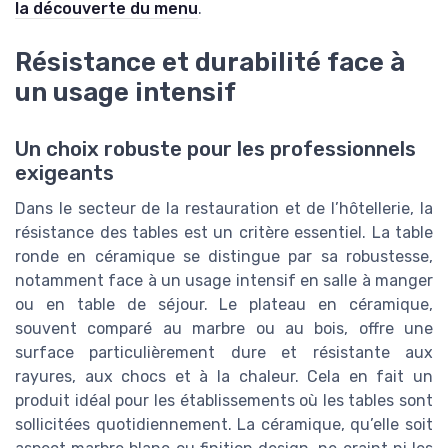
la découverte du menu
.
Résistance et durabilité face à
un usage intensif
Un choix robuste pour les professionnels
exigeants
Dans le secteur de la restauration et de l’hôtellerie, la
résistance des tables est un critère essentiel. La table
ronde en céramique se distingue par sa robustesse,
notamment face à un usage intensif en salle à manger
ou en table de séjour. Le plateau en céramique,
souvent comparé au marbre ou au bois, offre une
surface particulièrement dure et résistante aux
rayures, aux chocs et à la chaleur. Cela en fait un
produit idéal pour les établissements où les tables sont
sollicitées quotidiennement. La céramique, qu’elle soit