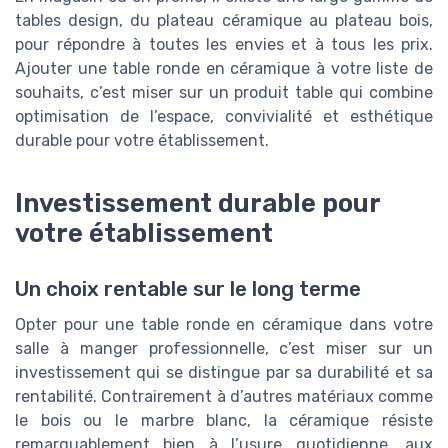
tables design, du plateau céramique au plateau bois,
pour répondre à toutes les envies et à tous les prix.
Ajouter une table ronde en céramique à votre liste de
souhaits, c’est miser sur un produit table qui combine
optimisation de l’espace, convivialité et esthétique
durable pour votre établissement.
Investissement durable pour
votre établissement
Un choix rentable sur le long terme
Opter pour une table ronde en céramique dans votre
salle à manger professionnelle, c’est miser sur un
investissement qui se distingue par sa durabilité et sa
rentabilité. Contrairement à d’autres matériaux comme
le bois ou le marbre blanc, la céramique résiste
remarquablement bien à l’usure quotidienne, aux