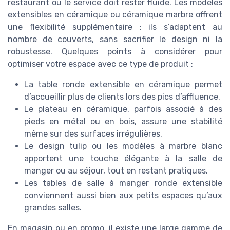
restaurant où le service doit rester fluide. Les modèles
extensibles en céramique ou céramique marbre offrent
une flexibilité supplémentaire : ils s’adaptent au
nombre de couverts, sans sacrifier le design ni la
robustesse. Quelques points à considérer pour
optimiser votre espace avec ce type de produit :
La table ronde extensible en céramique permet
d’accueillir plus de clients lors des pics d’affluence.
Le plateau en céramique, parfois associé à des
pieds en métal ou en bois, assure une stabilité
même sur des surfaces irrégulières.
Le design tulip ou les modèles à marbre blanc
apportent une touche élégante à la salle de
manger ou au séjour, tout en restant pratiques.
Les tables de salle à manger ronde extensible
conviennent aussi bien aux petits espaces qu’aux
grandes salles.
En magasin ou en promo, il existe une large gamme de