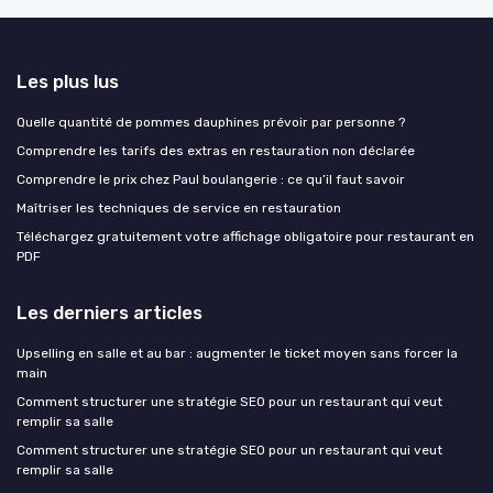
Les plus lus
Quelle quantité de pommes dauphines prévoir par personne ?
Comprendre les tarifs des extras en restauration non déclarée
Comprendre le prix chez Paul boulangerie : ce qu’il faut savoir
Maîtriser les techniques de service en restauration
Téléchargez gratuitement votre affichage obligatoire pour restaurant en
PDF
Les derniers articles
Upselling en salle et au bar : augmenter le ticket moyen sans forcer la
main
Comment structurer une stratégie SEO pour un restaurant qui veut
remplir sa salle
Comment structurer une stratégie SEO pour un restaurant qui veut
remplir sa salle