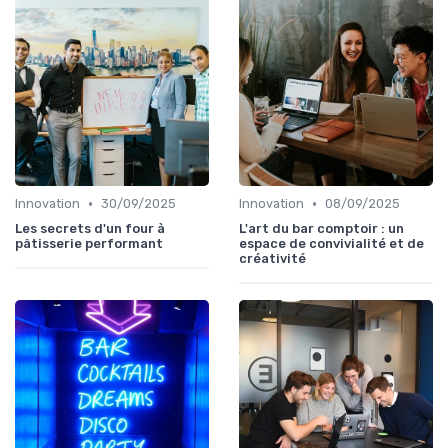
•
•
Innovation
30/09/2025
Innovation
08/09/2025
Les secrets d'un four à
L'art du bar comptoir : un
pâtisserie performant
espace de convivialité et de
créativité