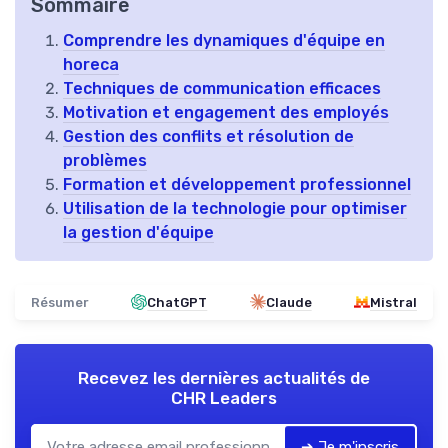
Sommaire
Comprendre les dynamiques d'équipe en
horeca
Techniques de communication efficaces
Motivation et engagement des employés
Gestion des conflits et résolution de
problèmes
Formation et développement professionnel
Utilisation de la technologie pour optimiser
la gestion d'équipe
Résumer
ChatGPT
Claude
Mistral
Recevez les dernières actualités de
CHR Leaders
➔ Je m'inscris