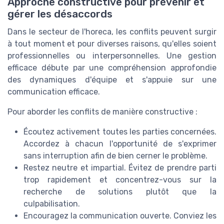
Approche constructive pour prévenir et
gérer les désaccords
Dans le secteur de l'horeca, les conflits peuvent surgir
à tout moment et pour diverses raisons, qu'elles soient
professionnelles ou interpersonnelles. Une gestion
efficace débute par une compréhension approfondie
des dynamiques d'équipe et s'appuie sur une
communication efficace.
Pour aborder les conflits de manière constructive :
Écoutez activement toutes les parties concernées.
Accordez à chacun l'opportunité de s'exprimer
sans interruption afin de bien cerner le problème.
Restez neutre et impartial. Évitez de prendre parti
trop rapidement et concentrez-vous sur la
recherche de solutions plutôt que la
culpabilisation.
Encouragez la communication ouverte. Conviez les