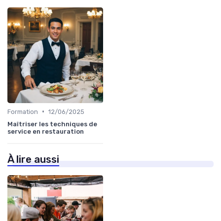
•
Formation
12/06/2025
Maîtriser les techniques de
service en restauration
À lire aussi