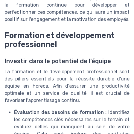
la formation continue pour développer et
perfectionner ces compétences, ce qui aura un impact
positif sur l'engagement et la motivation des employés.
Formation et développement
professionnel
Investir dans le potentiel de l'équipe
La formation et le développement professionnel sont
des piliers essentiels pour la réussite durable d'une
équipe en horeca. Afin d'assurer une productivité
optimale et un service de qualité, il est crucial de
favoriser l'apprentissage continu.
Évaluation des besoins de formation :
Identifiez
les compétences clés nécessaires sur le terrain et
évaluez celles qui manquent au sein de votre
équipe. Cela peut inclure des aptitudes