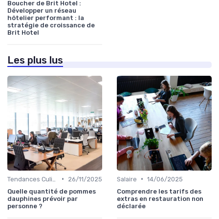
Boucher de Brit Hotel :
Développer un réseau
hôtelier performant : la
stratégie de croissance de
Brit Hotel
Les plus lus
•
•
Tendances Culinaire
26/11/2025
Salaire
14/06/2025
Quelle quantité de pommes
Comprendre les tarifs des
dauphines prévoir par
extras en restauration non
personne ?
déclarée