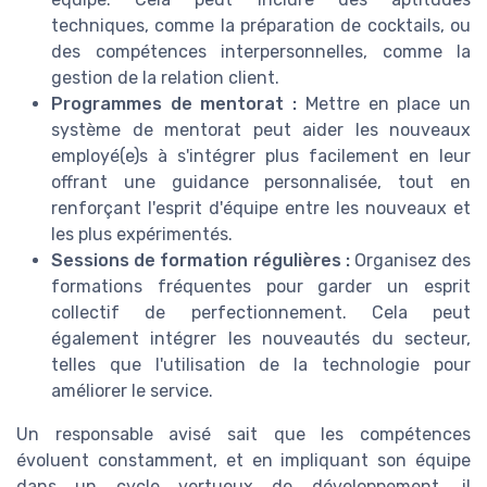
techniques, comme la préparation de cocktails, ou
des compétences interpersonnelles, comme la
gestion de la relation client.
Programmes de mentorat :
Mettre en place un
système de mentorat peut aider les nouveaux
employé(e)s à s'intégrer plus facilement en leur
offrant une guidance personnalisée, tout en
renforçant l'esprit d'équipe entre les nouveaux et
les plus expérimentés.
Sessions de formation régulières :
Organisez des
formations fréquentes pour garder un esprit
collectif de perfectionnement. Cela peut
également intégrer les nouveautés du secteur,
telles que l'utilisation de la technologie pour
améliorer le service.
Un responsable avisé sait que les compétences
évoluent constamment, et en impliquant son équipe
dans un cycle vertueux de développement, il