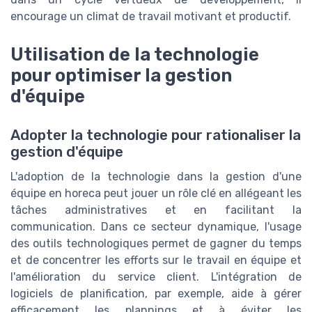
encourage un climat de travail motivant et productif.
Utilisation de la technologie
pour optimiser la gestion
d'équipe
Adopter la technologie pour rationaliser la
gestion d'équipe
L'adoption de la technologie dans la gestion d'une
équipe en horeca peut jouer un rôle clé en allégeant les
tâches administratives et en facilitant la
communication. Dans ce secteur dynamique, l'usage
des outils technologiques permet de gagner du temps
et de concentrer les efforts sur le travail en équipe et
l'amélioration du service client. L'intégration de
logiciels de planification, par exemple, aide à gérer
efficacement les plannings et à éviter les