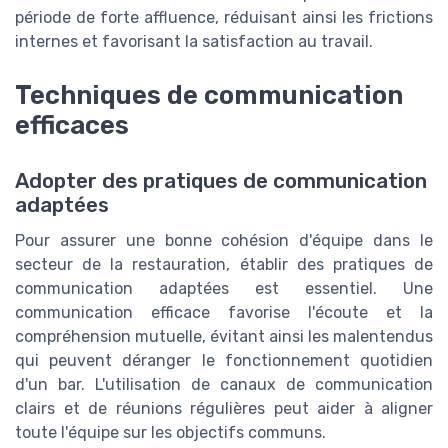
période de forte affluence, réduisant ainsi les frictions
internes et favorisant la satisfaction au travail.
Techniques de communication
efficaces
Adopter des pratiques de communication
adaptées
Pour assurer une bonne cohésion d'équipe dans le
secteur de la restauration, établir des pratiques de
communication adaptées est essentiel. Une
communication efficace favorise l'écoute et la
compréhension mutuelle, évitant ainsi les malentendus
qui peuvent déranger le fonctionnement quotidien
d'un bar. L'utilisation de canaux de communication
clairs et de réunions régulières peut aider à aligner
toute l'équipe sur les objectifs communs.