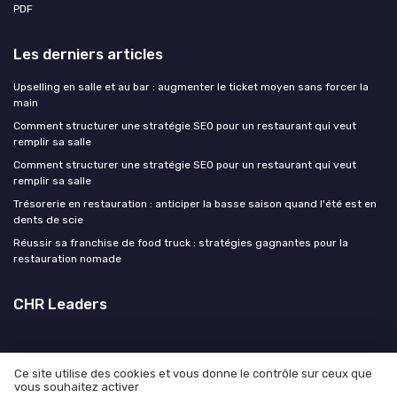
PDF
Les derniers articles
Upselling en salle et au bar : augmenter le ticket moyen sans forcer la
main
Comment structurer une stratégie SEO pour un restaurant qui veut
remplir sa salle
Comment structurer une stratégie SEO pour un restaurant qui veut
remplir sa salle
Trésorerie en restauration : anticiper la basse saison quand l'été est en
dents de scie
Réussir sa franchise de food truck : stratégies gagnantes pour la
restauration nomade
CHR Leaders
Ce site utilise des cookies et vous donne le contrôle sur ceux que
vous souhaitez activer
Mentions légales
Politique de confidentialité