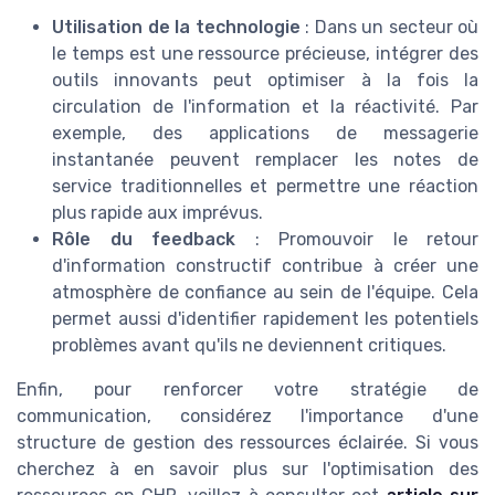
Utilisation de la technologie
: Dans un secteur où
le temps est une ressource précieuse, intégrer des
outils innovants peut optimiser à la fois la
circulation de l'information et la réactivité. Par
exemple, des applications de messagerie
instantanée peuvent remplacer les notes de
service traditionnelles et permettre une réaction
plus rapide aux imprévus.
Rôle du feedback
: Promouvoir le retour
d'information constructif contribue à créer une
atmosphère de confiance au sein de l'équipe. Cela
permet aussi d'identifier rapidement les potentiels
problèmes avant qu'ils ne deviennent critiques.
Enfin, pour renforcer votre stratégie de
communication, considérez l'importance d'une
structure de gestion des ressources éclairée. Si vous
cherchez à en savoir plus sur l'optimisation des