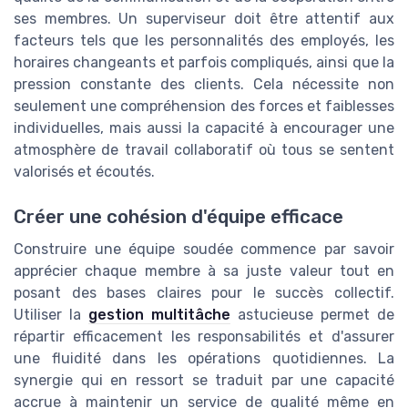
ses membres. Un superviseur doit être attentif aux
facteurs tels que les personnalités des employés, les
horaires changeants et parfois compliqués, ainsi que la
pression constante des clients. Cela nécessite non
seulement une compréhension des forces et faiblesses
individuelles, mais aussi la capacité à encourager une
atmosphère de travail collaboratif où tous se sentent
valorisés et écoutés.
Créer une cohésion d'équipe efficace
Construire une équipe soudée commence par savoir
apprécier chaque membre à sa juste valeur tout en
posant des bases claires pour le succès collectif.
Utiliser la
gestion multitâche
astucieuse permet de
répartir efficacement les responsabilités et d'assurer
une fluidité dans les opérations quotidiennes. La
synergie qui en ressort se traduit par une capacité
accrue à maintenir un service de qualité même en