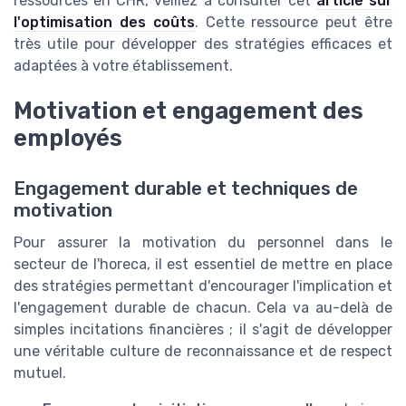
ressources en CHR, veillez à consulter cet
article sur
l'optimisation des coûts
. Cette ressource peut être
très utile pour développer des stratégies efficaces et
adaptées à votre établissement.
Motivation et engagement des
employés
Engagement durable et techniques de
motivation
Pour assurer la motivation du personnel dans le
secteur de l'horeca, il est essentiel de mettre en place
des stratégies permettant d'encourager l'implication et
l'engagement durable de chacun. Cela va au-delà de
simples incitations financières ; il s'agit de développer
une véritable culture de reconnaissance et de respect
mutuel.