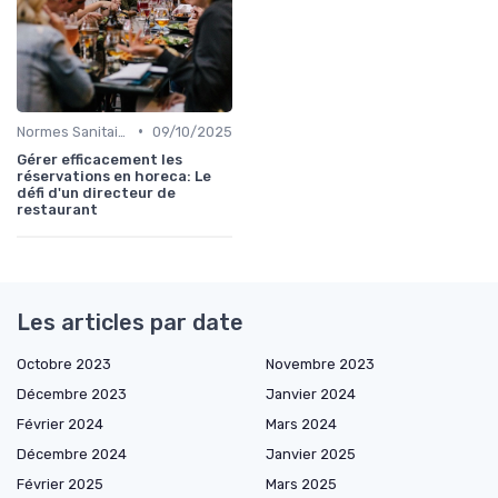
•
Normes Sanitaires
09/10/2025
Gérer efficacement les
réservations en horeca: Le
défi d'un directeur de
restaurant
Les articles par date
Octobre 2023
Novembre 2023
Décembre 2023
Janvier 2024
Février 2024
Mars 2024
Décembre 2024
Janvier 2025
Février 2025
Mars 2025