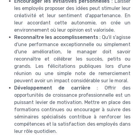
Encourager les initiatives personnelles
: Laisser
les employés proposer des idées peut stimuler leur
créativité et leur sentiment d'appartenance. En
leur accordant cette autonomie, on crée un
environnement où leur opinion est valorisée.
Reconnaître les accomplissements
: Qu'il s'agisse
d'une performance exceptionnelle ou simplement
d'une amélioration, le manager doit savoir
reconnaître et célébrer les succès, petits ou
grands. Les félicitations publiques lors d'une
réunion ou une simple note de remerciement
peuvent avoir un impact considérable sur le moral.
Développement de carrière
: Offrir des
opportunités de croissance professionnelle est un
puissant levier de motivation. Mettre en place des
formations continues ou encourager à suivre des
séminaires spécialisés contribue à renforcer les
compétences et la satisfaction des employés dans
leur rôle quotidien.