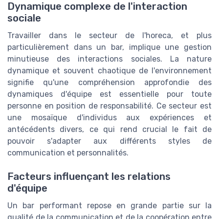
Dynamique complexe de l'interaction
sociale
Travailler dans le secteur de l'horeca, et plus
particulièrement dans un bar, implique une gestion
minutieuse des interactions sociales. La nature
dynamique et souvent chaotique de l'environnement
signifie qu'une compréhension approfondie des
dynamiques d'équipe est essentielle pour toute
personne en position de responsabilité. Ce secteur est
une mosaïque d'individus aux expériences et
antécédents divers, ce qui rend crucial le fait de
pouvoir s'adapter aux différents styles de
communication et personnalités.
Facteurs influençant les relations
d'équipe
Un bar performant repose en grande partie sur la
qualité de la communication et de la coopération entre