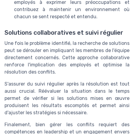
employés à exprimer leurs préoccupations et
contribuez à maintenir un environnement où
chacun se sent respecté et entendu.
Solutions collaboratives et suivi régulier
Une fois le problème identifié, la recherche de solutions
peut se dérouler en impliquant les membres de l'équipe
directement concernés. Cette approche collaborative
renforce l'implication des employés et optimise la
résolution des conflits.
S'assurer du suivi régulier après la résolution est tout
aussi crucial. Réévaluer la situation dans le temps
permet de vérifier si les solutions mises en œuvre
produisent les résultats escomptés et permet ainsi
d'ajuster les stratégies si nécessaire.
Finalement, bien gérer les conflits requiert des
compétences en leadership et un engagement envers