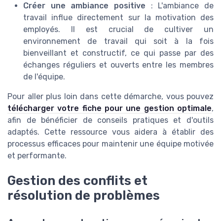
Créer une ambiance positive
: L'ambiance de
travail influe directement sur la motivation des
employés. Il est crucial de cultiver un
environnement de travail qui soit à la fois
bienveillant et constructif, ce qui passe par des
échanges réguliers et ouverts entre les membres
de l'équipe.
Pour aller plus loin dans cette démarche, vous pouvez
télécharger votre fiche pour une gestion optimale
,
afin de bénéficier de conseils pratiques et d'outils
adaptés. Cette ressource vous aidera à établir des
processus efficaces pour maintenir une équipe motivée
et performante.
Gestion des conflits et
résolution de problèmes