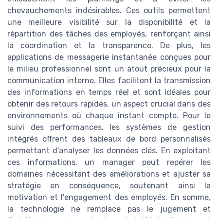
chevauchements indésirables. Ces outils permettent
une meilleure visibilité sur la disponibilité et la
répartition des tâches des employés, renforçant ainsi
la coordination et la transparence. De plus, les
applications de messagerie instantanée conçues pour
le milieu professionnel sont un atout précieux pour la
communication interne. Elles facilitent la transmission
des informations en temps réel et sont idéales pour
obtenir des retours rapides, un aspect crucial dans des
environnements où chaque instant compte. Pour le
suivi des performances, les systèmes de gestion
intégrés offrent des tableaux de bord personnalisés
permettant d'analyser les données clés. En exploitant
ces informations, un manager peut repérer les
domaines nécessitant des améliorations et ajuster sa
stratégie en conséquence, soutenant ainsi la
motivation et l'engagement des employés. En somme,
la technologie ne remplace pas le jugement et