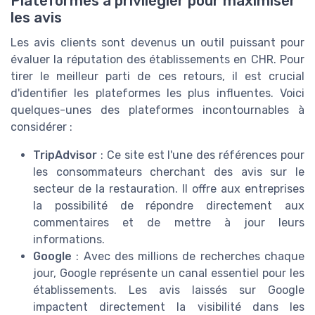
Plateformes à privilégier pour maximiser
les avis
Les avis clients sont devenus un outil puissant pour
évaluer la réputation des établissements en CHR. Pour
tirer le meilleur parti de ces retours, il est crucial
d'identifier les plateformes les plus influentes. Voici
quelques-unes des plateformes incontournables à
considérer :
TripAdvisor
: Ce site est l'une des références pour
les consommateurs cherchant des avis sur le
secteur de la restauration. Il offre aux entreprises
la possibilité de répondre directement aux
commentaires et de mettre à jour leurs
informations.
Google
: Avec des millions de recherches chaque
jour, Google représente un canal essentiel pour les
établissements. Les avis laissés sur Google
impactent directement la visibilité dans les