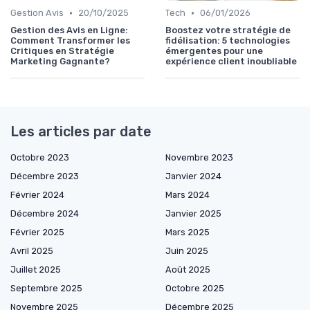
•
•
Gestion Avis
20/10/2025
Tech
06/01/2026
Gestion des Avis en Ligne:
Boostez votre stratégie de
Comment Transformer les
fidélisation: 5 technologies
Critiques en Stratégie
émergentes pour une
Marketing Gagnante?
expérience client inoubliable
Les articles par date
Octobre 2023
Novembre 2023
Décembre 2023
Janvier 2024
Février 2024
Mars 2024
Décembre 2024
Janvier 2025
Février 2025
Mars 2025
Avril 2025
Juin 2025
Juillet 2025
Août 2025
Septembre 2025
Octobre 2025
Novembre 2025
Décembre 2025