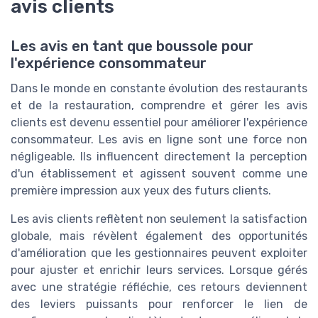
avis clients
Les avis en tant que boussole pour
l'expérience consommateur
Dans le monde en constante évolution des restaurants
et de la restauration, comprendre et gérer les avis
clients est devenu essentiel pour améliorer l'expérience
consommateur. Les avis en ligne sont une force non
négligeable. Ils influencent directement la perception
d'un établissement et agissent souvent comme une
première impression aux yeux des futurs clients.
Les avis clients reflètent non seulement la satisfaction
globale, mais révèlent également des opportunités
d'amélioration que les gestionnaires peuvent exploiter
pour ajuster et enrichir leurs services. Lorsque gérés
avec une stratégie réfléchie, ces retours deviennent
des leviers puissants pour renforcer le lien de