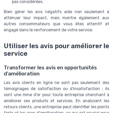
pas considérées.
Bien gérer les avis négatifs aide non seulement à
atténuer leur impact, mais montre également aux
autres consommateurs que vous êtes attentif et
engagé dans le renforcement de votre service.
Utiliser les avis pour améliorer le
service
Transformer les avis en opportunités
d'amélioration
Les avis clients en ligne ne sont pas seulement des
témoignages de satisfaction ou d'insatisfaction ; ils
sont une mine d'or pour toute entreprise cherchant à
améliorer ses produits et services. En analysant les
retours clients, une entreprise peut identifier les points
forts et les axes d'amélioration, ce qui est crucial pour