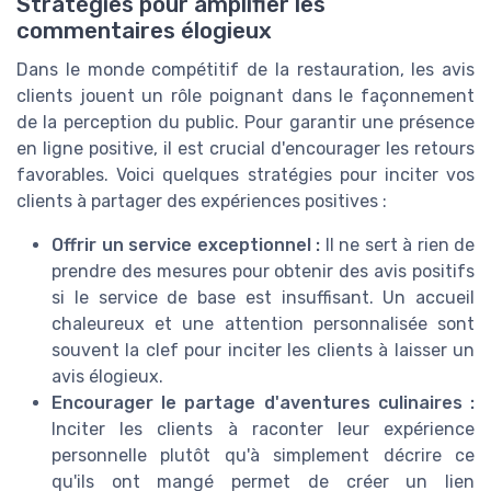
Stratégies pour amplifier les
commentaires élogieux
Dans le monde compétitif de la restauration, les avis
clients jouent un rôle poignant dans le façonnement
de la perception du public. Pour garantir une présence
en ligne positive, il est crucial d'encourager les retours
favorables. Voici quelques stratégies pour inciter vos
clients à partager des expériences positives :
Offrir un service exceptionnel :
Il ne sert à rien de
prendre des mesures pour obtenir des avis positifs
si le service de base est insuffisant. Un accueil
chaleureux et une attention personnalisée sont
souvent la clef pour inciter les clients à laisser un
avis élogieux.
Encourager le partage d'aventures culinaires :
Inciter les clients à raconter leur expérience
personnelle plutôt qu'à simplement décrire ce
qu'ils ont mangé permet de créer un lien