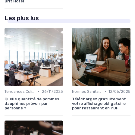
Brit Hotel
Les plus lus
•
•
Tendances Culinaire
26/11/2025
Normes Sanitaires
12/06/2025
Quelle quantité de pommes
Téléchargez gratuitement
dauphines prévoir par
votre affichage obligatoire
personne ?
pour restaurant en PDF