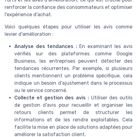
renforcer la confiance des consommateurs et optimiser
l'expérience d'achat.
Voici quelques étapes pour utiliser les avis comme
levier d'amélioration :
Analyse des tendances :
En examinant les avis
vérifiés sur des plateformes comme Google
Business, les entreprises peuvent détecter des
tendances récurrentes. Par exemple, si plusieurs
clients mentionnent un problème spécifique, cela
indique un besoin d'ajustement dans le processus
ou le service concerné.
Collecte et gestion des avis :
Utiliser des outils
de gestion d'avis pour recueillir et organiser les
retours clients permet de structurer les
informations et de les rendre exploitables. Cela
facilite la mise en place de solutions adaptées pour
améliorer la satisfaction client.