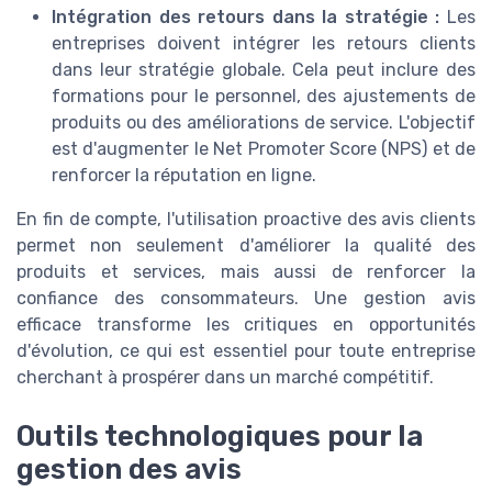
Intégration des retours dans la stratégie :
Les
entreprises doivent intégrer les retours clients
dans leur stratégie globale. Cela peut inclure des
formations pour le personnel, des ajustements de
produits ou des améliorations de service. L'objectif
est d'augmenter le Net Promoter Score (NPS) et de
renforcer la réputation en ligne.
En fin de compte, l'utilisation proactive des avis clients
permet non seulement d'améliorer la qualité des
produits et services, mais aussi de renforcer la
confiance des consommateurs. Une gestion avis
efficace transforme les critiques en opportunités
d'évolution, ce qui est essentiel pour toute entreprise
cherchant à prospérer dans un marché compétitif.
Outils technologiques pour la
gestion des avis