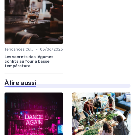
•
Tendances Culinaire
05/06/2025
Les secrets des légumes
confits au four à basse
température
À lire aussi