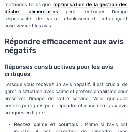
méthodes telles que
l'optimisation de la gestion des
déchet alimentaires
peut renforcer l'image
responsable de votre établissement, influençant
positivement les avis.
Répondre efficacement aux avis
négatifs
Réponses constructives pour les avis
critiques
Lorsque vous recevez un avis négatif, il est crucial de
gérer la situation avec calme et professionnalisme pour
préserver l'image de votre service. Voici quelques
bonnes pratiques pour répondre efficacement aux avis
critiques en ligne :
Restez calme et courtois :
Même si l'avis est
injuste, il est essentiel de répondre avec