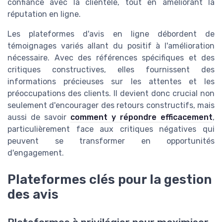
confiance avec la clientèle, tout en améliorant la
réputation en ligne.
Les plateformes d'avis en ligne débordent de
témoignages variés allant du positif à l'amélioration
nécessaire. Avec des références spécifiques et des
critiques constructives, elles fournissent des
informations précieuses sur les attentes et les
préoccupations des clients. Il devient donc crucial non
seulement d'encourager des retours constructifs, mais
aussi de savoir
comment y répondre efficacement
,
particulièrement face aux critiques négatives qui
peuvent se transformer en opportunités
d'engagement.
Plateformes clés pour la gestion
des avis