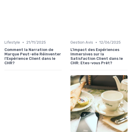
•
•
Lifestyle
21/11/2025
Gestion Avis
12/06/2025
Comment la Narration de
L'Impact des Expériences
Marque Peut-elle Réinventer
Immersives sur la
l'Expérience Client dans le
Satisfaction Client dans le
CHR?
CHR: Etes-vous Prêt?