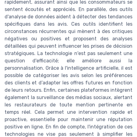
rapidement, assurant ainsi que les consommateurs se
sentent écoutés et appréciés. En parallèle, des outils
d'analyse de données aident à détecter des tendances
spécifiques dans les avis. Ces outils identifient les
circonstances récurrentes qui mènent à des critiques
négatives ou positives et proposent des analyses
détaillées qui peuvent influencer les prises de décision
stratégiques. La technologie n'est pas seulement une
question d'efficacité; elle améliore aussi la
personnalisation. Grâce à l'intelligence artificielle, il est
possible de catégoriser les avis selon les préférences
des clients et d’adapter les offres futures en fonction
de leurs retours. Enfin, certaines plateformes intègrent
également la surveillance des médias sociaux, alertant
les restaurateurs de toute mention pertinente en
temps réel. Cela permet une intervention rapide et
proactive, essentielle pour maintenir une réputation
positive en ligne. En fin de compte, l'intégration de ces
technologies ne vise pas seulement à simplifier les