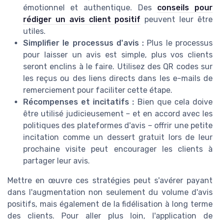
émotionnel et authentique. Des
conseils pour
rédiger un avis client positif
peuvent leur être
utiles.
Simplifier le processus d'avis :
Plus le processus
pour laisser un avis est simple, plus vos clients
seront enclins à le faire. Utilisez des QR codes sur
les reçus ou des liens directs dans les e-mails de
remerciement pour faciliter cette étape.
Récompenses et incitatifs :
Bien que cela doive
être utilisé judicieusement – et en accord avec les
politiques des plateformes d'avis – offrir une petite
incitation comme un dessert gratuit lors de leur
prochaine visite peut encourager les clients à
partager leur avis.
Mettre en œuvre ces stratégies peut s'avérer payant
dans l'augmentation non seulement du volume d'avis
positifs, mais également de la fidélisation à long terme
des clients. Pour aller plus loin, l'application de