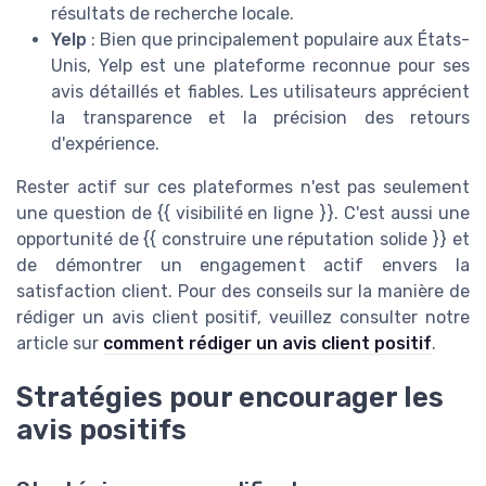
résultats de recherche locale.
Yelp
: Bien que principalement populaire aux États-
Unis, Yelp est une plateforme reconnue pour ses
avis détaillés et fiables. Les utilisateurs apprécient
la transparence et la précision des retours
d'expérience.
Rester actif sur ces plateformes n'est pas seulement
une question de {{ visibilité en ligne }}. C'est aussi une
opportunité de {{ construire une réputation solide }} et
de démontrer un engagement actif envers la
satisfaction client. Pour des conseils sur la manière de
rédiger un avis client positif, veuillez consulter notre
article sur
comment rédiger un avis client positif
.
Stratégies pour encourager les
avis positifs