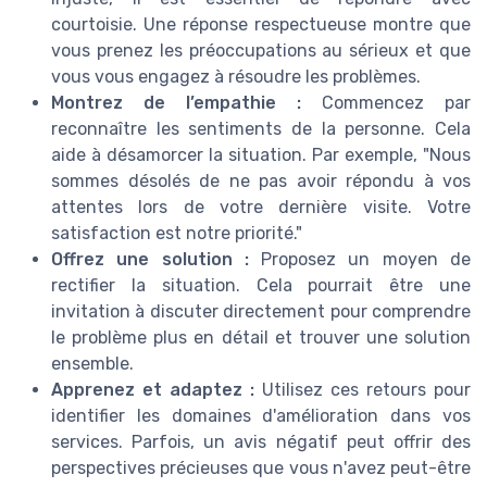
courtoisie. Une réponse respectueuse montre que
vous prenez les préoccupations au sérieux et que
vous vous engagez à résoudre les problèmes.
Montrez de l’empathie :
Commencez par
reconnaître les sentiments de la personne. Cela
aide à désamorcer la situation. Par exemple, "Nous
sommes désolés de ne pas avoir répondu à vos
attentes lors de votre dernière visite. Votre
satisfaction est notre priorité."
Offrez une solution :
Proposez un moyen de
rectifier la situation. Cela pourrait être une
invitation à discuter directement pour comprendre
le problème plus en détail et trouver une solution
ensemble.
Apprenez et adaptez :
Utilisez ces retours pour
identifier les domaines d'amélioration dans vos
services. Parfois, un avis négatif peut offrir des
perspectives précieuses que vous n'avez peut-être