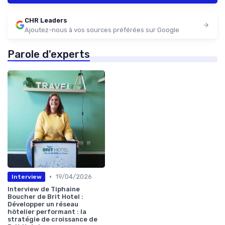
CHR Leaders
Ajoutez-nous à vos sources préférées sur Google
Parole d'experts
•
19/04/2026
Interview
Interview de Tiphaine
Boucher de Brit Hotel :
Développer un réseau
hôtelier performant : la
stratégie de croissance de