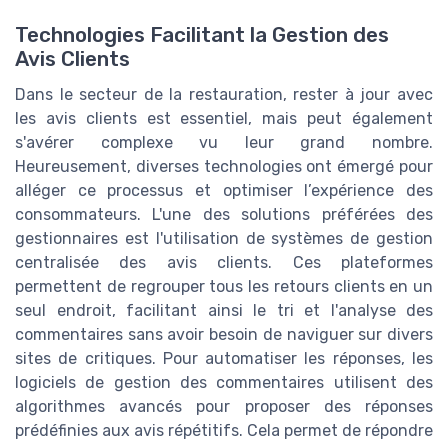
Technologies Facilitant la Gestion des
Avis Clients
Dans le secteur de la restauration, rester à jour avec
les avis clients est essentiel, mais peut également
s'avérer complexe vu leur grand nombre.
Heureusement, diverses technologies ont émergé pour
alléger ce processus et optimiser l’expérience des
consommateurs. L'une des solutions préférées des
gestionnaires est l'utilisation de systèmes de gestion
centralisée des avis clients. Ces plateformes
permettent de regrouper tous les retours clients en un
seul endroit, facilitant ainsi le tri et l'analyse des
commentaires sans avoir besoin de naviguer sur divers
sites de critiques. Pour automatiser les réponses, les
logiciels de gestion des commentaires utilisent des
algorithmes avancés pour proposer des réponses
prédéfinies aux avis répétitifs. Cela permet de répondre