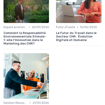
•
•
Impact environnemental
20/01/2026
Futur of work
12/06/2025
Comment la Responsabilité
Le Futur du Travail dans le
Environnementale Stimule-
Secteur CHR : Évolution
t-elle l'Innovation dans le
Digitale et Humaine
Marketing des CHR?
•
Gestion Ressources
21/01/2026