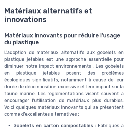
Matériaux alternatifs et
innovations
Matériaux innovants pour réduire l'usage
du plastique
L'adoption de matériaux alternatifs aux gobelets en
plastique jetables est une approche essentielle pour
diminuer notre impact environnemental. Les gobelets
en plastique jetables posent des problèmes
écologiques significatifs, notamment à cause de leur
durée de décomposition excessive et leur impact sur la
faune marine. Les réglementations visent souvent à
encourager l'utilisation de matériaux plus durables.
Voici quelques matériaux innovants qui se présentent
comme d'excellentes alternatives :
Gobelets en carton compostables :
Fabriqués à