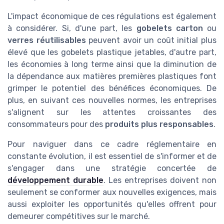
L'impact économique de ces régulations est également
à considérer. Si, d'une part, les
gobelets carton
ou
verres réutilisables
peuvent avoir un coût initial plus
élevé que les gobelets plastique jetables, d'autre part,
les économies à long terme ainsi que la diminution de
la dépendance aux matières premières plastiques font
grimper le potentiel des bénéfices économiques. De
plus, en suivant ces nouvelles normes, les entreprises
s'alignent sur les attentes croissantes des
consommateurs pour des
produits plus responsables
.
Pour naviguer dans ce cadre réglementaire en
constante évolution, il est essentiel de s'informer et de
s'engager dans une stratégie concertée de
développement durable
. Les entreprises doivent non
seulement se conformer aux nouvelles exigences, mais
aussi exploiter les opportunités qu'elles offrent pour
demeurer compétitives sur le marché.