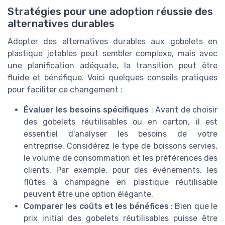
Stratégies pour une adoption réussie des
alternatives durables
Adopter des alternatives durables aux gobelets en
plastique jetables peut sembler complexe, mais avec
une planification adéquate, la transition peut être
fluide et bénéfique. Voici quelques conseils pratiques
pour faciliter ce changement :
Évaluer les besoins spécifiques
: Avant de choisir
des gobelets réutilisables ou en carton, il est
essentiel d'analyser les besoins de votre
entreprise. Considérez le type de boissons servies,
le volume de consommation et les préférences des
clients. Par exemple, pour des événements, les
flûtes à champagne en plastique réutilisable
peuvent être une option élégante.
Comparer les coûts et les bénéfices
: Bien que le
prix initial des gobelets réutilisables puisse être