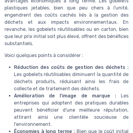
avantages économiques à long terme. Les gobelets
plastiques jetables, bien que peu chers à l'unité,
engendrent des coûts cachés liés à la gestion des
déchets et aux impacts environnementaux. En
revanche, les gobelets réutilisables ou en carton, bien
que leur prix initial soit plus élevé, offrent des bénéfices
substantiels.
Voici quelques points à considérer :
Réduction des coûts de gestion des déchets :
Les gobelets réutilisables diminuent la quantité de
déchets produits, réduisant ainsi les frais de
collecte et de traitement des déchets.
Amélioration de l'image de marque :
Les
entreprises qui adoptent des pratiques durables
peuvent bénéficier d'une meilleure réputation,
attirant ainsi une clientèle soucieuse de
l'environnement.
Économies à long terme :
Bien que le coût initial