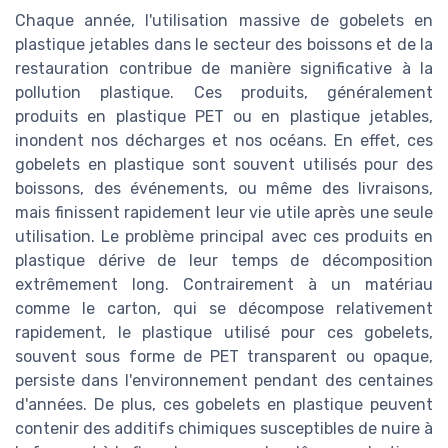
Chaque année, l'utilisation massive de gobelets en
plastique jetables dans le secteur des boissons et de la
restauration contribue de manière significative à la
pollution plastique. Ces produits, généralement
produits en plastique PET ou en plastique jetables,
inondent nos décharges et nos océans. En effet, ces
gobelets en plastique sont souvent utilisés pour des
boissons, des événements, ou même des livraisons,
mais finissent rapidement leur vie utile après une seule
utilisation. Le problème principal avec ces produits en
plastique dérive de leur temps de décomposition
extrêmement long. Contrairement à un matériau
comme le carton, qui se décompose relativement
rapidement, le plastique utilisé pour ces gobelets,
souvent sous forme de PET transparent ou opaque,
persiste dans l'environnement pendant des centaines
d'années. De plus, ces gobelets en plastique peuvent
contenir des additifs chimiques susceptibles de nuire à