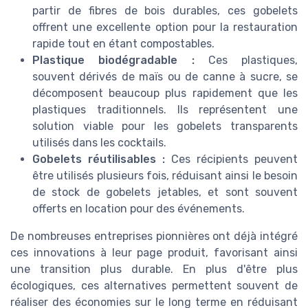
partir de fibres de bois durables, ces gobelets
offrent une excellente option pour la restauration
rapide tout en étant compostables.
Plastique biodégradable :
Ces plastiques,
souvent dérivés de maïs ou de canne à sucre, se
décomposent beaucoup plus rapidement que les
plastiques traditionnels. Ils représentent une
solution viable pour les gobelets transparents
utilisés dans les cocktails.
Gobelets réutilisables :
Ces récipients peuvent
être utilisés plusieurs fois, réduisant ainsi le besoin
de stock de gobelets jetables, et sont souvent
offerts en location pour des événements.
De nombreuses entreprises pionnières ont déjà intégré
ces innovations à leur page produit, favorisant ainsi
une transition plus durable. En plus d'être plus
écologiques, ces alternatives permettent souvent de
réaliser des économies sur le long terme en réduisant