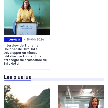
•
19/04/2026
Interview
Interview de Tiphaine
Boucher de Brit Hotel :
Développer un réseau
hôtelier performant : la
stratégie de croissance de
Brit Hotel
Les plus lus