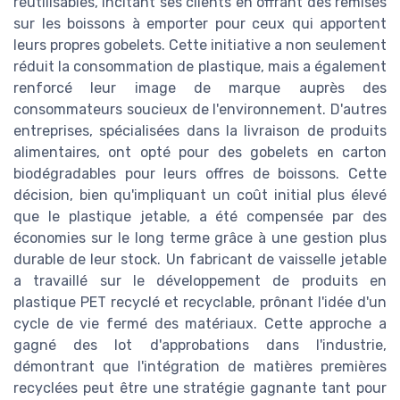
réutilisables, incitant ses clients en offrant des remises
sur les boissons à emporter pour ceux qui apportent
leurs propres gobelets. Cette initiative a non seulement
réduit la consommation de plastique, mais a également
renforcé leur image de marque auprès des
consommateurs soucieux de l'environnement. D'autres
entreprises, spécialisées dans la livraison de produits
alimentaires, ont opté pour des gobelets en carton
biodégradables pour leurs offres de boissons. Cette
décision, bien qu'impliquant un coût initial plus élevé
que le plastique jetable, a été compensée par des
économies sur le long terme grâce à une gestion plus
durable de leur stock. Un fabricant de vaisselle jetable
a travaillé sur le développement de produits en
plastique PET recyclé et recyclable, prônant l'idée d'un
cycle de vie fermé des matériaux. Cette approche a
gagné des lot d'approbations dans l'industrie,
démontrant que l'intégration de matières premières
recyclées peut être une stratégie gagnante tant pour