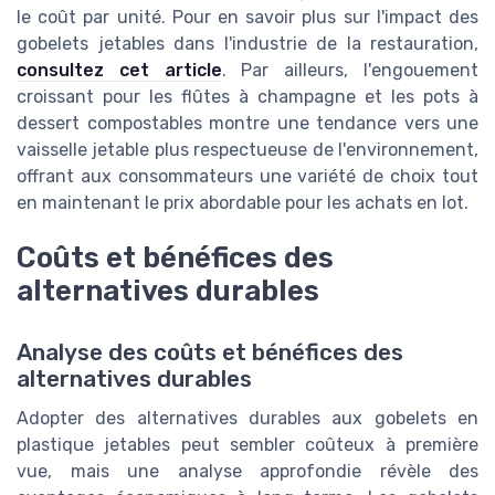
le coût par unité. Pour en savoir plus sur l'impact des
gobelets jetables dans l'industrie de la restauration,
consultez cet article
. Par ailleurs, l'engouement
croissant pour les flûtes à champagne et les pots à
dessert compostables montre une tendance vers une
vaisselle jetable plus respectueuse de l'environnement,
offrant aux consommateurs une variété de choix tout
en maintenant le prix abordable pour les achats en lot.
Coûts et bénéfices des
alternatives durables
Analyse des coûts et bénéfices des
alternatives durables
Adopter des alternatives durables aux gobelets en
plastique jetables peut sembler coûteux à première
vue, mais une analyse approfondie révèle des