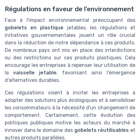
Régulations en faveur de l'environnement
Face à l'impact environnemental préoccupant des
gobelets en plastique
jetables, les régulations et
initiatives gouvernementales jouent un rôle crucial
dans la réduction de notre dépendance à ces produits.
De nombreux pays ont mis en place des interdictions
ou des restrictions sur ces produits plastiques. Cela
encourage les entreprises à repenser leur utilisation de
la
vaisselle jetable
, favorisant ainsi l'émergence
d'alternatives durables.
Ces régulations visent à inciter les entreprises à
adopter des solutions plus écologiques et à sensibiliser
les consommateurs à la nécessité d'un changement de
comportement. Certainement, cette évolution des
politiques publiques motive les acteurs du marché à
innover dans le domaine des
gobelets réutilisables
et
autres produits parallèles.