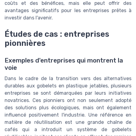
coûts et des bénéfices, mais elle peut offrir des
avantages significatifs pour les entreprises prêtes à
investir dans l'avenir.
Études de cas : entreprises
pionnières
Exemples d'entreprises qui montrent la
voie
Dans le cadre de la transition vers des alternatives
durables aux gobelets en plastique jetables, plusieurs
entreprises se sont démarquées par leurs initiatives
novatrices. Ces pionniers ont non seulement adopté
des solutions plus écologiques, mais ont également
influencé positivement l'industrie. Une référence en
matière de réutilisation est une grande chaîne de
cafés qui a introduit un système de gobelets