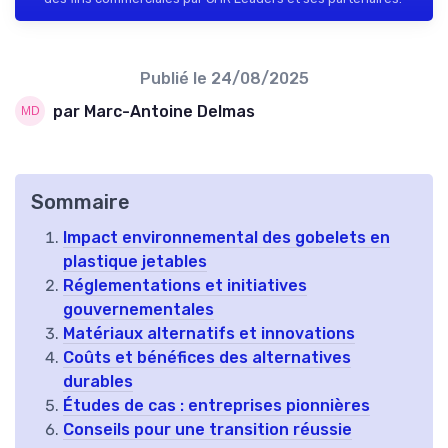
Publié le
24/08/2025
par Marc-Antoine Delmas
Sommaire
Impact environnemental des gobelets en
plastique jetables
Réglementations et initiatives
gouvernementales
Matériaux alternatifs et innovations
Coûts et bénéfices des alternatives
durables
Études de cas : entreprises pionnières
Conseils pour une transition réussie