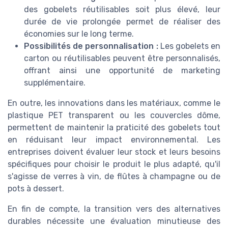
des gobelets réutilisables soit plus élevé, leur
durée de vie prolongée permet de réaliser des
économies sur le long terme.
Possibilités de personnalisation :
Les gobelets en
carton ou réutilisables peuvent être personnalisés,
offrant ainsi une opportunité de marketing
supplémentaire.
En outre, les innovations dans les matériaux, comme le
plastique PET transparent ou les couvercles dôme,
permettent de maintenir la praticité des gobelets tout
en réduisant leur impact environnemental. Les
entreprises doivent évaluer leur stock et leurs besoins
spécifiques pour choisir le produit le plus adapté, qu'il
s'agisse de verres à vin, de flûtes à champagne ou de
pots à dessert.
En fin de compte, la transition vers des alternatives
durables nécessite une évaluation minutieuse des