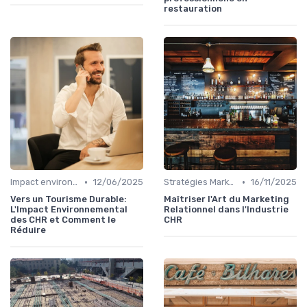
restauration
•
•
Impact environnemental
12/06/2025
Stratégies Marketing
16/11/2025
Vers un Tourisme Durable:
Maîtriser l'Art du Marketing
L'Impact Environnemental
Relationnel dans l'Industrie
des CHR et Comment le
CHR
Réduire