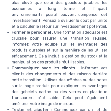
plus élevé que celui des gobelets jetables, les
économies à long terme et l'impact
environnemental positif peuvent compenser cet
investissement. Pensez à évaluer le coût par unité
et à calculer le retour sur investissement potentiel.
Former le personnel
: Une formation adéquate est
cruciale pour assurer une transition réussie.
Informez votre équipe sur les avantages des
produits durables et sur la manière de les utiliser
efficacement. Cela inclut la gestion du stock et la
manipulation des produits réutilisables.
Communiquer avec les clients
: Informez vos
clients des changements et des raisons derrière
cette transition. Utilisez des affiches ou des notes
sur la page produit pour expliquer les avantages
des gobelets carton ou des verres en plastique
transparent réutilisable. Cela peut également
améliorer votre image de marque.
Tester et ajuster
: Commencez par un lot de