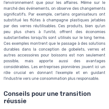
l'environnement que pour les affaires. Même sur le
marché des événements, on observe des changements
significatifs. Par exemple, certains organisateurs ont
substitué les flûtes à champagne plastiques jetables
par des verres réutilisables. Ces produits, bien qu'un
peu plus chers à l'unité, offrent des économies
substantielles lorsqu'ils sont utilisés sur le long terme.
Ces exemples montrent que le passage à des solutions
durables dans la conception de gobelets, verres et
autres accessoires pour boissons est non seulement
possible, mais apporte aussi des avantages
considérables. Les entreprises pionnières jouent ici un
rôle crucial en donnant l'exemple et en guidant
l'industrie vers une consommation plus responsable.
Conseils pour une transition
réussie