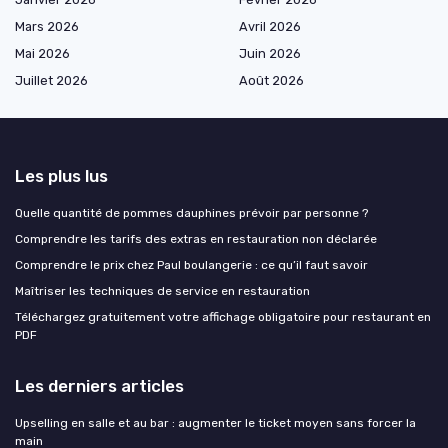
Mars 2026
Avril 2026
Mai 2026
Juin 2026
Juillet 2026
Août 2026
Les plus lus
Quelle quantité de pommes dauphines prévoir par personne ?
Comprendre les tarifs des extras en restauration non déclarée
Comprendre le prix chez Paul boulangerie : ce qu’il faut savoir
Maîtriser les techniques de service en restauration
Téléchargez gratuitement votre affichage obligatoire pour restaurant en
PDF
Les derniers articles
Upselling en salle et au bar : augmenter le ticket moyen sans forcer la
main