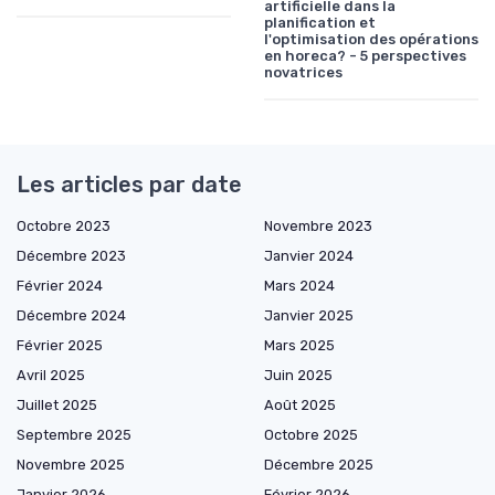
artificielle dans la
planification et
l'optimisation des opérations
en horeca? - 5 perspectives
novatrices
Les articles par date
Octobre 2023
Novembre 2023
Décembre 2023
Janvier 2024
Février 2024
Mars 2024
Décembre 2024
Janvier 2025
Février 2025
Mars 2025
Avril 2025
Juin 2025
Juillet 2025
Août 2025
Septembre 2025
Octobre 2025
Novembre 2025
Décembre 2025
Janvier 2026
Février 2026