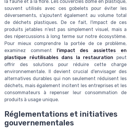
la faune et à la flore. Les couvercles dôme en plastique,
souvent utilisés avec ces gobelets pour éviter les
déversements, s'ajoutent également au volume total
de déchets plastiques. De ce fait, l'impact de ces
produits jetables n'est pas simplement visuel, mais a
des répercussions à long terme sur notre écosystème.
Pour mieux comprendre la portée de ce problème,
examinez comment
l'impact des assiettes en
plastique réutilisables dans la restauration
peut
offrir des solutions pour réduire cette charge
environnementale. Il devient crucial d'envisager des
alternatives durables qui non seulement réduisent les
déchets, mais également incitent les entreprises et les
consommateurs à repenser leur consommation de
produits à usage unique.
Réglementations et initiatives
gouvernementales