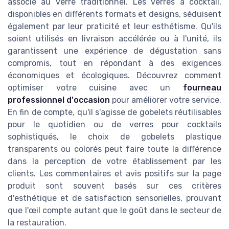
associé au verre traditionnel. Les verres à cocktail,
disponibles en différents formats et designs, séduisent
également par leur praticité et leur esthétisme. Qu'ils
soient utilisés en livraison accélérée ou à l'unité, ils
garantissent une expérience de dégustation sans
compromis, tout en répondant à des exigences
économiques et écologiques. Découvrez comment
optimiser votre cuisine avec un
fourneau
professionnel d'occasion
pour améliorer votre service.
En fin de compte, qu'il s'agisse de gobelets réutilisables
pour le quotidien ou de verres pour cocktails
sophistiqués, le choix de gobelets plastique
transparents ou colorés peut faire toute la différence
dans la perception de votre établissement par les
clients. Les commentaires et avis positifs sur la page
produit sont souvent basés sur ces critères
d'esthétique et de satisfaction sensorielles, prouvant
que l'œil compte autant que le goût dans le secteur de
la restauration.