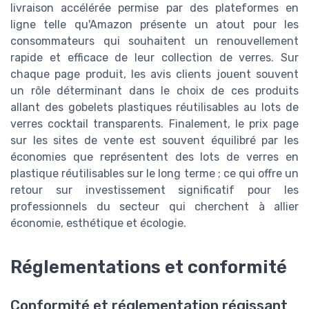
livraison accélérée permise par des plateformes en
ligne telle qu'Amazon présente un atout pour les
consommateurs qui souhaitent un renouvellement
rapide et efficace de leur collection de verres. Sur
chaque page produit, les avis clients jouent souvent
un rôle déterminant dans le choix de ces produits
allant des gobelets plastiques réutilisables au lots de
verres cocktail transparents. Finalement, le prix page
sur les sites de vente est souvent équilibré par les
économies que représentent des lots de verres en
plastique réutilisables sur le long terme ; ce qui offre un
retour sur investissement significatif pour les
professionnels du secteur qui cherchent à allier
économie, esthétique et écologie.
Réglementations et conformité
Conformité et réglementation régissant