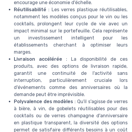
encourage une économie d'échelle.
Réutilisabilité
: Les verres plastique réutilisables,
notamment les modèles conçus pour le vin ou les
cocktails, prolongent leur cycle de vie avec un
impact minimal sur le portefeuille. Cela représente
un investissement intelligent pour les
établissements cherchant à optimiser leurs
marges.
Livraison accélérée
: La disponibilité de ces
produits, avec des options de livraison rapide,
garantit une continuité de l'activité sans
interruption, particulièrement cruciale lors
d'événements comme des anniversaires où la
demande peut être imprévisible.
Polyvalence des modèles
: Qu'il s'agisse de verres
à bière, à vin, de gobelets réutilisables pour des
cocktails ou de verres champagne d'anniversaire
en plastique transparent, la diversité des options
permet de satisfaire différents besoins à un coût