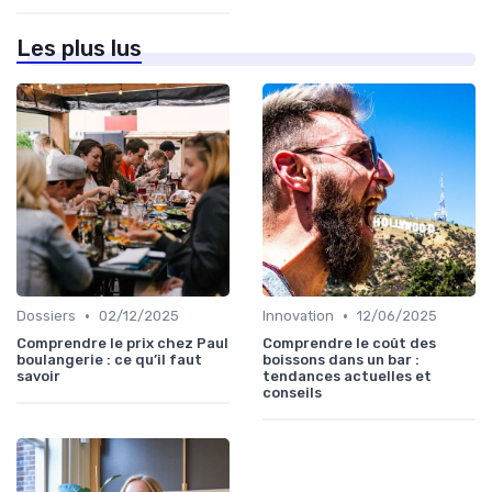
Les plus lus
•
•
Dossiers
02/12/2025
Innovation
12/06/2025
Comprendre le prix chez Paul
Comprendre le coût des
boulangerie : ce qu’il faut
boissons dans un bar :
savoir
tendances actuelles et
conseils