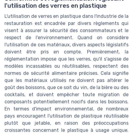
l'utilisation des verres en plastique
L'utilisation de verres en plastique dans l'industrie de la
restauration est encadrée par divers règlements qui
visent à assurer la sécurité des consommateurs et le
respect de l'environnement. Quand on considère
l'utilisation de ces matériaux, divers aspects législatifs
doivent être pris en compte. Premièrement, la
réglementation impose que les verres, qu'il s'agisse de
modèles incassables ou réutilisables, respectent des
normes de sécurité alimentaire précises. Cela signifie
que les matériaux utilisés ne doivent pas altérer le
goût des boissons, que ce soit du vin, de la bière ou des
cocktails, et doivent empêcher toute migration de
composants potentiellement nocifs dans les boissons.
En termes d'impact environnemental, de nombreux
pays encouragent l'utilisation de plastique réutilisable
plutôt que jetable, en raison des préoccupations
croissantes concernant le plastique à usage unique.