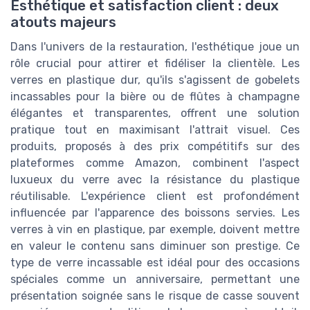
Esthétique et satisfaction client : deux
atouts majeurs
Dans l'univers de la restauration, l'esthétique joue un
rôle crucial pour attirer et fidéliser la clientèle. Les
verres en plastique dur, qu'ils s'agissent de gobelets
incassables pour la bière ou de flûtes à champagne
élégantes et transparentes, offrent une solution
pratique tout en maximisant l'attrait visuel. Ces
produits, proposés à des prix compétitifs sur des
plateformes comme Amazon, combinent l'aspect
luxueux du verre avec la résistance du plastique
réutilisable. L'expérience client est profondément
influencée par l'apparence des boissons servies. Les
verres à vin en plastique, par exemple, doivent mettre
en valeur le contenu sans diminuer son prestige. Ce
type de verre incassable est idéal pour des occasions
spéciales comme un anniversaire, permettant une
présentation soignée sans le risque de casse souvent