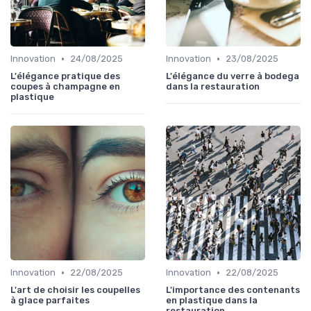
•
•
Innovation
24/08/2025
Innovation
23/08/2025
L'élégance pratique des
L'élégance du verre à bodega
coupes à champagne en
dans la restauration
plastique
•
•
Innovation
22/08/2025
Innovation
22/08/2025
L'art de choisir les coupelles
L'importance des contenants
à glace parfaites
en plastique dans la
restauration