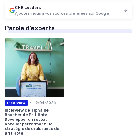
CHR Leaders
Ajoutez-nous à vos sources préférées sur Google
Parole d'experts
•
19/04/2026
Interview
Interview de Tiphaine
Boucher de Brit Hotel :
Développer un réseau
hôtelier performant : la
stratégie de croissance de
Brit Hotel