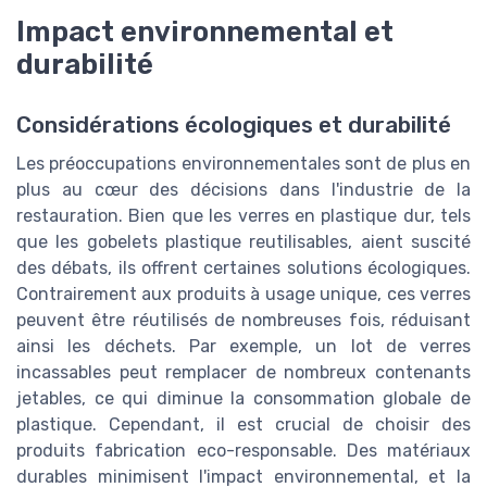
Impact environnemental et
durabilité
Considérations écologiques et durabilité
Les préoccupations environnementales sont de plus en
plus au cœur des décisions dans l'industrie de la
restauration. Bien que les verres en plastique dur, tels
que les gobelets plastique reutilisables, aient suscité
des débats, ils offrent certaines solutions écologiques.
Contrairement aux produits à usage unique, ces verres
peuvent être réutilisés de nombreuses fois, réduisant
ainsi les déchets. Par exemple, un lot de verres
incassables peut remplacer de nombreux contenants
jetables, ce qui diminue la consommation globale de
plastique. Cependant, il est crucial de choisir des
produits fabrication eco-responsable. Des matériaux
durables minimisent l'impact environnemental, et la