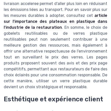
livraison acceleree permet d'aller plus loin en réduisant
les émissions liées au transport. Pour en savoir plus sur
les mesures durables à adopter, consultez cet
article
sur l'importance des plateaux en plastique dans
l'industrie de la restauration
. En somme, le choix de
gobelets reutilisables ou de verres plastique
reutilisables peut non seulement contribuer à une
meilleure gestion des ressources, mais également à
offrir une alternative respectueuse de l'environnement
tout en surveillant le prix des verres. Les pages
produits proposent souvent des avis et des prix page
compétitifs, permettant aux restaurateurs de faire des
choix éclairés pour une consommation responsable. De
cette manière, utiliser un verre plastique durable
devient un choix stratégique et responsable.
Esthétique et expérience client