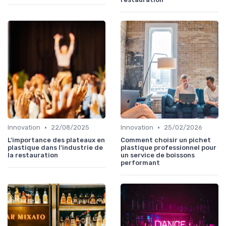
•
•
Innovation
22/08/2025
Innovation
25/02/2026
L'importance des plateaux en
Comment choisir un pichet
plastique dans l'industrie de
plastique professionnel pour
la restauration
un service de boissons
performant