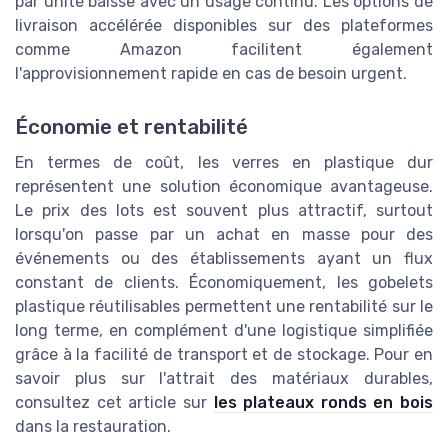
par unité baisse avec un usage continu. Les options de
livraison accélérée disponibles sur des plateformes
comme Amazon facilitent également
l'approvisionnement rapide en cas de besoin urgent.
Économie et rentabilité
En termes de coût, les verres en plastique dur
représentent une solution économique avantageuse.
Le prix des lots est souvent plus attractif, surtout
lorsqu'on passe par un achat en masse pour des
événements ou des établissements ayant un flux
constant de clients. Économiquement, les gobelets
plastique réutilisables permettent une rentabilité sur le
long terme, en complément d'une logistique simplifiée
grâce à la facilité de transport et de stockage. Pour en
savoir plus sur l'attrait des matériaux durables,
consultez cet article sur
les plateaux ronds en bois
dans la restauration.