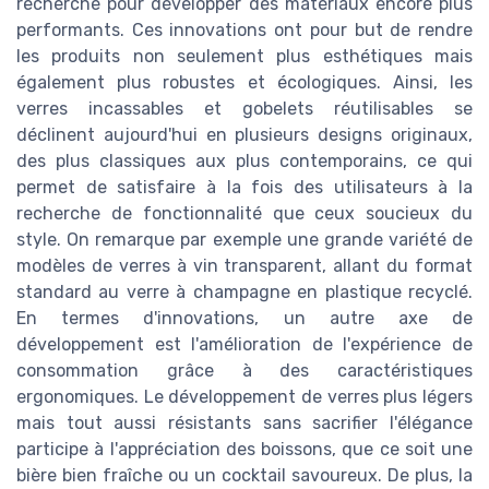
recherche pour développer des matériaux encore plus
performants. Ces innovations ont pour but de rendre
les produits non seulement plus esthétiques mais
également plus robustes et écologiques. Ainsi, les
verres incassables et gobelets réutilisables se
déclinent aujourd'hui en plusieurs designs originaux,
des plus classiques aux plus contemporains, ce qui
permet de satisfaire à la fois des utilisateurs à la
recherche de fonctionnalité que ceux soucieux du
style. On remarque par exemple une grande variété de
modèles de verres à vin transparent, allant du format
standard au verre à champagne en plastique recyclé.
En termes d'innovations, un autre axe de
développement est l'amélioration de l'expérience de
consommation grâce à des caractéristiques
ergonomiques. Le développement de verres plus légers
mais tout aussi résistants sans sacrifier l'élégance
participe à l'appréciation des boissons, que ce soit une
bière bien fraîche ou un cocktail savoureux. De plus, la