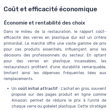
Coût et efficacité économique
Économie et rentabilité des choix
Dans le milieu de la restauration, le rapport coût-
efficacité des verres en plastique dur est un critère
primordial. Le marché offre une vaste gamme de prix
pour ces produits essentiels, influençant ainsi les
décisions des professionnels du secteur. En optant
pour des verres en plastique incassables, les
restaurateurs profitent d'une durabilité remarquable,
limitant ainsi les dépenses fréquentes liées aux
remplacements.
Un
coût initial attractif
: L'achat en gros, souvent
proposé sur des pages produit en ligne comme
Amazon, permet de réduire le prix à l'unité de
chaque verre ou gobelet plastique. Cette stratégie