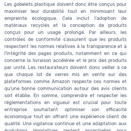
Les gobelets plastique doivent donc être conçus pour
maximiser leur durabilité tout en minimisant leur
empreinte écologique. Cela inclut l'adoption de
matériaux recyclés et la conception de produits
conçus pour un usage prolongé. Par ailleurs, les
contrôles de conformité s'assurent que les produits
respectent les normes relatives à la transparence et à
l'intégrité des pages produits, notamment en ce qui
concerne la livraison accélérée et le prix des produits
par unité. Les restaurateurs doivent donc veiller à ce
que chaque lot de verres mis en vente sur des
plateformes comme Amazon respecte ces normes et
qu'une bonne communication autour des avis clients
soit établie. En somme, comprendre et respecter les
réglementations en vigueur est crucial pour toute
entreprise souhaitant optimiser son efficacité
économique tout en offrant une expérience client de
qualité. Une vigilance continue et une adaptation aux
évolutions législatives restent essentielles pour