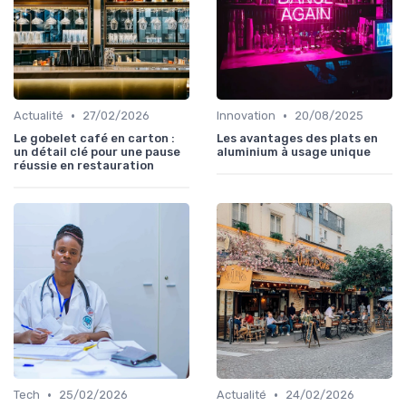
•
•
Actualité
27/02/2026
Innovation
20/08/2025
Le gobelet café en carton :
Les avantages des plats en
un détail clé pour une pause
aluminium à usage unique
réussie en restauration
•
•
Tech
25/02/2026
Actualité
24/02/2026