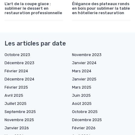
L’art de la coupe glace :
Élégance des plateaux ronds
sublimer le dessert en
en bois pour sublimer la table
restauration professionnelle
en hôtellerie restauration
Les articles par date
Octobre 2023
Novembre 2023
Décembre 2023
Janvier 2024
Février 2024
Mars 2024
Décembre 2024
Janvier 2025
Février 2025
Mars 2025
Avril 2025
Juin 2025
Juillet 2025
Août 2025
Septembre 2025
Octobre 2025
Novembre 2025
Décembre 2025
Janvier 2026
Février 2026