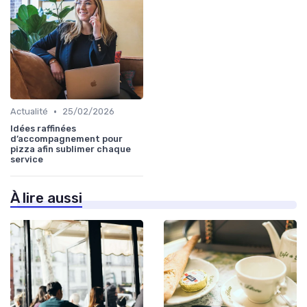
•
Actualité
25/02/2026
Idées raffinées
d’accompagnement pour
pizza afin sublimer chaque
service
À lire aussi