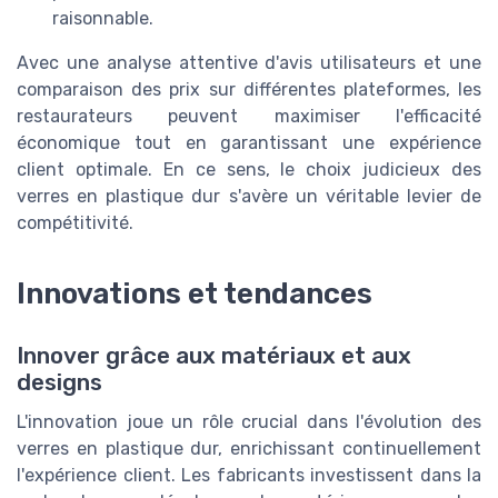
raisonnable.
Avec une analyse attentive d'avis utilisateurs et une
comparaison des prix sur différentes plateformes, les
restaurateurs peuvent maximiser l'efficacité
économique tout en garantissant une expérience
client optimale. En ce sens, le choix judicieux des
verres en plastique dur s'avère un véritable levier de
compétitivité.
Innovations et tendances
Innover grâce aux matériaux et aux
designs
L'innovation joue un rôle crucial dans l'évolution des
verres en plastique dur, enrichissant continuellement
l'expérience client. Les fabricants investissent dans la