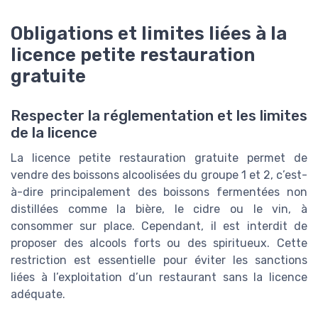
Obligations et limites liées à la
licence petite restauration
gratuite
Respecter la réglementation et les limites
de la licence
La licence petite restauration gratuite permet de
vendre des boissons alcoolisées du groupe 1 et 2, c’est-
à-dire principalement des boissons fermentées non
distillées comme la bière, le cidre ou le vin, à
consommer sur place. Cependant, il est interdit de
proposer des alcools forts ou des spiritueux. Cette
restriction est essentielle pour éviter les sanctions
liées à l’exploitation d’un restaurant sans la licence
adéquate.