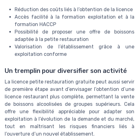
Réduction des coûts liés à l’obtention de la licence
Accès facilité à la formation exploitation et à la
formation HACCP
Possibilité de proposer une offre de boissons
adaptée à la petite restauration
Valorisation de l’établissement grâce à une
exploitation conforme
Un tremplin pour diversifier son activité
La licence petite restauration gratuite peut aussi servir
de première étape avant d’envisager l’obtention d’une
licence restaurant plus complète, permettant la vente
de boissons alcoolisées de groupes supérieurs. Cela
offre une flexibilité appréciable pour adapter son
exploitation à l’évolution de la demande et du marché,
tout en maîtrisant les risques financiers liés à
l’ouverture d’un nouvel établissement.