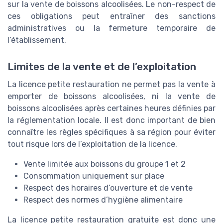
sur la vente de boissons alcoolisées. Le non-respect de
ces obligations peut entraîner des sanctions
administratives ou la fermeture temporaire de
l’établissement.
Limites de la vente et de l’exploitation
La licence petite restauration ne permet pas la vente à
emporter de boissons alcoolisées, ni la vente de
boissons alcoolisées après certaines heures définies par
la réglementation locale. Il est donc important de bien
connaître les règles spécifiques à sa région pour éviter
tout risque lors de l’exploitation de la licence.
Vente limitée aux boissons du groupe 1 et 2
Consommation uniquement sur place
Respect des horaires d’ouverture et de vente
Respect des normes d’hygiène alimentaire
La licence petite restauration gratuite est donc une