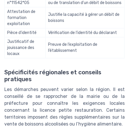
n°11542*05
ou de translation d’un débit de boissons
Attestation de
Justifie la capacité à gérer un débit de
formation
boissons
exploitation
Pièce d’identité
Vérification de l’identité du déclarant
Justificatif de
Preuve de l’exploitation de
jouissance des
l’établissement
locaux
Spécificités régionales et conseils
pratiques
Les démarches peuvent varier selon la région. Il est
conseillé de se rapprocher de la mairie ou de la
préfecture pour connaître les exigences locales
concernant la licence petite restauration. Certains
territoires imposent des règles supplémentaires sur la
vente de boissons alcoolisées ou l’hygiène alimentaire.