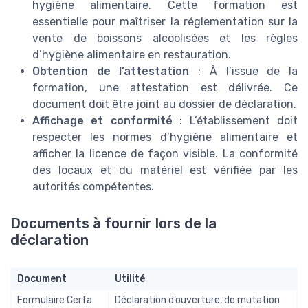
hygiène alimentaire. Cette formation est
essentielle pour maîtriser la réglementation sur la
vente de boissons alcoolisées et les règles
d’hygiène alimentaire en restauration.
Obtention de l’attestation
: À l’issue de la
formation, une attestation est délivrée. Ce
document doit être joint au dossier de déclaration.
Affichage et conformité
: L’établissement doit
respecter les normes d’hygiène alimentaire et
afficher la licence de façon visible. La conformité
des locaux et du matériel est vérifiée par les
autorités compétentes.
Documents à fournir lors de la
déclaration
Document
Utilité
Formulaire Cerfa
Déclaration d’ouverture, de mutation