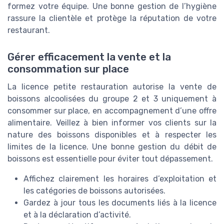
formez votre équipe. Une bonne gestion de l’hygiène
rassure la clientèle et protège la réputation de votre
restaurant.
Gérer efficacement la vente et la
consommation sur place
La licence petite restauration autorise la vente de
boissons alcoolisées du groupe 2 et 3 uniquement à
consommer sur place, en accompagnement d’une offre
alimentaire. Veillez à bien informer vos clients sur la
nature des boissons disponibles et à respecter les
limites de la licence. Une bonne gestion du débit de
boissons est essentielle pour éviter tout dépassement.
Affichez clairement les horaires d’exploitation et
les catégories de boissons autorisées.
Gardez à jour tous les documents liés à la licence
et à la déclaration d’activité.