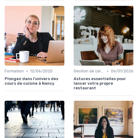
•
•
Formation
12/06/2025
Gestion de carrière
06/01/2026
Plongez dans l'univers des
Astuces essentielles pour
cours de cuisine à Nancy
lancer votre propre
restaurant