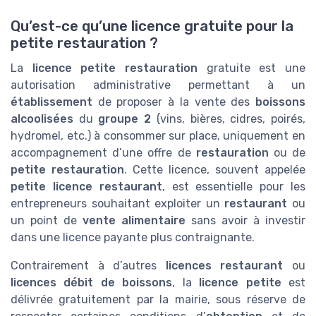
Qu’est-ce qu’une licence gratuite pour la
petite restauration ?
La
licence petite restauration
gratuite est une
autorisation administrative permettant à un
établissement
de proposer à la vente des
boissons
alcoolisées
du
groupe 2
(vins, bières, cidres, poirés,
hydromel, etc.) à consommer sur place, uniquement en
accompagnement d’une offre de
restauration
ou de
petite restauration
. Cette licence, souvent appelée
petite licence restaurant
, est essentielle pour les
entrepreneurs souhaitant exploiter un
restaurant
ou
un point de
vente alimentaire
sans avoir à investir
dans une licence payante plus contraignante.
Contrairement à d’autres
licences restaurant
ou
licences débit de boissons
, la
licence petite
est
délivrée gratuitement par la mairie, sous réserve de