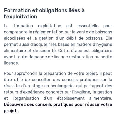
Formation et obligations liées à
l’exploitation
La formation exploitation est essentielle pour
comprendre la réglementation sur la vente de boissons
alcoolisées et la gestion d’un débit de boissons. Elle
permet aussi d’acquérir les bases en matière d’hygiène
alimentaire et de sécurité. Cette étape est obligatoire
avant toute demande de licence restauration ou petite
licence.
Pour approfondir la préparation de votre projet, il peut
être utile de consulter des conseils pratiques sur la
réussite d’un stage en boulangerie, qui partagent des
retours d’expérience concrets sur l’hygiène, la gestion
et l’organisation d’un établissement alimentaire.
Découvrez ces conseils pratiques pour réussir votre
projet
.