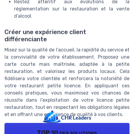
Restez attentif aux évolutions de la
réglementation sur la restauration et la vente
d’alcool.
Créer une expérience client
différenciante
Misez sur la qualité de l’accueil, la rapidité du service et
la convivialité de votre établissement. Proposez une
carte courte mais maîtrisée, adaptée à la petite
restauration, et valorisez les produits locaux. Cela
fidélisera votre clientèle et renforcera la notoriété de
votre restaurant petite licence. En appliquant ces
conseils pratiques, vous maximisez vos chances de
réussite dans l’exploitation de votre licence petite
restauration, tout en respectant les obligations légales
et en offrant une expérience de qualité à vos clients.
TOP 10 des solutions