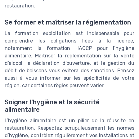
restauration.
Se former et maîtriser la réglementation
La formation exploitation est indispensable pour
comprendre les obligations liées à la licence,
notamment la formation HACCP pour l’hygiène
alimentaire. Maîtriser la réglementation sur la vente
d’alcool, la déclaration d’ouverture, et la gestion du
débit de boissons vous évitera des sanctions. Pensez
aussi à vous informer sur les spécificités de votre
région, car certaines règles peuvent varier.
Soigner l’hygiène et la sécurité
alimentaire
L’hygiène alimentaire est un pilier de la réussite en
restauration. Respectez scrupuleusement les normes
d’hygiène, contrôlez régulièrement vos installations et