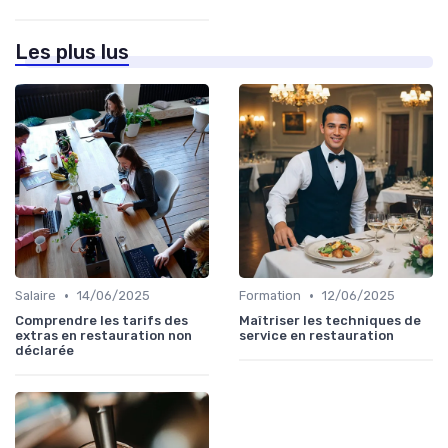
Les plus lus
•
•
Salaire
14/06/2025
Formation
12/06/2025
Comprendre les tarifs des
Maîtriser les techniques de
extras en restauration non
service en restauration
déclarée