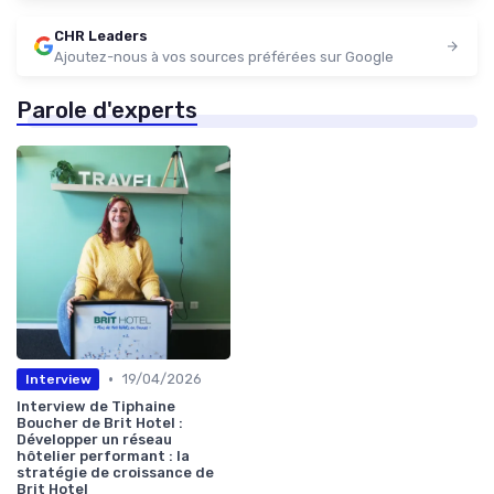
CHR Leaders
Ajoutez-nous à vos sources préférées sur Google
Parole d'experts
•
19/04/2026
Interview
Interview de Tiphaine
Boucher de Brit Hotel :
Développer un réseau
hôtelier performant : la
stratégie de croissance de
Brit Hotel