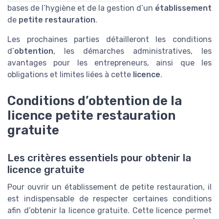
bases de l’hygiène et de la gestion d’un
établissement
de
petite restauration
.
Les prochaines parties détailleront les conditions
d’
obtention
, les démarches administratives, les
avantages pour les entrepreneurs, ainsi que les
obligations et limites liées à cette
licence
.
Conditions d’obtention de la
licence petite restauration
gratuite
Les critères essentiels pour obtenir la
licence gratuite
Pour ouvrir un établissement de petite restauration, il
est indispensable de respecter certaines conditions
afin d’obtenir la licence gratuite. Cette licence permet