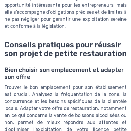
opportunité intéressante pour les entrepreneurs, mais
elle s’accompagne d’obligations précises et de limites à
ne pas négliger pour garantir une exploitation sereine
et conforme à la législation.
Conseils pratiques pour réussir
son projet de petite restauration
Bien choisir son emplacement et adapter
son offre
Trouver le bon emplacement pour son établissement
est crucial. Analysez la fréquentation de la zone, la
concurrence et les besoins spécifiques de la clientèle
locale. Adapter votre offre de restauration, notamment
en ce qui concerne la vente de boissons alcoolisées ou
non, permet de mieux répondre aux attentes et
d’optimiser l’exploitation de votre licence petite