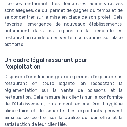
licences restaurant. Les démarches administratives
sont allégées, ce qui permet de gagner du temps et de
se concentrer sur la mise en place de son projet. Cela
favorise l’émergence de nouveaux établissements,
notamment dans les régions où la demande en
restauration rapide ou en vente à consommer sur place
est forte.
Un cadre légal rassurant pour
l’exploitation
Disposer d’une licence gratuite permet d’exploiter son
restaurant en toute légalité, en respectant la
réglementation sur la vente de boissons et la
restauration. Cela rassure les clients sur la conformité
de l’établissement, notamment en matière d’hygiène
alimentaire et de sécurité. Les exploitants peuvent
ainsi se concentrer sur la qualité de leur offre et la
satisfaction de leur clientèle.