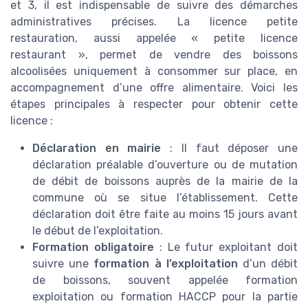
et 3, il est indispensable de suivre des démarches
administratives précises. La licence petite
restauration, aussi appelée « petite licence
restaurant », permet de vendre des boissons
alcoolisées uniquement à consommer sur place, en
accompagnement d’une offre alimentaire. Voici les
étapes principales à respecter pour obtenir cette
licence :
Déclaration en mairie
: Il faut déposer une
déclaration préalable d’ouverture ou de mutation
de débit de boissons auprès de la mairie de la
commune où se situe l’établissement. Cette
déclaration doit être faite au moins 15 jours avant
le début de l’exploitation.
Formation obligatoire
: Le futur exploitant doit
suivre une
formation à l’exploitation
d’un débit
de boissons, souvent appelée formation
exploitation ou formation HACCP pour la partie