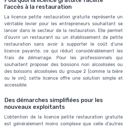
Pourquoi la licence gratuite facilite
l’accès à la restauration
La licence petite restauration gratuite représente un
véritable levier pour les entrepreneurs souhaitant se
lancer dans le secteur de la restauration. Elle permet
d’ouvrir un restaurant ou un établissement de petite
restauration sans avoir à supporter le coût d’une
licence payante, ce qui réduit considérablement les
frais de démarrage. Pour les professionnels qui
souhaitent proposer des boissons non alcoolisées ou
des boissons alcoolisées du groupe 2 (comme la bière
ou le vin), cette licence offre une solution simple et
accessible.
Des démarches simplifiées pour les
nouveaux exploitants
L’obtention de la licence petite restauration gratuite
est généralement moins complexe que celle d’autres