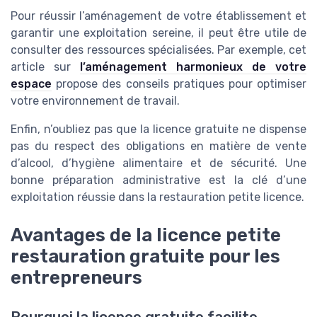
Pour réussir l’aménagement de votre établissement et
garantir une exploitation sereine, il peut être utile de
consulter des ressources spécialisées. Par exemple, cet
article sur
l’aménagement harmonieux de votre
espace
propose des conseils pratiques pour optimiser
votre environnement de travail.
Enfin, n’oubliez pas que la licence gratuite ne dispense
pas du respect des obligations en matière de vente
d’alcool, d’hygiène alimentaire et de sécurité. Une
bonne préparation administrative est la clé d’une
exploitation réussie dans la restauration petite licence.
Avantages de la licence petite
restauration gratuite pour les
entrepreneurs