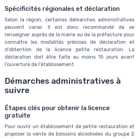
Spécificités régionales et déclaration
Selon la région, certaines démarches administratives
peuvent varier. Il est donc recommandé de se
renseigner auprès de la mairie ou de la préfecture pour
connaître les modalités précises de déclaration et
d’obtention de la licence petite restauration. La
déclaration doit être faite au moins 15 jours avant
l’ouverture de l’établissement.
Démarches administratives à
suivre
Étapes clés pour obtenir la licence
gratuite
Pour ouvrir un établissement de petite restauration et
proposer la vente de boissons alcoolisées du groupe 2