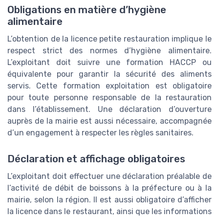
Obligations en matière d’hygiène
alimentaire
L’obtention de la licence petite restauration implique le
respect strict des normes d’hygiène alimentaire.
L’exploitant doit suivre une formation HACCP ou
équivalente pour garantir la sécurité des aliments
servis. Cette formation exploitation est obligatoire
pour toute personne responsable de la restauration
dans l’établissement. Une déclaration d’ouverture
auprès de la mairie est aussi nécessaire, accompagnée
d’un engagement à respecter les règles sanitaires.
Déclaration et affichage obligatoires
L’exploitant doit effectuer une déclaration préalable de
l’activité de débit de boissons à la préfecture ou à la
mairie, selon la région. Il est aussi obligatoire d’afficher
la licence dans le restaurant, ainsi que les informations