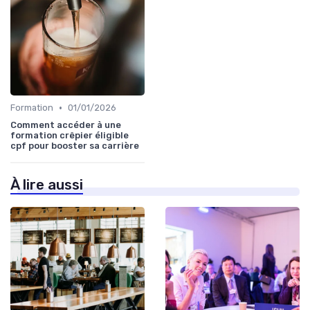
•
Formation
01/01/2026
Comment accéder à une
formation crêpier éligible
cpf pour booster sa carrière
À lire aussi