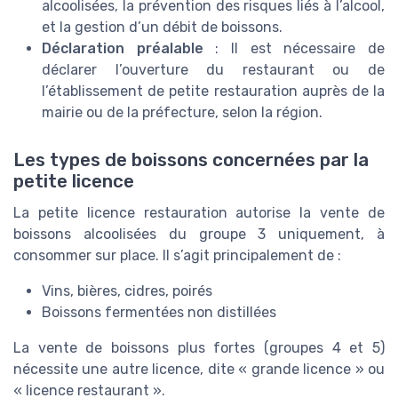
alcoolisées, la prévention des risques liés à l’alcool,
et la gestion d’un débit de boissons.
Déclaration préalable
: Il est nécessaire de
déclarer l’ouverture du restaurant ou de
l’établissement de petite restauration auprès de la
mairie ou de la préfecture, selon la région.
Les types de boissons concernées par la
petite licence
La petite licence restauration autorise la vente de
boissons alcoolisées du groupe 3 uniquement, à
consommer sur place. Il s’agit principalement de :
Vins, bières, cidres, poirés
Boissons fermentées non distillées
La vente de boissons plus fortes (groupes 4 et 5)
nécessite une autre licence, dite « grande licence » ou
« licence restaurant ».