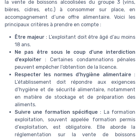
la vente de boissons alcoolisées du groupe 3 (vins,
bières, cidres, etc.) à consommer sur place, en
accompagnement d’une offre alimentaire. Voici les
principaux critères à prendre en compte :
Être majeur
: L’exploitant doit être âgé d’au moins
18 ans.
Ne pas être sous le coup d’une interdiction
d’exploiter
: Certaines condamnations pénales
peuvent empêcher l’obtention de la licence.
Respecter les normes d’hygiène alimentaire
:
L’établissement doit répondre aux exigences
d’hygiène et de sécurité alimentaire, notamment
en matière de stockage et de préparation des
aliments.
Suivre une formation spécifique
: La formation
exploitation, souvent appelée formation permis
d’exploitation, est obligatoire. Elle aborde la
réglementation sur la vente de boissons