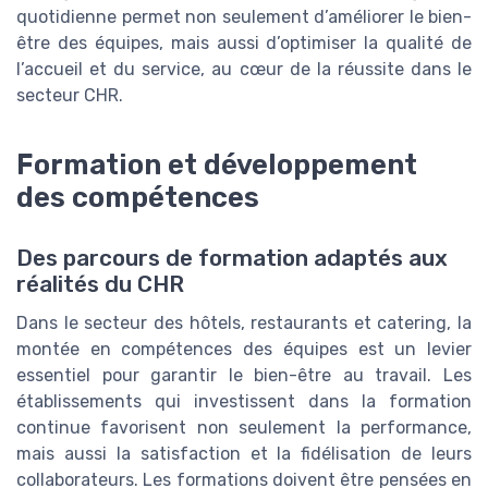
quotidienne permet non seulement d’améliorer le bien-
être des équipes, mais aussi d’optimiser la qualité de
l’accueil et du service, au cœur de la réussite dans le
secteur CHR.
Formation et développement
des compétences
Des parcours de formation adaptés aux
réalités du CHR
Dans le secteur des hôtels, restaurants et catering, la
montée en compétences des équipes est un levier
essentiel pour garantir le bien-être au travail. Les
établissements qui investissent dans la formation
continue favorisent non seulement la performance,
mais aussi la satisfaction et la fidélisation de leurs
collaborateurs. Les formations doivent être pensées en