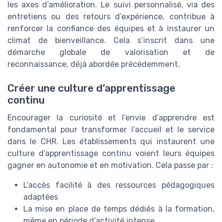
les axes d’amélioration. Le suivi personnalisé, via des
entretiens ou des retours d’expérience, contribue à
renforcer la confiance des équipes et à instaurer un
climat de bienveillance. Cela s’inscrit dans une
démarche globale de valorisation et de
reconnaissance, déjà abordée précédemment.
Créer une culture d’apprentissage
continu
Encourager la curiosité et l’envie d’apprendre est
fondamental pour transformer l’accueil et le service
dans le CHR. Les établissements qui instaurent une
culture d’apprentissage continu voient leurs équipes
gagner en autonomie et en motivation. Cela passe par :
L’accès facilité à des ressources pédagogiques
adaptées
La mise en place de temps dédiés à la formation,
même en période d’activité intense