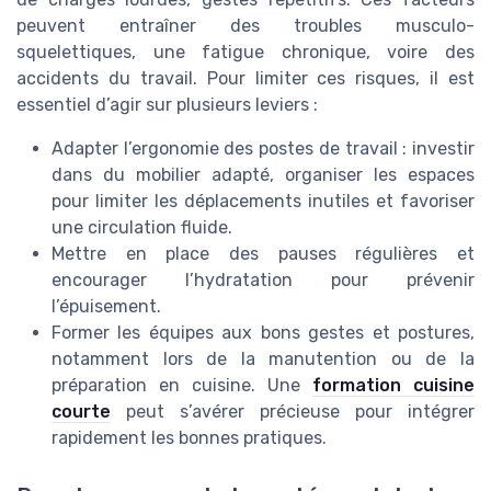
peuvent entraîner des troubles musculo-
squelettiques, une fatigue chronique, voire des
accidents du travail. Pour limiter ces risques, il est
essentiel d’agir sur plusieurs leviers :
Adapter l’ergonomie des postes de travail : investir
dans du mobilier adapté, organiser les espaces
pour limiter les déplacements inutiles et favoriser
une circulation fluide.
Mettre en place des pauses régulières et
encourager l’hydratation pour prévenir
l’épuisement.
Former les équipes aux bons gestes et postures,
notamment lors de la manutention ou de la
préparation en cuisine. Une
formation cuisine
courte
peut s’avérer précieuse pour intégrer
rapidement les bonnes pratiques.