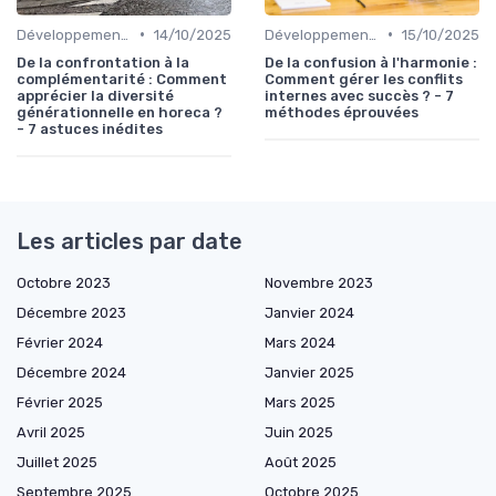
•
•
Développement personnel
14/10/2025
Développement personnel
15/10/2025
De la confrontation à la
De la confusion à l'harmonie :
complémentarité : Comment
Comment gérer les conflits
apprécier la diversité
internes avec succès ? - 7
générationnelle en horeca ?
méthodes éprouvées
- 7 astuces inédites
Les articles par date
Octobre 2023
Novembre 2023
Décembre 2023
Janvier 2024
Février 2024
Mars 2024
Décembre 2024
Janvier 2025
Février 2025
Mars 2025
Avril 2025
Juin 2025
Juillet 2025
Août 2025
Septembre 2025
Octobre 2025