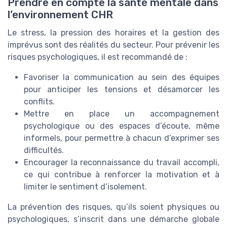
Prendre en compte la santé mentale dans
l’environnement CHR
Le stress, la pression des horaires et la gestion des
imprévus sont des réalités du secteur. Pour prévenir les
risques psychologiques, il est recommandé de :
Favoriser la communication au sein des équipes
pour anticiper les tensions et désamorcer les
conflits.
Mettre en place un accompagnement
psychologique ou des espaces d’écoute, même
informels, pour permettre à chacun d’exprimer ses
difficultés.
Encourager la reconnaissance du travail accompli,
ce qui contribue à renforcer la motivation et à
limiter le sentiment d’isolement.
La prévention des risques, qu’ils soient physiques ou
psychologiques, s’inscrit dans une démarche globale