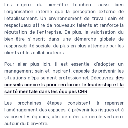
Les enjeux du bien-être touchent aussi bien
l’organisation interne que la perception externe de
l’établissement. Un environnement de travail sain et
respectueux attire de nouveaux talents et renforce la
réputation de l’entreprise. De plus, la valorisation du
bien-être s’inscrit dans une démarche globale de
responsabilité sociale, de plus en plus attendue par les
clients et les collaborateurs.
Pour aller plus loin, il est essentiel d’adopter un
management sain et inspirant, capable de prévenir les
situations d’épuisement professionnel. Découvrez
des
conseils concrets pour renforcer le leadership et la
santé mentale dans les équipes CHR
.
Les prochaines étapes consistent à repenser
l’aménagement des espaces, à prévenir les risques et à
valoriser les équipes, afin de créer un cercle vertueux
autour du bien-être.