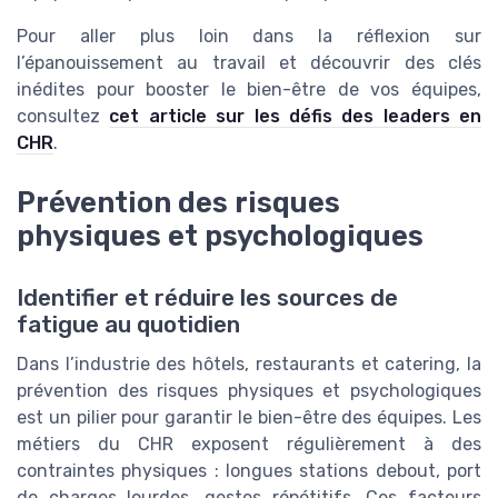
Pour aller plus loin dans la réflexion sur
l’épanouissement au travail et découvrir des clés
inédites pour booster le bien-être de vos équipes,
consultez
cet article sur les défis des leaders en
CHR
.
Prévention des risques
physiques et psychologiques
Identifier et réduire les sources de
fatigue au quotidien
Dans l’industrie des hôtels, restaurants et catering, la
prévention des risques physiques et psychologiques
est un pilier pour garantir le bien-être des équipes. Les
métiers du CHR exposent régulièrement à des
contraintes physiques : longues stations debout, port
de charges lourdes, gestes répétitifs. Ces facteurs