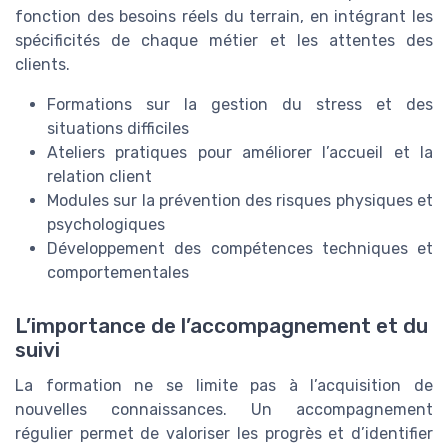
fonction des besoins réels du terrain, en intégrant les
spécificités de chaque métier et les attentes des
clients.
Formations sur la gestion du stress et des
situations difficiles
Ateliers pratiques pour améliorer l’accueil et la
relation client
Modules sur la prévention des risques physiques et
psychologiques
Développement des compétences techniques et
comportementales
L’importance de l’accompagnement et du
suivi
La formation ne se limite pas à l’acquisition de
nouvelles connaissances. Un accompagnement
régulier permet de valoriser les progrès et d’identifier