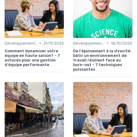
•
•
Développement personnel
21/11/2025
Développement personnel
18/10/2025
Comment dynamiser votre
De l'épuisement à la vivacité:
équipe en haute saison? - 7
bâtir un environnement de
astuces pour une gestion
travail résilient face au
d'équipe performante
burn-out - 7 techniques
puissantes