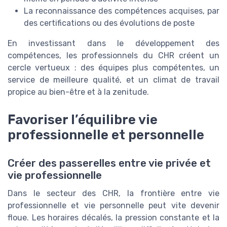
La reconnaissance des compétences acquises, par
des certifications ou des évolutions de poste
En investissant dans le développement des
compétences, les professionnels du CHR créent un
cercle vertueux : des équipes plus compétentes, un
service de meilleure qualité, et un climat de travail
propice au bien-être et à la zenitude.
Favoriser l’équilibre vie
professionnelle et personnelle
Créer des passerelles entre vie privée et
vie professionnelle
Dans le secteur des CHR, la frontière entre vie
professionnelle et vie personnelle peut vite devenir
floue. Les horaires décalés, la pression constante et la