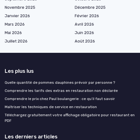
Novembre 2025
Décembre 2025
Janvier 2026
Février 2026
Mars 2026
Avril 2026
Mai 2026
Juin 2026
Juillet 2026
Août 2026
Les plus lus
Quelle quantité de pommes dauphines prévoir par personne ?
Comprendre les tarifs des extras en restauration non déclarée
Comprendre le prix chez Paul boulangerie : ce qu’il faut savoir
Maîtriser les techniques de service en restauration
Téléchargez gratuitement votre affichage obligatoire pour restaurant en
PDF
Les derniers articles