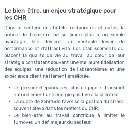
Le bien-être, un enjeu stratégique pour
les CHR
Dans le secteur des hôtels, restaurants et cafés, la
notion de bien-être ne se limite plus à un simple
avantage. Elle devient un véritable levier de
performance et d’attractivité. Les établissements qui
placent la qualité de vie au travail au cœur de leur
stratégie constatent souvent une meilleure fidélisation
des équipes, une réduction de l’absentéisme et une
expérience client nettement améliorée.
Un personnel épanoui est plus engagé et transmet
naturellement une énergie positive à la clientèle.
La quête de zenitude favorise la gestion du stress,
souvent élevé dans les métiers du CHR.
Le bien-être au travail contribue à limiter le
turnover, un défi majeur du secteur.