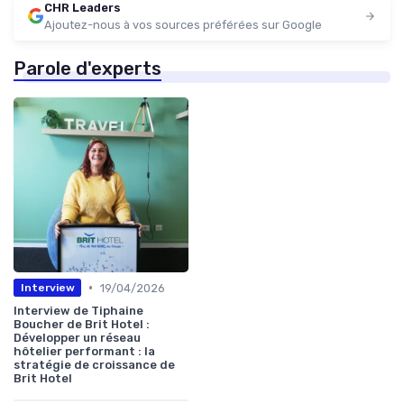
CHR Leaders
Ajoutez-nous à vos sources préférées sur Google
Parole d'experts
•
19/04/2026
Interview
Interview de Tiphaine
Boucher de Brit Hotel :
Développer un réseau
hôtelier performant : la
stratégie de croissance de
Brit Hotel