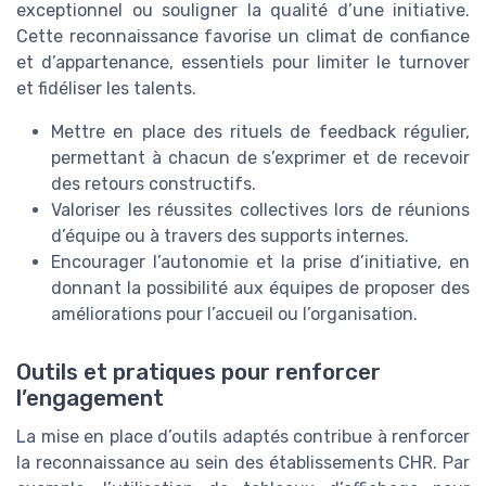
exceptionnel ou souligner la qualité d’une initiative.
Cette reconnaissance favorise un climat de confiance
et d’appartenance, essentiels pour limiter le turnover
et fidéliser les talents.
Mettre en place des rituels de feedback régulier,
permettant à chacun de s’exprimer et de recevoir
des retours constructifs.
Valoriser les réussites collectives lors de réunions
d’équipe ou à travers des supports internes.
Encourager l’autonomie et la prise d’initiative, en
donnant la possibilité aux équipes de proposer des
améliorations pour l’accueil ou l’organisation.
Outils et pratiques pour renforcer
l’engagement
La mise en place d’outils adaptés contribue à renforcer
la reconnaissance au sein des établissements CHR. Par