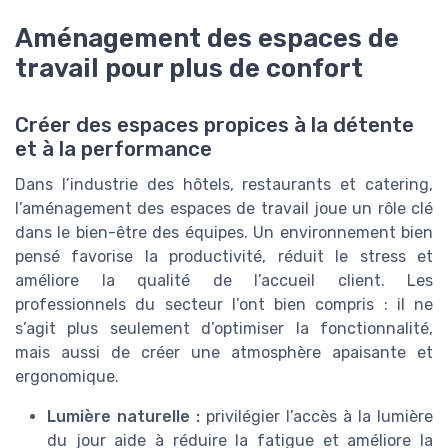
Aménagement des espaces de
travail pour plus de confort
Créer des espaces propices à la détente
et à la performance
Dans l’industrie des hôtels, restaurants et catering,
l’aménagement des espaces de travail joue un rôle clé
dans le bien-être des équipes. Un environnement bien
pensé favorise la productivité, réduit le stress et
améliore la qualité de l’accueil client. Les
professionnels du secteur l’ont bien compris : il ne
s’agit plus seulement d’optimiser la fonctionnalité,
mais aussi de créer une atmosphère apaisante et
ergonomique.
Lumière naturelle :
privilégier l’accès à la lumière
du jour aide à réduire la fatigue et améliore la