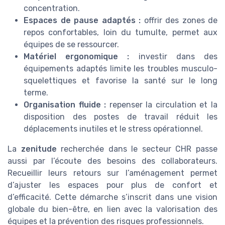
concentration.
Espaces de pause adaptés :
offrir des zones de
repos confortables, loin du tumulte, permet aux
équipes de se ressourcer.
Matériel ergonomique :
investir dans des
équipements adaptés limite les troubles musculo-
squelettiques et favorise la santé sur le long
terme.
Organisation fluide :
repenser la circulation et la
disposition des postes de travail réduit les
déplacements inutiles et le stress opérationnel.
La
zenitude
recherchée dans le secteur CHR passe
aussi par l’écoute des besoins des collaborateurs.
Recueillir leurs retours sur l’aménagement permet
d’ajuster les espaces pour plus de confort et
d’efficacité. Cette démarche s’inscrit dans une vision
globale du bien-être, en lien avec la valorisation des
équipes et la prévention des risques professionnels.