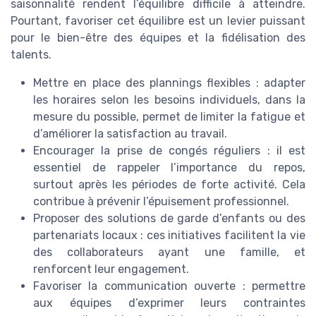
saisonnalité rendent l’équilibre difficile à atteindre.
Pourtant, favoriser cet équilibre est un levier puissant
pour le bien-être des équipes et la fidélisation des
talents.
Mettre en place des plannings flexibles : adapter
les horaires selon les besoins individuels, dans la
mesure du possible, permet de limiter la fatigue et
d’améliorer la satisfaction au travail.
Encourager la prise de congés réguliers : il est
essentiel de rappeler l’importance du repos,
surtout après les périodes de forte activité. Cela
contribue à prévenir l’épuisement professionnel.
Proposer des solutions de garde d’enfants ou des
partenariats locaux : ces initiatives facilitent la vie
des collaborateurs ayant une famille, et
renforcent leur engagement.
Favoriser la communication ouverte : permettre
aux équipes d’exprimer leurs contraintes