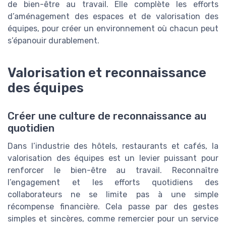
de bien-être au travail. Elle complète les efforts
d’aménagement des espaces et de valorisation des
équipes, pour créer un environnement où chacun peut
s’épanouir durablement.
Valorisation et reconnaissance
des équipes
Créer une culture de reconnaissance au
quotidien
Dans l’industrie des hôtels, restaurants et cafés, la
valorisation des équipes est un levier puissant pour
renforcer le bien-être au travail. Reconnaître
l’engagement et les efforts quotidiens des
collaborateurs ne se limite pas à une simple
récompense financière. Cela passe par des gestes
simples et sincères, comme remercier pour un service