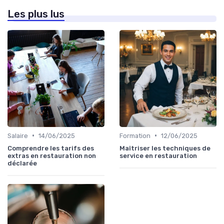
Les plus lus
•
•
Salaire
14/06/2025
Formation
12/06/2025
Comprendre les tarifs des
Maîtriser les techniques de
extras en restauration non
service en restauration
déclarée