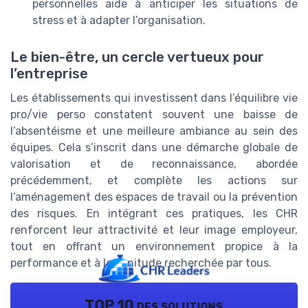
personnelles aide à anticiper les situations de
stress et à adapter l’organisation.
Le bien-être, un cercle vertueux pour
l’entreprise
Les établissements qui investissent dans l’équilibre vie
pro/vie perso constatent souvent une baisse de
l’absentéisme et une meilleure ambiance au sein des
équipes. Cela s’inscrit dans une démarche globale de
valorisation et de reconnaissance, abordée
précédemment, et complète les actions sur
l’aménagement des espaces de travail ou la prévention
des risques. En intégrant ces pratiques, les CHR
renforcent leur attractivité et leur image employeur,
tout en offrant un environnement propice à la
performance et à la zenitude recherchée par tous.
TOP 10 des solutions