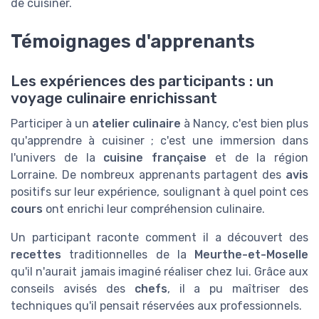
de cuisiner.
Témoignages d'apprenants
Les expériences des participants : un
voyage culinaire enrichissant
Participer à un
atelier culinaire
à Nancy, c'est bien plus
qu'apprendre à cuisiner ; c'est une immersion dans
l'univers de la
cuisine française
et de la région
Lorraine. De nombreux apprenants partagent des
avis
positifs sur leur expérience, soulignant à quel point ces
cours
ont enrichi leur compréhension culinaire.
Un participant raconte comment il a découvert des
recettes
traditionnelles de la
Meurthe-et-Moselle
qu'il n'aurait jamais imaginé réaliser chez lui. Grâce aux
conseils avisés des
chefs
, il a pu maîtriser des
techniques qu'il pensait réservées aux professionnels.