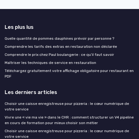
Les plus lus
Quelle quantité de pommes dauphines prévoir par personne ?
Comprendre les tarifs des extras en restauration non déclarée
Comprendre le prix chez Paul boulangerie : ce qu’il faut savoir
Maîtriser les techniques de service en restauration
Téléchargez gratuitement votre affichage obligatoire pour restaurant en
PDF
Les derniers articles
Choisir une caisse enregistreuse pour pizzeria : le cœur numérique de
votre service
Vivre une « vie ma vie » dans le CHR : comment structurer un V4 pipeline
en cours de formation pour mieux choisir son métier
Choisir une caisse enregistreuse pour pizzeria : le cœur numérique de
votre service