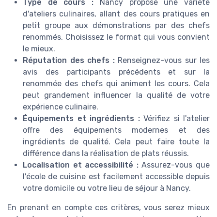
Type de cours :
Nancy propose une variété
d'ateliers culinaires, allant des cours pratiques en
petit groupe aux démonstrations par des chefs
renommés. Choisissez le format qui vous convient
le mieux.
Réputation des chefs :
Renseignez-vous sur les
avis des participants précédents et sur la
renommée des chefs qui animent les cours. Cela
peut grandement influencer la qualité de votre
expérience culinaire.
Équipements et ingrédients :
Vérifiez si l'atelier
offre des équipements modernes et des
ingrédients de qualité. Cela peut faire toute la
différence dans la réalisation de plats réussis.
Localisation et accessibilité :
Assurez-vous que
l'école de cuisine est facilement accessible depuis
votre domicile ou votre lieu de séjour à Nancy.
En prenant en compte ces critères, vous serez mieux