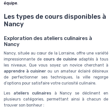
équipe
.
Les types de cours disponibles à
Nancy
Exploration des ateliers culinaires à
Nancy
Nancy, située au cœur de la Lorraine, offre une variété
impressionnante de
cours de cuisine
adaptés à tous
les niveaux. Que vous soyez un novice cherchant à
apprendre à cuisiner
ou un amateur éclairé désireux
de perfectionner ses techniques, la ville regorge
d’options pour satisfaire votre curiosité culinaire.
Les
ateliers culinaires
à Nancy se déclinent en
plusieurs catégories, permettant ainsi à chacun de
trouver son bonheur :