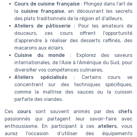
Cours de cuisine française
: Plongez dans l’art de
la
cuisine française
, en découvrant les secrets
des plats traditionnels de la région et d’ailleurs.
Ateliers de pâtisserie
: Pour les amateurs de
douceurs, ces cours offrent l’opportunité
d’apprendre à réaliser des desserts raffinés, des
macarons aux éclairs.
Cuisine du monde
: Explorez des saveurs
internationales, de l’Asie à l’Amérique du Sud, pour
diversifier vos compétences culinaires.
Ateliers spécialisés
: Certains cours se
concentrent sur des techniques spécifiques,
comme la maîtrise des sauces ou la cuisson
parfaite des viandes.
Ces
cours
sont souvent animés par des
chefs
passionnés qui partagent leur savoir-faire avec
enthousiasme. En participant à ces
ateliers
, vous
aurez l'occasion d’utiliser des équipements