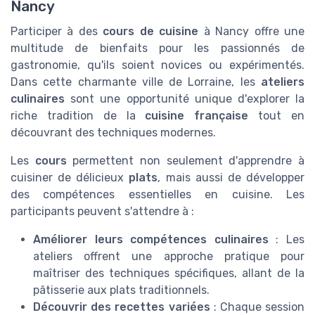
Nancy
Participer à des
cours de cuisine
à Nancy offre une
multitude de bienfaits pour les passionnés de
gastronomie, qu'ils soient novices ou expérimentés.
Dans cette charmante ville de Lorraine, les
ateliers
culinaires
sont une opportunité unique d'explorer la
riche tradition de la
cuisine française
tout en
découvrant des techniques modernes.
Les
cours
permettent non seulement d'apprendre à
cuisiner de délicieux
plats
, mais aussi de développer
des compétences essentielles en cuisine. Les
participants peuvent s'attendre à :
Améliorer leurs compétences culinaires
: Les
ateliers offrent une approche pratique pour
maîtriser des techniques spécifiques, allant de la
pâtisserie aux plats traditionnels.
Découvrir des recettes variées
: Chaque session