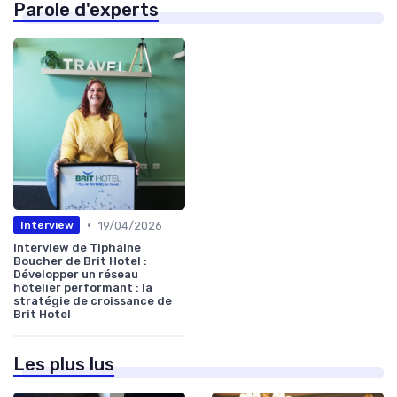
Parole d'experts
•
19/04/2026
Interview
Interview de Tiphaine
Boucher de Brit Hotel :
Développer un réseau
hôtelier performant : la
stratégie de croissance de
Brit Hotel
Les plus lus