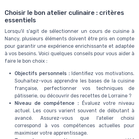
Choisir le bon atelier culinaire : critères
essentiels
Lorsqu'il s'agit de sélectionner un cours de cuisine à
Nancy, plusieurs éléments doivent être pris en compte
pour garantir une expérience enrichissante et adaptée
à vos besoins. Voici quelques conseils pour vous aider à
faire le bon choix :
Objectifs personnels :
Identifiez vos motivations.
Souhaitez-vous apprendre les bases de la cuisine
française, perfectionner vos techniques de
pâtisserie, ou découvrir des recettes de Lorraine ?
Niveau de compétence :
Évaluez votre niveau
actuel. Les cours varient souvent de débutant à
avancé. Assurez-vous que l'atelier choisi
correspond à vos compétences actuelles pour
maximiser votre apprentissage.