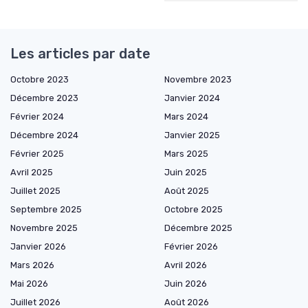
Les articles par date
Octobre 2023
Novembre 2023
Décembre 2023
Janvier 2024
Février 2024
Mars 2024
Décembre 2024
Janvier 2025
Février 2025
Mars 2025
Avril 2025
Juin 2025
Juillet 2025
Août 2025
Septembre 2025
Octobre 2025
Novembre 2025
Décembre 2025
Janvier 2026
Février 2026
Mars 2026
Avril 2026
Mai 2026
Juin 2026
Juillet 2026
Août 2026