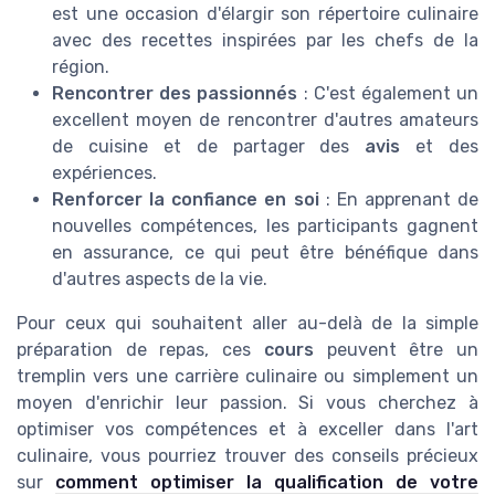
est une occasion d'élargir son répertoire culinaire
avec des recettes inspirées par les chefs de la
région.
Rencontrer des passionnés
: C'est également un
excellent moyen de rencontrer d'autres amateurs
de cuisine et de partager des
avis
et des
expériences.
Renforcer la confiance en soi
: En apprenant de
nouvelles compétences, les participants gagnent
en assurance, ce qui peut être bénéfique dans
d'autres aspects de la vie.
Pour ceux qui souhaitent aller au-delà de la simple
préparation de repas, ces
cours
peuvent être un
tremplin vers une carrière culinaire ou simplement un
moyen d'enrichir leur passion. Si vous cherchez à
optimiser vos compétences et à exceller dans l'art
culinaire, vous pourriez trouver des conseils précieux
sur
comment optimiser la qualification de votre