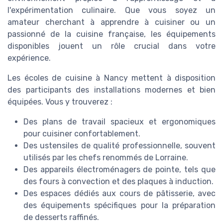
l'expérimentation culinaire. Que vous soyez un
amateur cherchant à apprendre à cuisiner ou un
passionné de la cuisine française, les équipements
disponibles jouent un rôle crucial dans votre
expérience.
Les écoles de cuisine à Nancy mettent à disposition
des participants des installations modernes et bien
équipées. Vous y trouverez :
Des plans de travail spacieux et ergonomiques
pour cuisiner confortablement.
Des ustensiles de qualité professionnelle, souvent
utilisés par les chefs renommés de Lorraine.
Des appareils électroménagers de pointe, tels que
des fours à convection et des plaques à induction.
Des espaces dédiés aux cours de pâtisserie, avec
des équipements spécifiques pour la préparation
de desserts raffinés.