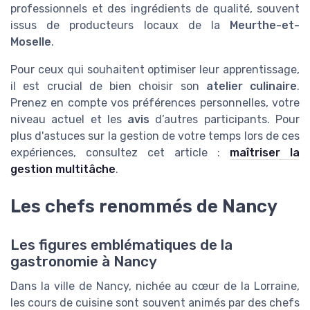
professionnels et des ingrédients de qualité, souvent
issus de producteurs locaux de la
Meurthe-et-
Moselle
.
Pour ceux qui souhaitent optimiser leur apprentissage,
il est crucial de bien choisir son
atelier culinaire
.
Prenez en compte vos préférences personnelles, votre
niveau actuel et les
avis
d’autres participants. Pour
plus d'astuces sur la gestion de votre temps lors de ces
expériences, consultez cet article :
maîtriser la
gestion multitâche
.
Les chefs renommés de Nancy
Les figures emblématiques de la
gastronomie à Nancy
Dans la ville de Nancy, nichée au cœur de la Lorraine,
les cours de cuisine sont souvent animés par des chefs