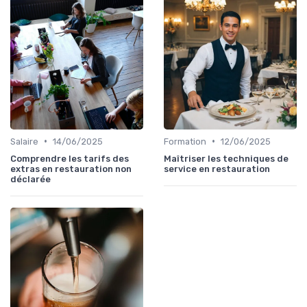
•
•
Salaire
14/06/2025
Formation
12/06/2025
Comprendre les tarifs des
Maîtriser les techniques de
extras en restauration non
service en restauration
déclarée