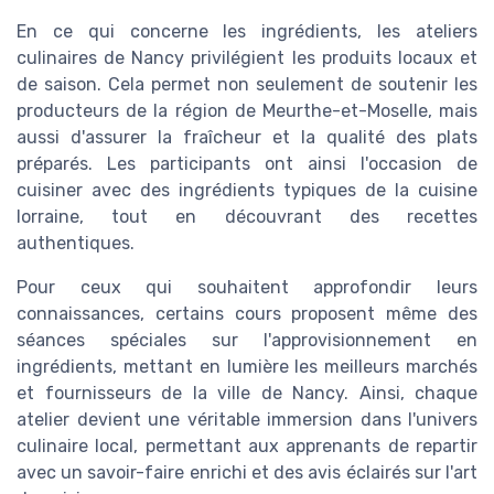
En ce qui concerne les ingrédients, les ateliers
culinaires de Nancy privilégient les produits locaux et
de saison. Cela permet non seulement de soutenir les
producteurs de la région de Meurthe-et-Moselle, mais
aussi d'assurer la fraîcheur et la qualité des plats
préparés. Les participants ont ainsi l'occasion de
cuisiner avec des ingrédients typiques de la cuisine
lorraine, tout en découvrant des recettes
authentiques.
Pour ceux qui souhaitent approfondir leurs
connaissances, certains cours proposent même des
séances spéciales sur l'approvisionnement en
ingrédients, mettant en lumière les meilleurs marchés
et fournisseurs de la ville de Nancy. Ainsi, chaque
atelier devient une véritable immersion dans l'univers
culinaire local, permettant aux apprenants de repartir
avec un savoir-faire enrichi et des avis éclairés sur l'art