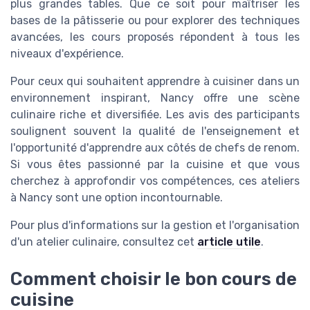
plus grandes tables. Que ce soit pour maîtriser les
bases de la pâtisserie ou pour explorer des techniques
avancées, les cours proposés répondent à tous les
niveaux d'expérience.
Pour ceux qui souhaitent apprendre à cuisiner dans un
environnement inspirant, Nancy offre une scène
culinaire riche et diversifiée. Les avis des participants
soulignent souvent la qualité de l'enseignement et
l'opportunité d'apprendre aux côtés de chefs de renom.
Si vous êtes passionné par la cuisine et que vous
cherchez à approfondir vos compétences, ces ateliers
à Nancy sont une option incontournable.
Pour plus d'informations sur la gestion et l'organisation
d'un atelier culinaire, consultez cet
article utile
.
Comment choisir le bon cours de
cuisine