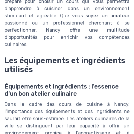
préparé pour choisir un cours qui vous permettra
d'apprendre à cuisiner dans un environnement
stimulant et agréable. Que vous soyez un amateur
passionné ou un professionnel cherchant à se
perfectionner, Nancy offre une multitude
d'opportunités pour enrichir vos compétences
culinaires.
Les équipements et ingrédients
utilisés
Équipements et ingrédients : l'essence
d'un bon atelier culinaire
Dans le cadre des cours de cuisine à Nancy,
l'importance des équipements et des ingrédients ne
saurait être sous-estimée. Les ateliers culinaires de la
ville se distinguent par leur capacité à offrir un
environnement propice à l'apprentissage et à