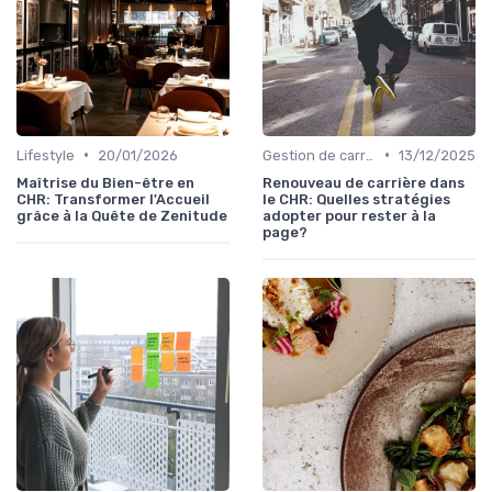
•
•
Lifestyle
20/01/2026
Gestion de carrière
13/12/2025
Maîtrise du Bien-être en
Renouveau de carrière dans
CHR: Transformer l'Accueil
le CHR: Quelles stratégies
grâce à la Quête de Zenitude
adopter pour rester à la
page?