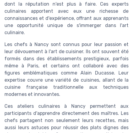
dont la réputation n'est plus à faire. Ces experts
culinaires apportent avec eux une richesse de
connaissances et d'expérience, offrant aux apprenants
une opportunité unique de s'immerger dans l'art
culinaire.
Les chefs à Nancy sont connus pour leur passion et
leur dévouement à l'art de cuisiner. Ils ont souvent été
formés dans des établissements prestigieux, parfois
même à Paris, et certains ont collaboré avec des
figures emblématiques comme Alain Ducasse. Leur
expertise couvre une variété de cuisines, allant de la
cuisine française traditionnelle aux techniques
modernes et innovantes.
Ces ateliers culinaires à Nancy permettent aux
participants d'apprendre directement des maîtres. Les
chefs partagent non seulement leurs recettes, mais
aussi leurs astuces pour réussir des plats dignes des