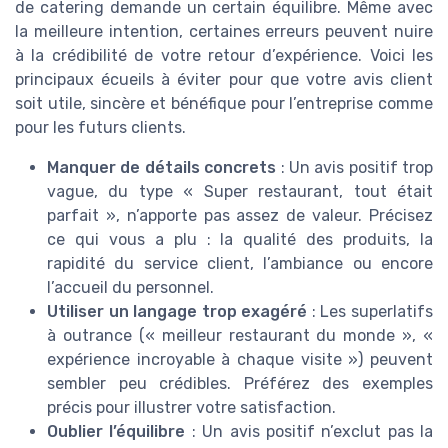
de catering demande un certain équilibre. Même avec
la meilleure intention, certaines erreurs peuvent nuire
à la crédibilité de votre retour d’expérience. Voici les
principaux écueils à éviter pour que votre avis client
soit utile, sincère et bénéfique pour l’entreprise comme
pour les futurs clients.
Manquer de détails concrets
: Un avis positif trop
vague, du type « Super restaurant, tout était
parfait », n’apporte pas assez de valeur. Précisez
ce qui vous a plu : la qualité des produits, la
rapidité du service client, l’ambiance ou encore
l’accueil du personnel.
Utiliser un langage trop exagéré
: Les superlatifs
à outrance (« meilleur restaurant du monde », «
expérience incroyable à chaque visite ») peuvent
sembler peu crédibles. Préférez des exemples
précis pour illustrer votre satisfaction.
Oublier l’équilibre
: Un avis positif n’exclut pas la