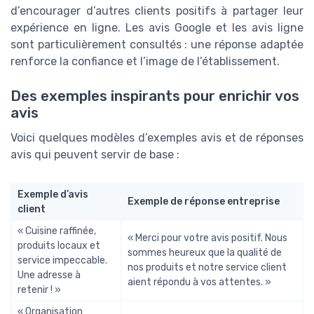
d’encourager d’autres clients positifs à partager leur
expérience en ligne. Les avis Google et les avis ligne
sont particulièrement consultés : une réponse adaptée
renforce la confiance et l’image de l’établissement.
Des exemples inspirants pour enrichir vos
avis
Voici quelques modèles d’exemples avis et de réponses
avis qui peuvent servir de base :
Exemple d’avis
Exemple de réponse entreprise
client
« Cuisine raffinée,
« Merci pour votre avis positif. Nous
produits locaux et
sommes heureux que la qualité de
service impeccable.
nos produits et notre service client
Une adresse à
aient répondu à vos attentes. »
retenir ! »
« Organisation