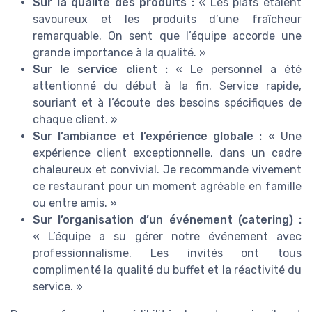
Sur la qualité des produits :
« Les plats étaient
savoureux et les produits d’une fraîcheur
remarquable. On sent que l’équipe accorde une
grande importance à la qualité. »
Sur le service client :
« Le personnel a été
attentionné du début à la fin. Service rapide,
souriant et à l’écoute des besoins spécifiques de
chaque client. »
Sur l’ambiance et l’expérience globale :
« Une
expérience client exceptionnelle, dans un cadre
chaleureux et convivial. Je recommande vivement
ce restaurant pour un moment agréable en famille
ou entre amis. »
Sur l’organisation d’un événement (catering) :
« L’équipe a su gérer notre événement avec
professionnalisme. Les invités ont tous
complimenté la qualité du buffet et la réactivité du
service. »