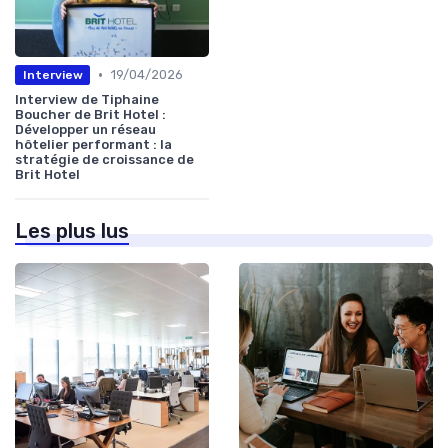
•
19/04/2026
Interview
Interview de Tiphaine
Boucher de Brit Hotel :
Développer un réseau
hôtelier performant : la
stratégie de croissance de
Brit Hotel
Les plus lus