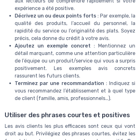
aux lecteurs de comprendre rapidement si votre
expérience a été positive.
Décrivez un ou deux points forts
: Par exemple, la
qualité des produits, l’accueil du personnel, la
rapidité du service ou l’originalité des plats. Soyez
précis, cela donne du crédit à votre avis.
Ajoutez un exemple concret
: Mentionnez un
détail marquant, comme une attention particulière
de l’équipe ou un produit/service qui vous a surpris
positivement. Les exemples avis concrets
rassurent les futurs clients.
Terminez par une recommandation
: Indiquez si
vous recommandez l’établissement et à quel type
de client (famille, amis, professionnels…).
Utiliser des phrases courtes et positives
Les avis clients les plus efficaces sont ceux qui vont
droit au but. Privilégiez des phrases courtes, évitez les