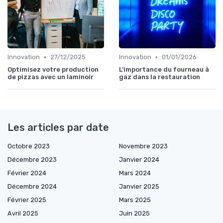
•
•
Innovation
27/12/2025
Innovation
01/01/2026
Optimisez votre production
L'importance du fourneau à
de pizzas avec un laminoir
gaz dans la restauration
Les articles par date
Octobre 2023
Novembre 2023
Décembre 2023
Janvier 2024
Février 2024
Mars 2024
Décembre 2024
Janvier 2025
Février 2025
Mars 2025
Avril 2025
Juin 2025