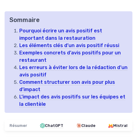
Sommaire
Pourquoi écrire un avis positif est
important dans la restauration
Les éléments clés d’un avis positif réussi
Exemples concrets d’avis positifs pour un
restaurant
Les erreurs à éviter lors de la rédaction d’un
avis positif
Comment structurer son avis pour plus
d’impact
L’impact des avis positifs sur les équipes et
la clientèle
Résumer
ChatGPT
Claude
Mistral