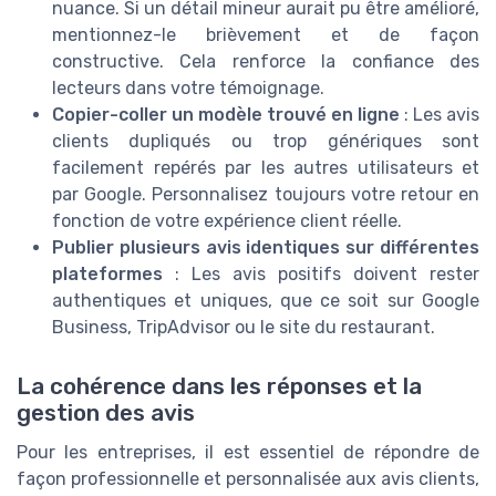
nuance. Si un détail mineur aurait pu être amélioré,
mentionnez-le brièvement et de façon
constructive. Cela renforce la confiance des
lecteurs dans votre témoignage.
Copier-coller un modèle trouvé en ligne
: Les avis
clients dupliqués ou trop génériques sont
facilement repérés par les autres utilisateurs et
par Google. Personnalisez toujours votre retour en
fonction de votre expérience client réelle.
Publier plusieurs avis identiques sur différentes
plateformes
: Les avis positifs doivent rester
authentiques et uniques, que ce soit sur Google
Business, TripAdvisor ou le site du restaurant.
La cohérence dans les réponses et la
gestion des avis
Pour les entreprises, il est essentiel de répondre de
façon professionnelle et personnalisée aux avis clients,