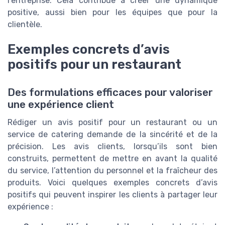
l’entreprise. Cela contribue à créer une dynamique
positive, aussi bien pour les équipes que pour la
clientèle.
Exemples concrets d’avis
positifs pour un restaurant
Des formulations efficaces pour valoriser
une expérience client
Rédiger un avis positif pour un restaurant ou un
service de catering demande de la sincérité et de la
précision. Les avis clients, lorsqu’ils sont bien
construits, permettent de mettre en avant la qualité
du service, l’attention du personnel et la fraîcheur des
produits. Voici quelques exemples concrets d’avis
positifs qui peuvent inspirer les clients à partager leur
expérience :