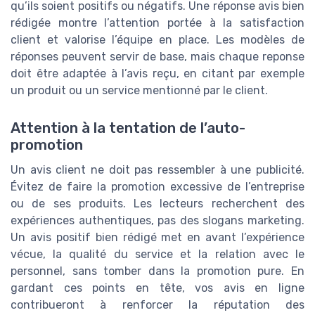
qu’ils soient positifs ou négatifs. Une réponse avis bien
rédigée montre l’attention portée à la satisfaction
client et valorise l’équipe en place. Les modèles de
réponses peuvent servir de base, mais chaque reponse
doit être adaptée à l’avis reçu, en citant par exemple
un produit ou un service mentionné par le client.
Attention à la tentation de l’auto-
promotion
Un avis client ne doit pas ressembler à une publicité.
Évitez de faire la promotion excessive de l’entreprise
ou de ses produits. Les lecteurs recherchent des
expériences authentiques, pas des slogans marketing.
Un avis positif bien rédigé met en avant l’expérience
vécue, la qualité du service et la relation avec le
personnel, sans tomber dans la promotion pure. En
gardant ces points en tête, vos avis en ligne
contribueront à renforcer la réputation des