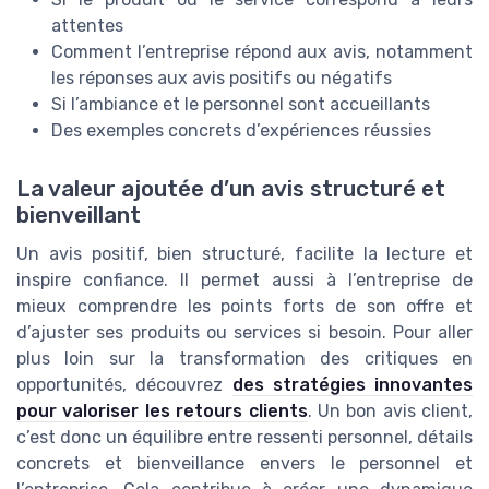
attentes
Comment l’entreprise répond aux avis, notamment
les réponses aux avis positifs ou négatifs
Si l’ambiance et le personnel sont accueillants
Des exemples concrets d’expériences réussies
La valeur ajoutée d’un avis structuré et
bienveillant
Un avis positif, bien structuré, facilite la lecture et
inspire confiance. Il permet aussi à l’entreprise de
mieux comprendre les points forts de son offre et
d’ajuster ses produits ou services si besoin. Pour aller
plus loin sur la transformation des critiques en
opportunités, découvrez
des stratégies innovantes
pour valoriser les retours clients
. Un bon avis client,
c’est donc un équilibre entre ressenti personnel, détails
concrets et bienveillance envers le personnel et