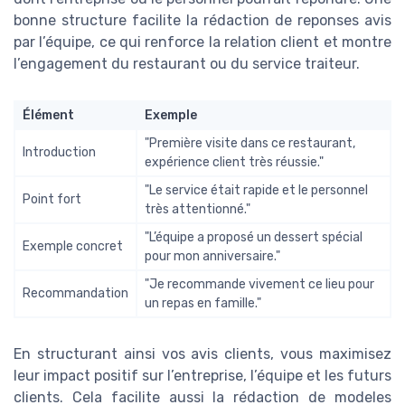
bonne structure facilite la rédaction de reponses avis
par l’équipe, ce qui renforce la relation client et montre
l’engagement du restaurant ou du service traiteur.
Élément
Exemple
"Première visite dans ce restaurant,
Introduction
expérience client très réussie."
"Le service était rapide et le personnel
Point fort
très attentionné."
"L’équipe a proposé un dessert spécial
Exemple concret
pour mon anniversaire."
"Je recommande vivement ce lieu pour
Recommandation
un repas en famille."
En structurant ainsi vos avis clients, vous maximisez
leur impact positif sur l’entreprise, l’équipe et les futurs
clients. Cela facilite aussi la rédaction de modeles