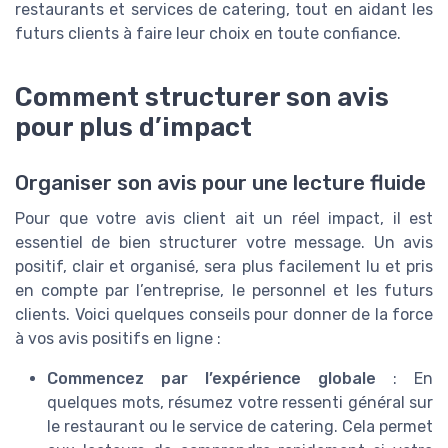
restaurants et services de catering, tout en aidant les
futurs clients à faire leur choix en toute confiance.
Comment structurer son avis
pour plus d’impact
Organiser son avis pour une lecture fluide
Pour que votre avis client ait un réel impact, il est
essentiel de bien structurer votre message. Un avis
positif, clair et organisé, sera plus facilement lu et pris
en compte par l’entreprise, le personnel et les futurs
clients. Voici quelques conseils pour donner de la force
à vos avis positifs en ligne :
Commencez par l’expérience globale
: En
quelques mots, résumez votre ressenti général sur
le restaurant ou le service de catering. Cela permet