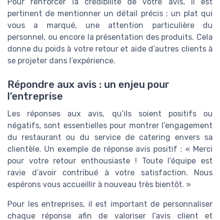
Pour renforcer la crédibilité de votre avis, il est
pertinent de mentionner un détail précis : un plat qui
vous a marqué, une attention particulière du
personnel, ou encore la présentation des produits. Cela
donne du poids à votre retour et aide d’autres clients à
se projeter dans l’expérience.
Répondre aux avis : un enjeu pour
l’entreprise
Les réponses aux avis, qu’ils soient positifs ou
négatifs, sont essentielles pour montrer l’engagement
du restaurant ou du service de catering envers sa
clientèle. Un exemple de réponse avis positif : « Merci
pour votre retour enthousiaste ! Toute l’équipe est
ravie d’avoir contribué à votre satisfaction. Nous
espérons vous accueillir à nouveau très bientôt. »
Pour les entreprises, il est important de personnaliser
chaque réponse afin de valoriser l’avis client et