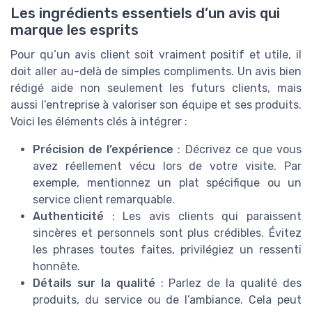
Les ingrédients essentiels d’un avis qui
marque les esprits
Pour qu’un avis client soit vraiment positif et utile, il
doit aller au-delà de simples compliments. Un avis bien
rédigé aide non seulement les futurs clients, mais
aussi l’entreprise à valoriser son équipe et ses produits.
Voici les éléments clés à intégrer :
Précision de l’expérience
: Décrivez ce que vous
avez réellement vécu lors de votre visite. Par
exemple, mentionnez un plat spécifique ou un
service client remarquable.
Authenticité
: Les avis clients qui paraissent
sincères et personnels sont plus crédibles. Évitez
les phrases toutes faites, privilégiez un ressenti
honnête.
Détails sur la qualité
: Parlez de la qualité des
produits, du service ou de l’ambiance. Cela peut