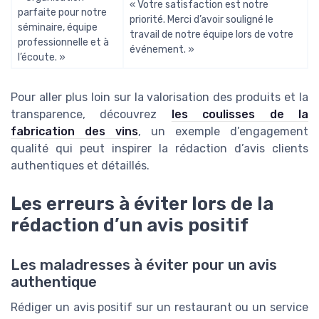
« Votre satisfaction est notre
parfaite pour notre
priorité. Merci d’avoir souligné le
séminaire, équipe
travail de notre équipe lors de votre
professionnelle et à
événement. »
l’écoute. »
Pour aller plus loin sur la valorisation des produits et la
transparence, découvrez
les coulisses de la
fabrication des vins
, un exemple d’engagement
qualité qui peut inspirer la rédaction d’avis clients
authentiques et détaillés.
Les erreurs à éviter lors de la
rédaction d’un avis positif
Les maladresses à éviter pour un avis
authentique
Rédiger un avis positif sur un restaurant ou un service