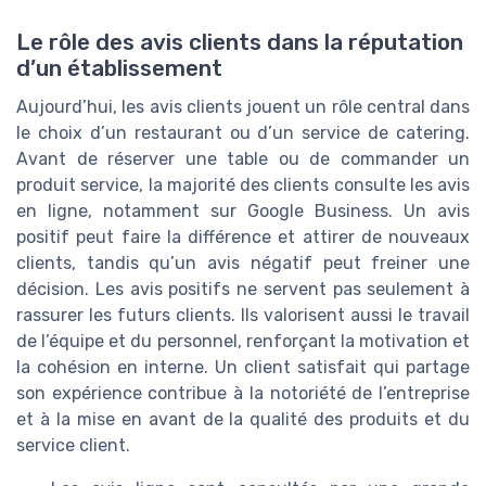
Le rôle des avis clients dans la réputation
d’un établissement
Aujourd’hui, les avis clients jouent un rôle central dans
le choix d’un restaurant ou d’un service de catering.
Avant de réserver une table ou de commander un
produit service, la majorité des clients consulte les avis
en ligne, notamment sur Google Business. Un avis
positif peut faire la différence et attirer de nouveaux
clients, tandis qu’un avis négatif peut freiner une
décision. Les avis positifs ne servent pas seulement à
rassurer les futurs clients. Ils valorisent aussi le travail
de l’équipe et du personnel, renforçant la motivation et
la cohésion en interne. Un client satisfait qui partage
son expérience contribue à la notoriété de l’entreprise
et à la mise en avant de la qualité des produits et du
service client.