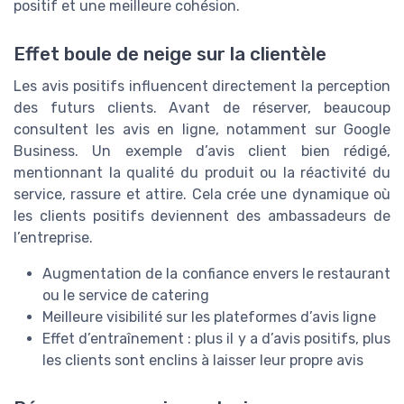
positif et une meilleure cohésion.
Effet boule de neige sur la clientèle
Les avis positifs influencent directement la perception
des futurs clients. Avant de réserver, beaucoup
consultent les avis en ligne, notamment sur Google
Business. Un exemple d’avis client bien rédigé,
mentionnant la qualité du produit ou la réactivité du
service, rassure et attire. Cela crée une dynamique où
les clients positifs deviennent des ambassadeurs de
l’entreprise.
Augmentation de la confiance envers le restaurant
ou le service de catering
Meilleure visibilité sur les plateformes d’avis ligne
Effet d’entraînement : plus il y a d’avis positifs, plus
les clients sont enclins à laisser leur propre avis