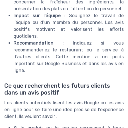
concerner la fraîcheur des ingrédients, la
présentation des plats ou l’attention du personnel.
Impact sur l’équipe
: Soulignez le travail de
l’équipe ou d’un membre du personnel. Les avis
positifs motivent et valorisent les efforts
quotidiens.
Recommandation
: Indiquez si vous
recommanderiez le restaurant ou le service à
d’autres clients. Cette mention a un poids
important sur Google Business et dans les avis en
ligne.
Ce que recherchent les futurs clients
dans un avis positif
Les clients potentiels lisent les avis Google ou les avis
en ligne pour se faire une idée précise de l’expérience
client. Ils veulent savoir :
Si le produit ou le service correspond à leurs