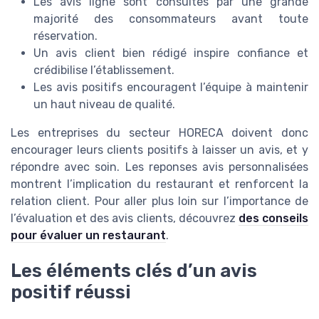
Les avis ligne sont consultés par une grande
majorité des consommateurs avant toute
réservation.
Un avis client bien rédigé inspire confiance et
crédibilise l’établissement.
Les avis positifs encouragent l’équipe à maintenir
un haut niveau de qualité.
Les entreprises du secteur HORECA doivent donc
encourager leurs clients positifs à laisser un avis, et y
répondre avec soin. Les reponses avis personnalisées
montrent l’implication du restaurant et renforcent la
relation client. Pour aller plus loin sur l’importance de
l’évaluation et des avis clients, découvrez
des conseils
pour évaluer un restaurant
.
Les éléments clés d’un avis
positif réussi