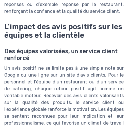
reponses ou d’exemple reponse par le restaurant,
renforçant la confiance et la qualité du service client.
L’impact des avis positifs sur les
équipes et la clientèle
Des équipes valorisées, un service client
renforcé
Un avis positif ne se limite pas à une simple note sur
Google ou une ligne sur un site d’avis clients. Pour le
personnel et l’équipe d’un restaurant ou d’un service
de catering, chaque retour positif agit comme un
véritable moteur. Recevoir des avis clients valorisants
sur la qualité des produits, le service client ou
l’expérience globale renforce la motivation. Les équipes
se sentent reconnues pour leur implication et leur
professionnalisme, ce qui favorise un climat de travail