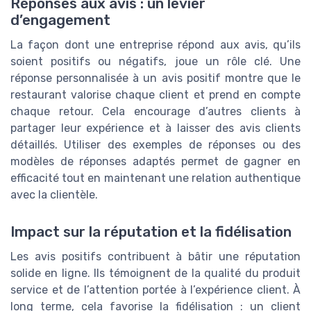
Réponses aux avis : un levier
d’engagement
La façon dont une entreprise répond aux avis, qu’ils
soient positifs ou négatifs, joue un rôle clé. Une
réponse personnalisée à un avis positif montre que le
restaurant valorise chaque client et prend en compte
chaque retour. Cela encourage d’autres clients à
partager leur expérience et à laisser des avis clients
détaillés. Utiliser des exemples de réponses ou des
modèles de réponses adaptés permet de gagner en
efficacité tout en maintenant une relation authentique
avec la clientèle.
Impact sur la réputation et la fidélisation
Les avis positifs contribuent à bâtir une réputation
solide en ligne. Ils témoignent de la qualité du produit
service et de l’attention portée à l’expérience client. À
long terme, cela favorise la fidélisation : un client