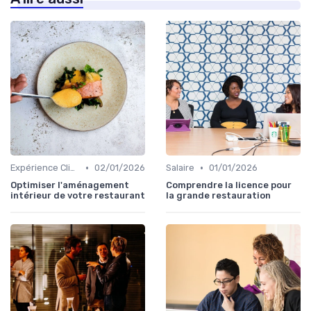
•
•
Expérience Client
02/01/2026
Salaire
01/01/2026
Optimiser l'aménagement
Comprendre la licence pour
intérieur de votre restaurant
la grande restauration