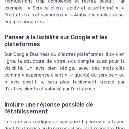
formulations trop complexes et restez positif. Par
exemple : « Service client rapide et attentionné », «
Produits frais et savoureux », « Ambiance chaleureuse,
équipe souriante ».
Penser à la lisibilité sur Google et les
plateformes
Sur Google Business ou d’autres plateformes d’avis en
ligne, la structure de votre avis compte aussi pour la
visibilité. Un avis bien rédigé, avec des mots-clés
comme « expérience client », « qualité du service » ou
« avis positif », sera plus facilement trouvé par
d’autres clients et valorisé par l’entreprise.
Inclure une réponse possible de
l’établissement
Lorsque vous rédigez un avis positif, pensez à la façon
dont l’entreprise ou le personnel pourrait répondre. Une