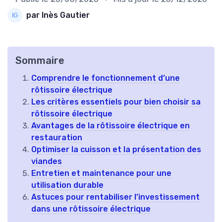
par Inès Gautier
Sommaire
Comprendre le fonctionnement d’une
rôtissoire électrique
Les critères essentiels pour bien choisir sa
rôtissoire électrique
Avantages de la rôtissoire électrique en
restauration
Optimiser la cuisson et la présentation des
viandes
Entretien et maintenance pour une
utilisation durable
Astuces pour rentabiliser l’investissement
dans une rôtissoire électrique