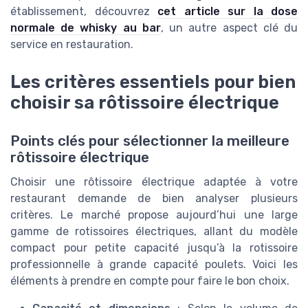
établissement, découvrez
cet article sur la dose
normale de whisky au bar
, un autre aspect clé du
service en restauration.
Les critères essentiels pour bien
choisir sa rôtissoire électrique
Points clés pour sélectionner la meilleure
rôtissoire électrique
Choisir une rôtissoire électrique adaptée à votre
restaurant demande de bien analyser plusieurs
critères. Le marché propose aujourd’hui une large
gamme de rotissoires électriques, allant du modèle
compact pour petite capacité jusqu’à la rotissoire
professionnelle à grande capacité poulets. Voici les
éléments à prendre en compte pour faire le bon choix.