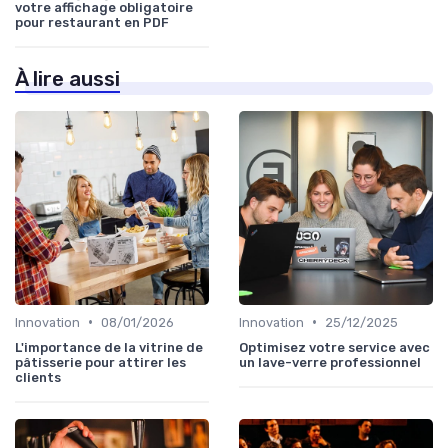
votre affichage obligatoire
pour restaurant en PDF
À lire aussi
•
•
Innovation
08/01/2026
Innovation
25/12/2025
L'importance de la vitrine de
Optimisez votre service avec
pâtisserie pour attirer les
un lave-verre professionnel
clients