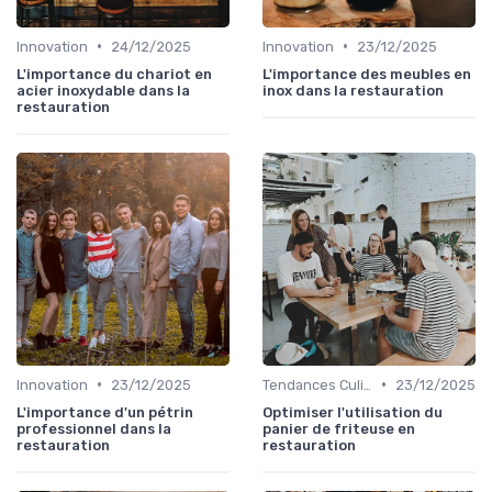
•
•
Innovation
24/12/2025
Innovation
23/12/2025
L'importance du chariot en
L'importance des meubles en
acier inoxydable dans la
inox dans la restauration
restauration
•
•
Innovation
23/12/2025
Tendances Culinaire
23/12/2025
L'importance d'un pétrin
Optimiser l'utilisation du
professionnel dans la
panier de friteuse en
restauration
restauration