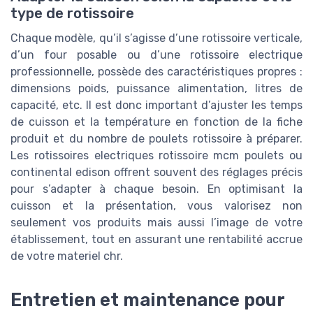
type de rotissoire
Chaque modèle, qu’il s’agisse d’une rotissoire verticale,
d’un four posable ou d’une rotissoire electrique
professionnelle, possède des caractéristiques propres :
dimensions poids, puissance alimentation, litres de
capacité, etc. Il est donc important d’ajuster les temps
de cuisson et la température en fonction de la fiche
produit et du nombre de poulets rotissoire à préparer.
Les rotissoires electriques rotissoire mcm poulets ou
continental edison offrent souvent des réglages précis
pour s’adapter à chaque besoin. En optimisant la
cuisson et la présentation, vous valorisez non
seulement vos produits mais aussi l’image de votre
établissement, tout en assurant une rentabilité accrue
de votre materiel chr.
Entretien et maintenance pour