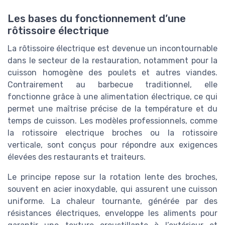
Les bases du fonctionnement d’une
rôtissoire électrique
La rôtissoire électrique est devenue un incontournable
dans le secteur de la restauration, notamment pour la
cuisson homogène des poulets et autres viandes.
Contrairement au barbecue traditionnel, elle
fonctionne grâce à une alimentation électrique, ce qui
permet une maîtrise précise de la température et du
temps de cuisson. Les modèles professionnels, comme
la rotissoire electrique broches ou la rotissoire
verticale, sont conçus pour répondre aux exigences
élevées des restaurants et traiteurs.
Le principe repose sur la rotation lente des broches,
souvent en acier inoxydable, qui assurent une cuisson
uniforme. La chaleur tournante, générée par des
résistances électriques, enveloppe les aliments pour