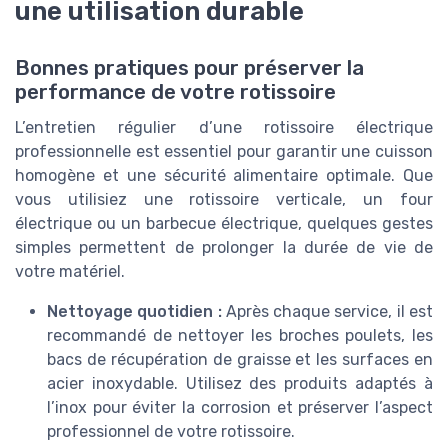
une utilisation durable
Bonnes pratiques pour préserver la
performance de votre rotissoire
L’entretien régulier d’une rotissoire électrique
professionnelle est essentiel pour garantir une cuisson
homogène et une sécurité alimentaire optimale. Que
vous utilisiez une rotissoire verticale, un four
électrique ou un barbecue électrique, quelques gestes
simples permettent de prolonger la durée de vie de
votre matériel.
Nettoyage quotidien :
Après chaque service, il est
recommandé de nettoyer les broches poulets, les
bacs de récupération de graisse et les surfaces en
acier inoxydable. Utilisez des produits adaptés à
l’inox pour éviter la corrosion et préserver l’aspect
professionnel de votre rotissoire.