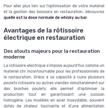
Pour aller plus loin sur l’optimisation de votre matériel
et la gestion des boissons en restauration, découvrez
quelle est la dose normale de whisky au bar
.
Avantages de la rôtissoire
électrique en restauration
Des atouts majeurs pour la restauration
moderne
La rotissoire electrique s’impose aujourd’hui comme un
materiel chr incontournable pour les professionnels de
la restauration. Grâce à sa capacité à cuire plusieurs
poulets rotissoire ou autres viandes simultanément sur
des broches poulets, elle permet d’optimiser la
production tout en garantissant une cuisson
homogène. Les modèles en acier inoxydable, souvent
dotés de chaleur tournante et d’une alimentation