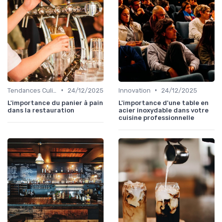
•
•
Tendances Culinaire
24/12/2025
Innovation
24/12/2025
L'importance du panier à pain
L'importance d'une table en
dans la restauration
acier inoxydable dans votre
cuisine professionnelle