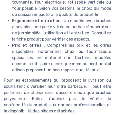
tournante, four electrique, rotissoire verticale ou
four posable. Selon vos besoins, le choix du mode
de cuisson impactera la qualité du produit fini.
Ergonomie et entretien
: Un modèle avec broches
amovibles, une porte vitrée ou un bac récupérateur
de jus simplifie l’utilisation et l’entretien. Consultez
la fiche produit pour vérifier ces aspects.
Prix et offres
: Comparez les prix et les offres
disponibles, notamment chez les fournisseurs
spécialisés en materiel chr. Certains modèles
comme la rotissoire electrique mcm ou continental
edison proposent un bon rapport qualité-prix.
Pour les établissements qui proposent la livraison ou
souhaitent diversifier leur offre barbecue, il peut être
pertinent de choisir une rotissoire electrique broches
polyvalente. Enfin, n’oubliez pas de vérifier la
conformité du produit aux normes professionnelles et
la disponibilité des pièces détachées.