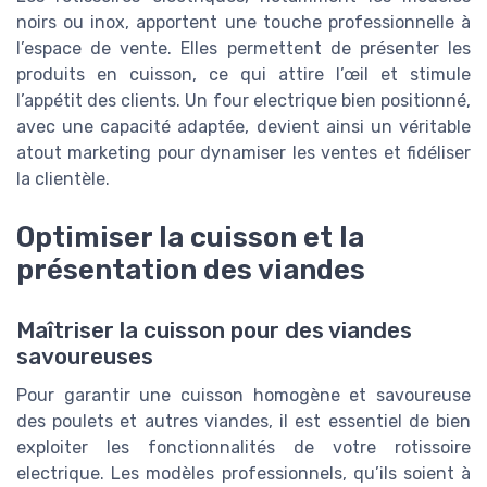
noirs ou inox, apportent une touche professionnelle à
l’espace de vente. Elles permettent de présenter les
produits en cuisson, ce qui attire l’œil et stimule
l’appétit des clients. Un four electrique bien positionné,
avec une capacité adaptée, devient ainsi un véritable
atout marketing pour dynamiser les ventes et fidéliser
la clientèle.
Optimiser la cuisson et la
présentation des viandes
Maîtriser la cuisson pour des viandes
savoureuses
Pour garantir une cuisson homogène et savoureuse
des poulets et autres viandes, il est essentiel de bien
exploiter les fonctionnalités de votre rotissoire
electrique. Les modèles professionnels, qu’ils soient à