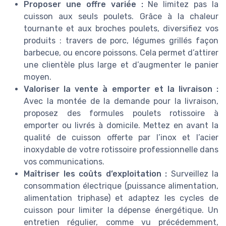
Proposer une offre variée :
Ne limitez pas la
cuisson aux seuls poulets. Grâce à la chaleur
tournante et aux broches poulets, diversifiez vos
produits : travers de porc, légumes grillés façon
barbecue, ou encore poissons. Cela permet d’attirer
une clientèle plus large et d’augmenter le panier
moyen.
Valoriser la vente à emporter et la livraison :
Avec la montée de la demande pour la livraison,
proposez des formules poulets rotissoire à
emporter ou livrés à domicile. Mettez en avant la
qualité de cuisson offerte par l’inox et l’acier
inoxydable de votre rotissoire professionnelle dans
vos communications.
Maîtriser les coûts d’exploitation :
Surveillez la
consommation électrique (puissance alimentation,
alimentation triphase) et adaptez les cycles de
cuisson pour limiter la dépense énergétique. Un
entretien régulier, comme vu précédemment,