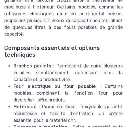
garantir une texture croustillante à l’extérieur et
moelleuse à l’intérieur. Certains modèles, comme les
rotissoires electriques mcm ou continental edison,
proposent plusieurs niveaux de capacité poulets, allant
de quelques litres à des fours posables de grande
capacité.
Composants essentiels et options
techniques
Broches poulets :
Permettent de cuire plusieurs
volailles simultanément, optimisant ainsi la
capacité et la productivité.
Four electrique ou four posable :
Certains
modèles combinent la fonction four pour
diversifier l’offre produit.
Matériaux :
L’inox ou l’acier inoxydable garantit
robustesse et facilité d’entretien, un critère
essentiel pour le materiel chr.