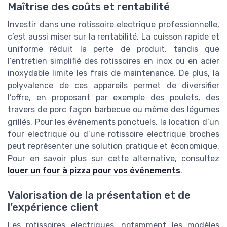
Maîtrise des coûts et rentabilité
Investir dans une rotissoire electrique professionnelle,
c’est aussi miser sur la rentabilité. La cuisson rapide et
uniforme réduit la perte de produit, tandis que
l’entretien simplifié des rotissoires en inox ou en acier
inoxydable limite les frais de maintenance. De plus, la
polyvalence de ces appareils permet de diversifier
l’offre, en proposant par exemple des poulets, des
travers de porc façon barbecue ou même des légumes
grillés. Pour les événements ponctuels, la location d’un
four electrique ou d’une rotissoire electrique broches
peut représenter une solution pratique et économique.
Pour en savoir plus sur cette alternative, consultez
louer un four à pizza pour vos événements
.
Valorisation de la présentation et de
l’expérience client
Les rotissoires electriques, notamment les modèles