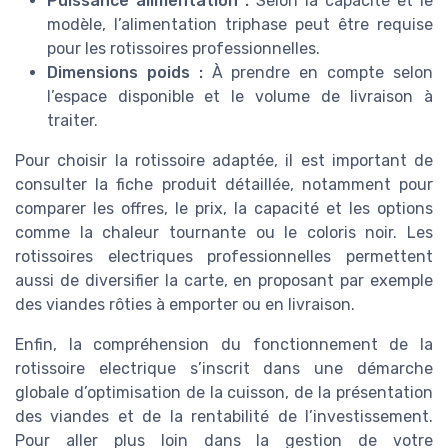
Puissance alimentation :
Selon la capacité et le
modèle, l’alimentation triphase peut être requise
pour les rotissoires professionnelles.
Dimensions poids :
À prendre en compte selon
l’espace disponible et le volume de livraison à
traiter.
Pour choisir la rotissoire adaptée, il est important de
consulter la fiche produit détaillée, notamment pour
comparer les offres, le prix, la capacité et les options
comme la chaleur tournante ou le coloris noir. Les
rotissoires electriques professionnelles permettent
aussi de diversifier la carte, en proposant par exemple
des viandes rôties à emporter ou en livraison.
Enfin, la compréhension du fonctionnement de la
rotissoire electrique s’inscrit dans une démarche
globale d’optimisation de la cuisson, de la présentation
des viandes et de la rentabilité de l’investissement.
Pour aller plus loin dans la gestion de votre