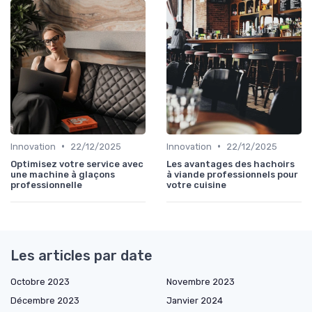
•
•
Innovation
22/12/2025
Innovation
22/12/2025
Optimisez votre service avec
Les avantages des hachoirs
une machine à glaçons
à viande professionnels pour
professionnelle
votre cuisine
Les articles par date
Octobre 2023
Novembre 2023
Décembre 2023
Janvier 2024