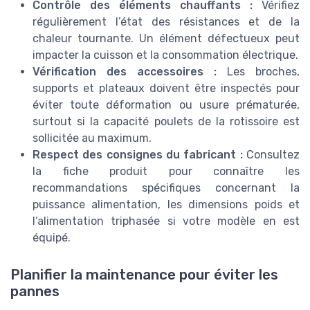
Contrôle des éléments chauffants :
Vérifiez
régulièrement l’état des résistances et de la
chaleur tournante. Un élément défectueux peut
impacter la cuisson et la consommation électrique.
Vérification des accessoires :
Les broches,
supports et plateaux doivent être inspectés pour
éviter toute déformation ou usure prématurée,
surtout si la capacité poulets de la rotissoire est
sollicitée au maximum.
Respect des consignes du fabricant :
Consultez
la fiche produit pour connaître les
recommandations spécifiques concernant la
puissance alimentation, les dimensions poids et
l’alimentation triphasée si votre modèle en est
équipé.
Planifier la maintenance pour éviter les
pannes