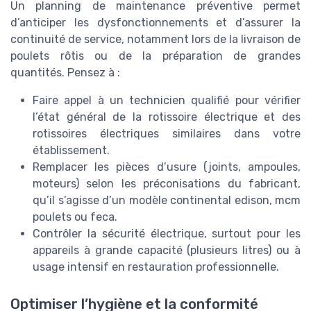
Un planning de maintenance préventive permet
d’anticiper les dysfonctionnements et d’assurer la
continuité de service, notamment lors de la livraison de
poulets rôtis ou de la préparation de grandes
quantités. Pensez à :
Faire appel à un technicien qualifié pour vérifier
l’état général de la rotissoire électrique et des
rotissoires électriques similaires dans votre
établissement.
Remplacer les pièces d’usure (joints, ampoules,
moteurs) selon les préconisations du fabricant,
qu’il s’agisse d’un modèle continental edison, mcm
poulets ou feca.
Contrôler la sécurité électrique, surtout pour les
appareils à grande capacité (plusieurs litres) ou à
usage intensif en restauration professionnelle.
Optimiser l’hygiène et la conformité