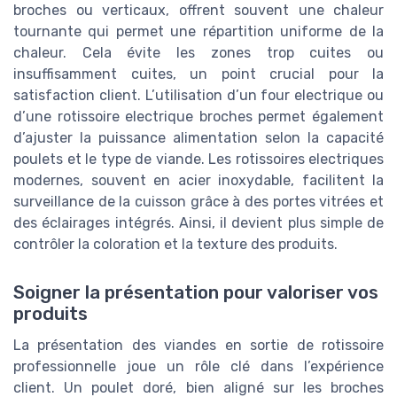
broches ou verticaux, offrent souvent une chaleur
tournante qui permet une répartition uniforme de la
chaleur. Cela évite les zones trop cuites ou
insuffisamment cuites, un point crucial pour la
satisfaction client. L’utilisation d’un four electrique ou
d’une rotissoire electrique broches permet également
d’ajuster la puissance alimentation selon la capacité
poulets et le type de viande. Les rotissoires electriques
modernes, souvent en acier inoxydable, facilitent la
surveillance de la cuisson grâce à des portes vitrées et
des éclairages intégrés. Ainsi, il devient plus simple de
contrôler la coloration et la texture des produits.
Soigner la présentation pour valoriser vos
produits
La présentation des viandes en sortie de rotissoire
professionnelle joue un rôle clé dans l’expérience
client. Un poulet doré, bien aligné sur les broches