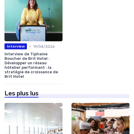
•
19/04/2026
Interview
Interview de Tiphaine
Boucher de Brit Hotel :
Développer un réseau
hôtelier performant : la
stratégie de croissance de
Brit Hotel
Les plus lus