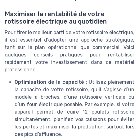
Maximiser la rentabilité de votre
rotissoire électrique au quotidien
Pour tirer le meilleur parti de votre rotissoire électrique,
il est essentiel d’adopter une approche stratégique,
tant sur le plan opérationnel que commercial. Voici
quelques conseils pratiques pour rentabiliser
rapidement votre investissement dans ce matériel
professionnel.
Optimisation de la capacité :
Utilisez pleinement
la capacité de votre rotissoire, qu’il s’agisse d’un
modèle à broches, d’une rotissoire verticale ou
d’un four électrique posable. Par exemple, si votre
appareil permet de cuire 12 poulets rotissoire
simultanément, planifiez vos cuissons pour éviter
les pertes et maximiser la production, surtout lors
des pics d’affluence.