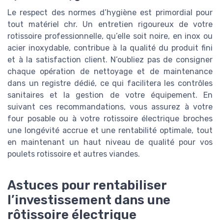
Le respect des normes d’hygiène est primordial pour
tout matériel chr. Un entretien rigoureux de votre
rotissoire professionnelle, qu’elle soit noire, en inox ou
acier inoxydable, contribue à la qualité du produit fini
et à la satisfaction client. N’oubliez pas de consigner
chaque opération de nettoyage et de maintenance
dans un registre dédié, ce qui facilitera les contrôles
sanitaires et la gestion de votre équipement. En
suivant ces recommandations, vous assurez à votre
four posable ou à votre rotissoire électrique broches
une longévité accrue et une rentabilité optimale, tout
en maintenant un haut niveau de qualité pour vos
poulets rotissoire et autres viandes.
Astuces pour rentabiliser
l’investissement dans une
rôtissoire électrique