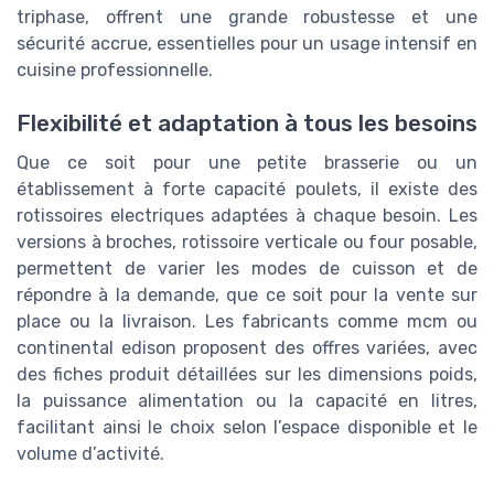
triphase, offrent une grande robustesse et une
sécurité accrue, essentielles pour un usage intensif en
cuisine professionnelle.
Flexibilité et adaptation à tous les besoins
Que ce soit pour une petite brasserie ou un
établissement à forte capacité poulets, il existe des
rotissoires electriques adaptées à chaque besoin. Les
versions à broches, rotissoire verticale ou four posable,
permettent de varier les modes de cuisson et de
répondre à la demande, que ce soit pour la vente sur
place ou la livraison. Les fabricants comme mcm ou
continental edison proposent des offres variées, avec
des fiches produit détaillées sur les dimensions poids,
la puissance alimentation ou la capacité en litres,
facilitant ainsi le choix selon l’espace disponible et le
volume d’activité.