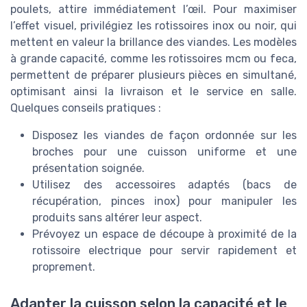
poulets, attire immédiatement l’œil. Pour maximiser
l’effet visuel, privilégiez les rotissoires inox ou noir, qui
mettent en valeur la brillance des viandes. Les modèles
à grande capacité, comme les rotissoires mcm ou feca,
permettent de préparer plusieurs pièces en simultané,
optimisant ainsi la livraison et le service en salle.
Quelques conseils pratiques :
Disposez les viandes de façon ordonnée sur les
broches pour une cuisson uniforme et une
présentation soignée.
Utilisez des accessoires adaptés (bacs de
récupération, pinces inox) pour manipuler les
produits sans altérer leur aspect.
Prévoyez un espace de découpe à proximité de la
rotissoire electrique pour servir rapidement et
proprement.
Adapter la cuisson selon la capacité et le