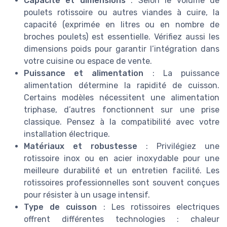
Capacité et dimensions
: Selon le volume de
poulets rotissoire ou autres viandes à cuire, la
capacité (exprimée en litres ou en nombre de
broches poulets) est essentielle. Vérifiez aussi les
dimensions poids pour garantir l’intégration dans
votre cuisine ou espace de vente.
Puissance et alimentation
: La puissance
alimentation détermine la rapidité de cuisson.
Certains modèles nécessitent une alimentation
triphase, d’autres fonctionnent sur une prise
classique. Pensez à la compatibilité avec votre
installation électrique.
Matériaux et robustesse
: Privilégiez une
rotissoire inox ou en acier inoxydable pour une
meilleure durabilité et un entretien facilité. Les
rotissoires professionnelles sont souvent conçues
pour résister à un usage intensif.
Type de cuisson
: Les rotissoires electriques
offrent différentes technologies : chaleur