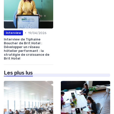
•
19/04/2026
Interview
Interview de Tiphaine
Boucher de Brit Hotel :
Développer un réseau
hôtelier performant : la
stratégie de croissance de
Brit Hotel
Les plus lus