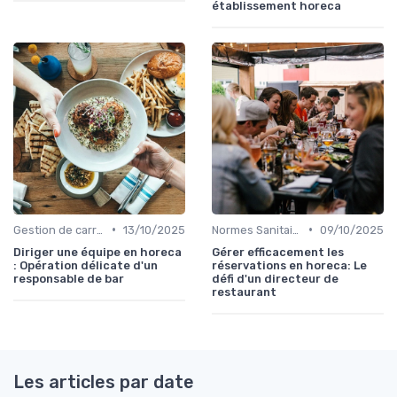
établissement horeca
•
•
Gestion de carrière
13/10/2025
Normes Sanitaires
09/10/2025
Diriger une équipe en horeca
Gérer efficacement les
: Opération délicate d'un
réservations en horeca: Le
responsable de bar
défi d'un directeur de
restaurant
Les articles par date