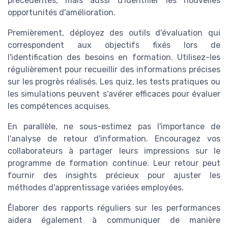
précédentes, mais aussi d'identifier les nouvelles
opportunités d'amélioration.
Premièrement, déployez des outils d'évaluation qui
correspondent aux objectifs fixés lors de
l'identification des besoins en formation. Utilisez-les
régulièrement pour recueillir des informations précises
sur les progrès réalisés. Les quiz, les tests pratiques ou
les simulations peuvent s'avérer efficaces pour évaluer
les compétences acquises.
En parallèle, ne sous-estimez pas l'importance de
l'analyse de retour d'information. Encouragez vos
collaborateurs à partager leurs impressions sur le
programme de formation continue. Leur retour peut
fournir des insights précieux pour ajuster les
méthodes d'apprentissage variées employées.
Élaborer des rapports réguliers sur les performances
aidera également à communiquer de manière