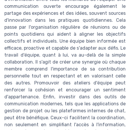
communication ouverte encourage également le
partage des expériences et des idées, souvent sources
d'innovation dans les pratiques quotidiennes. Cela
passe par l'organisation régulière de réunions ou de
points quotidiens qui aident à aligner les objectifs
collectifs et individuels. Une équipe bien informée est
efficace, proactive et capable de s'adapter aux défis. Le
travail d'équipe, quant à lui, va au-delà de la simple
collaboration. Il s'agit de créer une synergie où chaque
membre comprend l'importance de sa contribution
personnelle tout en respectant et en valorisant celle
des autres. Promouvoir des ateliers d'équipe peut
renforcer la cohésion et encourager un sentiment
d'appartenance. Enfin, investir dans des outils de
communication modernes, tels que les applications de
gestion de projet ou les plateformes internes de chat,
peut être bénéfique. Ceux-ci facilitent la coordination,
non seulement en simplifiant l'accès à l'information,