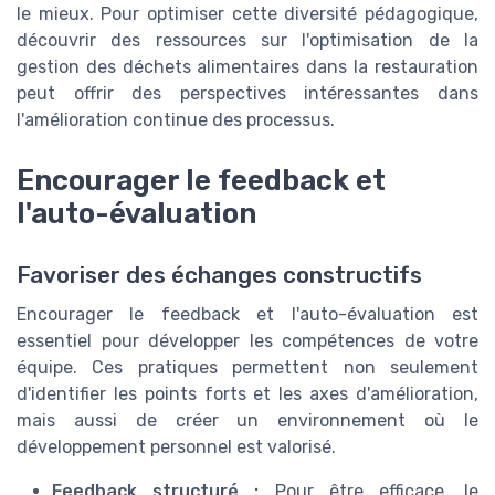
le mieux. Pour optimiser cette diversité pédagogique,
découvrir des ressources sur l'optimisation de la
gestion des déchets alimentaires dans la restauration
peut offrir des perspectives intéressantes dans
l'amélioration continue des processus.
Encourager le feedback et
l'auto-évaluation
Favoriser des échanges constructifs
Encourager le feedback et l'auto-évaluation est
essentiel pour développer les compétences de votre
équipe. Ces pratiques permettent non seulement
d'identifier les points forts et les axes d'amélioration,
mais aussi de créer un environnement où le
développement personnel est valorisé.
Feedback structuré :
Pour être efficace, le