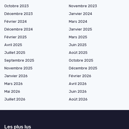
Octobre 2023
Novembre 2023
Décembre 2023
Janvier 2024
Février 2024
Mars 2024
Décembre 2024
Janvier 2025
Février 2025
Mars 2025
Avril 2025
Juin 2025
Juillet 2025
Août 2025
Septembre 2025
Octobre 2025
Novembre 2025
Décembre 2025
Janvier 2026
Février 2026
Mars 2026
Avril 2026
Mai 2026
Juin 2026
Juillet 2026
Août 2026
Les plus lus