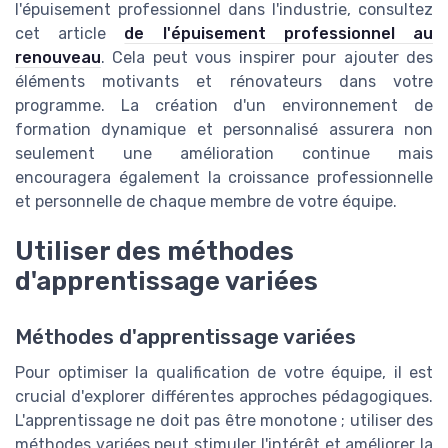
l'épuisement professionnel dans l'industrie, consultez
cet article
de l'épuisement professionnel au
renouveau
. Cela peut vous inspirer pour ajouter des
éléments motivants et rénovateurs dans votre
programme. La création d'un environnement de
formation dynamique et personnalisé assurera non
seulement une amélioration continue mais
encouragera également la croissance professionnelle
et personnelle de chaque membre de votre équipe.
Utiliser des méthodes
d'apprentissage variées
Méthodes d'apprentissage variées
Pour optimiser la qualification de votre équipe, il est
crucial d'explorer différentes approches pédagogiques.
L'apprentissage ne doit pas être monotone ; utiliser des
méthodes variées peut stimuler l'intérêt et améliorer la