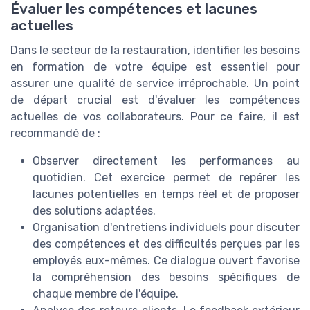
Évaluer les compétences et lacunes
actuelles
Dans le secteur de la restauration, identifier les besoins
en formation de votre équipe est essentiel pour
assurer une qualité de service irréprochable. Un point
de départ crucial est d'évaluer les compétences
actuelles de vos collaborateurs. Pour ce faire, il est
recommandé de :
Observer directement les performances au
quotidien. Cet exercice permet de repérer les
lacunes potentielles en temps réel et de proposer
des solutions adaptées.
Organisation d'entretiens individuels pour discuter
des compétences et des difficultés perçues par les
employés eux-mêmes. Ce dialogue ouvert favorise
la compréhension des besoins spécifiques de
chaque membre de l'équipe.