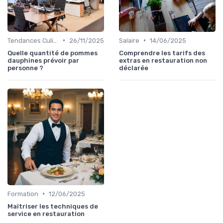
•
•
Tendances Culinaire
26/11/2025
Salaire
14/06/2025
Quelle quantité de pommes
Comprendre les tarifs des
dauphines prévoir par
extras en restauration non
personne ?
déclarée
•
Formation
12/06/2025
Maîtriser les techniques de
service en restauration