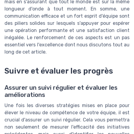
mais en s'assurant que tout le monde est sur la même
longueur d'onde à tout moment. En somme, une
communication efficace et un fort esprit d'équipe sont
des piliers solides sur lesquels s'appuyer pour espérer
une opération performante et une satisfaction client
inégalée. Le renforcement de ces aspects est un pas
essentiel vers l'excellence dont nous discutons tout au
long de cet article.
Suivre et évaluer les progrès
Assurer un suivi régulier et évaluer les
améliorations
Une fois les diverses stratégies mises en place pour
élever le niveau de compétence de votre équipe, il est
crucial d'assurer un suivi régulier. Cela vous permettra
non seulement de mesurer l'efficacité des initiatives