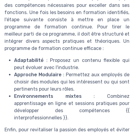
des compétences nécessaires pour exceller dans ses
fonctions. Une fois les besoins en formation identifiés,
l'étape suivante consiste à mettre en place un
programme de formation continue. Pour tirer le
meilleur parti de ce programme, il doit être structuré et
intégrer divers aspects pratiques et théoriques. Un
programme de formation continue efficace :
Adaptabilité
: Proposez un contenu flexible qui
peut évoluer avec l'industrie.
Approche Modulaire
: Permettez aux employés de
choisir des modules qui les intéressent ou qui sont
pertinents pour leurs rôles.
Environnements mixtes
: Combinez
apprentissage en ligne et sessions pratiques pour
développer des compétences {{
interprofessionnelles }}.
Enfin, pour revitaliser la passion des employés et éviter