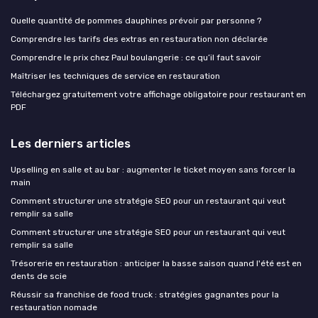
Quelle quantité de pommes dauphines prévoir par personne ?
Comprendre les tarifs des extras en restauration non déclarée
Comprendre le prix chez Paul boulangerie : ce qu’il faut savoir
Maîtriser les techniques de service en restauration
Téléchargez gratuitement votre affichage obligatoire pour restaurant en
PDF
Les derniers articles
Upselling en salle et au bar : augmenter le ticket moyen sans forcer la
main
Comment structurer une stratégie SEO pour un restaurant qui veut
remplir sa salle
Comment structurer une stratégie SEO pour un restaurant qui veut
remplir sa salle
Trésorerie en restauration : anticiper la basse saison quand l'été est en
dents de scie
Réussir sa franchise de food truck : stratégies gagnantes pour la
restauration nomade