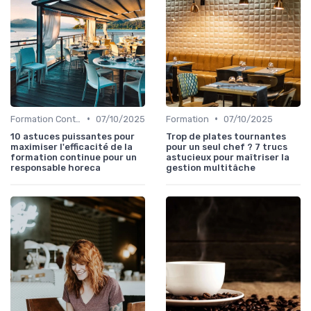
•
•
Formation Continue
07/10/2025
Formation
07/10/2025
10 astuces puissantes pour
Trop de plates tournantes
maximiser l'efficacité de la
pour un seul chef ? 7 trucs
formation continue pour un
astucieux pour maîtriser la
responsable horeca
gestion multitâche