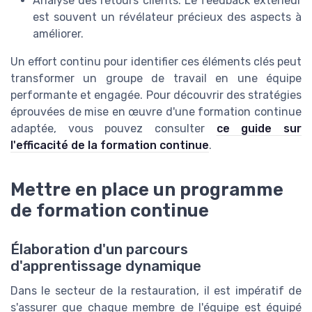
Analyse des retours clients. Le feedback extérieur
est souvent un révélateur précieux des aspects à
améliorer.
Un effort continu pour identifier ces éléments clés peut
transformer un groupe de travail en une équipe
performante et engagée. Pour découvrir des stratégies
éprouvées de mise en œuvre d'une formation continue
adaptée, vous pouvez consulter
ce guide sur
l'efficacité de la formation continue
.
Mettre en place un programme
de formation continue
Élaboration d'un parcours
d'apprentissage dynamique
Dans le secteur de la restauration, il est impératif de
s'assurer que chaque membre de l'équipe est équipé