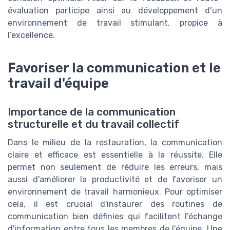
évaluation participe ainsi au développement d’un
environnement de travail stimulant, propice à
l’excellence.
Favoriser la communication et le
travail d'équipe
Importance de la communication
structurelle et du travail collectif
Dans le milieu de la restauration, la communication
claire et efficace est essentielle à la réussite. Elle
permet non seulement de réduire les erreurs, mais
aussi d'améliorer la productivité et de favoriser un
environnement de travail harmonieux. Pour optimiser
cela, il est crucial d'instaurer des routines de
communication bien définies qui facilitent l'échange
d'information entre tous les membres de l'équipe. Une