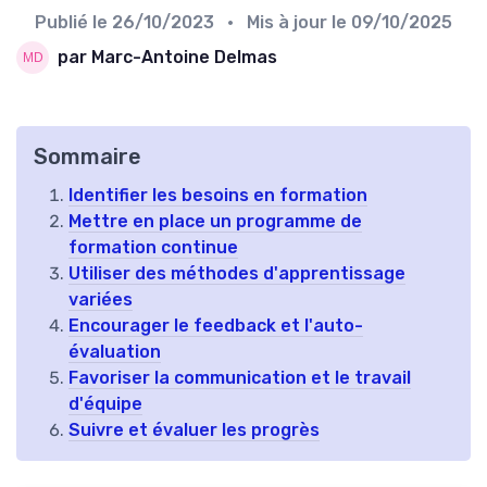
Publié le
26/10/2023
• Mis à jour le
09/10/2025
par Marc-Antoine Delmas
Sommaire
Identifier les besoins en formation
Mettre en place un programme de
formation continue
Utiliser des méthodes d'apprentissage
variées
Encourager le feedback et l'auto-
évaluation
Favoriser la communication et le travail
d'équipe
Suivre et évaluer les progrès