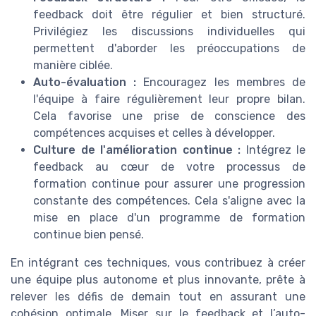
feedback doit être régulier et bien structuré.
Privilégiez les discussions individuelles qui
permettent d'aborder les préoccupations de
manière ciblée.
Auto-évaluation :
Encouragez les membres de
l'équipe à faire régulièrement leur propre bilan.
Cela favorise une prise de conscience des
compétences acquises et celles à développer.
Culture de l'amélioration continue :
Intégrez le
feedback au cœur de votre processus de
formation continue pour assurer une progression
constante des compétences. Cela s'aligne avec la
mise en place d'un programme de formation
continue bien pensé.
En intégrant ces techniques, vous contribuez à créer
une équipe plus autonome et plus innovante, prête à
relever les défis de demain tout en assurant une
cohésion optimale. Miser sur le feedback et l’auto-