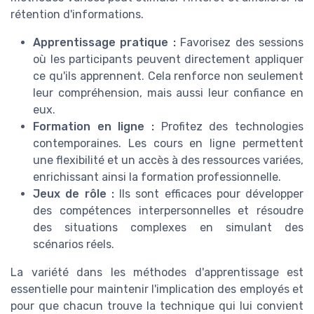
rétention d'informations.
Apprentissage pratique :
Favorisez des sessions
où les participants peuvent directement appliquer
ce qu'ils apprennent. Cela renforce non seulement
leur compréhension, mais aussi leur confiance en
eux.
Formation en ligne :
Profitez des technologies
contemporaines. Les cours en ligne permettent
une flexibilité et un accès à des ressources variées,
enrichissant ainsi la formation professionnelle.
Jeux de rôle :
Ils sont efficaces pour développer
des compétences interpersonnelles et résoudre
des situations complexes en simulant des
scénarios réels.
La variété dans les méthodes d'apprentissage est
essentielle pour maintenir l'implication des employés et
pour que chacun trouve la technique qui lui convient