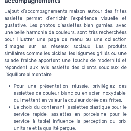
accompagnements
L’ajout d’accompagnements maison autour des frites
assiette permet d’enrichir l’expérience visuelle et
gustative. Les photos d’assiettes bien garnies, avec
une belle harmonie de couleurs, sont très recherchées
pour illustrer une page de menu ou une collection
d’images sur les réseaux sociaux. Les produits
similaires comme les pickles, les légumes grillés ou une
salade fraîche apportent une touche de modernité et
répondent aux avis assiette des clients soucieux de
l’équilibre alimentaire.
Pour une présentation réussie, privilégiez des
assiettes de couleur blanc ou en acier inoxydable,
qui mettent en valeur la couleur dorée des frites.
Le choix du contenant (assiettes plastique pour le
service rapide, assiettes en porcelaine pour le
service à table) influence la perception du prix
unitaire et la qualité perçue.