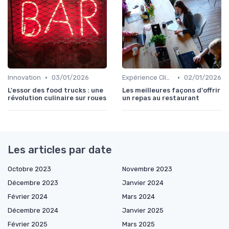
•
•
Innovation
03/01/2026
Expérience Client
02/01/2026
L'essor des food trucks : une
Les meilleures façons d'offrir
révolution culinaire sur roues
un repas au restaurant
Les articles par date
Octobre 2023
Novembre 2023
Décembre 2023
Janvier 2024
Février 2024
Mars 2024
Décembre 2024
Janvier 2025
Février 2025
Mars 2025