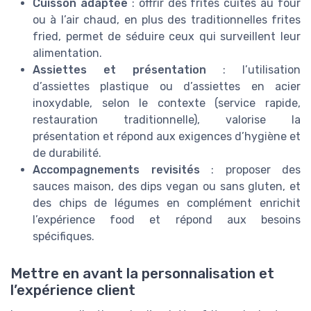
Cuisson adaptée
: offrir des frites cuites au four
ou à l’air chaud, en plus des traditionnelles frites
fried, permet de séduire ceux qui surveillent leur
alimentation.
Assiettes et présentation
: l’utilisation
d’assiettes plastique ou d’assiettes en acier
inoxydable, selon le contexte (service rapide,
restauration traditionnelle), valorise la
présentation et répond aux exigences d’hygiène et
de durabilité.
Accompagnements revisités
: proposer des
sauces maison, des dips vegan ou sans gluten, et
des chips de légumes en complément enrichit
l’expérience food et répond aux besoins
spécifiques.
Mettre en avant la personnalisation et
l’expérience client