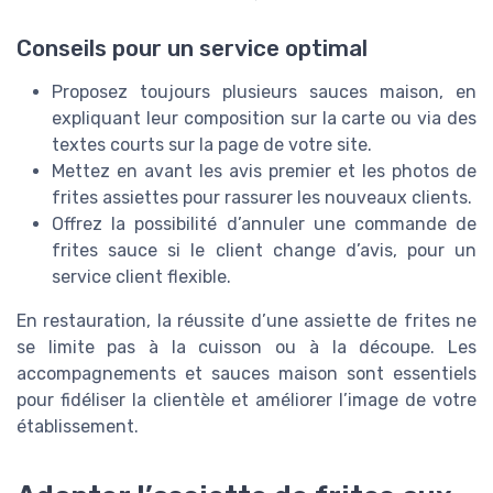
Conseils pour un service optimal
Proposez toujours plusieurs sauces maison, en
expliquant leur composition sur la carte ou via des
textes courts sur la page de votre site.
Mettez en avant les avis premier et les photos de
frites assiettes pour rassurer les nouveaux clients.
Offrez la possibilité d’annuler une commande de
frites sauce si le client change d’avis, pour un
service client flexible.
En restauration, la réussite d’une assiette de frites ne
se limite pas à la cuisson ou à la découpe. Les
accompagnements et sauces maison sont essentiels
pour fidéliser la clientèle et améliorer l’image de votre
établissement.