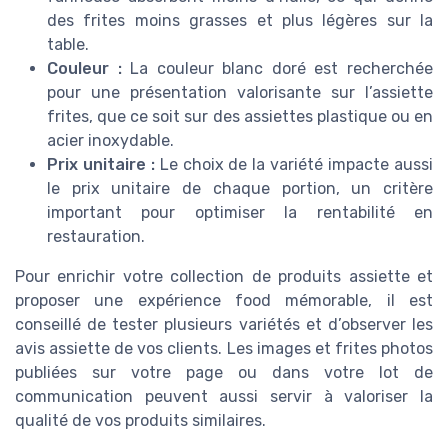
des frites moins grasses et plus légères sur la
table.
Couleur :
La couleur blanc doré est recherchée
pour une présentation valorisante sur l’assiette
frites, que ce soit sur des assiettes plastique ou en
acier inoxydable.
Prix unitaire :
Le choix de la variété impacte aussi
le prix unitaire de chaque portion, un critère
important pour optimiser la rentabilité en
restauration.
Pour enrichir votre collection de produits assiette et
proposer une expérience food mémorable, il est
conseillé de tester plusieurs variétés et d’observer les
avis assiette de vos clients. Les images et frites photos
publiées sur votre page ou dans votre lot de
communication peuvent aussi servir à valoriser la
qualité de vos produits similaires.