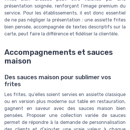
présentation soignée, renforçant l’image premium du
service. Pour les établissements, il est donc essentiel
de ne pas négliger la présentation : une assiette frites
bien pensée, accompagnée de textes descriptifs sur la
carte, peut faire la différence et fidéliser la clientèle.
Accompagnements et sauces
maison
Des sauces maison pour sublimer vos
frites
Les frites, qu’elles soient servies en assiette classique
ou en version plus moderne sur table en restauration,
gagnent en saveur avec des sauces maison bien
pensées. Proposer une collection variée de sauces
permet de répondre à la demande de personnalisation
des clients et d’ajouter une vraie valeur à chaque