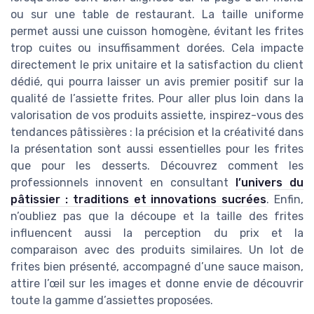
ou sur une table de restaurant. La taille uniforme
permet aussi une cuisson homogène, évitant les frites
trop cuites ou insuffisamment dorées. Cela impacte
directement le prix unitaire et la satisfaction du client
dédié, qui pourra laisser un avis premier positif sur la
qualité de l’assiette frites. Pour aller plus loin dans la
valorisation de vos produits assiette, inspirez-vous des
tendances pâtissières : la précision et la créativité dans
la présentation sont aussi essentielles pour les frites
que pour les desserts. Découvrez comment les
professionnels innovent en consultant
l’univers du
pâtissier : traditions et innovations sucrées
. Enfin,
n’oubliez pas que la découpe et la taille des frites
influencent aussi la perception du prix et la
comparaison avec des produits similaires. Un lot de
frites bien présenté, accompagné d’une sauce maison,
attire l’œil sur les images et donne envie de découvrir
toute la gamme d’assiettes proposées.