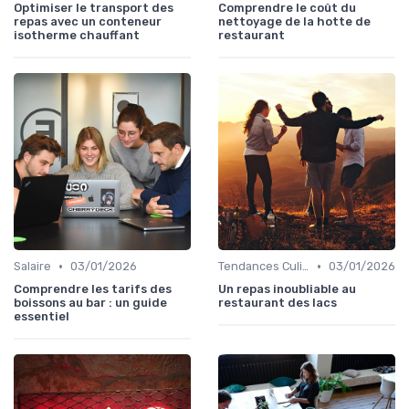
Optimiser le transport des
Comprendre le coût du
repas avec un conteneur
nettoyage de la hotte de
isotherme chauffant
restaurant
•
•
Salaire
03/01/2026
Tendances Culinaire
03/01/2026
Comprendre les tarifs des
Un repas inoubliable au
boissons au bar : un guide
restaurant des lacs
essentiel