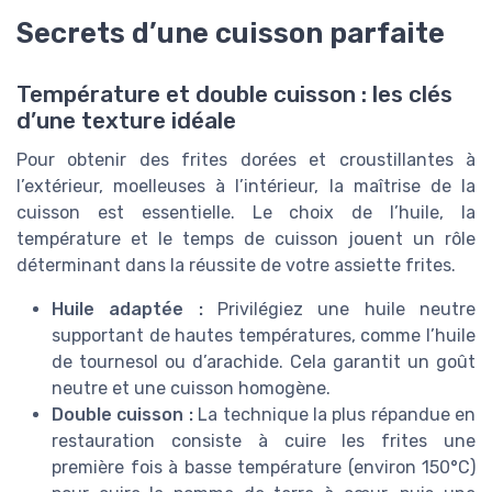
Secrets d’une cuisson parfaite
Température et double cuisson : les clés
d’une texture idéale
Pour obtenir des frites dorées et croustillantes à
l’extérieur, moelleuses à l’intérieur, la maîtrise de la
cuisson est essentielle. Le choix de l’huile, la
température et le temps de cuisson jouent un rôle
déterminant dans la réussite de votre assiette frites.
Huile adaptée :
Privilégiez une huile neutre
supportant de hautes températures, comme l’huile
de tournesol ou d’arachide. Cela garantit un goût
neutre et une cuisson homogène.
Double cuisson :
La technique la plus répandue en
restauration consiste à cuire les frites une
première fois à basse température (environ 150°C)