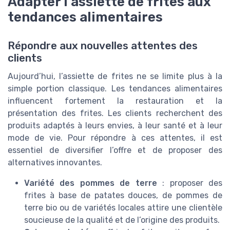
Adapter l’assiette de frites aux
tendances alimentaires
Répondre aux nouvelles attentes des
clients
Aujourd’hui, l’assiette de frites ne se limite plus à la
simple portion classique. Les tendances alimentaires
influencent fortement la restauration et la
présentation des frites. Les clients recherchent des
produits adaptés à leurs envies, à leur santé et à leur
mode de vie. Pour répondre à ces attentes, il est
essentiel de diversifier l’offre et de proposer des
alternatives innovantes.
Variété des pommes de terre
: proposer des
frites à base de patates douces, de pommes de
terre bio ou de variétés locales attire une clientèle
soucieuse de la qualité et de l’origine des produits.