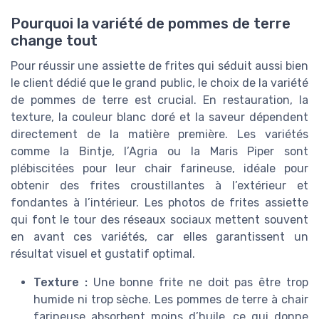
Pourquoi la variété de pommes de terre
change tout
Pour réussir une assiette de frites qui séduit aussi bien
le client dédié que le grand public, le choix de la variété
de pommes de terre est crucial. En restauration, la
texture, la couleur blanc doré et la saveur dépendent
directement de la matière première. Les variétés
comme la Bintje, l’Agria ou la Maris Piper sont
plébiscitées pour leur chair farineuse, idéale pour
obtenir des frites croustillantes à l’extérieur et
fondantes à l’intérieur. Les photos de frites assiette
qui font le tour des réseaux sociaux mettent souvent
en avant ces variétés, car elles garantissent un
résultat visuel et gustatif optimal.
Texture :
Une bonne frite ne doit pas être trop
humide ni trop sèche. Les pommes de terre à chair
farineuse absorbent moins d’huile, ce qui donne