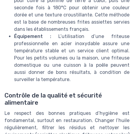
pour cuire la pomme de terre à cœur, puis une
seconde fois à 180°C pour obtenir une couleur
dorée et une texture croustillante. Cette méthode
est la base de nombreuses frites assiettes servies
dans les établissements français.
Équipement :
L’utilisation d’une friteuse
professionnelle en acier inoxydable assure une
température stable et un service client optimal.
Pour les petits volumes ou la maison, une friteuse
domestique ou une cuisson à la poêle peuvent
aussi donner de bons résultats, à condition de
surveiller la température.
Contrôle de la qualité et sécurité
alimentaire
Le respect des bonnes pratiques d’hygiène est
fondamental, surtout en restauration. Changer l’huile
régulièrement, filtrer les résidus et nettoyer les