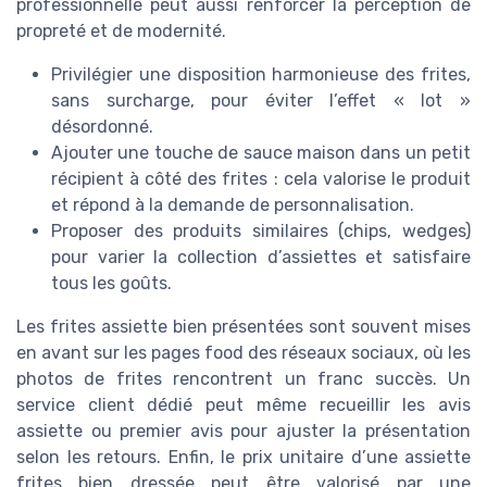
professionnelle peut aussi renforcer la perception de
propreté et de modernité.
Privilégier une disposition harmonieuse des frites,
sans surcharge, pour éviter l’effet « lot »
désordonné.
Ajouter une touche de sauce maison dans un petit
récipient à côté des frites : cela valorise le produit
et répond à la demande de personnalisation.
Proposer des produits similaires (chips, wedges)
pour varier la collection d’assiettes et satisfaire
tous les goûts.
Les frites assiette bien présentées sont souvent mises
en avant sur les pages food des réseaux sociaux, où les
photos de frites rencontrent un franc succès. Un
service client dédié peut même recueillir les avis
assiette ou premier avis pour ajuster la présentation
selon les retours. Enfin, le prix unitaire d’une assiette
frites bien dressée peut être valorisé par une