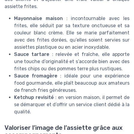
assiette frites.
Mayonnaise maison
: incontournable avec les
frites, elle séduit par sa texture onctueuse et sa
couleur blanc crème. Elle se marie parfaitement
avec des frites dorées, qu’elles soient servies sur
assiettes plastique ou en acier inoxydable.
Sauce tartare
: relevée et fraîche, elle apporte
une touche d’originalité et s’accorde bien avec des
frites chips ou des pommes terre plus rustiques.
Sauce fromagère
: idéale pour une expérience
food gourmande, elle plaît beaucoup aux amateurs
de french fries généreuses.
Ketchup revisité
: en version maison, il permet de
se démarquer et d’offrir un service client dédié à la
qualité.
Valoriser l’image de l’assiette grâce aux