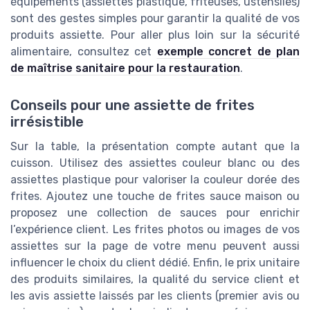
équipements (assiettes plastique, friteuses, ustensiles)
sont des gestes simples pour garantir la qualité de vos
produits assiette. Pour aller plus loin sur la sécurité
alimentaire, consultez cet
exemple concret de plan
de maîtrise sanitaire pour la restauration
.
Conseils pour une assiette de frites
irrésistible
Sur la table, la présentation compte autant que la
cuisson. Utilisez des assiettes couleur blanc ou des
assiettes plastique pour valoriser la couleur dorée des
frites. Ajoutez une touche de frites sauce maison ou
proposez une collection de sauces pour enrichir
l’expérience client. Les frites photos ou images de vos
assiettes sur la page de votre menu peuvent aussi
influencer le choix du client dédié. Enfin, le prix unitaire
des produits similaires, la qualité du service client et
les avis assiette laissés par les clients (premier avis ou