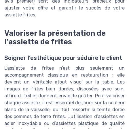
avis premier) sont des indicateurs précieux pour
ajuster votre offre et garantir le succès de votre
assiette frites.
Valoriser la présentation de
l’assiette de frites
Soigner l’esthétique pour séduire le client
L’assiette de frites n’est plus seulement un
accompagnement classique en restauration : elle
devient un véritable atout visuel sur la table. Les
images de frites bien dorées, disposées avec soin,
attirent l’œil et donnent envie de goûter. Pour valoriser
chaque assiette, il est essentiel de jouer sur la couleur
blanc de la vaisselle, qui fait ressortir la teinte dorée
des pommes de terre frites. L’utilisation d’assiettes en
acier inoxydable ou d’assiettes plastique de qualité