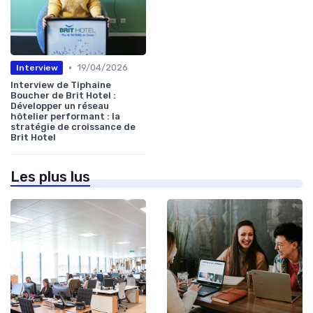
•
19/04/2026
Interview
Interview de Tiphaine
Boucher de Brit Hotel :
Développer un réseau
hôtelier performant : la
stratégie de croissance de
Brit Hotel
Les plus lus