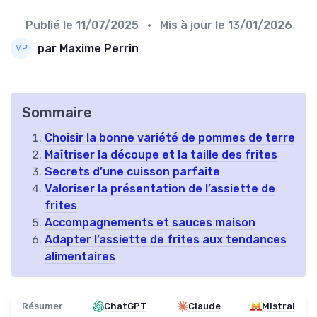
Publié le
11/07/2025
• Mis à jour le
13/01/2026
par Maxime Perrin
Sommaire
Choisir la bonne variété de pommes de terre
Maîtriser la découpe et la taille des frites
Secrets d’une cuisson parfaite
Valoriser la présentation de l’assiette de
frites
Accompagnements et sauces maison
Adapter l’assiette de frites aux tendances
alimentaires
Résumer
ChatGPT
Claude
Mistral