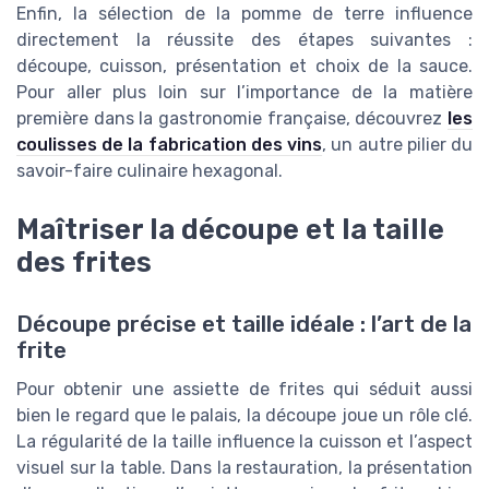
Enfin, la sélection de la pomme de terre influence
directement la réussite des étapes suivantes :
découpe, cuisson, présentation et choix de la sauce.
Pour aller plus loin sur l’importance de la matière
première dans la gastronomie française, découvrez
les
coulisses de la fabrication des vins
, un autre pilier du
savoir-faire culinaire hexagonal.
Maîtriser la découpe et la taille
des frites
Découpe précise et taille idéale : l’art de la
frite
Pour obtenir une assiette de frites qui séduit aussi
bien le regard que le palais, la découpe joue un rôle clé.
La régularité de la taille influence la cuisson et l’aspect
visuel sur la table. Dans la restauration, la présentation