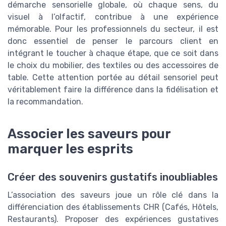
démarche sensorielle globale, où chaque sens, du
visuel à l’olfactif, contribue à une expérience
mémorable. Pour les professionnels du secteur, il est
donc essentiel de penser le parcours client en
intégrant le toucher à chaque étape, que ce soit dans
le choix du mobilier, des textiles ou des accessoires de
table. Cette attention portée au détail sensoriel peut
véritablement faire la différence dans la fidélisation et
la recommandation.
Associer les saveurs pour
marquer les esprits
Créer des souvenirs gustatifs inoubliables
L’association des saveurs joue un rôle clé dans la
différenciation des établissements CHR (Cafés, Hôtels,
Restaurants). Proposer des expériences gustatives