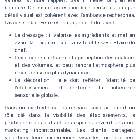
variées, stimule l’appétit avant même la première
bouchée. De même, un espace bien pensé, où chaque
détail visuel est cohérent avec l’ambiance recherchée,
favorise le bien-être et l’engagement du client.
Le dressage : il valorise les ingrédients et met en
avant la fraîcheur, la créativité et le savoir-faire du
chef.
L’éclairage : il influence la perception des couleurs
et des volumes, et peut rendre l’atmosphère plus
chaleureuse ou plus dynamique.
La décoration : elle doit refléter l’identité de
l’établissement et renforcer la cohérence
sensorielle globale.
Dans un contexte où les réseaux sociaux jouent un
rôle clé dans la visibilité des établissements, la
photogénie des plats et des espaces devient un atout
marketing incontournable. Les clients partagent
volontiers leurs expériences visuelles, ce qui peut