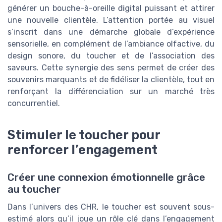
générer un bouche-à-oreille digital puissant et attirer
une nouvelle clientèle. L’attention portée au visuel
s’inscrit dans une démarche globale d’expérience
sensorielle, en complément de l’ambiance olfactive, du
design sonore, du toucher et de l’association des
saveurs. Cette synergie des sens permet de créer des
souvenirs marquants et de fidéliser la clientèle, tout en
renforçant la différenciation sur un marché très
concurrentiel.
Stimuler le toucher pour
renforcer l’engagement
Créer une connexion émotionnelle grâce
au toucher
Dans l’univers des CHR, le toucher est souvent sous-
estimé alors qu’il joue un rôle clé dans l’engagement