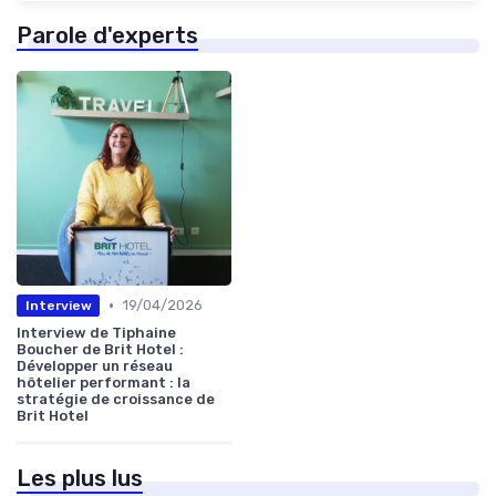
Parole d'experts
•
19/04/2026
Interview
Interview de Tiphaine
Boucher de Brit Hotel :
Développer un réseau
hôtelier performant : la
stratégie de croissance de
Brit Hotel
Les plus lus