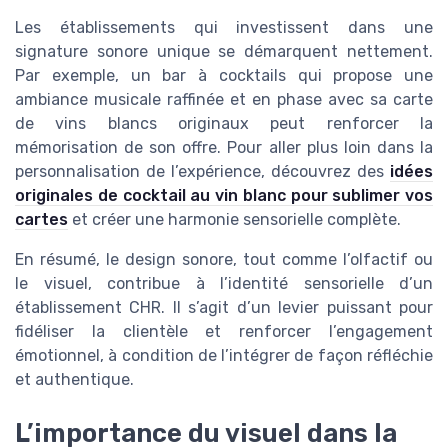
Les établissements qui investissent dans une
signature sonore unique se démarquent nettement.
Par exemple, un bar à cocktails qui propose une
ambiance musicale raffinée et en phase avec sa carte
de vins blancs originaux peut renforcer la
mémorisation de son offre. Pour aller plus loin dans la
personnalisation de l’expérience, découvrez des
idées
originales de cocktail au vin blanc pour sublimer vos
cartes
et créer une harmonie sensorielle complète.
En résumé, le design sonore, tout comme l’olfactif ou
le visuel, contribue à l’identité sensorielle d’un
établissement CHR. Il s’agit d’un levier puissant pour
fidéliser la clientèle et renforcer l’engagement
émotionnel, à condition de l’intégrer de façon réfléchie
et authentique.
L’importance du visuel dans la