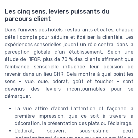
Les cinq sens, leviers puissants du
parcours client
Dans l’univers des hôtels, restaurants et cafés, chaque
détail compte pour séduire et fidéliser la clientèle. Les
expériences sensorielles jouent un rôle central dans la
perception globale d’un établissement. Selon une
étude de l’IFOP, plus de 70 % des clients affirment que
l’ambiance sensorielle influence leur décision de
revenir dans un lieu CHR. Cela montre à quel point les
sens – vue, ouïe, odorat, goût et toucher – sont
devenus des leviers incontournables pour se
démarquer.
La vue attire d’abord l’attention et façonne la
première impression, que ce soit à travers la
décoration, la présentation des plats ou l’éclairage.
L’odorat, souvent sous-estimé, peut