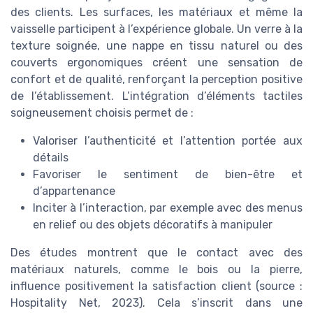
des clients. Les surfaces, les matériaux et même la
vaisselle participent à l’expérience globale. Un verre à la
texture soignée, une nappe en tissu naturel ou des
couverts ergonomiques créent une sensation de
confort et de qualité, renforçant la perception positive
de l’établissement. L’intégration d’éléments tactiles
soigneusement choisis permet de :
Valoriser l’authenticité et l’attention portée aux
détails
Favoriser le sentiment de bien-être et
d’appartenance
Inciter à l’interaction, par exemple avec des menus
en relief ou des objets décoratifs à manipuler
Des études montrent que le contact avec des
matériaux naturels, comme le bois ou la pierre,
influence positivement la satisfaction client (source :
Hospitality Net, 2023). Cela s’inscrit dans une