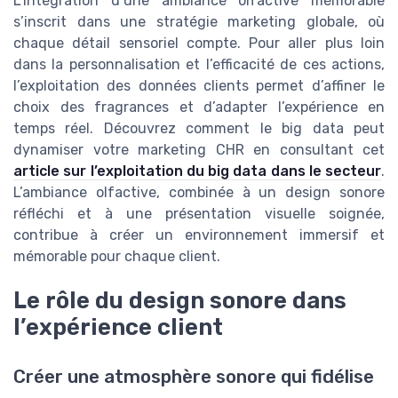
L’intégration d’une ambiance olfactive mémorable
s’inscrit dans une stratégie marketing globale, où
chaque détail sensoriel compte. Pour aller plus loin
dans la personnalisation et l’efficacité de ces actions,
l’exploitation des données clients permet d’affiner le
choix des fragrances et d’adapter l’expérience en
temps réel. Découvrez comment le big data peut
dynamiser votre marketing CHR en consultant cet
article sur l’exploitation du big data dans le secteur
.
L’ambiance olfactive, combinée à un design sonore
réfléchi et à une présentation visuelle soignée,
contribue à créer un environnement immersif et
mémorable pour chaque client.
Le rôle du design sonore dans
l’expérience client
Créer une atmosphère sonore qui fidélise