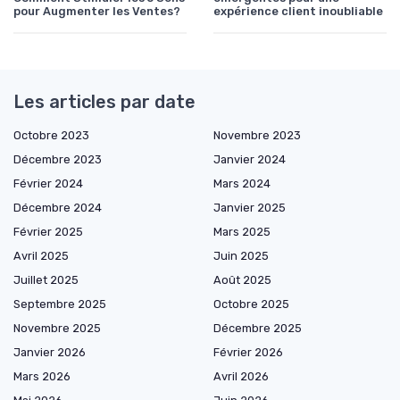
pour Augmenter les Ventes?
expérience client inoubliable
Les articles par date
Octobre 2023
Novembre 2023
Décembre 2023
Janvier 2024
Février 2024
Mars 2024
Décembre 2024
Janvier 2025
Février 2025
Mars 2025
Avril 2025
Juin 2025
Juillet 2025
Août 2025
Septembre 2025
Octobre 2025
Novembre 2025
Décembre 2025
Janvier 2026
Février 2026
Mars 2026
Avril 2026