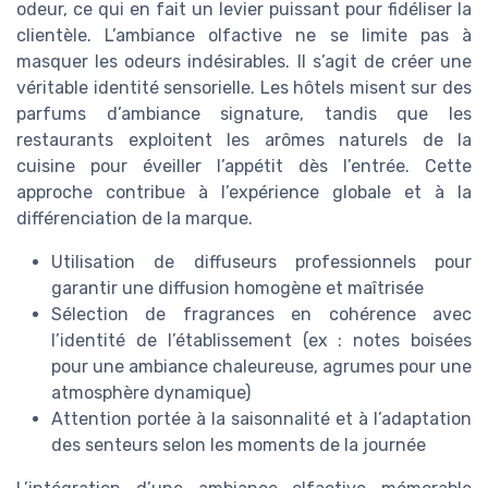
odeur, ce qui en fait un levier puissant pour fidéliser la
clientèle. L’ambiance olfactive ne se limite pas à
masquer les odeurs indésirables. Il s’agit de créer une
véritable identité sensorielle. Les hôtels misent sur des
parfums d’ambiance signature, tandis que les
restaurants exploitent les arômes naturels de la
cuisine pour éveiller l’appétit dès l’entrée. Cette
approche contribue à l’expérience globale et à la
différenciation de la marque.
Utilisation de diffuseurs professionnels pour
garantir une diffusion homogène et maîtrisée
Sélection de fragrances en cohérence avec
l’identité de l’établissement (ex : notes boisées
pour une ambiance chaleureuse, agrumes pour une
atmosphère dynamique)
Attention portée à la saisonnalité et à l’adaptation
des senteurs selon les moments de la journée