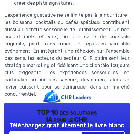
créer des plats signatures.
L’expérience gustative ne se limite pas à la nourriture :
les boissons, cocktails ou cafés spéciaux contribuent
aussi à l’identité sensorielle de l’établissement. Un bon
accord mets et vins, ou une carte de cocktails
originale, peut transformer un repas en véritable
événement. En intégrant une réflexion sur l’ensemble
des sens, les acteurs du secteur CHR optimisent leur
stratégie marketing et fidélisent une clientèle toujours
plus exigeante. Les expériences sensorielles, en
particulier autour des saveurs, deviennent alors un
levier puissant pour se démarquer dans un marché
concurrentiel.
TOP 10 des solutions
IA pour le CHR
Téléchargez gratuitement le livre blanc