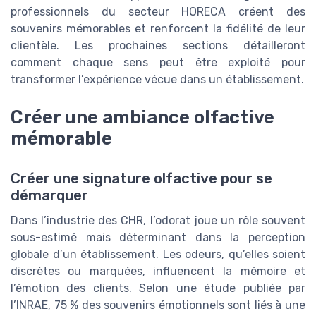
professionnels du secteur HORECA créent des
souvenirs mémorables et renforcent la fidélité de leur
clientèle. Les prochaines sections détailleront
comment chaque sens peut être exploité pour
transformer l’expérience vécue dans un établissement.
Créer une ambiance olfactive
mémorable
Créer une signature olfactive pour se
démarquer
Dans l’industrie des CHR, l’odorat joue un rôle souvent
sous-estimé mais déterminant dans la perception
globale d’un établissement. Les odeurs, qu’elles soient
discrètes ou marquées, influencent la mémoire et
l’émotion des clients. Selon une étude publiée par
l’INRAE, 75 % des souvenirs émotionnels sont liés à une