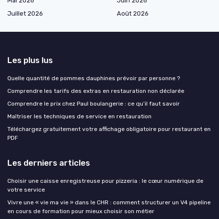
Mai 2026
Juin 2026
Juillet 2026
Août 2026
Les plus lus
Quelle quantité de pommes dauphines prévoir par personne ?
Comprendre les tarifs des extras en restauration non déclarée
Comprendre le prix chez Paul boulangerie : ce qu’il faut savoir
Maîtriser les techniques de service en restauration
Téléchargez gratuitement votre affichage obligatoire pour restaurant en
PDF
Les derniers articles
Choisir une caisse enregistreuse pour pizzeria : le cœur numérique de
votre service
Vivre une « vie ma vie » dans le CHR : comment structurer un V4 pipeline
en cours de formation pour mieux choisir son métier