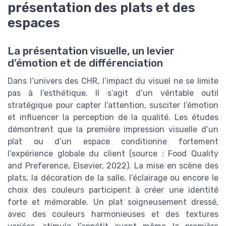
présentation des plats et des
espaces
La présentation visuelle, un levier
d’émotion et de différenciation
Dans l’univers des CHR, l’impact du visuel ne se limite
pas à l’esthétique. Il s’agit d’un véritable outil
stratégique pour capter l’attention, susciter l’émotion
et influencer la perception de la qualité. Les études
démontrent que la première impression visuelle d’un
plat ou d’un espace conditionne fortement
l’expérience globale du client (source : Food Quality
and Preference, Elsevier, 2022). La mise en scène des
plats, la décoration de la salle, l’éclairage ou encore le
choix des couleurs participent à créer une identité
forte et mémorable. Un plat soigneusement dressé,
avec des couleurs harmonieuses et des textures