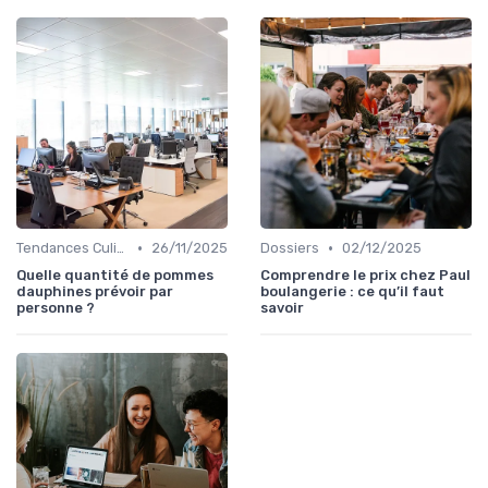
•
•
Tendances Culinaire
26/11/2025
Dossiers
02/12/2025
Quelle quantité de pommes
Comprendre le prix chez Paul
dauphines prévoir par
boulangerie : ce qu’il faut
personne ?
savoir