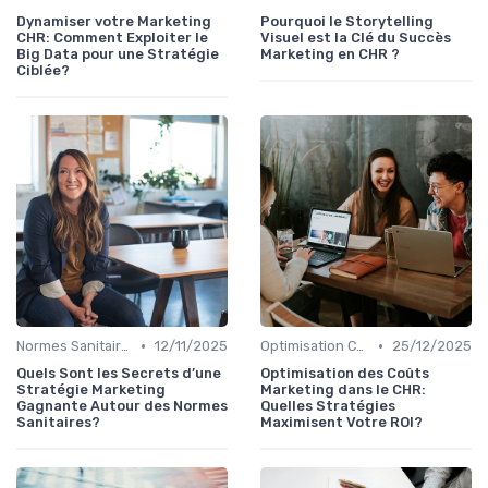
Dynamiser votre Marketing
Pourquoi le Storytelling
CHR: Comment Exploiter le
Visuel est la Clé du Succès
Big Data pour une Stratégie
Marketing en CHR ?
Ciblée?
•
•
Normes Sanitaires
12/11/2025
Optimisation Coûts
25/12/2025
Quels Sont les Secrets d’une
Optimisation des Coûts
Stratégie Marketing
Marketing dans le CHR:
Gagnante Autour des Normes
Quelles Stratégies
Sanitaires?
Maximisent Votre ROI?