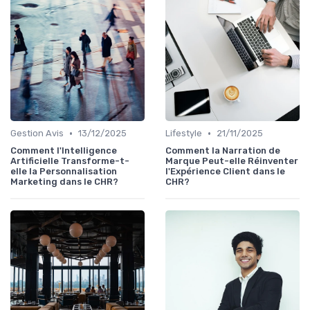
•
•
Gestion Avis
13/12/2025
Lifestyle
21/11/2025
Comment l'Intelligence
Comment la Narration de
Artificielle Transforme-t-
Marque Peut-elle Réinventer
elle la Personnalisation
l'Expérience Client dans le
Marketing dans le CHR?
CHR?