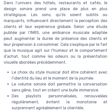
Dans l’univers des hôtels, restaurants et cafés, le
design sonore prend une place de plus en plus
stratégique. Les sons, qu’ils soient subtils ou
marquants, influencent directement la perception des
clients et leur expérience globale. Selon une étude
publiée par l’INRS, une ambiance musicale adaptée
peut augmenter la durée de présence des clients et
leur propension à consommer. Cela s’explique par le fait
que la musique agit sur l’humeur et le comportement
d’achat, tout comme les odeurs ou la présentation
visuelle abordées précédemment.
Le choix du style musical doit être cohérent avec
l’identité du lieu et le moment de la journée.
Le volume sonore doit permettre la conversation
sans gêne, tout en créant une bulle immersive.
Des playlists personnalisées, renouvelées
régulièrement, évitent la monotonie et
surprennent agréablement la clientèle.