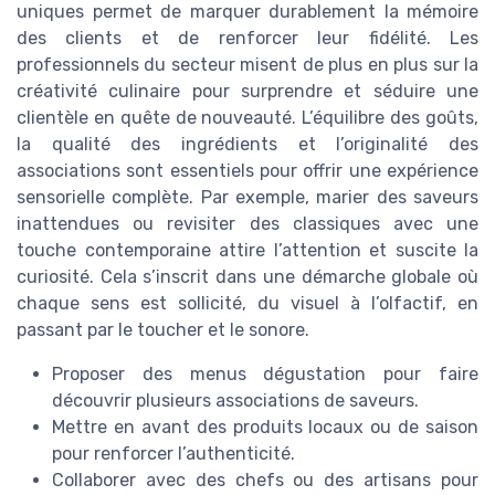
uniques permet de marquer durablement la mémoire
des clients et de renforcer leur fidélité. Les
professionnels du secteur misent de plus en plus sur la
créativité culinaire pour surprendre et séduire une
clientèle en quête de nouveauté. L’équilibre des goûts,
la qualité des ingrédients et l’originalité des
associations sont essentiels pour offrir une expérience
sensorielle complète. Par exemple, marier des saveurs
inattendues ou revisiter des classiques avec une
touche contemporaine attire l’attention et suscite la
curiosité. Cela s’inscrit dans une démarche globale où
chaque sens est sollicité, du visuel à l’olfactif, en
passant par le toucher et le sonore.
Proposer des menus dégustation pour faire
découvrir plusieurs associations de saveurs.
Mettre en avant des produits locaux ou de saison
pour renforcer l’authenticité.
Collaborer avec des chefs ou des artisans pour