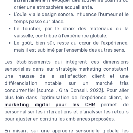
instantanément évoquer des souvenirs positifs ou
créer une atmosphère accueillante.
L’ouïe, via le design sonore, influence l’humeur et le
temps passé sur place.
Le toucher, par le choix des matériaux ou la
vaisselle, contribue à l’expérience globale.
Le goût, bien sûr, reste au cœur de l’expérience,
mais il est sublimé par l’ensemble des autres sens.
Les établissements qui intègrent ces dimensions
sensorielles dans leur stratégie marketing constatent
une hausse de la satisfaction client et une
différenciation notable sur un marché très
concurrentiel (source : Gira Conseil, 2023). Pour aller
plus loin dans l’optimisation de l’expérience client, le
marketing digital pour les CHR
permet de
personnaliser les interactions et d’analyser les retours
pour ajuster en continu les ambiances proposées.
En misant sur une approche sensorielle globale, les