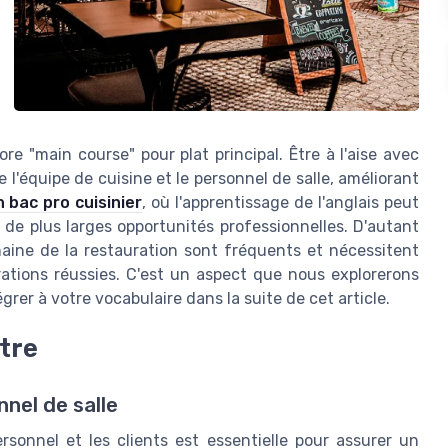
ore "main course" pour plat principal. Être à l'aise avec
l'équipe de cuisine et le personnel de salle, améliorant
n bac pro cuisinier
, où l'apprentissage de l'anglais peut
 de plus larges opportunités professionnelles. D'autant
aine de la restauration sont fréquents et nécessitent
ations réussies. C'est un aspect que nous explorerons
rer à votre vocabulaire dans la suite de cet article.
tre
nnel de salle
rsonnel et les clients est essentielle pour assurer un