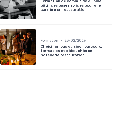
Formation de commis de cuisine :
bâtir des bases solides pour une
carrière en restauration
•
Formation
23/02/2026
Choisir un bac cuisine : parcours,
formation et débouchés en
hôtellerie restauration