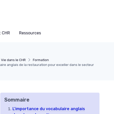
t CHR
Ressources
 Vie dans le CHR
Formation
laire anglais de la restauration pour exceller dans le secteur
Sommaire
L'importance du vocabulaire anglais