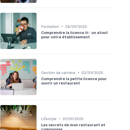
•
Formation
04/09/2025
Comprendre la licence iii : un atout
pour votre établissement
•
Gestion de carrière
02/09/2025
Comprendre la petite licence pour
ouvrir un restaurant
•
Lifestyle
01/09/2025
Les secrets de mon restaurant et
compagnie