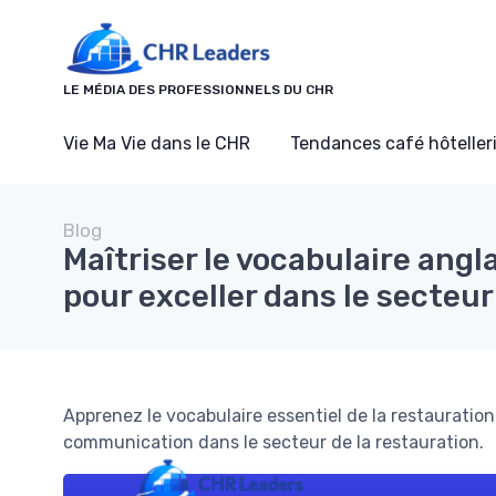
Panneau de gestion des cookies
LE MÉDIA DES PROFESSIONNELS DU CHR
Vie Ma Vie dans le CHR
Tendances café hôtelleri
Blog
Maîtriser le vocabulaire angl
pour exceller dans le secteur
Apprenez le vocabulaire essentiel de la restauratio
communication dans le secteur de la restauration.