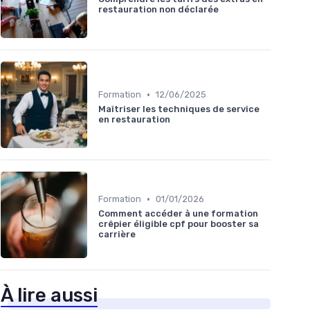
restauration non déclarée
•
Formation
12/06/2025
Maîtriser les techniques de service
en restauration
•
Formation
01/01/2026
Comment accéder à une formation
crêpier éligible cpf pour booster sa
carrière
À lire aussi