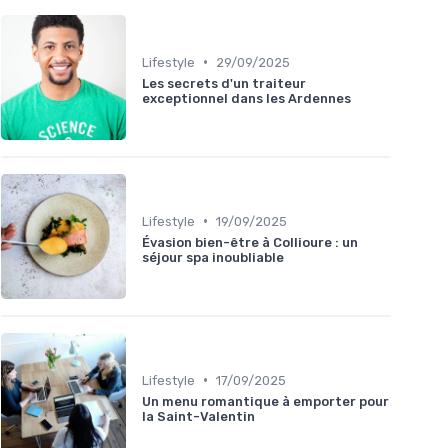
•
Lifestyle
29/09/2025
Les secrets d'un traiteur
exceptionnel dans les Ardennes
•
Lifestyle
19/09/2025
Évasion bien-être à Collioure : un
séjour spa inoubliable
•
Lifestyle
17/09/2025
Un menu romantique à emporter pour
la Saint-Valentin