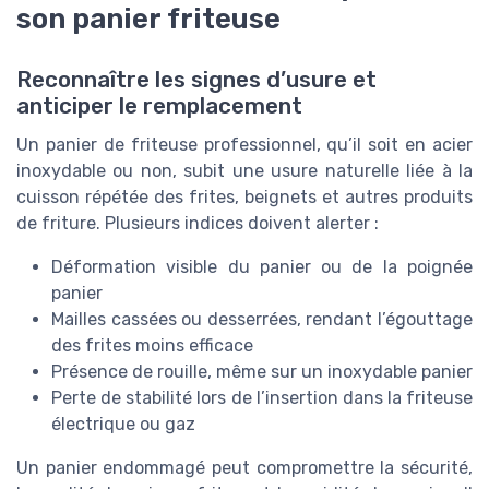
son panier friteuse
Reconnaître les signes d’usure et
anticiper le remplacement
Un panier de friteuse professionnel, qu’il soit en acier
inoxydable ou non, subit une usure naturelle liée à la
cuisson répétée des frites, beignets et autres produits
de friture. Plusieurs indices doivent alerter :
Déformation visible du panier ou de la poignée
panier
Mailles cassées ou desserrées, rendant l’égouttage
des frites moins efficace
Présence de rouille, même sur un inoxydable panier
Perte de stabilité lors de l’insertion dans la friteuse
électrique ou gaz
Un panier endommagé peut compromettre la sécurité,