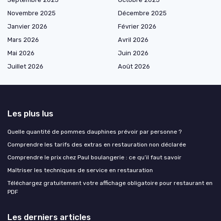
Novembre 2025
Décembre 2025
Janvier 2026
Février 2026
Mars 2026
Avril 2026
Mai 2026
Juin 2026
Juillet 2026
Août 2026
Les plus lus
Quelle quantité de pommes dauphines prévoir par personne ?
Comprendre les tarifs des extras en restauration non déclarée
Comprendre le prix chez Paul boulangerie : ce qu’il faut savoir
Maîtriser les techniques de service en restauration
Téléchargez gratuitement votre affichage obligatoire pour restaurant en
PDF
Les derniers articles