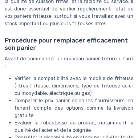
la qualité de cuisson frites, et la rapidité du service. Il
est donc essentiel de vérifier régulièrement l’état de
vos paniers friteuse, surtout si vous travaillez avec un
stock important ou plusieurs friteuses litres.
Procédure pour remplacer efficacement
son panier
Avant de commander un nouveau panier friture, il faut
:
Vérifier la compatibilité avec le modèle de friteuse
(litres friteuse, dimensions, type de friteuse acier
ou inoxydable, électrique ou gaz)
Comparer le prix panier selon les fournisseurs, en
tenant compte des options comme la livraison
gratuite
Évaluer la robustesse du produit, notamment la
qualité de l’acier et de la poignée
Consulter la disponibilité en stock pour éviter toute