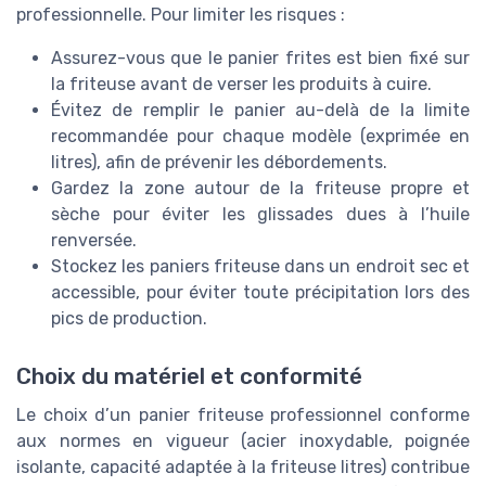
professionnelle. Pour limiter les risques :
Assurez-vous que le panier frites est bien fixé sur
la friteuse avant de verser les produits à cuire.
Évitez de remplir le panier au-delà de la limite
recommandée pour chaque modèle (exprimée en
litres), afin de prévenir les débordements.
Gardez la zone autour de la friteuse propre et
sèche pour éviter les glissades dues à l’huile
renversée.
Stockez les paniers friteuse dans un endroit sec et
accessible, pour éviter toute précipitation lors des
pics de production.
Choix du matériel et conformité
Le choix d’un panier friteuse professionnel conforme
aux normes en vigueur (acier inoxydable, poignée
isolante, capacité adaptée à la friteuse litres) contribue