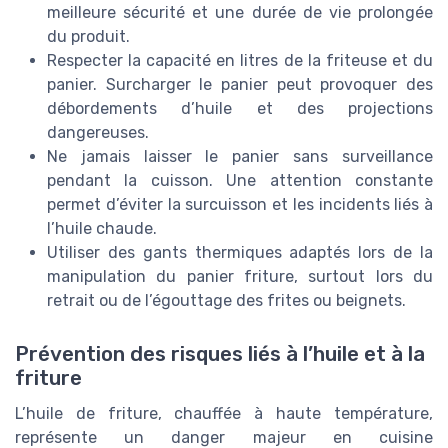
meilleure sécurité et une durée de vie prolongée
du produit.
Respecter la capacité en litres de la friteuse et du
panier. Surcharger le panier peut provoquer des
débordements d’huile et des projections
dangereuses.
Ne jamais laisser le panier sans surveillance
pendant la cuisson. Une attention constante
permet d’éviter la surcuisson et les incidents liés à
l’huile chaude.
Utiliser des gants thermiques adaptés lors de la
manipulation du panier friture, surtout lors du
retrait ou de l’égouttage des frites ou beignets.
Prévention des risques liés à l’huile et à la
friture
L’huile de friture, chauffée à haute température,
représente un danger majeur en cuisine