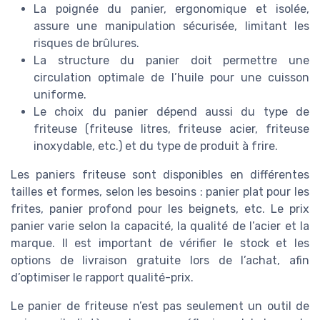
La poignée du panier, ergonomique et isolée,
assure une manipulation sécurisée, limitant les
risques de brûlures.
La structure du panier doit permettre une
circulation optimale de l’huile pour une cuisson
uniforme.
Le choix du panier dépend aussi du type de
friteuse (friteuse litres, friteuse acier, friteuse
inoxydable, etc.) et du type de produit à frire.
Les paniers friteuse sont disponibles en différentes
tailles et formes, selon les besoins : panier plat pour les
frites, panier profond pour les beignets, etc. Le prix
panier varie selon la capacité, la qualité de l’acier et la
marque. Il est important de vérifier le stock et les
options de livraison gratuite lors de l’achat, afin
d’optimiser le rapport qualité-prix.
Le panier de friteuse n’est pas seulement un outil de