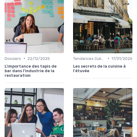
•
•
Dossiers
22/12/2025
Tendances Culinaire
17/01/2026
L'importance des tapis de
Les secrets de la cuisine à
bar dans l'industrie de la
l'étuvée
restauration