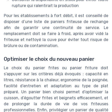
rupture qui ralentirait la production
Pour les établissements à fort débit, il est conseillé de
disposer d’une liste de paniers friteuse de rechange
afin de garantir une continuité de service. Le
remplacement doit se faire à froid, après avoir vidé la
friteuse et nettoyé la cuve pour éviter tout risque de
brûlure ou de contamination.
Optimiser le choix du nouveau panier
Le choix du panier frites ou panier friture doit
s’appuyer sur les critères déjà évoqués : capacité en
litres, résistance à la chaleur, ergonomie de la poignée,
facilité d’entretien et adaptation au type de plat
préparé. Un panier bien choisi permet d’optimiser la
cuisson, d’égoutter frites et beignets efficacement, et
de prolonger la durée de vie de vos friteuses
professionnelles. Enfin, privilégier un panier de qualité