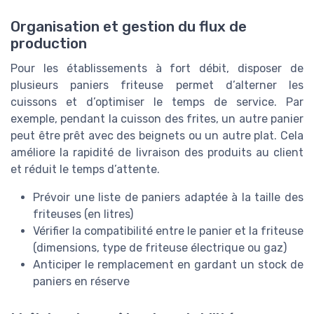
Organisation et gestion du flux de
production
Pour les établissements à fort débit, disposer de
plusieurs paniers friteuse permet d’alterner les
cuissons et d’optimiser le temps de service. Par
exemple, pendant la cuisson des frites, un autre panier
peut être prêt avec des beignets ou un autre plat. Cela
améliore la rapidité de livraison des produits au client
et réduit le temps d’attente.
Prévoir une liste de paniers adaptée à la taille des
friteuses (en litres)
Vérifier la compatibilité entre le panier et la friteuse
(dimensions, type de friteuse électrique ou gaz)
Anticiper le remplacement en gardant un stock de
paniers en réserve