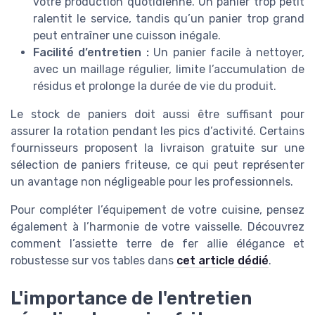
votre production quotidienne. Un panier trop petit
ralentit le service, tandis qu’un panier trop grand
peut entraîner une cuisson inégale.
Facilité d’entretien :
Un panier facile à nettoyer,
avec un maillage régulier, limite l’accumulation de
résidus et prolonge la durée de vie du produit.
Le stock de paniers doit aussi être suffisant pour
assurer la rotation pendant les pics d’activité. Certains
fournisseurs proposent la livraison gratuite sur une
sélection de paniers friteuse, ce qui peut représenter
un avantage non négligeable pour les professionnels.
Pour compléter l’équipement de votre cuisine, pensez
également à l’harmonie de votre vaisselle. Découvrez
comment l’assiette terre de fer allie élégance et
robustesse sur vos tables dans
cet article dédié
.
L'importance de l'entretien