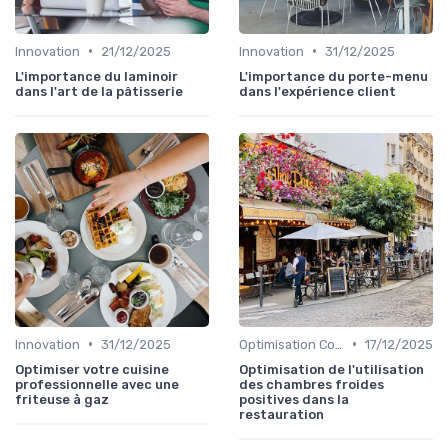
•
•
Innovation
21/12/2025
Innovation
31/12/2025
L'importance du laminoir
L'importance du porte-menu
dans l'art de la pâtisserie
dans l'expérience client
•
•
Innovation
31/12/2025
Optimisation Coûts
17/12/2025
Optimiser votre cuisine
Optimisation de l'utilisation
professionnelle avec une
des chambres froides
friteuse à gaz
positives dans la
restauration