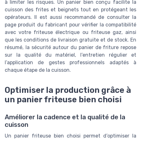
à limiter les risques. Un panier bien conçu facilite la
cuisson des frites et beignets tout en protégeant les
opérateurs. Il est aussi recommandé de consulter la
page produit du fabricant pour vérifier la compatibilité
avec votre friteuse électrique ou friteuse gaz, ainsi
que les conditions de livraison gratuite et de stock. En
résumé, la sécurité autour du panier de friture repose
sur la qualité du matériel, l’entretien régulier et
l’application de gestes professionnels adaptés à
chaque étape de la cuisson.
Optimiser la production grâce à
un panier friteuse bien choisi
Améliorer la cadence et la qualité de la
cuisson
Un panier friteuse bien choisi permet d’optimiser la