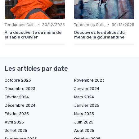
•
•
Tendances Culinaire
30/12/2025
Tendances Culinaire
30/12/2025
À la découverte du menu de
Découvrez les délices du
la table d'Olivier
menu de la gourmandine
Les articles par date
Octobre 2023
Novembre 2023
Décembre 2023
Janvier 2024
Février 2024
Mars 2024
Décembre 2024
Janvier 2025
Février 2025
Mars 2025
Avril 2025
Juin 2025
Juillet 2025
Août 2025
Septembre 2025
Octobre 2025