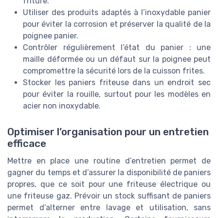
friture.
Utiliser des produits adaptés à l’inoxydable panier
pour éviter la corrosion et préserver la qualité de la
poignee panier.
Contrôler régulièrement l’état du panier : une
maille déformée ou un défaut sur la poignee peut
compromettre la sécurité lors de la cuisson frites.
Stocker les paniers friteuse dans un endroit sec
pour éviter la rouille, surtout pour les modèles en
acier non inoxydable.
Optimiser l’organisation pour un entretien
efficace
Mettre en place une routine d’entretien permet de
gagner du temps et d’assurer la disponibilité de paniers
propres, que ce soit pour une friteuse électrique ou
une friteuse gaz. Prévoir un stock suffisant de paniers
permet d’alterner entre lavage et utilisation, sans