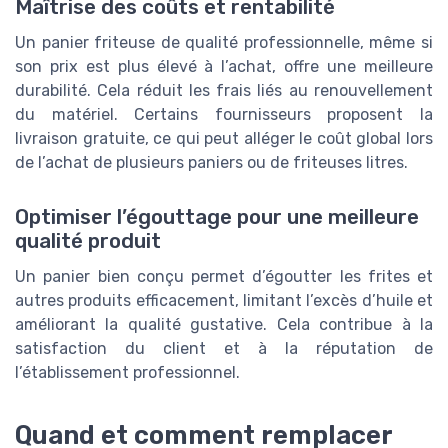
Maîtrise des coûts et rentabilité
Un panier friteuse de qualité professionnelle, même si
son prix est plus élevé à l’achat, offre une meilleure
durabilité. Cela réduit les frais liés au renouvellement
du matériel. Certains fournisseurs proposent la
livraison gratuite, ce qui peut alléger le coût global lors
de l’achat de plusieurs paniers ou de friteuses litres.
Optimiser l’égouttage pour une meilleure
qualité produit
Un panier bien conçu permet d’égoutter les frites et
autres produits efficacement, limitant l’excès d’huile et
améliorant la qualité gustative. Cela contribue à la
satisfaction du client et à la réputation de
l’établissement professionnel.
Quand et comment remplacer