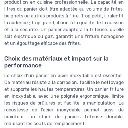
production en cuisine professionnelle. La capacité en
litres du panier doit être adaptée au volume de frites,
beignets ou autres produits à frire. Trop petit, il ralentit
la cadence ; trop grand, il nuit à la qualité de la cuisson
et à la sécurité. Un panier adapté à la friteuse, qu’elle
soit électrique ou gaz, garantit une friture homogène
et un égouttage efficace des frites.
Choix des matériaux et impact sur la
performance
Le choix d’un panier en acier inoxydable est essentiel.
Ce matériau résiste à la corrosion, facilite le nettoyage
et supporte les hautes températures. Un panier friture
en inoxydable, avec une poignée ergonomique, limite
les risques de brûlures et facilite la manipulation. La
robustesse de l’acier inoxydable permet aussi de
maintenir un stock de paniers friteuse durable,
réduisant les coûts de remplacement.