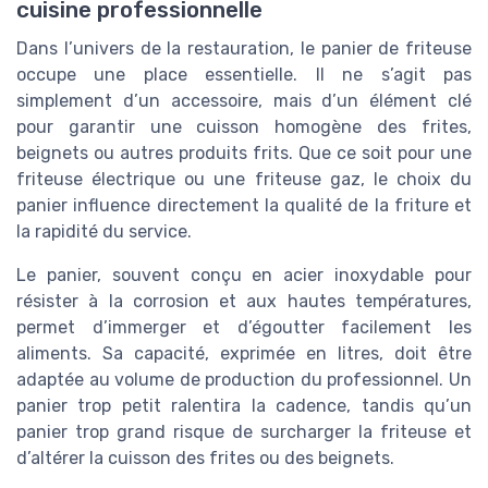
cuisine professionnelle
Dans l’univers de la restauration, le panier de friteuse
occupe une place essentielle. Il ne s’agit pas
simplement d’un accessoire, mais d’un élément clé
pour garantir une cuisson homogène des frites,
beignets ou autres produits frits. Que ce soit pour une
friteuse électrique ou une friteuse gaz, le choix du
panier influence directement la qualité de la friture et
la rapidité du service.
Le panier, souvent conçu en acier inoxydable pour
résister à la corrosion et aux hautes températures,
permet d’immerger et d’égoutter facilement les
aliments. Sa capacité, exprimée en litres, doit être
adaptée au volume de production du professionnel. Un
panier trop petit ralentira la cadence, tandis qu’un
panier trop grand risque de surcharger la friteuse et
d’altérer la cuisson des frites ou des beignets.