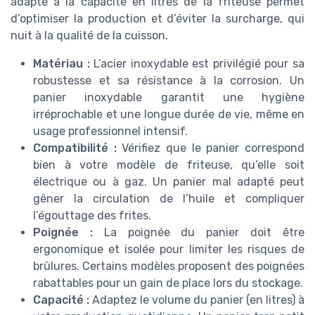
adapté à la capacité en litres de la friteuse permet
d’optimiser la production et d’éviter la surcharge, qui
nuit à la qualité de la cuisson.
Matériau :
L’acier inoxydable est privilégié pour sa
robustesse et sa résistance à la corrosion. Un
panier inoxydable garantit une hygiène
irréprochable et une longue durée de vie, même en
usage professionnel intensif.
Compatibilité :
Vérifiez que le panier correspond
bien à votre modèle de friteuse, qu’elle soit
électrique ou à gaz. Un panier mal adapté peut
gêner la circulation de l’huile et compliquer
l’égouttage des frites.
Poignée :
La poignée du panier doit être
ergonomique et isolée pour limiter les risques de
brûlures. Certains modèles proposent des poignées
rabattables pour un gain de place lors du stockage.
Capacité :
Adaptez le volume du panier (en litres) à