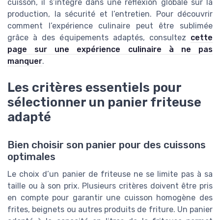
cuisson, il s’intègre dans une réflexion globale sur la
production, la sécurité et l’entretien. Pour découvrir
comment l’expérience culinaire peut être sublimée
grâce à des équipements adaptés, consultez
cette
page sur une expérience culinaire à ne pas
manquer
.
Les critères essentiels pour
sélectionner un panier friteuse
adapté
Bien choisir son panier pour des cuissons
optimales
Le choix d’un panier de friteuse ne se limite pas à sa
taille ou à son prix. Plusieurs critères doivent être pris
en compte pour garantir une cuisson homogène des
frites, beignets ou autres produits de friture. Un panier