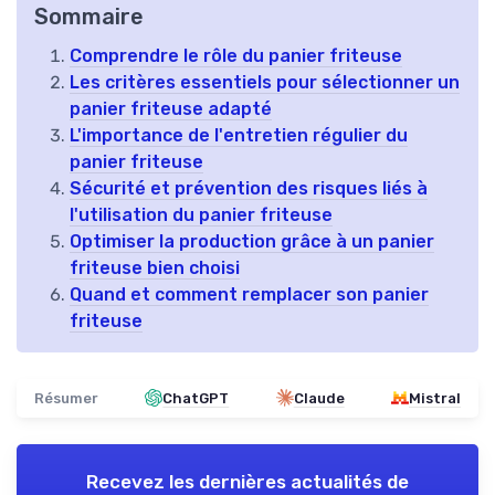
Sommaire
Comprendre le rôle du panier friteuse
Les critères essentiels pour sélectionner un
panier friteuse adapté
L'importance de l'entretien régulier du
panier friteuse
Sécurité et prévention des risques liés à
l'utilisation du panier friteuse
Optimiser la production grâce à un panier
friteuse bien choisi
Quand et comment remplacer son panier
friteuse
Résumer
ChatGPT
Claude
Mistral
Recevez les dernières actualités de