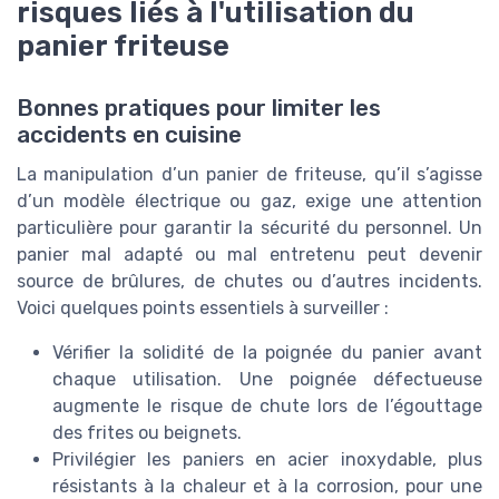
risques liés à l'utilisation du
panier friteuse
Bonnes pratiques pour limiter les
accidents en cuisine
La manipulation d’un panier de friteuse, qu’il s’agisse
d’un modèle électrique ou gaz, exige une attention
particulière pour garantir la sécurité du personnel. Un
panier mal adapté ou mal entretenu peut devenir
source de brûlures, de chutes ou d’autres incidents.
Voici quelques points essentiels à surveiller :
Vérifier la solidité de la poignée du panier avant
chaque utilisation. Une poignée défectueuse
augmente le risque de chute lors de l’égouttage
des frites ou beignets.
Privilégier les paniers en acier inoxydable, plus
résistants à la chaleur et à la corrosion, pour une