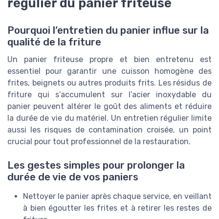
régulier du panier friteuse
Pourquoi l’entretien du panier influe sur la
qualité de la friture
Un panier friteuse propre et bien entretenu est
essentiel pour garantir une cuisson homogène des
frites, beignets ou autres produits frits. Les résidus de
friture qui s’accumulent sur l’acier inoxydable du
panier peuvent altérer le goût des aliments et réduire
la durée de vie du matériel. Un entretien régulier limite
aussi les risques de contamination croisée, un point
crucial pour tout professionnel de la restauration.
Les gestes simples pour prolonger la
durée de vie de vos paniers
Nettoyer le panier après chaque service, en veillant
à bien égoutter les frites et à retirer les restes de