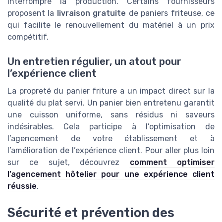
interrompre la production. Certains fournisseurs
proposent la
livraison gratuite
de paniers friteuse, ce
qui facilite le renouvellement du matériel à un prix
compétitif.
Un entretien régulier, un atout pour
l’expérience client
La propreté du panier friture a un impact direct sur la
qualité du plat servi. Un panier bien entretenu garantit
une cuisson uniforme, sans résidus ni saveurs
indésirables. Cela participe à l’optimisation de
l’agencement de votre établissement et à
l’amélioration de l’expérience client. Pour aller plus loin
sur ce sujet, découvrez
comment optimiser
l’agencement hôtelier pour une expérience client
réussie
.
Sécurité et prévention des