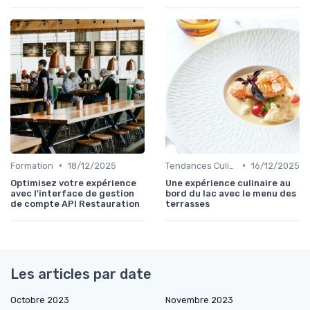
•
•
Formation
18/12/2025
Tendances Culinaire
16/12/2025
Optimisez votre expérience
Une expérience culinaire au
avec l'interface de gestion
bord du lac avec le menu des
de compte API Restauration
terrasses
Les articles par date
Octobre 2023
Novembre 2023