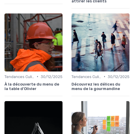
attirer les clients
•
•
Tendances Culinaire
30/12/2025
Tendances Culinaire
30/12/2025
À la découverte du menu de
Découvrez les délices du
la table d'Olivier
menu de la gourmandine