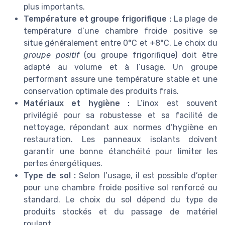
plus importants.
Température et groupe frigorifique :
La plage de
température d’une chambre froide positive se
situe généralement entre 0°C et +8°C. Le choix du
groupe positif
(ou groupe frigorifique) doit être
adapté au volume et à l’usage. Un groupe
performant assure une température stable et une
conservation optimale des produits frais.
Matériaux et hygiène :
L’inox est souvent
privilégié pour sa robustesse et sa facilité de
nettoyage, répondant aux normes d’hygiène en
restauration. Les panneaux isolants doivent
garantir une bonne étanchéité pour limiter les
pertes énergétiques.
Type de sol :
Selon l’usage, il est possible d’opter
pour une chambre froide positive sol renforcé ou
standard. Le choix du sol dépend du type de
produits stockés et du passage de matériel
roulant.