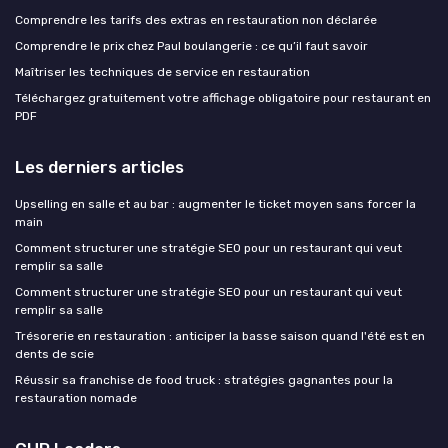
Comprendre les tarifs des extras en restauration non déclarée
Comprendre le prix chez Paul boulangerie : ce qu’il faut savoir
Maîtriser les techniques de service en restauration
Téléchargez gratuitement votre affichage obligatoire pour restaurant en
PDF
Les derniers articles
Upselling en salle et au bar : augmenter le ticket moyen sans forcer la
main
Comment structurer une stratégie SEO pour un restaurant qui veut
remplir sa salle
Comment structurer une stratégie SEO pour un restaurant qui veut
remplir sa salle
Trésorerie en restauration : anticiper la basse saison quand l'été est en
dents de scie
Réussir sa franchise de food truck : stratégies gagnantes pour la
restauration nomade