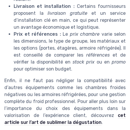
Livraison et installation :
Certains fournisseurs
proposent la
livraison gratuite
et un service
d’installation clé en main, ce qui peut représenter
un avantage économique et logistique.
Prix et références :
Le
prix chambre
varie selon
les dimensions, le type de groupe, les matériaux et
les options (portes, étagères, armoire réfrigérée). Il
est conseillé de comparer les
références
et de
vérifier la disponibilité en
stock prix
ou en
promo
pour optimiser son budget.
Enfin, il ne faut pas négliger la compatibilité avec
d’autres équipements comme les chambres froides
négatives ou les armoires réfrigérées, pour une gestion
complète du froid professionnel. Pour aller plus loin sur
l’importance du choix des équipements dans la
valorisation de l’expérience client, découvrez
cet
article sur l’art de sublimer la dégustation
.