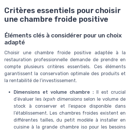
Critères essentiels pour choisir
une chambre froide positive
Éléments clés à considérer pour un choix
adapté
Choisir une chambre froide positive adaptée à la
restauration professionnelle demande de prendre en
compte plusieurs critères essentiels. Ces éléments
garantissent la conservation optimale des produits et
la rentabilité de l’investissement.
Dimensions et volume chambre :
Il est crucial
d’évaluer les
lxpxh dimensions
selon le volume de
stock à conserver et l’espace disponible dans
l’établissement. Les chambres froides existent en
différentes tailles, du petit modèle à installer en
cuisine à la grande chambre iso pour les besoins