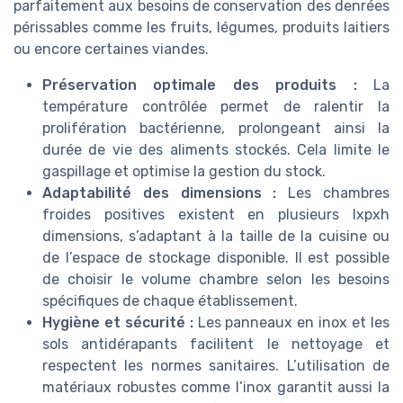
parfaitement aux besoins de conservation des denrées
périssables comme les fruits, légumes, produits laitiers
ou encore certaines viandes.
Préservation optimale des produits :
La
température contrôlée permet de ralentir la
prolifération bactérienne, prolongeant ainsi la
durée de vie des aliments stockés. Cela limite le
gaspillage et optimise la gestion du stock.
Adaptabilité des dimensions :
Les chambres
froides positives existent en plusieurs lxpxh
dimensions, s’adaptant à la taille de la cuisine ou
de l’espace de stockage disponible. Il est possible
de choisir le volume chambre selon les besoins
spécifiques de chaque établissement.
Hygiène et sécurité :
Les panneaux en inox et les
sols antidérapants facilitent le nettoyage et
respectent les normes sanitaires. L’utilisation de
matériaux robustes comme l’inox garantit aussi la