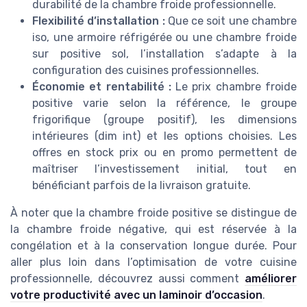
durabilité de la chambre froide professionnelle.
Flexibilité d’installation :
Que ce soit une chambre
iso, une armoire réfrigérée ou une chambre froide
sur positive sol, l’installation s’adapte à la
configuration des cuisines professionnelles.
Économie et rentabilité :
Le prix chambre froide
positive varie selon la référence, le groupe
frigorifique (groupe positif), les dimensions
intérieures (dim int) et les options choisies. Les
offres en stock prix ou en promo permettent de
maîtriser l’investissement initial, tout en
bénéficiant parfois de la livraison gratuite.
À noter que la chambre froide positive se distingue de
la chambre froide négative, qui est réservée à la
congélation et à la conservation longue durée. Pour
aller plus loin dans l’optimisation de votre cuisine
professionnelle, découvrez aussi comment
améliorer
votre productivité avec un laminoir d’occasion
.