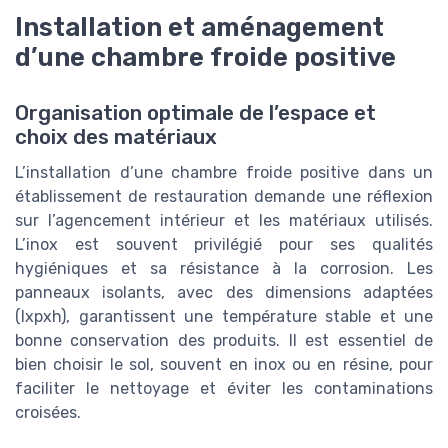
Installation et aménagement
d’une chambre froide positive
Organisation optimale de l’espace et
choix des matériaux
L’installation d’une chambre froide positive dans un
établissement de restauration demande une réflexion
sur l’agencement intérieur et les matériaux utilisés.
L’inox est souvent privilégié pour ses qualités
hygiéniques et sa résistance à la corrosion. Les
panneaux isolants, avec des dimensions adaptées
(lxpxh), garantissent une température stable et une
bonne conservation des produits. Il est essentiel de
bien choisir le sol, souvent en inox ou en résine, pour
faciliter le nettoyage et éviter les contaminations
croisées.