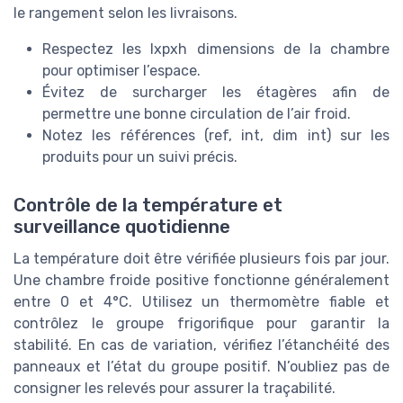
le rangement selon les livraisons.
Respectez les lxpxh dimensions de la chambre
pour optimiser l’espace.
Évitez de surcharger les étagères afin de
permettre une bonne circulation de l’air froid.
Notez les références (ref, int, dim int) sur les
produits pour un suivi précis.
Contrôle de la température et
surveillance quotidienne
La température doit être vérifiée plusieurs fois par jour.
Une chambre froide positive fonctionne généralement
entre 0 et 4°C. Utilisez un thermomètre fiable et
contrôlez le groupe frigorifique pour garantir la
stabilité. En cas de variation, vérifiez l’étanchéité des
panneaux et l’état du groupe positif. N’oubliez pas de
consigner les relevés pour assurer la traçabilité.