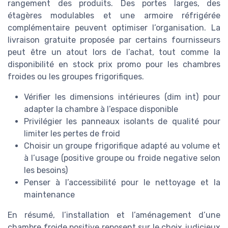
rangement des produits. Des portes larges, des
étagères modulables et une armoire réfrigérée
complémentaire peuvent optimiser l’organisation. La
livraison gratuite proposée par certains fournisseurs
peut être un atout lors de l’achat, tout comme la
disponibilité en stock prix promo pour les chambres
froides ou les groupes frigorifiques.
Vérifier les dimensions intérieures (dim int) pour
adapter la chambre à l’espace disponible
Privilégier les panneaux isolants de qualité pour
limiter les pertes de froid
Choisir un groupe frigorifique adapté au volume et
à l’usage (positive groupe ou froide negative selon
les besoins)
Penser à l’accessibilité pour le nettoyage et la
maintenance
En résumé, l’installation et l’aménagement d’une
chambre froide positive reposent sur le choix judicieux