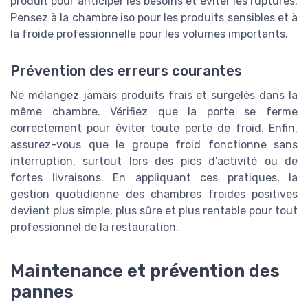
produit pour anticiper les besoins et éviter les ruptures.
Pensez à la chambre iso pour les produits sensibles et à
la froide professionnelle pour les volumes importants.
Prévention des erreurs courantes
Ne mélangez jamais produits frais et surgelés dans la
même chambre. Vérifiez que la porte se ferme
correctement pour éviter toute perte de froid. Enfin,
assurez-vous que le groupe froid fonctionne sans
interruption, surtout lors des pics d’activité ou de
fortes livraisons. En appliquant ces pratiques, la
gestion quotidienne des chambres froides positives
devient plus simple, plus sûre et plus rentable pour tout
professionnel de la restauration.
Maintenance et prévention des
pannes