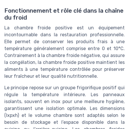
Fonctionnement et rôle clé dans la chaîne
du froid
La chambre froide positive est un équipement
incontournable dans la restauration professionnelle.
Elle permet de conserver les produits frais à une
température généralement comprise entre 0 et 10°C.
Contrairement à la chambre froide négative, qui assure
la congélation, la chambre froide positive maintient les
aliments à une température contrôlée pour préserver
leur fraîcheur et leur qualité nutritionnelle.
Le principe repose sur un groupe frigorifique positif qui
régule la température intérieure. Les panneaux
isolants, souvent en inox pour une meilleure hygiène,
garantissent une isolation optimale. Les dimensions
(lxpxh) et le volume chambre sont adaptés selon le
besoin de stockage et l’espace disponible dans la