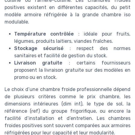
cuisine ou l’arrière-cuisine. Les chambres froides
positives existent en différentes capacités, du petit
modèle armoire réfrigérée à la grande chambre iso
modulable.
Température contrôlée
: idéale pour fruits,
légumes, produits laitiers, viandes fraîches.
Stockage sécurisé
: respect des normes
sanitaires et facilité de gestion du stock.
Livraison gratuite
: certains fournisseurs
proposent la livraison gratuite sur des modèles en
promo ou en stock.
Le choix d’une chambre froide professionnelle dépend
de plusieurs critères comme le prix chambre, les
dimensions intérieures (dim int), le type de sol, la
référence (ref) du groupe frigorifique, ou encore la
facilité d’installation et d’entretien. Les chambres
froides positives sont souvent comparées aux armoires
réfrigérées pour leur capacité et leur modularité.