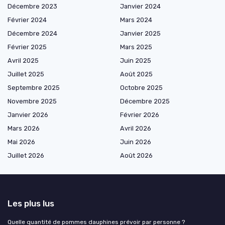
Décembre 2023
Janvier 2024
Février 2024
Mars 2024
Décembre 2024
Janvier 2025
Février 2025
Mars 2025
Avril 2025
Juin 2025
Juillet 2025
Août 2025
Septembre 2025
Octobre 2025
Novembre 2025
Décembre 2025
Janvier 2026
Février 2026
Mars 2026
Avril 2026
Mai 2026
Juin 2026
Juillet 2026
Août 2026
Les plus lus
Quelle quantité de pommes dauphines prévoir par personne ?