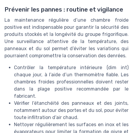
Prévenir les pannes : routine et vigilance
La maintenance régulière d’une chambre froide
positive est indispensable pour garantir la sécurité des
produits stockés et la longévité du groupe frigorifique.
Une surveillance attentive de la température, des
panneaux et du sol permet d’éviter les variations qui
pourraient compromettre la conservation des denrées.
Contrôler la température intérieure (dim int)
chaque jour, à l’aide d’un thermomètre fiable. Les
chambres froides professionnelles doivent rester
dans la plage positive recommandée par le
fabricant.
Vérifier l’étanchéité des panneaux et des joints,
notamment autour des portes et du sol, pour éviter
toute infiltration d’air chaud.
Nettoyer régulièrement les surfaces en inox et les
évaporateurs pour limiter la formation de givre et