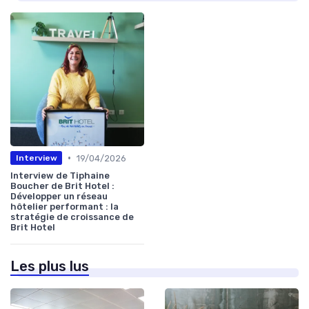
•
19/04/2026
Interview
Interview de Tiphaine
Boucher de Brit Hotel :
Développer un réseau
hôtelier performant : la
stratégie de croissance de
Brit Hotel
Les plus lus