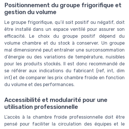
Positionnement du groupe frigorifique et
gestion du volume
Le groupe frigorifique, qu’il soit positif ou négatif, doit
être installé dans un espace ventilé pour assurer son
efficacité. Le choix du groupe positif dépend du
volume chambre et du stock à conserver. Un groupe
mal dimensionné peut entraîner une surconsommation
d’énergie ou des variations de température, nuisibles
pour les produits stockés. Il est donc recommandé de
se référer aux indications du fabricant (ref, int, dim
int) et de comparer les prix chambre froide en fonction
du volume et des performances.
Accessibilité et modularité pour une
utilisation professionnelle
L’accès à la chambre froide professionnelle doit être
pensé pour faciliter la circulation des équipes et le