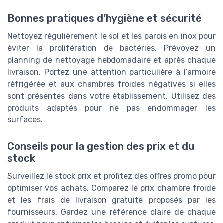
Bonnes pratiques d’hygiène et sécurité
Nettoyez régulièrement le sol et les parois en inox pour
éviter la prolifération de bactéries. Prévoyez un
planning de nettoyage hebdomadaire et après chaque
livraison. Portez une attention particulière à l’armoire
réfrigérée et aux chambres froides négatives si elles
sont présentes dans votre établissement. Utilisez des
produits adaptés pour ne pas endommager les
surfaces.
Conseils pour la gestion des prix et du
stock
Surveillez le stock prix et profitez des offres promo pour
optimiser vos achats. Comparez le prix chambre froide
et les frais de livraison gratuite proposés par les
fournisseurs. Gardez une référence claire de chaque