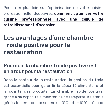
Pour aller plus loin sur l’optimisation de votre cuisine
professionnelle, découvrez
comment optimiser votre
cuisine professionnelle avec une cellule de
refroidissement d’occasion
.
Les avantages d’une chambre
froide positive pour la
restauration
Pourquoi la chambre froide positive est
un atout pour la restauration
Dans le secteur de la restauration, la gestion du froid
est essentielle pour garantir la sécurité alimentaire et
la qualité des produits. La chambre froide positive,
grâce à sa capacité à maintenir une température stable
généralement comprise entre 0°C et +10°C, répond