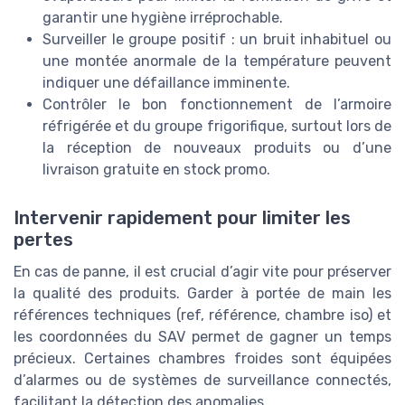
garantir une hygiène irréprochable.
Surveiller le groupe positif : un bruit inhabituel ou
une montée anormale de la température peuvent
indiquer une défaillance imminente.
Contrôler le bon fonctionnement de l’armoire
réfrigérée et du groupe frigorifique, surtout lors de
la réception de nouveaux produits ou d’une
livraison gratuite en stock promo.
Intervenir rapidement pour limiter les
pertes
En cas de panne, il est crucial d’agir vite pour préserver
la qualité des produits. Garder à portée de main les
références techniques (ref, référence, chambre iso) et
les coordonnées du SAV permet de gagner un temps
précieux. Certaines chambres froides sont équipées
d’alarmes ou de systèmes de surveillance connectés,
facilitant la détection des anomalies.