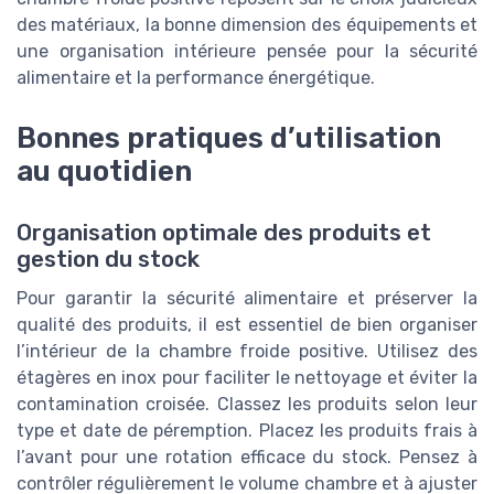
des matériaux, la bonne dimension des équipements et
une organisation intérieure pensée pour la sécurité
alimentaire et la performance énergétique.
Bonnes pratiques d’utilisation
au quotidien
Organisation optimale des produits et
gestion du stock
Pour garantir la sécurité alimentaire et préserver la
qualité des produits, il est essentiel de bien organiser
l’intérieur de la chambre froide positive. Utilisez des
étagères en inox pour faciliter le nettoyage et éviter la
contamination croisée. Classez les produits selon leur
type et date de péremption. Placez les produits frais à
l’avant pour une rotation efficace du stock. Pensez à
contrôler régulièrement le volume chambre et à ajuster