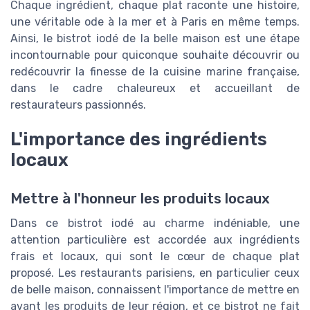
Chaque ingrédient, chaque plat raconte une histoire,
une véritable ode à la mer et à Paris en même temps.
Ainsi, le bistrot iodé de la belle maison est une étape
incontournable pour quiconque souhaite découvrir ou
redécouvrir la finesse de la cuisine marine française,
dans le cadre chaleureux et accueillant de
restaurateurs passionnés.
L'importance des ingrédients
locaux
Mettre à l'honneur les produits locaux
Dans ce bistrot iodé au charme indéniable, une
attention particulière est accordée aux ingrédients
frais et locaux, qui sont le cœur de chaque plat
proposé. Les restaurants parisiens, en particulier ceux
de belle maison, connaissent l'importance de mettre en
avant les produits de leur région, et ce bistrot ne fait