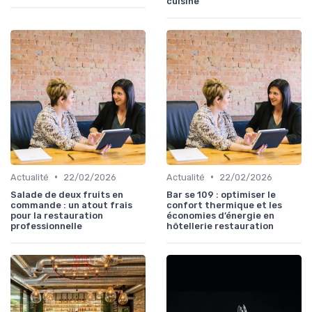
cuisine
•
•
Actualité
22/02/2026
Actualité
22/02/2026
Salade de deux fruits en
Bar se 109 : optimiser le
commande : un atout frais
confort thermique et les
pour la restauration
économies d’énergie en
professionnelle
hôtellerie restauration