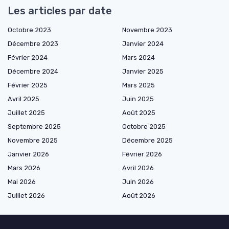
Les articles par date
Octobre 2023
Novembre 2023
Décembre 2023
Janvier 2024
Février 2024
Mars 2024
Décembre 2024
Janvier 2025
Février 2025
Mars 2025
Avril 2025
Juin 2025
Juillet 2025
Août 2025
Septembre 2025
Octobre 2025
Novembre 2025
Décembre 2025
Janvier 2026
Février 2026
Mars 2026
Avril 2026
Mai 2026
Juin 2026
Juillet 2026
Août 2026