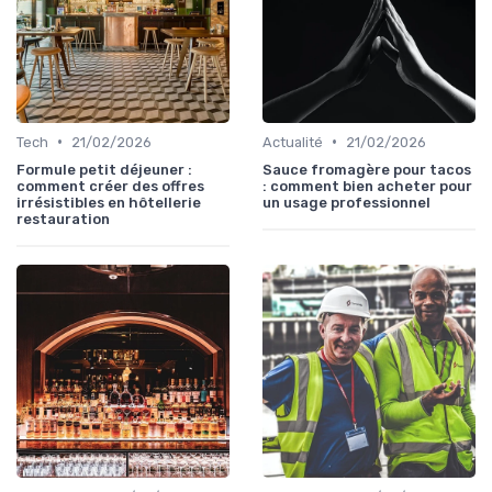
•
•
Tech
21/02/2026
Actualité
21/02/2026
Formule petit déjeuner :
Sauce fromagère pour tacos
comment créer des offres
: comment bien acheter pour
irrésistibles en hôtellerie
un usage professionnel
restauration