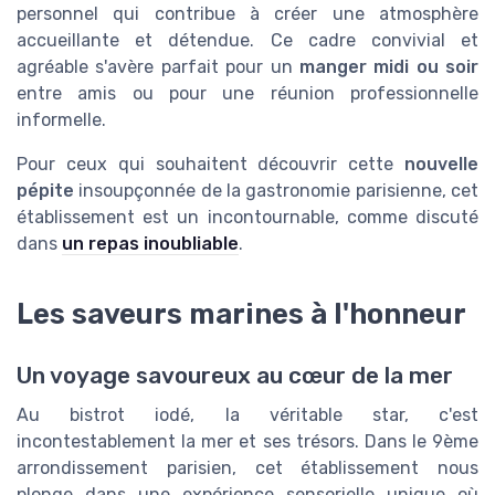
personnel qui contribue à créer une atmosphère
accueillante et détendue. Ce cadre convivial et
agréable s'avère parfait pour un
manger midi ou soir
entre amis ou pour une réunion professionnelle
informelle.
Pour ceux qui souhaitent découvrir cette
nouvelle
pépite
insoupçonnée de la gastronomie parisienne, cet
établissement est un incontournable, comme discuté
dans
un repas inoubliable
.
Les saveurs marines à l'honneur
Un voyage savoureux au cœur de la mer
Au bistrot iodé, la véritable star, c'est
incontestablement la mer et ses trésors. Dans le 9ème
arrondissement parisien, cet établissement nous
plonge dans une expérience sensorielle unique où