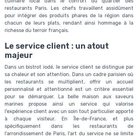
culinaire local dans le confort du quartier des
restaurants Paris. Les chefs travaillent assidûment
pour intégrer des produits phares de la région dans
chacun de leurs plats, rendant ainsi hommage à la
richesse du terroir français.
Le service client : un atout
majeur
Dans un bistrot iodé, le service client se distingue par
sa chaleur et son attention. Dans un cadre parisien où
les restaurants se multiplient, offrir un accueil
personnalisé et attentionné est un critère essentiel
pour se démarquer. La belle maison aux saveurs
marines propose ainsi un service qui valorise
l'expérience client avec un soin tout particulier apporté
à chaque visiteur. En Île-de-France, et plus
spécifiquement dans les restaurants de
l'arrondissement de Paris, l'art du service ne se limite