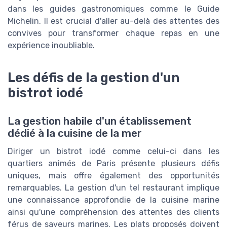
dans les guides gastronomiques comme le Guide
Michelin. Il est crucial d'aller au-delà des attentes des
convives pour transformer chaque repas en une
expérience inoubliable.
Les défis de la gestion d'un
bistrot iodé
La gestion habile d'un établissement
dédié à la cuisine de la mer
Diriger un bistrot iodé comme celui-ci dans les
quartiers animés de Paris présente plusieurs défis
uniques, mais offre également des opportunités
remarquables. La gestion d'un tel restaurant implique
une connaissance approfondie de la cuisine marine
ainsi qu'une compréhension des attentes des clients
férus de saveurs marines. Les plats proposés doivent