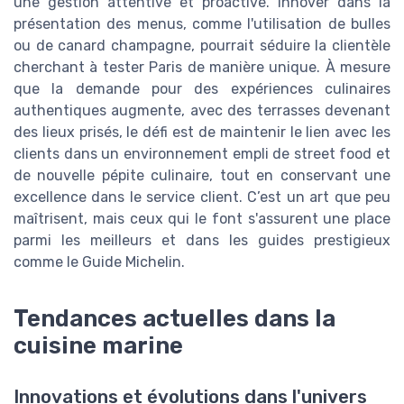
une gestion attentive et proactive. Innover dans la
présentation des menus, comme l'utilisation de bulles
ou de canard champagne, pourrait séduire la clientèle
cherchant à tester Paris de manière unique. À mesure
que la demande pour des expériences culinaires
authentiques augmente, avec des terrasses devenant
des lieux prisés, le défi est de maintenir le lien avec les
clients dans un environnement empli de street food et
de nouvelle pépite culinaire, tout en conservant une
excellence dans le service client. C’est un art que peu
maîtrisent, mais ceux qui le font s'assurent une place
parmi les meilleurs et dans les guides prestigieux
comme le Guide Michelin.
Tendances actuelles dans la
cuisine marine
Innovations et évolutions dans l'univers