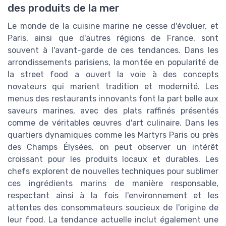
des produits de la mer
Le monde de la cuisine marine ne cesse d'évoluer, et
Paris, ainsi que d'autres régions de France, sont
souvent à l'avant-garde de ces tendances. Dans les
arrondissements parisiens, la montée en popularité de
la street food a ouvert la voie à des concepts
novateurs qui marient tradition et modernité. Les
menus des restaurants innovants font la part belle aux
saveurs marines, avec des plats raffinés présentés
comme de véritables œuvres d'art culinaire. Dans les
quartiers dynamiques comme les Martyrs Paris ou près
des Champs Élysées, on peut observer un intérêt
croissant pour les produits locaux et durables. Les
chefs explorent de nouvelles techniques pour sublimer
ces ingrédients marins de manière responsable,
respectant ainsi à la fois l'environnement et les
attentes des consommateurs soucieux de l'origine de
leur food. La tendance actuelle inclut également une