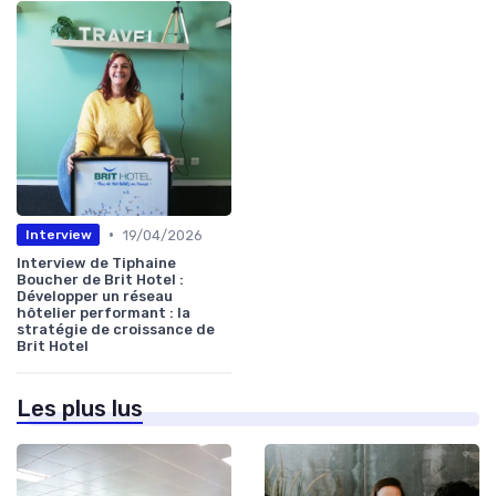
•
19/04/2026
Interview
Interview de Tiphaine
Boucher de Brit Hotel :
Développer un réseau
hôtelier performant : la
stratégie de croissance de
Brit Hotel
Les plus lus