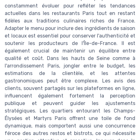
constamment évoluer pour refléter les tendances
actuelles dans les restaurants Paris tout en restant
fidèles aux traditions culinaires riches de France.
Adapter le menu pour inclure des ingrédients de saison
et locaux est essentiel pour conserver l'authenticité et
soutenir les producteurs de l'Île-de-France. Il est
également crucial de maintenir un équilibre entre
qualité et coût. Dans les hauts de Seine comme à
l'arrondissement Paris, jongler entre le budget, les
estimations de la clientèle, et les attentes
gastronomiques peut être complexe. Les avis des
clients, souvent partagés sur les plateformes en ligne,
influencent également fortement la perception
publique et peuvent guider les ajustements
stratégiques. Les quartiers entourant les Champs-
Élysées et Martyrs Paris offrent une toile de fond
dynamique, mais comportent aussi une concurrence
féroce des autres restos et bistrots, ce qui nécessite