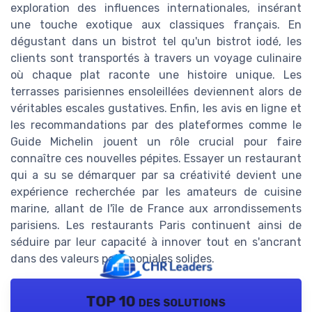
exploration des influences internationales, insérant
une touche exotique aux classiques français. En
dégustant dans un bistrot tel qu'un bistrot iodé, les
clients sont transportés à travers un voyage culinaire
où chaque plat raconte une histoire unique. Les
terrasses parisiennes ensoleillées deviennent alors de
véritables escales gustatives. Enfin, les avis en ligne et
les recommandations par des plateformes comme le
Guide Michelin jouent un rôle crucial pour faire
connaître ces nouvelles pépites. Essayer un restaurant
qui a su se démarquer par sa créativité devient une
expérience recherchée par les amateurs de cuisine
marine, allant de l'île de France aux arrondissements
parisiens. Les restaurants Paris continuent ainsi de
séduire par leur capacité à innover tout en s'ancrant
dans des valeurs patrimoniales solides.
TOP 10 des solutions