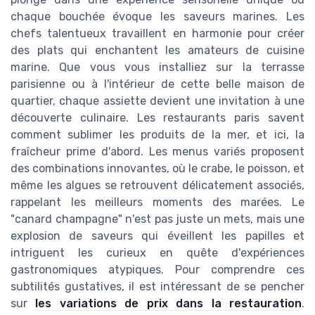
chaque bouchée évoque les saveurs marines. Les
chefs talentueux travaillent en harmonie pour créer
des plats qui enchantent les amateurs de cuisine
marine. Que vous vous installiez sur la terrasse
parisienne ou à l'intérieur de cette belle maison de
quartier, chaque assiette devient une invitation à une
découverte culinaire. Les restaurants paris savent
comment sublimer les produits de la mer, et ici, la
fraîcheur prime d'abord. Les menus variés proposent
des combinations innovantes, où le crabe, le poisson, et
même les algues se retrouvent délicatement associés,
rappelant les meilleurs moments des marées. Le
"canard champagne" n'est pas juste un mets, mais une
explosion de saveurs qui éveillent les papilles et
intriguent les curieux en quête d'expériences
gastronomiques atypiques. Pour comprendre ces
subtilités gustatives, il est intéressant de se pencher
sur
les variations de prix dans la restauration
.