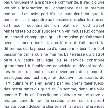
pas uniquement à la prise de commande. Il s'agit d'une
véritable interaction qui commence dès le premier
contact. Les avis positifs se cumulent lorsque le
personnel sait répondre aux besoins des clients, que ce
soit pour recommander un plat de food street
réinterprété ou pour suggérer un vin mousseux comme
un canard champagne qui s'harmonise parfaitement
avec le menu iodé. Un critère qui fait aussi la
différence est la présence d'un personnel bien formé et
passionné par la cuisine marine. La terrasse du bistrot
offre un cadre privilégié où le service contribue
grandement à l'ambiance conviviale et décontractée.
Les heures de midi et soir deviennent des moments
privilégiés pour échanger et découvrir les secrets de
l'art culinaire mis en avant par les chefs talentueux
des restaurants du quartier. En somme, dans une ville
comme Paris où l'excellence culinaire se retrouve à
chaque coin de rue, le service client est un atout
majeur pour fidéliser la clientèle et faire des références