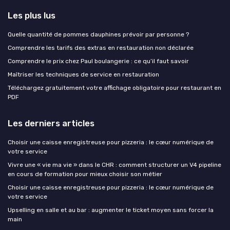
Les plus lus
Quelle quantité de pommes dauphines prévoir par personne ?
Comprendre les tarifs des extras en restauration non déclarée
Comprendre le prix chez Paul boulangerie : ce qu’il faut savoir
Maîtriser les techniques de service en restauration
Téléchargez gratuitement votre affichage obligatoire pour restaurant en
PDF
Les derniers articles
Choisir une caisse enregistreuse pour pizzeria : le cœur numérique de
votre service
Vivre une « vie ma vie » dans le CHR : comment structurer un V4 pipeline
en cours de formation pour mieux choisir son métier
Choisir une caisse enregistreuse pour pizzeria : le cœur numérique de
votre service
Upselling en salle et au bar : augmenter le ticket moyen sans forcer la
main