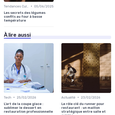
•
Tendances Culinaire
05/06/2025
Les secrets des légumes
confits au four à basse
température
À lire aussi
•
•
Tech
25/02/2026
Actualité
23/02/2026
L’art de la coupe glace :
Le rôle clé du runner pour
sublimer le dessert en
restaurant : un maillon
restauration professionnelle
stratégique entre salle et