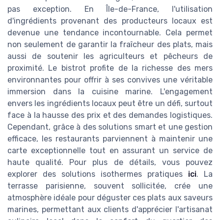
pas exception. En Île-de-France, l'utilisation
d'ingrédients provenant des producteurs locaux est
devenue une tendance incontournable. Cela permet
non seulement de garantir la fraîcheur des plats, mais
aussi de soutenir les agriculteurs et pêcheurs de
proximité. Le bistrot profite de la richesse des mers
environnantes pour offrir à ses convives une véritable
immersion dans la cuisine marine. L'engagement
envers les ingrédients locaux peut être un défi, surtout
face à la hausse des prix et des demandes logistiques.
Cependant, grâce à des solutions smart et une gestion
efficace, les restaurants parviennent à maintenir une
carte exceptionnelle tout en assurant un service de
haute qualité. Pour plus de détails, vous pouvez
explorer des solutions isothermes pratiques
ici
. La
terrasse parisienne, souvent sollicitée, crée une
atmosphère idéale pour déguster ces plats aux saveurs
marines, permettant aux clients d'apprécier l'artisanat