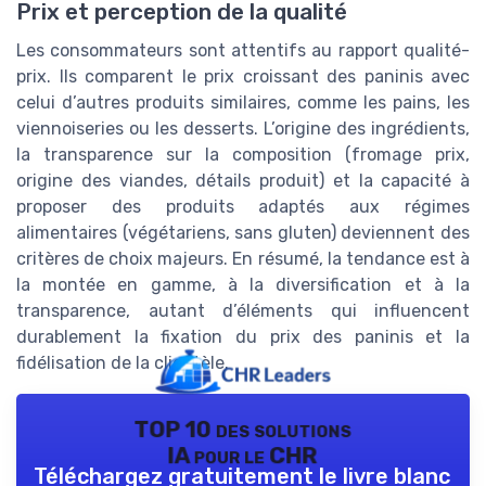
Prix et perception de la qualité
Les consommateurs sont attentifs au rapport qualité-
prix. Ils comparent le prix croissant des paninis avec
celui d’autres produits similaires, comme les pains, les
viennoiseries ou les desserts. L’origine des ingrédients,
la transparence sur la composition (fromage prix,
origine des viandes, détails produit) et la capacité à
proposer des produits adaptés aux régimes
alimentaires (végétariens, sans gluten) deviennent des
critères de choix majeurs. En résumé, la tendance est à
la montée en gamme, à la diversification et à la
transparence, autant d’éléments qui influencent
durablement la fixation du prix des paninis et la
fidélisation de la clientèle.
TOP 10 des solutions
IA pour le CHR
Téléchargez gratuitement le livre blanc