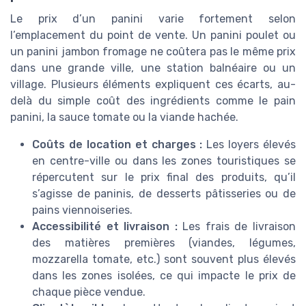
Le prix d’un panini varie fortement selon
l’emplacement du point de vente. Un panini poulet ou
un panini jambon fromage ne coûtera pas le même prix
dans une grande ville, une station balnéaire ou un
village. Plusieurs éléments expliquent ces écarts, au-
delà du simple coût des ingrédients comme le pain
panini, la sauce tomate ou la viande hachée.
Coûts de location et charges :
Les loyers élevés
en centre-ville ou dans les zones touristiques se
répercutent sur le prix final des produits, qu’il
s’agisse de paninis, de desserts pâtisseries ou de
pains viennoiseries.
Accessibilité et livraison :
Les frais de livraison
des matières premières (viandes, légumes,
mozzarella tomate, etc.) sont souvent plus élevés
dans les zones isolées, ce qui impacte le prix de
chaque pièce vendue.