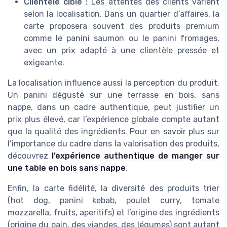
Clientèle cible :
Les attentes des clients varient
selon la localisation. Dans un quartier d’affaires, la
carte proposera souvent des produits premium
comme le panini saumon ou le panini fromages,
avec un prix adapté à une clientèle pressée et
exigeante.
La localisation influence aussi la perception du produit.
Un panini dégusté sur une terrasse en bois, sans
nappe, dans un cadre authentique, peut justifier un
prix plus élevé, car l’expérience globale compte autant
que la qualité des ingrédients. Pour en savoir plus sur
l’importance du cadre dans la valorisation des produits,
découvrez
l’expérience authentique de manger sur
une table en bois sans nappe
.
Enfin, la carte fidélité, la diversité des produits trier
(hot dog, panini kebab, poulet curry, tomate
mozzarella, fruits, aperitifs) et l’origine des ingrédients
(origine du pain, des viandes, des légumes) sont autant