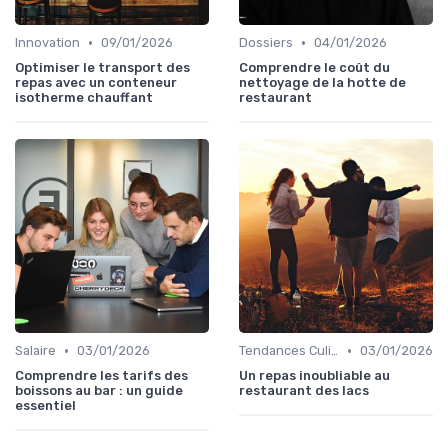
•
•
Innovation
09/01/2026
Dossiers
04/01/2026
Optimiser le transport des
Comprendre le coût du
repas avec un conteneur
nettoyage de la hotte de
isotherme chauffant
restaurant
•
•
Salaire
03/01/2026
Tendances Culinaire
03/01/2026
Comprendre les tarifs des
Un repas inoubliable au
boissons au bar : un guide
restaurant des lacs
essentiel