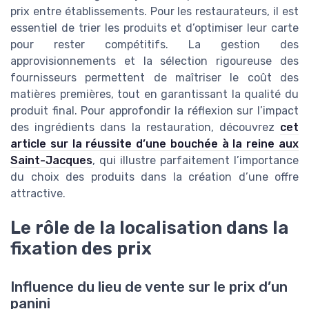
prix entre établissements. Pour les restaurateurs, il est
essentiel de trier les produits et d’optimiser leur carte
pour rester compétitifs. La gestion des
approvisionnements et la sélection rigoureuse des
fournisseurs permettent de maîtriser le coût des
matières premières, tout en garantissant la qualité du
produit final. Pour approfondir la réflexion sur l’impact
des ingrédients dans la restauration, découvrez
cet
article sur la réussite d’une bouchée à la reine aux
Saint-Jacques
, qui illustre parfaitement l’importance
du choix des produits dans la création d’une offre
attractive.
Le rôle de la localisation dans la
fixation des prix
Influence du lieu de vente sur le prix d’un
panini