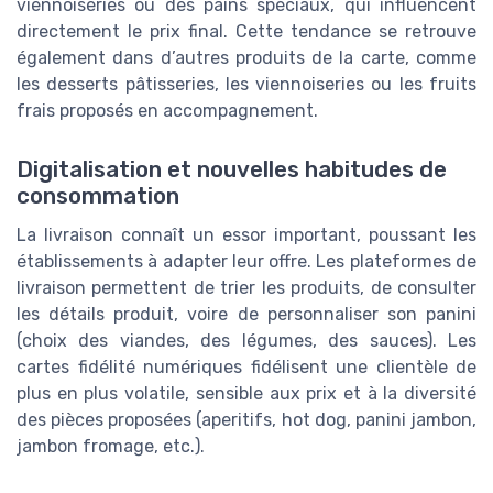
viennoiseries ou des pains spéciaux, qui influencent
directement le prix final. Cette tendance se retrouve
également dans d’autres produits de la carte, comme
les desserts pâtisseries, les viennoiseries ou les fruits
frais proposés en accompagnement.
Digitalisation et nouvelles habitudes de
consommation
La livraison connaît un essor important, poussant les
établissements à adapter leur offre. Les plateformes de
livraison permettent de trier les produits, de consulter
les détails produit, voire de personnaliser son panini
(choix des viandes, des légumes, des sauces). Les
cartes fidélité numériques fidélisent une clientèle de
plus en plus volatile, sensible aux prix et à la diversité
des pièces proposées (aperitifs, hot dog, panini jambon,
jambon fromage, etc.).