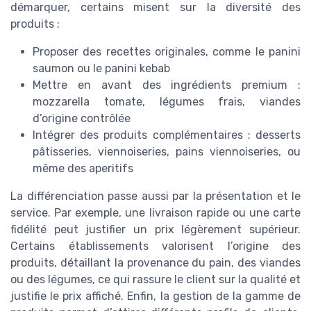
démarquer, certains misent sur la diversité des
produits :
Proposer des recettes originales, comme le panini
saumon ou le panini kebab
Mettre en avant des ingrédients premium :
mozzarella tomate, légumes frais, viandes
d’origine contrôlée
Intégrer des produits complémentaires : desserts
pâtisseries, viennoiseries, pains viennoiseries, ou
même des aperitifs
La différenciation passe aussi par la présentation et le
service. Par exemple, une livraison rapide ou une carte
fidélité peut justifier un prix légèrement supérieur.
Certains établissements valorisent l’origine des
produits, détaillant la provenance du pain, des viandes
ou des légumes, ce qui rassure le client sur la qualité et
justifie le prix affiché. Enfin, la gestion de la gamme de