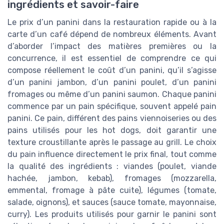
ingrédients et savoir-faire
Le prix d’un panini dans la restauration rapide ou à la
carte d’un café dépend de nombreux éléments. Avant
d’aborder l’impact des matières premières ou la
concurrence, il est essentiel de comprendre ce qui
compose réellement le coût d’un panini, qu’il s’agisse
d’un panini jambon, d’un panini poulet, d’un panini
fromages ou même d’un panini saumon. Chaque panini
commence par un pain spécifique, souvent appelé pain
panini. Ce pain, différent des pains viennoiseries ou des
pains utilisés pour les hot dogs, doit garantir une
texture croustillante après le passage au grill. Le choix
du pain influence directement le prix final, tout comme
la qualité des ingrédients : viandes (poulet, viande
hachée, jambon, kebab), fromages (mozzarella,
emmental, fromage à pâte cuite), légumes (tomate,
salade, oignons), et sauces (sauce tomate, mayonnaise,
curry). Les produits utilisés pour garnir le panini sont