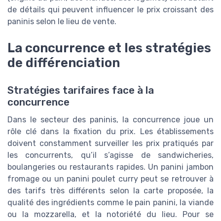
de détails qui peuvent influencer le prix croissant des
paninis selon le lieu de vente.
La concurrence et les stratégies
de différenciation
Stratégies tarifaires face à la
concurrence
Dans le secteur des paninis, la concurrence joue un
rôle clé dans la fixation du prix. Les établissements
doivent constamment surveiller les prix pratiqués par
les concurrents, qu’il s’agisse de sandwicheries,
boulangeries ou restaurants rapides. Un panini jambon
fromage ou un panini poulet curry peut se retrouver à
des tarifs très différents selon la carte proposée, la
qualité des ingrédients comme le pain panini, la viande
ou la mozzarella, et la notoriété du lieu. Pour se