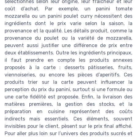
sélectionnés selon leur origine, leur fraîcheur et leur
coût d’achat. Par exemple, un panini tomate
mozzarella ou un panini poulet curry nécessitent des
ingrédients dont le prix varie selon la saison, la
provenance et la qualité. Les détails produit, comme la
provenance du poulet ou la variété de mozzarella,
peuvent aussi justifier une différence de prix entre
deux établissements. Outre les ingrédients principaux,
il faut prendre en compte les produits annexes
proposés à la carte : desserts pâtisseries, fruits,
viennoiseries, ou encore les pièces d’aperitifs. Ces
produits trier sur la carte peuvent influencer la
perception du prix du panini, surtout si une formule ou
une carte fidélité est proposée. Enfin, la livraison des
matières premières, la gestion des stocks, et la
préparation en cuisine représentent des coûts
indirects mais essentiels. Ces éléments, souvent
invisibles pour le client, pèsent sur le prix final affiché.
Pour aller plus loin sur l’univers des produits sucrés et