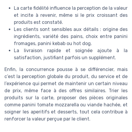
La carte fidélité influence la perception de la valeur
et incite à revenir, même si le prix croissant des
produits est constaté.
Les clients sont sensibles aux détails : origine des
ingrédients, variété des pains, choix entre panini
fromages, panini kebab ou hot dog.
La livraison rapide et soignée ajoute à la
satisfaction, justifiant parfois un supplément.
Enfin, la concurrence pousse à se différencier, mais
c’est la perception globale du produit, du service et de
l’expérience qui permet de maintenir un certain niveau
de prix, même face à des offres similaires. Trier les
produits sur la carte, proposer des pièces originales
comme panini tomate mozzarella ou viande hachée, et
soigner les aperitifs et desserts, tout cela contribue à
renforcer la valeur perçue par le client.