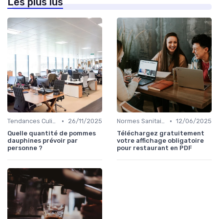
Les plus lus
•
•
Tendances Culinaire
26/11/2025
Normes Sanitaires
12/06/2025
Quelle quantité de pommes
Téléchargez gratuitement
dauphines prévoir par
votre affichage obligatoire
personne ?
pour restaurant en PDF