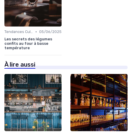
•
Tendances Culinaire
05/06/2025
Les secrets des légumes
confits au four à basse
température
À lire aussi