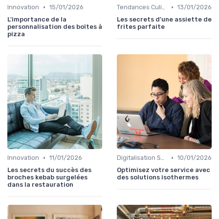
•
•
Innovation
15/01/2026
Tendances Culinaire
13/01/2026
L'importance de la
Les secrets d'une assiette de
personnalisation des boîtes à
frites parfaite
pizza
•
•
Innovation
11/01/2026
Digitalisation Services
10/01/2026
Les secrets du succès des
Optimisez votre service avec
broches kebab surgelées
des solutions isothermes
dans la restauration