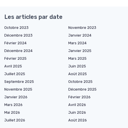
Les articles par date
Octobre 2023
Novembre 2023
Décembre 2023
Janvier 2024
Février 2024
Mars 2024
Décembre 2024
Janvier 2025
Février 2025
Mars 2025
Avril 2025
Juin 2025
Juillet 2025
Août 2025
Septembre 2025
Octobre 2025
Novembre 2025
Décembre 2025
Janvier 2026
Février 2026
Mars 2026
Avril 2026
Mai 2026
Juin 2026
Juillet 2026
Août 2026