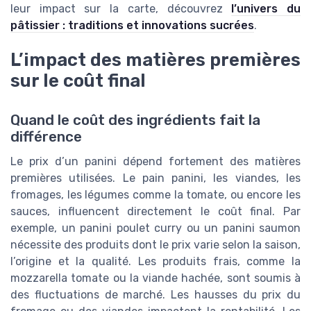
leur impact sur la carte, découvrez
l’univers du
pâtissier : traditions et innovations sucrées
.
L’impact des matières premières
sur le coût final
Quand le coût des ingrédients fait la
différence
Le prix d’un panini dépend fortement des matières
premières utilisées. Le pain panini, les viandes, les
fromages, les légumes comme la tomate, ou encore les
sauces, influencent directement le coût final. Par
exemple, un panini poulet curry ou un panini saumon
nécessite des produits dont le prix varie selon la saison,
l’origine et la qualité. Les produits frais, comme la
mozzarella tomate ou la viande hachée, sont soumis à
des fluctuations de marché. Les hausses du prix du