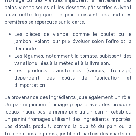
fromage ou des viandes impactent la rentabilité. Les
pains viennoiseries et les desserts pâtisseries suivent
aussi cette logique : le prix croissant des matières
premières se répercute sur la carte.
Les pièces de viande, comme le poulet ou le
jambon, voient leur prix évoluer selon l’offre et la
demande.
Les légumes, notamment la tomate, subissent des
variations liées à la météo et à la livraison.
Les produits transformés (sauces, fromage)
dépendent des coûts de fabrication et
d’importation.
La provenance des ingrédients joue également un rôle.
Un panini jambon fromage préparé avec des produits
locaux n’aura pas le même prix qu’un panini kebab ou
un panini fromages utilisant des ingrédients importés.
Les détails produit, comme la qualité du pain ou la
fraîcheur des légumes, justifient parfois des écarts de