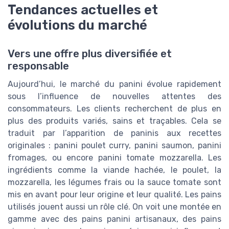
Tendances actuelles et
évolutions du marché
Vers une offre plus diversifiée et
responsable
Aujourd’hui, le marché du panini évolue rapidement
sous l’influence de nouvelles attentes des
consommateurs. Les clients recherchent de plus en
plus des produits variés, sains et traçables. Cela se
traduit par l’apparition de paninis aux recettes
originales : panini poulet curry, panini saumon, panini
fromages, ou encore panini tomate mozzarella. Les
ingrédients comme la viande hachée, le poulet, la
mozzarella, les légumes frais ou la sauce tomate sont
mis en avant pour leur origine et leur qualité. Les pains
utilisés jouent aussi un rôle clé. On voit une montée en
gamme avec des pains panini artisanaux, des pains