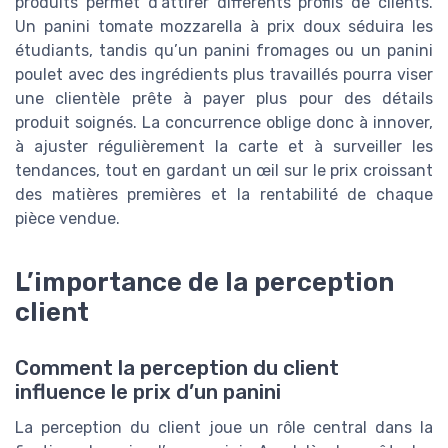
produits permet d’attirer différents profils de clients.
Un panini tomate mozzarella à prix doux séduira les
étudiants, tandis qu’un panini fromages ou un panini
poulet avec des ingrédients plus travaillés pourra viser
une clientèle prête à payer plus pour des détails
produit soignés. La concurrence oblige donc à innover,
à ajuster régulièrement la carte et à surveiller les
tendances, tout en gardant un œil sur le prix croissant
des matières premières et la rentabilité de chaque
pièce vendue.
L’importance de la perception
client
Comment la perception du client
influence le prix d’un panini
La perception du client joue un rôle central dans la