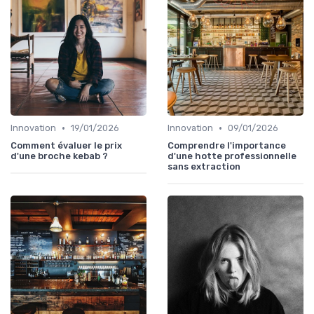
•
•
Innovation
19/01/2026
Innovation
09/01/2026
Comment évaluer le prix
Comprendre l'importance
d'une broche kebab ?
d'une hotte professionnelle
sans extraction