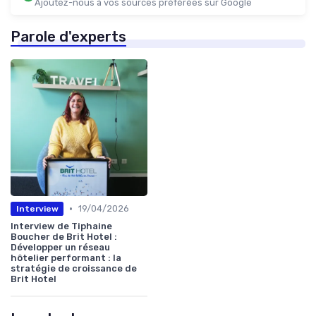
Ajoutez-nous à vos sources préférées sur Google
Parole d'experts
•
19/04/2026
Interview
Interview de Tiphaine
Boucher de Brit Hotel :
Développer un réseau
hôtelier performant : la
stratégie de croissance de
Brit Hotel