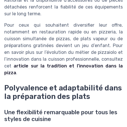
Rational et la disponibilité d’accessoires ou de pièces
détachées renforcent la fiabilité de ces équipements
sur le long terme.
Pour ceux qui souhaitent diversifier leur offre,
notamment en restauration rapide ou en pizzeria, la
cuisson simultanée de pizzas, de plats vapeur ou de
préparations gratinées devient un jeu d’enfant. Pour
en savoir plus sur l’évolution du métier de pizzaiolo et
l’innovation dans la cuisson professionnelle, consultez
cet
article sur la tradition et l’innovation dans la
pizza
.
Polyvalence et adaptabilité dans
la préparation des plats
Une flexibilité remarquable pour tous les
styles de cuisine