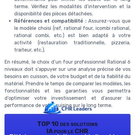
terme. Vérifiez les modalités d’intervention et la
disponibilité des pièces détachées.
Références et compatibilité :
Assurez-vous que
le modèle choisi (ref, rational four, icombi rational,
rational combi, etc.) est bien adapté à votre
activité (restauration traditionnelle, pizzeria,
traiteur, etc.).
En résumé, le choix d’un four professionnel Rational 6
niveaux doit s’appuyer sur une analyse précise de vos
besoins en cuisson, de votre budget et de la fiabilité du
matériel. Prendre le temps de comparer les modèles, les
fonctionnalités et les garanties vous permettra
d’optimiser votre investissement et d’assurer la
performance de votre cuisine sur le long terme.
TOP 10 des solutions
IA pour le CHR