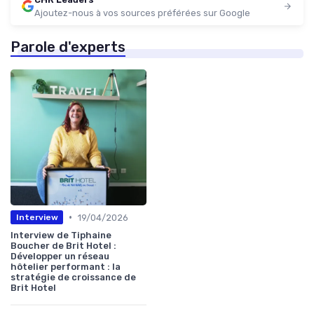
Ajoutez-nous à vos sources préférées sur Google
Parole d'experts
•
19/04/2026
Interview
Interview de Tiphaine
Boucher de Brit Hotel :
Développer un réseau
hôtelier performant : la
stratégie de croissance de
Brit Hotel