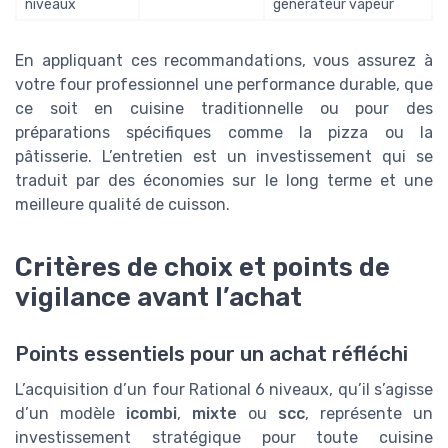
niveaux
générateur vapeur
En appliquant ces recommandations, vous assurez à
votre four professionnel une performance durable, que
ce soit en cuisine traditionnelle ou pour des
préparations spécifiques comme la pizza ou la
pâtisserie. L’entretien est un investissement qui se
traduit par des économies sur le long terme et une
meilleure qualité de cuisson.
Critères de choix et points de
vigilance avant l’achat
Points essentiels pour un achat réfléchi
L’acquisition d’un four Rational 6 niveaux, qu’il s’agisse
d’un modèle
icombi
,
mixte
ou
scc
, représente un
investissement stratégique pour toute cuisine