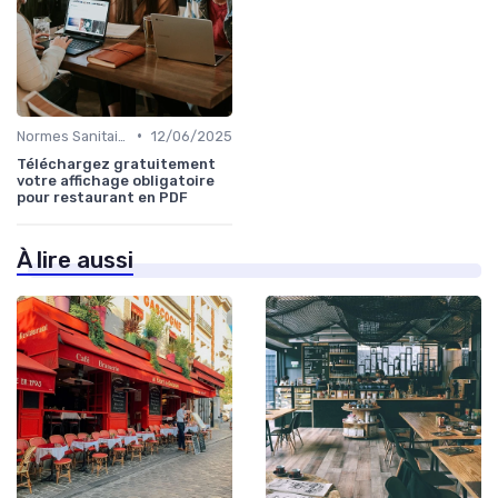
•
Normes Sanitaires
12/06/2025
Téléchargez gratuitement
votre affichage obligatoire
pour restaurant en PDF
À lire aussi