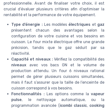
professionnelle. Avant de finaliser votre choix, il est
crucial d’évaluer plusieurs critères afin d’optimiser la
rentabilité et la performance de votre équipement.
Type d’énergie :
Les modèles
électriques
et
gaz
présentent chacun des avantages selon la
configuration de votre cuisine et vos besoins en
cuisson. Le four mixte électrique offre une grande
précision, tandis que le gaz séduit par sa
réactivité.
Capacité et niveaux :
Vérifiez la compatibilité des
niveaux
avec vos bacs GN et le volume de
production attendu. Un four 6 niveaux rational
permet de gérer plusieurs cuissons simultanées,
mais il faut s’assurer que la taille de l’enceinte de
cuisson correspond à vos besoins.
Fonctionnalités :
Les options comme la
vapeur
pulse
, le nettoyage automatique, ou la
programmation avancée (
icombi classic
,
cooking