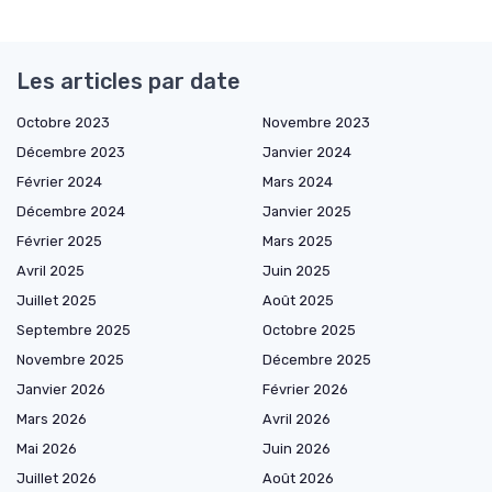
Les articles par date
Octobre 2023
Novembre 2023
Décembre 2023
Janvier 2024
Février 2024
Mars 2024
Décembre 2024
Janvier 2025
Février 2025
Mars 2025
Avril 2025
Juin 2025
Juillet 2025
Août 2025
Septembre 2025
Octobre 2025
Novembre 2025
Décembre 2025
Janvier 2026
Février 2026
Mars 2026
Avril 2026
Mai 2026
Juin 2026
Juillet 2026
Août 2026