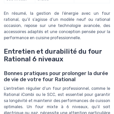
En résumé, la gestion de l’énergie avec un four
rational, qu’il s’agisse d’un modèle neuf ou rational
occasion, repose sur une technologie avancée, des
accessoires adaptés et une conception pensée pour la
performance en cuisine professionnelle.
Entretien et durabilité du four
Rational 6 niveaux
Bonnes pratiques pour prolonger la durée
de vie de votre four Rational
L’entretien régulier d’un four professionnel, comme le
Rational iCombi ou le SCC, est essentiel pour garantir
sa longévité et maintenir des performances de cuisson
optimales. Un four mixte à 6 niveaux, qu’il soit
électrique ou gaz, nécessite une attention particulière