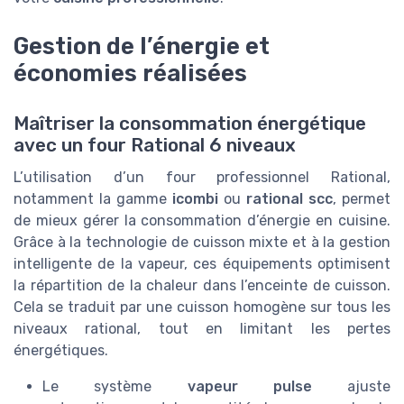
Gestion de l’énergie et
économies réalisées
Maîtriser la consommation énergétique
avec un four Rational 6 niveaux
L’utilisation d’un four professionnel Rational,
notamment la gamme
icombi
ou
rational scc
, permet
de mieux gérer la consommation d’énergie en cuisine.
Grâce à la technologie de cuisson mixte et à la gestion
intelligente de la vapeur, ces équipements optimisent
la répartition de la chaleur dans l’enceinte de cuisson.
Cela se traduit par une cuisson homogène sur tous les
niveaux rational, tout en limitant les pertes
énergétiques.
Le système
vapeur pulse
ajuste