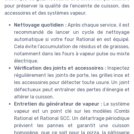
pour préserver la qualité de l’enceinte de cuisson, des
accessoires et des systèmes vapeur.
Nettoyage quotidien :
Après chaque service, il est
recommandé de lancer un cycle de nettoyage
automatique si votre four Rational en est équipé.
Cela évite l’accumulation de résidus et de graisses,
notamment dans les fours à vapeur pulse ou mixte
électrique.
Vérification des joints et accessoires :
Inspectez
régulièrement les joints de porte, les grilles inox et
les accessoires pour détecter toute usure. Un joint
défectueux peut entraîner des pertes d’énergie et
altérer la cuisson.
Entretien du générateur de vapeur :
Le système
vapeur est un point clé sur les modèles iCombi
Rational et Rational SCC. Un détartrage périodique
prévient les pannes et garantit une cuisson
homogène, que ce soit pour la pizza, la pâtisserie