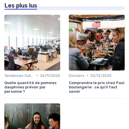
Les plus lus
•
•
Tendances Culinaire
26/11/2025
Dossiers
02/12/2025
Quelle quantité de pommes
Comprendre le prix chez Paul
dauphines prévoir par
boulangerie : ce qu’il faut
personne ?
savoir