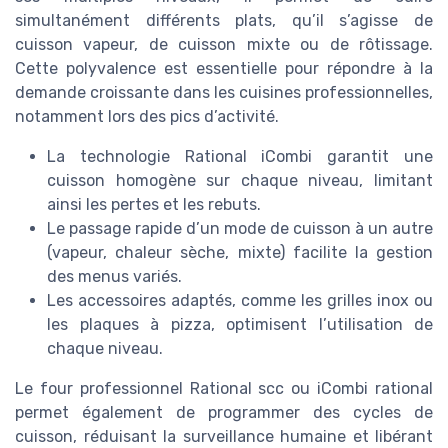
simultanément différents plats, qu’il s’agisse de
cuisson vapeur, de cuisson mixte ou de rôtissage.
Cette polyvalence est essentielle pour répondre à la
demande croissante dans les cuisines professionnelles,
notamment lors des pics d’activité.
La technologie Rational iCombi garantit une
cuisson homogène sur chaque niveau, limitant
ainsi les pertes et les rebuts.
Le passage rapide d’un mode de cuisson à un autre
(vapeur, chaleur sèche, mixte) facilite la gestion
des menus variés.
Les accessoires adaptés, comme les grilles inox ou
les plaques à pizza, optimisent l’utilisation de
chaque niveau.
Le four professionnel Rational scc ou iCombi rational
permet également de programmer des cycles de
cuisson, réduisant la surveillance humaine et libérant