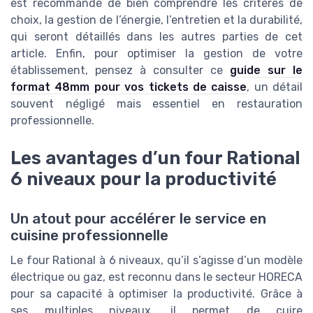
est recommandé de bien comprendre les critères de
choix, la gestion de l’énergie, l’entretien et la durabilité,
qui seront détaillés dans les autres parties de cet
article. Enfin, pour optimiser la gestion de votre
établissement, pensez à consulter ce
guide sur le
format 48mm pour vos tickets de caisse
, un détail
souvent négligé mais essentiel en restauration
professionnelle.
Les avantages d’un four Rational
6 niveaux pour la productivité
Un atout pour accélérer le service en
cuisine professionnelle
Le four Rational à 6 niveaux, qu’il s’agisse d’un modèle
électrique ou gaz, est reconnu dans le secteur HORECA
pour sa capacité à optimiser la productivité. Grâce à
ses multiples niveaux, il permet de cuire