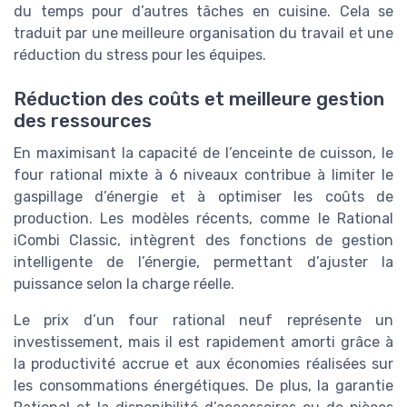
du temps pour d’autres tâches en cuisine. Cela se
traduit par une meilleure organisation du travail et une
réduction du stress pour les équipes.
Réduction des coûts et meilleure gestion
des ressources
En maximisant la capacité de l’enceinte de cuisson, le
four rational mixte à 6 niveaux contribue à limiter le
gaspillage d’énergie et à optimiser les coûts de
production. Les modèles récents, comme le Rational
iCombi Classic, intègrent des fonctions de gestion
intelligente de l’énergie, permettant d’ajuster la
puissance selon la charge réelle.
Le prix d’un four rational neuf représente un
investissement, mais il est rapidement amorti grâce à
la productivité accrue et aux économies réalisées sur
les consommations énergétiques. De plus, la garantie