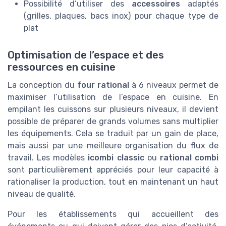
Possibilité d’utiliser des
accessoires
adaptés
(grilles, plaques, bacs inox) pour chaque type de
plat
Optimisation de l’espace et des
ressources en cuisine
La conception du
four rational
à 6 niveaux permet de
maximiser l’utilisation de l’espace en cuisine. En
empilant les cuissons sur plusieurs niveaux, il devient
possible de préparer de grands volumes sans multiplier
les équipements. Cela se traduit par un gain de place,
mais aussi par une meilleure organisation du flux de
travail. Les modèles
icombi classic
ou
rational combi
sont particulièrement appréciés pour leur capacité à
rationaliser la production, tout en maintenant un haut
niveau de qualité.
Pour les établissements qui accueillent des