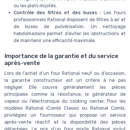
ou les plats mijotés.
Contrôle des filtres et des buses :
Les fours
professionnels Rational disposent de filtres à air et
de buses de pulvérisation. Un nettoyage
hebdomadaire permet d’éviter les obstructions et
de maintenir une efficacité maximale.
Importance de la garantie et du service
après-vente
Lors de l’achat d’un four Rational neuf ou d’occasion,
la garantie constructeur est un critère à ne pas
négliger. Elle couvre généralement les pièces
principales comme la résistance, le générateur de
vapeur ou l’électronique du cooking center. Pour les
modèles Rational iCombi Classic ou Rational Combi,
privilégiez un fournisseur qui propose un service
après-vente réactif et la disponibilité des pièces
détachées. Le prix d’un four mixte Rational inclut