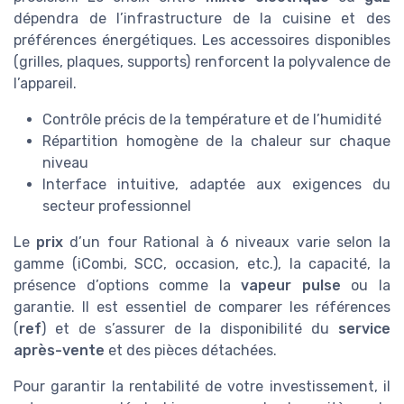
dépendra de l’infrastructure de la cuisine et des
préférences énergétiques. Les accessoires disponibles
(grilles, plaques, supports) renforcent la polyvalence de
l’appareil.
Contrôle précis de la température et de l’humidité
Répartition homogène de la chaleur sur chaque
niveau
Interface intuitive, adaptée aux exigences du
secteur professionnel
Le
prix
d’un four Rational à 6 niveaux varie selon la
gamme (iCombi, SCC, occasion, etc.), la capacité, la
présence d’options comme la
vapeur pulse
ou la
garantie. Il est essentiel de comparer les références
(
ref
) et de s’assurer de la disponibilité du
service
après-vente
et des pièces détachées.
Pour garantir la rentabilité de votre investissement, il