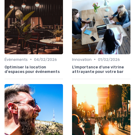
•
•
Évènements
04/02/2026
Innovation
01/02/2026
Optimiser la location
L'importance d'une vitrine
d'espaces pour événements
attrayante pour votre bar