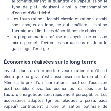
automatiquement la quantité de vapeur selon le
type de plat, réduisant ainsi la consommation
d’eau et d’électricité.
Les fours rational icombi classic et rational combi
sont conçus en inox, ce qui améliore l’isolation
thermique et limite les déperditions de chaleur.
La programmation précise des cycles de cuisson
mixte permet d’éviter les surcuissons et donc le
gaspillage d’énergie.
Économies réalisées sur le long terme
Investir dans un four mixte niveaux rational, qu’il soit
électrique ou gaz, c’est aussi miser sur la rentabilité.
Même si le prix d’un four rational neuf ou d’occasion
peut sembler élevé, les économies réalisées sur la
facture énergétique sont rapidement perceptibles. Les
accessoires adaptés (grilles, plaques à pizza, bacs
vapeur) contribuent à une utilisation optimale de