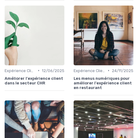
•
•
Expérience Client
12/06/2025
Expérience Client
24/11/2025
Améliorer l'expérience client
Les menus numériques pour
dans le secteur CHR
améliorer l'expérience client
en restaurant