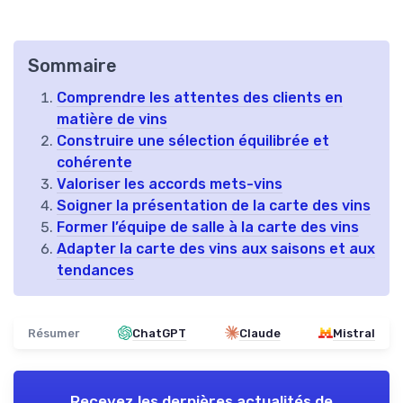
Sommaire
Comprendre les attentes des clients en
matière de vins
Construire une sélection équilibrée et
cohérente
Valoriser les accords mets-vins
Soigner la présentation de la carte des vins
Former l’équipe de salle à la carte des vins
Adapter la carte des vins aux saisons et aux
tendances
Résumer
ChatGPT
Claude
Mistral
Recevez les dernières actualités de