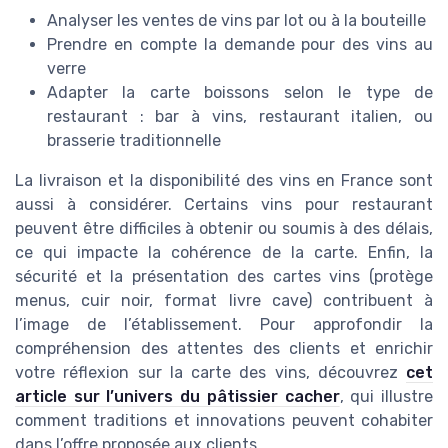
Analyser les ventes de vins par lot ou à la bouteille
Prendre en compte la demande pour des vins au
verre
Adapter la carte boissons selon le type de
restaurant : bar à vins, restaurant italien, ou
brasserie traditionnelle
La livraison et la disponibilité des vins en France sont
aussi à considérer. Certains vins pour restaurant
peuvent être difficiles à obtenir ou soumis à des délais,
ce qui impacte la cohérence de la carte. Enfin, la
sécurité et la présentation des cartes vins (protège
menus, cuir noir, format livre cave) contribuent à
l’image de l’établissement. Pour approfondir la
compréhension des attentes des clients et enrichir
votre réflexion sur la carte des vins, découvrez
cet
article sur l’univers du pâtissier cacher
, qui illustre
comment traditions et innovations peuvent cohabiter
dans l’offre proposée aux clients.