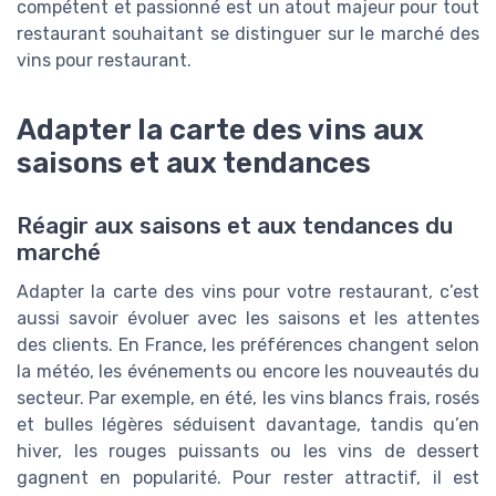
compétent et passionné est un atout majeur pour tout
restaurant souhaitant se distinguer sur le marché des
vins pour restaurant.
Adapter la carte des vins aux
saisons et aux tendances
Réagir aux saisons et aux tendances du
marché
Adapter la carte des vins pour votre restaurant, c’est
aussi savoir évoluer avec les saisons et les attentes
des clients. En France, les préférences changent selon
la météo, les événements ou encore les nouveautés du
secteur. Par exemple, en été, les vins blancs frais, rosés
et bulles légères séduisent davantage, tandis qu’en
hiver, les rouges puissants ou les vins de dessert
gagnent en popularité. Pour rester attractif, il est