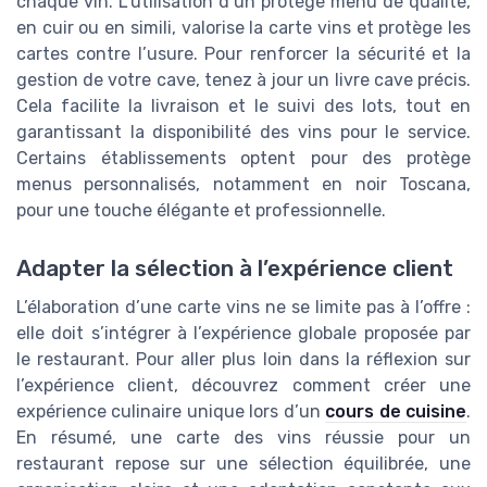
chaque vin. L’utilisation d’un protège menu de qualité,
en cuir ou en simili, valorise la carte vins et protège les
cartes contre l’usure. Pour renforcer la sécurité et la
gestion de votre cave, tenez à jour un livre cave précis.
Cela facilite la livraison et le suivi des lots, tout en
garantissant la disponibilité des vins pour le service.
Certains établissements optent pour des protège
menus personnalisés, notamment en noir Toscana,
pour une touche élégante et professionnelle.
Adapter la sélection à l’expérience client
L’élaboration d’une carte vins ne se limite pas à l’offre :
elle doit s’intégrer à l’expérience globale proposée par
le restaurant. Pour aller plus loin dans la réflexion sur
l’expérience client, découvrez comment créer une
expérience culinaire unique lors d’un
cours de cuisine
.
En résumé, une carte des vins réussie pour un
restaurant repose sur une sélection équilibrée, une