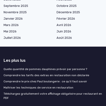
Septembre 2025
Octobre 2025
Novembre 2025
Décembre 2025
Janvier 2026
Février 2026
Mars 2026
Avril 2026
Mai 2026
Juin 2026
Juillet 2026
Août 2026
Les plus lus
Quelle quantité de pommes dauphines prévoir par personne ?
Comprendre les tarifs des extras en restauration non déclarée
Comprendre le prix chez Paul boulangerie : ce qu’il faut savoir
Maîtriser les techniques de service en restauration
Téléchargez gratuitement votre affichage obligatoire pour restaurant en
PDF