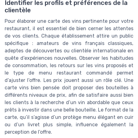
Identifier les profils et préférences de la
clientèle
Pour élaborer une carte des vins pertinente pour votre
restaurant, il est essentiel de bien cerner les attentes
de vos clients. Chaque établissement attire un public
spécifique : amateurs de vins français classiques,
adeptes de découvertes ou clientèle internationale en
quête d’expériences nouvelles. Observer les habitudes
de consommation, les retours sur les vins proposés et
le type de menu restaurant commandé permet
d’ajuster l’offre. Les prix jouent aussi un rôle clé. Une
carte vins bien pensée doit proposer des bouteilles à
différents niveaux de prix, afin de satisfaire aussi bien
les clients à la recherche d’un vin abordable que ceux
prêts à investir dans une belle bouteille. Le format de la
carte, qu’il s’agisse d’un protège menu élégant en cuir
ou d’un livret plus simple, influence également la
perception de l’offre.