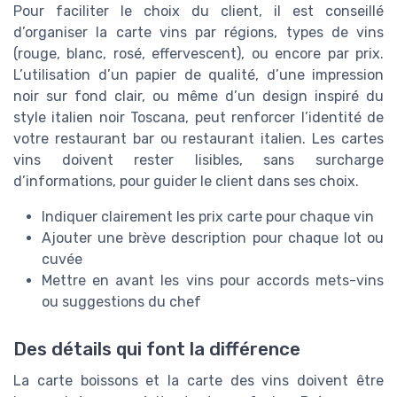
Pour faciliter le choix du client, il est conseillé
d’organiser la carte vins par régions, types de vins
(rouge, blanc, rosé, effervescent), ou encore par prix.
L’utilisation d’un papier de qualité, d’une impression
noir sur fond clair, ou même d’un design inspiré du
style italien noir Toscana, peut renforcer l’identité de
votre restaurant bar ou restaurant italien. Les cartes
vins doivent rester lisibles, sans surcharge
d’informations, pour guider le client dans ses choix.
Indiquer clairement les prix carte pour chaque vin
Ajouter une brève description pour chaque lot ou
cuvée
Mettre en avant les vins pour accords mets-vins
ou suggestions du chef
Des détails qui font la différence
La carte boissons et la carte des vins doivent être