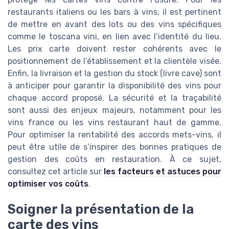
restaurants italiens ou les bars à vins, il est pertinent
de mettre en avant des lots ou des vins spécifiques
comme le toscana vini, en lien avec l’identité du lieu.
Les prix carte doivent rester cohérents avec le
positionnement de l’établissement et la clientèle visée.
Enfin, la livraison et la gestion du stock (livre cave) sont
à anticiper pour garantir la disponibilité des vins pour
chaque accord proposé. La sécurité et la traçabilité
sont aussi des enjeux majeurs, notamment pour les
vins france ou les vins restaurant haut de gamme.
Pour optimiser la rentabilité des accords mets-vins, il
peut être utile de s’inspirer des bonnes pratiques de
gestion des coûts en restauration. À ce sujet,
consultez cet article sur
les facteurs et astuces pour
optimiser vos coûts
.
Soigner la présentation de la
carte des vins