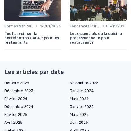
•
•
Normes Sanitaires
26/01/2026
Tendances Culinaire
05/11/2025
Tout savoir sur la
Les essentiels de la cuisine
certification HACCP pour les
professionnelle pour
restaurants
restaurants
Les articles par date
Octobre 2023
Novembre 2023
Décembre 2023
Janvier 2024
Février 2024
Mars 2024
Décembre 2024
Janvier 2025
Février 2025
Mars 2025
Avril 2025
Juin 2025
Juillet 2025
Août 2025