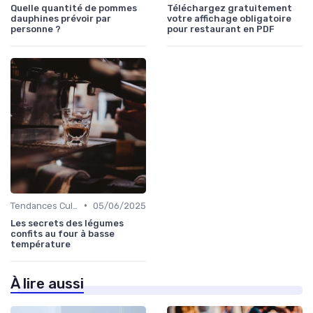
Quelle quantité de pommes
Téléchargez gratuitement
dauphines prévoir par
votre affichage obligatoire
personne ?
pour restaurant en PDF
•
Tendances Culinaire
05/06/2025
Les secrets des légumes
confits au four à basse
température
À lire aussi