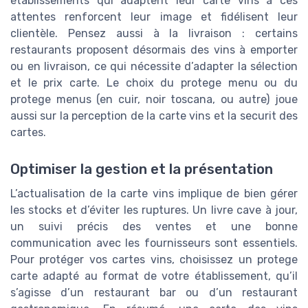
établissements qui adaptent leur carte vins à ces
attentes renforcent leur image et fidélisent leur
clientèle. Pensez aussi à la livraison : certains
restaurants proposent désormais des vins à emporter
ou en livraison, ce qui nécessite d’adapter la sélection
et le prix carte. Le choix du protege menu ou du
protege menus (en cuir, noir toscana, ou autre) joue
aussi sur la perception de la carte vins et la securit des
cartes.
Optimiser la gestion et la présentation
L’actualisation de la carte vins implique de bien gérer
les stocks et d’éviter les ruptures. Un livre cave à jour,
un suivi précis des ventes et une bonne
communication avec les fournisseurs sont essentiels.
Pour protéger vos cartes vins, choisissez un protege
carte adapté au format de votre établissement, qu’il
s’agisse d’un restaurant bar ou d’un restaurant