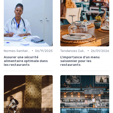
•
•
Normes Sanitaires
06/11/2025
Tendances Culinaire
26/01/2026
Assurer une sécurité
L'importance d'un menu
alimentaire optimale dans
saisonnier pour les
les restaurants
restaurants