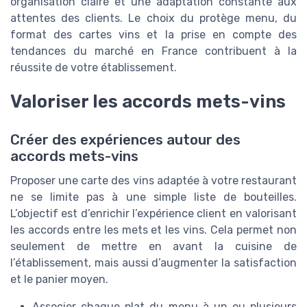
organisation claire et une adaptation constante aux
attentes des clients. Le choix du protège menu, du
format des cartes vins et la prise en compte des
tendances du marché en France contribuent à la
réussite de votre établissement.
Valoriser les accords mets-vins
Créer des expériences autour des
accords mets-vins
Proposer une carte des vins adaptée à votre restaurant
ne se limite pas à une simple liste de bouteilles.
L’objectif est d’enrichir l’expérience client en valorisant
les accords entre les mets et les vins. Cela permet non
seulement de mettre en avant la cuisine de
l’établissement, mais aussi d’augmenter la satisfaction
et le panier moyen.
Associer chaque plat du menu à un ou plusieurs