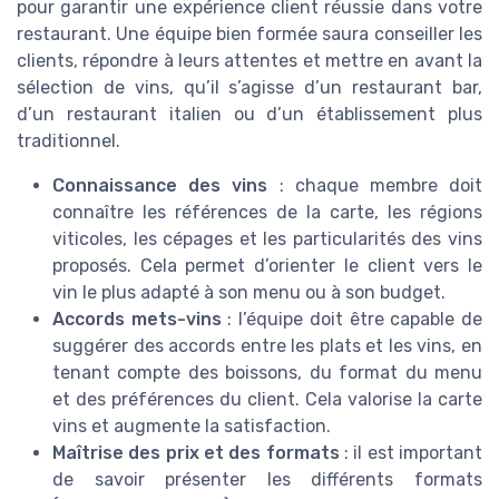
pour garantir une expérience client réussie dans votre
restaurant. Une équipe bien formée saura conseiller les
clients, répondre à leurs attentes et mettre en avant la
sélection de vins, qu’il s’agisse d’un restaurant bar,
d’un restaurant italien ou d’un établissement plus
traditionnel.
Connaissance des vins
: chaque membre doit
connaître les références de la carte, les régions
viticoles, les cépages et les particularités des vins
proposés. Cela permet d’orienter le client vers le
vin le plus adapté à son menu ou à son budget.
Accords mets-vins
: l’équipe doit être capable de
suggérer des accords entre les plats et les vins, en
tenant compte des boissons, du format du menu
et des préférences du client. Cela valorise la carte
vins et augmente la satisfaction.
Maîtrise des prix et des formats
: il est important
de savoir présenter les différents formats