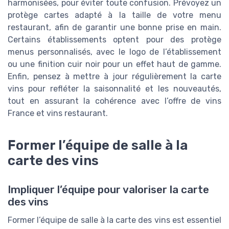
harmonisées, pour éviter toute confusion. Prévoyez un
protège cartes adapté à la taille de votre menu
restaurant, afin de garantir une bonne prise en main.
Certains établissements optent pour des protège
menus personnalisés, avec le logo de l’établissement
ou une finition cuir noir pour un effet haut de gamme.
Enfin, pensez à mettre à jour régulièrement la carte
vins pour refléter la saisonnalité et les nouveautés,
tout en assurant la cohérence avec l’offre de vins
France et vins restaurant.
Former l’équipe de salle à la
carte des vins
Impliquer l’équipe pour valoriser la carte
des vins
Former l’équipe de salle à la carte des vins est essentiel