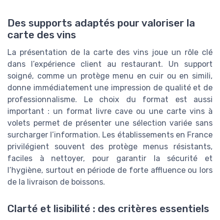
Des supports adaptés pour valoriser la
carte des vins
La présentation de la carte des vins joue un rôle clé
dans l’expérience client au restaurant. Un support
soigné, comme un protège menu en cuir ou en simili,
donne immédiatement une impression de qualité et de
professionnalisme. Le choix du format est aussi
important : un format livre cave ou une carte vins à
volets permet de présenter une sélection variée sans
surcharger l’information. Les établissements en France
privilégient souvent des protège menus résistants,
faciles à nettoyer, pour garantir la sécurité et
l’hygiène, surtout en période de forte affluence ou lors
de la livraison de boissons.
Clarté et lisibilité : des critères essentiels