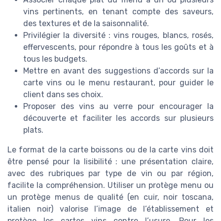
vins pertinents, en tenant compte des saveurs,
des textures et de la saisonnalité.
Privilégier la diversité : vins rouges, blancs, rosés,
effervescents, pour répondre à tous les goûts et à
tous les budgets.
Mettre en avant des suggestions d’accords sur la
carte vins ou le menu restaurant, pour guider le
client dans ses choix.
Proposer des vins au verre pour encourager la
découverte et faciliter les accords sur plusieurs
plats.
Le format de la carte boissons ou de la carte vins doit
être pensé pour la lisibilité : une présentation claire,
avec des rubriques par type de vin ou par région,
facilite la compréhension. Utiliser un protège menu ou
un protège menus de qualité (en cuir, noir toscana,
italien noir) valorise l’image de l’établissement et
protège les cartes vins contre l’usure. Pour les