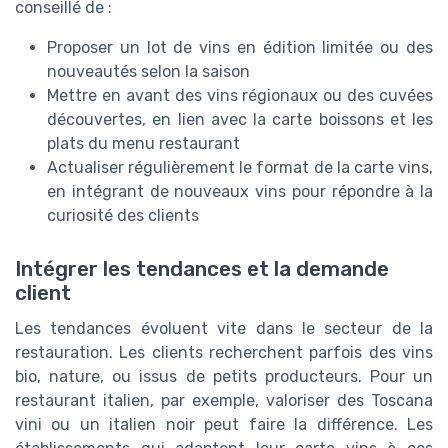
conseillé de :
Proposer un lot de vins en édition limitée ou des
nouveautés selon la saison
Mettre en avant des vins régionaux ou des cuvées
découvertes, en lien avec la carte boissons et les
plats du menu restaurant
Actualiser régulièrement le format de la carte vins,
en intégrant de nouveaux vins pour répondre à la
curiosité des clients
Intégrer les tendances et la demande
client
Les tendances évoluent vite dans le secteur de la
restauration. Les clients recherchent parfois des vins
bio, nature, ou issus de petits producteurs. Pour un
restaurant italien, par exemple, valoriser des Toscana
vini ou un italien noir peut faire la différence. Les