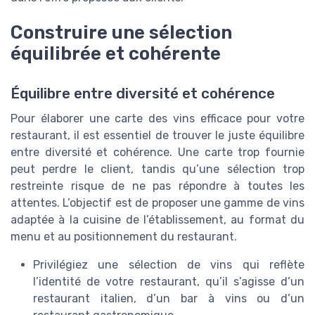
Construire une sélection
équilibrée et cohérente
Équilibre entre diversité et cohérence
Pour élaborer une carte des vins efficace pour votre
restaurant, il est essentiel de trouver le juste équilibre
entre diversité et cohérence. Une carte trop fournie
peut perdre le client, tandis qu’une sélection trop
restreinte risque de ne pas répondre à toutes les
attentes. L’objectif est de proposer une gamme de vins
adaptée à la cuisine de l’établissement, au format du
menu et au positionnement du restaurant.
Privilégiez une sélection de vins qui reflète
l’identité de votre restaurant, qu’il s’agisse d’un
restaurant italien, d’un bar à vins ou d’un