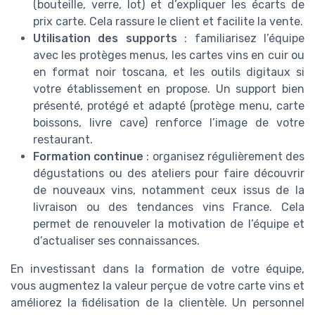
(bouteille, verre, lot) et d’expliquer les écarts de
prix carte. Cela rassure le client et facilite la vente.
Utilisation des supports
: familiarisez l’équipe
avec les protèges menus, les cartes vins en cuir ou
en format noir toscana, et les outils digitaux si
votre établissement en propose. Un support bien
présenté, protégé et adapté (protège menu, carte
boissons, livre cave) renforce l’image de votre
restaurant.
Formation continue
: organisez régulièrement des
dégustations ou des ateliers pour faire découvrir
de nouveaux vins, notamment ceux issus de la
livraison ou des tendances vins France. Cela
permet de renouveler la motivation de l’équipe et
d’actualiser ses connaissances.
En investissant dans la formation de votre équipe,
vous augmentez la valeur perçue de votre carte vins et
améliorez la fidélisation de la clientèle. Un personnel