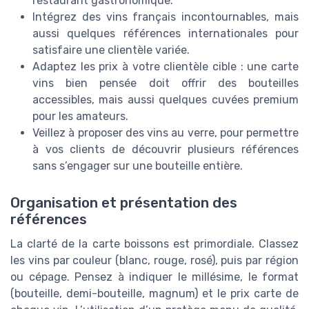
restaurant gastronomique.
Intégrez des vins français incontournables, mais
aussi quelques références internationales pour
satisfaire une clientèle variée.
Adaptez les prix à votre clientèle cible : une carte
vins bien pensée doit offrir des bouteilles
accessibles, mais aussi quelques cuvées premium
pour les amateurs.
Veillez à proposer des vins au verre, pour permettre
à vos clients de découvrir plusieurs références
sans s’engager sur une bouteille entière.
Organisation et présentation des
références
La clarté de la carte boissons est primordiale. Classez
les vins par couleur (blanc, rouge, rosé), puis par région
ou cépage. Pensez à indiquer le millésime, le format
(bouteille, demi-bouteille, magnum) et le prix carte de