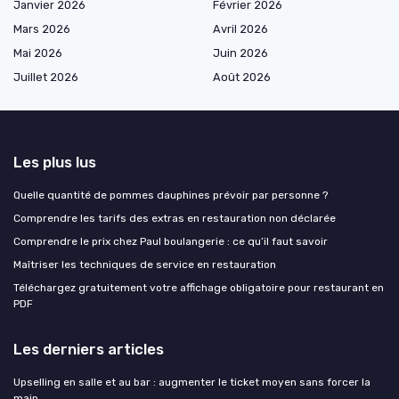
Janvier 2026
Février 2026
Mars 2026
Avril 2026
Mai 2026
Juin 2026
Juillet 2026
Août 2026
Les plus lus
Quelle quantité de pommes dauphines prévoir par personne ?
Comprendre les tarifs des extras en restauration non déclarée
Comprendre le prix chez Paul boulangerie : ce qu’il faut savoir
Maîtriser les techniques de service en restauration
Téléchargez gratuitement votre affichage obligatoire pour restaurant en
PDF
Les derniers articles
Upselling en salle et au bar : augmenter le ticket moyen sans forcer la
main