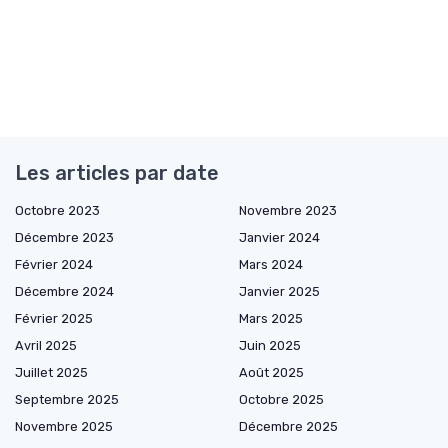
Les articles par date
Octobre 2023
Novembre 2023
Décembre 2023
Janvier 2024
Février 2024
Mars 2024
Décembre 2024
Janvier 2025
Février 2025
Mars 2025
Avril 2025
Juin 2025
Juillet 2025
Août 2025
Septembre 2025
Octobre 2025
Novembre 2025
Décembre 2025