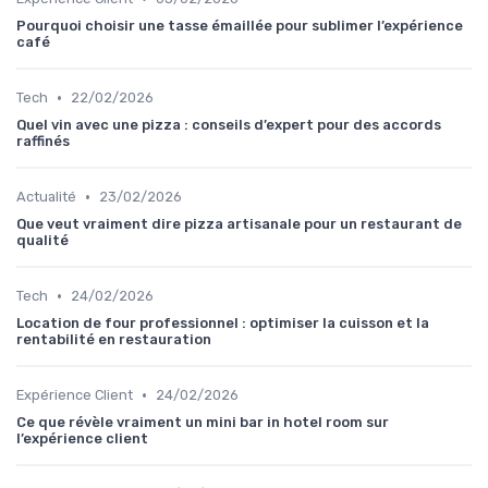
Pourquoi choisir une tasse émaillée pour sublimer l’expérience
café
•
Tech
22/02/2026
Quel vin avec une pizza : conseils d’expert pour des accords
raffinés
•
Actualité
23/02/2026
Que veut vraiment dire pizza artisanale pour un restaurant de
qualité
•
Tech
24/02/2026
Location de four professionnel : optimiser la cuisson et la
rentabilité en restauration
•
Expérience Client
24/02/2026
Ce que révèle vraiment un mini bar in hotel room sur
l’expérience client