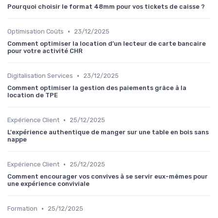
Pourquoi choisir le format 48mm pour vos tickets de caisse ?
•
Optimisation Coûts
23/12/2025
Comment optimiser la location d’un lecteur de carte bancaire
pour votre activité CHR
•
Digitalisation Services
23/12/2025
Comment optimiser la gestion des paiements grâce à la
location de TPE
•
Expérience Client
25/12/2025
L'expérience authentique de manger sur une table en bois sans
nappe
•
Expérience Client
25/12/2025
Comment encourager vos convives à se servir eux-mêmes pour
une expérience conviviale
•
Formation
25/12/2025