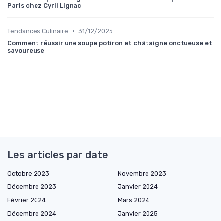
Paris chez Cyril Lignac
•
Tendances Culinaire
31/12/2025
Comment réussir une soupe potiron et châtaigne onctueuse et
savoureuse
Les articles par date
Octobre 2023
Novembre 2023
Décembre 2023
Janvier 2024
Février 2024
Mars 2024
Décembre 2024
Janvier 2025