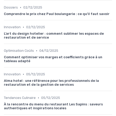
•
Dossiers
02/12/2025
Comprendre le prix chez Paul boulangerie : ce qu’il faut savoir
•
Innovation
02/12/2025
L’art du design hotelier : comment sublimer les espaces de
restauration et de service
•
Optimisation Coûts
04/12/2025
Comment optimiser vos marges et coefficients grâce à un
tableau adapté
•
Innovation
05/12/2025
Alma hotel : une référence pour les professionnels de la
restauration et de la gestion de services
•
Tendances Culinaire
05/12/2025
À la rencontre du menu du restaurant Les Sapins : saveurs
authentiques et inspirations locales