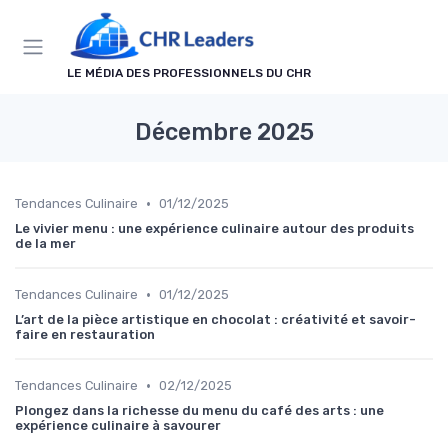
Panneau de gestion des cookies
LE MÉDIA DES PROFESSIONNELS DU CHR
Décembre 2025
•
Tendances Culinaire
01/12/2025
Le vivier menu : une expérience culinaire autour des produits
de la mer
•
Tendances Culinaire
01/12/2025
L’art de la pièce artistique en chocolat : créativité et savoir-
faire en restauration
•
Tendances Culinaire
02/12/2025
Plongez dans la richesse du menu du café des arts : une
expérience culinaire à savourer