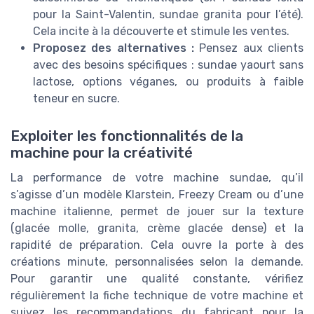
pour la Saint-Valentin, sundae granita pour l’été).
Cela incite à la découverte et stimule les ventes.
Proposez des alternatives :
Pensez aux clients
avec des besoins spécifiques : sundae yaourt sans
lactose, options véganes, ou produits à faible
teneur en sucre.
Exploiter les fonctionnalités de la
machine pour la créativité
La performance de votre machine sundae, qu’il
s’agisse d’un modèle Klarstein, Freezy Cream ou d’une
machine italienne, permet de jouer sur la texture
(glacée molle, granita, crème glacée dense) et la
rapidité de préparation. Cela ouvre la porte à des
créations minute, personnalisées selon la demande.
Pour garantir une qualité constante, vérifiez
régulièrement la fiche technique de votre machine et
suivez les recommandations du fabricant pour la