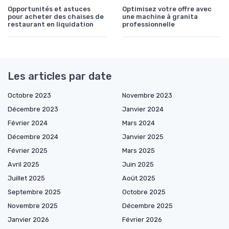
Opportunités et astuces
Optimisez votre offre avec
pour acheter des chaises de
une machine à granita
restaurant en liquidation
professionnelle
Les articles par date
Octobre 2023
Novembre 2023
Décembre 2023
Janvier 2024
Février 2024
Mars 2024
Décembre 2024
Janvier 2025
Février 2025
Mars 2025
Avril 2025
Juin 2025
Juillet 2025
Août 2025
Septembre 2025
Octobre 2025
Novembre 2025
Décembre 2025
Janvier 2026
Février 2026