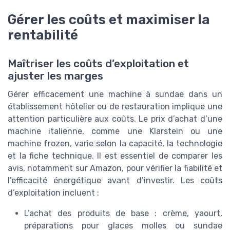
Gérer les coûts et maximiser la
rentabilité
Maîtriser les coûts d’exploitation et
ajuster les marges
Gérer efficacement une machine à sundae dans un
établissement hôtelier ou de restauration implique une
attention particulière aux coûts. Le prix d’achat d’une
machine italienne, comme une Klarstein ou une
machine frozen, varie selon la capacité, la technologie
et la fiche technique. Il est essentiel de comparer les
avis, notamment sur Amazon, pour vérifier la fiabilité et
l’efficacité énergétique avant d’investir. Les coûts
d’exploitation incluent :
L’achat des produits de base : crème, yaourt,
préparations pour glaces molles ou sundae