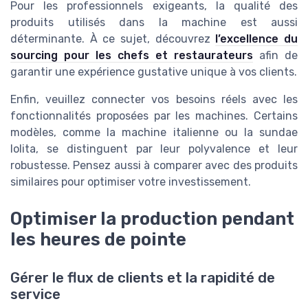
Pour les professionnels exigeants, la qualité des
produits utilisés dans la machine est aussi
déterminante. À ce sujet, découvrez
l’excellence du
sourcing pour les chefs et restaurateurs
afin de
garantir une expérience gustative unique à vos clients.
Enfin, veuillez connecter vos besoins réels avec les
fonctionnalités proposées par les machines. Certains
modèles, comme la machine italienne ou la sundae
lolita, se distinguent par leur polyvalence et leur
robustesse. Pensez aussi à comparer avec des produits
similaires pour optimiser votre investissement.
Optimiser la production pendant
les heures de pointe
Gérer le flux de clients et la rapidité de
service