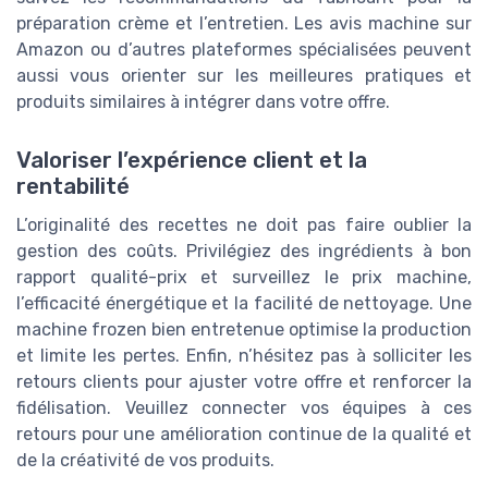
préparation crème et l’entretien. Les avis machine sur
Amazon ou d’autres plateformes spécialisées peuvent
aussi vous orienter sur les meilleures pratiques et
produits similaires à intégrer dans votre offre.
Valoriser l’expérience client et la
rentabilité
L’originalité des recettes ne doit pas faire oublier la
gestion des coûts. Privilégiez des ingrédients à bon
rapport qualité-prix et surveillez le prix machine,
l’efficacité énergétique et la facilité de nettoyage. Une
machine frozen bien entretenue optimise la production
et limite les pertes. Enfin, n’hésitez pas à solliciter les
retours clients pour ajuster votre offre et renforcer la
fidélisation. Veuillez connecter vos équipes à ces
retours pour une amélioration continue de la qualité et
de la créativité de vos produits.