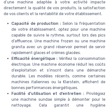
d’une machine adaptée à votre activité impacte
directement la qualité de vos produits, la satisfaction
de vos clients et la rentabilité de votre établissement.
Capacité de production :
Selon la fréquentation
de votre établissement, optez pour une machine
capable de suivre le rythme, surtout lors des pics
d’affluence. Une machine frozen ou une machine
granita avec un grand réservoir permet de servir
rapidement glaces et crèmes glacées.
Efficacité énergétique :
Vérifiez la consommation
électrique. Une machine économe réduit les coûts
d’exploitation et s’inscrit dans une démarche
durable. Les modèles récents, comme certaines
machines italiennes ou la Klarstein, affichent de
bonnes performances énergétiques.
Facilité d’utilisation et d’entretien :
Privilégiez
une machine sundae simple à démonter pour le
nettoyage. Cela garantit une hygiène