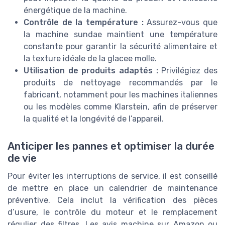
énergétique de la machine.
Contrôle de la température :
Assurez-vous que
la machine sundae maintient une température
constante pour garantir la sécurité alimentaire et
la texture idéale de la glacee molle.
Utilisation de produits adaptés :
Privilégiez des
produits de nettoyage recommandés par le
fabricant, notamment pour les machines italiennes
ou les modèles comme Klarstein, afin de préserver
la qualité et la longévité de l’appareil.
Anticiper les pannes et optimiser la durée
de vie
Pour éviter les interruptions de service, il est conseillé
de mettre en place un calendrier de maintenance
préventive. Cela inclut la vérification des pièces
d’usure, le contrôle du moteur et le remplacement
régulier des filtres. Les avis machine sur Amazon ou