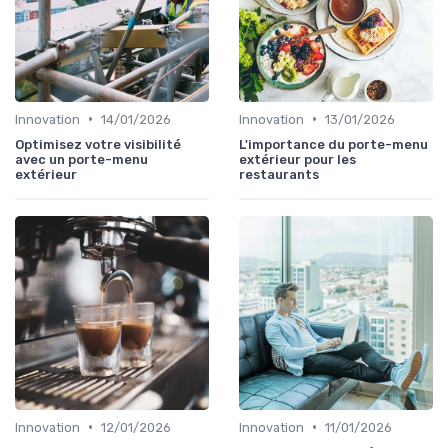
•
•
Innovation
14/01/2026
Innovation
13/01/2026
Optimisez votre visibilité
L'importance du porte-menu
avec un porte-menu
extérieur pour les
extérieur
restaurants
•
•
Innovation
12/01/2026
Innovation
11/01/2026