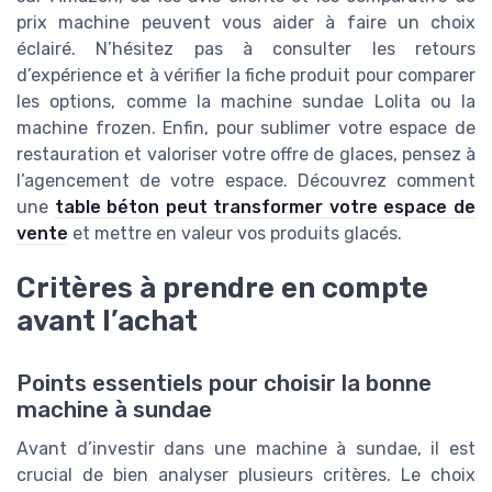
prix machine peuvent vous aider à faire un choix
éclairé. N’hésitez pas à consulter les retours
d’expérience et à vérifier la fiche produit pour comparer
les options, comme la machine sundae Lolita ou la
machine frozen. Enfin, pour sublimer votre espace de
restauration et valoriser votre offre de glaces, pensez à
l’agencement de votre espace. Découvrez comment
une
table béton peut transformer votre espace de
vente
et mettre en valeur vos produits glacés.
Critères à prendre en compte
avant l’achat
Points essentiels pour choisir la bonne
machine à sundae
Avant d’investir dans une machine à sundae, il est
crucial de bien analyser plusieurs critères. Le choix