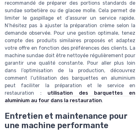
recommandé de préparer des portions standards de
sundae sorbetière ou de glacee molle. Cela permet de
limiter le gaspillage et d’assurer un service rapide.
N’hésitez pas à ajuster la préparation crème selon la
demande observée. Pour une gestion optimale, tenez
compte des produits similaires proposés et adaptez
votre offre en fonction des préférences des clients. La
machine sundae doit être nettoyée régulièrement pour
garantir une qualité constante. Pour aller plus loin
dans l’optimisation de la production, découvrez
comment l’utilisation des barquettes en aluminium
peut faciliter la préparation et le service en
restauration :
utilisation des barquettes en
aluminium au four dans la restauration
.
Entretien et maintenance pour
une machine performante