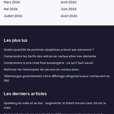
Mars 2026
Avril 2026
Mai 2026
Juin 2026
Juillet 2026
Août 2026
Les plus lus
Quelle quantité de pommes dauphines prévoir par personne ?
Comprendre les tarifs des extras en restauration non déclarée
Comprendre le prix chez Paul boulangerie : ce qu’il faut savoir
Maîtriser les techniques de service en restauration
Téléchargez gratuitement votre affichage obligatoire pour restaurant en
PDF
Les derniers articles
Upselling en salle et au bar : augmenter le ticket moyen sans forcer la
main