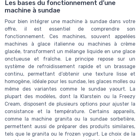
Les bases du fonctionnement d’une
machine à sundae
Pour bien intégrer une machine à sundae dans votre
offre, il est essentiel de comprendre son
fonctionnement. Ces machines, souvent appelées
machines à glace italienne ou machines à crème
glacée, transforment un mélange liquide en une glace
onctueuse et fraîche. Le principe repose sur un
système de refroidissement rapide et un brassage
continu, permettant d’obtenir une texture lisse et
homogène, idéale pour les sundae, les glaces molles ou
même des variantes comme le sundae yaourt. La
plupart des modèles, dont la Klarstein ou la Freezy
Cream, disposent de plusieurs options pour ajuster la
consistance et la température. Certains appareils,
comme la machine granita ou la sundae sorbetière,
permettent aussi de préparer des produits similaires,
tels que le granita ou le frozen yogurt. Le choix de la