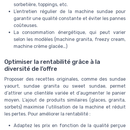
sorbetière, toppings, etc.
L’entretien régulier de la machine sundae pour
garantir une qualité constante et éviter les pannes
coûteuses.
La consommation énergétique, qui peut varier
selon les modèles (machine granita, freezy cream,
machine crème glacée…)
Optimiser la rentabilité grâce à la
diversité de l’offre
Proposer des recettes originales, comme des sundae
yaourt, sundae granita ou sweet sundae, permet
d’attirer une clientèle variée et d’augmenter le panier
moyen. L’ajout de produits similaires (glaces, granita,
sorbets) maximise l’utilisation de la machine et réduit
les pertes. Pour améliorer la rentabilité :
Adaptez les prix en fonction de la qualité perçue