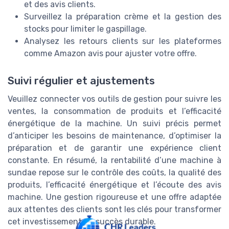
et des avis clients.
Surveillez la préparation crème et la gestion des
stocks pour limiter le gaspillage.
Analysez les retours clients sur les plateformes
comme Amazon avis pour ajuster votre offre.
Suivi régulier et ajustements
Veuillez connecter vos outils de gestion pour suivre les
ventes, la consommation de produits et l’efficacité
énergétique de la machine. Un suivi précis permet
d’anticiper les besoins de maintenance, d’optimiser la
préparation et de garantir une expérience client
constante. En résumé, la rentabilité d’une machine à
sundae repose sur le contrôle des coûts, la qualité des
produits, l’efficacité énergétique et l’écoute des avis
machine. Une gestion rigoureuse et une offre adaptée
aux attentes des clients sont les clés pour transformer
cet investissement en succès durable.