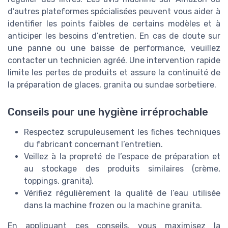
d’autres plateformes spécialisées peuvent vous aider à
identifier les points faibles de certains modèles et à
anticiper les besoins d’entretien. En cas de doute sur
une panne ou une baisse de performance, veuillez
contacter un technicien agréé. Une intervention rapide
limite les pertes de produits et assure la continuité de
la préparation de glaces, granita ou sundae sorbetiere.
Conseils pour une hygiène irréprochable
Respectez scrupuleusement les fiches techniques
du fabricant concernant l’entretien.
Veillez à la propreté de l’espace de préparation et
au stockage des produits similaires (crème,
toppings, granita).
Vérifiez régulièrement la qualité de l’eau utilisée
dans la machine frozen ou la machine granita.
En appliquant ces conseils, vous maximisez la