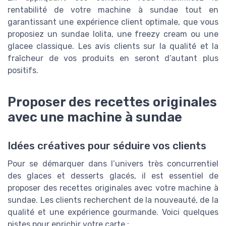
rentabilité de votre machine à sundae tout en
garantissant une expérience client optimale, que vous
proposiez un sundae lolita, une freezy cream ou une
glacee classique. Les avis clients sur la qualité et la
fraîcheur de vos produits en seront d’autant plus
positifs.
Proposer des recettes originales
avec une machine à sundae
Idées créatives pour séduire vos clients
Pour se démarquer dans l’univers très concurrentiel
des glaces et desserts glacés, il est essentiel de
proposer des recettes originales avec votre machine à
sundae. Les clients recherchent de la nouveauté, de la
qualité et une expérience gourmande. Voici quelques
pistes pour enrichir votre carte :