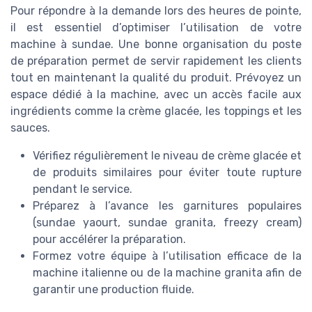
Pour répondre à la demande lors des heures de pointe,
il est essentiel d’optimiser l’utilisation de votre
machine à sundae. Une bonne organisation du poste
de préparation permet de servir rapidement les clients
tout en maintenant la qualité du produit. Prévoyez un
espace dédié à la machine, avec un accès facile aux
ingrédients comme la crème glacée, les toppings et les
sauces.
Vérifiez régulièrement le niveau de crème glacée et
de produits similaires pour éviter toute rupture
pendant le service.
Préparez à l’avance les garnitures populaires
(sundae yaourt, sundae granita, freezy cream)
pour accélérer la préparation.
Formez votre équipe à l’utilisation efficace de la
machine italienne ou de la machine granita afin de
garantir une production fluide.