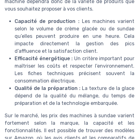
machine dépendra donc de la variété de produits que
vous souhaitez proposer à vos clients.
Capacité de production :
Les machines varient
selon le volume de crème glacée ou de sundae
qu’elles peuvent produire en une heure. Cela
impacte directement la gestion des pics
d’affluence et la satisfaction client.
Efficacité énergétique :
Un critère important pour
maîtriser les coûts et respecter l’environnement.
Les fiches techniques précisent souvent la
consommation électrique.
Qualité de la préparation :
La texture de la glace
dépend de la qualité du mélange, du temps de
préparation et de la technologie embarquée.
Sur le marché, les prix des machines à sundae varient
fortement selon la marque, la capacité et les
fonctionnalités. Il est possible de trouver des modèles
sur Amazon, où les avis clients et les comparatifs de