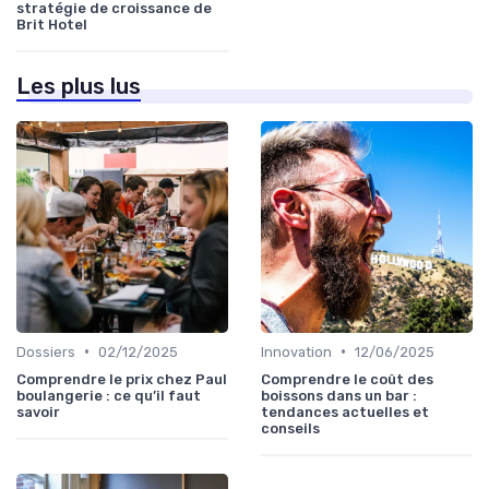
stratégie de croissance de
Brit Hotel
Les plus lus
•
•
Dossiers
02/12/2025
Innovation
12/06/2025
Comprendre le prix chez Paul
Comprendre le coût des
boulangerie : ce qu’il faut
boissons dans un bar :
savoir
tendances actuelles et
conseils