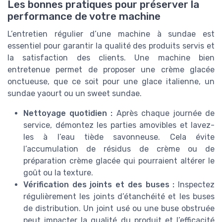
Les bonnes pratiques pour préserver la
performance de votre machine
L’entretien régulier d’une machine à sundae est
essentiel pour garantir la qualité des produits servis et
la satisfaction des clients. Une machine bien
entretenue permet de proposer une crème glacée
onctueuse, que ce soit pour une glace italienne, un
sundae yaourt ou un sweet sundae.
Nettoyage quotidien :
Après chaque journée de
service, démontez les parties amovibles et lavez-
les à l’eau tiède savonneuse. Cela évite
l’accumulation de résidus de crème ou de
préparation crème glacée qui pourraient altérer le
goût ou la texture.
Vérification des joints et des buses :
Inspectez
régulièrement les joints d’étanchéité et les buses
de distribution. Un joint usé ou une buse obstruée
peut impacter la qualité du produit et l’efficacité