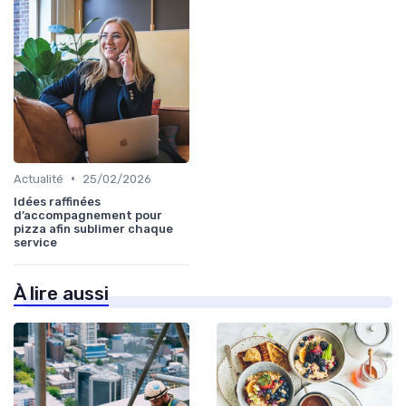
•
Actualité
25/02/2026
Idées raffinées
d’accompagnement pour
pizza afin sublimer chaque
service
À lire aussi