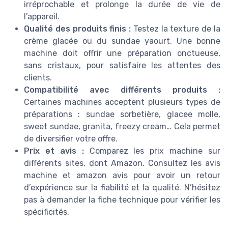
irréprochable et prolonge la durée de vie de
l’appareil.
Qualité des produits finis :
Testez la texture de la
crème glacée ou du sundae yaourt. Une bonne
machine doit offrir une préparation onctueuse,
sans cristaux, pour satisfaire les attentes des
clients.
Compatibilité avec différents produits :
Certaines machines acceptent plusieurs types de
préparations : sundae sorbetière, glacee molle,
sweet sundae, granita, freezy cream… Cela permet
de diversifier votre offre.
Prix et avis :
Comparez les prix machine sur
différents sites, dont Amazon. Consultez les avis
machine et amazon avis pour avoir un retour
d’expérience sur la fiabilité et la qualité. N’hésitez
pas à demander la fiche technique pour vérifier les
spécificités.