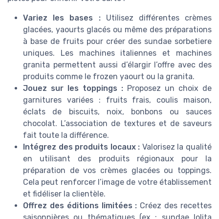
Variez les bases :
Utilisez différentes crèmes
glacées, yaourts glacés ou même des préparations
à base de fruits pour créer des sundae sorbetiere
uniques. Les machines italiennes et machines
granita permettent aussi d’élargir l’offre avec des
produits comme le frozen yaourt ou la granita.
Jouez sur les toppings :
Proposez un choix de
garnitures variées : fruits frais, coulis maison,
éclats de biscuits, noix, bonbons ou sauces
chocolat. L’association de textures et de saveurs
fait toute la différence.
Intégrez des produits locaux :
Valorisez la qualité
en utilisant des produits régionaux pour la
préparation de vos crèmes glacées ou toppings.
Cela peut renforcer l’image de votre établissement
et fidéliser la clientèle.
Offrez des éditions limitées :
Créez des recettes
saisonnières ou thématiques (ex : sundae lolita