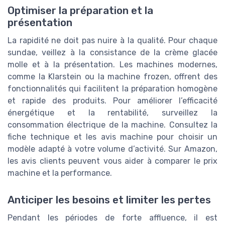
Optimiser la préparation et la
présentation
La rapidité ne doit pas nuire à la qualité. Pour chaque
sundae, veillez à la consistance de la crème glacée
molle et à la présentation. Les machines modernes,
comme la Klarstein ou la machine frozen, offrent des
fonctionnalités qui facilitent la préparation homogène
et rapide des produits. Pour améliorer l’efficacité
énergétique et la rentabilité, surveillez la
consommation électrique de la machine. Consultez la
fiche technique et les avis machine pour choisir un
modèle adapté à votre volume d’activité. Sur Amazon,
les avis clients peuvent vous aider à comparer le prix
machine et la performance.
Anticiper les besoins et limiter les pertes
Pendant les périodes de forte affluence, il est