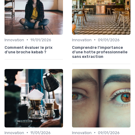
•
•
Innovation
19/01/2026
Innovation
09/01/2026
Comment évaluer le prix
Comprendre l'importance
d'une broche kebab ?
d'une hotte professionnelle
sans extraction
•
•
Innovation
11/01/2026
Innovation
09/01/2026