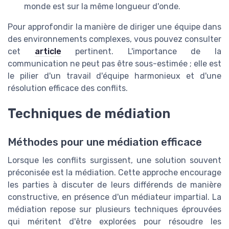
monde est sur la même longueur d'onde.
Pour approfondir la manière de diriger une équipe dans
des environnements complexes, vous pouvez consulter
cet
article
pertinent. L'importance de la
communication ne peut pas être sous-estimée ; elle est
le pilier d'un travail d'équipe harmonieux et d'une
résolution efficace des conflits.
Techniques de médiation
Méthodes pour une médiation efficace
Lorsque les conflits surgissent, une solution souvent
préconisée est la médiation. Cette approche encourage
les parties à discuter de leurs différends de manière
constructive, en présence d'un médiateur impartial. La
médiation repose sur plusieurs techniques éprouvées
qui méritent d'être explorées pour résoudre les