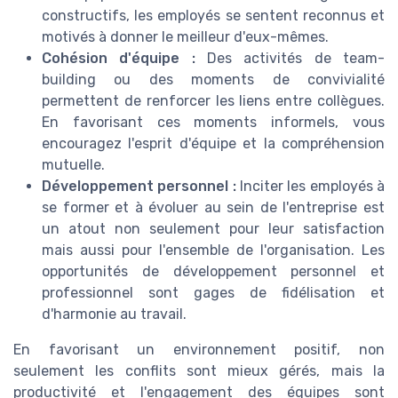
constructifs, les employés se sentent reconnus et
motivés à donner le meilleur d'eux-mêmes.
Cohésion d'équipe :
Des activités de team-
building ou des moments de convivialité
permettent de renforcer les liens entre collègues.
En favorisant ces moments informels, vous
encouragez l'esprit d'équipe et la compréhension
mutuelle.
Développement personnel :
Inciter les employés à
se former et à évoluer au sein de l'entreprise est
un atout non seulement pour leur satisfaction
mais aussi pour l'ensemble de l'organisation. Les
opportunités de développement personnel et
professionnel sont gages de fidélisation et
d'harmonie au travail.
En favorisant un environnement positif, non
seulement les conflits sont mieux gérés, mais la
productivité et l'engagement des équipes sont