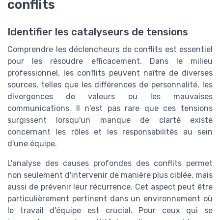
conflits
Identifier les catalyseurs de tensions
Comprendre les déclencheurs de conflits est essentiel
pour les résoudre efficacement. Dans le milieu
professionnel, les conflits peuvent naître de diverses
sources, telles que les différences de personnalité, les
divergences de valeurs ou les mauvaises
communications. Il n'est pas rare que ces tensions
surgissent lorsqu'un manque de clarté existe
concernant les rôles et les responsabilités au sein
d'une équipe.
L'analyse des causes profondes des conflits permet
non seulement d'intervenir de manière plus ciblée, mais
aussi de prévenir leur récurrence. Cet aspect peut être
particulièrement pertinent dans un environnement où
le travail d'équipe est crucial. Pour ceux qui se