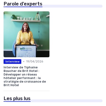
Parole d'experts
•
19/04/2026
Interview
Interview de Tiphaine
Boucher de Brit Hotel :
Développer un réseau
hôtelier performant : la
stratégie de croissance de
Brit Hotel
Les plus lus