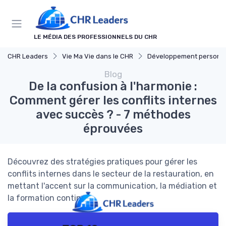
Panneau de gestion des cookies
LE MÉDIA DES PROFESSIONNELS DU CHR
CHR Leaders
Vie Ma Vie dans le CHR
Développement personn
Blog
De la confusion à l'harmonie :
Comment gérer les conflits internes
avec succès ? - 7 méthodes
éprouvées
Découvrez des stratégies pratiques pour gérer les
conflits internes dans le secteur de la restauration, en
mettant l'accent sur la communication, la médiation et
la formation continue.