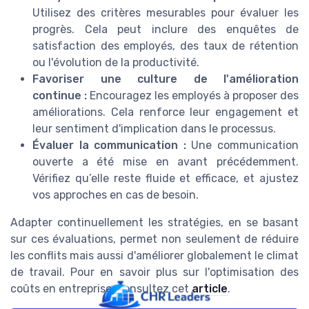
Utilisez des critères mesurables pour évaluer les
progrès. Cela peut inclure des enquêtes de
satisfaction des employés, des taux de rétention
ou l'évolution de la productivité.
Favoriser une culture de l'amélioration
continue :
Encouragez les employés à proposer des
améliorations. Cela renforce leur engagement et
leur sentiment d'implication dans le processus.
Évaluer la communication :
Une communication
ouverte a été mise en avant précédemment.
Vérifiez qu’elle reste fluide et efficace, et ajustez
vos approches en cas de besoin.
Adapter continuellement les stratégies, en se basant
sur ces évaluations, permet non seulement de réduire
les conflits mais aussi d'améliorer globalement le climat
de travail. Pour en savoir plus sur l'optimisation des
coûts en entreprise, consultez cet
article
.