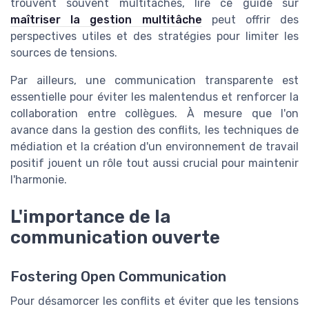
trouvent souvent multitâches, lire ce guide sur
maîtriser la gestion multitâche
peut offrir des
perspectives utiles et des stratégies pour limiter les
sources de tensions.
Par ailleurs, une communication transparente est
essentielle pour éviter les malentendus et renforcer la
collaboration entre collègues. À mesure que l'on
avance dans la gestion des conflits, les techniques de
médiation et la création d'un environnement de travail
positif jouent un rôle tout aussi crucial pour maintenir
l'harmonie.
L'importance de la
communication ouverte
Fostering Open Communication
Pour désamorcer les conflits et éviter que les tensions