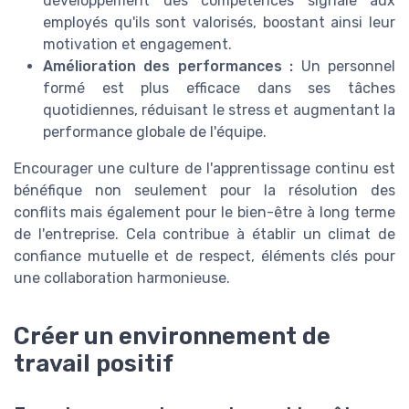
développement des compétences signale aux
employés qu'ils sont valorisés, boostant ainsi leur
motivation et engagement.
Amélioration des performances :
Un personnel
formé est plus efficace dans ses tâches
quotidiennes, réduisant le stress et augmentant la
performance globale de l'équipe.
Encourager une culture de l'apprentissage continu est
bénéfique non seulement pour la résolution des
conflits mais également pour le bien-être à long terme
de l'entreprise. Cela contribue à établir un climat de
confiance mutuelle et de respect, éléments clés pour
une collaboration harmonieuse.
Créer un environnement de
travail positif