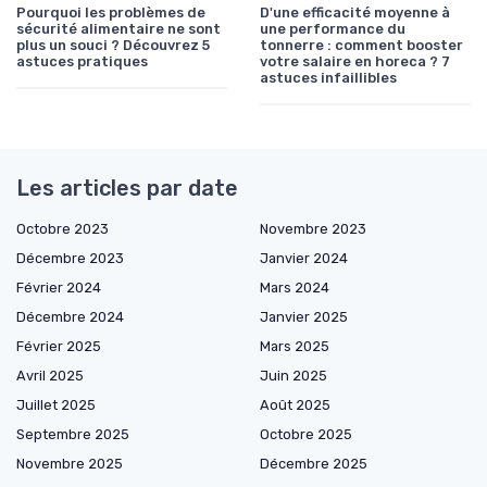
Pourquoi les problèmes de
D'une efficacité moyenne à
sécurité alimentaire ne sont
une performance du
plus un souci ? Découvrez 5
tonnerre : comment booster
astuces pratiques
votre salaire en horeca ? 7
astuces infaillibles
Les articles par date
Octobre 2023
Novembre 2023
Décembre 2023
Janvier 2024
Février 2024
Mars 2024
Décembre 2024
Janvier 2025
Février 2025
Mars 2025
Avril 2025
Juin 2025
Juillet 2025
Août 2025
Septembre 2025
Octobre 2025
Novembre 2025
Décembre 2025