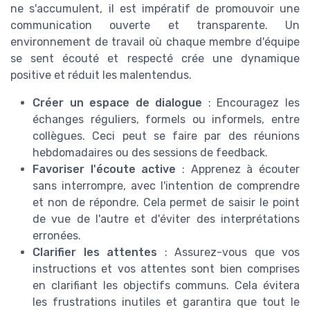
ne s'accumulent, il est impératif de promouvoir une
communication ouverte et transparente. Un
environnement de travail où chaque membre d'équipe
se sent écouté et respecté crée une dynamique
positive et réduit les malentendus.
Créer un espace de dialogue
: Encouragez les
échanges réguliers, formels ou informels, entre
collègues. Ceci peut se faire par des réunions
hebdomadaires ou des sessions de feedback.
Favoriser l'écoute active
: Apprenez à écouter
sans interrompre, avec l'intention de comprendre
et non de répondre. Cela permet de saisir le point
de vue de l'autre et d'éviter des interprétations
erronées.
Clarifier les attentes
: Assurez-vous que vos
instructions et vos attentes sont bien comprises
en clarifiant les objectifs communs. Cela évitera
les frustrations inutiles et garantira que tout le