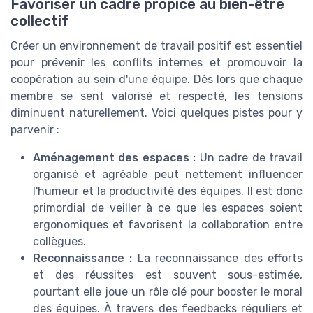
Favoriser un cadre propice au bien-être
collectif
Créer un environnement de travail positif est essentiel
pour prévenir les conflits internes et promouvoir la
coopération au sein d'une équipe. Dès lors que chaque
membre se sent valorisé et respecté, les tensions
diminuent naturellement. Voici quelques pistes pour y
parvenir :
Aménagement des espaces :
Un cadre de travail
organisé et agréable peut nettement influencer
l'humeur et la productivité des équipes. Il est donc
primordial de veiller à ce que les espaces soient
ergonomiques et favorisent la collaboration entre
collègues.
Reconnaissance :
La reconnaissance des efforts
et des réussites est souvent sous-estimée,
pourtant elle joue un rôle clé pour booster le moral
des équipes. À travers des feedbacks réguliers et