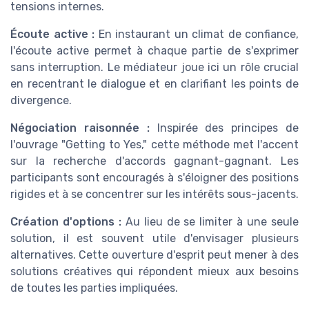
tensions internes.
Écoute active :
En instaurant un climat de confiance,
l'écoute active permet à chaque partie de s'exprimer
sans interruption. Le médiateur joue ici un rôle crucial
en recentrant le dialogue et en clarifiant les points de
divergence.
Négociation raisonnée :
Inspirée des principes de
l'ouvrage "Getting to Yes," cette méthode met l'accent
sur la recherche d'accords gagnant-gagnant. Les
participants sont encouragés à s'éloigner des positions
rigides et à se concentrer sur les intérêts sous-jacents.
Création d'options :
Au lieu de se limiter à une seule
solution, il est souvent utile d'envisager plusieurs
alternatives. Cette ouverture d'esprit peut mener à des
solutions créatives qui répondent mieux aux besoins
de toutes les parties impliquées.