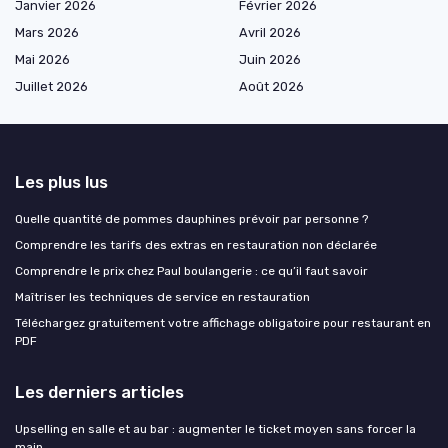
Janvier 2026
Février 2026
Mars 2026
Avril 2026
Mai 2026
Juin 2026
Juillet 2026
Août 2026
Les plus lus
Quelle quantité de pommes dauphines prévoir par personne ?
Comprendre les tarifs des extras en restauration non déclarée
Comprendre le prix chez Paul boulangerie : ce qu’il faut savoir
Maîtriser les techniques de service en restauration
Téléchargez gratuitement votre affichage obligatoire pour restaurant en
PDF
Les derniers articles
Upselling en salle et au bar : augmenter le ticket moyen sans forcer la
main