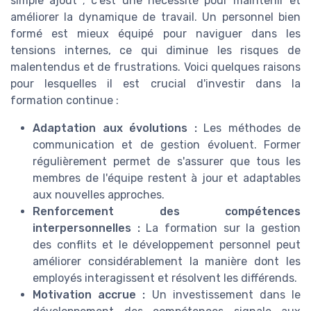
simple ajout ; c'est une nécessité pour maintenir et
améliorer la dynamique de travail. Un personnel bien
formé est mieux équipé pour naviguer dans les
tensions internes, ce qui diminue les risques de
malentendus et de frustrations. Voici quelques raisons
pour lesquelles il est crucial d'investir dans la
formation continue :
Adaptation aux évolutions :
Les méthodes de
communication et de gestion évoluent. Former
régulièrement permet de s'assurer que tous les
membres de l'équipe restent à jour et adaptables
aux nouvelles approches.
Renforcement des compétences
interpersonnelles :
La formation sur la gestion
des conflits et le développement personnel peut
améliorer considérablement la manière dont les
employés interagissent et résolvent les différends.
Motivation accrue :
Un investissement dans le