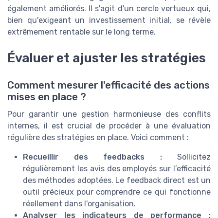
également améliorés. Il s'agit d'un cercle vertueux qui,
bien qu'exigeant un investissement initial, se révèle
extrêmement rentable sur le long terme.
Évaluer et ajuster les stratégies
Comment mesurer l'efficacité des actions
mises en place ?
Pour garantir une gestion harmonieuse des conflits
internes, il est crucial de procéder à une évaluation
régulière des stratégies en place. Voici comment :
Recueillir des feedbacks :
Sollicitez
régulièrement les avis des employés sur l’efficacité
des méthodes adoptées. Le feedback direct est un
outil précieux pour comprendre ce qui fonctionne
réellement dans l'organisation.
Analyser les indicateurs de performance :