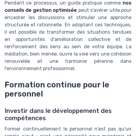
Pendant ce processus, un guide pratique comme
nos
conseils de gestion optimisée
peut s'avérer utile pour
encadrer les discussions et stimuler une approche
structurée et rationnelle. En adoptant ces techniques,
il est possible de transformer des situations tendues
en opportunités d'amélioration collective et de
renforcement des liens au sein de votre équipe. La
médiation, bien menée, ouvre la voie vers une cohésion
renouvelée et une harmonie pérenne dans
l'environnement professionnel.
Formation continue pour le
personnel
Investir dans le développement des
compétences
Former continuellement le personnel n'est pas qu'un