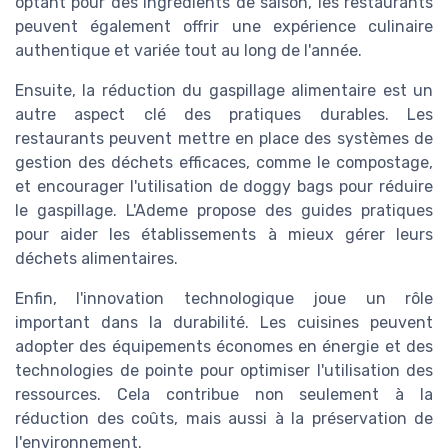
optant pour des ingrédients de saison, les restaurants
peuvent également offrir une expérience culinaire
authentique et variée tout au long de l'année.
Ensuite, la réduction du gaspillage alimentaire est un
autre aspect clé des pratiques durables. Les
restaurants peuvent mettre en place des systèmes de
gestion des déchets efficaces, comme le compostage,
et encourager l'utilisation de doggy bags pour réduire
le gaspillage. L'Ademe propose des guides pratiques
pour aider les établissements à mieux gérer leurs
déchets alimentaires.
Enfin, l'innovation technologique joue un rôle
important dans la durabilité. Les cuisines peuvent
adopter des équipements économes en énergie et des
technologies de pointe pour optimiser l'utilisation des
ressources. Cela contribue non seulement à la
réduction des coûts, mais aussi à la préservation de
l'environnement.