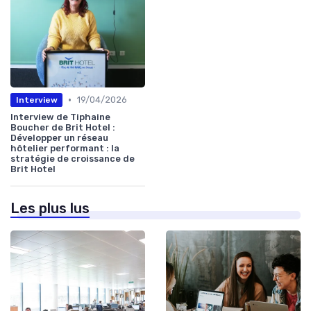
•
19/04/2026
Interview
Interview de Tiphaine
Boucher de Brit Hotel :
Développer un réseau
hôtelier performant : la
stratégie de croissance de
Brit Hotel
Les plus lus