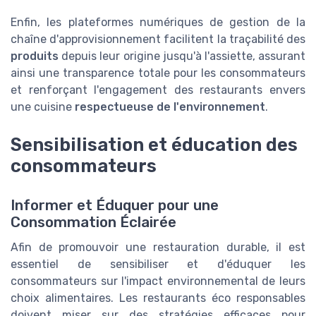
Enfin, les plateformes numériques de gestion de la
chaîne d'approvisionnement facilitent la traçabilité des
produits
depuis leur origine jusqu'à l'assiette, assurant
ainsi une transparence totale pour les consommateurs
et renforçant l'engagement des restaurants envers
une cuisine
respectueuse de l'environnement
.
Sensibilisation et éducation des
consommateurs
Informer et Éduquer pour une
Consommation Éclairée
Afin de promouvoir une restauration durable, il est
essentiel de sensibiliser et d'éduquer les
consommateurs sur l'impact environnemental de leurs
choix alimentaires. Les restaurants éco responsables
doivent miser sur des stratégies efficaces pour