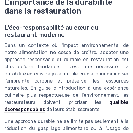
L'importance de la durabilité
dans la restauration
L'éco-responsabilité au cœur du
restaurant moderne
Dans un contexte où l'impact environnemental de
notre alimentation ne cesse de croître, adopter une
approche responsable et durable en restauration est
plus qu'une tendance : c'est une nécessité. La
durabilité en cuisine joue un rôle crucial pour minimiser
l'empreinte carbone et préserver les ressources
naturelles. En guise d'introduction à une expérience
culinaire plus respectueuse de l'environnement, les
restaurateurs doivent prioriser les
qualités
écoresponsables
de leurs établissements.
Une approche durable ne se limite pas seulement à la
réduction du gaspillage alimentaire ou à l'usage de