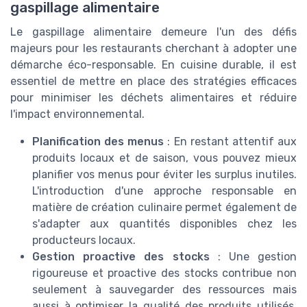
gaspillage alimentaire
Le gaspillage alimentaire demeure l'un des défis
majeurs pour les restaurants cherchant à adopter une
démarche éco-responsable. En cuisine durable, il est
essentiel de mettre en place des stratégies efficaces
pour minimiser les déchets alimentaires et réduire
l'impact environnemental.
Planification des menus
: En restant attentif aux
produits locaux et de saison, vous pouvez mieux
planifier vos menus pour éviter les surplus inutiles.
L'introduction d'une approche responsable en
matière de création culinaire permet également de
s'adapter aux quantités disponibles chez les
producteurs locaux.
Gestion proactive des stocks
: Une gestion
rigoureuse et proactive des stocks contribue non
seulement à sauvegarder des ressources mais
aussi à optimiser la qualité des produits utilisés.