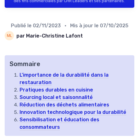
des fins commerciales par CHR Leaders et ses partenaires.
Publié le
02/11/2023
• Mis à jour le
07/10/2025
par Marie-Christine Lafont
Sommaire
L'importance de la durabilité dans la
restauration
Pratiques durables en cuisine
Sourcing local et saisonnalité
Réduction des déchets alimentaires
Innovation technologique pour la durabilité
Sensibilisation et éducation des
consommateurs