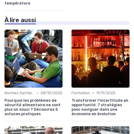
température
À lire aussi
•
•
Normes Sanitaires
08/10/2025
Formation
11/11/2025
Pourquoi les problèmes de
Transformer l'incertitude en
sécurité alimentaire ne sont
opportunité: 7 stratégies
plus un souci ? Découvrez 5
pour naviguer dans une
astuces pratiques
économie en évolution