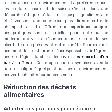
respectueuse de l'environnement. La préférence pour
les produits locaux et de saison s'inscrit dans une
démarche éthique, réduisant le gaspillage alimentaire
et favorisant une connexion plus directe entre le
champ et l'assiette. Offrant une
expérience unique
,
ces pratiques sont essentielles pour toute cuisine
moderne qui vise à résonner dans le cœur de ses
clients tout en préservant notre planète. Pour explorer
comment les restaurants écoresponsables intègrent
ces stratégies durables, découvrez
les secrets d'un
bar à la Teste
. Cette approche en symbiose avec la
nature souligne à quel point cuisines et environnement
peuvent cohabiter harmonieusement.
Réduction des déchets
alimentaires
Adopter des pratiques pour réduire le