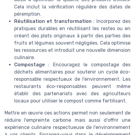
Cela inclut la vérification régulière des dates de
péremption.
Réutilisation et transformation
: Incorporez des
pratiques durables en réutilisant les restes ou en
créant des plats originaux à partir des parties des
fruits et légumes souvent négligées. Cela optimise
les ressources et introduit une nouvelle dimension
culinaire.
Compostage
: Encouragez le compostage des
déchets alimentaires pour soutenir un cycle éco-
responsable respectueux de l'environnement. Les
restaurants éco-responsables peuvent même
établir des partenariats avec des agriculteurs
locaux pour utiliser le compost comme fertilisant.
Mettre en œuvre ces actions permet non seulement de
réduire l'empreinte carbone mais aussi d'offrir une
expérience culinaire respectueuse de l'environnement
à vos clients. Engagez-vous dans le développement