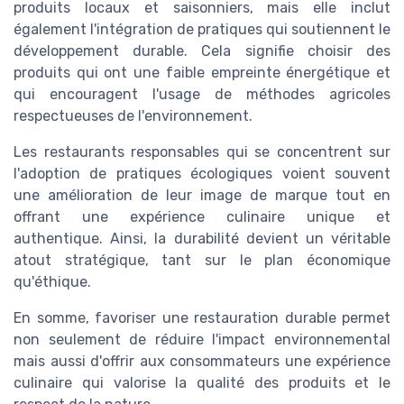
produits locaux et saisonniers, mais elle inclut
également l'intégration de pratiques qui soutiennent le
développement durable. Cela signifie choisir des
produits qui ont une faible empreinte énergétique et
qui encouragent l'usage de méthodes agricoles
respectueuses de l'environnement.
Les restaurants responsables qui se concentrent sur
l'adoption de pratiques écologiques voient souvent
une amélioration de leur image de marque tout en
offrant une expérience culinaire unique et
authentique. Ainsi, la durabilité devient un véritable
atout stratégique, tant sur le plan économique
qu'éthique.
En somme, favoriser une restauration durable permet
non seulement de réduire l'impact environnemental
mais aussi d'offrir aux consommateurs une expérience
culinaire qui valorise la qualité des produits et le