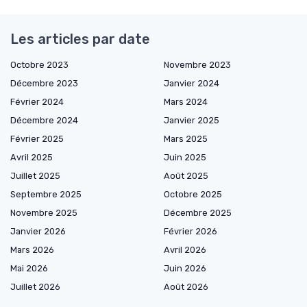
Les articles par date
Octobre 2023
Novembre 2023
Décembre 2023
Janvier 2024
Février 2024
Mars 2024
Décembre 2024
Janvier 2025
Février 2025
Mars 2025
Avril 2025
Juin 2025
Juillet 2025
Août 2025
Septembre 2025
Octobre 2025
Novembre 2025
Décembre 2025
Janvier 2026
Février 2026
Mars 2026
Avril 2026
Mai 2026
Juin 2026
Juillet 2026
Août 2026