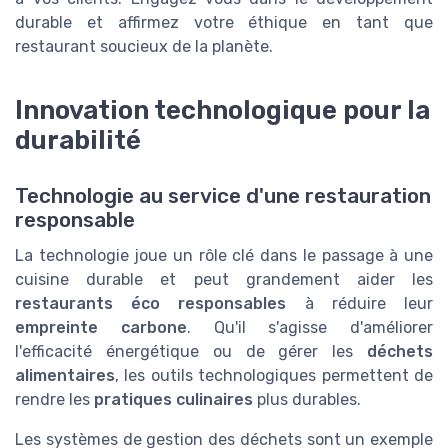
durable et affirmez votre éthique en tant que
restaurant soucieux de la planète.
Innovation technologique pour la
durabilité
Technologie au service d'une restauration
responsable
La technologie joue un rôle clé dans le passage à une
cuisine durable et peut grandement aider les
restaurants éco responsables
à réduire leur
empreinte carbone
. Qu'il s'agisse d'améliorer
l'efficacité énergétique ou de gérer les
déchets
alimentaires
, les outils technologiques permettent de
rendre les
pratiques culinaires
plus durables.
Les systèmes de gestion des déchets sont un exemple