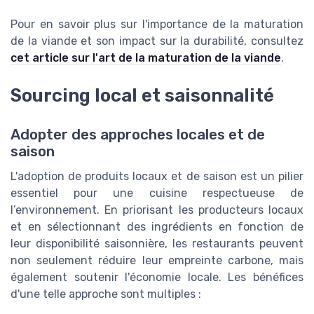
Pour en savoir plus sur l'importance de la maturation
de la viande et son impact sur la durabilité, consultez
cet article sur l'art de la maturation de la viande
.
Sourcing local et saisonnalité
Adopter des approches locales et de
saison
L'adoption de produits locaux et de saison est un pilier
essentiel pour une cuisine respectueuse de
l’environnement. En priorisant les producteurs locaux
et en sélectionnant des ingrédients en fonction de
leur disponibilité saisonnière, les restaurants peuvent
non seulement réduire leur empreinte carbone, mais
également soutenir l'économie locale. Les bénéfices
d'une telle approche sont multiples :