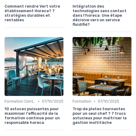
Comment rendre Vert votre
Intégration des
établissement Horeca? 7
technologies sans contact
stratégies durables et
dans l’horeca: Une étape
rentables
décisive vers un service
fluidifié?
•
•
Formation Continue
07/10/2025
Formation
07/10/2025
10 astuces puissantes pour
Trop de plates tournantes
maximiser l'efficacité de la
pour un seul chef ? 7 trucs
formation continue pour un
astucieux pour maîtriser la
responsable horeca
gestion multitâche