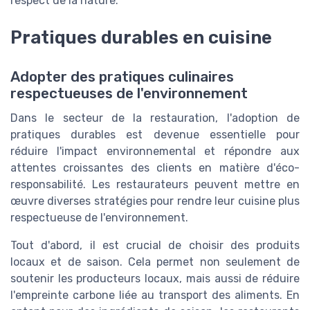
respect de la nature.
Pratiques durables en cuisine
Adopter des pratiques culinaires
respectueuses de l'environnement
Dans le secteur de la restauration, l'adoption de
pratiques durables est devenue essentielle pour
réduire l'impact environnemental et répondre aux
attentes croissantes des clients en matière d'éco-
responsabilité. Les restaurateurs peuvent mettre en
œuvre diverses stratégies pour rendre leur cuisine plus
respectueuse de l'environnement.
Tout d'abord, il est crucial de choisir des produits
locaux et de saison. Cela permet non seulement de
soutenir les producteurs locaux, mais aussi de réduire
l'empreinte carbone liée au transport des aliments. En