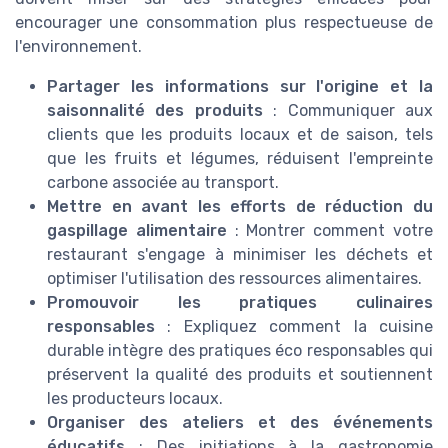
encourager une consommation plus respectueuse de
l'environnement.
Partager les informations sur l'origine et la
saisonnalité des produits
: Communiquer aux
clients que les produits locaux et de saison, tels
que les fruits et légumes, réduisent l'empreinte
carbone associée au transport.
Mettre en avant les efforts de réduction du
gaspillage alimentaire
: Montrer comment votre
restaurant s'engage à minimiser les déchets et
optimiser l'utilisation des ressources alimentaires.
Promouvoir les pratiques culinaires
responsables
: Expliquez comment la cuisine
durable intègre des pratiques éco responsables qui
préservent la qualité des produits et soutiennent
les producteurs locaux.
Organiser des ateliers et des événements
éducatifs
: Des initiations à la gastronomie