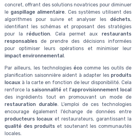
concret, offrant des solutions novatrices pour diminuer
le
gaspillage alimentaire
. Ces systèmes utilisent des
algorithmes pour suivre et analyser les
déchets
,
identifiant les schémas et proposant des stratégies
pour la
réduction
. Cela permet aux
restaurants
responsables
de prendre des décisions informées
pour optimiser leurs opérations et minimiser leur
impact environnemental
.
Par ailleurs, les technologies
éco
comme les outils de
planification saisonnière aident à adapter les
produits
locaux
à la carte en fonction de leur disponibilité. Cela
renforce la
saisonnalité
et
l'approvisionnement local
des ingrédients tout en promouvant un mode de
restauration durable
. L'emploi de ces technologies
encourage également l'échange de données entre
producteurs locaux
et restaurateurs, garantissant la
qualité des produits
et soutenant les communautés
locales.