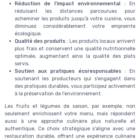
Réduction de l'impact environnemental
: En
réduisant les distances parcourues pour
acheminer les produits jusqu'à votre cuisine, vous
diminuez considérablement votre empreinte
écologique.
Qualité des produits
: Les produits locaux arrivent
plus frais et conservent une qualité nutritionnelle
optimale, augmentant ainsi la qualité des plats
servis.
Soutien aux pratiques écoresponsables
: En
soutenant les producteurs qui s'engagent dans
des pratiques durables, vous participez activement
à la préservation de l'environnement.
Les fruits et légumes de saison, par exemple, non
seulement enrichissent votre menu, mais répondent
aussi à une approche culinaire plus naturelle et
authentique. Ce choix stratégique s'aligne avec une
restauration durable, offrant une expérience culinaire