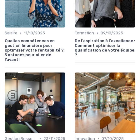
•
•
Salaire
11/10/2025
Formation
09/10/2025
Quelles compétences en
De l'aspiration à l'excellence :
gestion financière pour
Comment optimiser la
optimiser votre rentabilité ?
qualification de votre équipe
5 astuces pour aller de
?
l’avant!
•
•
Gestion Ressources
23/11/2025
Innovation
07/10/2025