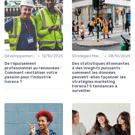
•
•
Développement personnel
12/10/2025
Stratégies Marketing
08/10/2025
De l'épuisement
Des statistiques étonnantes
professionnel au renouveau :
à des insights puissants :
Comment revitaliser votre
comment les données
passion pour l'industrie
peuvent-elles façonner les
horeca ?
stratégies marketing
horeca? 5 tendances à
surveiller