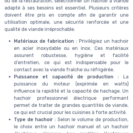
ou de la restauration, sélectionner un hachoir à viande
adapté à ses besoins est essentiel. Plusieurs critères
doivent être pris en compte afin de garantir une
utilisation optimale, une sécurité renforcée et une
qualité de viande irréprochable.
Matériaux de fabrication
: Privilégiez un hachoir
en acier inoxydable ou en inox. Ces matériaux
assurent robustesse, hygiène et facilité
d’entretien, ce qui est indispensable pour le
contact avec la viande fraîche ou réfrigérée.
Puissance et capacité de production
: La
puissance du moteur (exprimée en watts)
influence la rapidité et la capacité de hachage. Un
hachoir professionnel électrique performant
permet de traiter de grandes quantités de viande,
ce qui est crucial pour les cuisines à forte activité.
Type de hachoir
: Selon le volume de production,
le choix entre un hachoir manuel et un hachoir