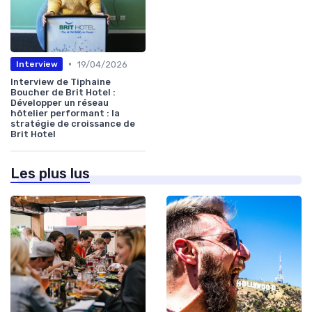
•
19/04/2026
Interview
Interview de Tiphaine
Boucher de Brit Hotel :
Développer un réseau
hôtelier performant : la
stratégie de croissance de
Brit Hotel
Les plus lus