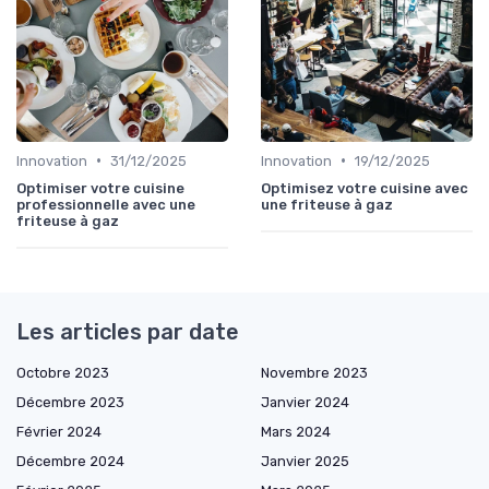
•
•
Innovation
31/12/2025
Innovation
19/12/2025
Optimiser votre cuisine
Optimisez votre cuisine avec
professionnelle avec une
une friteuse à gaz
friteuse à gaz
Les articles par date
Octobre 2023
Novembre 2023
Décembre 2023
Janvier 2024
Février 2024
Mars 2024
Décembre 2024
Janvier 2025