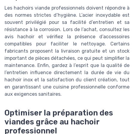
Les hachoirs viande professionnels doivent répondre à
des normes strictes d’hygiène. L’acier inoxydable est
souvent privilégié pour sa facilité d’entretien et sa
résistance à la corrosion. Lors de l’achat, consultez les
avis hachoir et vérifiez la présence d’accessoires
compatibles pour faciliter le nettoyage. Certains
fabricants proposent la livraison gratuite et un stock
important de pièces détachées, ce qui peut simplifier la
maintenance. Enfin, gardez à l’esprit que la qualité de
l’entretien influence directement la durée de vie du
hachoir inox et la satisfaction du client création, tout
en garantissant une cuisine professionnelle conforme
aux exigences sanitaires.
Optimiser la préparation des
viandes grâce au hachoir
professionnel