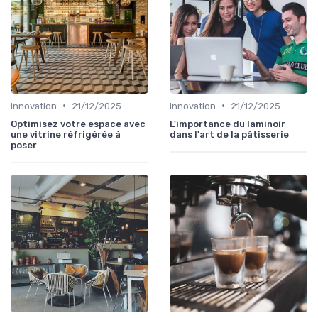
•
•
Innovation
21/12/2025
Innovation
21/12/2025
Optimisez votre espace avec
L'importance du laminoir
une vitrine réfrigérée à
dans l'art de la pâtisserie
poser