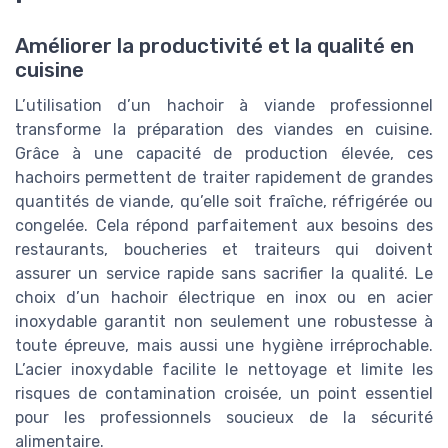
Améliorer la productivité et la qualité en
cuisine
L’utilisation d’un hachoir à viande professionnel
transforme la préparation des viandes en cuisine.
Grâce à une capacité de production élevée, ces
hachoirs permettent de traiter rapidement de grandes
quantités de viande, qu’elle soit fraîche, réfrigérée ou
congelée. Cela répond parfaitement aux besoins des
restaurants, boucheries et traiteurs qui doivent
assurer un service rapide sans sacrifier la qualité. Le
choix d’un hachoir électrique en inox ou en acier
inoxydable garantit non seulement une robustesse à
toute épreuve, mais aussi une hygiène irréprochable.
L’acier inoxydable facilite le nettoyage et limite les
risques de contamination croisée, un point essentiel
pour les professionnels soucieux de la sécurité
alimentaire.