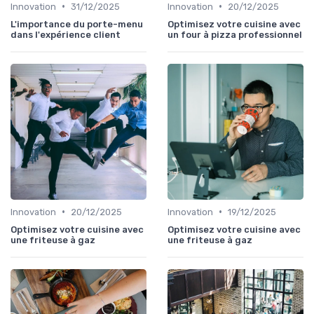
•
•
Innovation
31/12/2025
Innovation
20/12/2025
L'importance du porte-menu
Optimisez votre cuisine avec
dans l'expérience client
un four à pizza professionnel
•
•
Innovation
20/12/2025
Innovation
19/12/2025
Optimisez votre cuisine avec
Optimisez votre cuisine avec
une friteuse à gaz
une friteuse à gaz