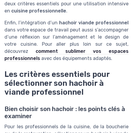
deux critères essentiels pour une utilisation intensive
en
cuisine professionnelle
.
Enfin, l’intégration d’un
hachoir viande professionnel
dans votre espace de travail peut aussi s’accompagner
d’une réflexion sur l’aménagement et le design de
votre cuisine. Pour aller plus loin sur ce sujet,
découvrez
comment sublimer vos espaces
professionnels
avec des équipements adaptés.
Les critères essentiels pour
sélectionner son hachoir à
viande professionnel
Bien choisir son hachoir : les points clés à
examiner
Pour les professionnels de la cuisine, de la boucherie