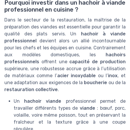
Pourquoi investir dans un hachoir à viande
professionnel en cuisine ?
Dans le secteur de la restauration, la maîtrise de la
préparation des viandes est essentielle pour garantir la
qualité des plats servis. Un
hachoir à viande
professionnel
devient alors un allié incontournable
pour les chefs et les équipes en cuisine. Contrairement
aux modèles domestiques, les
hachoirs
professionnels
offrent une
capacité de production
supérieure, une robustesse accrue grâce à l’utilisation
de matériaux comme l’
acier inoxydable
ou l’
inox
, et
une adaptation aux exigences de la
boucherie
ou de la
restauration collective
.
Un
hachoir viande
professionnel permet de
travailler différents types de
viande
: bœuf, porc,
volaille, voire même poisson, tout en préservant la
fraîcheur et la texture grâce à une coupe
régulière.