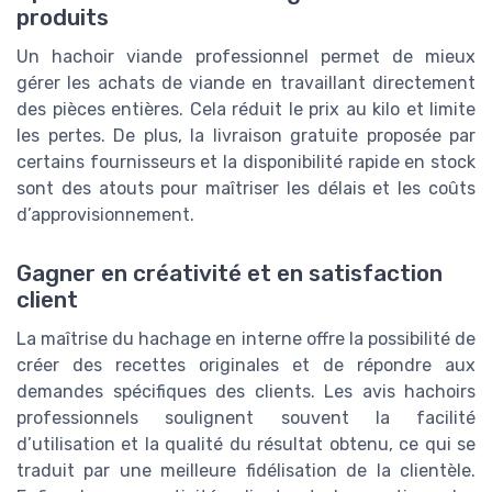
produits
Un hachoir viande professionnel permet de mieux
gérer les achats de viande en travaillant directement
des pièces entières. Cela réduit le prix au kilo et limite
les pertes. De plus, la livraison gratuite proposée par
certains fournisseurs et la disponibilité rapide en stock
sont des atouts pour maîtriser les délais et les coûts
d’approvisionnement.
Gagner en créativité et en satisfaction
client
La maîtrise du hachage en interne offre la possibilité de
créer des recettes originales et de répondre aux
demandes spécifiques des clients. Les avis hachoirs
professionnels soulignent souvent la facilité
d’utilisation et la qualité du résultat obtenu, ce qui se
traduit par une meilleure fidélisation de la clientèle.