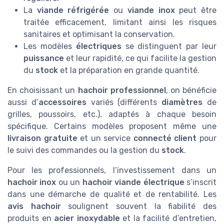
La
viande réfrigérée
ou
viande inox
peut être
traitée efficacement, limitant ainsi les risques
sanitaires et optimisant la conservation.
Les modèles
électriques
se distinguent par leur
puissance
et leur rapidité, ce qui facilite la gestion
du
stock
et la préparation en grande quantité.
En choisissant un
hachoir professionnel
, on bénéficie
aussi d’
accessoires
variés (différents
diamètres
de
grilles, poussoirs, etc.), adaptés à chaque besoin
spécifique. Certains modèles proposent même une
livraison gratuite
et un service
connecté client
pour
le suivi des commandes ou la gestion du
stock
.
Pour les professionnels, l’investissement dans un
hachoir inox
ou un
hachoir viande électrique
s’inscrit
dans une démarche de qualité et de rentabilité. Les
avis hachoir
soulignent souvent la fiabilité des
produits en
acier inoxydable
et la facilité d’entretien,