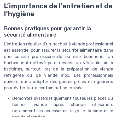
L’importance de l’entretien et de
l’hygiène
Bonnes pratiques pour garantir la
sécurité alimentaire
L’entretien régulier d’un hachoir à viande professionnel
est essentiel pour assurer la sécurité alimentaire dans
une cuisine professionnelle ou une boucherie. Un
hachoir mal nettoyé peut devenir un véritable nid à
bactéries, surtout lors de la préparation de viande
réfrigérée ou de viande inox. Les professionnels
doivent donc adopter des gestes précis et rigoureux
pour éviter toute contamination croisée.
Démontez systématiquement toutes les pièces du
hachoir viande après chaque utilisation,
notamment les accessoires, la grille, la lame et le