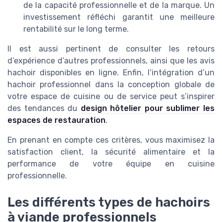
de la capacité professionnelle et de la marque. Un
investissement réfléchi garantit une meilleure
rentabilité sur le long terme.
Il est aussi pertinent de consulter les retours
d’expérience d’autres professionnels, ainsi que les avis
hachoir disponibles en ligne. Enfin, l’intégration d’un
hachoir professionnel dans la conception globale de
votre espace de cuisine ou de service peut s’inspirer
des tendances du
design hôtelier pour sublimer les
espaces de restauration
.
En prenant en compte ces critères, vous maximisez la
satisfaction client, la sécurité alimentaire et la
performance de votre équipe en cuisine
professionnelle.
Les différents types de hachoirs
à viande professionnels