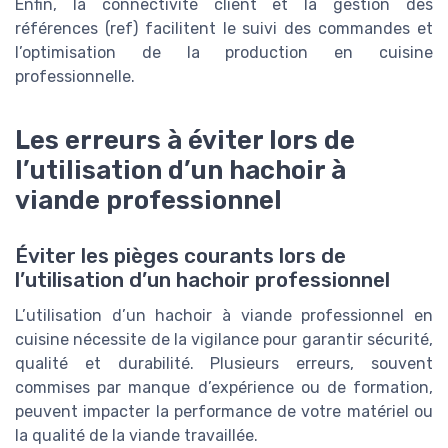
Enfin, la connectivité client et la gestion des
références (ref) facilitent le suivi des commandes et
l’optimisation de la production en cuisine
professionnelle.
Les erreurs à éviter lors de
l’utilisation d’un hachoir à
viande professionnel
Éviter les pièges courants lors de
l’utilisation d’un hachoir professionnel
L’utilisation d’un hachoir à viande professionnel en
cuisine nécessite de la vigilance pour garantir sécurité,
qualité et durabilité. Plusieurs erreurs, souvent
commises par manque d’expérience ou de formation,
peuvent impacter la performance de votre matériel ou
la qualité de la viande travaillée.