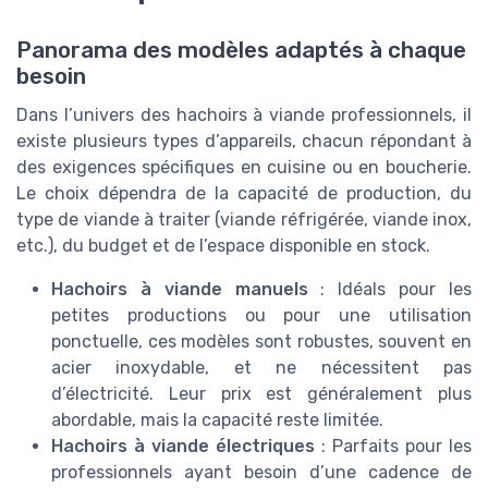
Panorama des modèles adaptés à chaque
besoin
Dans l’univers des hachoirs à viande professionnels, il
existe plusieurs types d’appareils, chacun répondant à
des exigences spécifiques en cuisine ou en boucherie.
Le choix dépendra de la capacité de production, du
type de viande à traiter (viande réfrigérée, viande inox,
etc.), du budget et de l’espace disponible en stock.
Hachoirs à viande manuels
: Idéals pour les
petites productions ou pour une utilisation
ponctuelle, ces modèles sont robustes, souvent en
acier inoxydable, et ne nécessitent pas
d’électricité. Leur prix est généralement plus
abordable, mais la capacité reste limitée.
Hachoirs à viande électriques
: Parfaits pour les
professionnels ayant besoin d’une cadence de