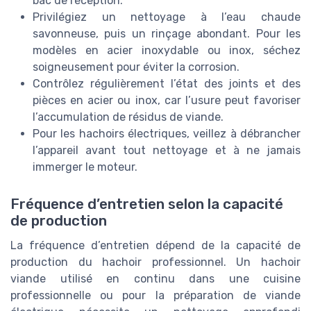
bac de réception.
Privilégiez un nettoyage à l’eau chaude
savonneuse, puis un rinçage abondant. Pour les
modèles en acier inoxydable ou inox, séchez
soigneusement pour éviter la corrosion.
Contrôlez régulièrement l’état des joints et des
pièces en acier ou inox, car l’usure peut favoriser
l’accumulation de résidus de viande.
Pour les hachoirs électriques, veillez à débrancher
l’appareil avant tout nettoyage et à ne jamais
immerger le moteur.
Fréquence d’entretien selon la capacité
de production
La fréquence d’entretien dépend de la capacité de
production du hachoir professionnel. Un hachoir
viande utilisé en continu dans une cuisine
professionnelle ou pour la préparation de viande