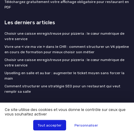
Téléchargez gratuitement votre affichage obligatoire pour restaurant en
PDF
Les derniers articles
Choisir une caisse enregistreuse pour pizzeria : le cœur numérique de
votre service
Vivre une « vie ma vie » dans le CHR : comment structurer un V4 pipeline
en cours de formation pour mieux choisir son métier
Choisir une caisse enregistreuse pour pizzeria : le cœur numérique de
votre service
Upselling en salle et au bar : augmenter le ticket moyen sans forcer la
main
Comment structurer une stratégie SEO pour un restaurant qui veut
remplir sa salle
CHR Leaders
Ce site utilise des cookies et vous donne le contrôle sur ceux que
vous souhaitez activer
Tout accepter
Personnaliser