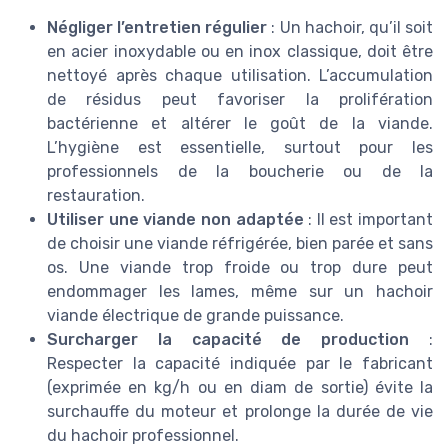
Négliger l’entretien régulier
: Un hachoir, qu’il soit
en acier inoxydable ou en inox classique, doit être
nettoyé après chaque utilisation. L’accumulation
de résidus peut favoriser la prolifération
bactérienne et altérer le goût de la viande.
L’hygiène est essentielle, surtout pour les
professionnels de la boucherie ou de la
restauration.
Utiliser une viande non adaptée
: Il est important
de choisir une viande réfrigérée, bien parée et sans
os. Une viande trop froide ou trop dure peut
endommager les lames, même sur un hachoir
viande électrique de grande puissance.
Surcharger la capacité de production
:
Respecter la capacité indiquée par le fabricant
(exprimée en kg/h ou en diam de sortie) évite la
surchauffe du moteur et prolonge la durée de vie
du hachoir professionnel.