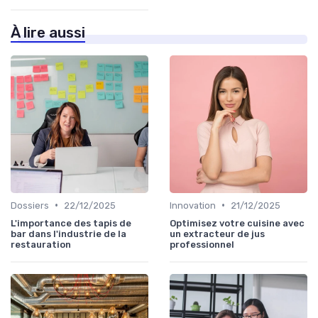
À lire aussi
•
•
Dossiers
22/12/2025
Innovation
21/12/2025
L'importance des tapis de
Optimisez votre cuisine avec
bar dans l'industrie de la
un extracteur de jus
restauration
professionnel