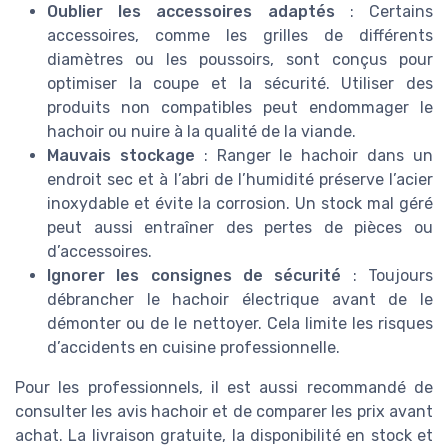
Oublier les accessoires adaptés
: Certains
accessoires, comme les grilles de différents
diamètres ou les poussoirs, sont conçus pour
optimiser la coupe et la sécurité. Utiliser des
produits non compatibles peut endommager le
hachoir ou nuire à la qualité de la viande.
Mauvais stockage
: Ranger le hachoir dans un
endroit sec et à l’abri de l’humidité préserve l’acier
inoxydable et évite la corrosion. Un stock mal géré
peut aussi entraîner des pertes de pièces ou
d’accessoires.
Ignorer les consignes de sécurité
: Toujours
débrancher le hachoir électrique avant de le
démonter ou de le nettoyer. Cela limite les risques
d’accidents en cuisine professionnelle.
Pour les professionnels, il est aussi recommandé de
consulter les avis hachoir et de comparer les prix avant
achat. La livraison gratuite, la disponibilité en stock et