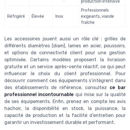
production intensive
Professionnels
Réfrigéré
Élevée
Inox
exigeants, viande
fraîche
Les accessoires jouent aussi un rôle clé : grilles de
différents diamètres (diam), lames en acier, poussoirs,
et options de connectivité client pour une gestion
optimisée. Certains modèles proposent la livraison
gratuite et un service après-vente réactif, ce qui peut
influencer le choix du client professionnel. Pour
découvrir comment ces équipements s’intègrent dans
des établissements de référence, consultez
ce bar
professionnel incontournable
qui mise sur la qualité
de ses équipements. Enfin, prenez en compte les avis
hachoir, la disponibilité en stock, la puissance, la
capacité de production et la facilité d’entretien pour
garantir un investissement durable et performant.