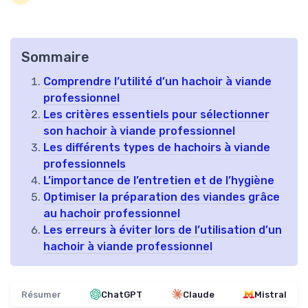
Sommaire
Comprendre l’utilité d’un hachoir à viande
professionnel
Les critères essentiels pour sélectionner
son hachoir à viande professionnel
Les différents types de hachoirs à viande
professionnels
L’importance de l’entretien et de l’hygiène
Optimiser la préparation des viandes grâce
au hachoir professionnel
Les erreurs à éviter lors de l’utilisation d’un
hachoir à viande professionnel
Résumer
ChatGPT
Claude
Mistral