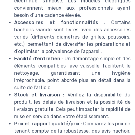
électrique s’impose. Les modèles électriques
conviennent mieux aux professionnels ayant
besoin d’une cadence élevée.
Accessoires et fonctionnalités
: Certains
hachoirs viande sont livrés avec des accessoires
variés (différents diamètres de grilles, poussoirs,
etc.), permettant de diversifier les préparations et
d’optimiser la polyvalence de l’appareil.
Facilité d’entretien
: Un démontage simple et des
éléments compatibles lave-vaisselle facilitent le
nettoyage, garantissant une hygiène
irréprochable, point abordé plus en détail dans la
suite de l’article.
Stock et livraison
: Vérifiez la disponibilité du
produit, les délais de livraison et la possibilité de
livraison gratuite. Cela peut impacter la rapidité de
mise en service dans votre établissement.
Prix et rapport qualité/prix
: Comparez les prix en
tenant compte de la robustesse, des avis hachoir,