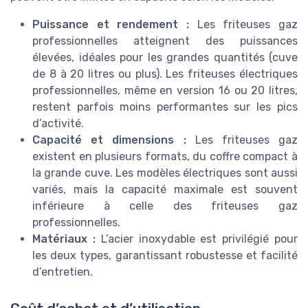
Puissance et rendement :
Les friteuses gaz
professionnelles atteignent des puissances
élevées, idéales pour les grandes quantités (cuve
de 8 à 20 litres ou plus). Les friteuses électriques
professionnelles, même en version 16 ou 20 litres,
restent parfois moins performantes sur les pics
d’activité.
Capacité et dimensions :
Les friteuses gaz
existent en plusieurs formats, du coffre compact à
la grande cuve. Les modèles électriques sont aussi
variés, mais la capacité maximale est souvent
inférieure à celle des friteuses gaz
professionnelles.
Matériaux :
L’acier inoxydable est privilégié pour
les deux types, garantissant robustesse et facilité
d’entretien.