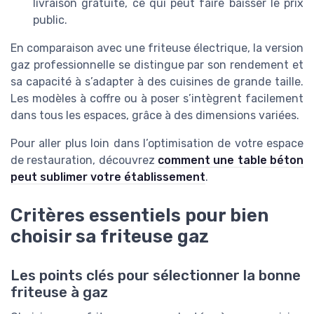
livraison gratuite, ce qui peut faire baisser le prix
public.
En comparaison avec une friteuse électrique, la version
gaz professionnelle se distingue par son rendement et
sa capacité à s’adapter à des cuisines de grande taille.
Les modèles à coffre ou à poser s’intègrent facilement
dans tous les espaces, grâce à des dimensions variées.
Pour aller plus loin dans l’optimisation de votre espace
de restauration, découvrez
comment une table béton
peut sublimer votre établissement
.
Critères essentiels pour bien
choisir sa friteuse gaz
Les points clés pour sélectionner la bonne
friteuse à gaz