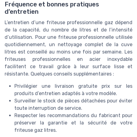
Fréquence et bonnes pratiques
d’entretien
L’entretien d’une friteuse professionnelle gaz dépend
de la capacité, du nombre de litres et de l’intensité
d’utilisation. Pour une friteuse professionnelle utilisée
quotidiennement, un nettoyage complet de la cuve
litres est conseillé au moins une fois par semaine. Les
friteuses professionnelles en acier inoxydable
facilitent ce travail grâce à leur surface lisse et
résistante. Quelques conseils supplémentaires :
Privilégier une livraison gratuite prix sur les
produits d’entretien adaptés à votre modèle.
Surveiller le stock de pièces détachées pour éviter
toute interruption de service.
Respecter les recommandations du fabricant pour
préserver la garantie et la sécurité de votre
friteuse gaz litres.