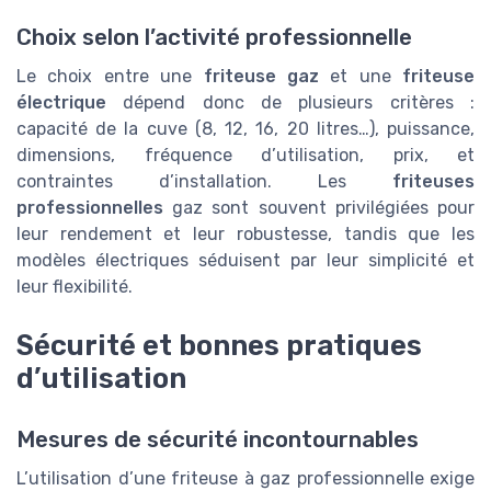
Choix selon l’activité professionnelle
Le choix entre une
friteuse gaz
et une
friteuse
électrique
dépend donc de plusieurs critères :
capacité de la cuve (8, 12, 16, 20 litres…), puissance,
dimensions, fréquence d’utilisation, prix, et
contraintes d’installation. Les
friteuses
professionnelles
gaz sont souvent privilégiées pour
leur rendement et leur robustesse, tandis que les
modèles électriques séduisent par leur simplicité et
leur flexibilité.
Sécurité et bonnes pratiques
d’utilisation
Mesures de sécurité incontournables
L’utilisation d’une friteuse à gaz professionnelle exige