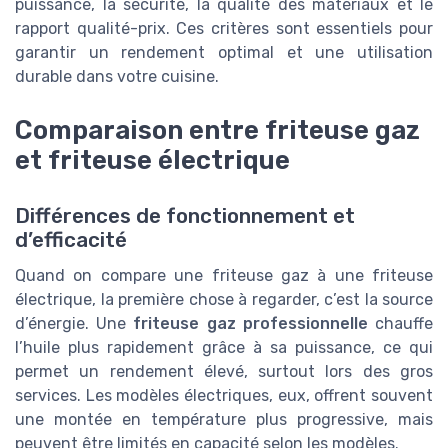
puissance, la sécurité, la qualité des matériaux et le
rapport qualité-prix. Ces critères sont essentiels pour
garantir un rendement optimal et une utilisation
durable dans votre cuisine.
Comparaison entre friteuse gaz
et friteuse électrique
Différences de fonctionnement et
d’efficacité
Quand on compare une friteuse gaz à une friteuse
électrique, la première chose à regarder, c’est la source
d’énergie. Une
friteuse gaz professionnelle
chauffe
l’huile plus rapidement grâce à sa puissance, ce qui
permet un rendement élevé, surtout lors des gros
services. Les modèles électriques, eux, offrent souvent
une montée en température plus progressive, mais
peuvent être limités en capacité selon les modèles.