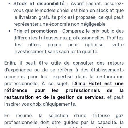
Stock et disponibilité
: Avant l’achat, assurez-
vous que le modèle choisi est bien en stock et que
la livraison gratuite prix est proposée, ce qui peut
représenter une économie non négligeable.
Prix et promotions
: Comparez le prix public des
différentes friteuses gaz professionnelles. Profitez
des offres promo pour optimiser votre
investissement sans sacrifier la qualité.
Enfin, il peut être utile de consulter des retours
d’expérience ou de se référer à des établissements
reconnus pour leur expertise dans la restauration
professionnelle. À ce sujet,
l’Alma Hôtel est une
référence pour les professionnels de la
restauration et de la gestion de services
, et peut
inspirer vos choix d’équipements.
En résumé, la sélection d’une friteuse gaz
professionnelle doit être guidée par la capacité, la