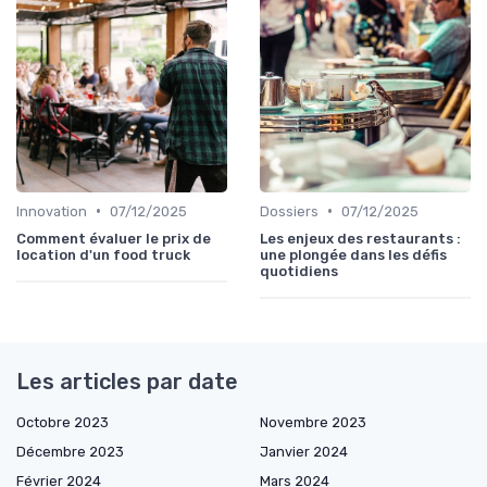
•
•
Innovation
07/12/2025
Dossiers
07/12/2025
Comment évaluer le prix de
Les enjeux des restaurants :
location d'un food truck
une plongée dans les défis
quotidiens
Les articles par date
Octobre 2023
Novembre 2023
Décembre 2023
Janvier 2024
Février 2024
Mars 2024