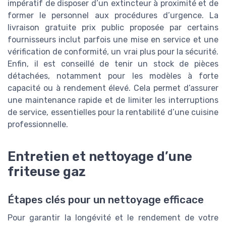
impératif de disposer d’un extincteur à proximité et de
former le personnel aux procédures d’urgence. La
livraison gratuite prix public proposée par certains
fournisseurs inclut parfois une mise en service et une
vérification de conformité, un vrai plus pour la sécurité.
Enfin, il est conseillé de tenir un stock de pièces
détachées, notamment pour les modèles à forte
capacité ou à rendement élevé. Cela permet d’assurer
une maintenance rapide et de limiter les interruptions
de service, essentielles pour la rentabilité d’une cuisine
professionnelle.
Entretien et nettoyage d’une
friteuse gaz
Étapes clés pour un nettoyage efficace
Pour garantir la longévité et le rendement de votre