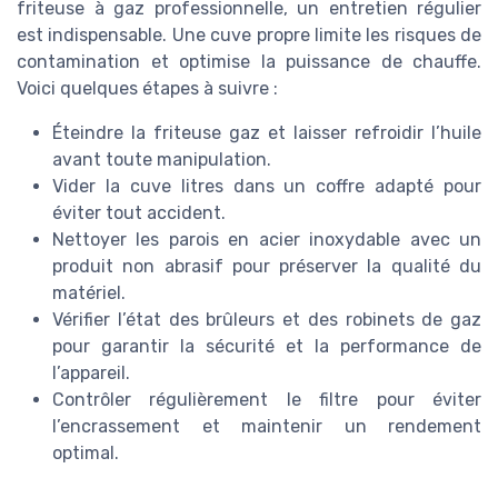
friteuse à gaz professionnelle, un entretien régulier
est indispensable. Une cuve propre limite les risques de
contamination et optimise la puissance de chauffe.
Voici quelques étapes à suivre :
Éteindre la friteuse gaz et laisser refroidir l’huile
avant toute manipulation.
Vider la cuve litres dans un coffre adapté pour
éviter tout accident.
Nettoyer les parois en acier inoxydable avec un
produit non abrasif pour préserver la qualité du
matériel.
Vérifier l’état des brûleurs et des robinets de gaz
pour garantir la sécurité et la performance de
l’appareil.
Contrôler régulièrement le filtre pour éviter
l’encrassement et maintenir un rendement
optimal.