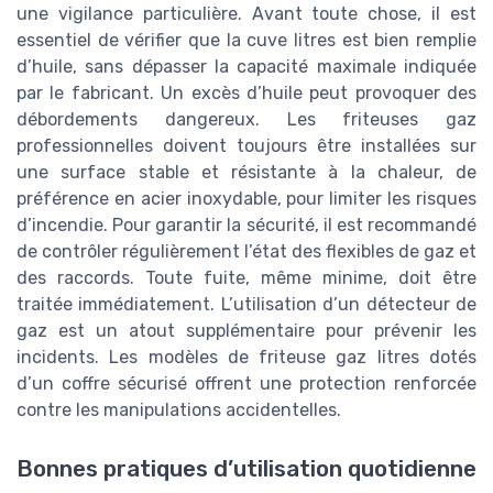
une vigilance particulière. Avant toute chose, il est
essentiel de vérifier que la cuve litres est bien remplie
d’huile, sans dépasser la capacité maximale indiquée
par le fabricant. Un excès d’huile peut provoquer des
débordements dangereux. Les friteuses gaz
professionnelles doivent toujours être installées sur
une surface stable et résistante à la chaleur, de
préférence en acier inoxydable, pour limiter les risques
d’incendie. Pour garantir la sécurité, il est recommandé
de contrôler régulièrement l’état des flexibles de gaz et
des raccords. Toute fuite, même minime, doit être
traitée immédiatement. L’utilisation d’un détecteur de
gaz est un atout supplémentaire pour prévenir les
incidents. Les modèles de friteuse gaz litres dotés
d’un coffre sécurisé offrent une protection renforcée
contre les manipulations accidentelles.
Bonnes pratiques d’utilisation quotidienne