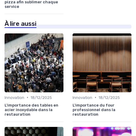
pizza afin sublimer chaque
service
À lire aussi
•
•
Innovation
18/12/2025
Innovation
18/12/2025
L'importance des tables en
L'importance du four
acier inoxydable dans la
professionnel dans la
restauration
restauration