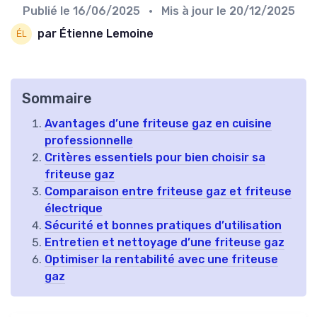
Publié le
16/06/2025
• Mis à jour le
20/12/2025
par Étienne Lemoine
Sommaire
Avantages d’une friteuse gaz en cuisine
professionnelle
Critères essentiels pour bien choisir sa
friteuse gaz
Comparaison entre friteuse gaz et friteuse
électrique
Sécurité et bonnes pratiques d’utilisation
Entretien et nettoyage d’une friteuse gaz
Optimiser la rentabilité avec une friteuse
gaz