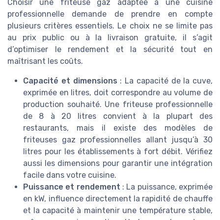
Choisir une friteuse gaz adaptée à une cuisine
professionnelle demande de prendre en compte
plusieurs critères essentiels. Le choix ne se limite pas
au prix public ou à la livraison gratuite, il s’agit
d’optimiser le rendement et la sécurité tout en
maîtrisant les coûts.
Capacité et dimensions
: La capacité de la cuve,
exprimée en litres, doit correspondre au volume de
production souhaité. Une friteuse professionnelle
de 8 à 20 litres convient à la plupart des
restaurants, mais il existe des modèles de
friteuses gaz professionnelles allant jusqu’à 30
litres pour les établissements à fort débit. Vérifiez
aussi les dimensions pour garantir une intégration
facile dans votre cuisine.
Puissance et rendement
: La puissance, exprimée
en kW, influence directement la rapidité de chauffe
et la capacité à maintenir une température stable,