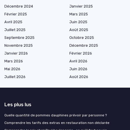
Décembre 2024
Janvier 2025
Février 2025
Mars 2025
Avril 2025
Juin 2025
Juillet 2025
Août 2025
Septembre 2025
Octobre 2025
Novembre 2025
Décembre 2025
Janvier 2026
Février 2026
Mars 2026
Avril 2026
Mai 2026
Juin 2026
Juillet 2026
Août 2026
Les plus lus
Quelle quantité de pommes dauphines prévoir par personne ?
Comprendre les tarifs des extras en restauration non déclarée