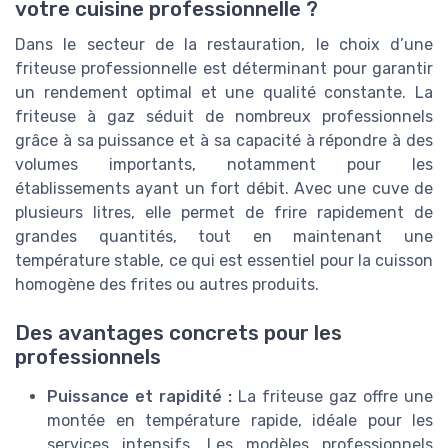
votre cuisine professionnelle ?
Dans le secteur de la restauration, le choix d’une
friteuse professionnelle est déterminant pour garantir
un rendement optimal et une qualité constante. La
friteuse à gaz séduit de nombreux professionnels
grâce à sa puissance et à sa capacité à répondre à des
volumes importants, notamment pour les
établissements ayant un fort débit. Avec une cuve de
plusieurs litres, elle permet de frire rapidement de
grandes quantités, tout en maintenant une
température stable, ce qui est essentiel pour la cuisson
homogène des frites ou autres produits.
Des avantages concrets pour les
professionnels
Puissance et rapidité :
La friteuse gaz offre une
montée en température rapide, idéale pour les
services intensifs. Les modèles professionnels