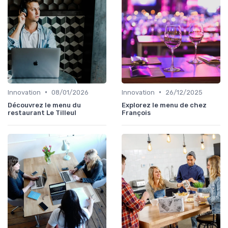
•
•
Innovation
08/01/2026
Innovation
26/12/2025
Découvrez le menu du
Explorez le menu de chez
restaurant Le Tilleul
François