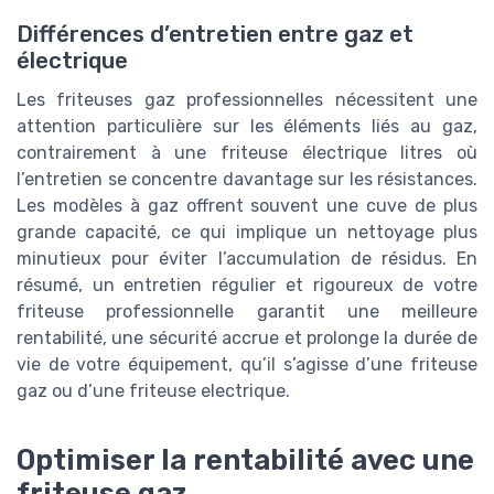
Différences d’entretien entre gaz et
électrique
Les friteuses gaz professionnelles nécessitent une
attention particulière sur les éléments liés au gaz,
contrairement à une friteuse électrique litres où
l’entretien se concentre davantage sur les résistances.
Les modèles à gaz offrent souvent une cuve de plus
grande capacité, ce qui implique un nettoyage plus
minutieux pour éviter l’accumulation de résidus. En
résumé, un entretien régulier et rigoureux de votre
friteuse professionnelle garantit une meilleure
rentabilité, une sécurité accrue et prolonge la durée de
vie de votre équipement, qu’il s’agisse d’une friteuse
gaz ou d’une friteuse electrique.
Optimiser la rentabilité avec une
friteuse gaz