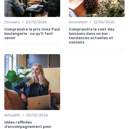
•
•
Dossiers
02/12/2025
Innovation
12/06/2025
Comprendre le prix chez Paul
Comprendre le coût des
boulangerie : ce qu’il faut
boissons dans un bar :
savoir
tendances actuelles et
conseils
•
Actualité
25/02/2026
Idées raffinées
d’accompagnement pour