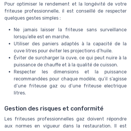
Pour optimiser le rendement et la longévité de votre
friteuse professionnelle, il est conseillé de respecter
quelques gestes simples :
Ne jamais laisser la friteuse sans surveillance
lorsqu’elle est en marche.
Utiliser des paniers adaptés à la capacité de la
cuve litres pour éviter les projections d’huile.
Éviter de surcharger la cuve, ce qui peut nuire à la
puissance de chauffe et à la qualité de cuisson.
Respecter les dimensions et la puissance
recommandées pour chaque modèle, qu’il s’agisse
d’une friteuse gaz ou d’une friteuse electrique
litres.
Gestion des risques et conformité
Les friteuses professionnelles gaz doivent répondre
aux normes en vigueur dans la restauration. Il est