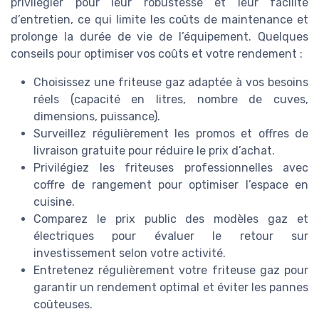
privilégier pour leur robustesse et leur facilité
d’entretien, ce qui limite les coûts de maintenance et
prolonge la durée de vie de l’équipement. Quelques
conseils pour optimiser vos coûts et votre rendement :
Choisissez une friteuse gaz adaptée à vos besoins
réels (capacité en litres, nombre de cuves,
dimensions, puissance).
Surveillez régulièrement les promos et offres de
livraison gratuite pour réduire le prix d’achat.
Privilégiez les friteuses professionnelles avec
coffre de rangement pour optimiser l’espace en
cuisine.
Comparez le prix public des modèles gaz et
électriques pour évaluer le retour sur
investissement selon votre activité.
Entretenez régulièrement votre friteuse gaz pour
garantir un rendement optimal et éviter les pannes
coûteuses.