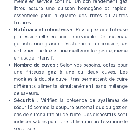
même en service continu. Un bon rendement gaz
litres assure une cuisson homogène et rapide,
essentielle pour la qualité des frites ou autres
fritures.
Matériaux et robustesse
: Privilégiez une friteuse
professionnelle en acier inoxydable. Ce matériau
garantit une grande résistance à la corrosion, un
entretien facilité et une meilleure longévité, même
en usage intensif.
Nombre de cuves
: Selon vos besoins, optez pour
une friteuse gaz à une ou deux cuves. Les
modèles à double cuve litres permettent de cuire
différents aliments simultanément sans mélange
de saveurs.
Sécurité
: Vérifiez la présence de systèmes de
sécurité comme la coupure automatique du gaz en
cas de surchauffe ou de fuite. Ces dispositifs sont
indispensables pour une utilisation professionnelle
sécurisée.