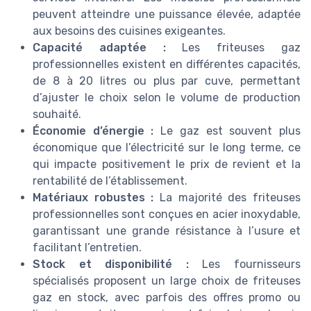
peuvent atteindre une puissance élevée, adaptée
aux besoins des cuisines exigeantes.
Capacité adaptée :
Les friteuses gaz
professionnelles existent en différentes capacités,
de 8 à 20 litres ou plus par cuve, permettant
d’ajuster le choix selon le volume de production
souhaité.
Économie d’énergie :
Le gaz est souvent plus
économique que l’électricité sur le long terme, ce
qui impacte positivement le prix de revient et la
rentabilité de l’établissement.
Matériaux robustes :
La majorité des friteuses
professionnelles sont conçues en acier inoxydable,
garantissant une grande résistance à l’usure et
facilitant l’entretien.
Stock et disponibilité :
Les fournisseurs
spécialisés proposent un large choix de friteuses
gaz en stock, avec parfois des offres promo ou