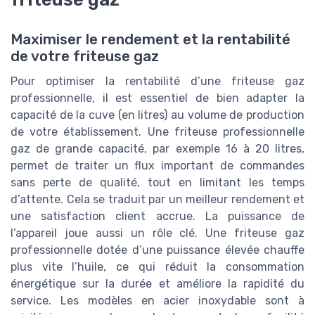
Maximiser le rendement et la rentabilité
de votre friteuse gaz
Pour optimiser la rentabilité d’une friteuse gaz
professionnelle, il est essentiel de bien adapter la
capacité de la cuve (en litres) au volume de production
de votre établissement. Une friteuse professionnelle
gaz de grande capacité, par exemple 16 à 20 litres,
permet de traiter un flux important de commandes
sans perte de qualité, tout en limitant les temps
d’attente. Cela se traduit par un meilleur rendement et
une satisfaction client accrue. La puissance de
l’appareil joue aussi un rôle clé. Une friteuse gaz
professionnelle dotée d’une puissance élevée chauffe
plus vite l’huile, ce qui réduit la consommation
énergétique sur la durée et améliore la rapidité du
service. Les modèles en acier inoxydable sont à