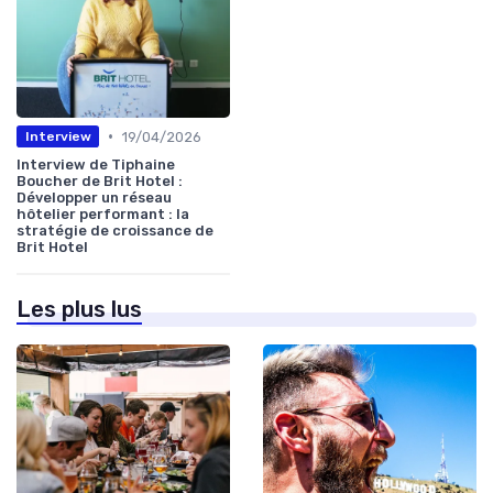
•
19/04/2026
Interview
Interview de Tiphaine
Boucher de Brit Hotel :
Développer un réseau
hôtelier performant : la
stratégie de croissance de
Brit Hotel
Les plus lus