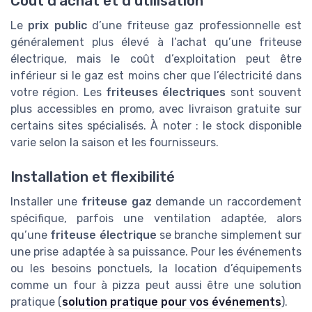
Coût d’achat et d’utilisation
Le
prix public
d’une friteuse gaz professionnelle est
généralement plus élevé à l’achat qu’une friteuse
électrique, mais le coût d’exploitation peut être
inférieur si le gaz est moins cher que l’électricité dans
votre région. Les
friteuses électriques
sont souvent
plus accessibles en promo, avec livraison gratuite sur
certains sites spécialisés. À noter : le stock disponible
varie selon la saison et les fournisseurs.
Installation et flexibilité
Installer une
friteuse gaz
demande un raccordement
spécifique, parfois une ventilation adaptée, alors
qu’une
friteuse électrique
se branche simplement sur
une prise adaptée à sa puissance. Pour les événements
ou les besoins ponctuels, la location d’équipements
comme un four à pizza peut aussi être une solution
pratique (
solution pratique pour vos événements
).