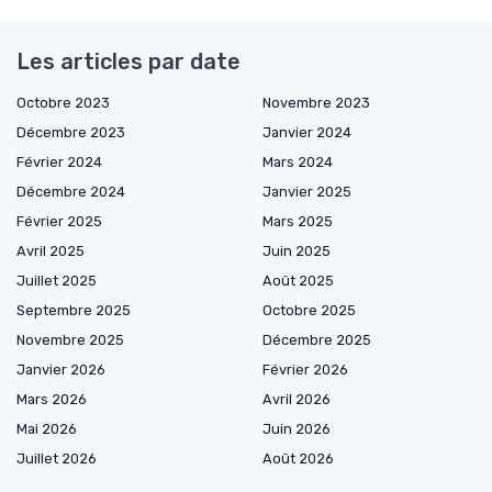
Les articles par date
Octobre 2023
Novembre 2023
Décembre 2023
Janvier 2024
Février 2024
Mars 2024
Décembre 2024
Janvier 2025
Février 2025
Mars 2025
Avril 2025
Juin 2025
Juillet 2025
Août 2025
Septembre 2025
Octobre 2025
Novembre 2025
Décembre 2025
Janvier 2026
Février 2026
Mars 2026
Avril 2026
Mai 2026
Juin 2026
Juillet 2026
Août 2026