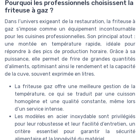
Pourquoi les professionnels choisissent la
friteuse à gaz ?
Dans l’univers exigeant de la restauration, la friteuse à
gaz s’impose comme un équipement incontournable
pour les cuisines professionnelles. Son principal atout :
une montée en température rapide, idéale pour
répondre à des pics de production horaire. Grâce à sa
puissance, elle permet de frire de grandes quantités
d’aliments, optimisant ainsi le rendement et la capacité
de la cuve, souvent exprimée en litres.
La friteuse gaz offre une meilleure gestion de la
température, ce qui se traduit par une cuisson
homogène et une qualité constante, même lors
d’un service intense.
Les modèles en acier inoxydable sont privilégiés
pour leur robustesse et leur facilité d’entretien, un
critère essentiel pour garantir la sécurité
alimentaire et la longévité du matériel.