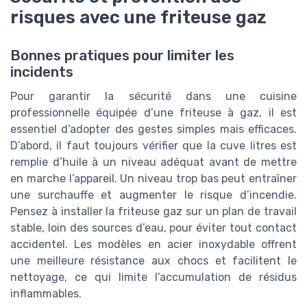
risques avec une friteuse gaz
Bonnes pratiques pour limiter les
incidents
Pour garantir la sécurité dans une cuisine
professionnelle équipée d’une friteuse à gaz, il est
essentiel d’adopter des gestes simples mais efficaces.
D’abord, il faut toujours vérifier que la cuve litres est
remplie d’huile à un niveau adéquat avant de mettre
en marche l’appareil. Un niveau trop bas peut entraîner
une surchauffe et augmenter le risque d’incendie.
Pensez à installer la friteuse gaz sur un plan de travail
stable, loin des sources d’eau, pour éviter tout contact
accidentel. Les modèles en acier inoxydable offrent
une meilleure résistance aux chocs et facilitent le
nettoyage, ce qui limite l’accumulation de résidus
inflammables.