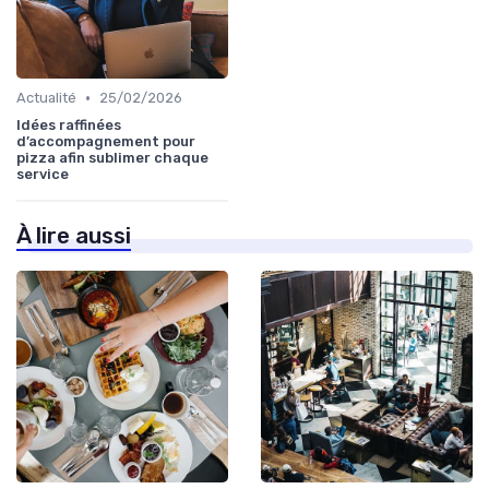
•
Actualité
25/02/2026
Idées raffinées
d’accompagnement pour
pizza afin sublimer chaque
service
À lire aussi