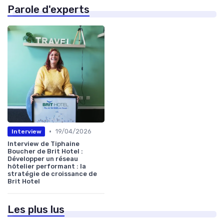
Parole d'experts
•
19/04/2026
Interview
Interview de Tiphaine
Boucher de Brit Hotel :
Développer un réseau
hôtelier performant : la
stratégie de croissance de
Brit Hotel
Les plus lus