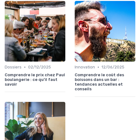
•
•
Dossiers
02/12/2025
Innovation
12/06/2025
Comprendre le prix chez Paul
Comprendre le coût des
boulangerie : ce qu’il faut
boissons dans un bar :
savoir
tendances actuelles et
conseils