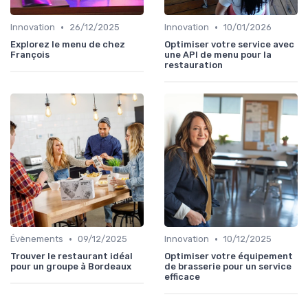
•
•
Innovation
26/12/2025
Innovation
10/01/2026
Explorez le menu de chez
Optimiser votre service avec
François
une API de menu pour la
restauration
•
•
Évènements
09/12/2025
Innovation
10/12/2025
Trouver le restaurant idéal
Optimiser votre équipement
pour un groupe à Bordeaux
de brasserie pour un service
efficace