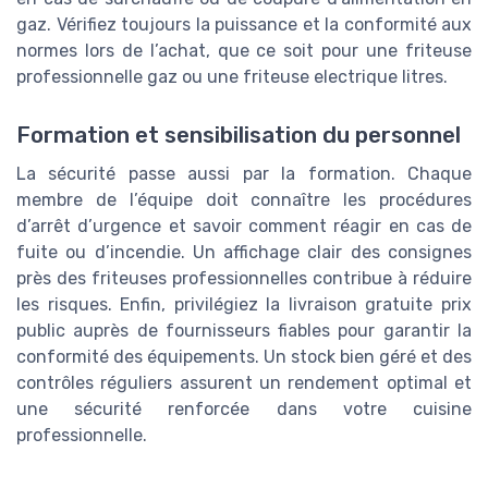
gaz. Vérifiez toujours la puissance et la conformité aux
normes lors de l’achat, que ce soit pour une friteuse
professionnelle gaz ou une friteuse electrique litres.
Formation et sensibilisation du personnel
La sécurité passe aussi par la formation. Chaque
membre de l’équipe doit connaître les procédures
d’arrêt d’urgence et savoir comment réagir en cas de
fuite ou d’incendie. Un affichage clair des consignes
près des friteuses professionnelles contribue à réduire
les risques. Enfin, privilégiez la livraison gratuite prix
public auprès de fournisseurs fiables pour garantir la
conformité des équipements. Un stock bien géré et des
contrôles réguliers assurent un rendement optimal et
une sécurité renforcée dans votre cuisine
professionnelle.