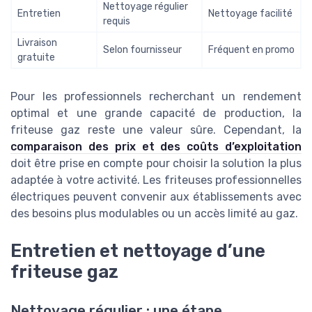
Nettoyage régulier
Entretien
Nettoyage facilité
requis
Livraison
Selon fournisseur
Fréquent en promo
gratuite
Pour les professionnels recherchant un rendement
optimal et une grande capacité de production, la
friteuse gaz reste une valeur sûre. Cependant, la
comparaison des prix et des coûts d’exploitation
doit être prise en compte pour choisir la solution la plus
adaptée à votre activité. Les friteuses professionnelles
électriques peuvent convenir aux établissements avec
des besoins plus modulables ou un accès limité au gaz.
Entretien et nettoyage d’une
friteuse gaz
Nettoyage régulier : une étape