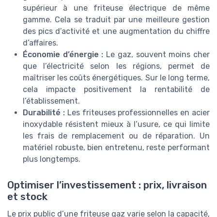
supérieur à une friteuse électrique de même
gamme. Cela se traduit par une meilleure gestion
des pics d’activité et une augmentation du chiffre
d’affaires.
Économie d’énergie :
Le gaz, souvent moins cher
que l’électricité selon les régions, permet de
maîtriser les coûts énergétiques. Sur le long terme,
cela impacte positivement la rentabilité de
l’établissement.
Durabilité :
Les friteuses professionnelles en acier
inoxydable résistent mieux à l’usure, ce qui limite
les frais de remplacement ou de réparation. Un
matériel robuste, bien entretenu, reste performant
plus longtemps.
Optimiser l’investissement : prix, livraison
et stock
Le prix public d’une friteuse gaz varie selon la capacité,