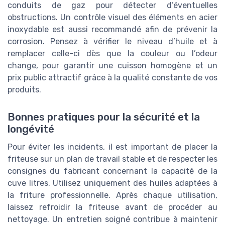
conduits de gaz pour détecter d’éventuelles
obstructions. Un contrôle visuel des éléments en acier
inoxydable est aussi recommandé afin de prévenir la
corrosion. Pensez à vérifier le niveau d’huile et à
remplacer celle-ci dès que la couleur ou l’odeur
change, pour garantir une cuisson homogène et un
prix public attractif grâce à la qualité constante de vos
produits.
Bonnes pratiques pour la sécurité et la
longévité
Pour éviter les incidents, il est important de placer la
friteuse sur un plan de travail stable et de respecter les
consignes du fabricant concernant la capacité de la
cuve litres. Utilisez uniquement des huiles adaptées à
la friture professionnelle. Après chaque utilisation,
laissez refroidir la friteuse avant de procéder au
nettoyage. Un entretien soigné contribue à maintenir