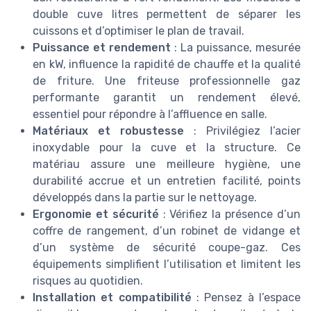
double cuve litres permettent de séparer les
cuissons et d’optimiser le plan de travail.
Puissance et rendement
: La puissance, mesurée
en kW, influence la rapidité de chauffe et la qualité
de friture. Une friteuse professionnelle gaz
performante garantit un rendement élevé,
essentiel pour répondre à l’affluence en salle.
Matériaux et robustesse
: Privilégiez l’acier
inoxydable pour la cuve et la structure. Ce
matériau assure une meilleure hygiène, une
durabilité accrue et un entretien facilité, points
développés dans la partie sur le nettoyage.
Ergonomie et sécurité
: Vérifiez la présence d’un
coffre de rangement, d’un robinet de vidange et
d’un système de sécurité coupe-gaz. Ces
équipements simplifient l’utilisation et limitent les
risques au quotidien.
Installation et compatibilité
: Pensez à l’espace