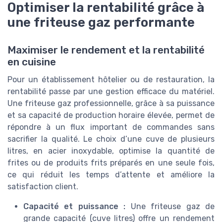
Optimiser la rentabilité grâce à
une friteuse gaz performante
Maximiser le rendement et la rentabilité
en cuisine
Pour un établissement hôtelier ou de restauration, la
rentabilité passe par une gestion efficace du matériel.
Une friteuse gaz professionnelle, grâce à sa puissance
et sa capacité de production horaire élevée, permet de
répondre à un flux important de commandes sans
sacrifier la qualité. Le choix d’une cuve de plusieurs
litres, en acier inoxydable, optimise la quantité de
frites ou de produits frits préparés en une seule fois,
ce qui réduit les temps d’attente et améliore la
satisfaction client.
Capacité et puissance :
Une friteuse gaz de
grande capacité (cuve litres) offre un rendement