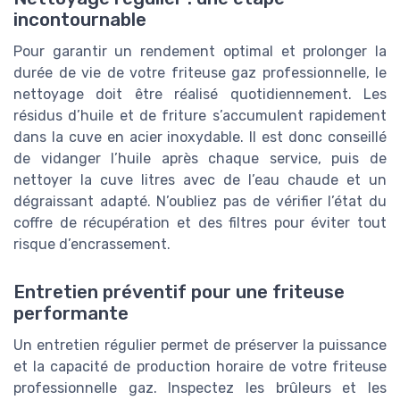
incontournable
Pour garantir un rendement optimal et prolonger la
durée de vie de votre friteuse gaz professionnelle, le
nettoyage doit être réalisé quotidiennement. Les
résidus d’huile et de friture s’accumulent rapidement
dans la cuve en acier inoxydable. Il est donc conseillé
de vidanger l’huile après chaque service, puis de
nettoyer la cuve litres avec de l’eau chaude et un
dégraissant adapté. N’oubliez pas de vérifier l’état du
coffre de récupération et des filtres pour éviter tout
risque d’encrassement.
Entretien préventif pour une friteuse
performante
Un entretien régulier permet de préserver la puissance
et la capacité de production horaire de votre friteuse
professionnelle gaz. Inspectez les brûleurs et les