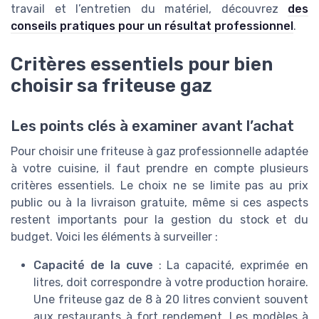
travail et l’entretien du matériel, découvrez
des
conseils pratiques pour un résultat professionnel
.
Critères essentiels pour bien
choisir sa friteuse gaz
Les points clés à examiner avant l’achat
Pour choisir une friteuse à gaz professionnelle adaptée
à votre cuisine, il faut prendre en compte plusieurs
critères essentiels. Le choix ne se limite pas au prix
public ou à la livraison gratuite, même si ces aspects
restent importants pour la gestion du stock et du
budget. Voici les éléments à surveiller :
Capacité de la cuve
: La capacité, exprimée en
litres, doit correspondre à votre production horaire.
Une friteuse gaz de 8 à 20 litres convient souvent
aux restaurants à fort rendement. Les modèles à