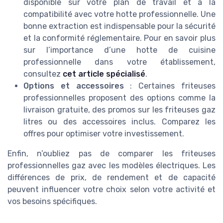
disponible sur votre plan de travail et à la
compatibilité avec votre hotte professionnelle. Une
bonne extraction est indispensable pour la sécurité
et la conformité réglementaire. Pour en savoir plus
sur l’importance d’une hotte de cuisine
professionnelle dans votre établissement,
consultez
cet article spécialisé
.
Options et accessoires
: Certaines friteuses
professionnelles proposent des options comme la
livraison gratuite, des promos sur les friteuses gaz
litres ou des accessoires inclus. Comparez les
offres pour optimiser votre investissement.
Enfin, n’oubliez pas de comparer les friteuses
professionnelles gaz avec les modèles électriques. Les
différences de prix, de rendement et de capacité
peuvent influencer votre choix selon votre activité et
vos besoins spécifiques.