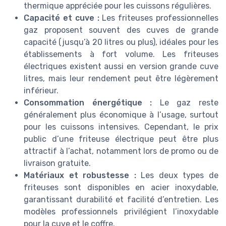
thermique appréciée pour les cuissons régulières.
Capacité et cuve :
Les friteuses professionnelles
gaz proposent souvent des cuves de grande
capacité (jusqu’à 20 litres ou plus), idéales pour les
établissements à fort volume. Les friteuses
électriques existent aussi en version grande cuve
litres, mais leur rendement peut être légèrement
inférieur.
Consommation énergétique :
Le gaz reste
généralement plus économique à l’usage, surtout
pour les cuissons intensives. Cependant, le prix
public d’une friteuse électrique peut être plus
attractif à l’achat, notamment lors de promo ou de
livraison gratuite.
Matériaux et robustesse :
Les deux types de
friteuses sont disponibles en acier inoxydable,
garantissant durabilité et facilité d’entretien. Les
modèles professionnels privilégient l’inoxydable
pour la cuve et le coffre.