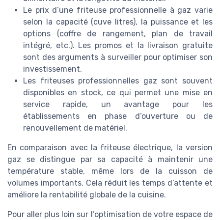
Le prix d’une friteuse professionnelle à gaz varie
selon la capacité (cuve litres), la puissance et les
options (coffre de rangement, plan de travail
intégré, etc.). Les promos et la livraison gratuite
sont des arguments à surveiller pour optimiser son
investissement.
Les friteuses professionnelles gaz sont souvent
disponibles en stock, ce qui permet une mise en
service rapide, un avantage pour les
établissements en phase d’ouverture ou de
renouvellement de matériel.
En comparaison avec la friteuse électrique, la version
gaz se distingue par sa capacité à maintenir une
température stable, même lors de la cuisson de
volumes importants. Cela réduit les temps d’attente et
améliore la rentabilité globale de la cuisine.
Pour aller plus loin sur l’optimisation de votre espace de