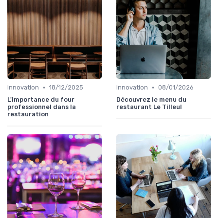
•
•
Innovation
18/12/2025
Innovation
08/01/2026
L'importance du four
Découvrez le menu du
professionnel dans la
restaurant Le Tilleul
restauration