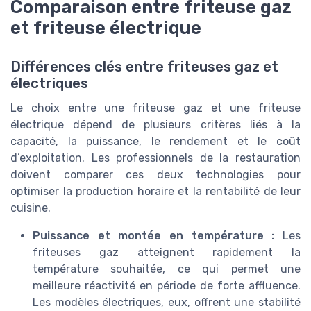
Comparaison entre friteuse gaz
et friteuse électrique
Différences clés entre friteuses gaz et
électriques
Le choix entre une friteuse gaz et une friteuse
électrique dépend de plusieurs critères liés à la
capacité, la puissance, le rendement et le coût
d’exploitation. Les professionnels de la restauration
doivent comparer ces deux technologies pour
optimiser la production horaire et la rentabilité de leur
cuisine.
Puissance et montée en température :
Les
friteuses gaz atteignent rapidement la
température souhaitée, ce qui permet une
meilleure réactivité en période de forte affluence.
Les modèles électriques, eux, offrent une stabilité