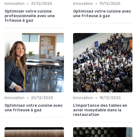
•
•
Innovation
31/12/2025
Innovation
19/12/2025
Optimiser votre cuisine
Optimisez votre cuisine avec
professionnelle avec une
une friteuse à gaz
friteuse à gaz
•
•
Innovation
20/12/2025
Innovation
18/12/2025
Optimisez votre cuisine avec
L'importance des tables en
une friteuse à gaz
acier inoxydable dans la
restauration