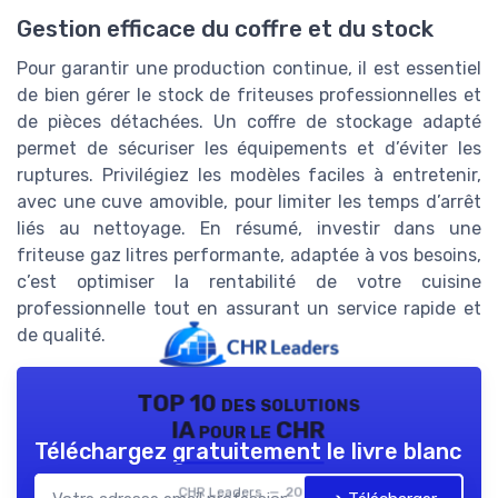
Gestion efficace du coffre et du stock
Pour garantir une production continue, il est essentiel
de bien gérer le stock de friteuses professionnelles et
de pièces détachées. Un coffre de stockage adapté
permet de sécuriser les équipements et d’éviter les
ruptures. Privilégiez les modèles faciles à entretenir,
avec une cuve amovible, pour limiter les temps d’arrêt
liés au nettoyage. En résumé, investir dans une
friteuse gaz litres performante, adaptée à vos besoins,
c’est optimiser la rentabilité de votre cuisine
professionnelle tout en assurant un service rapide et
de qualité.
TOP 10 des solutions
IA pour le CHR
Téléchargez gratuitement le livre blanc
CHR Leaders — 2026