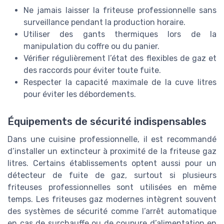
Ne jamais laisser la friteuse professionnelle sans
surveillance pendant la production horaire.
Utiliser des gants thermiques lors de la
manipulation du coffre ou du panier.
Vérifier régulièrement l’état des flexibles de gaz et
des raccords pour éviter toute fuite.
Respecter la capacité maximale de la cuve litres
pour éviter les débordements.
Équipements de sécurité indispensables
Dans une cuisine professionnelle, il est recommandé
d’installer un extincteur à proximité de la friteuse gaz
litres. Certains établissements optent aussi pour un
détecteur de fuite de gaz, surtout si plusieurs
friteuses professionnelles sont utilisées en même
temps. Les friteuses gaz modernes intègrent souvent
des systèmes de sécurité comme l’arrêt automatique
en cas de surchauffe ou de coupure d’alimentation en