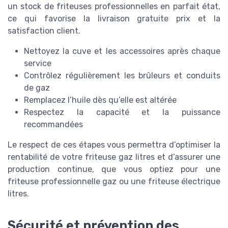
un stock de friteuses professionnelles en parfait état,
ce qui favorise la livraison gratuite prix et la
satisfaction client.
Nettoyez la cuve et les accessoires après chaque
service
Contrôlez régulièrement les brûleurs et conduits
de gaz
Remplacez l’huile dès qu’elle est altérée
Respectez la capacité et la puissance
recommandées
Le respect de ces étapes vous permettra d’optimiser la
rentabilité de votre friteuse gaz litres et d’assurer une
production continue, que vous optiez pour une
friteuse professionnelle gaz ou une friteuse électrique
litres.
Sécurité et prévention des