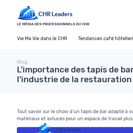
Panneau de gestion des cookies
LE MÉDIA DES PROFESSIONNELS DU CHR
Vie Ma Vie dans le CHR
Tendances café hôtelleri
Blog
L'importance des tapis de ba
l'industrie de la restauration
Tout savoir sur le choix d’un tapis de bar adapté à v
matériaux et astuces pour un espace de travail plus 