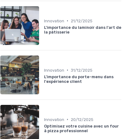
•
Innovation
21/12/2025
L'importance du laminoir dans l'art de
la pâtisserie
•
Innovation
31/12/2025
L'importance du porte-menu dans
l'expérience client
•
Innovation
20/12/2025
Optimisez votre cuisine avec un four
à pizza professionnel