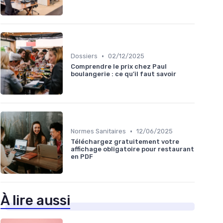
•
Dossiers
02/12/2025
Comprendre le prix chez Paul
boulangerie : ce qu’il faut savoir
•
Normes Sanitaires
12/06/2025
Téléchargez gratuitement votre
affichage obligatoire pour restaurant
en PDF
À lire aussi