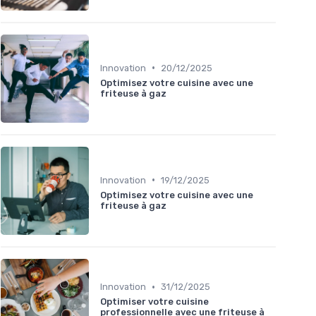
•
Innovation
20/12/2025
Optimisez votre cuisine avec une
friteuse à gaz
•
Innovation
19/12/2025
Optimisez votre cuisine avec une
friteuse à gaz
•
Innovation
31/12/2025
Optimiser votre cuisine
professionnelle avec une friteuse à