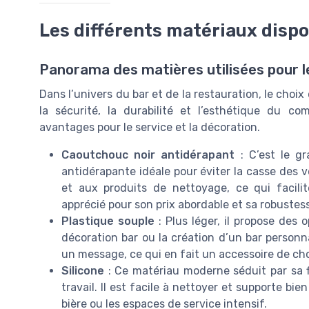
Les différents matériaux dispo
Panorama des matières utilisées pour l
Dans l’univers du bar et de la restauration, le choi
la sécurité, la durabilité et l’esthétique du co
avantages pour le service et la décoration.
Caoutchouc noir antidérapant
: C’est le gr
antidérapante idéale pour éviter la casse des ver
et aux produits de nettoyage, ce qui facilit
apprécié pour son prix abordable et sa robustes
Plastique souple
: Plus léger, il propose des
décoration bar ou la création d’un bar personn
un message, ce qui en fait un accessoire de ch
Silicone
: Ce matériau moderne séduit par sa fl
travail. Il est facile à nettoyer et supporte bi
bière ou les espaces de service intensif.