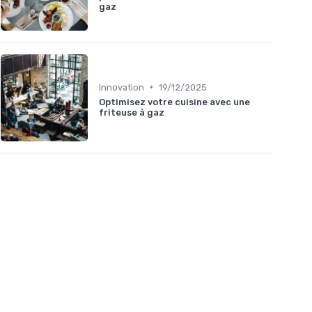
gaz
•
Innovation
19/12/2025
Optimisez votre cuisine avec une
friteuse à gaz