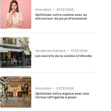
•
Innovation
21/12/2025
Optimisez votre cuisine avec un
extracteur de jus professionnel
•
Tendances Culinaire
17/01/2026
Les secrets de la cuisine à l'étuvée
•
Innovation
21/12/2025
Optimisez votre espace avec une
vitrine réfrigérée à poser