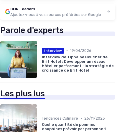
CHR Leaders
Ajoutez-nous à vos sources préférées sur Google
Parole d'experts
•
19/04/2026
Interview
Interview de Tiphaine Boucher de
Brit Hotel : Développer un réseau
hôtelier performant : la stratégie de
croissance de Brit Hotel
Les plus lus
•
Tendances Culinaire
26/11/2025
Quelle quantité de pommes
dauphines prévoir par personne ?