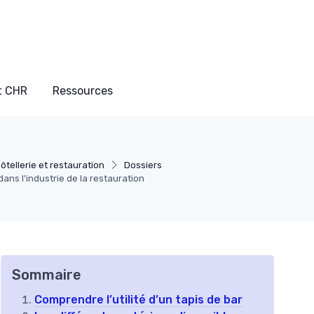
t CHR
Ressources
tellerie et restauration
Dossiers
ans l'industrie de la restauration
Sommaire
Comprendre l’utilité d’un tapis de bar