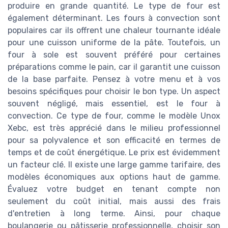
produire en grande quantité. Le type de four est
également déterminant. Les fours à convection sont
populaires car ils offrent une chaleur tournante idéale
pour une cuisson uniforme de la pâte. Toutefois, un
four à sole est souvent préféré pour certaines
préparations comme le pain, car il garantit une cuisson
de la base parfaite. Pensez à votre menu et à vos
besoins spécifiques pour choisir le bon type. Un aspect
souvent négligé, mais essentiel, est le four à
convection. Ce type de four, comme le modèle Unox
Xebc, est très apprécié dans le milieu professionnel
pour sa polyvalence et son efficacité en termes de
temps et de coût énergétique. Le prix est évidemment
un facteur clé. Il existe une large gamme tarifaire, des
modèles économiques aux options haut de gamme.
Évaluez votre budget en tenant compte non
seulement du coût initial, mais aussi des frais
d'entretien à long terme. Ainsi, pour chaque
boulangerie ou pâtisserie professionnelle, choisir son