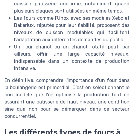
cuisson patisserie uniforme, notamment quand
plusieurs plaques sont utilisées en même temps.
Les fours comme l'Unox avec ses modèles Xebc et
Bakerlux, réputés pour leur fiabilité, proposent des
niveaux de cuisson modulables qui facilitent
l’adaptation aux différentes demandes du public.
Un four chariot ou un chariot rotatif peut, par
ailleurs, offrir une large capacité niveaux,
indispensable dans un contexte de production
intensive.
En définitive, comprendre l'importance d'un four dans
la boulangerie est primordial. C’est en sélectionnant le
bon modèle que l'on optimise la production tout en
assurant une patisserie de haut niveau, une condition
sine qua non pour se démarquer dans ce secteur
concurrentiel.
Les différents types de fours à