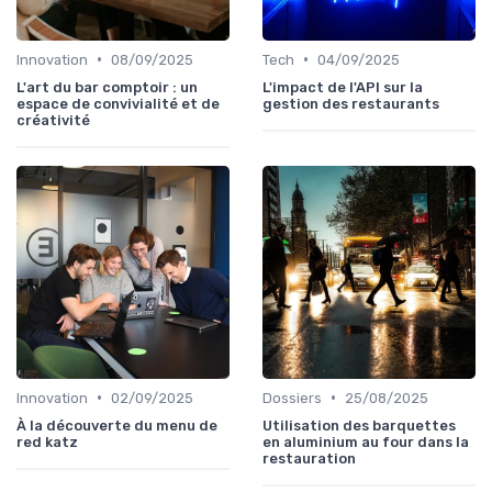
•
•
Innovation
08/09/2025
Tech
04/09/2025
L'art du bar comptoir : un
L'impact de l'API sur la
espace de convivialité et de
gestion des restaurants
créativité
•
•
Innovation
02/09/2025
Dossiers
25/08/2025
À la découverte du menu de
Utilisation des barquettes
red katz
en aluminium au four dans la
restauration