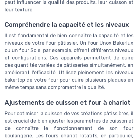
peut influencer la qualité des produits, leur cuisson et
leur texture.
Compréhendre la capacité et les niveaux
Il est fondamental de bien connaître la capacité et les
niveaux de votre four pâtissier. Un four Unox Bakerlux
ou un four Sole, par exemple, offrent différents niveaux
et configurations. Ces appareils permettent de cuire
des quantités variées de pâtisseries simultanément, en
améliorant l'efficacité. Utilisez pleinement les niveaux
bakertop de votre four pour cuire plusieurs plaques en
même temps sans compromettre la qualité.
Ajustements de cuisson et four à chariot
Pour optimiser la cuisson de vos créations pâtissières, il
est crucial de bien ajuster les paramètres de cuisson et
de connaître le fonctionnement de son four
boulangerie. Les fours chariot rotatifs, en particulier,