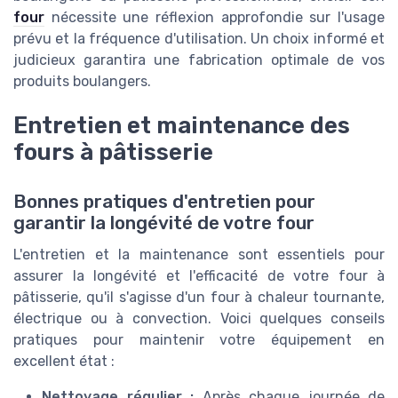
four
nécessite une réflexion approfondie sur l'usage
prévu et la fréquence d'utilisation. Un choix informé et
judicieux garantira une fabrication optimale de vos
produits boulangers.
Entretien et maintenance des
fours à pâtisserie
Bonnes pratiques d'entretien pour
garantir la longévité de votre four
L'entretien et la maintenance sont essentiels pour
assurer la longévité et l'efficacité de votre four à
pâtisserie, qu'il s'agisse d'un four à chaleur tournante,
électrique ou à convection. Voici quelques conseils
pratiques pour maintenir votre équipement en
excellent état :
Nettoyage régulier :
Après chaque journée de