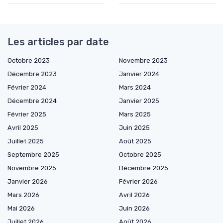
Les articles par date
Octobre 2023
Novembre 2023
Décembre 2023
Janvier 2024
Février 2024
Mars 2024
Décembre 2024
Janvier 2025
Février 2025
Mars 2025
Avril 2025
Juin 2025
Juillet 2025
Août 2025
Septembre 2025
Octobre 2025
Novembre 2025
Décembre 2025
Janvier 2026
Février 2026
Mars 2026
Avril 2026
Mai 2026
Juin 2026
Juillet 2026
Août 2026