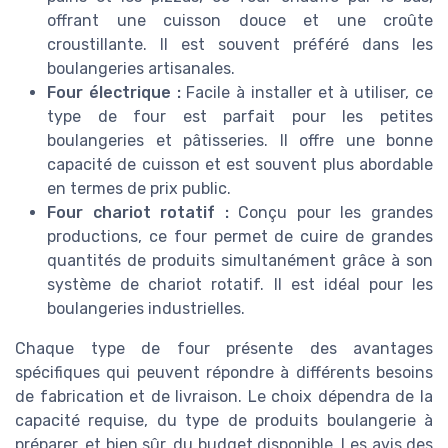
offrant une cuisson douce et une croûte
croustillante. Il est souvent préféré dans les
boulangeries artisanales.
Four électrique :
Facile à installer et à utiliser, ce
type de four est parfait pour les petites
boulangeries et pâtisseries. Il offre une bonne
capacité de cuisson et est souvent plus abordable
en termes de prix public.
Four chariot rotatif :
Conçu pour les grandes
productions, ce four permet de cuire de grandes
quantités de produits simultanément grâce à son
système de chariot rotatif. Il est idéal pour les
boulangeries industrielles.
Chaque type de four présente des avantages
spécifiques qui peuvent répondre à différents besoins
de fabrication et de livraison. Le choix dépendra de la
capacité requise, du type de produits boulangerie à
préparer, et bien sûr, du budget disponible. Les avis des