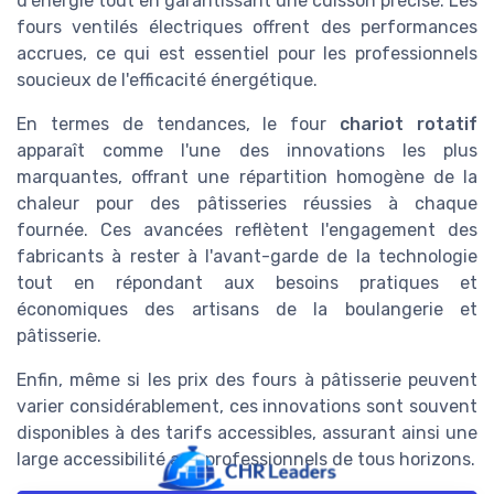
d'énergie tout en garantissant une cuisson précise. Les
fours ventilés électriques offrent des performances
accrues, ce qui est essentiel pour les professionnels
soucieux de l'efficacité énergétique.
En termes de tendances, le four
chariot rotatif
apparaît comme l'une des innovations les plus
marquantes, offrant une répartition homogène de la
chaleur pour des pâtisseries réussies à chaque
fournée. Ces avancées reflètent l'engagement des
fabricants à rester à l'avant-garde de la technologie
tout en répondant aux besoins pratiques et
économiques des artisans de la boulangerie et
pâtisserie.
Enfin, même si les prix des fours à pâtisserie peuvent
varier considérablement, ces innovations sont souvent
disponibles à des tarifs accessibles, assurant ainsi une
large accessibilité aux professionnels de tous horizons.