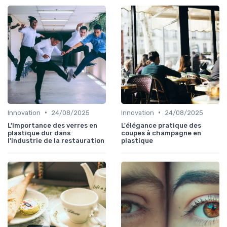
•
•
Innovation
24/08/2025
Innovation
24/08/2025
L'importance des verres en
L'élégance pratique des
plastique dur dans
coupes à champagne en
l'industrie de la restauration
plastique