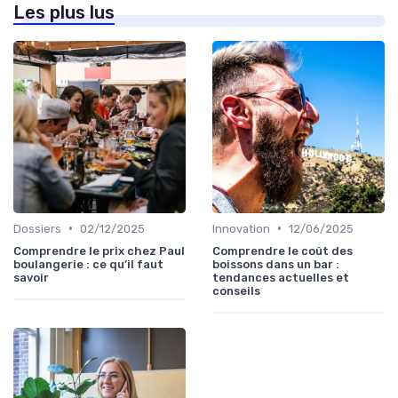
Les plus lus
•
•
Dossiers
02/12/2025
Innovation
12/06/2025
Comprendre le prix chez Paul
Comprendre le coût des
boulangerie : ce qu’il faut
boissons dans un bar :
savoir
tendances actuelles et
conseils