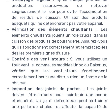
production, assurez-vous de nettoyer
soigneusement le four pour éviter l'accumulation
de résidus de cuisson. Utilisez des produits
adéquats qui ne détérioreront pas votre appareil.
Vérification des éléments chauffants :
Les
éléments chauffants jouent un rôle crucial dans la
cuisson des produits de boulangerie. Assurez-vous
qu'ils fonctionnent correctement et remplacez-les
dès les premiers signes d'usure.
Contrôle des ventilateurs :
Si vous utilisez un
four ventilé, comme les modèles Unox ou Bakerlux,
vérifiez que les ventilateurs fonctionnent
correctement pour une distribution uniforme de la
chaleur.
Inspection des joints de portes :
Les joints
doivent être intacts pour maintenir une bonne
étanchéité. Un joint défectueux peut entraîner
une perte de chaleur et affecter la capacité de