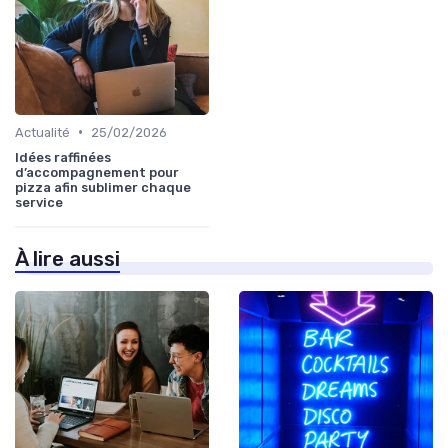
•
Actualité
25/02/2026
Idées raffinées
d’accompagnement pour
pizza afin sublimer chaque
service
À lire aussi