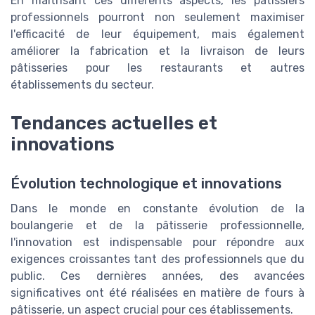
En maîtrisant ces différents aspects, les pâtissiers
professionnels pourront non seulement maximiser
l'efficacité de leur équipement, mais également
améliorer la fabrication et la livraison de leurs
pâtisseries pour les restaurants et autres
établissements du secteur.
Tendances actuelles et
innovations
Évolution technologique et innovations
Dans le monde en constante évolution de la
boulangerie et de la pâtisserie professionnelle,
l'innovation est indispensable pour répondre aux
exigences croissantes tant des professionnels que du
public. Ces dernières années, des avancées
significatives ont été réalisées en matière de fours à
pâtisserie, un aspect crucial pour ces établissements.