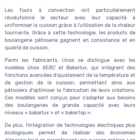
Les fours à convection ont particulièrement
révolutionné le secteur avec leur capacité à
uniformiser la cuisson grâce à l'utilisation de la chaleur
tournante. Grâce à cette technologie, les produits de
boulangerie pâtisserie gagnent en consistance et en
qualité de cuisson.
Parmi les fabricants, Unox se distingue avec les
modèles
Unox XEBC
et
Bakerlux
, qui intègrent des
fonctions avancées d'ajustement de la température et
de gestion de la cuisson, permettant ainsi aux
pâtissiers d'optimiser la fabrication de leurs créations.
Ces modèles sont conçus pour s'adapter aux besoins
des boulangeries de grande capacité avec leurs
niveaux « bakerlux » et « bakertop ».
De plus, l'intégration de technologies électriques plus
écologiques permet de réaliser des économies