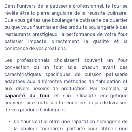
Dans l'univers de la patisserie professionnel, le four se
révèle être la pierre angulaire de la réussite culinaire.
Que vous gériez une boulangerie patisserie de quartier
ou que vous fournissiez des produits boulangerie à des
restaurants prestigieux, la performance de votre four
patissier impacte directement la qualité et la
constance de vos créations.
Les professionnels choisissent souvent un four
convection ou un four sole, chacun ayant des
caractéristiques spécifiques de cuisson patisserie
adaptées aux différentes méthodes de fabrication et
aux divers besoins de production. Par exemple,
la
capacité du four
et son efficacité énergétique
peuvent faire toute la différence lors du pic de livraison
de vos produits boulangers.
Le four ventilé offre une répartition homogène de
la chaleur tournante, parfaite pour obtenir une