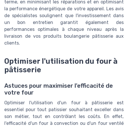
terme, en minimisant les réparations et en optimisant
la performance énergétique de votre appareil. Les avis
de spécialistes soulignent que l'investissement dans
un bon entretien garantit également des
performances optimales à chaque niveau après la
livraison de vos produits boulangerie pâtisserie aux
clients.
Optimiser l'utilisation du four à
pâtisserie
Astuces pour maximiser l'efficacité de
votre four
Optimiser l'utilisation d'un four à pâtisserie est
essentiel pour tout patissier souhaitant exceller dans
son métier, tout en contrôlant les coûts. En effet,
l'efficacité d'un four à convection ou d'un four ventilé