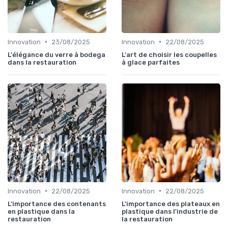
•
•
Innovation
23/08/2025
Innovation
22/08/2025
L'élégance du verre à bodega
L'art de choisir les coupelles
dans la restauration
à glace parfaites
•
•
Innovation
22/08/2025
Innovation
22/08/2025
L'importance des contenants
L'importance des plateaux en
en plastique dans la
plastique dans l'industrie de
restauration
la restauration