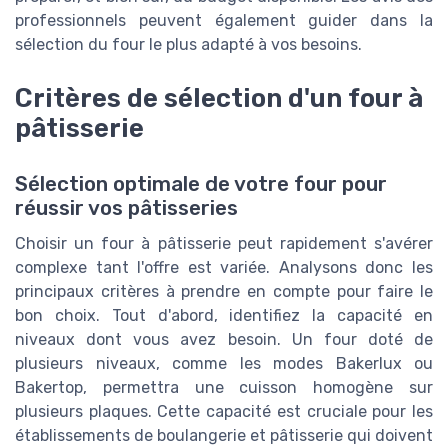
professionnels peuvent également guider dans la
sélection du four le plus adapté à vos besoins.
Critères de sélection d'un four à
pâtisserie
Sélection optimale de votre four pour
réussir vos pâtisseries
Choisir un four à pâtisserie peut rapidement s'avérer
complexe tant l'offre est variée. Analysons donc les
principaux critères à prendre en compte pour faire le
bon choix. Tout d'abord, identifiez la capacité en
niveaux dont vous avez besoin. Un four doté de
plusieurs niveaux, comme les modes Bakerlux ou
Bakertop, permettra une cuisson homogène sur
plusieurs plaques. Cette capacité est cruciale pour les
établissements de boulangerie et pâtisserie qui doivent