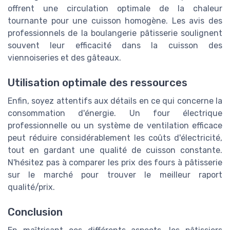
offrent une circulation optimale de la chaleur
tournante pour une cuisson homogène. Les avis des
professionnels de la boulangerie pâtisserie soulignent
souvent leur efficacité dans la cuisson des
viennoiseries et des gâteaux.
Utilisation optimale des ressources
Enfin, soyez attentifs aux détails en ce qui concerne la
consommation d'énergie. Un four électrique
professionnelle ou un système de ventilation efficace
peut réduire considérablement les coûts d'électricité,
tout en gardant une qualité de cuisson constante.
N'hésitez pas à comparer les prix des fours à pâtisserie
sur le marché pour trouver le meilleur raport
qualité/prix.
Conclusion