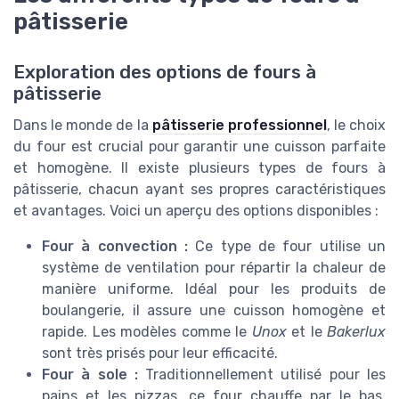
pâtisserie
Exploration des options de fours à
pâtisserie
Dans le monde de la
pâtisserie professionnel
, le choix
du four est crucial pour garantir une cuisson parfaite
et homogène. Il existe plusieurs types de fours à
pâtisserie, chacun ayant ses propres caractéristiques
et avantages. Voici un aperçu des options disponibles :
Four à convection :
Ce type de four utilise un
système de ventilation pour répartir la chaleur de
manière uniforme. Idéal pour les produits de
boulangerie, il assure une cuisson homogène et
rapide. Les modèles comme le
Unox
et le
Bakerlux
sont très prisés pour leur efficacité.
Four à sole :
Traditionnellement utilisé pour les
pains et les pizzas, ce four chauffe par le bas,