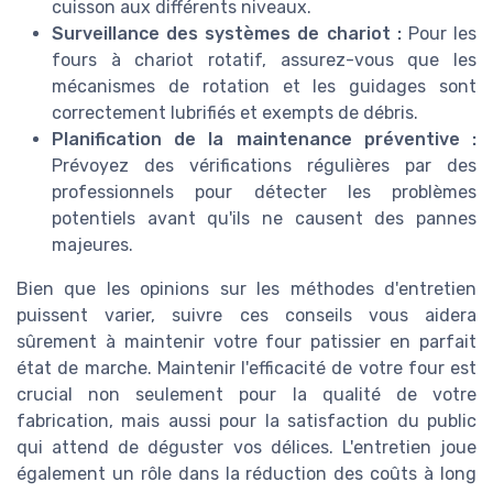
cuisson aux différents niveaux.
Surveillance des systèmes de chariot :
Pour les
fours à chariot rotatif, assurez-vous que les
mécanismes de rotation et les guidages sont
correctement lubrifiés et exempts de débris.
Planification de la maintenance préventive :
Prévoyez des vérifications régulières par des
professionnels pour détecter les problèmes
potentiels avant qu'ils ne causent des pannes
majeures.
Bien que les opinions sur les méthodes d'entretien
puissent varier, suivre ces conseils vous aidera
sûrement à maintenir votre four patissier en parfait
état de marche. Maintenir l'efficacité de votre four est
crucial non seulement pour la qualité de votre
fabrication, mais aussi pour la satisfaction du public
qui attend de déguster vos délices. L'entretien joue
également un rôle dans la réduction des coûts à long