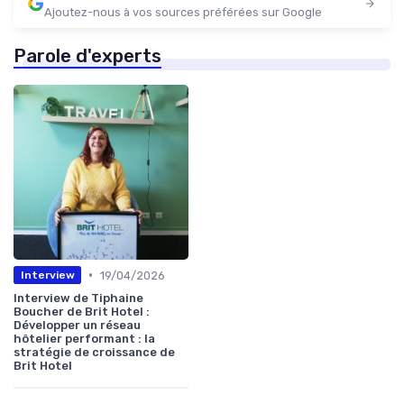
Ajoutez-nous à vos sources préférées sur Google
Parole d'experts
•
19/04/2026
Interview
Interview de Tiphaine
Boucher de Brit Hotel :
Développer un réseau
hôtelier performant : la
stratégie de croissance de
Brit Hotel