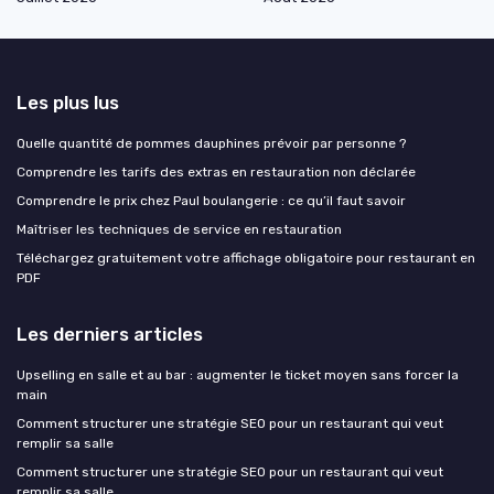
Les plus lus
Quelle quantité de pommes dauphines prévoir par personne ?
Comprendre les tarifs des extras en restauration non déclarée
Comprendre le prix chez Paul boulangerie : ce qu’il faut savoir
Maîtriser les techniques de service en restauration
Téléchargez gratuitement votre affichage obligatoire pour restaurant en
PDF
Les derniers articles
Upselling en salle et au bar : augmenter le ticket moyen sans forcer la
main
Comment structurer une stratégie SEO pour un restaurant qui veut
remplir sa salle
Comment structurer une stratégie SEO pour un restaurant qui veut
remplir sa salle