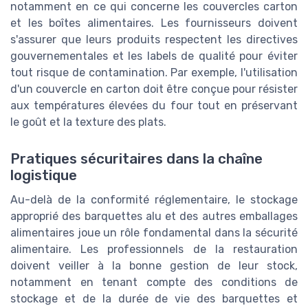
notamment en ce qui concerne les couvercles carton
et les boîtes alimentaires. Les fournisseurs doivent
s'assurer que leurs produits respectent les directives
gouvernementales et les labels de qualité pour éviter
tout risque de contamination. Par exemple, l'utilisation
d'un couvercle en carton doit être conçue pour résister
aux températures élevées du four tout en préservant
le goût et la texture des plats.
Pratiques sécuritaires dans la chaîne
logistique
Au-delà de la conformité réglementaire, le stockage
approprié des barquettes alu et des autres emballages
alimentaires joue un rôle fondamental dans la sécurité
alimentaire. Les professionnels de la restauration
doivent veiller à la bonne gestion de leur stock,
notamment en tenant compte des conditions de
stockage et de la durée de vie des barquettes et