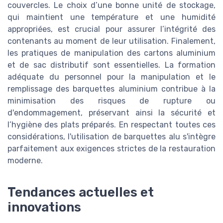
couvercles. Le choix d’une bonne unité de stockage,
qui maintient une température et une humidité
appropriées, est crucial pour assurer l’intégrité des
contenants au moment de leur utilisation. Finalement,
les pratiques de manipulation des cartons aluminium
et de sac distributif sont essentielles. La formation
adéquate du personnel pour la manipulation et le
remplissage des barquettes aluminium contribue à la
minimisation des risques de rupture ou
d'endommagement, préservant ainsi la sécurité et
l’hygiène des plats préparés. En respectant toutes ces
considérations, l'utilisation de barquettes alu s'intègre
parfaitement aux exigences strictes de la restauration
moderne.
Tendances actuelles et
innovations