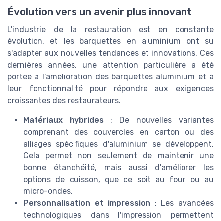
Évolution vers un avenir plus innovant
L'industrie de la restauration est en constante
évolution, et les barquettes en aluminium ont su
s'adapter aux nouvelles tendances et innovations. Ces
dernières années, une attention particulière a été
portée à l'amélioration des barquettes aluminium et à
leur fonctionnalité pour répondre aux exigences
croissantes des restaurateurs.
Matériaux hybrides
: De nouvelles variantes
comprenant des couvercles en carton ou des
alliages spécifiques d'aluminium se développent.
Cela permet non seulement de maintenir une
bonne étanchéité, mais aussi d'améliorer les
options de cuisson, que ce soit au four ou au
micro-ondes.
Personnalisation et impression
: Les avancées
technologiques dans l'impression permettent