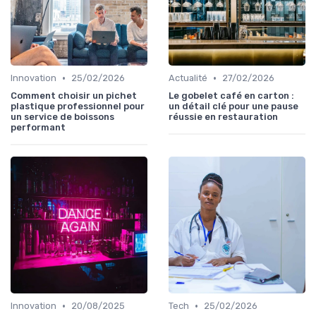
•
•
Innovation
25/02/2026
Actualité
27/02/2026
Comment choisir un pichet
Le gobelet café en carton :
plastique professionnel pour
un détail clé pour une pause
un service de boissons
réussie en restauration
performant
•
•
Innovation
20/08/2025
Tech
25/02/2026