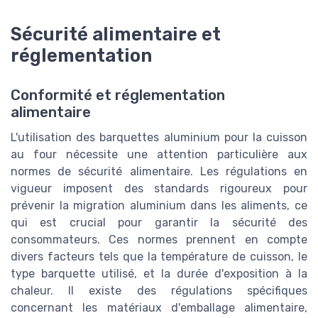
Sécurité alimentaire et
réglementation
Conformité et réglementation
alimentaire
L'utilisation des barquettes aluminium pour la cuisson
au four nécessite une attention particulière aux
normes de sécurité alimentaire. Les régulations en
vigueur imposent des standards rigoureux pour
prévenir la migration aluminium dans les aliments, ce
qui est crucial pour garantir la sécurité des
consommateurs. Ces normes prennent en compte
divers facteurs tels que la température de cuisson, le
type barquette utilisé, et la durée d'exposition à la
chaleur. Il existe des régulations spécifiques
concernant les matériaux d'emballage alimentaire,