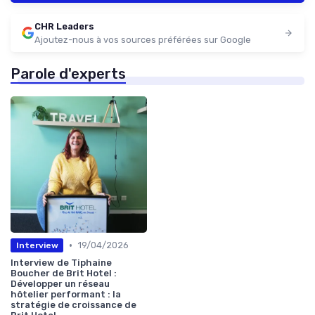
CHR Leaders
Ajoutez-nous à vos sources préférées sur Google
Parole d'experts
•
19/04/2026
Interview
Interview de Tiphaine
Boucher de Brit Hotel :
Développer un réseau
hôtelier performant : la
stratégie de croissance de