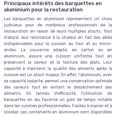
Principaux intérêts des barquettes en
aluminium pour la restauration
Les barquettes en aluminium représentent un choix
judicieux pour de nombreux professionnels de la
restauration en raison de leurs multiples atouts. Tout
d'abord, leur résistance à la chaleur en fait des alliés
indispensables pour la cuisson au four et au micro-
ondes. Le couvercle adapté, en carton ou en
aluminium, assure une cuisson uniforme tout en
préservant la saveur et la texture des plats. Leur
capacité à maintenir la qualité des aliments après la
cuisson est un atout majeur. En effet, l'aluminium, avec
sa capacité isolante, permet une conservation optimale
des saveurs tout en évitant le dessèchement des
aliments. En termes d'efficacité, l'utilisation de
barquettes en alu favorise un gain de temps notable
dans les cuisines professionnelles. Faciles à manier et à
stocker, ces contenants en aluminium sont disponibles