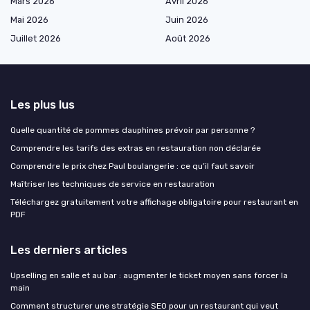
Mars 2026
Avril 2026
Mai 2026
Juin 2026
Juillet 2026
Août 2026
Les plus lus
Quelle quantité de pommes dauphines prévoir par personne ?
Comprendre les tarifs des extras en restauration non déclarée
Comprendre le prix chez Paul boulangerie : ce qu’il faut savoir
Maîtriser les techniques de service en restauration
Téléchargez gratuitement votre affichage obligatoire pour restaurant en
PDF
Les derniers articles
Upselling en salle et au bar : augmenter le ticket moyen sans forcer la
main
Comment structurer une stratégie SEO pour un restaurant qui veut