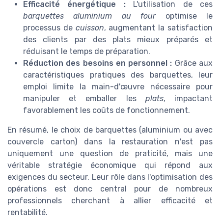
Efficacité énergétique :
L'utilisation de ces
barquettes aluminium au four
optimise le
processus de
cuisson
, augmentant la satisfaction
des clients par des plats mieux préparés et
réduisant le temps de préparation.
Réduction des besoins en personnel :
Grâce aux
caractéristiques pratiques des barquettes, leur
emploi limite la main-d'œuvre nécessaire pour
manipuler et emballer les
plats
, impactant
favorablement les coûts de fonctionnement.
En résumé, le choix de barquettes (aluminium ou avec
couvercle carton) dans la restauration n'est pas
uniquement une question de praticité, mais une
véritable stratégie économique qui répond aux
exigences du secteur. Leur rôle dans l'optimisation des
opérations est donc central pour de nombreux
professionnels cherchant à allier efficacité et
rentabilité.