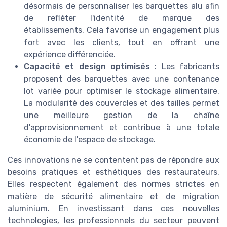
désormais de personnaliser les barquettes alu afin
de refléter l'identité de marque des
établissements. Cela favorise un engagement plus
fort avec les clients, tout en offrant une
expérience différenciée.
Capacité et design optimisés
: Les fabricants
proposent des barquettes avec une contenance
lot variée pour optimiser le stockage alimentaire.
La modularité des couvercles et des tailles permet
une meilleure gestion de la chaîne
d'approvisionnement et contribue à une totale
économie de l'espace de stockage.
Ces innovations ne se contentent pas de répondre aux
besoins pratiques et esthétiques des restaurateurs.
Elles respectent également des normes strictes en
matière de sécurité alimentaire et de migration
aluminium. En investissant dans ces nouvelles
technologies, les professionnels du secteur peuvent