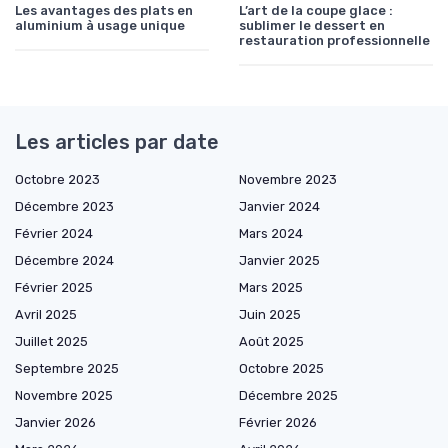
Les avantages des plats en
L’art de la coupe glace :
aluminium à usage unique
sublimer le dessert en
restauration professionnelle
Les articles par date
Octobre 2023
Novembre 2023
Décembre 2023
Janvier 2024
Février 2024
Mars 2024
Décembre 2024
Janvier 2025
Février 2025
Mars 2025
Avril 2025
Juin 2025
Juillet 2025
Août 2025
Septembre 2025
Octobre 2025
Novembre 2025
Décembre 2025
Janvier 2026
Février 2026