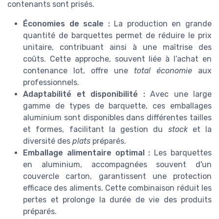
contenants sont prisés.
Économies de scale :
La production en grande
quantité de barquettes permet de réduire le prix
unitaire, contribuant ainsi à une maîtrise des
coûts. Cette approche, souvent liée à l’achat en
contenance lot, offre une
total économie
aux
professionnels.
Adaptabilité et disponibilité :
Avec une large
gamme de types de barquette, ces emballages
aluminium sont disponibles dans différentes tailles
et formes, facilitant la gestion du
stock
et la
diversité des
plats
préparés.
Emballage alimentaire optimal :
Les barquettes
en aluminium, accompagnées souvent d'un
couvercle carton, garantissent une protection
efficace des aliments. Cette combinaison réduit les
pertes et prolonge la durée de vie des produits
préparés.