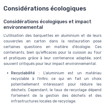
Considérations écologiques
Considérations écologiques et impact
environnemental
L'utilisation des barquettes en aluminium et de leurs
couvercles en carton dans la restauration pose
certaines questions en matière d'écologie. Ces
contenants, bien qu'efficaces pour la cuisson au four
et pratiques grâce à leur contenance adaptée, sont
souvent critiqués pour leur impact environnemental.
Recyclabilité
: L'aluminium est un matériau
recyclable à l'infini, ce qui en fait un choix
potentiellement intéressant pour réduire les
déchets. Cependant, le taux de recyclage dépend
fortement de la gestion des déchets et des
infrastructures locales de recyclage.