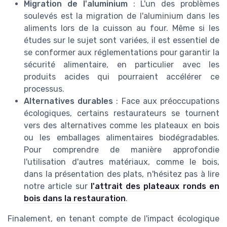
Migration de l'aluminium
: L'un des problèmes
soulevés est la migration de l'aluminium dans les
aliments lors de la cuisson au four. Même si les
études sur le sujet sont variées, il est essentiel de
se conformer aux réglementations pour garantir la
sécurité alimentaire, en particulier avec les
produits acides qui pourraient accélérer ce
processus.
Alternatives durables
: Face aux préoccupations
écologiques, certains restaurateurs se tournent
vers des alternatives comme les plateaux en bois
ou les emballages alimentaires biodégradables.
Pour comprendre de manière approfondie
l'utilisation d'autres matériaux, comme le bois,
dans la présentation des plats, n'hésitez pas à lire
notre article sur
l'attrait des plateaux ronds en
bois dans la restauration
.
Finalement, en tenant compte de l'impact écologique