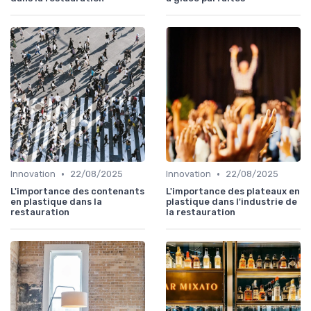
•
•
Innovation
22/08/2025
Innovation
22/08/2025
L'importance des contenants
L'importance des plateaux en
en plastique dans la
plastique dans l'industrie de
restauration
la restauration