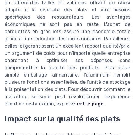
en différentes tailles et volumes, offrant un choix
adapté à la diversité des plats et aux besoins
spécifiques des restaurateurs. Les avantages
économiques ne sont pas en reste. L'achat de
barquettes en gros lots assure une économie totale
grâce à une réduction des coûts unitaires. Par ailleurs,
celles-ci garantissent un excellent rapport qualité/prix,
un argument de poids pour n'importe quelle entreprise
cherchant à optimiser ses dépenses sans
compromettre la qualité des produits. Plus qu'un
simple emballage alimentaire, l'aluminium remplit
plusieurs fonctions essentielles, de l'unité de stockage
à la présentation des plats. Pour découvrir comment le
marketing sensoriel peut révolutionner l'expérience
client en restauration, explorez
cette page
.
Impact sur la qualité des plats