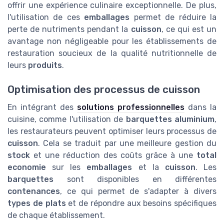
offrir une expérience culinaire exceptionnelle. De plus,
l'utilisation de ces
emballages
permet de réduire la
perte de nutriments pendant la
cuisson
, ce qui est un
avantage non négligeable pour les établissements de
restauration soucieux de la qualité nutritionnelle de
leurs
produits
.
Optimisation des processus de cuisson
En intégrant des
solutions professionnelles
dans la
cuisine, comme l'utilisation de
barquettes aluminium
,
les restaurateurs peuvent optimiser leurs processus de
cuisson
. Cela se traduit par une meilleure gestion du
stock
et une réduction des coûts grâce à une
total
economie
sur les
emballages
et la
cuisson
. Les
barquettes
sont disponibles en différentes
contenances
, ce qui permet de s'adapter à divers
types de plats
et de répondre aux besoins spécifiques
de chaque établissement.