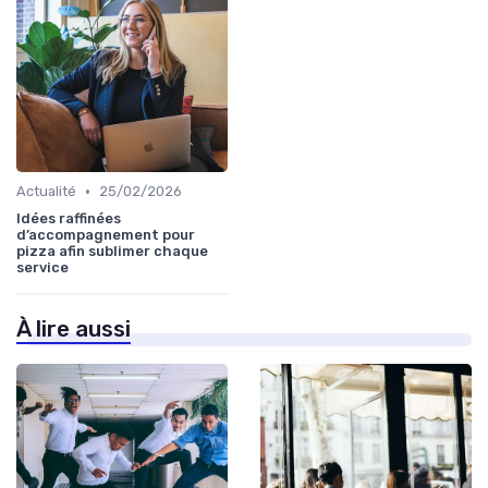
•
Actualité
25/02/2026
Idées raffinées
d’accompagnement pour
pizza afin sublimer chaque
service
À lire aussi