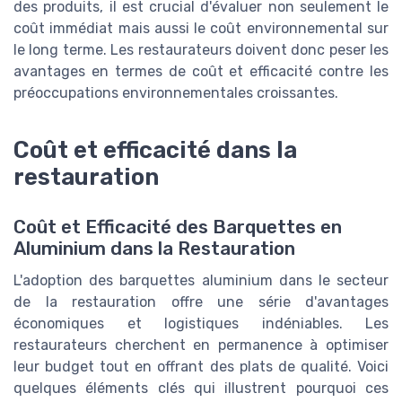
des produits, il est crucial d'évaluer non seulement le
coût immédiat mais aussi le coût environnemental sur
le long terme. Les restaurateurs doivent donc peser les
avantages en termes de coût et efficacité contre les
préoccupations environnementales croissantes.
Coût et efficacité dans la
restauration
Coût et Efficacité des Barquettes en
Aluminium dans la Restauration
L'adoption des barquettes aluminium dans le secteur
de la restauration offre une série d'avantages
économiques et logistiques indéniables. Les
restaurateurs cherchent en permanence à optimiser
leur budget tout en offrant des plats de qualité. Voici
quelques éléments clés qui illustrent pourquoi ces