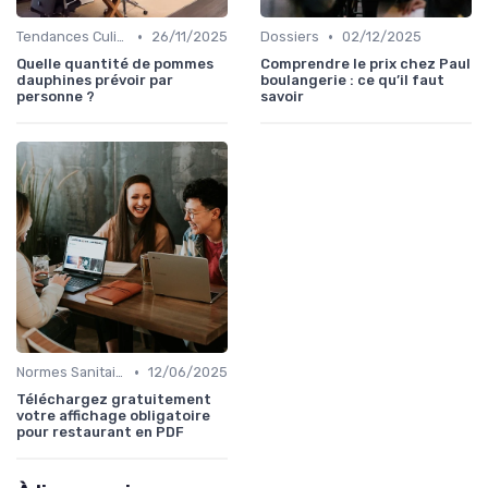
•
•
Tendances Culinaire
26/11/2025
Dossiers
02/12/2025
Quelle quantité de pommes
Comprendre le prix chez Paul
dauphines prévoir par
boulangerie : ce qu’il faut
personne ?
savoir
•
Normes Sanitaires
12/06/2025
Téléchargez gratuitement
votre affichage obligatoire
pour restaurant en PDF