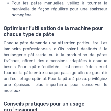
Pour les pates manuelles, veillez à tourner la
manivelle de façon régulière pour une épaisseur
homogène.
Optimiser l’utilisation de la machine pour
chaque type de pâte
Chaque pâte demande une attention particulière. Les
laminoirs professionnels, qu’ils soient destinés à la
boulangerie pâtisserie ou à la production de pâtes
fraîches, offrent des dimensions adaptées à chaque
besoin. Pour la pâte feuilletée, il est conseillé de plier et
tourner la pâte entre chaque passage afin de garantir
un feuilletage optimal. Pour la pâte à pizza, privilégiez
une épaisseur plus importante pour conserver le
moelleux.
Conseils pratiques pour un usage
professionnel