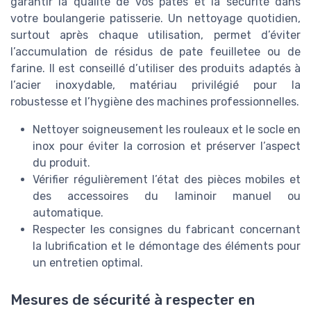
garantir la qualité de vos pates et la sécurité dans
votre boulangerie patisserie. Un nettoyage quotidien,
surtout après chaque utilisation, permet d’éviter
l’accumulation de résidus de pate feuilletee ou de
farine. Il est conseillé d’utiliser des produits adaptés à
l’acier inoxydable, matériau privilégié pour la
robustesse et l’hygiène des machines professionnelles.
Nettoyer soigneusement les rouleaux et le socle en
inox pour éviter la corrosion et préserver l’aspect
du produit.
Vérifier régulièrement l’état des pièces mobiles et
des accessoires du laminoir manuel ou
automatique.
Respecter les consignes du fabricant concernant
la lubrification et le démontage des éléments pour
un entretien optimal.
Mesures de sécurité à respecter en