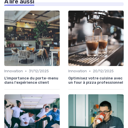
À lire aussi
•
•
Innovation
31/12/2025
Innovation
20/12/2025
L'importance du porte-menu
Optimisez votre cuisine avec
dans l'expérience client
un four à pizza professionnel