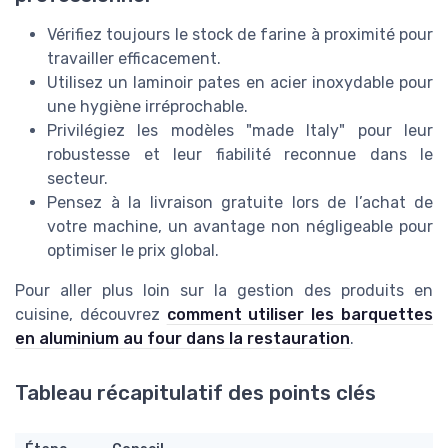
Vérifiez toujours le stock de farine à proximité pour
travailler efficacement.
Utilisez un laminoir pates en acier inoxydable pour
une hygiène irréprochable.
Privilégiez les modèles "made Italy" pour leur
robustesse et leur fiabilité reconnue dans le
secteur.
Pensez à la livraison gratuite lors de l’achat de
votre machine, un avantage non négligeable pour
optimiser le prix global.
Pour aller plus loin sur la gestion des produits en
cuisine, découvrez
comment utiliser les barquettes
en aluminium au four dans la restauration
.
Tableau récapitulatif des points clés