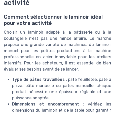
activité
Comment sélectionner le laminoir idéal
pour votre activité
Choisir un laminoir adapté à la pâtisserie ou à la
boulangerie n’est pas une mince affaire. Le marché
propose une grande variété de machines, du laminoir
manuel pour les petites productions à la machine
professionnelle en acier inoxydable pour les ateliers
intensifs. Pour les acheteurs, il est essentiel de bien
évaluer ses besoins avant de se lancer.
Type de pâtes travaillées
: pâte feuilletée, pâte à
pizza, pâte manuelle ou pates manuelle, chaque
produit nécessite une épaisseur réglable et une
puissance adaptée.
Dimensions et encombrement
: vérifiez les
dimensions du laminoir et de la table pour garantir