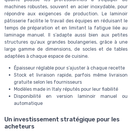
machines robustes, souvent en acier inoxydable, pour
répondre aux exigences de production. Le laminoir
pâtisserie facilite le travail des équipes en réduisant le
temps de préparation et en limitant la fatigue liée au
laminage manuel. Il s’adapte aussi bien aux petites
structures qu’aux grandes boulangeries, grâce à une
large gamme de dimensions, de socles et de tables
adaptées à chaque espace de cuisine.
Épaisseur réglable pour s’ajuster à chaque recette
Stock et livraison rapide, parfois même livraison
gratuite selon les fournisseurs
Modèles made in Italy réputés pour leur fiabilité
Disponibilité en version laminoir manuel ou
automatique
Un investissement stratégique pour les
acheteurs