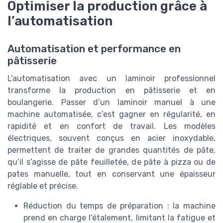
Optimiser la production grâce à
l’automatisation
Automatisation et performance en
pâtisserie
L’automatisation avec un laminoir professionnel
transforme la production en pâtisserie et en
boulangerie. Passer d’un laminoir manuel à une
machine automatisée, c’est gagner en régularité, en
rapidité et en confort de travail. Les modèles
électriques, souvent conçus en acier inoxydable,
permettent de traiter de grandes quantités de pâte,
qu’il s’agisse de pâte feuilletée, de pâte à pizza ou de
pates manuelle, tout en conservant une épaisseur
réglable et précise.
Réduction du temps de préparation : la machine
prend en charge l’étalement, limitant la fatigue et