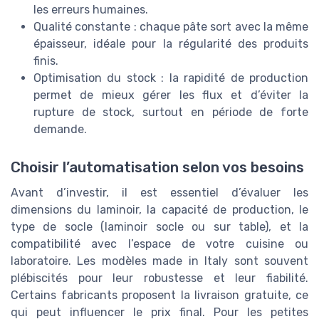
les erreurs humaines.
Qualité constante : chaque pâte sort avec la même
épaisseur, idéale pour la régularité des produits
finis.
Optimisation du stock : la rapidité de production
permet de mieux gérer les flux et d’éviter la
rupture de stock, surtout en période de forte
demande.
Choisir l’automatisation selon vos besoins
Avant d’investir, il est essentiel d’évaluer les
dimensions du laminoir, la capacité de production, le
type de socle (laminoir socle ou sur table), et la
compatibilité avec l’espace de votre cuisine ou
laboratoire. Les modèles made in Italy sont souvent
plébiscités pour leur robustesse et leur fiabilité.
Certains fabricants proposent la livraison gratuite, ce
qui peut influencer le prix final. Pour les petites