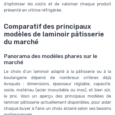
d’optimiser les coûts et de valoriser chaque produit
présenté en vitrine réfrigérée.
Comparatif des principaux
modèles de laminoir pâtisserie
du marché
Panorama des modèles phares sur le
marché
Le choix d’un laminoir adapté à la pâtisserie ou à la
boulangerie dépend de nombreux critères déjà
évoqués : dimensions, épaisseur réglable, capacité,
socle, matériau (acier inoxydable ou inox), et bien sûr,
le prix. Voici un aperçu des principaux modèles de
laminoir pâtisserie actuellement disponibles, pour aider
chaque buyer à faire un choix éclairé selon ses besoins
professionnels.