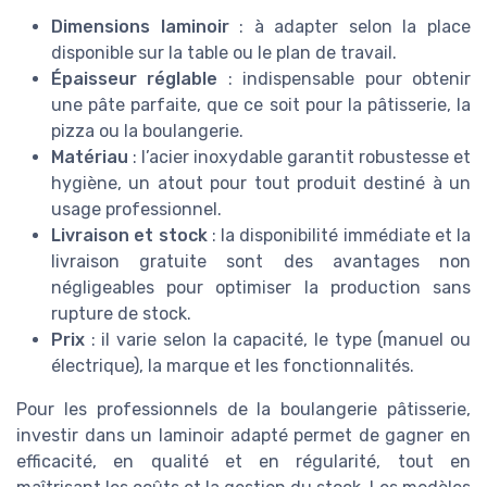
Dimensions laminoir
: à adapter selon la place
disponible sur la table ou le plan de travail.
Épaisseur réglable
: indispensable pour obtenir
une pâte parfaite, que ce soit pour la pâtisserie, la
pizza ou la boulangerie.
Matériau
: l’acier inoxydable garantit robustesse et
hygiène, un atout pour tout produit destiné à un
usage professionnel.
Livraison et stock
: la disponibilité immédiate et la
livraison gratuite sont des avantages non
négligeables pour optimiser la production sans
rupture de stock.
Prix
: il varie selon la capacité, le type (manuel ou
électrique), la marque et les fonctionnalités.
Pour les professionnels de la boulangerie pâtisserie,
investir dans un laminoir adapté permet de gagner en
efficacité, en qualité et en régularité, tout en