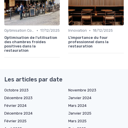
•
•
Optimisation Coûts
17/12/2025
Innovation
18/12/2025
Optimisation de l'utilisation
L'importance du four
des chambres froides
professionnel dans la
positives dans la
restauration
restauration
Les articles par date
Octobre 2023
Novembre 2023
Décembre 2023
Janvier 2024
Février 2024
Mars 2024
Décembre 2024
Janvier 2025
Février 2025
Mars 2025