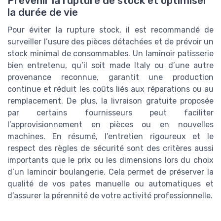
Prévenir la rupture de stock et optimiser
la durée de vie
Pour éviter la rupture stock, il est recommandé de
surveiller l’usure des pièces détachées et de prévoir un
stock minimal de consommables. Un laminoir patisserie
bien entretenu, qu’il soit made Italy ou d’une autre
provenance reconnue, garantit une production
continue et réduit les coûts liés aux réparations ou au
remplacement. De plus, la livraison gratuite proposée
par certains fournisseurs peut faciliter
l’approvisionnement en pièces ou en nouvelles
machines. En résumé, l’entretien rigoureux et le
respect des règles de sécurité sont des critères aussi
importants que le prix ou les dimensions lors du choix
d’un laminoir boulangerie. Cela permet de préserver la
qualité de vos pates manuelle ou automatiques et
d’assurer la pérennité de votre activité professionnelle.