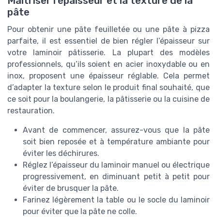
Maîtriser l’épaisseur et la texture de la
pâte
Pour obtenir une pâte feuilletée ou une pâte à pizza
parfaite, il est essentiel de bien régler l’épaisseur sur
votre laminoir pâtisserie. La plupart des modèles
professionnels, qu’ils soient en acier inoxydable ou en
inox, proposent une épaisseur réglable. Cela permet
d’adapter la texture selon le produit final souhaité, que
ce soit pour la boulangerie, la pâtisserie ou la cuisine de
restauration.
Avant de commencer, assurez-vous que la pâte
soit bien reposée et à température ambiante pour
éviter les déchirures.
Réglez l’épaisseur du laminoir manuel ou électrique
progressivement, en diminuant petit à petit pour
éviter de brusquer la pâte.
Farinez légèrement la table ou le socle du laminoir
pour éviter que la pâte ne colle.