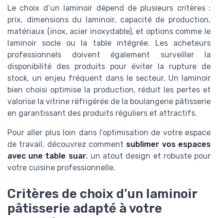
Le choix d’un laminoir dépend de plusieurs critères :
prix, dimensions du laminoir, capacité de production,
matériaux (inox, acier inoxydable), et options comme le
laminoir socle ou la table intégrée. Les acheteurs
professionnels doivent également surveiller la
disponibilité des produits pour éviter la rupture de
stock, un enjeu fréquent dans le secteur. Un laminoir
bien choisi optimise la production, réduit les pertes et
valorise la vitrine réfrigérée de la boulangerie pâtisserie
en garantissant des produits réguliers et attractifs.
Pour aller plus loin dans l’optimisation de votre espace
de travail, découvrez comment
sublimer vos espaces
avec une table suar
, un atout design et robuste pour
votre cuisine professionnelle.
Critères de choix d’un laminoir
pâtisserie adapté à votre