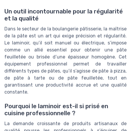
Un outil incontournable pour la régularité
et la qualité
Dans le secteur de la boulangerie pâtisserie, la maîtrise
de la pâte est un art qui exige précision et régularité.
Le laminoir, qu’il soit manuel ou électrique, s’impose
comme un allié essentiel pour obtenir une pâte
feuilletée ou brisée d’une épaisseur homogène. Cet
équipement professionnel permet de travailler
différents types de pâtes, qu’il s’agisse de pâte à pizza,
de pâte à tarte ou de pâte feuilletée, tout en
garantissant une productivité accrue et une qualité
constante.
Pourquoi le laminoir est-il si prisé en
cuisine professionnelle ?
La demande croissante de produits artisanaux de
qualité pousse les professionnels à s’équiper de