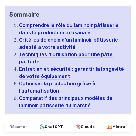
Sommaire
Comprendre le rôle du laminoir pâtisserie
dans la production artisanale
Critères de choix d’un laminoir pâtisserie
adapté à votre activité
Techniques d’utilisation pour une pâte
parfaite
Entretien et sécurité : garantir la longévité
de votre équipement
Optimiser la production grâce à
l’automatisation
Comparatif des principaux modèles de
laminoir pâtisserie du marché
Résumer
ChatGPT
Claude
Mistral