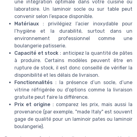
une intégration optimale dans votre cuisine ou
laboratoire. Un laminoir socle ou sur table peut
convenir selon l’espace disponible.
Matériaux
: privilégiez l’acier inoxydable pour
l’hygiène et la durabilité, surtout dans un
environnement professionnel comme une
boulangerie patisserie.
Capacité et stock
: anticipez la quantité de pâtes
à produire. Certains modèles peuvent être en
rupture de stock, il est donc conseillé de vérifier la
disponibilité et les délais de livraison.
Fonctionnalités
: la présence d’un socle, d’une
vitrine réfrigérée ou d’options comme la livraison
gratuite peut faire la différence.
Prix et origine
: comparez les prix, mais aussi la
provenance (par exemple, "made Italy" est souvent
gage de qualité pour un laminoir pates ou laminoir
boulangerie).