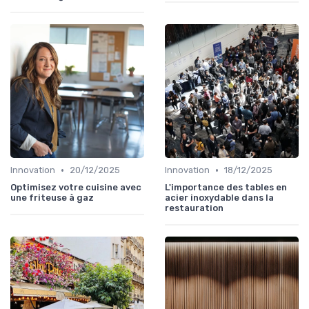
•
•
Innovation
20/12/2025
Innovation
18/12/2025
Optimisez votre cuisine avec
L'importance des tables en
une friteuse à gaz
acier inoxydable dans la
restauration