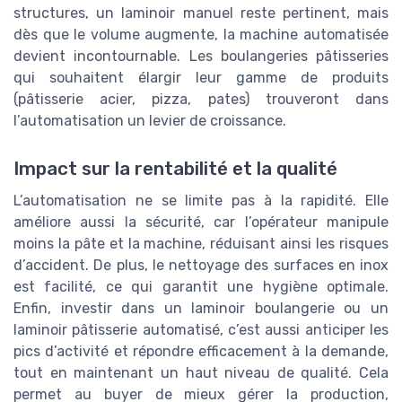
structures, un laminoir manuel reste pertinent, mais
dès que le volume augmente, la machine automatisée
devient incontournable. Les boulangeries pâtisseries
qui souhaitent élargir leur gamme de produits
(pâtisserie acier, pizza, pates) trouveront dans
l’automatisation un levier de croissance.
Impact sur la rentabilité et la qualité
L’automatisation ne se limite pas à la rapidité. Elle
améliore aussi la sécurité, car l’opérateur manipule
moins la pâte et la machine, réduisant ainsi les risques
d’accident. De plus, le nettoyage des surfaces en inox
est facilité, ce qui garantit une hygiène optimale.
Enfin, investir dans un laminoir boulangerie ou un
laminoir pâtisserie automatisé, c’est aussi anticiper les
pics d’activité et répondre efficacement à la demande,
tout en maintenant un haut niveau de qualité. Cela
permet au buyer de mieux gérer la production,