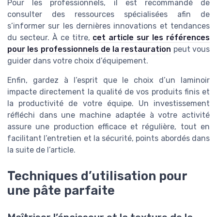
Pour les professionnels, il est recommandé de
consulter des ressources spécialisées afin de
s’informer sur les dernières innovations et tendances
du secteur. À ce titre,
cet article sur les références
pour les professionnels de la restauration
peut vous
guider dans votre choix d’équipement.
Enfin, gardez à l’esprit que le choix d’un laminoir
impacte directement la qualité de vos produits finis et
la productivité de votre équipe. Un investissement
réfléchi dans une machine adaptée à votre activité
assure une production efficace et régulière, tout en
facilitant l’entretien et la sécurité, points abordés dans
la suite de l’article.
Techniques d’utilisation pour
une pâte parfaite