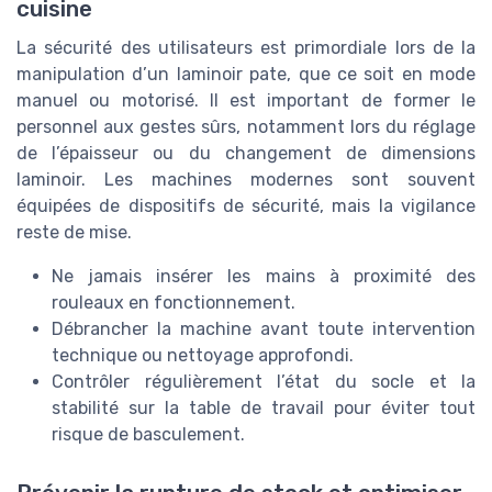
cuisine
La sécurité des utilisateurs est primordiale lors de la
manipulation d’un laminoir pate, que ce soit en mode
manuel ou motorisé. Il est important de former le
personnel aux gestes sûrs, notamment lors du réglage
de l’épaisseur ou du changement de dimensions
laminoir. Les machines modernes sont souvent
équipées de dispositifs de sécurité, mais la vigilance
reste de mise.
Ne jamais insérer les mains à proximité des
rouleaux en fonctionnement.
Débrancher la machine avant toute intervention
technique ou nettoyage approfondi.
Contrôler régulièrement l’état du socle et la
stabilité sur la table de travail pour éviter tout
risque de basculement.