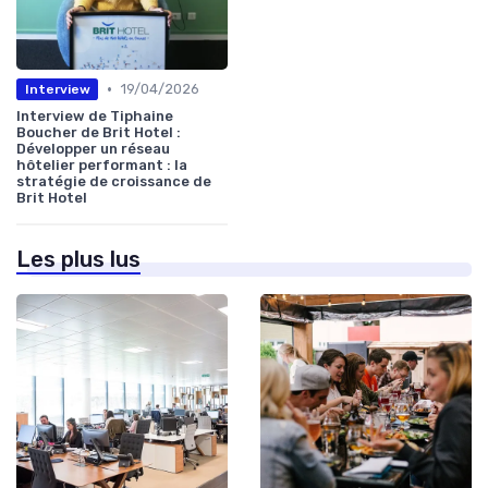
•
19/04/2026
Interview
Interview de Tiphaine
Boucher de Brit Hotel :
Développer un réseau
hôtelier performant : la
stratégie de croissance de
Brit Hotel
Les plus lus