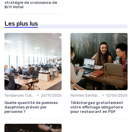
stratégie de croissance de
Brit Hotel
Les plus lus
•
•
Tendances Culinaire
26/11/2025
Normes Sanitaires
12/06/2025
Quelle quantité de pommes
Téléchargez gratuitement
dauphines prévoir par
votre affichage obligatoire
personne ?
pour restaurant en PDF