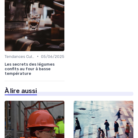
•
Tendances Culinaire
05/06/2025
Les secrets des légumes
confits au four à basse
température
À lire aussi