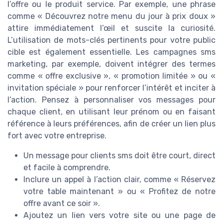
l’offre ou le produit service. Par exemple, une phrase
comme « Découvrez notre menu du jour à prix doux »
attire immédiatement l’œil et suscite la curiosité.
L’utilisation de mots-clés pertinents pour votre public
cible est également essentielle. Les campagnes sms
marketing, par exemple, doivent intégrer des termes
comme « offre exclusive », « promotion limitée » ou «
invitation spéciale » pour renforcer l’intérêt et inciter à
l’action. Pensez à personnaliser vos messages pour
chaque client, en utilisant leur prénom ou en faisant
référence à leurs préférences, afin de créer un lien plus
fort avec votre entreprise.
Un message pour clients sms doit être court, direct
et facile à comprendre.
Inclure un appel à l’action clair, comme « Réservez
votre table maintenant » ou « Profitez de notre
offre avant ce soir ».
Ajoutez un lien vers votre site ou une page de