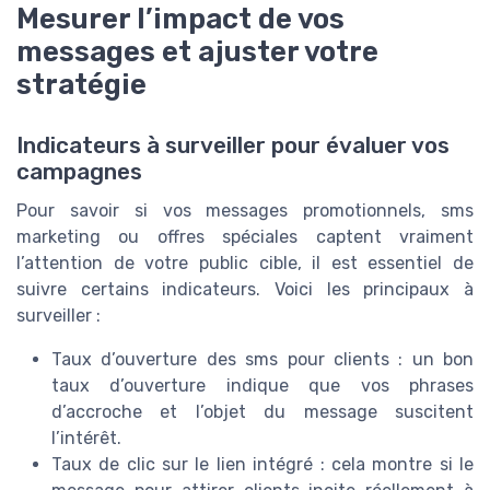
Mesurer l’impact de vos
messages et ajuster votre
stratégie
Indicateurs à surveiller pour évaluer vos
campagnes
Pour savoir si vos messages promotionnels, sms
marketing ou offres spéciales captent vraiment
l’attention de votre public cible, il est essentiel de
suivre certains indicateurs. Voici les principaux à
surveiller :
Taux d’ouverture des sms pour clients : un bon
taux d’ouverture indique que vos phrases
d’accroche et l’objet du message suscitent
l’intérêt.
Taux de clic sur le lien intégré : cela montre si le