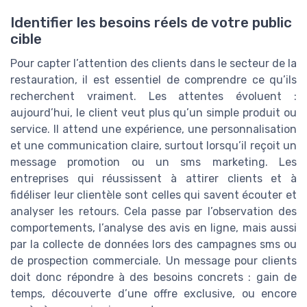
Identifier les besoins réels de votre public
cible
Pour capter l’attention des clients dans le secteur de la
restauration, il est essentiel de comprendre ce qu’ils
recherchent vraiment. Les attentes évoluent :
aujourd’hui, le client veut plus qu’un simple produit ou
service. Il attend une expérience, une personnalisation
et une communication claire, surtout lorsqu’il reçoit un
message promotion ou un sms marketing. Les
entreprises qui réussissent à attirer clients et à
fidéliser leur clientèle sont celles qui savent écouter et
analyser les retours. Cela passe par l’observation des
comportements, l’analyse des avis en ligne, mais aussi
par la collecte de données lors des campagnes sms ou
de prospection commerciale. Un message pour clients
doit donc répondre à des besoins concrets : gain de
temps, découverte d’une offre exclusive, ou encore