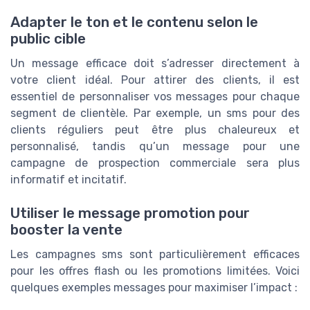
Adapter le ton et le contenu selon le
public cible
Un message efficace doit s’adresser directement à
votre client idéal. Pour attirer des clients, il est
essentiel de personnaliser vos messages pour chaque
segment de clientèle. Par exemple, un sms pour des
clients réguliers peut être plus chaleureux et
personnalisé, tandis qu’un message pour une
campagne de prospection commerciale sera plus
informatif et incitatif.
Utiliser le message promotion pour
booster la vente
Les campagnes sms sont particulièrement efficaces
pour les offres flash ou les promotions limitées. Voici
quelques exemples messages pour maximiser l’impact :