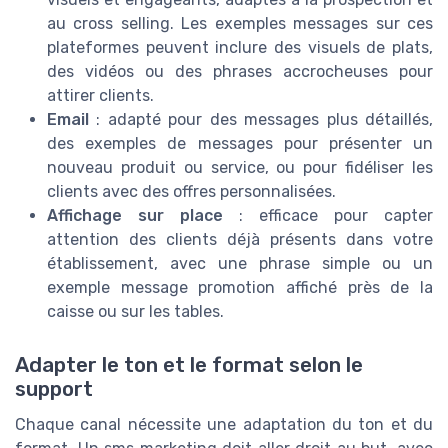
au cross selling. Les exemples messages sur ces
plateformes peuvent inclure des visuels de plats,
des vidéos ou des phrases accrocheuses pour
attirer clients.
Email
: adapté pour des messages plus détaillés,
des exemples de messages pour présenter un
nouveau produit ou service, ou pour fidéliser les
clients avec des offres personnalisées.
Affichage sur place
: efficace pour capter
attention des clients déjà présents dans votre
établissement, avec une phrase simple ou un
exemple message promotion affiché près de la
caisse ou sur les tables.
Adapter le ton et le format selon le
support
Chaque canal nécessite une adaptation du ton et du