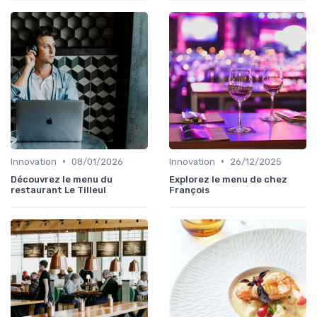
•
•
Innovation
08/01/2026
Innovation
26/12/2025
Découvrez le menu du
Explorez le menu de chez
restaurant Le Tilleul
François