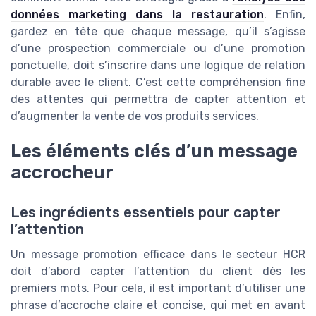
données marketing dans la restauration
. Enfin,
gardez en tête que chaque message, qu’il s’agisse
d’une prospection commerciale ou d’une promotion
ponctuelle, doit s’inscrire dans une logique de relation
durable avec le client. C’est cette compréhension fine
des attentes qui permettra de capter attention et
d’augmenter la vente de vos produits services.
Les éléments clés d’un message
accrocheur
Les ingrédients essentiels pour capter
l’attention
Un message promotion efficace dans le secteur HCR
doit d’abord capter l’attention du client dès les
premiers mots. Pour cela, il est important d’utiliser une
phrase d’accroche claire et concise, qui met en avant