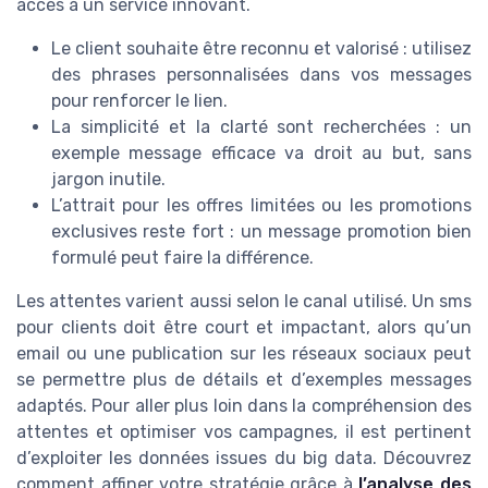
accès à un service innovant.
Le client souhaite être reconnu et valorisé : utilisez
des phrases personnalisées dans vos messages
pour renforcer le lien.
La simplicité et la clarté sont recherchées : un
exemple message efficace va droit au but, sans
jargon inutile.
L’attrait pour les offres limitées ou les promotions
exclusives reste fort : un message promotion bien
formulé peut faire la différence.
Les attentes varient aussi selon le canal utilisé. Un sms
pour clients doit être court et impactant, alors qu’un
email ou une publication sur les réseaux sociaux peut
se permettre plus de détails et d’exemples messages
adaptés. Pour aller plus loin dans la compréhension des
attentes et optimiser vos campagnes, il est pertinent
d’exploiter les données issues du big data. Découvrez
comment affiner votre stratégie grâce à
l’analyse des