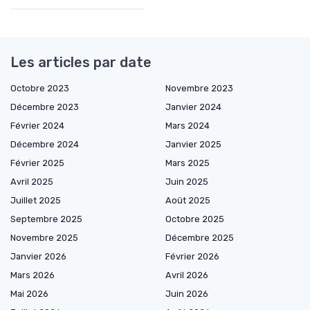
Les articles par date
Octobre 2023
Novembre 2023
Décembre 2023
Janvier 2024
Février 2024
Mars 2024
Décembre 2024
Janvier 2025
Février 2025
Mars 2025
Avril 2025
Juin 2025
Juillet 2025
Août 2025
Septembre 2025
Octobre 2025
Novembre 2025
Décembre 2025
Janvier 2026
Février 2026
Mars 2026
Avril 2026
Mai 2026
Juin 2026