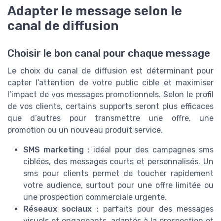
Adapter le message selon le
canal de diffusion
Choisir le bon canal pour chaque message
Le choix du canal de diffusion est déterminant pour
capter l’attention de votre public cible et maximiser
l’impact de vos messages promotionnels. Selon le profil
de vos clients, certains supports seront plus efficaces
que d’autres pour transmettre une offre, une
promotion ou un nouveau produit service.
SMS marketing
: idéal pour des campagnes sms
ciblées, des messages courts et personnalisés. Un
sms pour clients permet de toucher rapidement
votre audience, surtout pour une offre limitée ou
une prospection commerciale urgente.
Réseaux sociaux
: parfaits pour des messages
visuels et engageants, adaptés à la prospection et