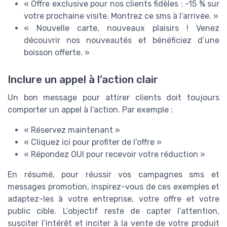
« Offre exclusive pour nos clients fidèles : -15 % sur
votre prochaine visite. Montrez ce sms à l’arrivée. »
« Nouvelle carte, nouveaux plaisirs ! Venez
découvrir nos nouveautés et bénéficiez d’une
boisson offerte. »
Inclure un appel à l’action clair
Un bon message pour attirer clients doit toujours
comporter un appel à l’action. Par exemple :
« Réservez maintenant »
« Cliquez ici pour profiter de l’offre »
« Répondez OUI pour recevoir votre réduction »
En résumé, pour réussir vos campagnes sms et
messages promotion, inspirez-vous de ces exemples et
adaptez-les à votre entreprise, votre offre et votre
public cible. L’objectif reste de capter l’attention,
susciter l’intérêt et inciter à la vente de votre produit