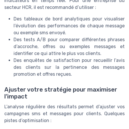
indicateurs en temps réel. Pour une entreprise du
secteur HCR, il est recommandé d’utiliser :
Des tableaux de bord analytiques pour visualiser
l’évolution des performances de chaque message
ou exemple sms envoyé.
Des tests A/B pour comparer différentes phrases
d’accroche, offres ou exemples messages et
identifier ce qui attire le plus vos clients.
Des enquêtes de satisfaction pour recueillir l’avis
des clients sur la pertinence des messages
promotion et offres reçues.
Ajuster votre stratégie pour maximiser
l’impact
L’analyse régulière des résultats permet d’ajuster vos
campagnes sms et messages pour clients. Quelques
pistes d’optimisation :