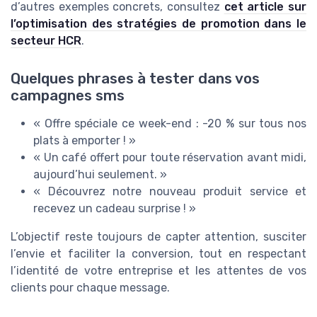
d’autres exemples concrets, consultez
cet article sur
l’optimisation des stratégies de promotion dans le
secteur HCR
.
Quelques phrases à tester dans vos
campagnes sms
« Offre spéciale ce week-end : -20 % sur tous nos
plats à emporter ! »
« Un café offert pour toute réservation avant midi,
aujourd’hui seulement. »
« Découvrez notre nouveau produit service et
recevez un cadeau surprise ! »
L’objectif reste toujours de capter attention, susciter
l’envie et faciliter la conversion, tout en respectant
l’identité de votre entreprise et les attentes de vos
clients pour chaque message.