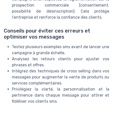
prospection commerciale (consentement,
possibilité de désinscription). Cela protège
l’entreprise et renforce la confiance des clients.
Conseils pour éviter ces erreurs et
optimiser vos messages
Testez plusieurs exemples sms avant de lancer une
campagne à grande échelle.
Analysez les retours clients pour ajuster vos
phrases et offres.
Intégrez des techniques de cross selling dans vos
messages pour augmenter la vente de produits ou
services complémentaires.
Privilégiez la clarté, la personnalisation et la
pertinence dans chaque message pour attirer et
fidéliser vos clients sms.