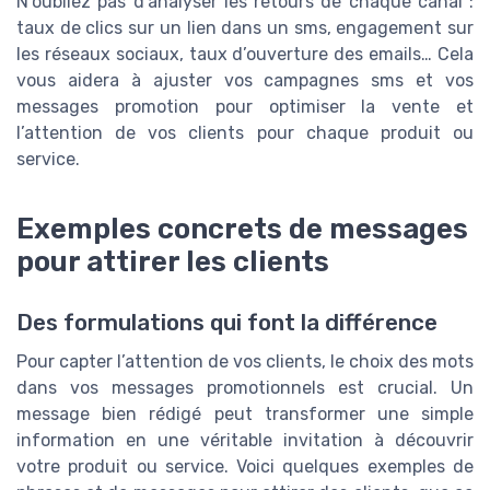
N’oubliez pas d’analyser les retours de chaque canal :
taux de clics sur un lien dans un sms, engagement sur
les réseaux sociaux, taux d’ouverture des emails… Cela
vous aidera à ajuster vos campagnes sms et vos
messages promotion pour optimiser la vente et
l’attention de vos clients pour chaque produit ou
service.
Exemples concrets de messages
pour attirer les clients
Des formulations qui font la différence
Pour capter l’attention de vos clients, le choix des mots
dans vos messages promotionnels est crucial. Un
message bien rédigé peut transformer une simple
information en une véritable invitation à découvrir
votre produit ou service. Voici quelques exemples de