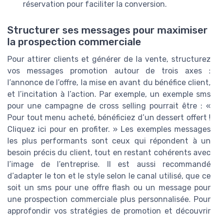
réservation pour faciliter la conversion.
Structurer ses messages pour maximiser
la prospection commerciale
Pour attirer clients et générer de la vente, structurez
vos messages promotion autour de trois axes :
l’annonce de l’offre, la mise en avant du bénéfice client,
et l’incitation à l’action. Par exemple, un exemple sms
pour une campagne de cross selling pourrait être : «
Pour tout menu acheté, bénéficiez d’un dessert offert !
Cliquez ici pour en profiter. » Les exemples messages
les plus performants sont ceux qui répondent à un
besoin précis du client, tout en restant cohérents avec
l’image de l’entreprise. Il est aussi recommandé
d’adapter le ton et le style selon le canal utilisé, que ce
soit un sms pour une offre flash ou un message pour
une prospection commerciale plus personnalisée. Pour
approfondir vos stratégies de promotion et découvrir