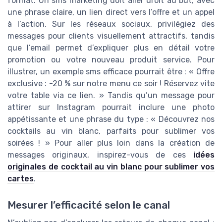
format. Un sms marketing doit aller droit au but, avec
une phrase claire, un lien direct vers l’offre et un appel
à l’action. Sur les réseaux sociaux, privilégiez des
messages pour clients visuellement attractifs, tandis
que l’email permet d’expliquer plus en détail votre
promotion ou votre nouveau produit service. Pour
illustrer, un exemple sms efficace pourrait être : « Offre
exclusive : -20 % sur notre menu ce soir ! Réservez vite
votre table via ce lien. » Tandis qu’un message pour
attirer sur Instagram pourrait inclure une photo
appétissante et une phrase du type : « Découvrez nos
cocktails au vin blanc, parfaits pour sublimer vos
soirées ! » Pour aller plus loin dans la création de
messages originaux, inspirez-vous de ces
idées
originales de cocktail au vin blanc pour sublimer vos
cartes
.
Mesurer l’efficacité selon le canal