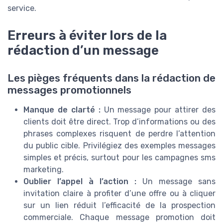
service.
Erreurs à éviter lors de la
rédaction d’un message
Les pièges fréquents dans la rédaction de
messages promotionnels
Manque de clarté :
Un message pour attirer des
clients doit être direct. Trop d’informations ou des
phrases complexes risquent de perdre l’attention
du public cible. Privilégiez des exemples messages
simples et précis, surtout pour les campagnes sms
marketing.
Oublier l’appel à l’action :
Un message sans
invitation claire à profiter d’une offre ou à cliquer
sur un lien réduit l’efficacité de la prospection
commerciale. Chaque message promotion doit