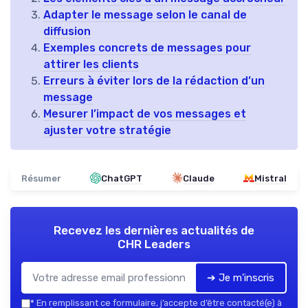
Adapter le message selon le canal de
diffusion
Exemples concrets de messages pour
attirer les clients
Erreurs à éviter lors de la rédaction d’un
message
Mesurer l’impact de vos messages et
ajuster votre stratégie
Résumer
ChatGPT
Claude
Mistral
Recevez les dernières actualités de
CHR Leaders
➔ Je m'inscris
*
En remplissant ce formulaire, j’accepte d’être contacté(e) à