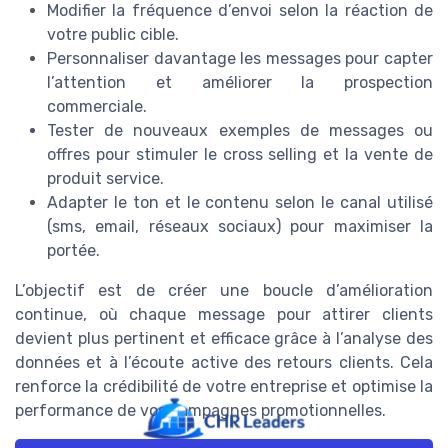
Modifier la fréquence d’envoi selon la réaction de
votre public cible.
Personnaliser davantage les messages pour capter
l’attention et améliorer la prospection
commerciale.
Tester de nouveaux exemples de messages ou
offres pour stimuler le cross selling et la vente de
produit service.
Adapter le ton et le contenu selon le canal utilisé
(sms, email, réseaux sociaux) pour maximiser la
portée.
L’objectif est de créer une boucle d’amélioration
continue, où chaque message pour attirer clients
devient plus pertinent et efficace grâce à l’analyse des
données et à l’écoute active des retours clients. Cela
renforce la crédibilité de votre entreprise et optimise la
performance de vos campagnes promotionnelles.