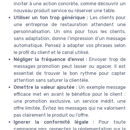
inciter à une action concrète, comme découvrir un
nouveau produit service ou réserver une table.
Utiliser un ton trop générique :
Les clients pour
une entreprise de restauration attendent une
personnalisation. Un sms pour tous les clients,
sans adaptation, donne l’impression d’un message
automatique. Pensez à adapter vos phrases selon
le profil du client et le canal utilisé.
Négliger la fréquence d’envoi :
Envoyer trop de
messages promotion peut lasser ou agacer. Il est
essentiel de trouver le bon rythme pour capter
attention sans saturer la clientèle.
Omettre la valeur ajoutée :
Un exemple message
efficace met en avant le bénéfice pour le client :
une promotion exclusive, un service inédit, une
offre limitée. Évitez les messages qui ne valorisent
pas clairement le produit ou l’offre.
Ignorer la conformité légale :
Pour toute
campagne sms, respectez la réglementation sur la