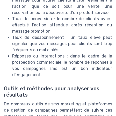
message pour attirer clients incite réellement à
l’action, que ce soit pour une vente, une
réservation ou la découverte d’un produit service.
Taux de conversion : le nombre de clients ayant
effectué l’action attendue après réception du
message promotion.
Taux de désabonnement : un taux élevé peut
signaler que vos messages pour clients sont trop
fréquents ou mal ciblés.
Réponses ou interactions : dans le cadre de la
prospection commerciale, le nombre de réponses à
vos campagnes sms est un bon indicateur
d’engagement.
Outils et méthodes pour analyser vos
résultats
De nombreux outils de sms marketing et plateformes
de gestion de campagnes permettent de suivre ces