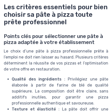
Les critères essentiels pour bien
choisir sa pâte à pizza toute
prête professionnel
Points clés pour sélectionner une pâte à
pizza adaptée à votre établissement
Le choix d’une pâte à pizza professionnelle prête à
l’emploi ne doit rien laisser au hasard. Plusieurs critères
déterminent la réussite de vos pizzas et l’optimisation
de votre offre en restauration.
Qualité des ingrédients
: Privilégiez une pâte
élaborée à partir de farine de blé de qualité
supérieure. La composition doit être claire, sans
additifs inutiles, pour garantir une pizza
professionnelle authentique et savoureuse.
Texture et élasticité
: La pâte doit offrir une