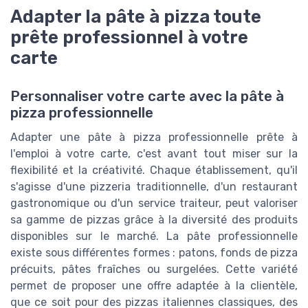
Adapter la pâte à pizza toute
prête professionnel à votre
carte
Personnaliser votre carte avec la pâte à
pizza professionnelle
Adapter une pâte à pizza professionnelle prête à
l'emploi à votre carte, c'est avant tout miser sur la
flexibilité et la créativité. Chaque établissement, qu'il
s'agisse d'une pizzeria traditionnelle, d'un restaurant
gastronomique ou d'un service traiteur, peut valoriser
sa gamme de pizzas grâce à la diversité des produits
disponibles sur le marché. La pâte professionnelle
existe sous différentes formes : patons, fonds de pizza
précuits, pâtes fraîches ou surgelées. Cette variété
permet de proposer une offre adaptée à la clientèle,
que ce soit pour des pizzas italiennes classiques, des