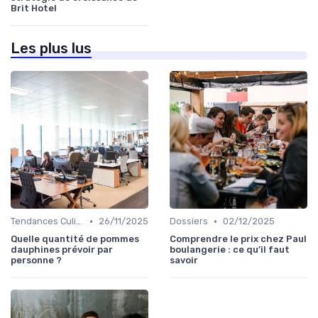
Brit Hotel
Les plus lus
•
•
Tendances Culinaire
26/11/2025
Dossiers
02/12/2025
Quelle quantité de pommes
Comprendre le prix chez Paul
dauphines prévoir par
boulangerie : ce qu’il faut
personne ?
savoir