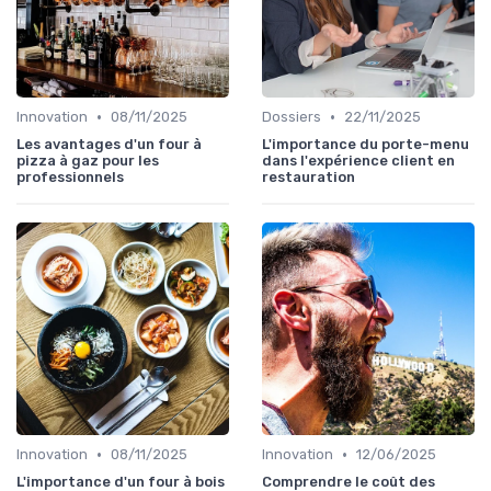
•
•
Innovation
08/11/2025
Dossiers
22/11/2025
Les avantages d'un four à
L'importance du porte-menu
pizza à gaz pour les
dans l'expérience client en
professionnels
restauration
•
•
Innovation
08/11/2025
Innovation
12/06/2025
L'importance d'un four à bois
Comprendre le coût des