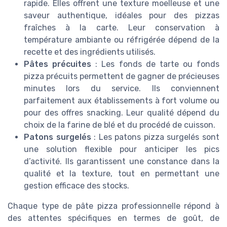
rapide. Elles offrent une texture moelleuse et une
saveur authentique, idéales pour des pizzas
fraîches à la carte. Leur conservation à
température ambiante ou réfrigérée dépend de la
recette et des ingrédients utilisés.
Pâtes précuites
: Les fonds de tarte ou fonds
pizza précuits permettent de gagner de précieuses
minutes lors du service. Ils conviennent
parfaitement aux établissements à fort volume ou
pour des offres snacking. Leur qualité dépend du
choix de la farine de blé et du procédé de cuisson.
Patons surgelés
: Les patons pizza surgelés sont
une solution flexible pour anticiper les pics
d’activité. Ils garantissent une constance dans la
qualité et la texture, tout en permettant une
gestion efficace des stocks.
Chaque type de pâte pizza professionnelle répond à
des attentes spécifiques en termes de goût, de