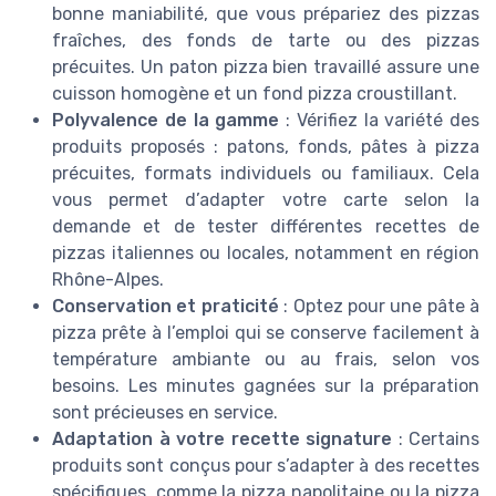
bonne maniabilité, que vous prépariez des pizzas
fraîches, des fonds de tarte ou des pizzas
précuites. Un paton pizza bien travaillé assure une
cuisson homogène et un fond pizza croustillant.
Polyvalence de la gamme
: Vérifiez la variété des
produits proposés : patons, fonds, pâtes à pizza
précuites, formats individuels ou familiaux. Cela
vous permet d’adapter votre carte selon la
demande et de tester différentes recettes de
pizzas italiennes ou locales, notamment en région
Rhône-Alpes.
Conservation et praticité
: Optez pour une pâte à
pizza prête à l’emploi qui se conserve facilement à
température ambiante ou au frais, selon vos
besoins. Les minutes gagnées sur la préparation
sont précieuses en service.
Adaptation à votre recette signature
: Certains
produits sont conçus pour s’adapter à des recettes
spécifiques, comme la pizza napolitaine ou la pizza