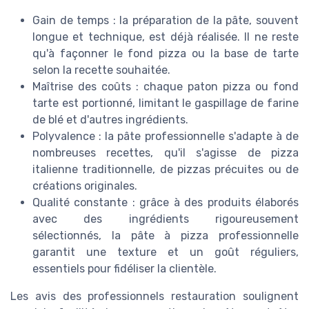
Gain de temps : la préparation de la pâte, souvent
longue et technique, est déjà réalisée. Il ne reste
qu'à façonner le fond pizza ou la base de tarte
selon la recette souhaitée.
Maîtrise des coûts : chaque paton pizza ou fond
tarte est portionné, limitant le gaspillage de farine
de blé et d'autres ingrédients.
Polyvalence : la pâte professionnelle s'adapte à de
nombreuses recettes, qu'il s'agisse de pizza
italienne traditionnelle, de pizzas précuites ou de
créations originales.
Qualité constante : grâce à des produits élaborés
avec des ingrédients rigoureusement
sélectionnés, la pâte à pizza professionnelle
garantit une texture et un goût réguliers,
essentiels pour fidéliser la clientèle.
Les avis des professionnels restauration soulignent