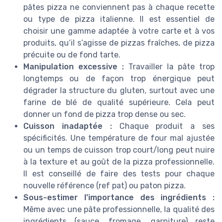
pâtes pizza ne conviennent pas à chaque recette
ou type de pizza italienne. Il est essentiel de
choisir une gamme adaptée à votre carte et à vos
produits, qu’il s’agisse de pizzas fraîches, de pizza
précuite ou de fond tarte.
Manipulation excessive :
Travailler la pâte trop
longtemps ou de façon trop énergique peut
dégrader la structure du gluten, surtout avec une
farine de blé de qualité supérieure. Cela peut
donner un fond de pizza trop dense ou sec.
Cuisson inadaptée :
Chaque produit a ses
spécificités. Une température de four mal ajustée
ou un temps de cuisson trop court/long peut nuire
à la texture et au goût de la pizza professionnelle.
Il est conseillé de faire des tests pour chaque
nouvelle référence (ref pat) ou paton pizza.
Sous-estimer l’importance des ingrédients :
Même avec une pâte professionnelle, la qualité des
ingrédients (sauce, fromage, garniture) reste