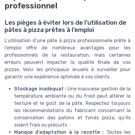
professionnel
Les pièges à éviter lors de l’utilisation de
pâtes à pizza prêtes à l’emploi
L’utilisation d’une pâte à pizza professionnelle prête à
l’emploi offre de nombreux avantages pour les
professionnels de la restauration, mais certaines
erreurs peuvent impacter la qualité finale de vos
pizzas. Voici les principaux écueils à surveiller pour
garantir une expérience optimale à vos clients.
Stockage inadéquat :
Une mauvaise gestion de la
température ambiante ou du froid peut altérer la
texture et le goût de la pâte. Respectez toujours
les recommandations du fabricant concernant la
conservation des patons et fonds pizza, qu’ils
soient frais ou précuits.
Manque d’adaptation à la recette :
Toutes les