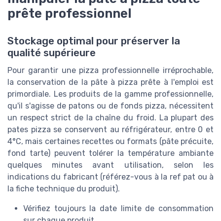
prête professionnel
Stockage optimal pour préserver la
qualité supérieure
Pour garantir une pizza professionnelle irréprochable,
la conservation de la pâte à pizza prête à l'emploi est
primordiale. Les produits de la gamme professionnelle,
qu'il s'agisse de patons ou de fonds pizza, nécessitent
un respect strict de la chaîne du froid. La plupart des
pates pizza se conservent au réfrigérateur, entre 0 et
4°C, mais certaines recettes ou formats (pâte précuite,
fond tarte) peuvent tolérer la température ambiante
quelques minutes avant utilisation, selon les
indications du fabricant (référez-vous à la ref pat ou à
la fiche technique du produit).
Vérifiez toujours la date limite de consommation
sur chaque produit.