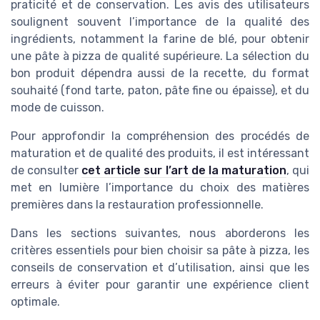
praticité et de conservation. Les avis des utilisateurs
soulignent souvent l’importance de la qualité des
ingrédients, notamment la farine de blé, pour obtenir
une pâte à pizza de qualité supérieure. La sélection du
bon produit dépendra aussi de la recette, du format
souhaité (fond tarte, paton, pâte fine ou épaisse), et du
mode de cuisson.
Pour approfondir la compréhension des procédés de
maturation et de qualité des produits, il est intéressant
de consulter
cet article sur l’art de la maturation
, qui
met en lumière l’importance du choix des matières
premières dans la restauration professionnelle.
Dans les sections suivantes, nous aborderons les
critères essentiels pour bien choisir sa pâte à pizza, les
conseils de conservation et d’utilisation, ainsi que les
erreurs à éviter pour garantir une expérience client
optimale.