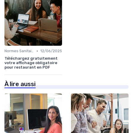
•
Normes Sanitaires
12/06/2025
Téléchargez gratuitement
votre affichage obligatoire
pour restaurant en PDF
À lire aussi