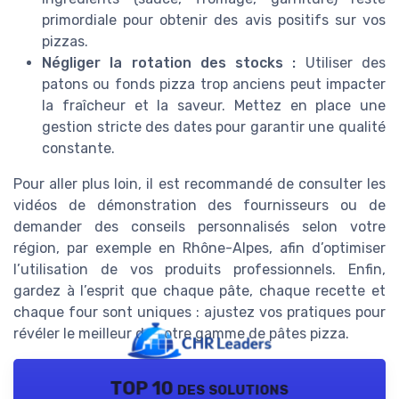
primordiale pour obtenir des avis positifs sur vos
pizzas.
Négliger la rotation des stocks :
Utiliser des
patons ou fonds pizza trop anciens peut impacter
la fraîcheur et la saveur. Mettez en place une
gestion stricte des dates pour garantir une qualité
constante.
Pour aller plus loin, il est recommandé de consulter les
vidéos de démonstration des fournisseurs ou de
demander des conseils personnalisés selon votre
région, par exemple en Rhône-Alpes, afin d’optimiser
l’utilisation de vos produits professionnels. Enfin,
gardez à l’esprit que chaque pâte, chaque recette et
chaque four sont uniques : ajustez vos pratiques pour
révéler le meilleur de votre gamme de pâtes pizza.
TOP 10 des solutions