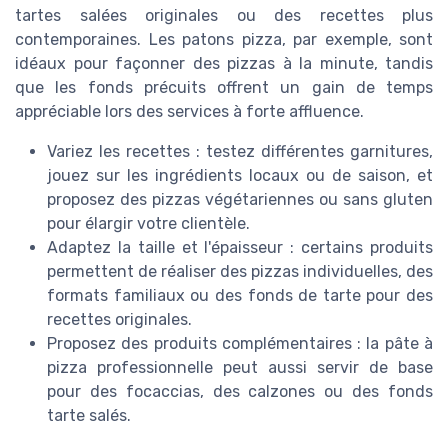
tartes salées originales ou des recettes plus
contemporaines. Les patons pizza, par exemple, sont
idéaux pour façonner des pizzas à la minute, tandis
que les fonds précuits offrent un gain de temps
appréciable lors des services à forte affluence.
Variez les recettes : testez différentes garnitures,
jouez sur les ingrédients locaux ou de saison, et
proposez des pizzas végétariennes ou sans gluten
pour élargir votre clientèle.
Adaptez la taille et l'épaisseur : certains produits
permettent de réaliser des pizzas individuelles, des
formats familiaux ou des fonds de tarte pour des
recettes originales.
Proposez des produits complémentaires : la pâte à
pizza professionnelle peut aussi servir de base
pour des focaccias, des calzones ou des fonds
tarte salés.