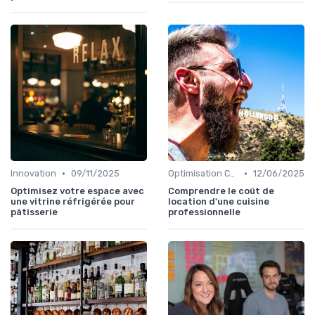
•
•
Innovation
09/11/2025
Optimisation Coûts
12/06/2025
Optimisez votre espace avec
Comprendre le coût de
une vitrine réfrigérée pour
location d'une cuisine
pâtisserie
professionnelle