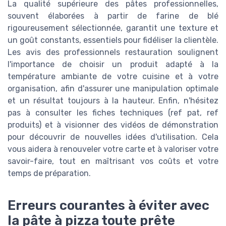
La qualité supérieure des pâtes professionnelles,
souvent élaborées à partir de farine de blé
rigoureusement sélectionnée, garantit une texture et
un goût constants, essentiels pour fidéliser la clientèle.
Les avis des professionnels restauration soulignent
l'importance de choisir un produit adapté à la
température ambiante de votre cuisine et à votre
organisation, afin d'assurer une manipulation optimale
et un résultat toujours à la hauteur. Enfin, n'hésitez
pas à consulter les fiches techniques (ref pat, ref
produits) et à visionner des vidéos de démonstration
pour découvrir de nouvelles idées d'utilisation. Cela
vous aidera à renouveler votre carte et à valoriser votre
savoir-faire, tout en maîtrisant vos coûts et votre
temps de préparation.
Erreurs courantes à éviter avec
la pâte à pizza toute prête