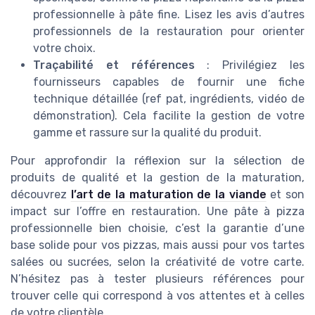
professionnelle à pâte fine. Lisez les avis d’autres
professionnels de la restauration pour orienter
votre choix.
Traçabilité et références
: Privilégiez les
fournisseurs capables de fournir une fiche
technique détaillée (ref pat, ingrédients, vidéo de
démonstration). Cela facilite la gestion de votre
gamme et rassure sur la qualité du produit.
Pour approfondir la réflexion sur la sélection de
produits de qualité et la gestion de la maturation,
découvrez
l’art de la maturation de la viande
et son
impact sur l’offre en restauration. Une pâte à pizza
professionnelle bien choisie, c’est la garantie d’une
base solide pour vos pizzas, mais aussi pour vos tartes
salées ou sucrées, selon la créativité de votre carte.
N’hésitez pas à tester plusieurs références pour
trouver celle qui correspond à vos attentes et à celles
de votre clientèle.