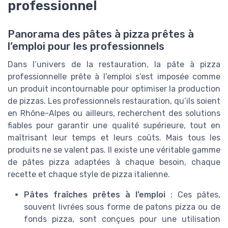
professionnel
Panorama des pâtes à pizza prêtes à
l’emploi pour les professionnels
Dans l’univers de la restauration, la pâte à pizza
professionnelle prête à l’emploi s’est imposée comme
un produit incontournable pour optimiser la production
de pizzas. Les professionnels restauration, qu’ils soient
en Rhône-Alpes ou ailleurs, recherchent des solutions
fiables pour garantir une qualité supérieure, tout en
maîtrisant leur temps et leurs coûts. Mais tous les
produits ne se valent pas. Il existe une véritable gamme
de pâtes pizza adaptées à chaque besoin, chaque
recette et chaque style de pizza italienne.
Pâtes fraîches prêtes à l’emploi
: Ces pâtes,
souvent livrées sous forme de patons pizza ou de
fonds pizza, sont conçues pour une utilisation