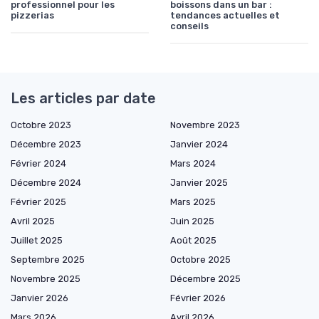
professionnel pour les
boissons dans un bar :
pizzerias
tendances actuelles et
conseils
Les articles par date
Octobre 2023
Novembre 2023
Décembre 2023
Janvier 2024
Février 2024
Mars 2024
Décembre 2024
Janvier 2025
Février 2025
Mars 2025
Avril 2025
Juin 2025
Juillet 2025
Août 2025
Septembre 2025
Octobre 2025
Novembre 2025
Décembre 2025
Janvier 2026
Février 2026
Mars 2026
Avril 2026