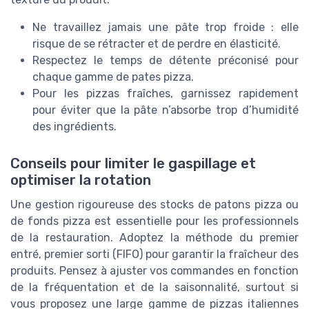
Ne travaillez jamais une pâte trop froide : elle
risque de se rétracter et de perdre en élasticité.
Respectez le temps de détente préconisé pour
chaque gamme de pates pizza.
Pour les pizzas fraîches, garnissez rapidement
pour éviter que la pâte n’absorbe trop d’humidité
des ingrédients.
Conseils pour limiter le gaspillage et
optimiser la rotation
Une gestion rigoureuse des stocks de patons pizza ou
de fonds pizza est essentielle pour les professionnels
de la restauration. Adoptez la méthode du premier
entré, premier sorti (FIFO) pour garantir la fraîcheur des
produits. Pensez à ajuster vos commandes en fonction
de la fréquentation et de la saisonnalité, surtout si
vous proposez une large gamme de pizzas italiennes