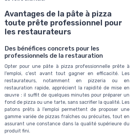
Avantages de la pâte à pizza
toute prête professionnel pour
les restaurateurs
Des bénéfices concrets pour les
professionnels de la restauration
Opter pour une pâte à pizza professionnelle prête à
l'emploi, c'est avant tout gagner en efficacité. Les
restaurateurs, notamment en pizzeria ou en
restauration rapide, apprécient la rapidité de mise en
œuvre : il suffit de quelques minutes pour préparer un
fond de pizza ou une tarte, sans sacrifier la qualité. Les
patons prêts à l'emploi permettent de proposer une
gamme variée de pizzas fraîches ou précuites, tout en
assurant une constance dans la qualité supérieure du
produit fini.