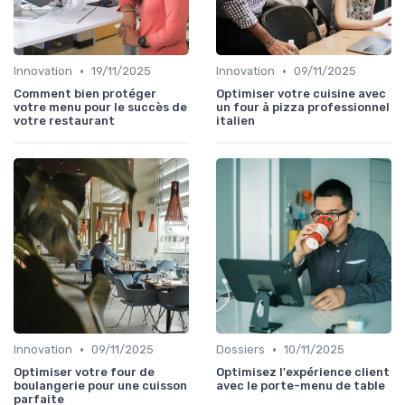
•
•
Innovation
19/11/2025
Innovation
09/11/2025
Comment bien protéger
Optimiser votre cuisine avec
votre menu pour le succès de
un four à pizza professionnel
votre restaurant
italien
•
•
Innovation
09/11/2025
Dossiers
10/11/2025
Optimiser votre four de
Optimisez l'expérience client
boulangerie pour une cuisson
avec le porte-menu de table
parfaite