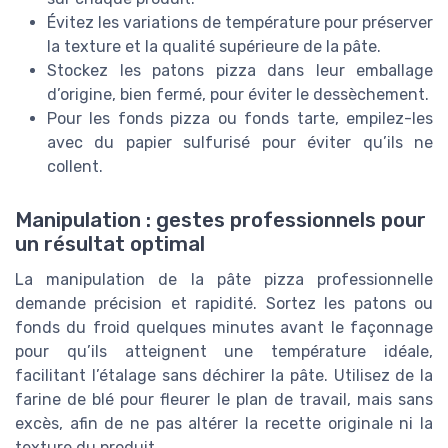
Évitez les variations de température pour préserver
la texture et la qualité supérieure de la pâte.
Stockez les patons pizza dans leur emballage
d’origine, bien fermé, pour éviter le dessèchement.
Pour les fonds pizza ou fonds tarte, empilez-les
avec du papier sulfurisé pour éviter qu’ils ne
collent.
Manipulation : gestes professionnels pour
un résultat optimal
La manipulation de la pâte pizza professionnelle
demande précision et rapidité. Sortez les patons ou
fonds du froid quelques minutes avant le façonnage
pour qu’ils atteignent une température idéale,
facilitant l’étalage sans déchirer la pâte. Utilisez de la
farine de blé pour fleurer le plan de travail, mais sans
excès, afin de ne pas altérer la recette originale ni la
texture du produit.