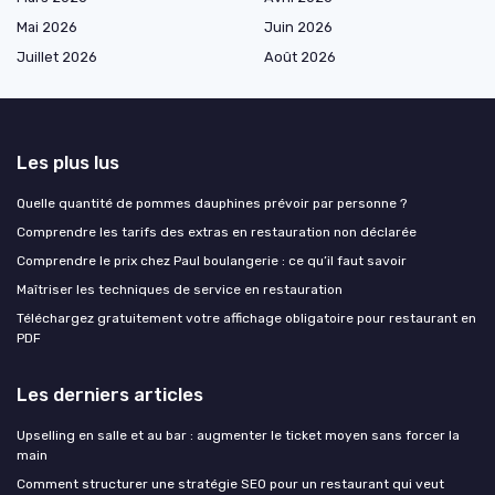
Mai 2026
Juin 2026
Juillet 2026
Août 2026
Les plus lus
Quelle quantité de pommes dauphines prévoir par personne ?
Comprendre les tarifs des extras en restauration non déclarée
Comprendre le prix chez Paul boulangerie : ce qu’il faut savoir
Maîtriser les techniques de service en restauration
Téléchargez gratuitement votre affichage obligatoire pour restaurant en
PDF
Les derniers articles
Upselling en salle et au bar : augmenter le ticket moyen sans forcer la
main
Comment structurer une stratégie SEO pour un restaurant qui veut