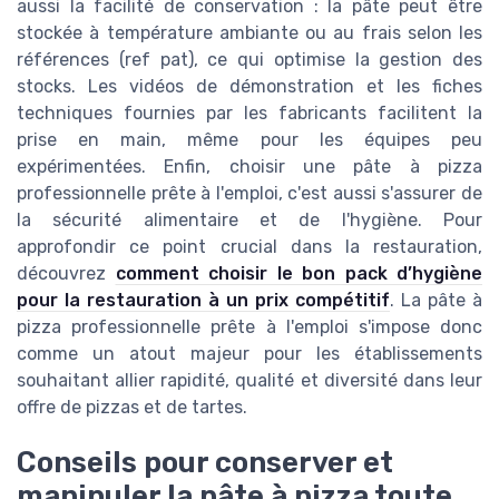
aussi la facilité de conservation : la pâte peut être
stockée à température ambiante ou au frais selon les
références (ref pat), ce qui optimise la gestion des
stocks. Les vidéos de démonstration et les fiches
techniques fournies par les fabricants facilitent la
prise en main, même pour les équipes peu
expérimentées. Enfin, choisir une pâte à pizza
professionnelle prête à l'emploi, c'est aussi s'assurer de
la sécurité alimentaire et de l'hygiène. Pour
approfondir ce point crucial dans la restauration,
découvrez
comment choisir le bon pack d’hygiène
pour la restauration à un prix compétitif
. La pâte à
pizza professionnelle prête à l'emploi s'impose donc
comme un atout majeur pour les établissements
souhaitant allier rapidité, qualité et diversité dans leur
offre de pizzas et de tartes.
Conseils pour conserver et
manipuler la pâte à pizza toute