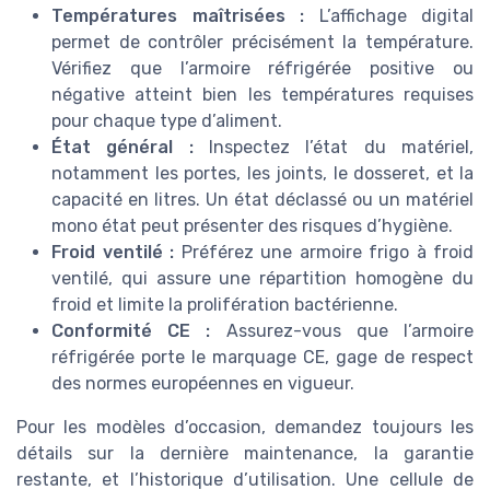
Températures maîtrisées :
L’affichage digital
permet de contrôler précisément la température.
Vérifiez que l’armoire réfrigérée positive ou
négative atteint bien les températures requises
pour chaque type d’aliment.
État général :
Inspectez l’état du matériel,
notamment les portes, les joints, le dosseret, et la
capacité en litres. Un état déclassé ou un matériel
mono état peut présenter des risques d’hygiène.
Froid ventilé :
Préférez une armoire frigo à froid
ventilé, qui assure une répartition homogène du
froid et limite la prolifération bactérienne.
Conformité CE :
Assurez-vous que l’armoire
réfrigérée porte le marquage CE, gage de respect
des normes européennes en vigueur.
Pour les modèles d’occasion, demandez toujours les
détails sur la dernière maintenance, la garantie
restante, et l’historique d’utilisation. Une cellule de