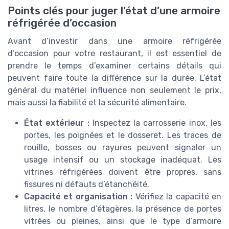
Points clés pour juger l’état d’une armoire
réfrigérée d’occasion
Avant d’investir dans une armoire réfrigérée
d’occasion pour votre restaurant, il est essentiel de
prendre le temps d’examiner certains détails qui
peuvent faire toute la différence sur la durée. L’état
général du matériel influence non seulement le prix,
mais aussi la fiabilité et la sécurité alimentaire.
État extérieur :
Inspectez la carrosserie inox, les
portes, les poignées et le dosseret. Les traces de
rouille, bosses ou rayures peuvent signaler un
usage intensif ou un stockage inadéquat. Les
vitrines réfrigérées doivent être propres, sans
fissures ni défauts d’étanchéité.
Capacité et organisation :
Vérifiez la capacité en
litres, le nombre d’étagères, la présence de portes
vitrées ou pleines, ainsi que le type d’armoire