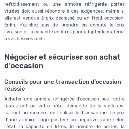
refroidissement ou une armoire réfrigérée portes
vitrées doit aussi répondre à ces exigences, même si
elle est vendue à prix déclassé ou en froid occasion.
Enfin, n’oubliez pas de prendre en compte le prix
livraison et la capacité en litres pour adapter le matériel
à vos besoins réels.
Négocier et sécuriser son achat
d’occasion
Conseils pour une transaction d’occasion
réussie
Acheter une armoire réfrigérée d’occasion pour votre
restaurant ou votre hôtel demande de la vigilance,
surtout au moment de finaliser la transaction. Le prix
d’une armoire frigo positive ou négative varie selon
l’état, la capacité en litres, le nombre de portes, la