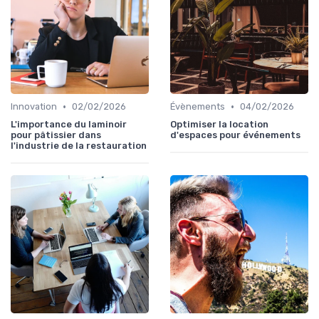
•
•
Innovation
02/02/2026
Évènements
04/02/2026
L'importance du laminoir
Optimiser la location
pour pâtissier dans
d'espaces pour événements
l'industrie de la restauration