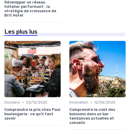
Développer un réseau
hôtelier performant : la
stratégie de croissance de
Brit Hotel
Les plus lus
•
•
Dossiers
02/12/2025
Innovation
12/06/2025
Comprendre le prix chez Paul
Comprendre le coût des
boulangerie : ce qu’il faut
boissons dans un bar :
savoir
tendances actuelles et
conseils