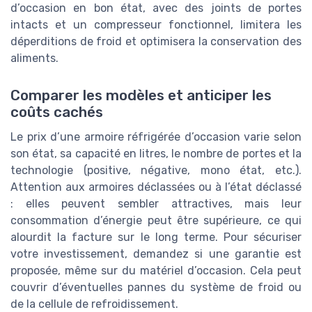
d’occasion en bon état, avec des joints de portes
intacts et un compresseur fonctionnel, limitera les
déperditions de froid et optimisera la conservation des
aliments.
Comparer les modèles et anticiper les
coûts cachés
Le prix d’une armoire réfrigérée d’occasion varie selon
son état, sa capacité en litres, le nombre de portes et la
technologie (positive, négative, mono état, etc.).
Attention aux armoires déclassées ou à l’état déclassé
: elles peuvent sembler attractives, mais leur
consommation d’énergie peut être supérieure, ce qui
alourdit la facture sur le long terme. Pour sécuriser
votre investissement, demandez si une garantie est
proposée, même sur du matériel d’occasion. Cela peut
couvrir d’éventuelles pannes du système de froid ou
de la cellule de refroidissement.