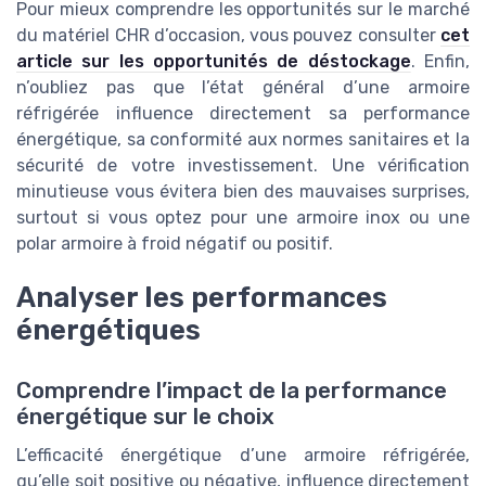
Pour mieux comprendre les opportunités sur le marché
du matériel CHR d’occasion, vous pouvez consulter
cet
article sur les opportunités de déstockage
. Enfin,
n’oubliez pas que l’état général d’une armoire
réfrigérée influence directement sa performance
énergétique, sa conformité aux normes sanitaires et la
sécurité de votre investissement. Une vérification
minutieuse vous évitera bien des mauvaises surprises,
surtout si vous optez pour une armoire inox ou une
polar armoire à froid négatif ou positif.
Analyser les performances
énergétiques
Comprendre l’impact de la performance
énergétique sur le choix
L’efficacité énergétique d’une armoire réfrigérée,
qu’elle soit positive ou négative, influence directement