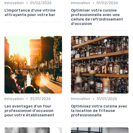
•
•
Innovation
01/02/2026
Innovation
01/02/2026
L'importance d'une vitrine
Optimiser votre cuisine
attrayante pour votre bar
professionnelle avec une
cellule de refroidissement
d'occasion
•
•
Innovation
31/01/2026
Innovation
31/01/2026
Les avantages d'un four
Optimisez votre cuisine avec
professionnel d'occasion
la location de friteuse
pour votre établissement
professionnelle