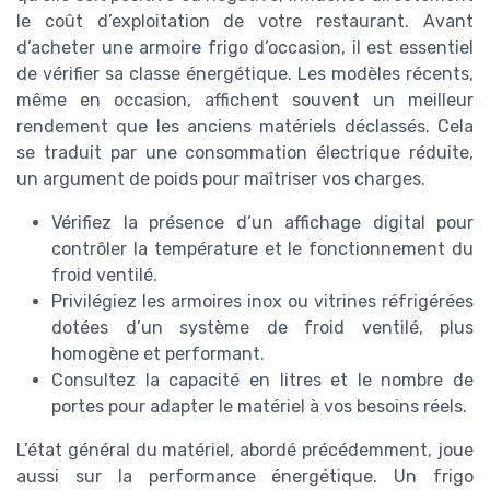
le coût d’exploitation de votre restaurant. Avant
d’acheter une armoire frigo d’occasion, il est essentiel
de vérifier sa classe énergétique. Les modèles récents,
même en occasion, affichent souvent un meilleur
rendement que les anciens matériels déclassés. Cela
se traduit par une consommation électrique réduite,
un argument de poids pour maîtriser vos charges.
Vérifiez la présence d’un affichage digital pour
contrôler la température et le fonctionnement du
froid ventilé.
Privilégiez les armoires inox ou vitrines réfrigérées
dotées d’un système de froid ventilé, plus
homogène et performant.
Consultez la capacité en litres et le nombre de
portes pour adapter le matériel à vos besoins réels.
L’état général du matériel, abordé précédemment, joue
aussi sur la performance énergétique. Un frigo