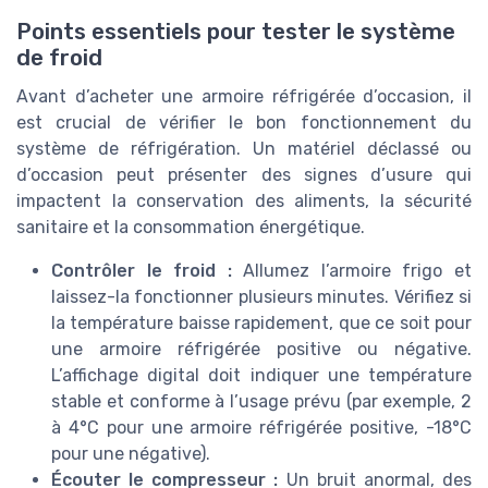
Points essentiels pour tester le système
de froid
Avant d’acheter une armoire réfrigérée d’occasion, il
est crucial de vérifier le bon fonctionnement du
système de réfrigération. Un matériel déclassé ou
d’occasion peut présenter des signes d’usure qui
impactent la conservation des aliments, la sécurité
sanitaire et la consommation énergétique.
Contrôler le froid :
Allumez l’armoire frigo et
laissez-la fonctionner plusieurs minutes. Vérifiez si
la température baisse rapidement, que ce soit pour
une armoire réfrigérée positive ou négative.
L’affichage digital doit indiquer une température
stable et conforme à l’usage prévu (par exemple, 2
à 4°C pour une armoire réfrigérée positive, -18°C
pour une négative).
Écouter le compresseur :
Un bruit anormal, des