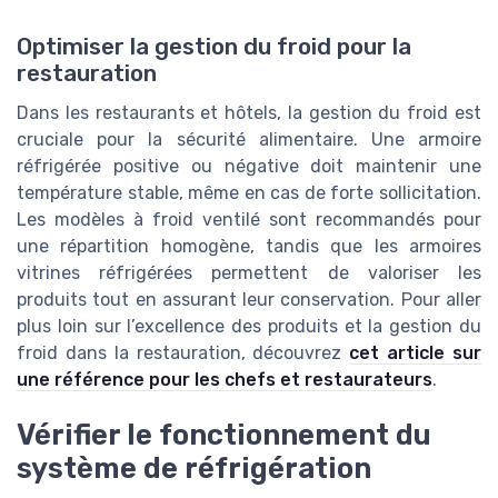
Optimiser la gestion du froid pour la
restauration
Dans les restaurants et hôtels, la gestion du froid est
cruciale pour la sécurité alimentaire. Une armoire
réfrigérée positive ou négative doit maintenir une
température stable, même en cas de forte sollicitation.
Les modèles à froid ventilé sont recommandés pour
une répartition homogène, tandis que les armoires
vitrines réfrigérées permettent de valoriser les
produits tout en assurant leur conservation. Pour aller
plus loin sur l’excellence des produits et la gestion du
froid dans la restauration, découvrez
cet article sur
une référence pour les chefs et restaurateurs
.
Vérifier le fonctionnement du
système de réfrigération