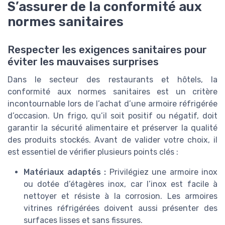
S’assurer de la conformité aux
normes sanitaires
Respecter les exigences sanitaires pour
éviter les mauvaises surprises
Dans le secteur des restaurants et hôtels, la
conformité aux normes sanitaires est un critère
incontournable lors de l’achat d’une armoire réfrigérée
d’occasion. Un frigo, qu’il soit positif ou négatif, doit
garantir la sécurité alimentaire et préserver la qualité
des produits stockés. Avant de valider votre choix, il
est essentiel de vérifier plusieurs points clés :
Matériaux adaptés :
Privilégiez une armoire inox
ou dotée d’étagères inox, car l’inox est facile à
nettoyer et résiste à la corrosion. Les armoires
vitrines réfrigérées doivent aussi présenter des
surfaces lisses et sans fissures.