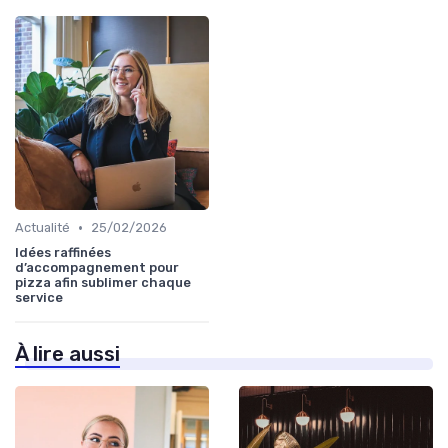
•
Actualité
25/02/2026
Idées raffinées
d’accompagnement pour
pizza afin sublimer chaque
service
À lire aussi