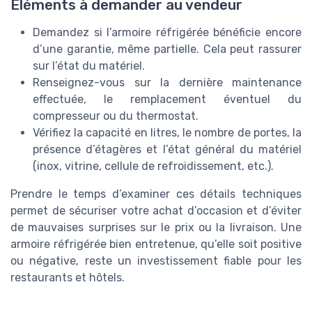
Éléments à demander au vendeur
Demandez si l’armoire réfrigérée bénéficie encore
d’une garantie, même partielle. Cela peut rassurer
sur l’état du matériel.
Renseignez-vous sur la dernière maintenance
effectuée, le remplacement éventuel du
compresseur ou du thermostat.
Vérifiez la capacité en litres, le nombre de portes, la
présence d’étagères et l’état général du matériel
(inox, vitrine, cellule de refroidissement, etc.).
Prendre le temps d’examiner ces détails techniques
permet de sécuriser votre achat d’occasion et d’éviter
de mauvaises surprises sur le prix ou la livraison. Une
armoire réfrigérée bien entretenue, qu’elle soit positive
ou négative, reste un investissement fiable pour les
restaurants et hôtels.