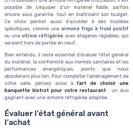
En choisissant une armoire réfrigérée d’occasion, il est
possible de s’équiper d’un matériel fiable, parfois
encore sous garantie, tout en maîtrisant son budget.
Ce choix permet aussi d’accéder à des modèles
spécifiques, comme une
armoire frigo à froid positif
ou une
vitrine réfrigérée
avec étagères réglables, qui
seraient hors de portée en neuf.
Bien entendu, il reste essentiel d’évaluer l’état général
du matériel, la conformité aux normes sanitaires et les
performances énergétiques, points que nous
aborderons plus loin. Pour compléter l’aménagement de
votre salle, pensez aussi à
l’art de choisir une
banquette bistrot pour votre restaurant
: un duo
gagnant avec une armoire réfrigérée adaptée.
Évaluer l’état général avant
l’achat