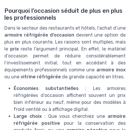
Pourquoi l’occasion séduit de plus en plus
les professionnels
Dans le secteur des restaurants et hôtels, l’achat d’une
armoire réfrigérée d’occasion
devient une option de
plus en plus courante. Les raisons sont multiples, mais
le
prix
reste l’argument principal. En effet, le matériel
d’occasion permet de réduire considérablement
l’investissement initial, tout en accédant à des
équipements professionnels comme une
armoire inox
ou une
vitrine réfrigérée
de grande capacité en litres.
Économies substantielles
: Les armoires
réfrigérées d’occasion affichent souvent un prix
bien inférieur au neuf, même pour des modèles à
froid ventilé ou à affichage digital.
Large choix
: Que vous cherchiez une
armoire
réfrigérée positive
pour la conservation des