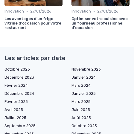
•
•
Innovation
27/01/2026
Innovation
27/01/2026
Les avantages d'un frigo
Optimiser votre cuisine avec
vitrine d'occasion pour votre
un fourneau professionnel
restaurant
d'occasion
Les articles par date
Octobre 2023
Novembre 2023
Décembre 2023
Janvier 2024
Février 2024
Mars 2024
Décembre 2024
Janvier 2025
Février 2025
Mars 2025
Avril 2025
Juin 2025
Juillet 2025
Août 2025
Septembre 2025
Octobre 2025
Novembre 2025
Décembre 2025