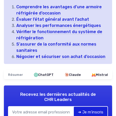
Comprendre les avantages d’une armoire
réfrigérée d’occasion
Évaluer l’état général avant l’achat
Analyser les performances énergétiques
Vérifier le fonctionnement du système de
réfrigération
S’assurer de la conformité aux normes
sanitaires
Négocier et sécuriser son achat d’occasion
Résumer
ChatGPT
Claude
Mistral
Recevez les dernières actualités de
CHR Leaders
➔ Je m'inscris