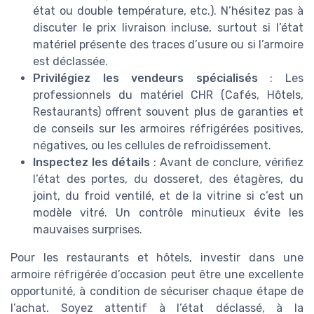
état ou double température, etc.). N’hésitez pas à
discuter le prix livraison incluse, surtout si l’état
matériel présente des traces d’usure ou si l’armoire
est déclassée.
Privilégiez les vendeurs spécialisés
: Les
professionnels du matériel CHR (Cafés, Hôtels,
Restaurants) offrent souvent plus de garanties et
de conseils sur les armoires réfrigérées positives,
négatives, ou les cellules de refroidissement.
Inspectez les détails
: Avant de conclure, vérifiez
l’état des portes, du dosseret, des étagères, du
joint, du froid ventilé, et de la vitrine si c’est un
modèle vitré. Un contrôle minutieux évite les
mauvaises surprises.
Pour les restaurants et hôtels, investir dans une
armoire réfrigérée d’occasion peut être une excellente
opportunité, à condition de sécuriser chaque étape de
l’achat. Soyez attentif à l’état déclassé, à la