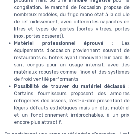
produits frais, ou une
armoire négative
pour la
congélation, le marché de l’occasion propose de
nombreux modèles, du frigo mono état à la cellule
de refroidissement, avec différentes capacités en
litres et types de portes (portes vitrées, portes
inox, portes dosseret).
Matériel professionnel éprouvé
: Les
équipements d’occasion proviennent souvent de
restaurants ou hôtels ayant renouvelé leur parc. Ils
sont conçus pour un usage intensif, avec des
matériaux robustes comme l’inox et des systèmes
de froid ventilé performants.
Possibilité de trouver du matériel déclassé
:
Certains fournisseurs proposent des armoires
réfrigérées déclassées, c’est-à-dire présentant de
légers défauts esthétiques mais un état matériel
et un fonctionnement irréprochables, à un prix
encore plus attractif.