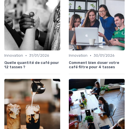
•
•
Innovation
31/01/2026
Innovation
30/01/2026
Quelle quantité de café pour
Comment bien doser votre
12 tasses ?
café filtre pour 4 tasses