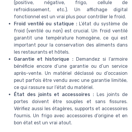
(positive, négative, frigo, cellule de
refroidissement, etc.). Un affichage digital
fonctionnel est un vrai plus pour contrôler le froid.
Froid ventilé ou statique :
L’état du système de
froid (ventilé ou non) est crucial. Un froid ventilé
garantit une température homogène, ce qui est
important pour la conservation des aliments dans
les restaurants et hôtels.
Garantie et historique :
Demandez si l’armoire
bénéficie encore d’une garantie ou d’un service
après-vente. Un matériel déclassé ou d’occasion
peut parfois être vendu avec une garantie limitée,
ce qui rassure sur l’état du matériel.
État des joints et accessoires :
Les joints de
portes doivent être souples et sans fissures.
Vérifiez aussi les étagères, supports et accessoires
fournis. Un frigo avec accessoires d’origine et en
bon état est un vrai atout.