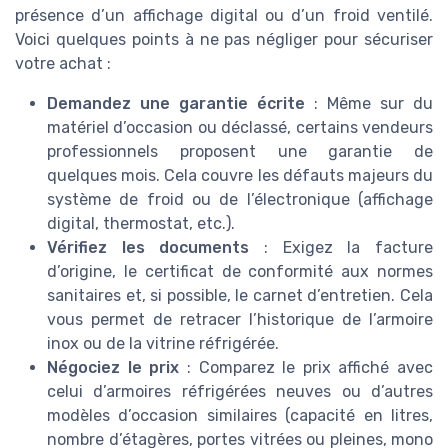
présence d’un affichage digital ou d’un froid ventilé.
Voici quelques points à ne pas négliger pour sécuriser
votre achat :
Demandez une garantie écrite
: Même sur du
matériel d’occasion ou déclassé, certains vendeurs
professionnels proposent une garantie de
quelques mois. Cela couvre les défauts majeurs du
système de froid ou de l’électronique (affichage
digital, thermostat, etc.).
Vérifiez les documents
: Exigez la facture
d’origine, le certificat de conformité aux normes
sanitaires et, si possible, le carnet d’entretien. Cela
vous permet de retracer l’historique de l’armoire
inox ou de la vitrine réfrigérée.
Négociez le prix
: Comparez le prix affiché avec
celui d’armoires réfrigérées neuves ou d’autres
modèles d’occasion similaires (capacité en litres,
nombre d’étagères, portes vitrées ou pleines, mono