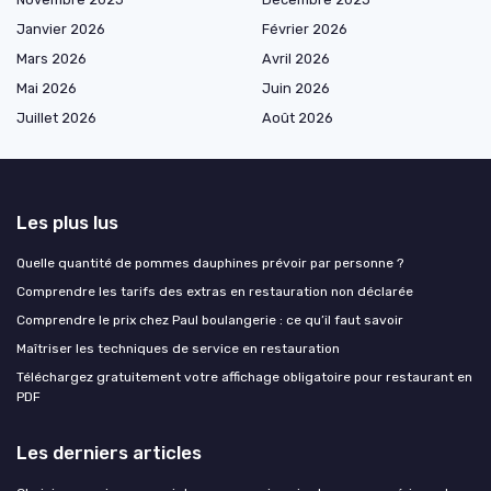
Janvier 2026
Février 2026
Mars 2026
Avril 2026
Mai 2026
Juin 2026
Juillet 2026
Août 2026
Les plus lus
Quelle quantité de pommes dauphines prévoir par personne ?
Comprendre les tarifs des extras en restauration non déclarée
Comprendre le prix chez Paul boulangerie : ce qu’il faut savoir
Maîtriser les techniques de service en restauration
Téléchargez gratuitement votre affichage obligatoire pour restaurant en
PDF
Les derniers articles