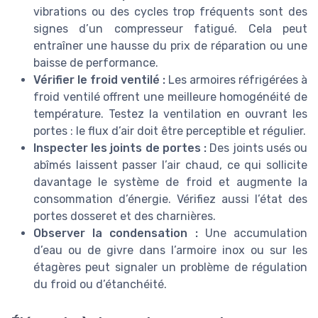
vibrations ou des cycles trop fréquents sont des
signes d’un compresseur fatigué. Cela peut
entraîner une hausse du prix de réparation ou une
baisse de performance.
Vérifier le froid ventilé :
Les armoires réfrigérées à
froid ventilé offrent une meilleure homogénéité de
température. Testez la ventilation en ouvrant les
portes : le flux d’air doit être perceptible et régulier.
Inspecter les joints de portes :
Des joints usés ou
abîmés laissent passer l’air chaud, ce qui sollicite
davantage le système de froid et augmente la
consommation d’énergie. Vérifiez aussi l’état des
portes dosseret et des charnières.
Observer la condensation :
Une accumulation
d’eau ou de givre dans l’armoire inox ou sur les
étagères peut signaler un problème de régulation
du froid ou d’étanchéité.