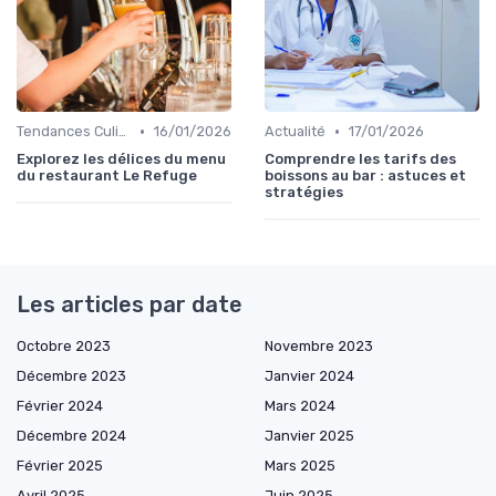
•
•
Tendances Culinaire
16/01/2026
Actualité
17/01/2026
Explorez les délices du menu
Comprendre les tarifs des
du restaurant Le Refuge
boissons au bar : astuces et
stratégies
Les articles par date
Octobre 2023
Novembre 2023
Décembre 2023
Janvier 2024
Février 2024
Mars 2024
Décembre 2024
Janvier 2025
Février 2025
Mars 2025
Avril 2025
Juin 2025