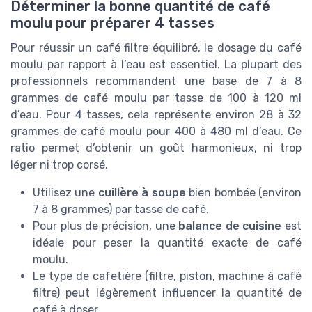
Déterminer la bonne quantité de café
moulu pour préparer 4 tasses
Pour réussir un café filtre équilibré, le dosage du café
moulu par rapport à l’eau est essentiel. La plupart des
professionnels recommandent une base de 7 à 8
grammes de café moulu par tasse de 100 à 120 ml
d’eau. Pour 4 tasses, cela représente environ 28 à 32
grammes de café moulu pour 400 à 480 ml d’eau. Ce
ratio permet d’obtenir un goût harmonieux, ni trop
léger ni trop corsé.
Utilisez une
cuillère à soupe
bien bombée (environ
7 à 8 grammes) par tasse de café.
Pour plus de précision, une
balance de cuisine
est
idéale pour peser la quantité exacte de café
moulu.
Le type de cafetière (filtre, piston, machine à café
filtre) peut légèrement influencer la quantité de
café à doser.