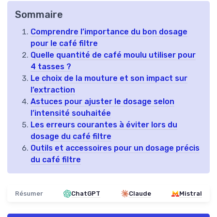
Sommaire
Comprendre l’importance du bon dosage
pour le café filtre
Quelle quantité de café moulu utiliser pour
4 tasses ?
Le choix de la mouture et son impact sur
l’extraction
Astuces pour ajuster le dosage selon
l’intensité souhaitée
Les erreurs courantes à éviter lors du
dosage du café filtre
Outils et accessoires pour un dosage précis
du café filtre
Résumer
ChatGPT
Claude
Mistral