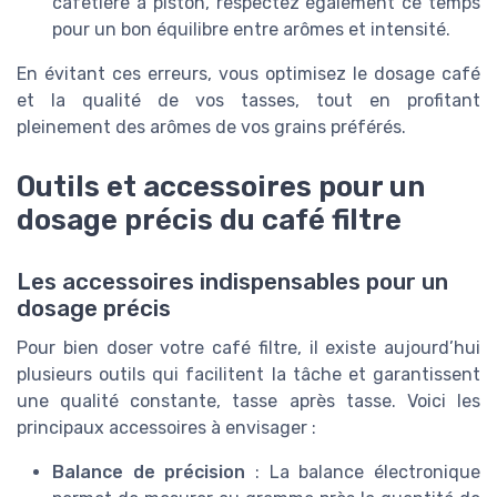
cafetière à piston, respectez également ce temps
pour un bon équilibre entre arômes et intensité.
En évitant ces erreurs, vous optimisez le dosage café
et la qualité de vos tasses, tout en profitant
pleinement des arômes de vos grains préférés.
Outils et accessoires pour un
dosage précis du café filtre
Les accessoires indispensables pour un
dosage précis
Pour bien doser votre café filtre, il existe aujourd’hui
plusieurs outils qui facilitent la tâche et garantissent
une qualité constante, tasse après tasse. Voici les
principaux accessoires à envisager :
Balance de précision
: La balance électronique