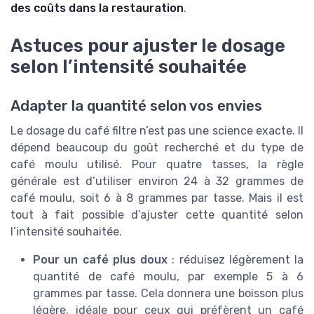
des coûts dans la restauration
.
Astuces pour ajuster le dosage
selon l’intensité souhaitée
Adapter la quantité selon vos envies
Le dosage du café filtre n’est pas une science exacte. Il
dépend beaucoup du goût recherché et du type de
café moulu utilisé. Pour quatre tasses, la règle
générale est d’utiliser environ 24 à 32 grammes de
café moulu, soit 6 à 8 grammes par tasse. Mais il est
tout à fait possible d’ajuster cette quantité selon
l’intensité souhaitée.
Pour un café plus doux
: réduisez légèrement la
quantité de café moulu, par exemple 5 à 6
grammes par tasse. Cela donnera une boisson plus
légère, idéale pour ceux qui préfèrent un café