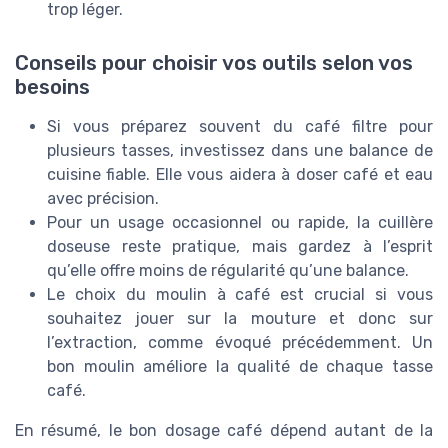
trop léger.
Conseils pour choisir vos outils selon vos
besoins
Si vous préparez souvent du café filtre pour
plusieurs tasses, investissez dans une balance de
cuisine fiable. Elle vous aidera à doser café et eau
avec précision.
Pour un usage occasionnel ou rapide, la cuillère
doseuse reste pratique, mais gardez à l’esprit
qu’elle offre moins de régularité qu’une balance.
Le choix du moulin à café est crucial si vous
souhaitez jouer sur la mouture et donc sur
l’extraction, comme évoqué précédemment. Un
bon moulin améliore la qualité de chaque tasse
café.
En résumé, le bon dosage café dépend autant de la