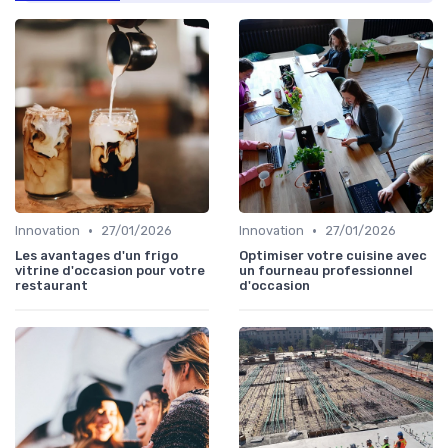
•
•
Innovation
27/01/2026
Innovation
27/01/2026
Les avantages d'un frigo
Optimiser votre cuisine avec
vitrine d'occasion pour votre
un fourneau professionnel
restaurant
d'occasion