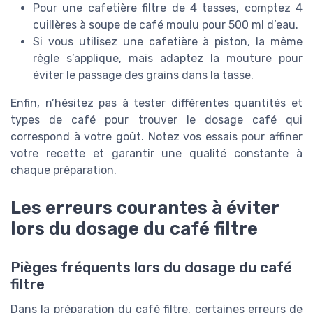
Pour une cafetière filtre de 4 tasses, comptez 4
cuillères à soupe de café moulu pour 500 ml d’eau.
Si vous utilisez une cafetière à piston, la même
règle s’applique, mais adaptez la mouture pour
éviter le passage des grains dans la tasse.
Enfin, n’hésitez pas à tester différentes quantités et
types de café pour trouver le dosage café qui
correspond à votre goût. Notez vos essais pour affiner
votre recette et garantir une qualité constante à
chaque préparation.
Les erreurs courantes à éviter
lors du dosage du café filtre
Pièges fréquents lors du dosage du café
filtre
Dans la préparation du café filtre, certaines erreurs de