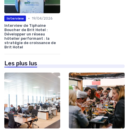
•
19/04/2026
Interview
Interview de Tiphaine
Boucher de Brit Hotel :
Développer un réseau
hôtelier performant : la
stratégie de croissance de
Brit Hotel
Les plus lus