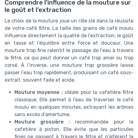
Comprendre l’influence de la mouture sur
le goût et l’extraction
Le choix de la mouture joue un rôle clé dans la réussite
de votre café filtre. La taille des grains de café moulu
influence directement la qualité de l’extraction, le goût
en tasse et l’équilibre entre force et douceur. Une
mouture trop fine ralentit le passage de l’eau à travers
le filtre, ce qui peut donner un café trop amer ou trop
corsé. À l’inverse, une mouture trop grossière laisse
passer l’eau trop rapidement, produisant un café sous-
extrait, souvent fade et acide.
Mouture moyenne :
idéale pour la cafetière filtre
classique. Elle permet à l’eau de traverser le café
moulu en quelques minutes, extrayant les arômes
sans excès d’amertume.
Mouture grossière :
recommandée pour la
cafetière à piston. Elle évite que les particules
fines ne passent à travers le filtre et n’altèrent la