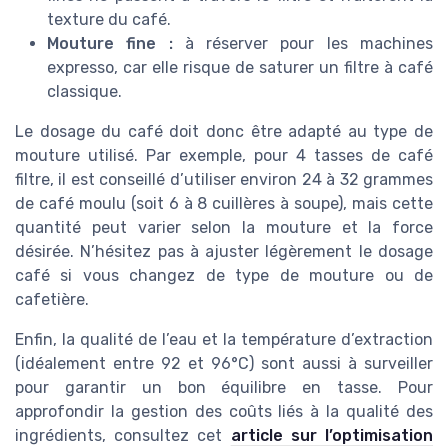
texture du café.
Mouture fine :
à réserver pour les machines
expresso, car elle risque de saturer un filtre à café
classique.
Le dosage du café doit donc être adapté au type de
mouture utilisé. Par exemple, pour 4 tasses de café
filtre, il est conseillé d’utiliser environ 24 à 32 grammes
de café moulu (soit 6 à 8 cuillères à soupe), mais cette
quantité peut varier selon la mouture et la force
désirée. N’hésitez pas à ajuster légèrement le dosage
café si vous changez de type de mouture ou de
cafetière.
Enfin, la qualité de l’eau et la température d’extraction
(idéalement entre 92 et 96°C) sont aussi à surveiller
pour garantir un bon équilibre en tasse. Pour
approfondir la gestion des coûts liés à la qualité des
ingrédients, consultez cet
article sur l’optimisation