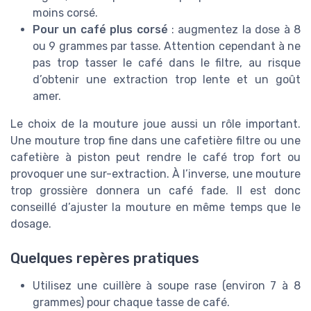
moins corsé.
Pour un café plus corsé
: augmentez la dose à 8
ou 9 grammes par tasse. Attention cependant à ne
pas trop tasser le café dans le filtre, au risque
d’obtenir une extraction trop lente et un goût
amer.
Le choix de la mouture joue aussi un rôle important.
Une mouture trop fine dans une cafetière filtre ou une
cafetière à piston peut rendre le café trop fort ou
provoquer une sur-extraction. À l’inverse, une mouture
trop grossière donnera un café fade. Il est donc
conseillé d’ajuster la mouture en même temps que le
dosage.
Quelques repères pratiques
Utilisez une cuillère à soupe rase (environ 7 à 8
grammes) pour chaque tasse de café.