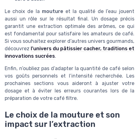
Le choix de la
mouture
et la qualité de l’eau jouent
aussi un rôle sur le résultat final. Un dosage précis
garantit une extraction optimale des arômes, ce qui
est fondamental pour satisfaire les amateurs de café.
Si vous souhaitez explorer d’autres univers gourmands,
découvrez
l’univers du pâtissier cacher, traditions et
innovations sucrées
.
Enfin, n’oubliez pas d’adapter la quantité de café selon
vos goûts personnels et l’intensité recherchée. Les
prochaines sections vous aideront à ajuster votre
dosage et à éviter les erreurs courantes lors de la
préparation de votre café filtre.
Le choix de la mouture et son
impact sur l’extraction