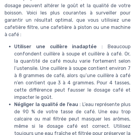
dosage peuvent altérer le goût et la qualité de votre
boisson. Voici les plus courantes à surveiller pour
garantir un résultat optimal, que vous utilisiez une
cafetière filtre, une cafetière à piston ou une machine
à café :
Utiliser une cuillère inadaptée
: Beaucoup
confondent cuillère à soupe et cuillère à café. Or,
la quantité de café moulu varie fortement selon
l’ustensile. Une cuillère à soupe contient environ 7
à 8 grammes de café, alors qu’une cuillère à café
n’en contient que 3 à 4 grammes. Pour 4 tasses,
cette différence peut fausser le dosage café et
impacter le goût.
Négliger la qualité de l’eau
: L’eau représente plus
de 90 % de votre tasse de café. Une eau trop
calcaire ou mal filtrée peut masquer les arômes,
même si le dosage café est correct. Utilisez
toujours une eau fraîche et filtrée pour préserver la