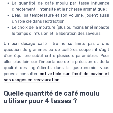
La quantité de café moulu par tasse influence
directement l’intensité et la richesse aromatique ;
L’eau, sa température et son volume, jouent aussi
un rôle clé dans l’extraction ;
Le choix de la mouture (plus ou moins fine) impacte
le temps d’infusion et la libération des saveurs.
Un bon dosage café filtre ne se limite pas à une
question de grammes ou de cuillères soupe : il s’agit
d’un équilibre subtil entre plusieurs paramètres. Pour
aller plus loin sur l’importance de la précision et de la
qualité des ingrédients dans la gastronomie, vous
pouvez consulter
cet article sur l’œuf de caviar et
ses usages en restauration
.
Quelle quantité de café moulu
utiliser pour 4 tasses ?