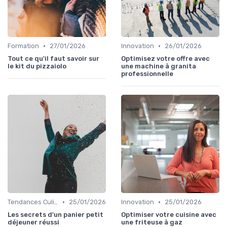
•
•
Formation
27/01/2026
Innovation
26/01/2026
Tout ce qu'il faut savoir sur
Optimisez votre offre avec
le kit du pizzaiolo
une machine à granita
professionnelle
•
•
Tendances Culinaire
25/01/2026
Innovation
25/01/2026
Les secrets d'un panier petit
Optimiser votre cuisine avec
déjeuner réussi
une friteuse à gaz