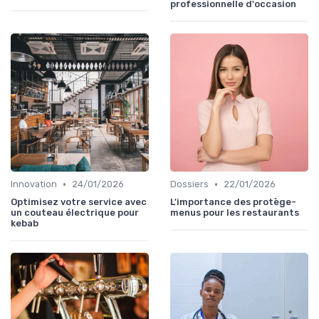
professionnelle d'occasion
•
•
Innovation
24/01/2026
Dossiers
22/01/2026
Optimisez votre service avec
L'importance des protège-
un couteau électrique pour
menus pour les restaurants
kebab