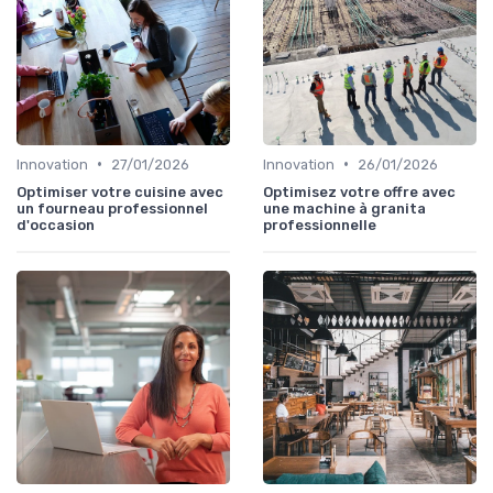
•
•
Innovation
27/01/2026
Innovation
26/01/2026
Optimiser votre cuisine avec
Optimisez votre offre avec
un fourneau professionnel
une machine à granita
d'occasion
professionnelle