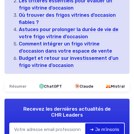
Les critères essentiels pour évaluer un
frigo vitrine d’occasion
Où trouver des frigos vitrines d’occasion
fiables ?
Astuces pour prolonger la durée de vie de
votre frigo vitrine d’occasion
Comment intégrer un frigo vitrine
d’occasion dans votre espace de vente
Budget et retour sur investissement d’un
frigo vitrine d’occasion
Résumer
ChatGPT
Claude
Mistral
Recevez les dernières actualités de
CHR Leaders
➔ Je m'inscris