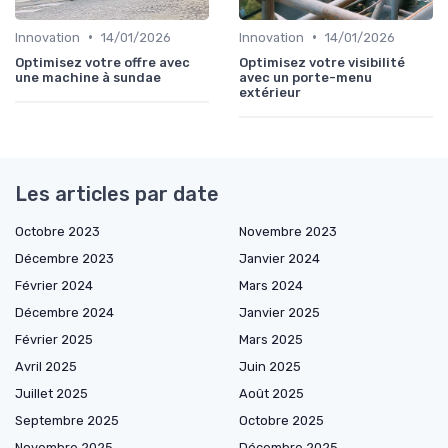
•
•
Innovation
14/01/2026
Innovation
14/01/2026
Optimisez votre offre avec
Optimisez votre visibilité
une machine à sundae
avec un porte-menu
extérieur
Les articles par date
Octobre 2023
Novembre 2023
Décembre 2023
Janvier 2024
Février 2024
Mars 2024
Décembre 2024
Janvier 2025
Février 2025
Mars 2025
Avril 2025
Juin 2025
Juillet 2025
Août 2025
Septembre 2025
Octobre 2025
Novembre 2025
Décembre 2025