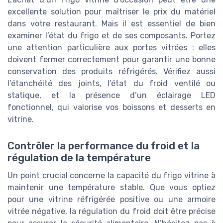
excellente solution pour maîtriser le prix du matériel
dans votre restaurant. Mais il est essentiel de bien
examiner l’état du frigo et de ses composants. Portez
une attention particulière aux portes vitrées : elles
doivent fermer correctement pour garantir une bonne
conservation des produits réfrigérés. Vérifiez aussi
l’étanchéité des joints, l’état du froid ventilé ou
statique, et la présence d’un éclairage LED
fonctionnel, qui valorise vos boissons et desserts en
vitrine.
Contrôler la performance du froid et la
régulation de la température
Un point crucial concerne la capacité du frigo vitrine à
maintenir une température stable. Que vous optiez
pour une vitrine réfrigérée positive ou une armoire
vitrée négative, la régulation du froid doit être précise