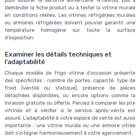
pour assurer la sécurité alimentaire. N’hésitez pas à
demander la fiche produit ou à tester la vitrine murale
en conditions réelles. Les vitrines réfrigérées murales
ou armoires réfrigérées doivent pouvoir garantir une
température homogène sur toute la surface
d’exposition.
Examiner les détails techniques et
l’adaptabilité
Chaque modèle de frigo vitrine d’occasion présente
des spécificités : nombre de portes, capacité, type de
froid (ventilé ou statique), présence de pièces
détachées disponibles, ou encore options comme la
livraison gratuite ou offerte. Pensez à comparer les prix
vitrines et à vérifier si le service après-vente est
assuré. L’adaptabilité à votre espace de vente est aussi
importante : une vitrine murale ou une armoire vitrée
doit s’intégrer harmonieusement à votre agencement.