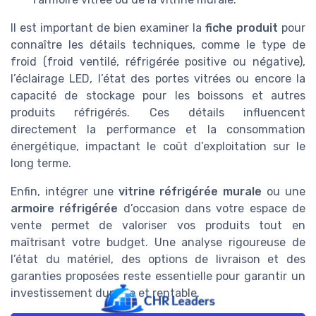
Il est important de bien examiner la
fiche produit
pour
connaître les détails techniques, comme le type de
froid (froid ventilé, réfrigérée positive ou négative),
l’éclairage LED, l’état des portes vitrées ou encore la
capacité de stockage pour les boissons et autres
produits réfrigérés. Ces détails influencent
directement la performance et la consommation
énergétique, impactant le coût d’exploitation sur le
long terme.
Enfin, intégrer une
vitrine réfrigérée murale
ou une
armoire réfrigérée
d’occasion dans votre espace de
vente permet de valoriser vos produits tout en
maîtrisant votre budget. Une analyse rigoureuse de
l’état du matériel, des options de livraison et des
garanties proposées reste essentielle pour garantir un
investissement durable et rentable.