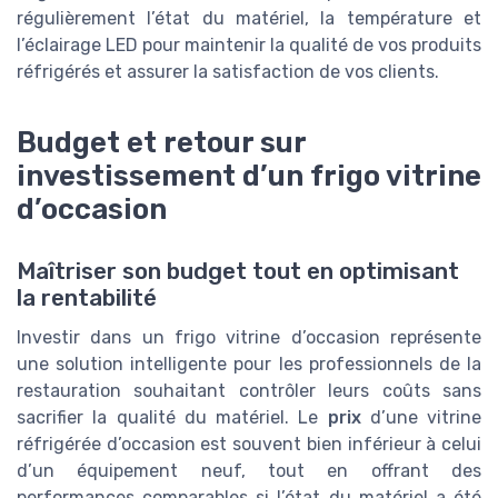
régulièrement l’état du matériel, la température et
l’éclairage LED pour maintenir la qualité de vos produits
réfrigérés et assurer la satisfaction de vos clients.
Budget et retour sur
investissement d’un frigo vitrine
d’occasion
Maîtriser son budget tout en optimisant
la rentabilité
Investir dans un frigo vitrine d’occasion représente
une solution intelligente pour les professionnels de la
restauration souhaitant contrôler leurs coûts sans
sacrifier la qualité du matériel. Le
prix
d’une vitrine
réfrigérée d’occasion est souvent bien inférieur à celui
d’un équipement neuf, tout en offrant des
performances comparables si l’état du matériel a été