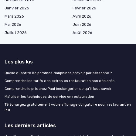
Janvier 2026
Février 2026
Mars 2026
Avril 2026
Mai 2026
Juin 2026
Juillet 2026
Août 2026
Les plus lus
Quelle quantité de pommes dauphines prévoir par personne ?
Comprendre les tarifs des extras en restauration non déclarée
Comprendre le prix chez Paul boulangerie : ce qu’il faut savoir
Maîtriser les techniques de service en restauration
Téléchargez gratuitement votre affichage obligatoire pour restaurant en
PDF
Les derniers articles