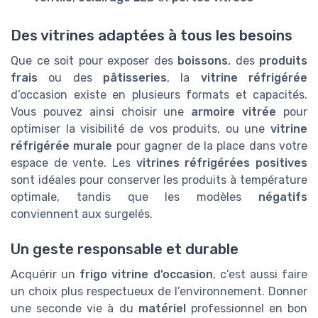
Des vitrines adaptées à tous les besoins
Que ce soit pour exposer des
boissons
, des
produits
frais
ou des
pâtisseries
, la
vitrine réfrigérée
d’occasion existe en plusieurs formats et capacités.
Vous pouvez ainsi choisir une
armoire vitrée
pour
optimiser la visibilité de vos produits, ou une
vitrine
réfrigérée murale
pour gagner de la place dans votre
espace de vente. Les
vitrines réfrigérées positives
sont idéales pour conserver les produits à température
optimale, tandis que les modèles
négatifs
conviennent aux surgelés.
Un geste responsable et durable
Acquérir un
frigo vitrine d’occasion
, c’est aussi faire
un choix plus respectueux de l’environnement. Donner
une seconde vie à du
matériel
professionnel en bon