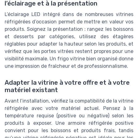
l’éclairage et à la présentation
L’éclairage LED intégré dans de nombreuses vitrines
réfrigérées d’occasion permet de mettre en valeur vos
produits. Soignez la présentation : rangez les boissons
et desserts par catégories, utilisez des étagères
réglables pour adapter la hauteur selon les produits, et
vérifiez que les portes vitrées restent propres pour une
visibilité maximale. Un frigo vitrine bien organisé donne
une impression de fraîcheur et de professionnalisme.
Adapter la vitrine à votre offre et à votre
matériel existant
Avant l’installation, vérifiez la compatibilité de la vitrine
réfrigérée avec votre matériel actuel. Pensez à la
température requise (positive ou négative) selon les
produits à exposer. Une armoire réfrigérée positive
convient pour les boissons et produits frais, tandis
qu’une vitrine réfrigérée négative est idéale pour les