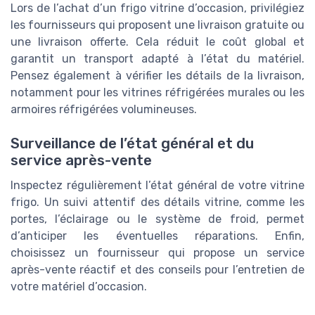
Lors de l’achat d’un frigo vitrine d’occasion, privilégiez
les fournisseurs qui proposent une livraison gratuite ou
une livraison offerte. Cela réduit le coût global et
garantit un transport adapté à l’état du matériel.
Pensez également à vérifier les détails de la livraison,
notamment pour les vitrines réfrigérées murales ou les
armoires réfrigérées volumineuses.
Surveillance de l’état général et du
service après-vente
Inspectez régulièrement l’état général de votre vitrine
frigo. Un suivi attentif des détails vitrine, comme les
portes, l’éclairage ou le système de froid, permet
d’anticiper les éventuelles réparations. Enfin,
choisissez un fournisseur qui propose un service
après-vente réactif et des conseils pour l’entretien de
votre matériel d’occasion.