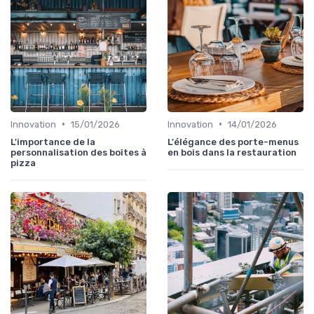
•
•
Innovation
15/01/2026
Innovation
14/01/2026
L'importance de la
L'élégance des porte-menus
personnalisation des boîtes à
en bois dans la restauration
pizza