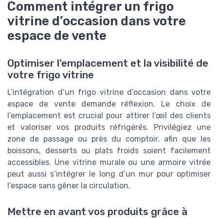
Comment intégrer un frigo
vitrine d’occasion dans votre
espace de vente
Optimiser l’emplacement et la visibilité de
votre frigo vitrine
L’intégration d’un frigo vitrine d’occasion dans votre
espace de vente demande réflexion. Le choix de
l’emplacement est crucial pour attirer l’œil des clients
et valoriser vos produits réfrigérés. Privilégiez une
zone de passage ou près du comptoir, afin que les
boissons, desserts ou plats froids soient facilement
accessibles. Une vitrine murale ou une armoire vitrée
peut aussi s’intégrer le long d’un mur pour optimiser
l’espace sans gêner la circulation.
Mettre en avant vos produits grâce à