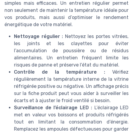
simples mais efficaces. Un entretien régulier permet
non seulement de maintenir la température idéale pour
vos produits, mais aussi d’optimiser le rendement
énergétique de votre matériel.
Nettoyage régulier :
Nettoyez les portes vitrées,
les joints et les clayettes pour éviter
l’accumulation de poussière ou de résidus
alimentaires. Un entretien fréquent limite les
risques de panne et préserve l’état du matériel.
Contrôle de la température :
Vérifiez
régulièrement la température interne de la vitrine
réfrigérée positive ou négative. Un affichage précis
sur la fiche produit peut vous aider à surveiller les
écarts et à ajuster le froid ventilé si besoin.
Surveillance de l’éclairage LED :
L’éclairage LED
met en valeur vos boissons et produits réfrigérés
tout en limitant la consommation d’énergie.
Remplacez les ampoules défectueuses pour garder