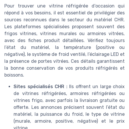
Pour trouver une vitrine réfrigérée d’occasion qui
répond à vos besoins, il est essentiel de privilégier des
sources reconnues dans le secteur du matériel CHR.
Les plateformes spécialisées proposent souvent des
frigos vitrines, vitrines murales ou armoires vitrées,
avec des fiches produit détaillées. Vérifiez toujours
l’état du matériel, la température (positive ou
négative), le système de froid ventilé, l’éclairage LED et
la présence de portes vitrées. Ces détails garantissent
la bonne conservation de vos produits réfrigérés et
boissons.
Sites spécialisés CHR :
Ils offrent un large choix
de vitrines réfrigérées, armoires réfrigérées ou
vitrines frigo, avec parfois la livraison gratuite ou
offerte. Les annonces précisent souvent l’état du
matériel, la puissance du froid, le type de vitrine
(murale, armoire, positive, négative) et le prix
vitrine.