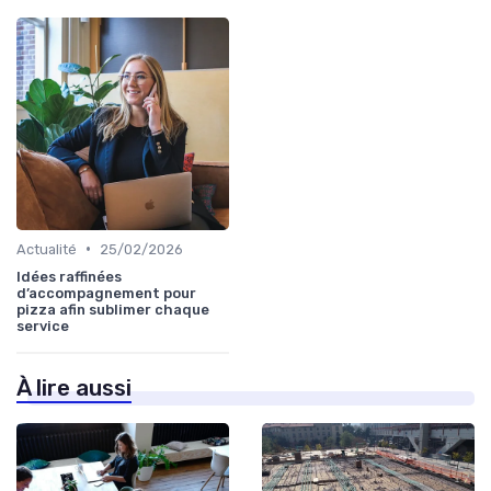
•
Actualité
25/02/2026
Idées raffinées
d’accompagnement pour
pizza afin sublimer chaque
service
À lire aussi