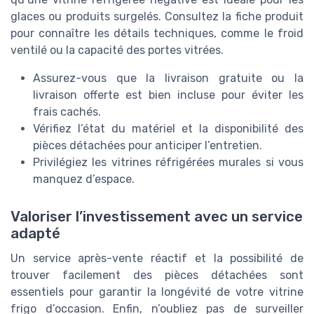
glaces ou produits surgelés. Consultez la fiche produit
pour connaître les détails techniques, comme le froid
ventilé ou la capacité des portes vitrées.
Assurez-vous que la livraison gratuite ou la
livraison offerte est bien incluse pour éviter les
frais cachés.
Vérifiez l’état du matériel et la disponibilité des
pièces détachées pour anticiper l’entretien.
Privilégiez les vitrines réfrigérées murales si vous
manquez d’espace.
Valoriser l’investissement avec un service
adapté
Un service après-vente réactif et la possibilité de
trouver facilement des pièces détachées sont
essentiels pour garantir la longévité de votre vitrine
frigo d’occasion. Enfin, n’oubliez pas de surveiller