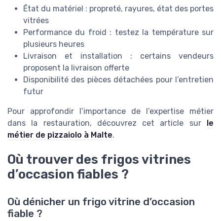
État du matériel : propreté, rayures, état des portes
vitrées
Performance du froid : testez la température sur
plusieurs heures
Livraison et installation : certains vendeurs
proposent la livraison offerte
Disponibilité des pièces détachées pour l’entretien
futur
Pour approfondir l’importance de l’expertise métier
dans la restauration, découvrez cet article sur
le
métier de pizzaiolo à Malte
.
Où trouver des frigos vitrines
d’occasion fiables ?
Où dénicher un frigo vitrine d’occasion
fiable ?