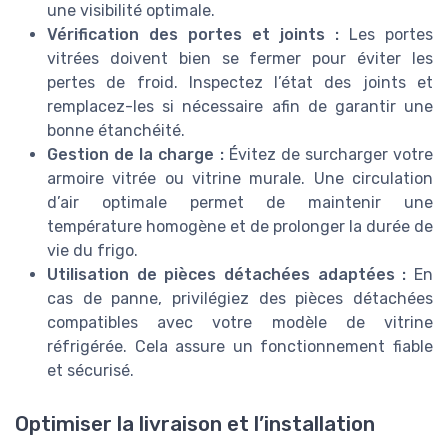
une visibilité optimale.
Vérification des portes et joints :
Les portes
vitrées doivent bien se fermer pour éviter les
pertes de froid. Inspectez l’état des joints et
remplacez-les si nécessaire afin de garantir une
bonne étanchéité.
Gestion de la charge :
Évitez de surcharger votre
armoire vitrée ou vitrine murale. Une circulation
d’air optimale permet de maintenir une
température homogène et de prolonger la durée de
vie du frigo.
Utilisation de pièces détachées adaptées :
En
cas de panne, privilégiez des pièces détachées
compatibles avec votre modèle de vitrine
réfrigérée. Cela assure un fonctionnement fiable
et sécurisé.
Optimiser la livraison et l’installation