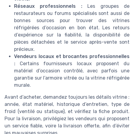
Réseaux professionnels :
Les groupes de
restaurateurs ou forums spécialisés sont aussi de
bonnes sources pour trouver des vitrines
réfrigérées d’occasion en bon état. Les retours
d’expérience sur la fiabilité, la disponibilité de
pièces détachées et le service après-vente sont
précieux.
Vendeurs locaux et brocantes professionnelles
:
Certains fournisseurs locaux proposent du
matériel d’occasion contrôlé, avec parfois une
garantie sur l’armoire vitrée ou la vitrine réfrigérée
murale.
Avant d’acheter, demandez toujours les détails vitrine :
année, état matériel, historique d’entretien, type de
froid (ventilé ou statique), et vérifiez la fiche produit.
Pour la livraison, privilégiez les vendeurs qui proposent
un service fiable, voire la livraison offerte, afin d’éviter
les mauvaises surprises.