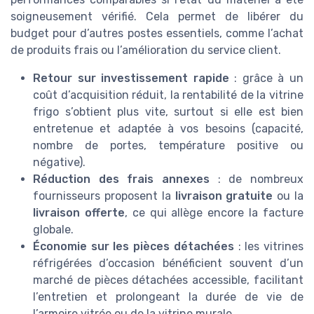
soigneusement vérifié. Cela permet de libérer du
budget pour d’autres postes essentiels, comme l’achat
de produits frais ou l’amélioration du service client.
Retour sur investissement rapide
: grâce à un
coût d’acquisition réduit, la rentabilité de la vitrine
frigo s’obtient plus vite, surtout si elle est bien
entretenue et adaptée à vos besoins (capacité,
nombre de portes, température positive ou
négative).
Réduction des frais annexes
: de nombreux
fournisseurs proposent la
livraison gratuite
ou la
livraison offerte
, ce qui allège encore la facture
globale.
Économie sur les pièces détachées
: les vitrines
réfrigérées d’occasion bénéficient souvent d’un
marché de pièces détachées accessible, facilitant
l’entretien et prolongeant la durée de vie de
l’armoire vitrée ou de la vitrine murale.