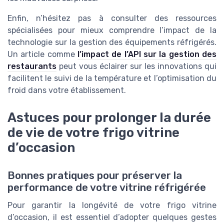
Enfin, n’hésitez pas à consulter des ressources
spécialisées pour mieux comprendre l’impact de la
technologie sur la gestion des équipements réfrigérés.
Un article comme
l’impact de l’API sur la gestion des
restaurants
peut vous éclairer sur les innovations qui
facilitent le suivi de la température et l’optimisation du
froid dans votre établissement.
Astuces pour prolonger la durée
de vie de votre frigo vitrine
d’occasion
Bonnes pratiques pour préserver la
performance de votre vitrine réfrigérée
Pour garantir la longévité de votre frigo vitrine
d’occasion, il est essentiel d’adopter quelques gestes