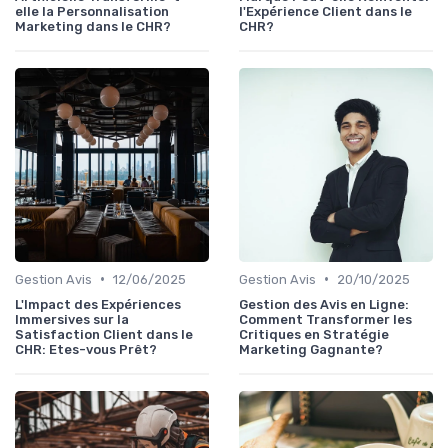
elle la Personnalisation
l'Expérience Client dans le
Marketing dans le CHR?
CHR?
•
•
Gestion Avis
12/06/2025
Gestion Avis
20/10/2025
L'Impact des Expériences
Gestion des Avis en Ligne:
Immersives sur la
Comment Transformer les
Satisfaction Client dans le
Critiques en Stratégie
CHR: Etes-vous Prêt?
Marketing Gagnante?