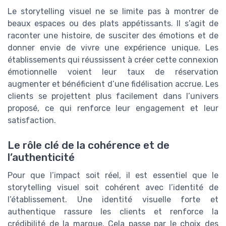
Le storytelling visuel ne se limite pas à montrer de
beaux espaces ou des plats appétissants. Il s’agit de
raconter une histoire, de susciter des émotions et de
donner envie de vivre une expérience unique. Les
établissements qui réussissent à créer cette connexion
émotionnelle voient leur taux de réservation
augmenter et bénéficient d’une fidélisation accrue. Les
clients se projettent plus facilement dans l’univers
proposé, ce qui renforce leur engagement et leur
satisfaction.
Le rôle clé de la cohérence et de
l’authenticité
Pour que l’impact soit réel, il est essentiel que le
storytelling visuel soit cohérent avec l’identité de
l’établissement. Une identité visuelle forte et
authentique rassure les clients et renforce la
crédibilité de la marque. Cela passe par le choix des