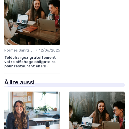
•
Normes Sanitaires
12/06/2025
Téléchargez gratuitement
votre affichage obligatoire
pour restaurant en PDF
À lire aussi