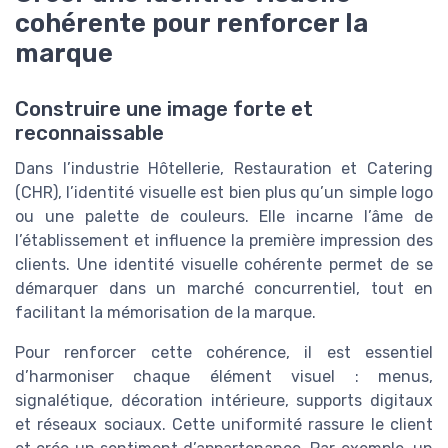
cohérente pour renforcer la
marque
Construire une image forte et
reconnaissable
Dans l’industrie Hôtellerie, Restauration et Catering
(CHR), l’identité visuelle est bien plus qu’un simple logo
ou une palette de couleurs. Elle incarne l’âme de
l’établissement et influence la première impression des
clients. Une identité visuelle cohérente permet de se
démarquer dans un marché concurrentiel, tout en
facilitant la mémorisation de la marque.
Pour renforcer cette cohérence, il est essentiel
d’harmoniser chaque élément visuel : menus,
signalétique, décoration intérieure, supports digitaux
et réseaux sociaux. Cette uniformité rassure le client