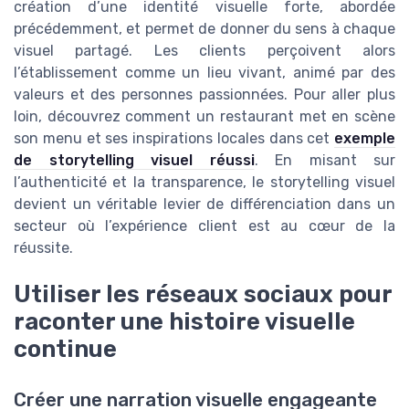
création d’une identité visuelle forte, abordée
précédemment, et permet de donner du sens à chaque
visuel partagé. Les clients perçoivent alors
l’établissement comme un lieu vivant, animé par des
valeurs et des personnes passionnées. Pour aller plus
loin, découvrez comment un restaurant met en scène
son menu et ses inspirations locales dans cet
exemple
de storytelling visuel réussi
. En misant sur
l’authenticité et la transparence, le storytelling visuel
devient un véritable levier de différenciation dans un
secteur où l’expérience client est au cœur de la
réussite.
Utiliser les réseaux sociaux pour
raconter une histoire visuelle
continue
Créer une narration visuelle engageante