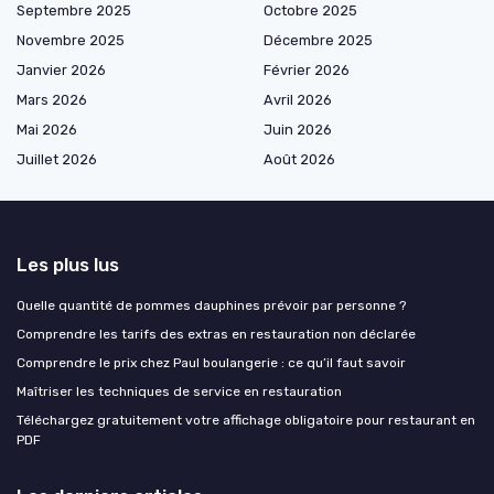
Septembre 2025
Octobre 2025
Novembre 2025
Décembre 2025
Janvier 2026
Février 2026
Mars 2026
Avril 2026
Mai 2026
Juin 2026
Juillet 2026
Août 2026
Les plus lus
Quelle quantité de pommes dauphines prévoir par personne ?
Comprendre les tarifs des extras en restauration non déclarée
Comprendre le prix chez Paul boulangerie : ce qu’il faut savoir
Maîtriser les techniques de service en restauration
Téléchargez gratuitement votre affichage obligatoire pour restaurant en
PDF