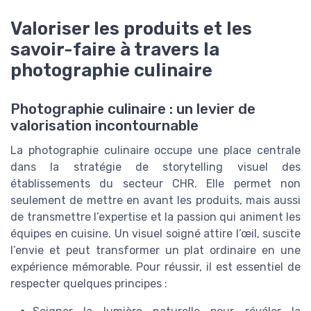
Valoriser les produits et les
savoir-faire à travers la
photographie culinaire
Photographie culinaire : un levier de
valorisation incontournable
La photographie culinaire occupe une place centrale
dans la stratégie de storytelling visuel des
établissements du secteur CHR. Elle permet non
seulement de mettre en avant les produits, mais aussi
de transmettre l’expertise et la passion qui animent les
équipes en cuisine. Un visuel soigné attire l’œil, suscite
l’envie et peut transformer un plat ordinaire en une
expérience mémorable. Pour réussir, il est essentiel de
respecter quelques principes :