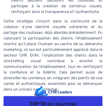
clients peuvent découvrir les coulisses et
participer à la création de contenus visuels,
renforçant ainsi la transparence et l’authenticité.
Cette stratégie s’inscrit dans la continuité de la
création d’une identité visuelle cohérente et du
partage des coulisses, déjà abordés précédemment. En
valorisant la participation des clients, l’établissement
montre qu’il place l’humain au centre de sa démarche
marketing, ce qui est particulièrement apprécié dans le
secteur CHR. Enfin, l’implication des clients dans le
storytelling visuel contribue à enrichir la
communication de l’établissement, tout en renforçant
la confiance et la fidélité. Cela permet aussi de
diversifier les contenus, en intégrant des points de vue
variés et authentiques, essentiels pour se démarquer
dans un univers concurrentiel.
TOP 10 des solutions