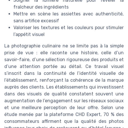
Soigner la lumière naturelle pour révéler la
fraîcheur des ingrédients
Mettre en scène les assiettes avec authenticité,
sans artifice excessif
Valoriser les textures et les couleurs pour stimuler
l’appétit visuel
La photographie culinaire ne se limite pas à la simple
prise de vue : elle raconte une histoire, celle d’un
savoir-faire, d’une sélection rigoureuse des produits et
d’une attention portée au détail. Ce travail visuel
s’inscrit dans la continuité de l’identité visuelle de
l’établissement, renforçant la cohérence de la marque
auprès des clients. Les établissements qui investissent
dans des visuels de qualité constatent souvent une
augmentation de l’engagement sur les réseaux sociaux
et une meilleure perception de leur offre. Selon une
étude menée par la plateforme CHD Expert, 70 % des
consommateurs affirment que la qualité des photos