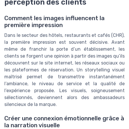
perception des clients
Comment les images influencent la
première impression
Dans le secteur des hôtels, restaurants et cafés (CHR),
la première impression est souvent décisive. Avant
même de franchir la porte d’un établissement, les
clients se forgent une opinion à partir des images qu’ils
découvrent sur le site internet, les réseaux sociaux ou
les plateformes de réservation. Un storytelling visuel
maîtrisé permet de transmettre instantanément
l’ambiance, le niveau de service et la qualité de
l’expérience proposée. Les visuels, soigneusement
sélectionnés, deviennent alors des ambassadeurs
silencieux de la marque.
Créer une connexion émotionnelle grâce à
la narration visuelle