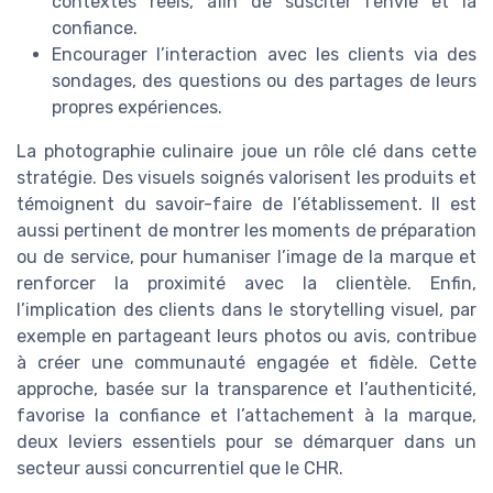
contextes réels, afin de susciter l’envie et la
confiance.
Encourager l’interaction avec les clients via des
sondages, des questions ou des partages de leurs
propres expériences.
La photographie culinaire joue un rôle clé dans cette
stratégie. Des visuels soignés valorisent les produits et
témoignent du savoir-faire de l’établissement. Il est
aussi pertinent de montrer les moments de préparation
ou de service, pour humaniser l’image de la marque et
renforcer la proximité avec la clientèle. Enfin,
l’implication des clients dans le storytelling visuel, par
exemple en partageant leurs photos ou avis, contribue
à créer une communauté engagée et fidèle. Cette
approche, basée sur la transparence et l’authenticité,
favorise la confiance et l’attachement à la marque,
deux leviers essentiels pour se démarquer dans un
secteur aussi concurrentiel que le CHR.