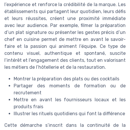
l’expérience et renforce la crédibilité de la marque. Les
établissements qui partagent leur quotidien, leurs défis
et leurs réussites, créent une proximité immédiate
avec leur audience. Par exemple, filmer la préparation
d’un plat signature ou présenter les gestes précis d’un
chef en cuisine permet de mettre en avant le savoir-
faire et la passion qui animent l’équipe. Ce type de
contenu visuel, authentique et spontané, suscite
l’intérêt et l’engagement des clients, tout en valorisant
les métiers de l’hôtellerie et de la restauration.
Montrer la préparation des plats ou des cocktails
Partager des moments de formation ou de
recrutement
Mettre en avant les fournisseurs locaux et les
produits frais
Illustrer les rituels quotidiens qui font la différence
Cette démarche s’inscrit dans la continuité de la