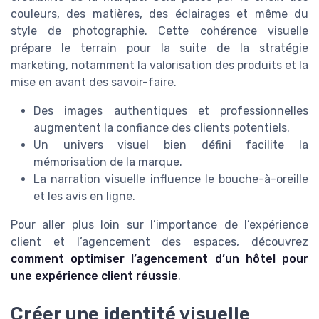
couleurs, des matières, des éclairages et même du
style de photographie. Cette cohérence visuelle
prépare le terrain pour la suite de la stratégie
marketing, notamment la valorisation des produits et la
mise en avant des savoir-faire.
Des images authentiques et professionnelles
augmentent la confiance des clients potentiels.
Un univers visuel bien défini facilite la
mémorisation de la marque.
La narration visuelle influence le bouche-à-oreille
et les avis en ligne.
Pour aller plus loin sur l’importance de l’expérience
client et l’agencement des espaces, découvrez
comment optimiser l’agencement d’un hôtel pour
une expérience client réussie
.
Créer une identité visuelle