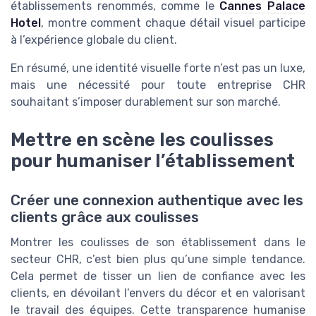
établissements renommés, comme le
Cannes Palace
Hotel
, montre comment chaque détail visuel participe
à l’expérience globale du client.
En résumé, une identité visuelle forte n’est pas un luxe,
mais une nécessité pour toute entreprise CHR
souhaitant s’imposer durablement sur son marché.
Mettre en scène les coulisses
pour humaniser l’établissement
Créer une connexion authentique avec les
clients grâce aux coulisses
Montrer les coulisses de son établissement dans le
secteur CHR, c’est bien plus qu’une simple tendance.
Cela permet de tisser un lien de confiance avec les
clients, en dévoilant l’envers du décor et en valorisant
le travail des équipes. Cette transparence humanise