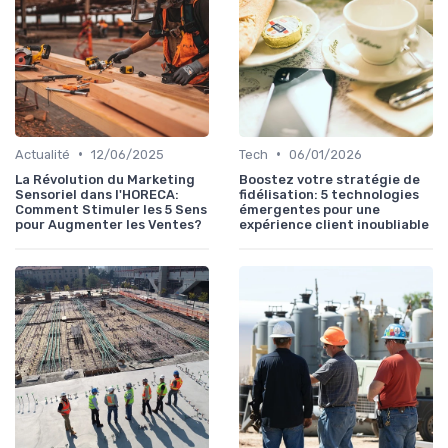
•
•
Actualité
12/06/2025
Tech
06/01/2026
La Révolution du Marketing
Boostez votre stratégie de
Sensoriel dans l'HORECA:
fidélisation: 5 technologies
Comment Stimuler les 5 Sens
émergentes pour une
pour Augmenter les Ventes?
expérience client inoubliable