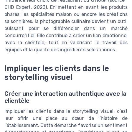
influence leur choix de restaurant ou d’hôtel (source :
CHD Expert, 2023). En mettant en avant les produits
phares, les spécialités maison ou encore les créations
saisonnières, la photographie culinaire devient un outil
puissant pour se différencier dans un marché
concurrentiel. Elle contribue à créer un lien émotionnel
avec la clientèle, tout en valorisant le travail des
équipes et la qualité des ingrédients sélectionnés.
Impliquer les clients dans le
storytelling visuel
Créer une interaction authentique avec la
clientèle
Impliquer les clients dans le storytelling visuel, c’est
leur offrir une place au cœur de l’histoire de
l’établissement. Cette démarche favorise un sentiment