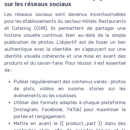
sur les réseaux sociaux
Les réseaux sociaux sont devenus incontournables
pour les établissements du secteur Hôtels, Restaurants
et Catering (CHR). Ils permettent de partager une
histoire visuelle continue, bien au-delà de la simple
publication de photos. L’objectif est de tisser un lien
authentique avec la clientèle, en s’appuyant sur une
identité visuelle cohérente et une mise en avant des
produits et du savoir-faire. Pour réussir, il est essentiel
de :
Publier régulièrement des contenus variés : photos
de plats, vidéos en cuisine, stories sur les
événements ou les coulisses.
Utiliser des formats adaptés à chaque plateforme
(Instagram, Facebook, TikTok) pour maximiser la
portée et l’engagement.
Mettre en avant le {{ product_part }} dans des