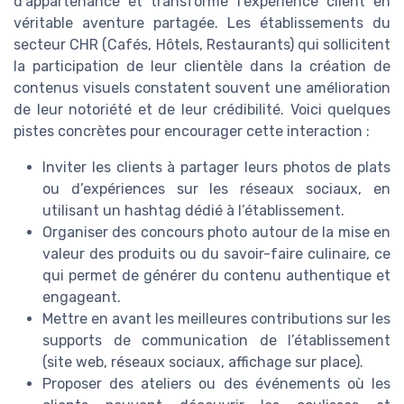
d’appartenance et transforme l’expérience client en
véritable aventure partagée. Les établissements du
secteur CHR (Cafés, Hôtels, Restaurants) qui sollicitent
la participation de leur clientèle dans la création de
contenus visuels constatent souvent une amélioration
de leur notoriété et de leur crédibilité. Voici quelques
pistes concrètes pour encourager cette interaction :
Inviter les clients à partager leurs photos de plats
ou d’expériences sur les réseaux sociaux, en
utilisant un hashtag dédié à l’établissement.
Organiser des concours photo autour de la mise en
valeur des produits ou du savoir-faire culinaire, ce
qui permet de générer du contenu authentique et
engageant.
Mettre en avant les meilleures contributions sur les
supports de communication de l’établissement
(site web, réseaux sociaux, affichage sur place).
Proposer des ateliers ou des événements où les