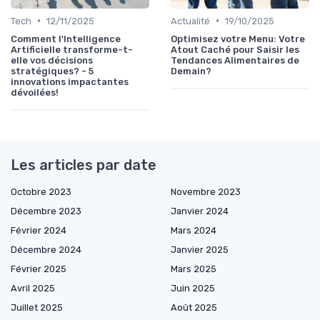
•
•
Tech
12/11/2025
Actualité
19/10/2025
Comment l'Intelligence
Optimisez votre Menu: Votre
Artificielle transforme-t-
Atout Caché pour Saisir les
elle vos décisions
Tendances Alimentaires de
stratégiques? - 5
Demain?
innovations impactantes
dévoilées!
Les articles par date
Octobre 2023
Novembre 2023
Décembre 2023
Janvier 2024
Février 2024
Mars 2024
Décembre 2024
Janvier 2025
Février 2025
Mars 2025
Avril 2025
Juin 2025
Juillet 2025
Août 2025