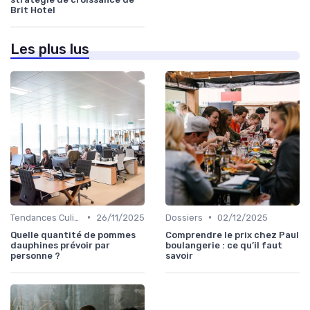
Brit Hotel
Les plus lus
•
•
Tendances Culinaire
26/11/2025
Dossiers
02/12/2025
Quelle quantité de pommes
Comprendre le prix chez Paul
dauphines prévoir par
boulangerie : ce qu’il faut
personne ?
savoir