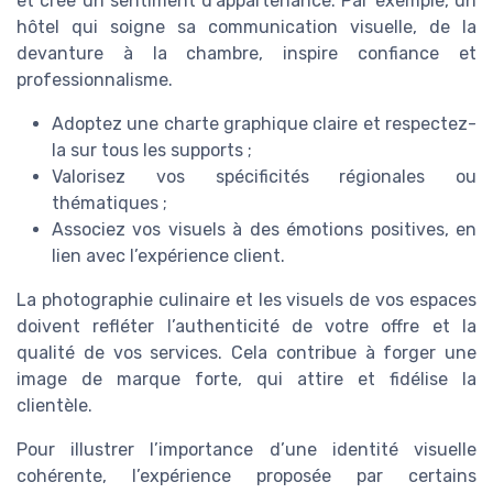
et crée un sentiment d’appartenance. Par exemple, un
hôtel qui soigne sa communication visuelle, de la
devanture à la chambre, inspire confiance et
professionnalisme.
Adoptez une charte graphique claire et respectez-
la sur tous les supports ;
Valorisez vos spécificités régionales ou
thématiques ;
Associez vos visuels à des émotions positives, en
lien avec l’expérience client.
La photographie culinaire et les visuels de vos espaces
doivent refléter l’authenticité de votre offre et la
qualité de vos services. Cela contribue à forger une
image de marque forte, qui attire et fidélise la
clientèle.
Pour illustrer l’importance d’une identité visuelle
cohérente, l’expérience proposée par certains