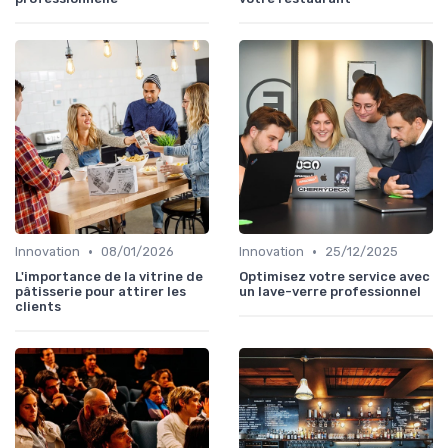
•
•
Innovation
08/01/2026
Innovation
25/12/2025
L'importance de la vitrine de
Optimisez votre service avec
pâtisserie pour attirer les
un lave-verre professionnel
clients