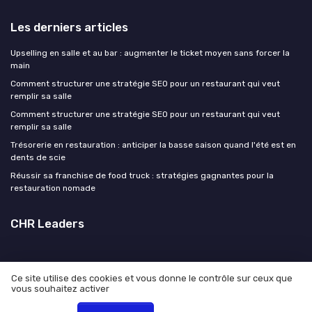
Les derniers articles
Upselling en salle et au bar : augmenter le ticket moyen sans forcer la
main
Comment structurer une stratégie SEO pour un restaurant qui veut
remplir sa salle
Comment structurer une stratégie SEO pour un restaurant qui veut
remplir sa salle
Trésorerie en restauration : anticiper la basse saison quand l'été est en
dents de scie
Réussir sa franchise de food truck : stratégies gagnantes pour la
restauration nomade
CHR Leaders
Ce site utilise des cookies et vous donne le contrôle sur ceux que
vous souhaitez activer
Mentions légales
Politique de confidentialité