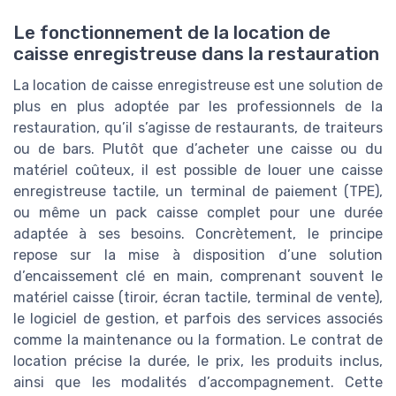
Le fonctionnement de la location de
caisse enregistreuse dans la restauration
La location de caisse enregistreuse est une solution de
plus en plus adoptée par les professionnels de la
restauration, qu’il s’agisse de restaurants, de traiteurs
ou de bars. Plutôt que d’acheter une caisse ou du
matériel coûteux, il est possible de louer une caisse
enregistreuse tactile, un terminal de paiement (TPE),
ou même un pack caisse complet pour une durée
adaptée à ses besoins. Concrètement, le principe
repose sur la mise à disposition d’une solution
d’encaissement clé en main, comprenant souvent le
matériel caisse (tiroir, écran tactile, terminal de vente),
le logiciel de gestion, et parfois des services associés
comme la maintenance ou la formation. Le contrat de
location précise la durée, le prix, les produits inclus,
ainsi que les modalités d’accompagnement. Cette