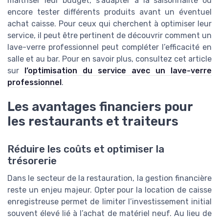
maîtriser leur budget, s’adapter à la saisonnalité ou
encore tester différents produits avant un éventuel
achat caisse. Pour ceux qui cherchent à optimiser leur
service, il peut être pertinent de découvrir comment un
lave-verre professionnel peut compléter l’efficacité en
salle et au bar. Pour en savoir plus, consultez cet article
sur
l’optimisation du service avec un lave-verre
professionnel
.
Les avantages financiers pour
les restaurants et traiteurs
Réduire les coûts et optimiser la
trésorerie
Dans le secteur de la restauration, la gestion financière
reste un enjeu majeur. Opter pour la location de caisse
enregistreuse permet de limiter l’investissement initial
souvent élevé lié à l’achat de matériel neuf. Au lieu de