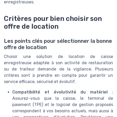
enregistreuses.
Critères pour bien choisir son
offre de location
Les points clés pour sélectionner la bonne
offre de location
Choisir une solution de location de caisse
enregistreuse adaptée à son activité de restauration
ou de traiteur demande de la vigilance. Plusieurs
critères sont à prendre en compte pour garantir un
service efficace, sécurisé et évolutif.
Compatibilité et évolutivité du matériel
:
Assurez-vous que la caisse, le terminal de
paiement (TPE) et le logiciel de gestion proposés
correspondent à vos besoins actuels, mais aussi à