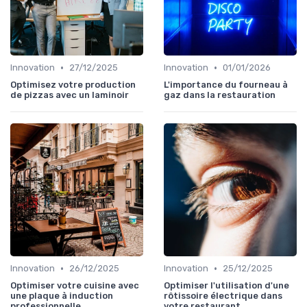
•
•
Innovation
27/12/2025
Innovation
01/01/2026
Optimisez votre production
L'importance du fourneau à
de pizzas avec un laminoir
gaz dans la restauration
•
•
Innovation
26/12/2025
Innovation
25/12/2025
Optimiser votre cuisine avec
Optimiser l'utilisation d'une
une plaque à induction
rôtissoire électrique dans
professionnelle
votre restaurant