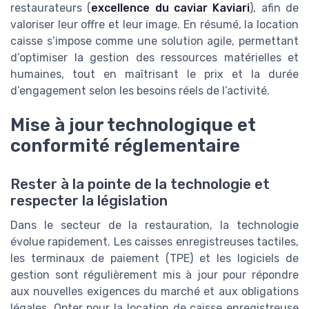
restaurateurs (
excellence du caviar Kaviari
), afin de
valoriser leur offre et leur image. En résumé, la location
caisse s’impose comme une solution agile, permettant
d’optimiser la gestion des ressources matérielles et
humaines, tout en maîtrisant le prix et la durée
d’engagement selon les besoins réels de l’activité.
Mise à jour technologique et
conformité réglementaire
Rester à la pointe de la technologie et
respecter la législation
Dans le secteur de la restauration, la technologie
évolue rapidement. Les caisses enregistreuses tactiles,
les terminaux de paiement (TPE) et les logiciels de
gestion sont régulièrement mis à jour pour répondre
aux nouvelles exigences du marché et aux obligations
légales. Opter pour la location de caisse enregistreuse