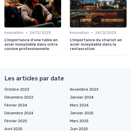
•
•
Innovation
24/12/2025
Innovation
24/12/2025
L'importance d'une table en
L'importance du chariot en
acier inoxydable dans votre
acier inoxydable dans la
cuisine professionnelle
restauration
Les articles par date
Octobre 2023
Novembre 2023
Décembre 2023
Janvier 2024
Février 2024
Mars 2024
Décembre 2024
Janvier 2025
Février 2025
Mars 2025
Avril 2025
Juin 2025