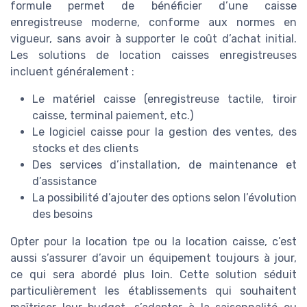
formule permet de bénéficier d’une caisse
enregistreuse moderne, conforme aux normes en
vigueur, sans avoir à supporter le coût d’achat initial.
Les solutions de location caisses enregistreuses
incluent généralement :
Le matériel caisse (enregistreuse tactile, tiroir
caisse, terminal paiement, etc.)
Le logiciel caisse pour la gestion des ventes, des
stocks et des clients
Des services d’installation, de maintenance et
d’assistance
La possibilité d’ajouter des options selon l’évolution
des besoins
Opter pour la location tpe ou la location caisse, c’est
aussi s’assurer d’avoir un équipement toujours à jour,
ce qui sera abordé plus loin. Cette solution séduit
particulièrement les établissements qui souhaitent