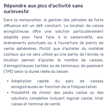
Répondre aux pics d’activité sans
surinvestir
Dans la restauration, la gestion des périodes de forte
affluence est un défi constant. La location de caisse
enregistreuse offre une solution particulièrement
adaptée pour faire face à la saisonnalité, aux
événements ponctuels ou à l’ouverture de points de
vente éphémères. Plutôt que d’acheter du matériel
coûteux qui ne sera utilisé qu’une partie de l’année, la
location permet d’ajuster le nombre de caisses,
d’enregistreuses tactiles ou de terminaux de paiement
(TPE) selon la durée réelle du besoin.
Adaptation rapide du parc de caisses
enregistreuses en fonction de la fréquentation
Possibilité de choisir des packs caisse ou des
solutions complètes incluant logiciel caisse, tiroir
caisse et terminal de vente