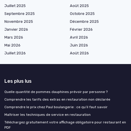
Juillet 2025
Août 2025
Septembre 2025
Octobre 2025
Novembre 2025
Décembre 2025
Janvier 2026
Février 2026
Mars 2026
Avril 2026
Mai 2026
Juin 2026
Juillet 2026
Août 2026
Les plus lus
Quelle quantité de pommes dauphines prévoir par personne ?
Comprendre les tarifs des extras en restauration non déclarée
Comprendre le prix chez Paul boulangerie : ce qu’il faut savoir
Maîtriser les techniques de service en restauration
Téléchargez gratuitement votre affichage obligatoire pour restaurant en
PDF