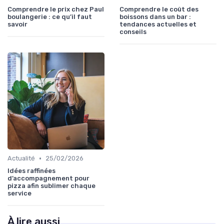
Comprendre le prix chez Paul
Comprendre le coût des
boulangerie : ce qu’il faut
boissons dans un bar :
savoir
tendances actuelles et
conseils
•
Actualité
25/02/2026
Idées raffinées
d’accompagnement pour
pizza afin sublimer chaque
service
À lire aussi