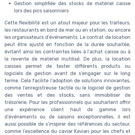
Gestion simplifiée des stocks de matériel caisse
lors des pics saisonniers
Cette flexibilité est un atout majeur pour les traiteurs,
les restaurants en bord de mer ou en station, ou encore
les organisateurs d’événements. Le contrat de location
peut être ajusté en fonction de la durée souhaitée,
évitant ainsi les contraintes liées à l’achat caisse ou à
la revente de matériel inutilisé. De plus, la location
caisses permet de tester différents produits ou
logiciels de gestion avant de s’engager sur le long
terme. Cela facilite l’adoption de solutions innovantes,
comme l’enregistreuse tactile ou le logiciel de gestion
des ventes et des stocks, sans immobiliser de
trésorerie. Pour les professionnels qui souhaitent offrir
une expérience client haut de gamme lors
d’événements ou de saisons exceptionnelles, il est
aussi possible de s’inspirer des références du secteur,
comme l’excellence du caviar Kaviari pour les chefs et