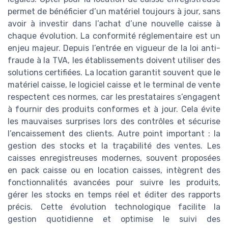
permet de bénéficier d’un matériel toujours à jour, sans
avoir à investir dans l’achat d’une nouvelle caisse à
chaque évolution. La conformité réglementaire est un
enjeu majeur. Depuis l’entrée en vigueur de la loi anti-
fraude à la TVA, les établissements doivent utiliser des
solutions certifiées. La location garantit souvent que le
matériel caisse, le logiciel caisse et le terminal de vente
respectent ces normes, car les prestataires s’engagent
à fournir des produits conformes et à jour. Cela évite
les mauvaises surprises lors des contrôles et sécurise
l’encaissement des clients. Autre point important : la
gestion des stocks et la traçabilité des ventes. Les
caisses enregistreuses modernes, souvent proposées
en pack caisse ou en location caisses, intègrent des
fonctionnalités avancées pour suivre les produits,
gérer les stocks en temps réel et éditer des rapports
précis. Cette évolution technologique facilite la
gestion quotidienne et optimise le suivi des