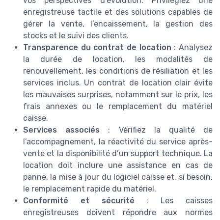
vos perspectives d’évolution. Privilégiez une
enregistreuse tactile et des solutions capables de
gérer la vente, l’encaissement, la gestion des
stocks et le suivi des clients.
Transparence du contrat de location
: Analysez
la durée de location, les modalités de
renouvellement, les conditions de résiliation et les
services inclus. Un contrat de location clair évite
les mauvaises surprises, notamment sur le prix, les
frais annexes ou le remplacement du matériel
caisse.
Services associés
: Vérifiez la qualité de
l’accompagnement, la réactivité du service après-
vente et la disponibilité d’un support technique. La
location doit inclure une assistance en cas de
panne, la mise à jour du logiciel caisse et, si besoin,
le remplacement rapide du matériel.
Conformité et sécurité
: Les caisses
enregistreuses doivent répondre aux normes