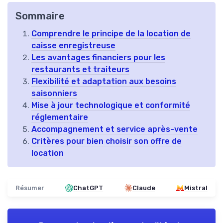
Sommaire
Comprendre le principe de la location de
caisse enregistreuse
Les avantages financiers pour les
restaurants et traiteurs
Flexibilité et adaptation aux besoins
saisonniers
Mise à jour technologique et conformité
réglementaire
Accompagnement et service après-vente
Critères pour bien choisir son offre de
location
Résumer
ChatGPT
Claude
Mistral