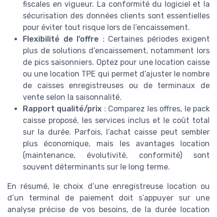
fiscales en vigueur. La conformité du logiciel et la
sécurisation des données clients sont essentielles
pour éviter tout risque lors de l’encaissement.
Flexibilité de l’offre
: Certaines périodes exigent
plus de solutions d’encaissement, notamment lors
de pics saisonniers. Optez pour une location caisse
ou une location TPE qui permet d’ajuster le nombre
de caisses enregistreuses ou de terminaux de
vente selon la saisonnalité.
Rapport qualité/prix
: Comparez les offres, le pack
caisse proposé, les services inclus et le coût total
sur la durée. Parfois, l’achat caisse peut sembler
plus économique, mais les avantages location
(maintenance, évolutivité, conformité) sont
souvent déterminants sur le long terme.
En résumé, le choix d’une enregistreuse location ou
d’un terminal de paiement doit s’appuyer sur une
analyse précise de vos besoins, de la durée location