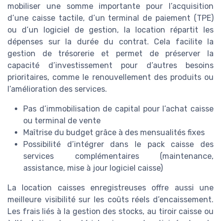
mobiliser une somme importante pour l’acquisition
d’une caisse tactile, d’un terminal de paiement (TPE)
ou d’un logiciel de gestion, la location répartit les
dépenses sur la durée du contrat. Cela facilite la
gestion de trésorerie et permet de préserver la
capacité d’investissement pour d’autres besoins
prioritaires, comme le renouvellement des produits ou
l’amélioration des services.
Pas d’immobilisation de capital pour l’achat caisse
ou terminal de vente
Maîtrise du budget grâce à des mensualités fixes
Possibilité d’intégrer dans le pack caisse des
services complémentaires (maintenance,
assistance, mise à jour logiciel caisse)
La location caisses enregistreuses offre aussi une
meilleure visibilité sur les coûts réels d’encaissement.
Les frais liés à la gestion des stocks, au tiroir caisse ou