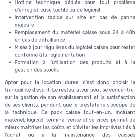
Hotline technique dédiée pour tout problème
d’enregistreuse tactile ou de logiciel
Intervention rapide sur site en cas de panne
majeure
Remplacement du matériel caisse sous 24 à 48h
en cas de défaillance
Mises à jour régulières du logiciel caisse pour rester
conforme à la réglementation
Formation à l’utilisation des produits et à la
gestion des stocks
Opter pour la location duree, c’est donc choisir la
tranquillité d’esprit. Le restaurateur peut se concentrer
sur la gestion de son établissement et la satisfaction
de ses clients, pendant que le prestataire s’occupe de
la technique. Ce pack caisse tout-en-un, incluant
matériel, logiciel, terminal vente et services, permet de
mieux maîtriser les coûts et d’éviter les imprévus liés à
l’achat ou à la maintenance des caisses