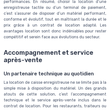
performances. En résumé, choisir la location d’une
enregistreuse tactile ou d’un terminal de paiement,
c’est s’assurer de disposer d’un matériel performant,
conforme et évolutif, tout en maîtrisant la durée et le
prix grâce à un contrat de location adapté. Les
avantages location sont donc indéniables pour rester
compétitif et serein face aux évolutions du secteur.
Accompagnement et service
après-vente
Un partenaire technique au quotidien
La location de caisse enregistreuse ne se limite pas à la
simple mise à disposition du matériel. Un des grands
atouts de cette solution, c’est l’accompagnement
technique et le service après-vente inclus dans le
contrat de location. Pour les restaurants, traiteurs ou