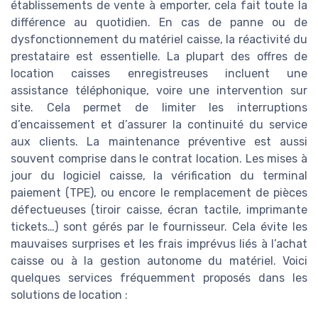
établissements de vente à emporter, cela fait toute la
différence au quotidien. En cas de panne ou de
dysfonctionnement du matériel caisse, la réactivité du
prestataire est essentielle. La plupart des offres de
location caisses enregistreuses incluent une
assistance téléphonique, voire une intervention sur
site. Cela permet de limiter les interruptions
d’encaissement et d’assurer la continuité du service
aux clients. La maintenance préventive est aussi
souvent comprise dans le contrat location. Les mises à
jour du logiciel caisse, la vérification du terminal
paiement (TPE), ou encore le remplacement de pièces
défectueuses (tiroir caisse, écran tactile, imprimante
tickets…) sont gérés par le fournisseur. Cela évite les
mauvaises surprises et les frais imprévus liés à l’achat
caisse ou à la gestion autonome du matériel. Voici
quelques services fréquemment proposés dans les
solutions de location :