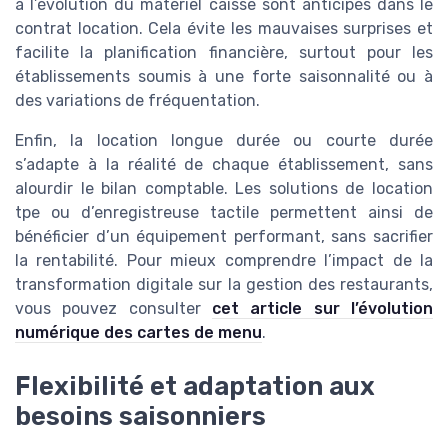
à l’évolution du matériel caisse sont anticipés dans le
contrat location. Cela évite les mauvaises surprises et
facilite la planification financière, surtout pour les
établissements soumis à une forte saisonnalité ou à
des variations de fréquentation.
Enfin, la location longue durée ou courte durée
s’adapte à la réalité de chaque établissement, sans
alourdir le bilan comptable. Les solutions de location
tpe ou d’enregistreuse tactile permettent ainsi de
bénéficier d’un équipement performant, sans sacrifier
la rentabilité. Pour mieux comprendre l’impact de la
transformation digitale sur la gestion des restaurants,
vous pouvez consulter
cet article sur l’évolution
numérique des cartes de menu
.
Flexibilité et adaptation aux
besoins saisonniers