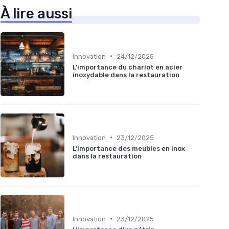
À lire aussi
•
Innovation
24/12/2025
L'importance du chariot en acier
inoxydable dans la restauration
•
Innovation
23/12/2025
L'importance des meubles en inox
dans la restauration
•
Innovation
23/12/2025