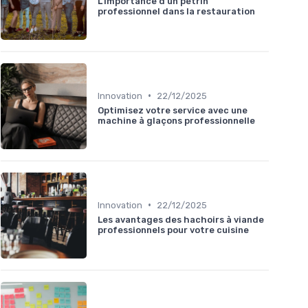
L'importance d'un pétrin
professionnel dans la restauration
•
Innovation
22/12/2025
Optimisez votre service avec une
machine à glaçons professionnelle
•
Innovation
22/12/2025
Les avantages des hachoirs à viande
professionnels pour votre cuisine