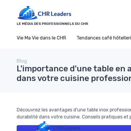
Panneau de gestion des cookies
LE MÉDIA DES PROFESSIONNELS DU CHR
Vie Ma Vie dans le CHR
Tendances café hôtelleri
Blog
L'importance d'une table en 
dans votre cuisine professio
Découvrez les avantages d'une table inox professionn
durabilité dans votre cuisine. Conseils pratiques et 