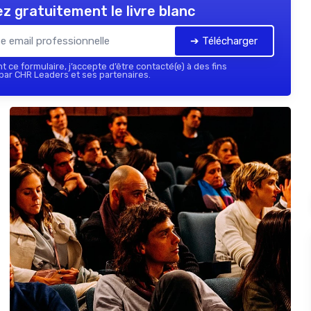
z gratuitement le livre blanc
➔ Télécharger
 ce formulaire, j’accepte d’être contacté(e) à des fins
ar CHR Leaders et ses partenaires.