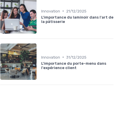
•
Innovation
21/12/2025
L'importance du laminoir dans l'art de
la pâtisserie
•
Innovation
31/12/2025
L'importance du porte-menu dans
l'expérience client