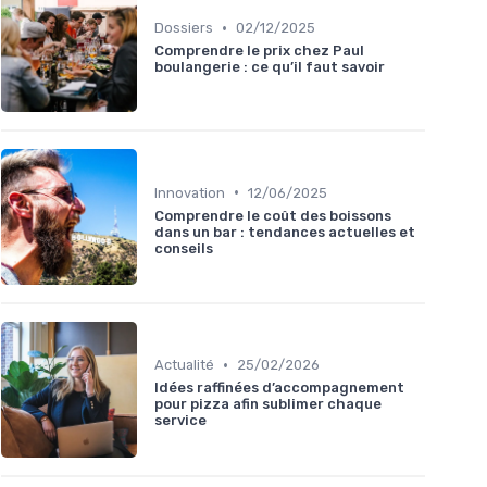
•
Dossiers
02/12/2025
Comprendre le prix chez Paul
boulangerie : ce qu’il faut savoir
•
Innovation
12/06/2025
Comprendre le coût des boissons
dans un bar : tendances actuelles et
conseils
•
Actualité
25/02/2026
Idées raffinées d’accompagnement
pour pizza afin sublimer chaque
service