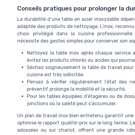
Conseils pratiques pour prolonger la dur
La durabilité d’une table en acier inoxydable dépend
adaptée des produits de nettoyage. L’inox, reconnu 
choix privilégié dans la cuisine professionnelle
nécessite des gestes simples pour conserver son as
Nettoyez la table inox après chaque service
évitez les produits chlorés ou acides qui pour
Séchez soigneusement la table de travail pour p
cuisine est très sollicitée.
Pensez à vérifier régulièrement l’état des ro
préventif prolonge la mobilité et la sécurité.
Pour les tables équipées d’étagères ou de dosse
jonctions où la saleté peut s’accumuler.
Un plan de travail inox bien entretenu garantit une 
optimise le rapport qualité-prix sur le long terme. Le
adossées ou sur chariot, offrent une grande rob