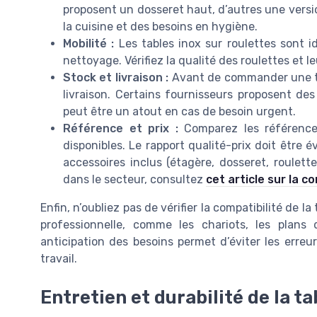
proposent un dosseret haut, d’autres une versio
la cuisine et des besoins en hygiène.
Mobilité :
Les tables inox sur roulettes sont i
nettoyage. Vérifiez la qualité des roulettes et l
Stock et livraison :
Avant de commander une table
livraison. Certains fournisseurs proposent des
peut être un atout en cas de besoin urgent.
Référence et prix :
Comparez les références 
disponibles. Le rapport qualité-prix doit être é
accessoires inclus (étagère, dosseret, roulett
dans le secteur, consultez
cet article sur la 
Enfin, n’oubliez pas de vérifier la compatibilité de 
professionnelle, comme les chariots, les plans
anticipation des besoins permet d’éviter les erreur
travail.
Entretien et durabilité de la ta