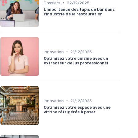
•
Dossiers
22/12/2025
L'importance des tapis de bar dans
l'industrie de la restauration
•
Innovation
21/12/2025
Optimisez votre cuisine avec un
extracteur de jus professionnel
•
Innovation
21/12/2025
Optimisez votre espace avec une
vitrine réfrigérée à poser