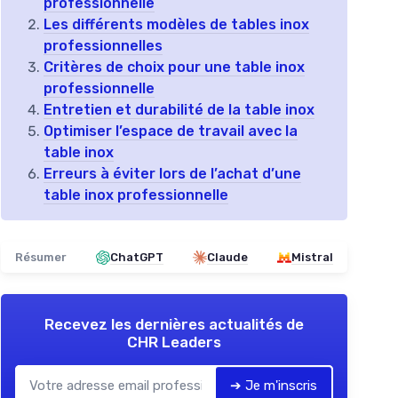
professionnelle
Les différents modèles de tables inox
professionnelles
Critères de choix pour une table inox
professionnelle
Entretien et durabilité de la table inox
Optimiser l’espace de travail avec la
table inox
Erreurs à éviter lors de l’achat d’une
table inox professionnelle
Résumer
ChatGPT
Claude
Mistral
Recevez les dernières actualités de
CHR Leaders
➔ Je m'inscris