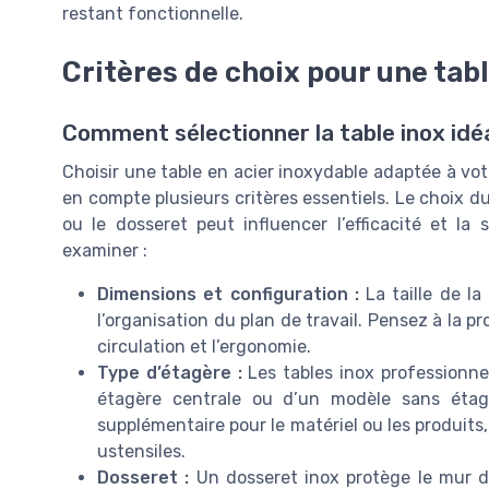
restant fonctionnelle.
Critères de choix pour une tab
Comment sélectionner la table inox idéa
Choisir une table en acier inoxydable adaptée à vo
en compte plusieurs critères essentiels. Le choix 
ou le dosseret peut influencer l’efficacité et la 
examiner :
Dimensions et configuration :
La taille de la
l’organisation du plan de travail. Pensez à la p
circulation et l’ergonomie.
Type d’étagère :
Les tables inox professionne
étagère centrale ou d’un modèle sans étag
supplémentaire pour le matériel ou les produits,
ustensiles.
Dosseret :
Un dosseret inox protège le mur des