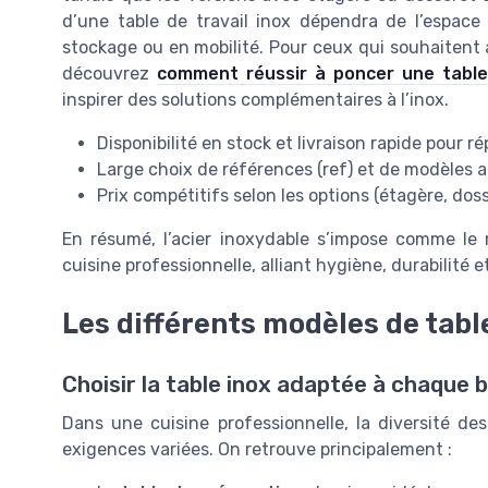
d’une table de travail inox dépendra de l’espace
stockage ou en mobilité. Pour ceux qui souhaitent ap
découvrez
comment réussir à poncer une table 
inspirer des solutions complémentaires à l’inox.
Disponibilité en stock et livraison rapide pour 
Large choix de références (ref) et de modèles 
Prix compétitifs selon les options (étagère, doss
En résumé, l’acier inoxydable s’impose comme le m
cuisine professionnelle, alliant hygiène, durabilité 
Les différents modèles de tabl
Choisir la table inox adaptée à chaque 
Dans une cuisine professionnelle, la diversité d
exigences variées. On retrouve principalement :