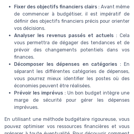
Fixer des objectifs financiers clairs
: Avant même
de commencer à budgétiser, il est impératif de
définir des objectifs financiers précis pour orienter
vos décisions.
Analyser les revenus passés et actuels
: Cela
vous permettra de dégager des tendances et de
prévoir des changements potentiels dans vos
finances.
Décomposer les dépenses en catégories
: En
séparant les différentes catégories de dépenses,
vous pourrez mieux identifier les postes où des
économies peuvent être réalisées.
Prévoir les imprévus
: Un bon budget intègre une
marge de sécurité pour gérer les dépenses
imprévues.
En utilisant une méthode budgétaire rigoureuse, vous
pouvez optimiser vos ressources financières et vous
préparer à toute éventualité. Pour découvrir comment