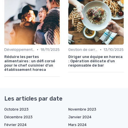
•
•
Développement Durable
18/11/2025
Gestion de carrière
13/10/2025
Réduire les pertes
Diriger une équipe en horeca
alimentaires : un défi corsé
: Opération délicate d'un
pour le chef cuisinier d’un
responsable de bar
établissement horeca
Les articles par date
Octobre 2023
Novembre 2023
Décembre 2023
Janvier 2024
Février 2024
Mars 2024