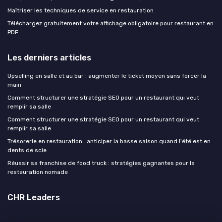
Maîtriser les techniques de service en restauration
Téléchargez gratuitement votre affichage obligatoire pour restaurant en
PDF
Les derniers articles
Upselling en salle et au bar : augmenter le ticket moyen sans forcer la
main
Comment structurer une stratégie SEO pour un restaurant qui veut
remplir sa salle
Comment structurer une stratégie SEO pour un restaurant qui veut
remplir sa salle
Trésorerie en restauration : anticiper la basse saison quand l'été est en
dents de scie
Réussir sa franchise de food truck : stratégies gagnantes pour la
restauration nomade
CHR Leaders