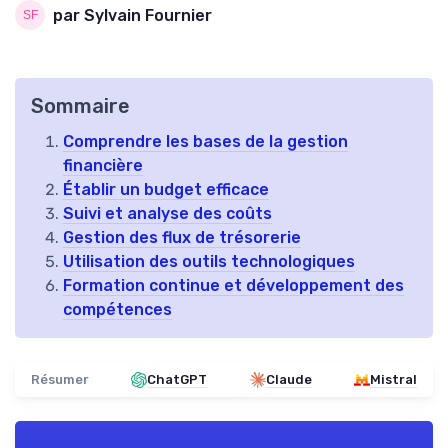
par Sylvain Fournier
Sommaire
Comprendre les bases de la gestion
financière
Établir un budget efficace
Suivi et analyse des coûts
Gestion des flux de trésorerie
Utilisation des outils technologiques
Formation continue et développement des
compétences
Résumer
ChatGPT
Claude
Mistral