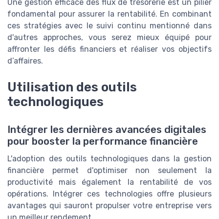
Une gestion efficace des flux de trésorerie est un pilier
fondamental pour assurer la rentabilité. En combinant
ces stratégies avec le suivi continu mentionné dans
d'autres approches, vous serez mieux équipé pour
affronter les défis financiers et réaliser vos objectifs
d’affaires.
Utilisation des outils
technologiques
Intégrer les dernières avancées digitales
pour booster la performance financière
L'adoption des outils technologiques dans la gestion
financière permet d'optimiser non seulement la
productivité mais également la rentabilité de vos
opérations. Intégrer ces technologies offre plusieurs
avantages qui sauront propulser votre entreprise vers
un meilleur rendement.