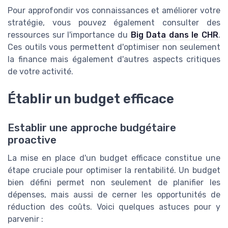
Pour approfondir vos connaissances et améliorer votre
stratégie, vous pouvez également consulter des
ressources sur l'importance du
Big Data dans le CHR
.
Ces outils vous permettent d'optimiser non seulement
la finance mais également d'autres aspects critiques
de votre activité.
Établir un budget efficace
Establir une approche budgétaire
proactive
La mise en place d'un budget efficace constitue une
étape cruciale pour optimiser la rentabilité. Un budget
bien défini permet non seulement de planifier les
dépenses, mais aussi de cerner les opportunités de
réduction des coûts. Voici quelques astuces pour y
parvenir :