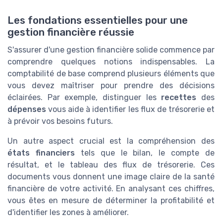
Les fondations essentielles pour une
gestion financière réussie
S'assurer d'une gestion financière solide commence par
comprendre quelques notions indispensables. La
comptabilité de base comprend plusieurs éléments que
vous devez maîtriser pour prendre des décisions
éclairées. Par exemple, distinguer les
recettes
des
dépenses
vous aide à identifier les flux de trésorerie et
à prévoir vos besoins futurs.
Un autre aspect crucial est la compréhension des
états financiers
tels que le bilan, le compte de
résultat, et le tableau des flux de trésorerie. Ces
documents vous donnent une image claire de la santé
financière de votre activité. En analysant ces chiffres,
vous êtes en mesure de déterminer la profitabilité et
d'identifier les zones à améliorer.