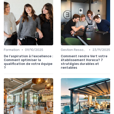
•
•
Formation
09/10/2025
Gestion Ressources
23/11/2025
De l'aspiration à l'excellence :
Comment rendre Vert votre
Comment optimiser la
établissement Horeca? 7
qualification de votre équipe
stratégies durables et
?
rentables