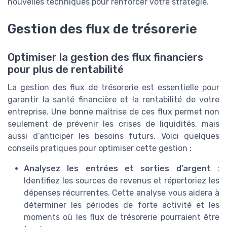
nouvelles techniques pour renforcer votre stratégie.
Gestion des flux de trésorerie
Optimiser la gestion des flux financiers
pour plus de rentabilité
La gestion des flux de trésorerie est essentielle pour
garantir la santé financière et la rentabilité de votre
entreprise. Une bonne maîtrise de ces flux permet non
seulement de prévenir les crises de liquidités, mais
aussi d’anticiper les besoins futurs. Voici quelques
conseils pratiques pour optimiser cette gestion :
Analysez les entrées et sorties d’argent
:
Identifiez les sources de revenus et répertoriez les
dépenses récurrentes. Cette analyse vous aidera à
déterminer les périodes de forte activité et les
moments où les flux de trésorerie pourraient être