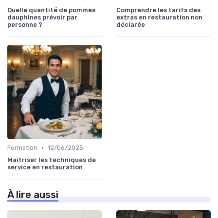
Quelle quantité de pommes
Comprendre les tarifs des
dauphines prévoir par
extras en restauration non
personne ?
déclarée
•
Formation
12/06/2025
Maîtriser les techniques de
service en restauration
À lire aussi