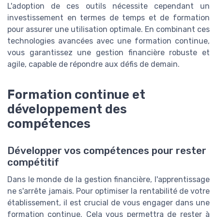
L'adoption de ces outils nécessite cependant un
investissement en termes de temps et de formation
pour assurer une utilisation optimale. En combinant ces
technologies avancées avec une formation continue,
vous garantissez une gestion financière robuste et
agile, capable de répondre aux défis de demain.
Formation continue et
développement des
compétences
Développer vos compétences pour rester
compétitif
Dans le monde de la gestion financière, l'apprentissage
ne s'arrête jamais. Pour optimiser la rentabilité de votre
établissement, il est crucial de vous engager dans une
formation continue. Cela vous permettra de rester à