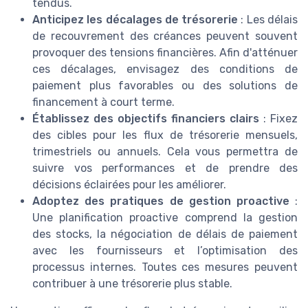
tendus.
Anticipez les décalages de trésorerie
: Les délais
de recouvrement des créances peuvent souvent
provoquer des tensions financières. Afin d'atténuer
ces décalages, envisagez des conditions de
paiement plus favorables ou des solutions de
financement à court terme.
Établissez des objectifs financiers clairs
: Fixez
des cibles pour les flux de trésorerie mensuels,
trimestriels ou annuels. Cela vous permettra de
suivre vos performances et de prendre des
décisions éclairées pour les améliorer.
Adoptez des pratiques de gestion proactive
:
Une planification proactive comprend la gestion
des stocks, la négociation de délais de paiement
avec les fournisseurs et l’optimisation des
processus internes. Toutes ces mesures peuvent
contribuer à une trésorerie plus stable.