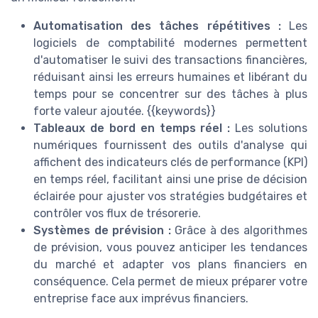
Automatisation des tâches répétitives :
Les
logiciels de comptabilité modernes permettent
d'automatiser le suivi des transactions financières,
réduisant ainsi les erreurs humaines et libérant du
temps pour se concentrer sur des tâches à plus
forte valeur ajoutée. {{keywords}}
Tableaux de bord en temps réel :
Les solutions
numériques fournissent des outils d'analyse qui
affichent des indicateurs clés de performance (KPI)
en temps réel, facilitant ainsi une prise de décision
éclairée pour ajuster vos stratégies budgétaires et
contrôler vos flux de trésorerie.
Systèmes de prévision :
Grâce à des algorithmes
de prévision, vous pouvez anticiper les tendances
du marché et adapter vos plans financiers en
conséquence. Cela permet de mieux préparer votre
entreprise face aux imprévus financiers.