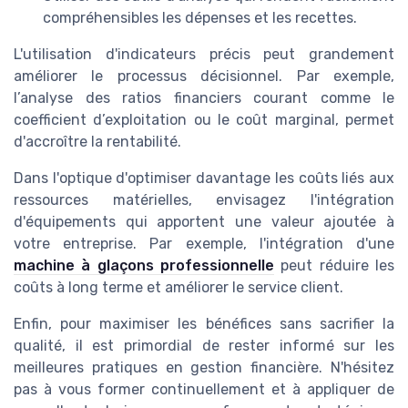
compréhensibles les dépenses et les recettes.
L'utilisation d'indicateurs précis peut grandement
améliorer le processus décisionnel. Par exemple,
l’analyse des ratios financiers courant comme le
coefficient d’exploitation ou le coût marginal, permet
d'accroître la rentabilité.
Dans l'optique d'optimiser davantage les coûts liés aux
ressources matérielles, envisagez l'intégration
d'équipements qui apportent une valeur ajoutée à
votre entreprise. Par exemple, l'intégration d'une
machine à glaçons professionnelle
peut réduire les
coûts à long terme et améliorer le service client.
Enfin, pour maximiser les bénéfices sans sacrifier la
qualité, il est primordial de rester informé sur les
meilleures pratiques en gestion financière. N'hésitez
pas à vous former continuellement et à appliquer de