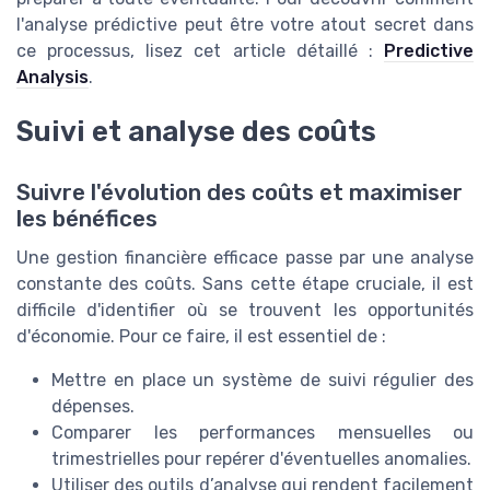
l'analyse prédictive peut être votre atout secret dans
ce processus, lisez cet article détaillé :
Predictive
Analysis
.
Suivi et analyse des coûts
Suivre l'évolution des coûts et maximiser
les bénéfices
Une gestion financière efficace passe par une analyse
constante des coûts. Sans cette étape cruciale, il est
difficile d'identifier où se trouvent les opportunités
d'économie. Pour ce faire, il est essentiel de :
Mettre en place un système de suivi régulier des
dépenses.
Comparer les performances mensuelles ou
trimestrielles pour repérer d'éventuelles anomalies.
Utiliser des outils d’analyse qui rendent facilement