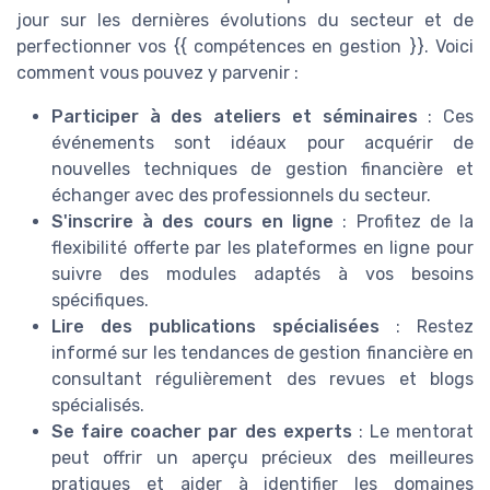
jour sur les dernières évolutions du secteur et de
perfectionner vos {{ compétences en gestion }}. Voici
comment vous pouvez y parvenir :
Participer à des ateliers et séminaires
: Ces
événements sont idéaux pour acquérir de
nouvelles techniques de gestion financière et
échanger avec des professionnels du secteur.
S'inscrire à des cours en ligne
: Profitez de la
flexibilité offerte par les plateformes en ligne pour
suivre des modules adaptés à vos besoins
spécifiques.
Lire des publications spécialisées
: Restez
informé sur les tendances de gestion financière en
consultant régulièrement des revues et blogs
spécialisés.
Se faire coacher par des experts
: Le mentorat
peut offrir un aperçu précieux des meilleures
pratiques et aider à identifier les domaines